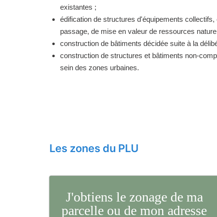
existantes ;
édification de structures d'équipements collectifs, 
passage, de mise en valeur de ressources naturell
construction de bâtiments décidée suite à la délibé
construction de structures et bâtiments non-comp
sein des zones urbaines.
Les zones du PLU
J'obtiens le zonage de ma
parcelle ou de mon adresse