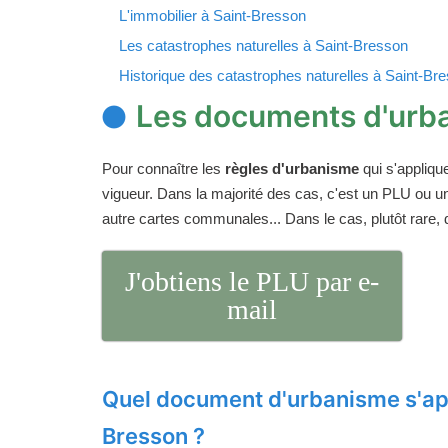
L'immobilier à Saint-Bresson
Les catastrophes naturelles à Saint-Bresson
Historique des catastrophes naturelles à Saint-Br
Les documents d'urba
Pour connaître les
règles d'urbanisme
qui s'appliqu
vigueur. Dans la majorité des cas, c'est un PLU ou 
autre cartes communales... Dans le cas, plutôt rare,
J'obtiens le PLU par e-
mail
Quel document d'urbanisme s'app
Bresson ?