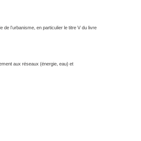
l'urbanisme, en particulier le titre V du livre
dement aux réseaux (énergie, eau) et