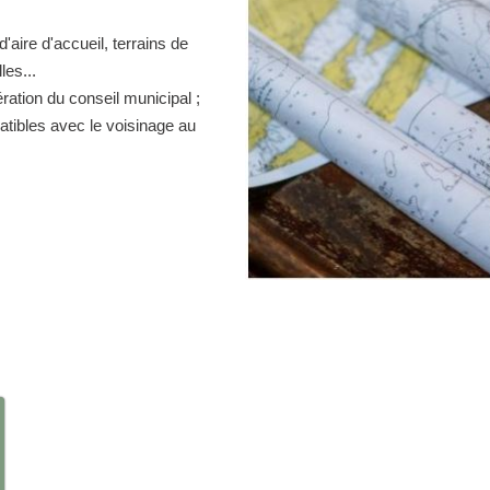
d'aire d'accueil, terrains de
es...
ration du conseil municipal ;
atibles avec le voisinage au