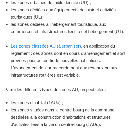
les zones urbaines de faible densité (UD) ;
les zones dédiées aux équipements de loisir et activités
touristiques (UL)
les zones dédiées à l'hébergement touristique, aux
commerces et infrastructures liées à cet hébergement (UT).
Les zones classées AU (à urbaniser)
, en application du
règlement : ces zones sont en cours d'aménagement et sont
prévues pour accueillir de nouvelles habitations.
L'avancement de leur raccordement aux réseaux ou aux
infrastructures routières est variable.
Parmi les différents types de zones AU, on peut citer :
les zones d'habitat (1AUa) ;
les zones situées dans le centre-bourg de la commune
destinées à la construction d'habitations et structures
d'activités liées à la vie du centre-bourg (1AUc).