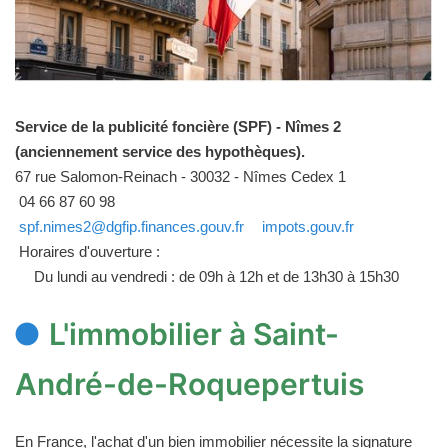
Service de la publicité foncière (SPF) - Nîmes 2
(anciennement service des hypothèques).
67 rue Salomon-Reinach - 30032 - Nîmes Cedex 1
04 66 87 60 98
spf.nimes2@dgfip.finances.gouv.fr
impots.gouv.fr
Horaires d'ouverture :
Du lundi au vendredi : de 09h à 12h et de 13h30 à 15h30
L'immobilier à Saint-
André-de-Roquepertuis
En France, l'achat d'un bien immobilier nécessite la signature