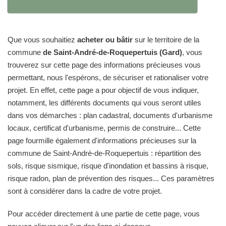
Que vous souhaitiez
acheter ou bâtir
sur le territoire de la
commune
de Saint-André-de-Roquepertuis (Gard)
, vous
trouverez sur cette page des informations précieuses vous
permettant, nous l'espérons, de sécuriser et rationaliser votre
projet. En effet, cette page a pour objectif de vous indiquer,
notamment, les différents documents qui vous seront utiles
dans vos démarches : plan cadastral, documents d'urbanisme
locaux, certificat d'urbanisme, permis de construire... Cette
page fourmille également d'informations précieuses sur la
commune de Saint-André-de-Roquepertuis : répartition des
sols, risque sismique, risque d'inondation et bassins à risque,
risque radon, plan de prévention des risques... Ces paramètres
sont à considérer dans la cadre de votre projet.
Pour accéder directement à une partie de cette page, vous