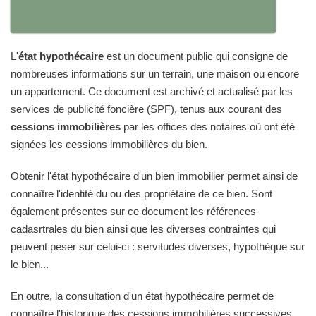
L'
état hypothécaire
est un document public qui consigne de
nombreuses informations sur un terrain, une maison ou encore
un appartement. Ce document est archivé et actualisé par les
services de publicité foncière (SPF), tenus aux courant des
cessions immobilières
par les offices des notaires où ont été
signées les cessions immobilières du bien.
Obtenir l'état hypothécaire d'un bien immobilier permet ainsi de
connaître l'identité du ou des propriétaire de ce bien. Sont
également présentes sur ce document les références
cadasrtrales du bien ainsi que les diverses contraintes qui
peuvent peser sur celui-ci : servitudes diverses, hypothèque sur
le bien...
En outre, la consultation d'un état hypothécaire permet de
connaître l'historique des cessions immobilières successives