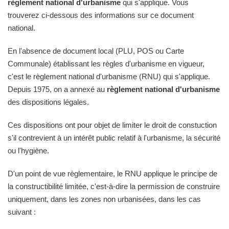
règlement national d'urbanisme
qui s'applique. Vous
trouverez ci-dessous des informations sur ce document
national.
En l'absence de document local (PLU, POS ou Carte
Communale) établissant les règles d'urbanisme en vigueur,
c'est le règlement national d'urbanisme (RNU) qui s'applique.
Depuis 1975, on a annexé au
règlement national d'urbanisme
des dispositions légales.
Ces dispositions ont pour objet de limiter le droit de constuction
s'il contrevient à un intérêt public relatif à l'urbanisme, la sécurité
ou l'hygiène.
D'un point de vue règlementaire, le RNU applique le principe de
la constructibilité limitée, c'est-à-dire la permission de construire
uniquement, dans les zones non urbanisées, dans les cas
suivant :