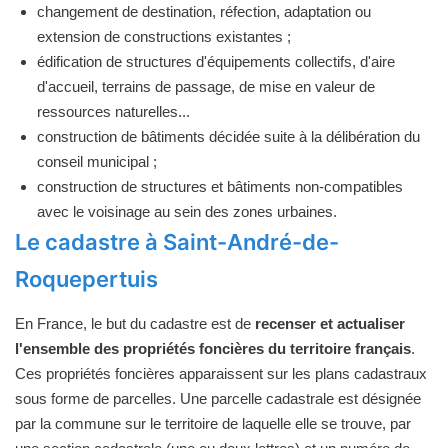
changement de destination, réfection, adaptation ou
extension de constructions existantes ;
édification de structures d'équipements collectifs, d'aire
d'accueil, terrains de passage, de mise en valeur de
ressources naturelles...
construction de bâtiments décidée suite à la délibération du
conseil municipal ;
construction de structures et bâtiments non-compatibles
avec le voisinage au sein des zones urbaines.
Le cadastre à Saint-André-de-
Roquepertuis
En France, le but du cadastre est de
recenser et actualiser
l'ensemble des propriétés foncières du territoire français
.
Ces propriétés foncières apparaissent sur les plans cadastraux
sous forme de parcelles. Une parcelle cadastrale est désignée
par la commune sur le territoire de laquelle elle se trouve, par