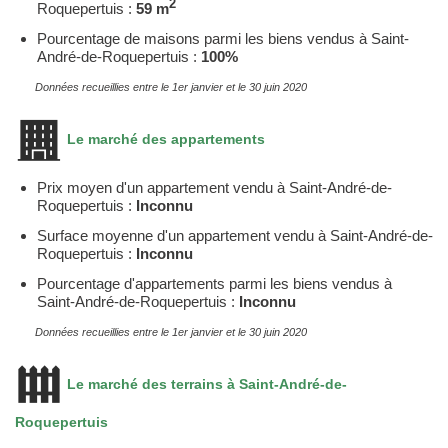
2
Roquepertuis :
59 m
Pourcentage de maisons parmi les biens vendus à Saint-
André-de-Roquepertuis :
100%
Données recueillies entre le 1er janvier et le 30 juin 2020
Le marché des appartements
Prix moyen d'un appartement vendu à Saint-André-de-
Roquepertuis :
Inconnu
Surface moyenne d'un appartement vendu à Saint-André-de-
Roquepertuis :
Inconnu
Pourcentage d'appartements parmi les biens vendus à
Saint-André-de-Roquepertuis :
Inconnu
Données recueillies entre le 1er janvier et le 30 juin 2020
Le marché des terrains à Saint-André-de-
Roquepertuis