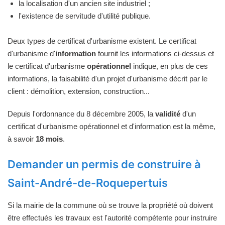
la localisation d'un ancien site industriel ;
l'existence de servitude d'utilité publique.
Deux types de certificat d'urbanisme existent. Le certificat
d'urbanisme d'
information
fournit les informations ci-dessus et
le certificat d'urbanisme
opérationnel
indique, en plus de ces
informations, la faisabilité d'un projet d'urbanisme décrit par le
client : démolition, extension, construction...
Depuis l'ordonnance du 8 décembre 2005, la
validité
d'un
certificat d'urbanisme opérationnel et d'information est la même,
à savoir
18 mois
.
Demander un permis de construire à
Saint-André-de-Roquepertuis
Si la mairie de la commune où se trouve la propriété où doivent
être effectués les travaux est l'autorité compétente pour instruire