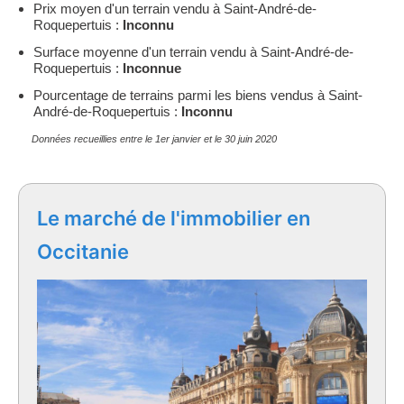
Prix moyen d'un terrain vendu à Saint-André-de-
Roquepertuis :
Inconnu
Surface moyenne d'un terrain vendu à Saint-André-de-
Roquepertuis :
Inconnue
Pourcentage de terrains parmi les biens vendus à Saint-
André-de-Roquepertuis :
Inconnu
Données recueillies entre le 1er janvier et le 30 juin 2020
Le marché de l'immobilier en
Occitanie