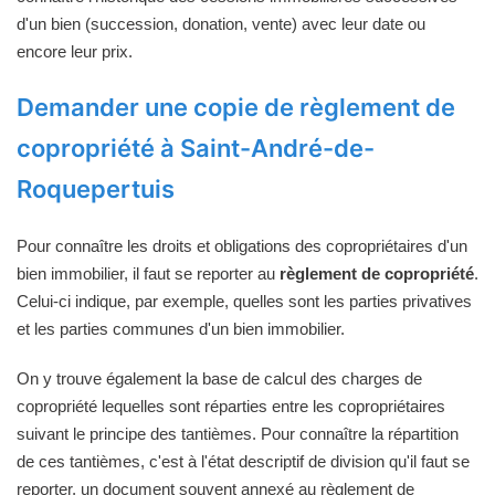
d'un bien (succession, donation, vente) avec leur date ou
encore leur prix.
Demander une copie de règlement de
copropriété à Saint-André-de-
Roquepertuis
Pour connaître les droits et obligations des copropriétaires d'un
bien immobilier, il faut se reporter au
règlement de copropriété
.
Celui-ci indique, par exemple, quelles sont les parties privatives
et les parties communes d'un bien immobilier.
On y trouve également la base de calcul des charges de
copropriété lequelles sont réparties entre les copropriétaires
suivant le principe des tantièmes. Pour connaître la répartition
de ces tantièmes, c'est à l'état descriptif de division qu'il faut se
reporter, un document souvent annexé au règlement de