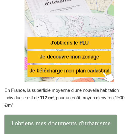
En France, la superficie moyenne d'une nouvelle habitation
individuelle est de
112 m²
, pour un coût moyen d'environ 1900
€/m².
J'obtiens mes documents d'urbanisme