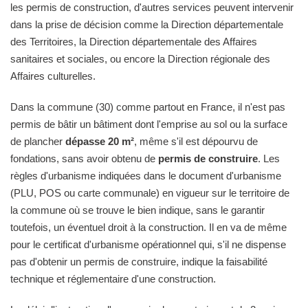
les permis de construction, d'autres services peuvent intervenir
dans la prise de décision comme la Direction départementale
des Territoires, la Direction départementale des Affaires
sanitaires et sociales, ou encore la Direction régionale des
Affaires culturelles.
Dans la commune (30) comme partout en France, il n'est pas
permis de bâtir un bâtiment dont l'emprise au sol ou la surface
de plancher
dépasse 20 m²
, même s'il est dépourvu de
fondations, sans avoir obtenu de
permis de construire
. Les
règles d'urbanisme indiquées dans le document d'urbanisme
(PLU, POS ou carte communale) en vigueur sur le territoire de
la commune où se trouve le bien indique, sans le garantir
toutefois, un éventuel droit à la construction. Il en va de même
pour le certificat d'urbanisme opérationnel qui, s'il ne dispense
pas d'obtenir un permis de construire, indique la faisabilité
technique et réglementaire d'une construction.