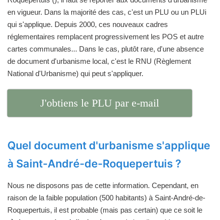
en vigueur. Dans la majorité des cas, c'est un PLU ou un PLUi
qui s'applique. Depuis 2000, ces nouveaux cadres
réglementaires remplacent progressivement les POS et autre
cartes communales... Dans le cas, plutôt rare, d'une absence
de document d'urbanisme local, c'est le RNU (Règlement
National d'Urbanisme) qui peut s'appliquer.
J'obtiens le PLU par e-mail
Quel document d'urbanisme s'applique
à Saint-André-de-Roquepertuis ?
Nous ne disposons pas de cette information. Cependant, en
raison de la faible population (500 habitants) à Saint-André-de-
Roquepertuis, il est probable (mais pas certain) que ce soit le