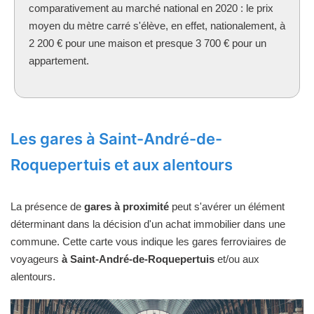
comparativement au marché national en 2020 : le prix
moyen du mètre carré s'élève, en effet, nationalement, à
2 200 € pour une maison et presque 3 700 € pour un
appartement.
Les gares à Saint-André-de-
Roquepertuis et aux alentours
La présence de
gares à proximité
peut s'avérer un élément
déterminant dans la décision d'un achat immobilier dans une
commune. Cette carte vous indique les gares ferroviaires de
voyageurs
à Saint-André-de-Roquepertuis
et/ou aux
alentours.