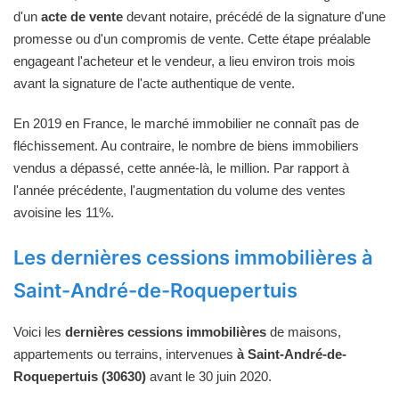
d'un
acte de vente
devant notaire, précédé de la signature d'une
promesse ou d'un compromis de vente. Cette étape préalable
engageant l'acheteur et le vendeur, a lieu environ trois mois
avant la signature de l'acte authentique de vente.
En 2019 en France, le marché immobilier ne connaît pas de
fléchissement. Au contraire, le nombre de biens immobiliers
vendus a dépassé, cette année-là, le million. Par rapport à
l'année précédente, l'augmentation du volume des ventes
avoisine les 11%.
Les dernières cessions immobilières à
Saint-André-de-Roquepertuis
Voici les
dernières cessions immobilières
de maisons,
appartements ou terrains, intervenues
à Saint-André-de-
Roquepertuis (30630)
avant le 30 juin 2020.