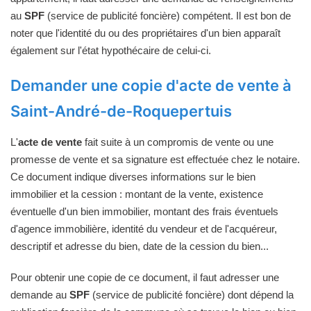
au
SPF
(service de publicité foncière) compétent. Il est bon de
noter que l'identité du ou des propriétaires d'un bien apparaît
également sur l'état hypothécaire de celui-ci.
Demander une copie d'acte de vente à
Saint-André-de-Roquepertuis
L'
acte de vente
fait suite à un compromis de vente ou une
promesse de vente et sa signature est effectuée chez le notaire.
Ce document indique diverses informations sur le bien
immobilier et la cession : montant de la vente, existence
éventuelle d'un bien immobilier, montant des frais éventuels
d'agence immobilière, identité du vendeur et de l'acquéreur,
descriptif et adresse du bien, date de la cession du bien...
Pour obtenir une copie de ce document, il faut adresser une
demande au
SPF
(service de publicité foncière) dont dépend la