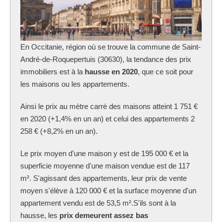
En Occitanie, région où se trouve la commune
de Saint-
André-de-Roquepertuis (30630), la tendance des prix
immobiliers est à la
hausse en 2020
, que ce soit pour
les maisons ou les appartements.
Ainsi le prix au mètre carré des maisons atteint 1 751 €
en 2020 (+1,4% en un an) et celui des appartements 2
258 € (+8,2% en un an).
Le prix moyen d'une maison y est de 195 000 € et la
superficie moyenne d'une maison vendue est de 117
m². S'agissant des appartements, leur prix de vente
moyen s'élève à 120 000 € et la surface moyenne d'un
appartement vendu est de 53,5 m².S'ils sont à la
hausse, les
prix demeurent assez bas