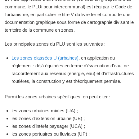
commune, le PLUi pour intercommunal) est régi par le Code de
l'urbanisme, en particulier le titre V du livre Ier et comporte une
documentation graphique sous forme de cartographie divisant le
territoire de la commune en zones.
Les principales zones du PLU sont les suivantes :
Les zones classées U (urbaines)
, en application du
règlement : déjà équipées en terme d'évacuation d'eau, de
raccordement aux réseaux (énergie, eau) et d'infrastructures
routières, la construction y est théoriquement permise.
Parmi les zones urbaines spécifiques, on peut citer :
les zones urbaines mixtes (UA) ;
les zones d'extension urbaine (UB) ;
les zones d'intérêt paysager (UCA) ;
les zones portuaires ou fluviales (UP) ;