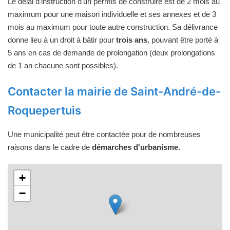
Le délai d'instruction d'un permis de construire est de 2 mois au
maximum pour une maison individuelle et ses annexes et de 3
mois au maximum pour toute autre construction. Sa délivrance
donne lieu à un droit à bâtir pour
trois ans
, pouvant être porté à
5 ans en cas de demande de prolongation (deux prolongations
de 1 an chacune sont possibles).
Contacter la mairie de Saint-André-de-
Roquepertuis
Une municipalité peut être contactée pour de nombreuses
raisons dans le cadre de
démarches d'urbanisme
.
+
−