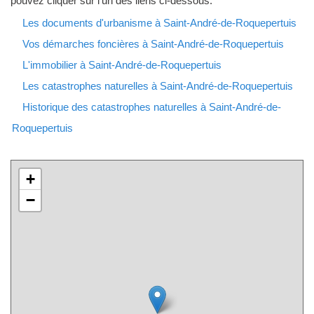
pouvez cliquer sur l'un des liens ci-dessous.
Les documents d'urbanisme à Saint-André-de-Roquepertuis
Vos démarches foncières à Saint-André-de-Roquepertuis
L'immobilier à Saint-André-de-Roquepertuis
Les catastrophes naturelles à Saint-André-de-Roquepertuis
Historique des catastrophes naturelles à Saint-André-de-
Roquepertuis
+
−