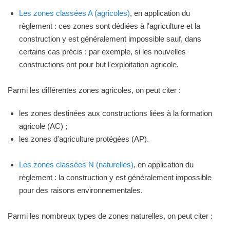
Les zones classées A (agricoles)
, en application du
règlement : ces zones sont dédiées à l'agriculture et la
construction y est généralement impossible sauf, dans
certains cas précis : par exemple, si les nouvelles
constructions ont pour but l'exploitation agricole.
Parmi les différentes zones agricoles, on peut citer :
les zones destinées aux constructions liées à la formation
agricole (AC) ;
les zones d'agriculture protégées (AP).
Les zones classées N (naturelles)
, en application du
règlement : la construction y est généralement impossible
pour des raisons environnementales.
Parmi les nombreux types de zones naturelles, on peut citer :