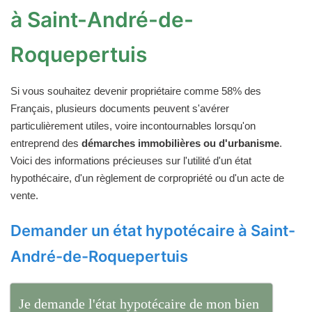
à Saint-André-de-
Roquepertuis
Si vous souhaitez devenir propriétaire comme 58% des
Français, plusieurs documents peuvent s'avérer
particulièrement utiles, voire incontournables lorsqu'on
entreprend des
démarches immobilières ou d'urbanisme
.
Voici des informations précieuses sur l'utilité d'un état
hypothécaire, d'un règlement de corpropriété ou d'un acte de
vente.
Demander un état hypotécaire à Saint-
André-de-Roquepertuis
Je demande l'état hypotécaire de mon bien