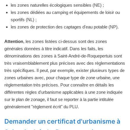
les zones naturelles écologiques sensibles (NE) ;
les zones dédiées au camping et équipements de loisir ou
sportifs (NL) ;
les zones de protection des captages d'eau potable (NP).
Attention
, les zones listées ci-dessus sont des zones
générales données à titre indicatif. Dans les faits, les
dénominations des zones à Saint-André-de-Roquepertuis sont
très vraisemblablement plus précises avec des règlementations
très spécifiques. Il peut, par exemple, exister plusieurs types de
zones urbaines avec, pour chaque type de zone urbaine, une
règlementation très précises. Pour connaître en détails les
différentes règles d'urbanisme applicables à une zone indiquée
sur le plan de zonage, il faut se reporter à la partie intitulée
généralement "règlement écrit" du PLU.
Demander un certificat d'urbanisme à