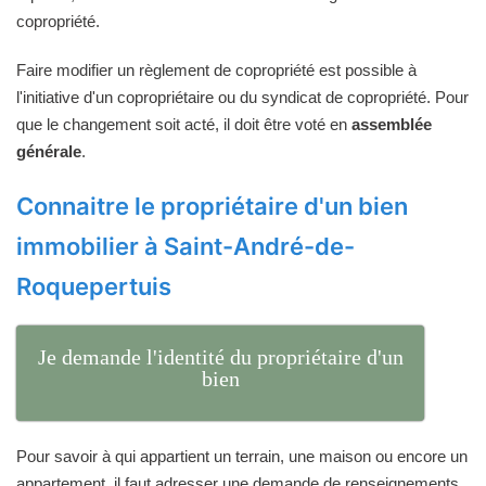
copropriété.
Faire modifier un règlement de copropriété est possible à
l'initiative d'un copropriétaire ou du syndicat de copropriété. Pour
que le changement soit acté, il doit être voté en
assemblée
générale
.
Connaitre le propriétaire d'un bien
immobilier à Saint-André-de-
Roquepertuis
Je demande l'identité du propriétaire d'un
bien
Pour savoir à qui appartient un terrain, une maison ou encore un
appartement, il faut adresser une demande de renseignements