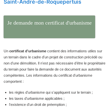
Saint-André-de-Roquepertuis
Je demande mon certificat d'urbanisme
Un
certificat d'urbanisme
contient des informations utiles sur
un terrain dans le cadre d'un projet de construction précédé ou
non d'une démolition. ll n'est pas nécessaire d'être le propriétaire
du terrain pour faire la demande de ce document aux autorités
compétentes. Les informations du certificat d'urbanisme
comportent :
les règles d'urbanisme qui s'appliquent sur le terrain ;
les taxes d'urbanisme applicables ;
l'existence d'un droit de préemption ;