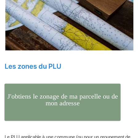
Les zones du PLU
J'obtiens le zonage de ma parcelle ou de
mon adresse
Le PLU applicable à une commune (ou pour un groupement de