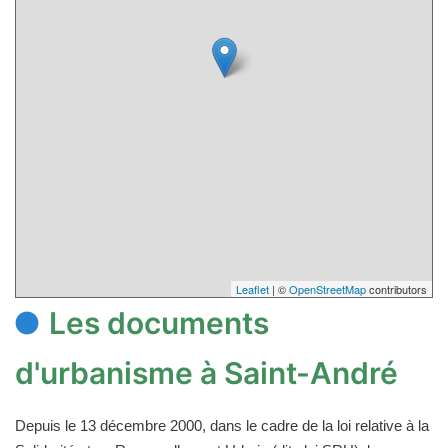
Leaflet
| ©
OpenStreetMap
contributors
Les documents
d'urbanisme à Saint-André
Depuis le 13 décembre 2000, dans le cadre de la loi relative à la