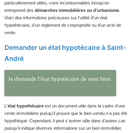
particulièrement utiles, voire incontournables lorsqu'on
entreprend des
démarches immobilières ou d'urbanisme
.
Voici des informations précieuses sur l'utilité d'un état
hypothécaire, d'un règlement de corpropriété ou d'un acte de
vente.
Demander un état hypotécaire à Saint-
André
Je demande l'état hypotécaire de mon bien
L'
état hypothécaire
est un document utile dans le cadre d'une
vente immobilière puisqu'il prouve que le bien vendu n'a pas été
hypothéqué. Cependant, il peut s'avérer utile dans d'autres cas
puisqu'il indique diverses informations sur un bien immobilier,