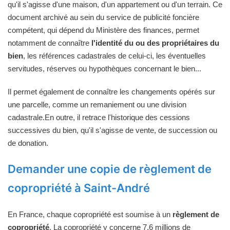
qu'il s'agisse d'une maison, d'un appartement ou d'un terrain. Ce
document archivé au sein du service de publicité foncière
compétent, qui dépend du Ministère des finances, permet
notamment de connaître
l'identité du ou des propriétaires du
bien
, les références cadastrales de celui-ci, les éventuelles
servitudes, réserves ou hypothèques concernant le bien...
Il permet également de connaître les changements opérés sur
une parcelle, comme un remaniement ou une division
cadastrale.En outre, il retrace l'historique des cessions
successives du bien, qu'il s'agisse de vente, de succession ou
de donation.
Demander une copie de règlement de
copropriété à Saint-André
En France, chaque copropriété est soumise à un
règlement de
copropriété
. La copropriété y concerne 7,6 millions de