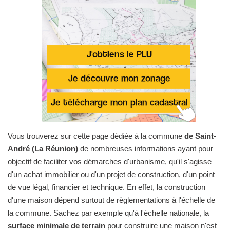
Vous trouverez sur cette page dédiée à la commune
de Saint-
André (La Réunion)
de nombreuses informations ayant pour
objectif de faciliter vos démarches d'urbanisme, qu'il s'agisse
d'un achat immobilier ou d'un projet de construction, d'un point
de vue légal, financier et technique. En effet, la construction
d'une maison dépend surtout de règlementations à l'échelle de
la commune. Sachez par exemple qu'à l'échelle nationale, la
surface minimale de terrain
pour construire une maison n'est