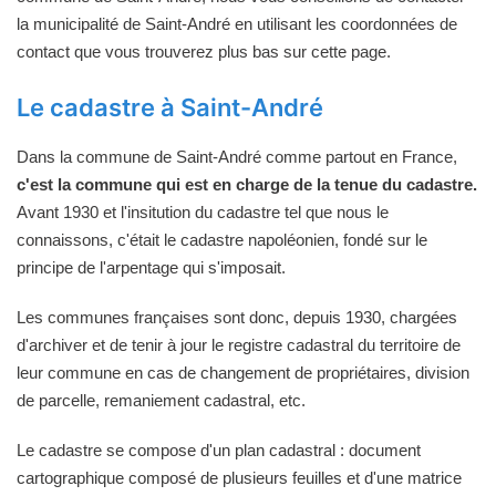
la municipalité de Saint-André en utilisant les coordonnées de
contact que vous trouverez plus bas sur cette page.
Le cadastre à Saint-André
Dans la commune de Saint-André comme partout en France,
c'est la commune qui est en charge de la tenue du cadastre.
Avant 1930 et l'insitution du cadastre tel que nous le
connaissons, c'était le cadastre napoléonien, fondé sur le
principe de l'arpentage qui s'imposait.
Les communes françaises sont donc, depuis 1930, chargées
d'archiver et de tenir à jour le registre cadastral du territoire de
leur commune en cas de changement de propriétaires, division
de parcelle, remaniement cadastral, etc.
Le cadastre se compose d'un plan cadastral : document
cartographique composé de plusieurs feuilles et d'une matrice