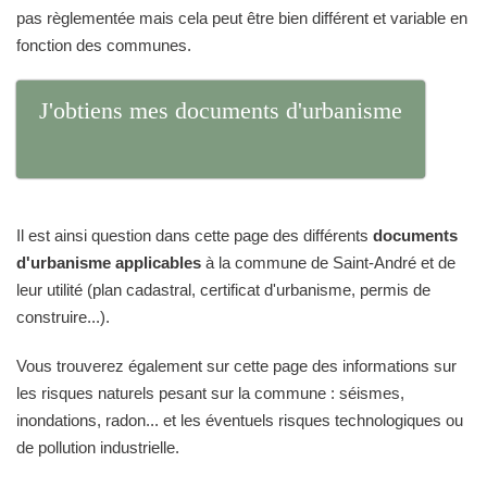
pas règlementée mais cela peut être bien différent et variable en
fonction des communes.
J'obtiens mes documents d'urbanisme
Il est ainsi question dans cette page des différents
documents
d'urbanisme applicables
à la commune de Saint-André et de
leur utilité (plan cadastral, certificat d'urbanisme, permis de
construire...).
Vous trouverez également sur cette page des informations sur
les risques naturels pesant sur la commune : séismes,
inondations, radon... et les éventuels risques technologiques ou
de pollution industrielle.