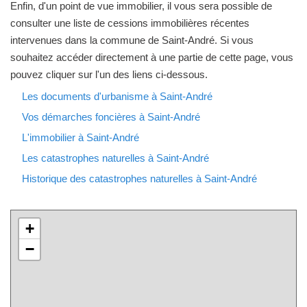
Enfin, d'un point de vue immobilier, il vous sera possible de
consulter une liste de cessions immobilières récentes
intervenues dans la commune de Saint-André. Si vous
souhaitez accéder directement à une partie de cette page, vous
pouvez cliquer sur l'un des liens ci-dessous.
Les documents d'urbanisme à Saint-André
Vos démarches foncières à Saint-André
L'immobilier à Saint-André
Les catastrophes naturelles à Saint-André
Historique des catastrophes naturelles à Saint-André
+
−