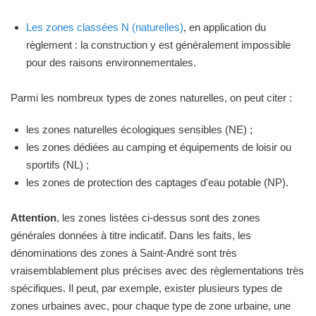
Les zones classées N (naturelles)
, en application du
règlement : la construction y est généralement impossible
pour des raisons environnementales.
Parmi les nombreux types de zones naturelles, on peut citer :
les zones naturelles écologiques sensibles (NE) ;
les zones dédiées au camping et équipements de loisir ou
sportifs (NL) ;
les zones de protection des captages d'eau potable (NP).
Attention
, les zones listées ci-dessus sont des zones
générales données à titre indicatif. Dans les faits, les
dénominations des zones à Saint-André sont très
vraisemblablement plus précises avec des règlementations très
spécifiques. Il peut, par exemple, exister plusieurs types de
zones urbaines avec, pour chaque type de zone urbaine, une