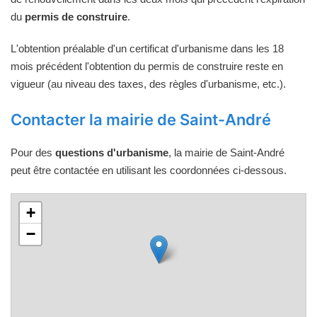
du
permis de construire
.
L'obtention préalable d'un certificat d'urbanisme dans les 18
mois précédent l'obtention du permis de construire reste en
vigueur (au niveau des taxes, des règles d'urbanisme, etc.).
Contacter la mairie de Saint-André
Pour des
questions d'urbanisme
, la mairie de Saint-André
peut être contactée en utilisant les coordonnées ci-dessous.
+
−