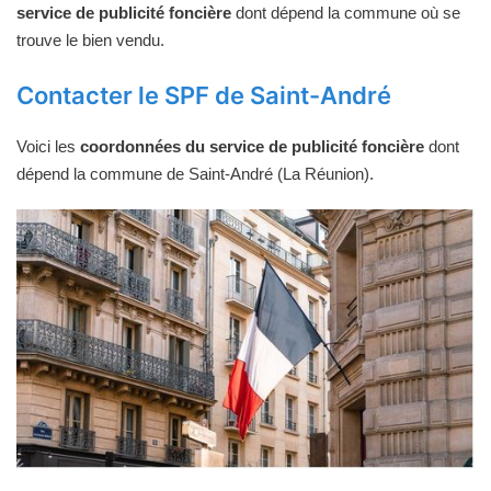
service de publicité foncière
dont dépend la commune où se
trouve le bien vendu.
Contacter le SPF de Saint-André
Voici les
coordonnées du service de publicité foncière
dont
dépend la commune de Saint-André (La Réunion).