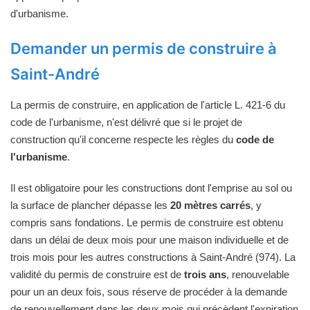
d'urbanisme.
Demander un permis de construire à
Saint-André
La permis de construire, en application de l'article L. 421-6 du
code de l'urbanisme, n'est délivré que si le projet de
construction qu'il concerne respecte les règles du
code de
l'urbanisme
.
Il est obligatoire pour les constructions dont l'emprise au sol ou
la surface de plancher dépasse les
20 mètres carrés
, y
compris sans fondations. Le permis de construire est obtenu
dans un délai de deux mois pour une maison individuelle et de
trois mois pour les autres constructions à Saint-André (974). La
validité du permis de construire est de
trois ans
, renouvelable
pour un an deux fois, sous réserve de procéder à la demande
de renouvellement dans les deux mois qui précèdent l'expiration