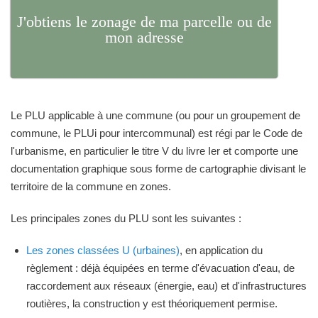
J'obtiens le zonage de ma parcelle ou de
mon adresse
Le PLU applicable à une commune (ou pour un groupement de
commune, le PLUi pour intercommunal) est régi par le Code de
l'urbanisme, en particulier le titre V du livre Ier et comporte une
documentation graphique sous forme de cartographie divisant le
territoire de la commune en zones.
Les principales zones du PLU sont les suivantes :
Les zones classées U (urbaines)
, en application du
règlement : déjà équipées en terme d'évacuation d'eau, de
raccordement aux réseaux (énergie, eau) et d'infrastructures
routières, la construction y est théoriquement permise.