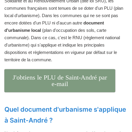
Solidarité et au Renouvellement Urbain (dite loi SRU), les
communes françaises sont tenues de se doter d'un PLU (plan
local d'urbanisme). Dans les communes qui ne se sont pas
encore dotées d'un PLU ni d'aucun autre
document
d'urbanisme local
(plan d'occupation des sols, carte
communale). Dans ce cas, c'est le RNU (règlement national
d'urbanisme) qui s'applique et indique les principales
dispositions et règlementations en vigueur par défaut sur le
territoire de la commune.
J'obtiens le PLU de Saint-André par
e-mail
Quel document d'urbanisme s'applique
à Saint-André ?