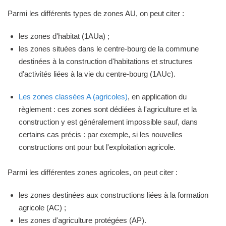
Parmi les différents types de zones AU, on peut citer :
les zones d'habitat (1AUa) ;
les zones situées dans le centre-bourg de la commune
destinées à la construction d'habitations et structures
d'activités liées à la vie du centre-bourg (1AUc).
Les zones classées A (agricoles)
, en application du
règlement : ces zones sont dédiées à l'agriculture et la
construction y est généralement impossible sauf, dans
certains cas précis : par exemple, si les nouvelles
constructions ont pour but l'exploitation agricole.
Parmi les différentes zones agricoles, on peut citer :
les zones destinées aux constructions liées à la formation
agricole (AC) ;
les zones d'agriculture protégées (AP).