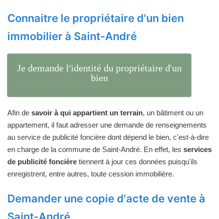
Connaitre le propriétaire d'un bien
immobilier à Saint-André
Je demande l'identité du propriétaire d'un
bien
Afin de
savoir à qui appartient un terrain
, un bâtiment ou un
appartement, il faut adresser une demande de renseignements
au service de publicité foncière dont dépend le bien, c'est-à-dire
en charge de la commune de Saint-André. En effet, les
services
de publicité foncière
tiennent à jour ces données puisqu'ils
enregistrent, entre autres, toute cession immobilière.
Demander une copie d'acte de vente à
Saint-André