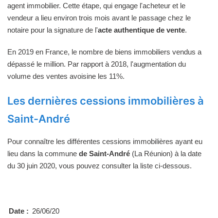
agent immobilier. Cette étape, qui engage l'acheteur et le
vendeur a lieu environ trois mois avant le passage chez le
notaire pour la signature de l'
acte authentique de vente
.
En 2019 en France, le nombre de biens immobiliers vendus a
dépassé le million. Par rapport à 2018, l'augmentation du
volume des ventes avoisine les 11%.
Les dernières cessions immobilières à
Saint-André
Pour connaître les différentes cessions immobilières ayant eu
lieu dans la commune
de Saint-André
(La Réunion) à la date
du 30 juin 2020, vous pouvez consulter la liste ci-dessous.
Date :
26/06/20