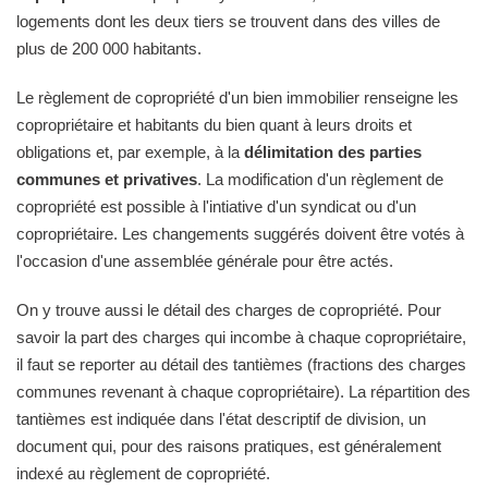
logements dont les deux tiers se trouvent dans des villes de
plus de 200 000 habitants.
Le règlement de copropriété d'un bien immobilier renseigne les
copropriétaire et habitants du bien quant à leurs droits et
obligations et, par exemple, à la
délimitation des parties
communes et privatives
. La modification d'un règlement de
copropriété est possible à l'intiative d'un syndicat ou d'un
copropriétaire. Les changements suggérés doivent être votés à
l'occasion d'une assemblée générale pour être actés.
On y trouve aussi le détail des charges de copropriété. Pour
savoir la part des charges qui incombe à chaque copropriétaire,
il faut se reporter au détail des tantièmes (fractions des charges
communes revenant à chaque copropriétaire). La répartition des
tantièmes est indiquée dans l'état descriptif de division, un
document qui, pour des raisons pratiques, est généralement
indexé au règlement de copropriété.