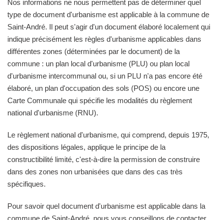
Nos informations ne nous permettent pas de déterminer quel
type de document d'urbanisme est applicable à la commune de
Saint-André. Il peut s'agir d'un document élaboré localement qui
indique précisément les règles d'urbanisme applicables dans
différentes zones (déterminées par le document) de la
commune : un plan local d'urbanisme (PLU) ou plan local
d'urbanisme intercommunal ou, si un PLU n'a pas encore été
élaboré, un plan d'occupation des sols (POS) ou encore une
Carte Communale qui spécifie les modalités du règlement
national d'urbanisme (RNU).
Le règlement national d'urbanisme, qui comprend, depuis 1975,
des dispositions légales, applique le principe de la
constructibilité limité, c'est-à-dire la permission de construire
dans des zones non urbanisées que dans des cas très
spécifiques.
Pour savoir quel document d'urbanisme est applicable dans la
commune de Saint-André, nous vous conseillons de contacter