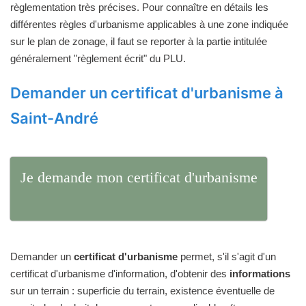
règlementation très précises. Pour connaître en détails les
différentes règles d'urbanisme applicables à une zone indiquée
sur le plan de zonage, il faut se reporter à la partie intitulée
généralement "règlement écrit" du PLU.
Demander un certificat d'urbanisme à
Saint-André
Je demande mon certificat d'urbanisme
Demander un
certificat d'urbanisme
permet, s'il s'agit d'un
certificat d'urbanisme d'information, d'obtenir des
informations
sur un terrain : superficie du terrain, existence éventuelle de