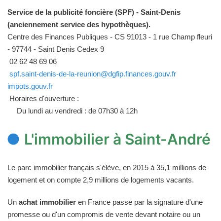
Service de la publicité foncière (SPF) - Saint-Denis
(anciennement service des hypothèques).
Centre des Finances Publiques - CS 91013 - 1 rue Champ fleuri
- 97744 - Saint Denis Cedex 9
02 62 48 69 06
spf.saint-denis-de-la-reunion@dgfip.finances.gouv.fr
impots.gouv.fr
Horaires d'ouverture :
Du lundi au vendredi : de 07h30 à 12h
L'immobilier à Saint-André
Le parc immobilier français s'élève, en 2015 à 35,1 millions de
logement et on compte 2,9 millions de logements vacants.
Un
achat immobilier
en France passe par la signature d'une
promesse ou d'un compromis de vente devant notaire ou un