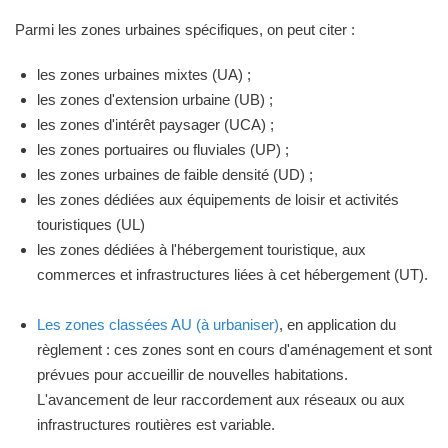
Parmi les zones urbaines spécifiques, on peut citer :
les zones urbaines mixtes (UA) ;
les zones d'extension urbaine (UB) ;
les zones d'intérêt paysager (UCA) ;
les zones portuaires ou fluviales (UP) ;
les zones urbaines de faible densité (UD) ;
les zones dédiées aux équipements de loisir et activités
touristiques (UL)
les zones dédiées à l'hébergement touristique, aux
commerces et infrastructures liées à cet hébergement (UT).
Les zones classées AU (à urbaniser)
, en application du
règlement : ces zones sont en cours d'aménagement et sont
prévues pour accueillir de nouvelles habitations.
L'avancement de leur raccordement aux réseaux ou aux
infrastructures routières est variable.