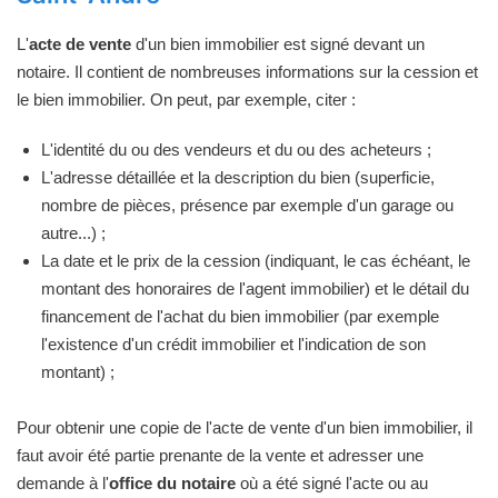
L'
acte de vente
d'un bien immobilier est signé devant un
notaire. Il contient de nombreuses informations sur la cession et
le bien immobilier. On peut, par exemple, citer :
L'identité du ou des vendeurs et du ou des acheteurs ;
L'adresse détaillée et la description du bien (superficie,
nombre de pièces, présence par exemple d'un garage ou
autre...) ;
La date et le prix de la cession (indiquant, le cas échéant, le
montant des honoraires de l'agent immobilier) et le détail du
financement de l'achat du bien immobilier (par exemple
l'existence d'un crédit immobilier et l'indication de son
montant) ;
Pour obtenir une copie de l'acte de vente d'un bien immobilier, il
faut avoir été partie prenante de la vente et adresser une
demande à l'
office du notaire
où a été signé l'acte ou au