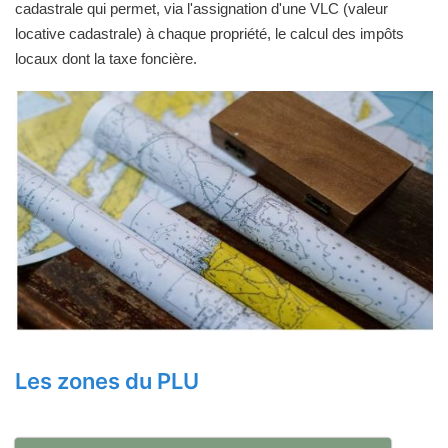
cadastrale qui permet, via l'assignation d'une VLC (valeur
locative cadastrale) à chaque propriété, le calcul des impôts
locaux dont la taxe foncière.
Les zones du PLU