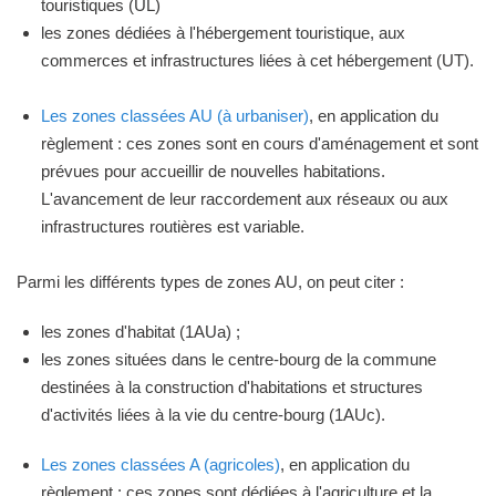
touristiques (UL)
les zones dédiées à l'hébergement touristique, aux
commerces et infrastructures liées à cet hébergement (UT).
Les zones classées AU (à urbaniser)
, en application du
règlement : ces zones sont en cours d'aménagement et sont
prévues pour accueillir de nouvelles habitations.
L'avancement de leur raccordement aux réseaux ou aux
infrastructures routières est variable.
Parmi les différents types de zones AU, on peut citer :
les zones d'habitat (1AUa) ;
les zones situées dans le centre-bourg de la commune
destinées à la construction d'habitations et structures
d'activités liées à la vie du centre-bourg (1AUc).
Les zones classées A (agricoles)
, en application du
règlement : ces zones sont dédiées à l'agriculture et la