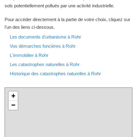
sols potentiellement pollués par une activité industrielle.
Pour accéder directement à la partie de votre choix, cliquez sur
l'un des liens ci-dessous.
Les documents d'urbanisme à Rohr
Vos démarches foncières à Rohr
L'immobilier à Rohr
Les catastrophes naturelles à Rohr
Historique des catastrophes naturelles à Rohr
+
−