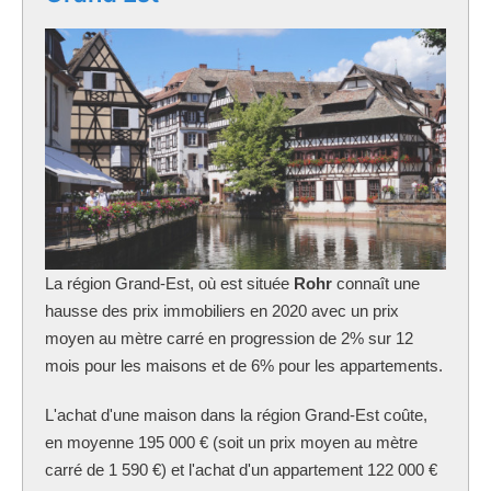
La région Grand-Est, où est située
Rohr
connaît une
hausse des prix immobiliers en 2020 avec un prix
moyen au mètre carré en progression de 2% sur 12
mois pour les maisons et de 6% pour les appartements.
L'achat d'une maison dans la région Grand-Est coûte,
en moyenne 195 000 € (soit un prix moyen au mètre
carré de 1 590 €) et l'achat d'un appartement 122 000 €