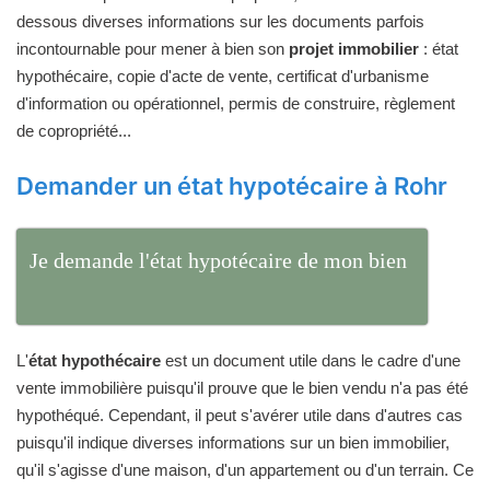
dessous diverses informations sur les documents parfois
incontournable pour mener à bien son
projet immobilier
: état
hypothécaire, copie d'acte de vente, certificat d'urbanisme
d'information ou opérationnel, permis de construire, règlement
de copropriété...
Demander un état hypotécaire à Rohr
Je demande l'état hypotécaire de mon bien
L'
état hypothécaire
est un document utile dans le cadre d'une
vente immobilière puisqu'il prouve que le bien vendu n'a pas été
hypothéqué. Cependant, il peut s'avérer utile dans d'autres cas
puisqu'il indique diverses informations sur un bien immobilier,
qu'il s'agisse d'une maison, d'un appartement ou d'un terrain. Ce