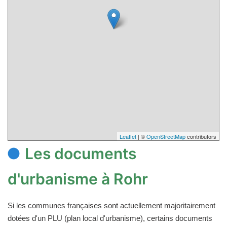
Leaflet
| ©
OpenStreetMap
contributors
Les documents
d'urbanisme à Rohr
Si les communes françaises sont actuellement majoritairement
dotées d'un PLU (plan local d'urbanisme), certains documents