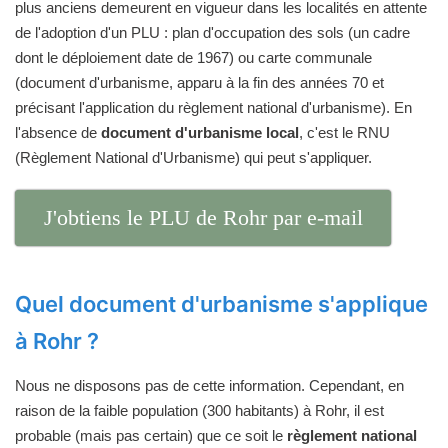
plus anciens demeurent en vigueur dans les localités en attente
de l'adoption d'un PLU : plan d'occupation des sols (un cadre
dont le déploiement date de 1967) ou carte communale
(document d'urbanisme, apparu à la fin des années 70 et
précisant l'application du règlement national d'urbanisme). En
l'absence de
document d'urbanisme local
, c'est le RNU
(Règlement National d'Urbanisme) qui peut s'appliquer.
J'obtiens le PLU de Rohr par e-mail
Quel document d'urbanisme s'applique
à Rohr ?
Nous ne disposons pas de cette information. Cependant, en
raison de la faible population (300 habitants) à Rohr, il est
probable (mais pas certain) que ce soit le
règlement national