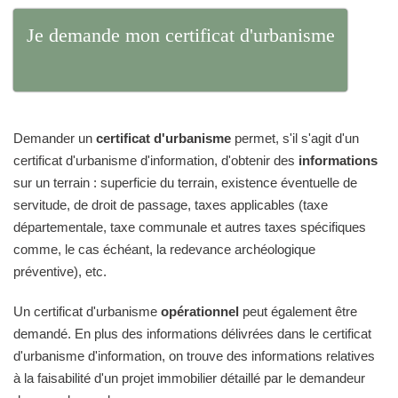
Je demande mon certificat d'urbanisme
Demander un
certificat d'urbanisme
permet, s'il s'agit d'un
certificat d'urbanisme d'information, d'obtenir des
informations
sur un terrain : superficie du terrain, existence éventuelle de
servitude, de droit de passage, taxes applicables (taxe
départementale, taxe communale et autres taxes spécifiques
comme, le cas échéant, la redevance archéologique
préventive), etc.
Un certificat d'urbanisme
opérationnel
peut également être
demandé. En plus des informations délivrées dans le certificat
d'urbanisme d'information, on trouve des informations relatives
à la faisabilité d'un projet immobilier détaillé par le demandeur