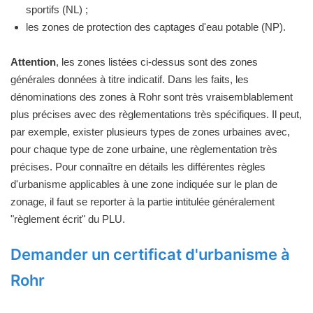
sportifs (NL) ;
les zones de protection des captages d'eau potable (NP).
Attention
, les zones listées ci-dessus sont des zones
générales données à titre indicatif. Dans les faits, les
dénominations des zones à Rohr sont très vraisemblablement
plus précises avec des règlementations très spécifiques. Il peut,
par exemple, exister plusieurs types de zones urbaines avec,
pour chaque type de zone urbaine, une règlementation très
précises. Pour connaître en détails les différentes règles
d'urbanisme applicables à une zone indiquée sur le plan de
zonage, il faut se reporter à la partie intitulée généralement
"règlement écrit" du PLU.
Demander un certificat d'urbanisme à
Rohr