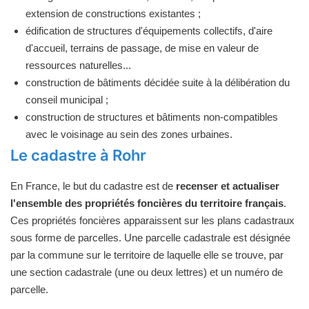
extension de constructions existantes ;
édification de structures d'équipements collectifs, d'aire
d'accueil, terrains de passage, de mise en valeur de
ressources naturelles...
construction de bâtiments décidée suite à la délibération du
conseil municipal ;
construction de structures et bâtiments non-compatibles
avec le voisinage au sein des zones urbaines.
Le cadastre à Rohr
En France, le but du cadastre est de
recenser et actualiser
l'ensemble des propriétés foncières du territoire français
.
Ces propriétés foncières apparaissent sur les plans cadastraux
sous forme de parcelles. Une parcelle cadastrale est désignée
par la commune sur le territoire de laquelle elle se trouve, par
une section cadastrale (une ou deux lettres) et un numéro de
parcelle.