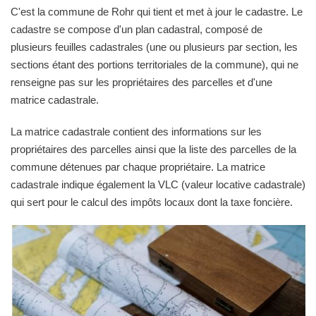
C'est la commune de Rohr qui tient et met à jour le cadastre. Le
cadastre se compose d'un plan cadastral, composé de
plusieurs feuilles cadastrales (une ou plusieurs par section, les
sections étant des portions territoriales de la commune), qui ne
renseigne pas sur les propriétaires des parcelles et d'une
matrice cadastrale.
La matrice cadastrale contient des informations sur les
propriétaires des parcelles ainsi que la liste des parcelles de la
commune détenues par chaque propriétaire. La matrice
cadastrale indique également la VLC (valeur locative cadastrale)
qui sert pour le calcul des impôts locaux dont la taxe foncière.