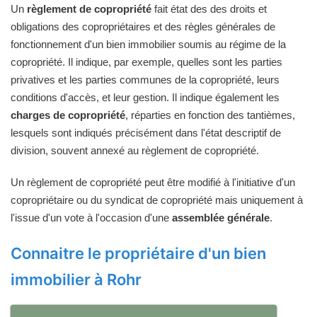
Un
règlement de copropriété
fait état des des droits et
obligations des copropriétaires et des règles générales de
fonctionnement d'un bien immobilier soumis au régime de la
copropriété. Il indique, par exemple, quelles sont les parties
privatives et les parties communes de la copropriété, leurs
conditions d'accès, et leur gestion. Il indique également les
charges de copropriété
, réparties en fonction des tantièmes,
lesquels sont indiqués précisément dans l'état descriptif de
division, souvent annexé au règlement de copropriété.
Un règlement de copropriété peut être modifié à l'initiative d'un
copropriétaire ou du syndicat de copropriété mais uniquement à
l'issue d'un vote à l'occasion d'une
assemblée générale
.
Connaitre le propriétaire d'un bien
immobilier à Rohr