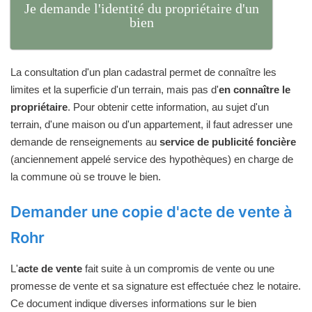
Je demande l'identité du propriétaire d'un
bien
La consultation d'un plan cadastral permet de connaître les
limites et la superficie d'un terrain, mais pas d'
en connaître le
propriétaire
. Pour obtenir cette information, au sujet d'un
terrain, d'une maison ou d'un appartement, il faut adresser une
demande de renseignements au
service de publicité foncière
(anciennement appelé service des hypothèques) en charge de
la commune où se trouve le bien.
Demander une copie d'acte de vente à
Rohr
L'
acte de vente
fait suite à un compromis de vente ou une
promesse de vente et sa signature est effectuée chez le notaire.
Ce document indique diverses informations sur le bien