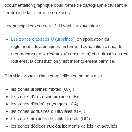
documentation graphique sous forme de cartographie divisant le
territoire de la commune en zones.
Les principales zones du PLU sont les suivantes :
Les zones classées U (urbaines)
, en application du
règlement : déjà équipées en terme d'évacuation d'eau, de
raccordement aux réseaux (énergie, eau) et d'infrastructures
routières, la construction y est théoriquement permise.
Parmi les zones urbaines spécifiques, on peut citer :
les zones urbaines mixtes (UA) ;
les zones d'extension urbaine (UB) ;
les zones d'intérêt paysager (UCA) ;
les zones portuaires ou fluviales (UP) ;
les zones urbaines de faible densité (UD) ;
les zones dédiées aux équipements de loisir et activités