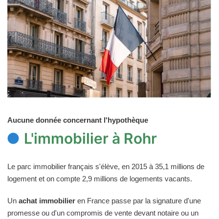
Aucune donnée concernant l'hypothèque
L'immobilier à Rohr
Le parc immobilier français s'élève, en 2015 à 35,1 millions de
logement et on compte 2,9 millions de logements vacants.
Un
achat immobilier
en France passe par la signature d'une
promesse ou d'un compromis de vente devant notaire ou un