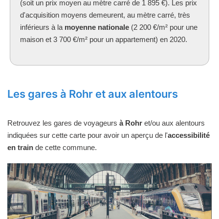
(soit un prix moyen au mètre carré de 1 895 €). Les prix
d'acquisition moyens demeurent, au mètre carré, très
inférieurs à la
moyenne nationale
(2 200 €/m² pour une
maison et 3 700 €/m² pour un appartement) en 2020.
Les gares à Rohr et aux alentours
Retrouvez les gares de voyageurs
à Rohr
et/ou aux alentours
indiquées sur cette carte pour avoir un aperçu de l'
accessibilité
en train
de cette commune.