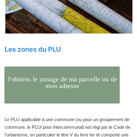
Les zones du PLU
J'obtiens le zonage de ma parcelle ou de
mon adresse
Le PLU applicable à une commune (ou pour un groupement de
commune, le PLUi pour intercommunal) est régi par le Code de
l'urbanisme, en particulier le titre V du livre Ier et comporte une