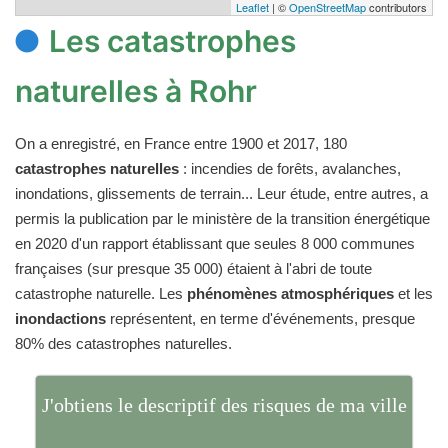
Leaflet
| ©
OpenStreetMap
contributors
Les catastrophes
naturelles à Rohr
On a enregistré, en France entre 1900 et 2017, 180
catastrophes naturelles
: incendies de forêts, avalanches,
inondations, glissements de terrain... Leur étude, entre autres, a
permis la publication par le ministère de la transition énergétique
en 2020 d'un rapport établissant que seules 8 000 communes
françaises (sur presque 35 000) étaient à l'abri de toute
catastrophe naturelle. Les
phénomènes atmosphériques
et les
inondactions
représentent, en terme d'événements, presque
80% des catastrophes naturelles.
J'obtiens le descriptif des risques de ma ville