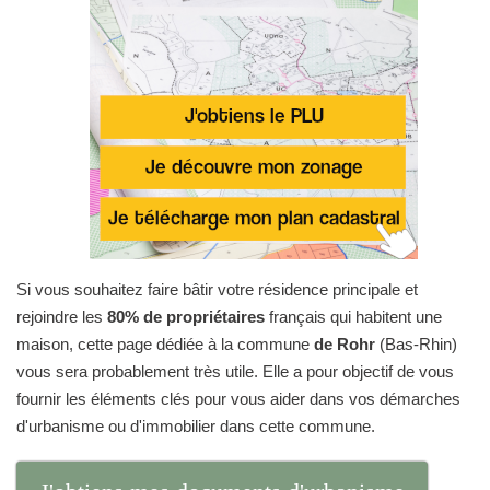
Si vous souhaitez faire bâtir votre résidence principale et
rejoindre les
80% de propriétaires
français qui habitent une
maison, cette page dédiée à la commune
de Rohr
(Bas-Rhin)
vous sera probablement très utile. Elle a pour objectif de vous
fournir les éléments clés pour vous aider dans vos démarches
d'urbanisme ou d'immobilier dans cette commune.