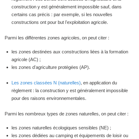
construction y est généralement impossible sauf, dans
certains cas précis : par exemple, si les nouvelles
constructions ont pour but l'exploitation agricole.
Parmi les différentes zones agricoles, on peut citer :
les zones destinées aux constructions liées à la formation
agricole (AC) ;
les zones d'agriculture protégées (AP).
Les zones classées N (naturelles)
, en application du
règlement : la construction y est généralement impossible
pour des raisons environnementales.
Parmi les nombreux types de zones naturelles, on peut citer :
les zones naturelles écologiques sensibles (NE) ;
les zones dédiées au camping et équipements de loisir ou