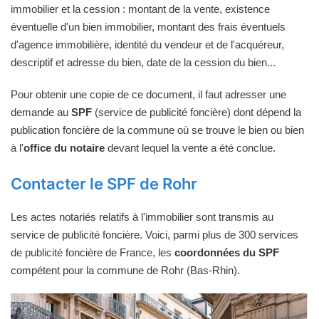
immobilier et la cession : montant de la vente, existence
éventuelle d'un bien immobilier, montant des frais éventuels
d'agence immobilière, identité du vendeur et de l'acquéreur,
descriptif et adresse du bien, date de la cession du bien...
Pour obtenir une copie de ce document, il faut adresser une
demande au
SPF
(service de publicité foncière) dont dépend la
publication foncière de la commune où se trouve le bien ou bien
à l'
office du notaire
devant lequel la vente a été conclue.
Contacter le SPF de Rohr
Les actes notariés relatifs à l'immobilier sont transmis au
service de publicité foncière. Voici, parmi plus de 300 services
de publicité foncière de France, les
coordonnées du SPF
compétent pour la commune de Rohr (Bas-Rhin).