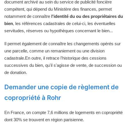
document archivé au sein du service de publicité foncière
compétent, qui dépend du Ministère des finances, permet
notamment de connaître
l'identité du ou des propriétaires du
bien
, les références cadastrales de celui-ci, les éventuelles
servitudes, réserves ou hypothèques concernant le bien...
Il permet également de connaître les changements opérés sur
une parcelle, comme un remaniement ou une division
cadastrale.En outre, il retrace l'historique des cessions
successives du bien, qu'il s'agisse de vente, de succession ou
de donation.
Demander une copie de règlement de
copropriété à Rohr
En France, on compte 7,6 millions de logements en copropriété
dont 30% se trouvent en région parisienne.