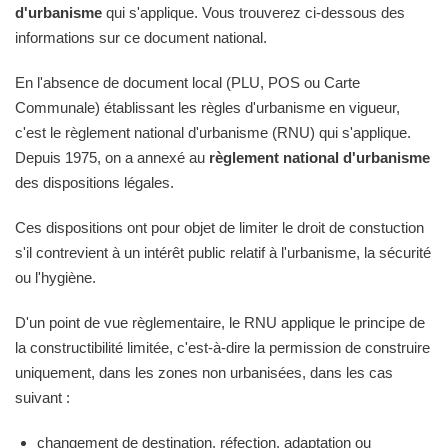
d'urbanisme
qui s'applique. Vous trouverez ci-dessous des
informations sur ce document national.
En l'absence de document local (PLU, POS ou Carte
Communale) établissant les règles d'urbanisme en vigueur,
c'est le règlement national d'urbanisme (RNU) qui s'applique.
Depuis 1975, on a annexé au
règlement national d'urbanisme
des dispositions légales.
Ces dispositions ont pour objet de limiter le droit de constuction
s'il contrevient à un intérêt public relatif à l'urbanisme, la sécurité
ou l'hygiène.
D'un point de vue règlementaire, le RNU applique le principe de
la constructibilité limitée, c'est-à-dire la permission de construire
uniquement, dans les zones non urbanisées, dans les cas
suivant :
changement de destination, réfection, adaptation ou