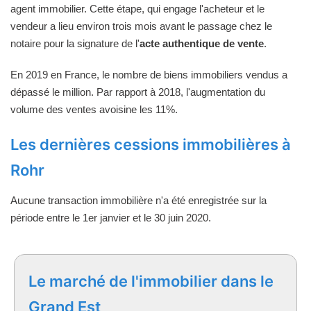
agent immobilier. Cette étape, qui engage l'acheteur et le
vendeur a lieu environ trois mois avant le passage chez le
notaire pour la signature de l'
acte authentique de vente
.
En 2019 en France, le nombre de biens immobiliers vendus a
dépassé le million. Par rapport à 2018, l'augmentation du
volume des ventes avoisine les 11%.
Les dernières cessions immobilières à
Rohr
Aucune transaction immobilière n'a été enregistrée sur la
période entre le 1er janvier et le 30 juin 2020.
Le marché de l'immobilier dans le
Grand Est