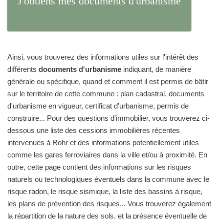
J'obtiens mes documents d'urbanisme
Ainsi, vous trouverez des informations utiles sur l'intérêt des
différents
documents d'urbanisme
indiquant, de manière
générale ou spécifique, quand et comment il est permis de bâtir
sur le territoire de cette commune : plan cadastral, documents
d'urbanisme en vigueur, certificat d'urbanisme, permis de
construire... Pour des questions d'immobilier, vous trouverez ci-
dessous une liste des cessions immobilières récentes
intervenues à Rohr et des informations potentiellement utiles
comme les gares ferroviaires dans la ville et/ou à proximité. En
outre, cette page contient des informations sur les risques
naturels ou technologiques éventuels dans la commune avec le
risque radon, le risque sismique, la liste des bassins à risque,
les plans de prévention des risques... Vous trouverez également
la répartition de la nature des sols, et la présence éventuelle de