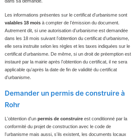
dans sa demande.
Les informations présentes sur le certificat d'urbanisme sont
valables 18 mois
à compter de l'émission du document.
Autrement dit, si une autorisation d'urbanisme est demandée
dans les 18 mois suivant l'obtention du certificat d'urbanisme,
elle sera instruite selon les règles et les taxes indiquées sur le
certificat d'urbanisme. De même, si un droit de préemption est
instauré par la mairie après l'obtention du certificat, il ne sera
applicable qu'après la date de fin de validité du certificat
d'urbanisme.
Demander un permis de construire à
Rohr
L'obtention d'un
permis de construire
est conditionné par la
conformité du projet de construction avec le code de
l'urbanisme mais aussi, s'ils existent, les documents locaux