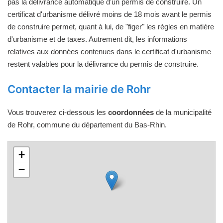
pas la délivrance automatique d'un permis de construire. Un
certificat d'urbanisme délivré moins de 18 mois avant le permis
de construire permet, quant à lui, de "figer" les règles en matière
d'urbanisme et de taxes. Autrement dit, les informations
relatives aux données contenues dans le certificat d'urbanisme
restent valables pour la délivrance du permis de construire.
Contacter la mairie de Rohr
Vous trouverez ci-dessous les
coordonnées
de la municipalité
de Rohr, commune du département du Bas-Rhin.
+
−