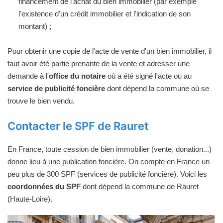
financement de l'achat du bien immobilier (par exemple
l'existence d'un crédit immobilier et l'indication de son
montant) ;
Pour obtenir une copie de l'acte de vente d'un bien immobilier, il
faut avoir été partie prenante de la vente et adresser une
demande à l'
office du notaire
où a été signé l'acte ou au
service de publicité foncière
dont dépend la commune où se
trouve le bien vendu.
Contacter le SPF de Rauret
En France, toute cession de bien immobilier (vente, donation...)
donne lieu à une publication foncière. On compte en France un
peu plus de 300 SPF (services de publicité foncière). Voici les
coordonnées du SPF
dont dépend la commune de Rauret
(Haute-Loire).