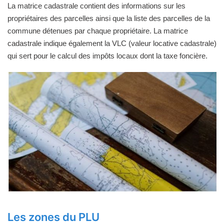
La matrice cadastrale contient des informations sur les
propriétaires des parcelles ainsi que la liste des parcelles de la
commune détenues par chaque propriétaire. La matrice
cadastrale indique également la VLC (valeur locative cadastrale)
qui sert pour le calcul des impôts locaux dont la taxe foncière.
Les zones du PLU