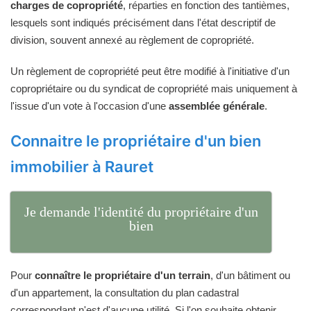
charges de copropriété
, réparties en fonction des tantièmes,
lesquels sont indiqués précisément dans l'état descriptif de
division, souvent annexé au règlement de copropriété.
Un règlement de copropriété peut être modifié à l'initiative d'un
copropriétaire ou du syndicat de copropriété mais uniquement à
l'issue d'un vote à l'occasion d'une
assemblée générale
.
Connaitre le propriétaire d'un bien
immobilier à Rauret
Je demande l'identité du propriétaire d'un
bien
Pour
connaître le propriétaire d'un terrain
, d'un bâtiment ou
d'un appartement, la consultation du plan cadastral
correspondant n'est d'aucune utilité. Si l'on souhaite obtenir