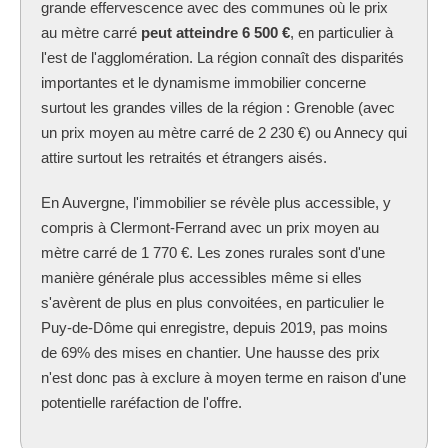
grande effervescence avec des communes où le prix
au mètre carré
peut atteindre 6 500 €
, en particulier à
l'est de l'agglomération. La région connaît des disparités
importantes et le dynamisme immobilier concerne
surtout les grandes villes de la région : Grenoble (avec
un prix moyen au mètre carré de 2 230 €) ou Annecy qui
attire surtout les retraités et étrangers aisés.
En Auvergne, l'immobilier se révèle plus accessible, y
compris à Clermont-Ferrand avec un prix moyen au
mètre carré de 1 770 €. Les zones rurales sont d'une
manière générale plus accessibles même si elles
s'avèrent de plus en plus convoitées, en particulier le
Puy-de-Dôme qui enregistre, depuis 2019, pas moins
de 69% des mises en chantier. Une hausse des prix
n'est donc pas à exclure à moyen terme en raison d'une
potentielle raréfaction de l'offre.