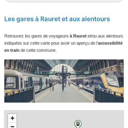
Les gares à Rauret et aux alentours
Retrouvez les gares de voyageurs
à Rauret
et/ou aux alentours
indiquées sur cette carte pour avoir un aperçu de l'
accessibilité
en train
de cette commune.
+
−