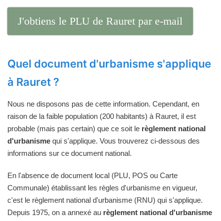
J'obtiens le PLU de Rauret par e-mail
Quel document d'urbanisme s'applique
à Rauret ?
Nous ne disposons pas de cette information. Cependant, en
raison de la faible population (200 habitants) à Rauret, il est
probable (mais pas certain) que ce soit le
règlement national
d'urbanisme
qui s'applique. Vous trouverez ci-dessous des
informations sur ce document national.
En l'absence de document local (PLU, POS ou Carte
Communale) établissant les règles d'urbanisme en vigueur,
c'est le règlement national d'urbanisme (RNU) qui s'applique.
Depuis 1975, on a annexé au
règlement national d'urbanisme