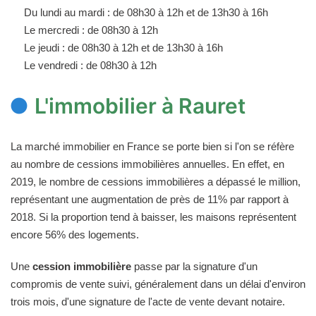
Du lundi au mardi : de 08h30 à 12h et de 13h30 à 16h
Le mercredi : de 08h30 à 12h
Le jeudi : de 08h30 à 12h et de 13h30 à 16h
Le vendredi : de 08h30 à 12h
L'immobilier à Rauret
La marché immobilier en France se porte bien si l'on se réfère
au nombre de cessions immobilières annuelles. En effet, en
2019, le nombre de cessions immobilières a dépassé le million,
représentant une augmentation de près de 11% par rapport à
2018. Si la proportion tend à baisser, les maisons représentent
encore 56% des logements.
Une
cession immobilière
passe par la signature d'un
compromis de vente suivi, généralement dans un délai d'environ
trois mois, d'une signature de l'acte de vente devant notaire.