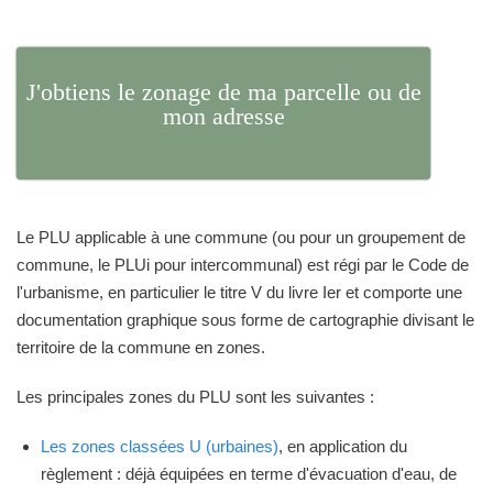
J'obtiens le zonage de ma parcelle ou de
mon adresse
Le PLU applicable à une commune (ou pour un groupement de
commune, le PLUi pour intercommunal) est régi par le Code de
l'urbanisme, en particulier le titre V du livre Ier et comporte une
documentation graphique sous forme de cartographie divisant le
territoire de la commune en zones.
Les principales zones du PLU sont les suivantes :
Les zones classées U (urbaines)
, en application du
règlement : déjà équipées en terme d'évacuation d'eau, de