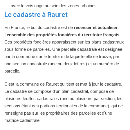
avec le voisinage au sein des zones urbaines.
Le cadastre à Rauret
En France, le but du cadastre est de
recenser et actualiser
l'ensemble des propriétés foncières du territoire français
.
Ces propriétés foncières apparaissent sur les plans cadastraux
sous forme de parcelles. Une parcelle cadastrale est désignée
par la commune sur le territoire de laquelle elle se trouve, par
une section cadastrale (une ou deux lettres) et un numéro de
parcelle.
C'est la commune de Rauret qui tient et met à jour le cadastre.
Le cadastre se compose d'un plan cadastral, composé de
plusieurs feuilles cadastrales (une ou plusieurs par section, les
sections étant des portions territoriales de la commune), qui ne
renseigne pas sur les propriétaires des parcelles et d'une
matrice cadastrale.