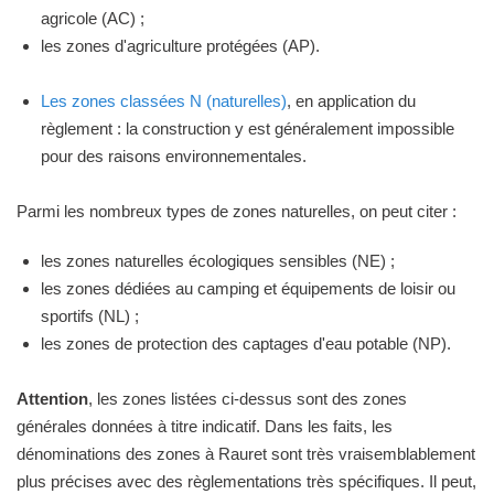
agricole (AC) ;
les zones d'agriculture protégées (AP).
Les zones classées N (naturelles)
, en application du
règlement : la construction y est généralement impossible
pour des raisons environnementales.
Parmi les nombreux types de zones naturelles, on peut citer :
les zones naturelles écologiques sensibles (NE) ;
les zones dédiées au camping et équipements de loisir ou
sportifs (NL) ;
les zones de protection des captages d'eau potable (NP).
Attention
, les zones listées ci-dessus sont des zones
générales données à titre indicatif. Dans les faits, les
dénominations des zones à Rauret sont très vraisemblablement
plus précises avec des règlementations très spécifiques. Il peut,