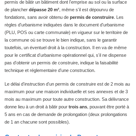
permis de bâtir un bâtiment dont l'emprise au sol ou la surface
de plancher
dépasse 20 m²
, même s'il est dépourvu de
fondations, sans avoir obtenu de
permis de construire
. Les
règles d'urbanisme indiquées dans le document d'urbanisme
(PLU, POS ou carte communale) en vigueur sur le territoire de
la commune où se trouve le bien indique, sans le garantir
toutefois, un éventuel droit à la construction. Il en va de même
pour le certificat d'urbanisme opérationnel qui, s'il ne dispense
pas d'obtenir un permis de construire, indique la faisabilité
technique et réglementaire d'une construction.
Le délai d'instruction d'un permis de construire est de 2 mois au
maximum pour une maison individuelle et ses annexes et de 3
mois au maximum pour toute autre construction. Sa délivrance
donne lieu à un droit à bâtir pour
trois ans
, pouvant être porté à
5 ans en cas de demande de prolongation (deux prolongations
de 1 an chacune sont possibles).