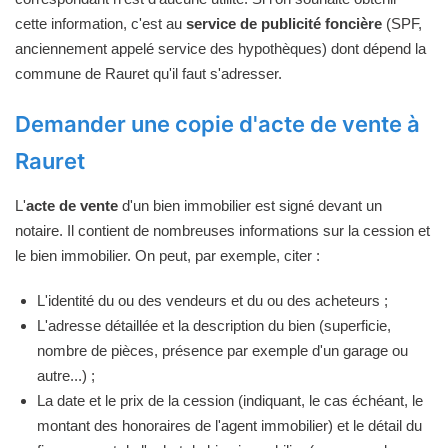
cette information, c'est au
service de publicité foncière
(SPF,
anciennement appelé service des hypothèques) dont dépend la
commune de Rauret qu'il faut s'adresser.
Demander une copie d'acte de vente à
Rauret
L'
acte de vente
d'un bien immobilier est signé devant un
notaire. Il contient de nombreuses informations sur la cession et
le bien immobilier. On peut, par exemple, citer :
L'identité du ou des vendeurs et du ou des acheteurs ;
L'adresse détaillée et la description du bien (superficie,
nombre de pièces, présence par exemple d'un garage ou
autre...) ;
La date et le prix de la cession (indiquant, le cas échéant, le
montant des honoraires de l'agent immobilier) et le détail du