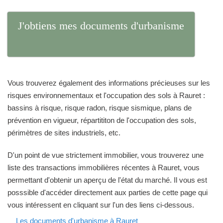
J'obtiens mes documents d'urbanisme
Vous trouverez également des informations précieuses sur les
risques environnementaux et l'occupation des sols à Rauret :
bassins à risque, risque radon, risque sismique, plans de
prévention en vigueur, répartititon de l'occupation des sols,
périmètres de sites industriels, etc.
D'un point de vue strictement immobilier, vous trouverez une
liste des transactions immobilières récentes à Rauret, vous
permettant d'obtenir un aperçu de l'état du marché. Il vous est
posssible d'accéder directement aux parties de cette page qui
vous intéressent en cliquant sur l'un des liens ci-dessous.
Les documents d'urbanisme à Rauret