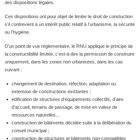
des dispositions légales.
Ces dispositions ont pour objet de limiter le droit de constuction
s'il contrevient à un intérêt public relatif à l'urbanisme, la sécurité
ou l'hygiène.
D'un point de vue règlementaire, le RNU applique le principe de
la constructibilité limitée, c'est-à-dire la permission de construire
uniquement, dans les zones non urbanisées, dans les cas
suivant :
changement de destination, réfection, adaptation ou
extension de constructions existantes ;
édification de structures d'équipements collectifs, d'aire
d'accueil, terrains de passage, de mise en valeur de
ressources naturelles...
construction de bâtiments décidée suite à la délibération du
conseil municipal ;
construction de structures et bâtiments non-compatibles