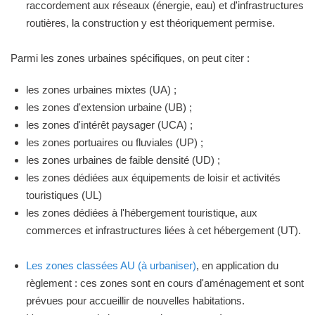
raccordement aux réseaux (énergie, eau) et d'infrastructures
routières, la construction y est théoriquement permise.
Parmi les zones urbaines spécifiques, on peut citer :
les zones urbaines mixtes (UA) ;
les zones d'extension urbaine (UB) ;
les zones d'intérêt paysager (UCA) ;
les zones portuaires ou fluviales (UP) ;
les zones urbaines de faible densité (UD) ;
les zones dédiées aux équipements de loisir et activités
touristiques (UL)
les zones dédiées à l'hébergement touristique, aux
commerces et infrastructures liées à cet hébergement (UT).
Les zones classées AU (à urbaniser)
, en application du
règlement : ces zones sont en cours d'aménagement et sont
prévues pour accueillir de nouvelles habitations.