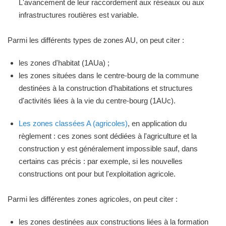
L'avancement de leur raccordement aux réseaux ou aux
infrastructures routières est variable.
Parmi les différents types de zones AU, on peut citer :
les zones d'habitat (1AUa) ;
les zones situées dans le centre-bourg de la commune
destinées à la construction d'habitations et structures
d'activités liées à la vie du centre-bourg (1AUc).
Les zones classées A (agricoles)
, en application du
règlement : ces zones sont dédiées à l'agriculture et la
construction y est généralement impossible sauf, dans
certains cas précis : par exemple, si les nouvelles
constructions ont pour but l'exploitation agricole.
Parmi les différentes zones agricoles, on peut citer :
les zones destinées aux constructions liées à la formation