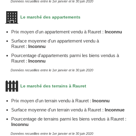
Données recueillies entre le 1er janvier et le 30 juin 2020
Le marché des appartements
Prix moyen d'un appartement vendu à Rauret :
Inconnu
Surface moyenne d'un appartement vendu à
Rauret :
Inconnu
Pourcentage d'appartements parmi les biens vendus à
Rauret :
Inconnu
Données recueillies entre le 1er janvier et le 30 juin 2020
Le marché des terrains à Rauret
Prix moyen d'un terrain vendu à Rauret :
Inconnu
Surface moyenne d'un terrain vendu à Rauret :
Inconnue
Pourcentage de terrains parmi les biens vendus à Rauret :
Inconnu
Données recueillies entre le 1er janvier et le 30 juin 2020