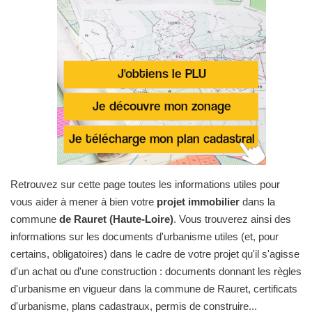
Retrouvez sur cette page toutes les informations utiles pour
vous aider à mener à bien votre
projet immobilier
dans la
commune
de Rauret (Haute-Loire)
. Vous trouverez ainsi des
informations sur les documents d'urbanisme utiles (et, pour
certains, obligatoires) dans le cadre de votre projet qu'il s'agisse
d'un achat ou d'une construction : documents donnant les règles
d'urbanisme en vigueur dans la commune de Rauret, certificats
d'urbanisme, plans cadastraux, permis de construire...