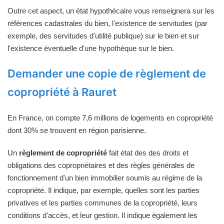
Outre cet aspect, un état hypothécaire vous renseignera sur les
références cadastrales du bien, l'existence de servitudes (par
exemple, des servitudes d'utilité publique) sur le bien et sur
l'existence éventuelle d'une hypothèque sur le bien.
Demander une copie de règlement de
copropriété à Rauret
En France, on compte 7,6 millions de logements en copropriété
dont 30% se trouvent en région parisienne.
Un
règlement de copropriété
fait état des des droits et
obligations des copropriétaires et des règles générales de
fonctionnement d'un bien immobilier soumis au régime de la
copropriété. Il indique, par exemple, quelles sont les parties
privatives et les parties communes de la copropriété, leurs
conditions d'accès, et leur gestion. Il indique également les