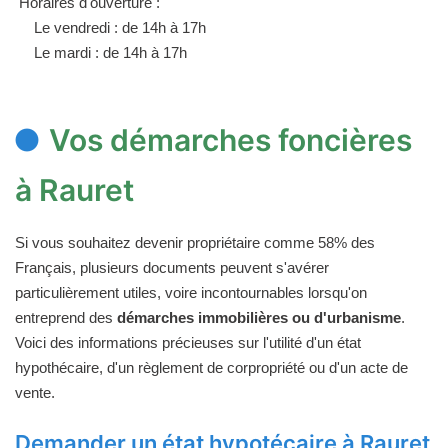
Horaires d'ouverture :
Le vendredi : de 14h à 17h
Le mardi : de 14h à 17h
Vos démarches foncières
à Rauret
Si vous souhaitez devenir propriétaire comme 58% des
Français, plusieurs documents peuvent s'avérer
particulièrement utiles, voire incontournables lorsqu'on
entreprend des
démarches immobilières ou d'urbanisme
.
Voici des informations précieuses sur l'utilité d'un état
hypothécaire, d'un règlement de corpropriété ou d'un acte de
vente.
Demander un état hypotécaire à Rauret