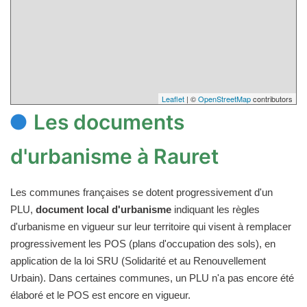
Leaflet
| ©
OpenStreetMap
contributors
Les documents
d'urbanisme à Rauret
Les communes françaises se dotent progressivement d'un
PLU,
document local d'urbanisme
indiquant les règles
d'urbanisme en vigueur sur leur territoire qui visent à remplacer
progressivement les POS (plans d'occupation des sols), en
application de la loi SRU (Solidarité et au Renouvellement
Urbain). Dans certaines communes, un PLU n'a pas encore été
élaboré et le POS est encore en vigueur.