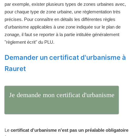
par exemple, exister plusieurs types de zones urbaines avec,
pour chaque type de zone urbaine, une règlementation très
précises. Pour connaître en détails les différentes règles
d'urbanisme applicables à une zone indiquée sur le plan de
zonage, il faut se reporter à la partie intitulée généralement
"règlement écrit" du PLU.
Demander un certificat d'urbanisme à
Rauret
Je demande mon certificat d'urbanisme
Le
certificat d'urbanisme n'est pas un préalable obligatoire