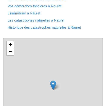
Vos démarches foncières à Rauret
L'immobilier à Rauret
Les catastrophes naturelles à Rauret
Historique des catastrophes naturelles à Rauret
+
−