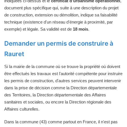
indiquées ci-dessus et le
certificat d'urbanisme opérationnel
,
document plus spécifique qui, suite à une description du projet
de construction, extension ou démolition, indique sa faisabilité
technique (existence d'un réseau d'énergie à proximité, par
exemple) et légale. Sa validité est de
18 mois
.
Demander un permis de construire à
Rauret
Si la mairie de la commune où se trouve la propriété où doivent
être effectués les travaux est l'autorité compétente pour instruire
les permis de construction, d'autres services peuvent intervenir
dans la prise de décision comme la Direction départementale
des Territoires, la Direction départementale des Affaires
sanitaires et sociales, ou encore la Direction régionale des
Affaires culturelles.
Dans la commune (43) comme partout en France, il n'est pas