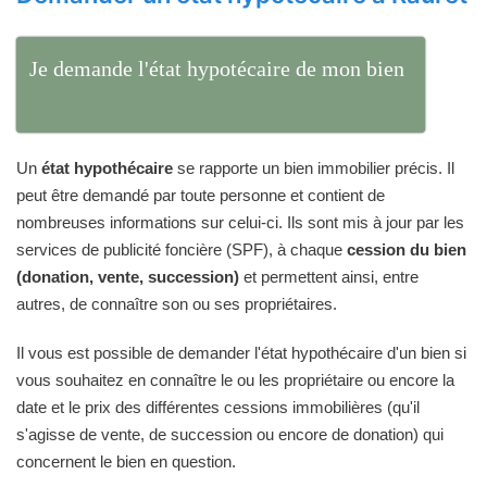
Je demande l'état hypotécaire de mon bien
Un
état hypothécaire
se rapporte un bien immobilier précis. Il
peut être demandé par toute personne et contient de
nombreuses informations sur celui-ci. Ils sont mis à jour par les
services de publicité foncière (SPF), à chaque
cession du bien
(donation, vente, succession)
et permettent ainsi, entre
autres, de connaître son ou ses propriétaires.
Il vous est possible de demander l'état hypothécaire d'un bien si
vous souhaitez en connaître le ou les propriétaire ou encore la
date et le prix des différentes cessions immobilières (qu'il
s'agisse de vente, de succession ou encore de donation) qui
concernent le bien en question.