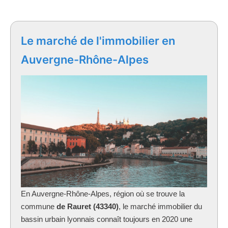
Le marché de l'immobilier en
Auvergne-Rhône-Alpes
En Auvergne-Rhône-Alpes, région où se trouve la
commune
de Rauret (43340)
, le marché immobilier du
bassin urbain lyonnais connaît toujours en 2020 une