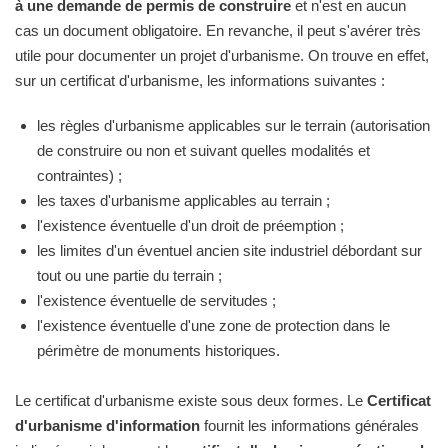
à une demande de permis de construire
et n'est en aucun
cas un document obligatoire. En revanche, il peut s'avérer très
utile pour documenter un projet d'urbanisme. On trouve en effet,
sur un certificat d'urbanisme, les informations suivantes :
les règles d'urbanisme applicables sur le terrain (autorisation
de construire ou non et suivant quelles modalités et
contraintes) ;
les taxes d'urbanisme applicables au terrain ;
l'existence éventuelle d'un droit de préemption ;
les limites d'un éventuel ancien site industriel débordant sur
tout ou une partie du terrain ;
l'existence éventuelle de servitudes ;
l'existence éventuelle d'une zone de protection dans le
périmètre de monuments historiques.
Le certificat d'urbanisme existe sous deux formes. Le
Certificat
d'urbanisme d'information
fournit les informations générales