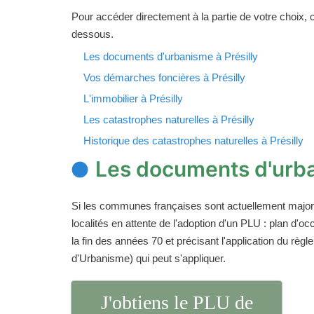
Pour accéder directement à la partie de votre choix, cl
dessous.
Les documents d'urbanisme à Présilly
Vos démarches foncières à Présilly
L'immobilier à Présilly
Les catastrophes naturelles à Présilly
Historique des catastrophes naturelles à Présilly
Les documents d'urba
Si les communes françaises sont actuellement majori
localités en attente de l'adoption d'un PLU : plan d
la fin des années 70 et précisant l'application du rè
d'Urbanisme) qui peut s'appliquer.
J'obtiens le PLU de