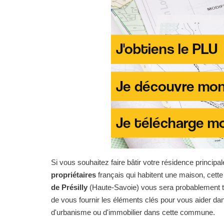
Si vous souhaitez faire bâtir votre résidence principal
propriétaires
français qui habitent une maison, cet
de Présilly
(Haute-Savoie) vous sera probablement très
de vous fournir les éléments clés pour vous aider 
d'urbanisme ou d'immobilier dans cette commune.