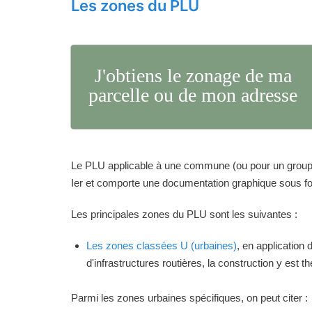
Les zones du PLU
J'obtiens le zonage de ma
parcelle ou de mon adresse
Le PLU applicable à une commune (ou pour un groupeme
Ier et comporte une documentation graphique sous for
Les principales zones du PLU sont les suivantes :
Les zones classées U (urbaines)
, en application
d'infrastructures routières, la construction y est 
Parmi les zones urbaines spécifiques, on peut citer :