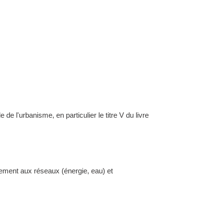
l'urbanisme, en particulier le titre V du livre
dement aux réseaux (énergie, eau) et