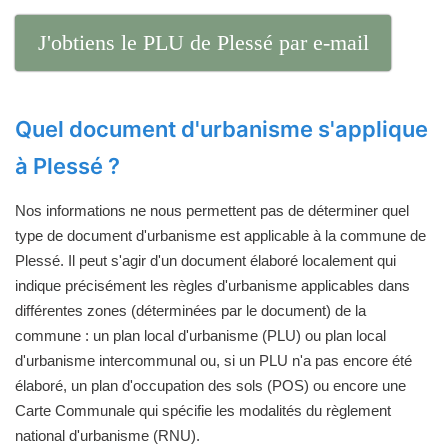
J'obtiens le PLU de Plessé par e-mail
Quel document d'urbanisme s'applique
à Plessé ?
Nos informations ne nous permettent pas de déterminer quel
type de document d'urbanisme est applicable à la commune de
Plessé. Il peut s'agir d'un document élaboré localement qui
indique précisément les règles d'urbanisme applicables dans
différentes zones (déterminées par le document) de la
commune : un plan local d'urbanisme (PLU) ou plan local
d'urbanisme intercommunal ou, si un PLU n'a pas encore été
élaboré, un plan d'occupation des sols (POS) ou encore une
Carte Communale qui spécifie les modalités du règlement
national d'urbanisme (RNU).