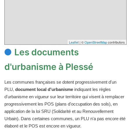
Leaflet
| ©
OpenStreetMap
contributors
Les documents
d'urbanisme à Plessé
Les communes françaises se dotent progressivement d'un
PLU,
document local d'urbanisme
indiquant les règles
d'urbanisme en vigueur sur leur territoire qui visent à remplacer
progressivement les POS (plans d'occupation des sols), en
application de la loi SRU (Solidarité et au Renouvellement
Urbain). Dans certaines communes, un PLU n'a pas encore été
élaboré et le POS est encore en vigueur.