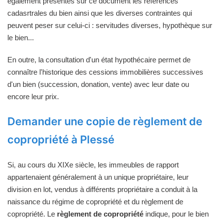
également présentes sur ce document les références
cadasrtrales du bien ainsi que les diverses contraintes qui
peuvent peser sur celui-ci : servitudes diverses, hypothèque sur
le bien...
En outre, la consultation d'un état hypothécaire permet de
connaître l'historique des cessions immobilières successives
d'un bien (succession, donation, vente) avec leur date ou
encore leur prix.
Demander une copie de règlement de
copropriété à Plessé
Si, au cours du XIXe siècle, les immeubles de rapport
appartenaient généralement à un unique propriétaire, leur
division en lot, vendus à différents propriétaire a conduit à la
naissance du régime de copropriété et du règlement de
copropriété. Le
règlement de copropriété
indique, pour le bien