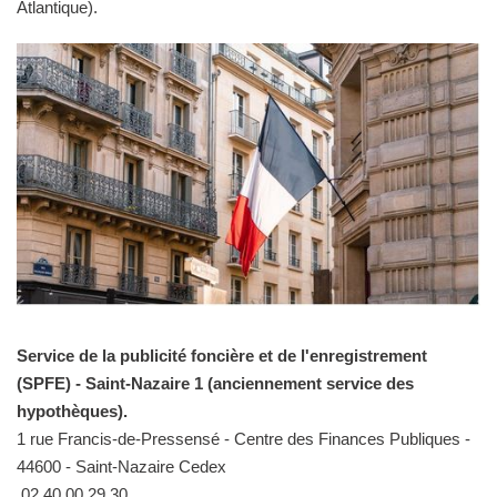
Atlantique).
Service de la publicité foncière et de l'enregistrement
(SPFE) - Saint-Nazaire 1 (anciennement service des
hypothèques).
1 rue Francis-de-Pressensé - Centre des Finances Publiques -
44600 - Saint-Nazaire Cedex
02 40 00 29 30