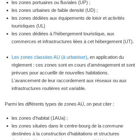
les zones portuaires ou fluviales (UP) ;
les zones urbaines de faible densité (UD) ;
les zones dédiées aux équipements de loisir et activités
touristiques (UL)
les zones dédiées à l'hébergement touristique, aux
commerces et infrastructures liées à cet hébergement (UT).
Les zones classées AU (à urbaniser)
, en application du
règlement : ces zones sont en cours d'aménagement et sont
prévues pour accueillir de nouvelles habitations.
L'avancement de leur raccordement aux réseaux ou aux
infrastructures routières est variable.
Parmi les différents types de zones AU, on peut citer :
les zones d'habitat (1AUa) ;
les zones situées dans le centre-bourg de la commune
destinées à la construction d'habitations et structures