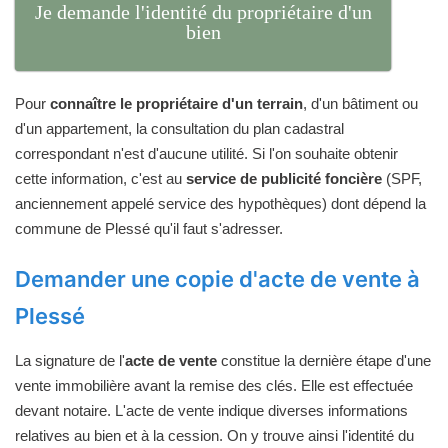
Je demande l'identité du propriétaire d'un
bien
Pour
connaître le propriétaire d'un terrain
, d'un bâtiment ou
d'un appartement, la consultation du plan cadastral
correspondant n'est d'aucune utilité. Si l'on souhaite obtenir
cette information, c'est au
service de publicité foncière
(SPF,
anciennement appelé service des hypothèques) dont dépend la
commune de Plessé qu'il faut s'adresser.
Demander une copie d'acte de vente à
Plessé
La signature de l'
acte de vente
constitue la dernière étape d'une
vente immobilière avant la remise des clés. Elle est effectuée
devant notaire. L'acte de vente indique diverses informations
relatives au bien et à la cession. On y trouve ainsi l'identité du