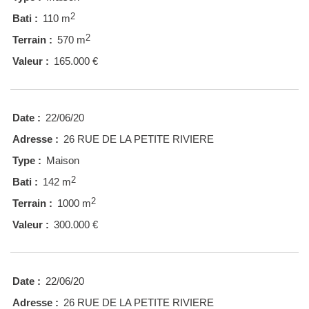
2
Bati :
110 m
2
Terrain :
570 m
Valeur :
165.000 €
Date :
22/06/20
Adresse :
26 RUE DE LA PETITE RIVIERE
Type :
Maison
2
Bati :
142 m
2
Terrain :
1000 m
Valeur :
300.000 €
Date :
22/06/20
Adresse :
26 RUE DE LA PETITE RIVIERE