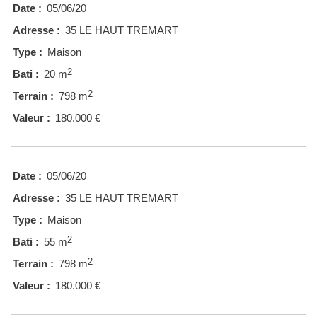
Date :
05/06/20
Adresse :
35 LE HAUT TREMART
Type :
Maison
2
Bati :
20 m
2
Terrain :
798 m
Valeur :
180.000 €
Date :
05/06/20
Adresse :
35 LE HAUT TREMART
Type :
Maison
2
Bati :
55 m
2
Terrain :
798 m
Valeur :
180.000 €