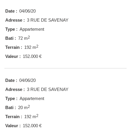
Date :
04/06/20
Adresse :
3 RUE DE SAVENAY
Type :
Appartement
2
Bati :
72 m
2
Terrain :
192 m
Valeur :
152.000 €
Date :
04/06/20
Adresse :
3 RUE DE SAVENAY
Type :
Appartement
2
Bati :
20 m
2
Terrain :
192 m
Valeur :
152.000 €