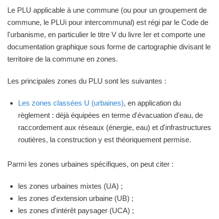
Le PLU applicable à une commune (ou pour un groupement de
commune, le PLUi pour intercommunal) est régi par le Code de
l'urbanisme, en particulier le titre V du livre Ier et comporte une
documentation graphique sous forme de cartographie divisant le
territoire de la commune en zones.
Les principales zones du PLU sont les suivantes :
Les zones classées U (urbaines)
, en application du
règlement : déjà équipées en terme d'évacuation d'eau, de
raccordement aux réseaux (énergie, eau) et d'infrastructures
routières, la construction y est théoriquement permise.
Parmi les zones urbaines spécifiques, on peut citer :
les zones urbaines mixtes (UA) ;
les zones d'extension urbaine (UB) ;
les zones d'intérêt paysager (UCA) ;