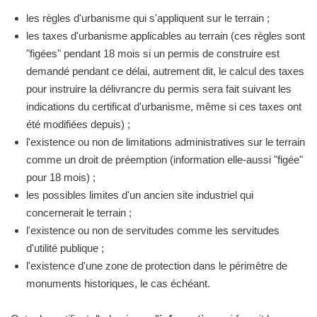
les règles d'urbanisme qui s'appliquent sur le terrain ;
les taxes d'urbanisme applicables au terrain (ces règles sont
"figées" pendant 18 mois si un permis de construire est
demandé pendant ce délai, autrement dit, le calcul des taxes
pour instruire la délivrancre du permis sera fait suivant les
indications du certificat d'urbanisme, même si ces taxes ont
été modifiées depuis) ;
l'existence ou non de limitations administratives sur le terrain
comme un droit de préemption (information elle-aussi "figée"
pour 18 mois) ;
les possibles limites d'un ancien site industriel qui
concernerait le terrain ;
l'existence ou non de servitudes comme les servitudes
d'utilité publique ;
l'existence d'une zone de protection dans le périmètre de
monuments historiques, le cas échéant.