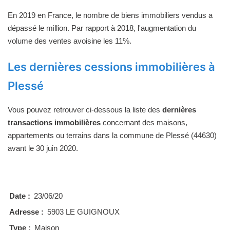
En 2019 en France, le nombre de biens immobiliers vendus a
dépassé le million. Par rapport à 2018, l'augmentation du
volume des ventes avoisine les 11%.
Les dernières cessions immobilières à
Plessé
Vous pouvez retrouver ci-dessous la liste des
dernières
transactions immobilières
concernant des maisons,
appartements ou terrains dans la commune de Plessé (44630)
avant le 30 juin 2020.
Date :
23/06/20
Adresse :
5903 LE GUIGNOUX
Type :
Maison