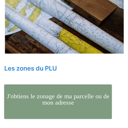
Les zones du PLU
J'obtiens le zonage de ma parcelle ou de
mon adresse