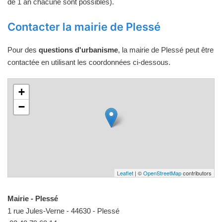
de 1 an chacune sont possibles).
Contacter la mairie de Plessé
Pour des
questions d'urbanisme
, la mairie de Plessé peut être
contactée en utilisant les coordonnées ci-dessous.
+
−
Leaflet
| ©
OpenStreetMap
contributors
Mairie - Plessé
1 rue Jules-Verne - 44630 - Plessé