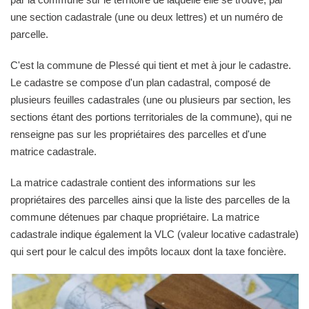
une section cadastrale (une ou deux lettres) et un numéro de
parcelle.
C'est la commune de Plessé qui tient et met à jour le cadastre.
Le cadastre se compose d'un plan cadastral, composé de
plusieurs feuilles cadastrales (une ou plusieurs par section, les
sections étant des portions territoriales de la commune), qui ne
renseigne pas sur les propriétaires des parcelles et d'une
matrice cadastrale.
La matrice cadastrale contient des informations sur les
propriétaires des parcelles ainsi que la liste des parcelles de la
commune détenues par chaque propriétaire. La matrice
cadastrale indique également la VLC (valeur locative cadastrale)
qui sert pour le calcul des impôts locaux dont la taxe foncière.