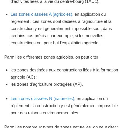
d'activités liées à la vie du centre-bourg (1AUc).
Les zones classées A (agricoles)
, en application du
règlement : ces zones sont dédiées à l'agriculture et la
construction y est généralement impossible sauf, dans
certains cas précis : par exemple, si les nouvelles
constructions ont pour but l'exploitation agricole.
Parmi les différentes zones agricoles, on peut citer :
les zones destinées aux constructions liées à la formation
agricole (AC) ;
les zones d'agriculture protégées (AP).
Les zones classées N (naturelles)
, en application du
règlement : la construction y est généralement impossible
pour des raisons environnementales.
Parmi les nombreux types de zones naturelles, on peut citer :