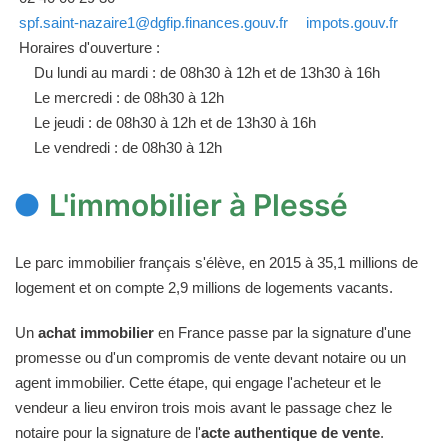
spf.saint-nazaire1@dgfip.finances.gouv.fr
impots.gouv.fr
Horaires d'ouverture :
Du lundi au mardi : de 08h30 à 12h et de 13h30 à 16h
Le mercredi : de 08h30 à 12h
Le jeudi : de 08h30 à 12h et de 13h30 à 16h
Le vendredi : de 08h30 à 12h
L'immobilier à Plessé
Le parc immobilier français s'élève, en 2015 à 35,1 millions de
logement et on compte 2,9 millions de logements vacants.
Un
achat immobilier
en France passe par la signature d'une
promesse ou d'un compromis de vente devant notaire ou un
agent immobilier. Cette étape, qui engage l'acheteur et le
vendeur a lieu environ trois mois avant le passage chez le
notaire pour la signature de l'
acte authentique de vente
.