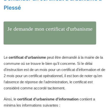
Plessé
Je demande mon certificat d'urbanisme
Le
certificat d'urbanisme
peut être demandé à la mairie de la
commune où se trouve le bien qu'il concerne. Si le délai
d'instruction est de un mois pour un certificat d'information et de
2 mois pour un certificat opérationnel, il est bon de noter qu'en
l'absence de réponse de l'administration, le certificat est
considéré comme accordé tacitement.
Ainsi, le
certificat d'urbanisme d'information
contient a
minima les informations suivantes :