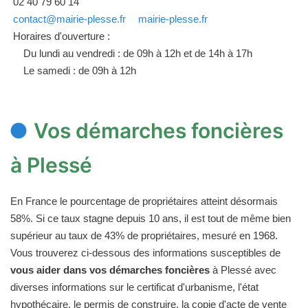
02 40 79 60 14
contact@mairie-plesse.fr
mairie-plesse.fr
Horaires d'ouverture :
Du lundi au vendredi : de 09h à 12h et de 14h à 17h
Le samedi : de 09h à 12h
Vos démarches foncières
à Plessé
En France le pourcentage de propriétaires atteint désormais
58%. Si ce taux stagne depuis 10 ans, il est tout de même bien
supérieur au taux de 43% de propriétaires, mesuré en 1968.
Vous trouverez ci-dessous des informations susceptibles de
vous aider dans vos démarches foncières
à Plessé avec
diverses informations sur le certificat d'urbanisme, l'état
hypothécaire, le permis de construire, la copie d'acte de vente