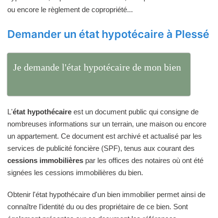
ou encore le règlement de copropriété...
Demander un état hypotécaire à Plessé
Je demande l'état hypotécaire de mon bien
L'
état hypothécaire
est un document public qui consigne de
nombreuses informations sur un terrain, une maison ou encore
un appartement. Ce document est archivé et actualisé par les
services de publicité foncière (SPF), tenus aux courant des
cessions immobilières
par les offices des notaires où ont été
signées les cessions immobilières du bien.
Obtenir l'état hypothécaire d'un bien immobilier permet ainsi de
connaître l'identité du ou des propriétaire de ce bien. Sont