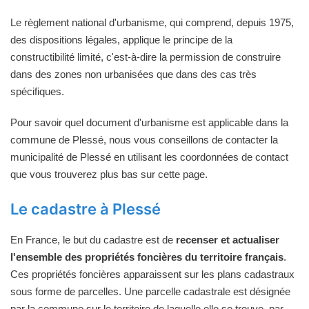
Le règlement national d'urbanisme, qui comprend, depuis 1975,
des dispositions légales, applique le principe de la
constructibilité limité, c'est-à-dire la permission de construire
dans des zones non urbanisées que dans des cas très
spécifiques.
Pour savoir quel document d'urbanisme est applicable dans la
commune de Plessé, nous vous conseillons de contacter la
municipalité de Plessé en utilisant les coordonnées de contact
que vous trouverez plus bas sur cette page.
Le cadastre à Plessé
En France, le but du cadastre est de
recenser et actualiser
l'ensemble des propriétés foncières du territoire français
.
Ces propriétés foncières apparaissent sur les plans cadastraux
sous forme de parcelles. Une parcelle cadastrale est désignée
par la commune sur le territoire de laquelle elle se trouve, par