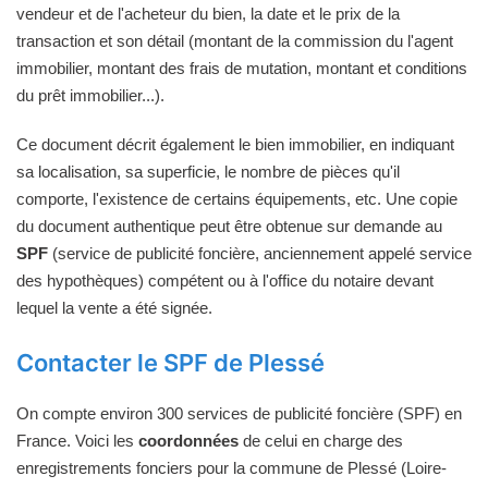
vendeur et de l'acheteur du bien, la date et le prix de la
transaction et son détail (montant de la commission du l'agent
immobilier, montant des frais de mutation, montant et conditions
du prêt immobilier...).
Ce document décrit également le bien immobilier, en indiquant
sa localisation, sa superficie, le nombre de pièces qu'il
comporte, l'existence de certains équipements, etc. Une copie
du document authentique peut être obtenue sur demande au
SPF
(service de publicité foncière, anciennement appelé service
des hypothèques) compétent ou à l'office du notaire devant
lequel la vente a été signée.
Contacter le SPF de Plessé
On compte environ 300 services de publicité foncière (SPF) en
France. Voici les
coordonnées
de celui en charge des
enregistrements fonciers pour la commune de Plessé (Loire-