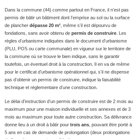
Dans la commune (44) comme partout en France, il n'est pas
permis de bâtir un bâtiment dont l'emprise au sol ou la surface
de plancher
dépasse 20 m²
, même s'il est dépourvu de
fondations, sans avoir obtenu de
permis de construire
. Les
règles d'urbanisme indiquées dans le document d'urbanisme
(PLU, POS ou carte communale) en vigueur sur le territoire de
la commune où se trouve le bien indique, sans le garantir
toutefois, un éventuel droit à la construction. Il en va de même
pour le certificat d'urbanisme opérationnel qui, s'il ne dispense
pas d'obtenir un permis de construire, indique la faisabilité
technique et réglementaire d'une construction.
Le délai d'instruction d'un permis de construire est de 2 mois au
maximum pour une maison individuelle et ses annexes et de 3
mois au maximum pour toute autre construction. Sa délivrance
donne lieu à un droit à bâtir pour
trois ans
, pouvant être porté à
5 ans en cas de demande de prolongation (deux prolongations