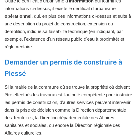
Outre le certificat d'urbanisme d'
information
qui fournit les
informations ci-dessus, il existe le certificat d'urbanisme
opérationnel
, qui, en plus des informations ci-dessus et suite à
une description du projet de construction, extension ou
démolition, indique sa faisabilité technique (en indiquant, par
exemple, l'existence d'un réseau public d'eau à proximité) et
règlementaire.
Demander un permis de construire à
Plessé
Si la mairie de la commune où se trouve la propriété où doivent
être effectués les travaux est l'autorité compétente pour instruire
les permis de construction, d'autres services peuvent intervenir
dans la prise de décision comme la Direction départementale
des Territoires, la Direction départementale des Affaires
sanitaires et sociales, ou encore la Direction régionale des
Affaires culturelles.