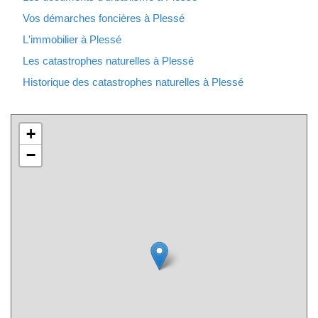
Vos démarches foncières à Plessé
L'immobilier à Plessé
Les catastrophes naturelles à Plessé
Historique des catastrophes naturelles à Plessé
+
−