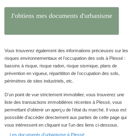
J'obtiens mes documents d'urbanisme
Vous trouverez également des informations précieuses sur les
risques environnementaux et l'occupation des sols à Plessé :
bassins à risque, risque radon, risque sismique, plans de
prévention en vigueur, répartititon de l'occupation des sols,
périmètres de sites industriels, etc.
D'un point de vue strictement immobilier, vous trouverez une
liste des transactions immobilières récentes à Plessé, vous
permettant d'obtenir un aperçu de l'état du marché. Il vous est
posssible d'accéder directement aux parties de cette page qui
vous intéressent en cliquant sur l'un des liens ci-dessous.
Les documents d'urbanisme à Plessé