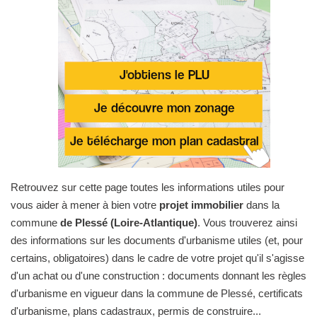
Retrouvez sur cette page toutes les informations utiles pour
vous aider à mener à bien votre
projet immobilier
dans la
commune
de Plessé (Loire-Atlantique)
. Vous trouverez ainsi
des informations sur les documents d'urbanisme utiles (et, pour
certains, obligatoires) dans le cadre de votre projet qu'il s'agisse
d'un achat ou d'une construction : documents donnant les règles
d'urbanisme en vigueur dans la commune de Plessé, certificats
d'urbanisme, plans cadastraux, permis de construire...