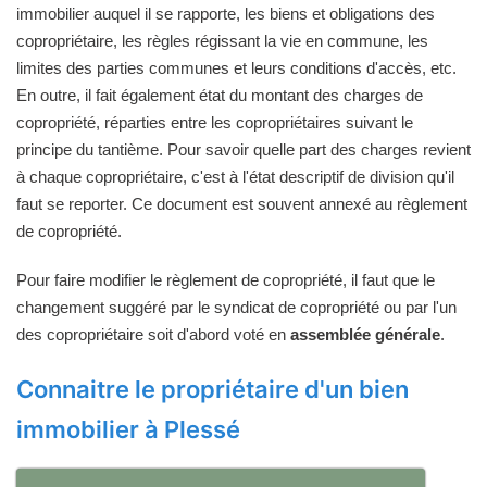
immobilier auquel il se rapporte, les biens et obligations des
copropriétaire, les règles régissant la vie en commune, les
limites des parties communes et leurs conditions d'accès, etc.
En outre, il fait également état du montant des charges de
copropriété, réparties entre les copropriétaires suivant le
principe du tantième. Pour savoir quelle part des charges revient
à chaque copropriétaire, c'est à l'état descriptif de division qu'il
faut se reporter. Ce document est souvent annexé au règlement
de copropriété.
Pour faire modifier le règlement de copropriété, il faut que le
changement suggéré par le syndicat de copropriété ou par l'un
des copropriétaire soit d'abord voté en
assemblée générale
.
Connaitre le propriétaire d'un bien
immobilier à Plessé