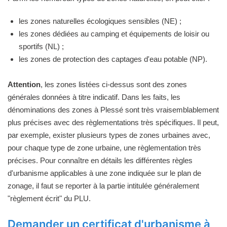
les zones naturelles écologiques sensibles (NE) ;
les zones dédiées au camping et équipements de loisir ou
sportifs (NL) ;
les zones de protection des captages d'eau potable (NP).
Attention
, les zones listées ci-dessus sont des zones
générales données à titre indicatif. Dans les faits, les
dénominations des zones à Plessé sont très vraisemblablement
plus précises avec des règlementations très spécifiques. Il peut,
par exemple, exister plusieurs types de zones urbaines avec,
pour chaque type de zone urbaine, une règlementation très
précises. Pour connaître en détails les différentes règles
d'urbanisme applicables à une zone indiquée sur le plan de
zonage, il faut se reporter à la partie intitulée généralement
"règlement écrit" du PLU.
Demander un certificat d'urbanisme à