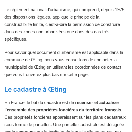
Le règlement national d'urbanisme, qui comprend, depuis 1975,
des dispositions légales, applique le principe de la
constructibilité limité, c'est-à-dire la permission de construire
dans des zones non urbanisées que dans des cas très
spécifiques.
Pour savoir quel document d'urbanisme est applicable dans la
commune de Œting, nous vous conseillons de contacter la
municipalité de Œting en utilisant les coordonnées de contact
que vous trouverez plus bas sur cette page.
Le cadastre à Œting
En France, le but du cadastre est de
recenser et actualiser
l'ensemble des propriétés foncières du territoire français
.
Ces propriétés foncières apparaissent sur les plans cadastraux
sous forme de parcelles. Une parcelle cadastrale est désignée
par la commune sur le territoire de laquelle elle se trouve, par