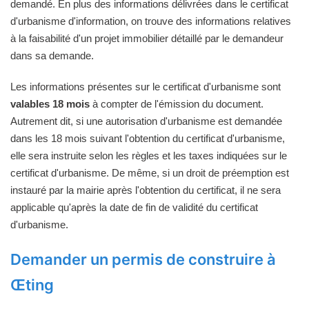
demandé. En plus des informations délivrées dans le certificat
d'urbanisme d'information, on trouve des informations relatives
à la faisabilité d'un projet immobilier détaillé par le demandeur
dans sa demande.
Les informations présentes sur le certificat d'urbanisme sont
valables 18 mois
à compter de l'émission du document.
Autrement dit, si une autorisation d'urbanisme est demandée
dans les 18 mois suivant l'obtention du certificat d'urbanisme,
elle sera instruite selon les règles et les taxes indiquées sur le
certificat d'urbanisme. De même, si un droit de préemption est
instauré par la mairie après l'obtention du certificat, il ne sera
applicable qu'après la date de fin de validité du certificat
d'urbanisme.
Demander un permis de construire à
Œting