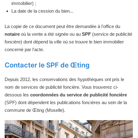
immobilier) ;
La date de la cession du bien...
La copie de ce document peut être demandée à l'office du
notaire
où la vente a été signée ou au
SPF
(service de publicité
foncière) dont dépend la ville où se trouve le bien immobilier
concerné par l'acte.
Contacter le SPF de Œting
Depuis 2012, les conservations des hypothèques ont pris le
nom de services de publicité foncière. Vous trouverez ci-
dessous les
coordonnées du service de publicité foncière
(SPF) dont dépendent les publications foncières au sein de la
commune de Œting (Moselle).