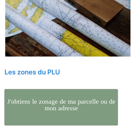
Les zones du PLU
J'obtiens le zonage de ma parcelle ou de
mon adresse