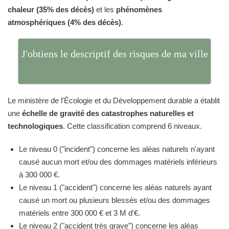
chaleur (35% des décès)
et les
phénomènes
atmosphériques (4% des décès)
.
J'obtiens le descriptif des risques de ma ville
Le ministère de l'Écologie et du Développement durable a établit
une
échelle de gravité des catastrophes naturelles et
technologiques
. Cette classification comprend 6 niveaux.
Le niveau 0 ("incident") concerne les aléas naturels n'ayant
causé aucun mort et/ou des dommages matériels inférieurs
à 300 000 €.
Le niveau 1 ("accident") concerne les aléas naturels ayant
causé un mort ou plusieurs blessés et/ou des dommages
matériels entre 300 000 € et 3 M d'€.
Le niveau 2 ("accident très grave") concerne les aléas