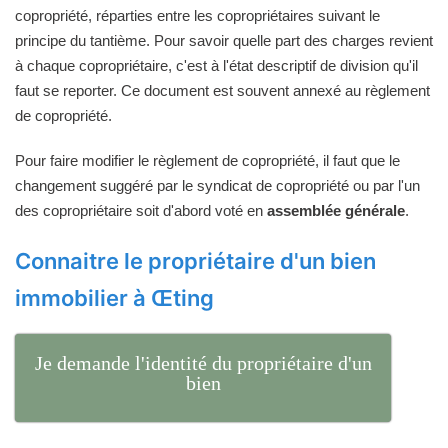
copropriété, réparties entre les copropriétaires suivant le
principe du tantième. Pour savoir quelle part des charges revient
à chaque copropriétaire, c'est à l'état descriptif de division qu'il
faut se reporter. Ce document est souvent annexé au règlement
de copropriété.
Pour faire modifier le règlement de copropriété, il faut que le
changement suggéré par le syndicat de copropriété ou par l'un
des copropriétaire soit d'abord voté en
assemblée générale
.
Connaitre le propriétaire d'un bien
immobilier à Œting
Je demande l'identité du propriétaire d'un
bien