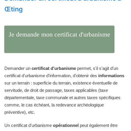
Œting
Je demande mon certificat d'urbanisme
Demander un
certificat d'urbanisme
permet, s'il s'agit d'un
certificat d'urbanisme d'information, d'obtenir des
informations
sur un terrain : superficie du terrain, existence éventuelle de
servitude, de droit de passage, taxes applicables (taxe
départementale, taxe communale et autres taxes spécifiques
comme, le cas échéant, la redevance archéologique
préventive), etc.
Un certificat d'urbanisme
opérationnel
peut également être