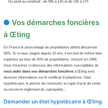
Du lundi au vendredi : de 09h à 12h et de 14h à 17h
Vos démarches foncières
à Œting
En France le pourcentage de propriétaires atteint désormais
58%. Si ce taux stagne depuis 10 ans, il est tout de même bien
supérieur au taux de 43% de propriétaires, mesuré en 1968.
Vous trouverez ci-dessous des informations susceptibles de
vous aider dans vos démarches foncières
à Œting avec
diverses informations sur le certificat d'urbanisme, l'état
hypothécaire, le permis de construire, la copie d'acte de vente
ou encore le règlement de copropriété...
Demander un état hypotécaire à Œting