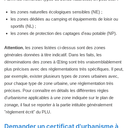
les zones naturelles écologiques sensibles (NE) ;
les zones dédiées au camping et équipements de loisir ou
sportifs (NL) ;
les zones de protection des captages d'eau potable (NP).
Attention
, les zones listées ci-dessus sont des zones
générales données à titre indicatif. Dans les faits, les
dénominations des zones à Œting sont très vraisemblablement
plus précises avec des règlementations très spécifiques. Il peut,
par exemple, exister plusieurs types de zones urbaines avec,
pour chaque type de zone urbaine, une règlementation très
précises. Pour connaître en détails les différentes règles
d'urbanisme applicables à une zone indiquée sur le plan de
zonage, il faut se reporter à la partie intitulée généralement
"règlement écrit" du PLU.
Demander un certificat d'urbanisme à