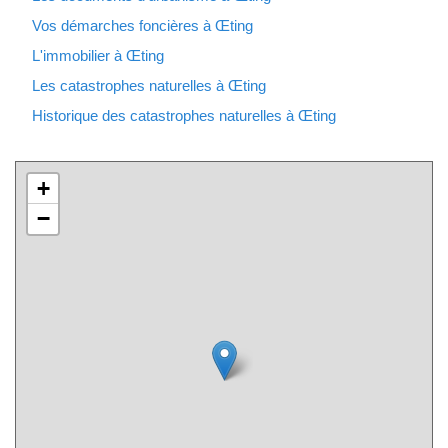
Vos démarches foncières à Œting
L'immobilier à Œting
Les catastrophes naturelles à Œting
Historique des catastrophes naturelles à Œting
+
−