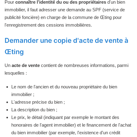
Pour
connaître l'identité du ou des propriétaires
d'un bien
immobilier, il faut adresser une demande au SPF (service de
publicité foncière) en charge de la commune de Œting pour
l'enregistrement des cessions immobilières.
Demander une copie d'acte de vente à
Œting
Un
acte de vente
contient de nombreuses informations, parmi
lesquelles :
Le nom de l'ancien et du nouveau propriétaire du bien
immobilier ;
L'adresse précise du bien ;
La description du bien ;
Le prix, le détail (indiquant par exemple le montant des
honoraires de l'agent immobilier) et le financement de l'achat
du bien immobilier (par exemple, l'existence d'un crédit