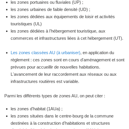
les zones portuaires ou fluviales (UP) ;
les zones urbaines de faible densité (UD) ;
les zones dédiées aux équipements de loisir et activités
touristiques (UL)
les zones dédiées à l'hébergement touristique, aux
commerces et infrastructures liées à cet hébergement (UT).
Les zones classées AU (à urbaniser)
, en application du
règlement : ces zones sont en cours d'aménagement et sont
prévues pour accueillir de nouvelles habitations.
L'avancement de leur raccordement aux réseaux ou aux
infrastructures routières est variable.
Parmi les différents types de zones AU, on peut citer :
les zones d'habitat (1AUa) ;
les zones situées dans le centre-bourg de la commune
destinées à la construction d'habitations et structures