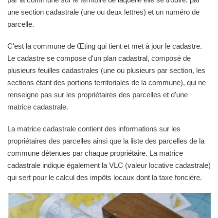
une section cadastrale (une ou deux lettres) et un numéro de
parcelle.
C'est la commune de Œting qui tient et met à jour le cadastre.
Le cadastre se compose d'un plan cadastral, composé de
plusieurs feuilles cadastrales (une ou plusieurs par section, les
sections étant des portions territoriales de la commune), qui ne
renseigne pas sur les propriétaires des parcelles et d'une
matrice cadastrale.
La matrice cadastrale contient des informations sur les
propriétaires des parcelles ainsi que la liste des parcelles de la
commune détenues par chaque propriétaire. La matrice
cadastrale indique également la VLC (valeur locative cadastrale)
qui sert pour le calcul des impôts locaux dont la taxe foncière.