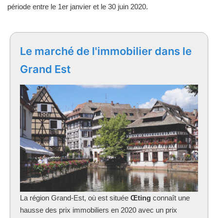
période entre le 1er janvier et le 30 juin 2020.
Le marché de l'immobilier dans le
Grand Est
La région Grand-Est, où est située
Œting
connaît une
hausse des prix immobiliers en 2020 avec un prix