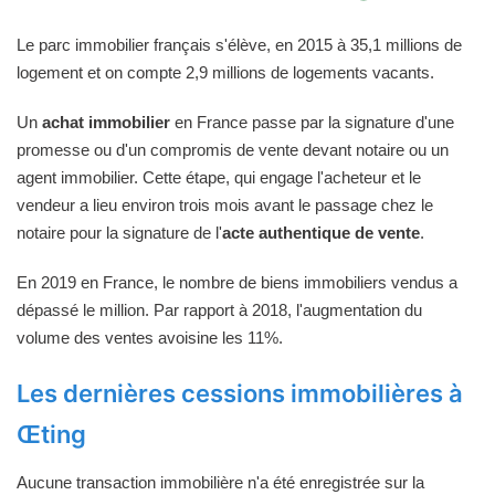
Le parc immobilier français s'élève, en 2015 à 35,1 millions de
logement et on compte 2,9 millions de logements vacants.
Un
achat immobilier
en France passe par la signature d'une
promesse ou d'un compromis de vente devant notaire ou un
agent immobilier. Cette étape, qui engage l'acheteur et le
vendeur a lieu environ trois mois avant le passage chez le
notaire pour la signature de l'
acte authentique de vente
.
En 2019 en France, le nombre de biens immobiliers vendus a
dépassé le million. Par rapport à 2018, l'augmentation du
volume des ventes avoisine les 11%.
Les dernières cessions immobilières à
Œting
Aucune transaction immobilière n'a été enregistrée sur la