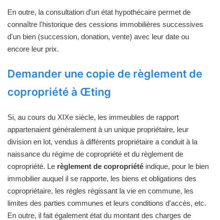
En outre, la consultation d'un état hypothécaire permet de
connaître l'historique des cessions immobilières successives
d'un bien (succession, donation, vente) avec leur date ou
encore leur prix.
Demander une copie de règlement de
copropriété à Œting
Si, au cours du XIXe siècle, les immeubles de rapport
appartenaient généralement à un unique propriétaire, leur
division en lot, vendus à différents propriétaire a conduit à la
naissance du régime de copropriété et du règlement de
copropriété. Le
règlement de copropriété
indique, pour le bien
immobilier auquel il se rapporte, les biens et obligations des
copropriétaire, les règles régissant la vie en commune, les
limites des parties communes et leurs conditions d'accès, etc.
En outre, il fait également état du montant des charges de