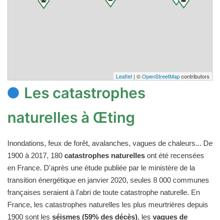
Leaflet
| ©
OpenStreetMap
contributors
Les catastrophes
naturelles à Œting
Inondations, feux de forêt, avalanches, vagues de chaleurs... De
1900 à 2017, 180
catastrophes naturelles
ont été recensées
en France. D'après une étude publiée par le ministère de la
transition énergétique en janvier 2020, seules 8 000 communes
françaises seraient à l'abri de toute catastrophe naturelle. En
France, les catastrophes naturelles les plus meurtrières depuis
1900 sont les
séismes (59% des décès)
, les
vagues de