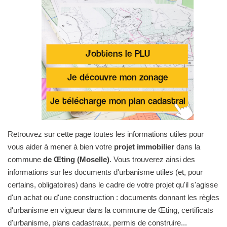
Retrouvez sur cette page toutes les informations utiles pour
vous aider à mener à bien votre
projet immobilier
dans la
commune
de Œting (Moselle)
. Vous trouverez ainsi des
informations sur les documents d'urbanisme utiles (et, pour
certains, obligatoires) dans le cadre de votre projet qu'il s'agisse
d'un achat ou d'une construction : documents donnant les règles
d'urbanisme en vigueur dans la commune de Œting, certificats
d'urbanisme, plans cadastraux, permis de construire...