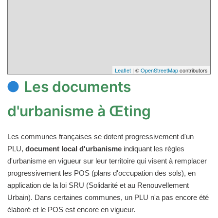
Leaflet
| ©
OpenStreetMap
contributors
Les documents
d'urbanisme à Œting
Les communes françaises se dotent progressivement d'un
PLU,
document local d'urbanisme
indiquant les règles
d'urbanisme en vigueur sur leur territoire qui visent à remplacer
progressivement les POS (plans d'occupation des sols), en
application de la loi SRU (Solidarité et au Renouvellement
Urbain). Dans certaines communes, un PLU n'a pas encore été
élaboré et le POS est encore en vigueur.