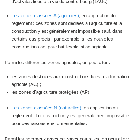
d'activités liées à la vie du centre-bourg (1AUc).
Les zones classées A (agricoles)
, en application du
règlement : ces zones sont dédiées à l'agriculture et la
construction y est généralement impossible sauf, dans
certains cas précis : par exemple, si les nouvelles
constructions ont pour but l'exploitation agricole.
Parmi les différentes zones agricoles, on peut citer :
les zones destinées aux constructions liées à la formation
agricole (AC) ;
les zones d'agriculture protégées (AP).
Les zones classées N (naturelles)
, en application du
règlement : la construction y est généralement impossible
pour des raisons environnementales.
Parmi les nombreux types de zones naturelles, on peut citer :