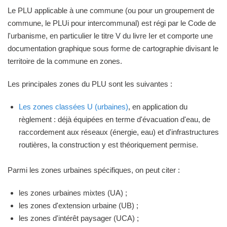
Le PLU applicable à une commune (ou pour un groupement de
commune, le PLUi pour intercommunal) est régi par le Code de
l'urbanisme, en particulier le titre V du livre Ier et comporte une
documentation graphique sous forme de cartographie divisant le
territoire de la commune en zones.
Les principales zones du PLU sont les suivantes :
Les zones classées U (urbaines)
, en application du
règlement : déjà équipées en terme d'évacuation d'eau, de
raccordement aux réseaux (énergie, eau) et d'infrastructures
routières, la construction y est théoriquement permise.
Parmi les zones urbaines spécifiques, on peut citer :
les zones urbaines mixtes (UA) ;
les zones d'extension urbaine (UB) ;
les zones d'intérêt paysager (UCA) ;