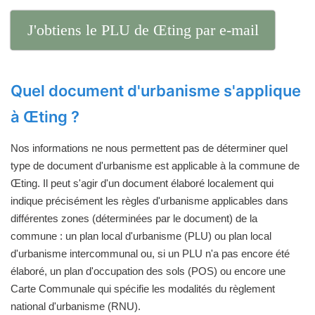
J'obtiens le PLU de Œting par e-mail
Quel document d'urbanisme s'applique
à Œting ?
Nos informations ne nous permettent pas de déterminer quel
type de document d'urbanisme est applicable à la commune de
Œting. Il peut s'agir d'un document élaboré localement qui
indique précisément les règles d'urbanisme applicables dans
différentes zones (déterminées par le document) de la
commune : un plan local d'urbanisme (PLU) ou plan local
d'urbanisme intercommunal ou, si un PLU n'a pas encore été
élaboré, un plan d'occupation des sols (POS) ou encore une
Carte Communale qui spécifie les modalités du règlement
national d'urbanisme (RNU).