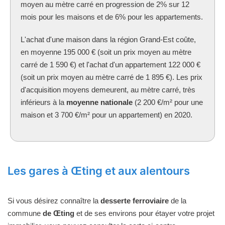
moyen au mètre carré en progression de 2% sur 12
mois pour les maisons et de 6% pour les appartements.
L'achat d'une maison dans la région Grand-Est coûte,
en moyenne 195 000 € (soit un prix moyen au mètre
carré de 1 590 €) et l'achat d'un appartement 122 000 €
(soit un prix moyen au mètre carré de 1 895 €). Les prix
d'acquisition moyens demeurent, au mètre carré, très
inférieurs à la
moyenne nationale
(2 200 €/m² pour une
maison et 3 700 €/m² pour un appartement) en 2020.
Les gares à Œting et aux alentours
Si vous désirez connaître la
desserte ferroviaire
de la
commune
de Œting
et de ses environs pour étayer votre projet