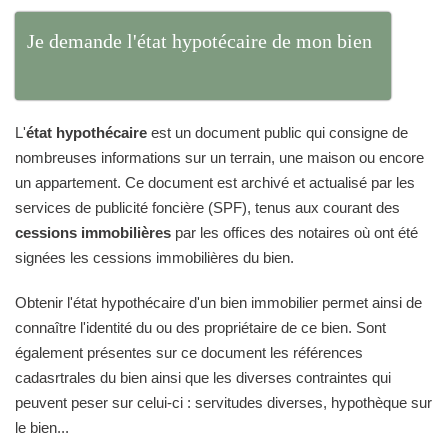
Je demande l'état hypotécaire de mon bien
L'
état hypothécaire
est un document public qui consigne de
nombreuses informations sur un terrain, une maison ou encore
un appartement. Ce document est archivé et actualisé par les
services de publicité foncière (SPF), tenus aux courant des
cessions immobilières
par les offices des notaires où ont été
signées les cessions immobilières du bien.
Obtenir l'état hypothécaire d'un bien immobilier permet ainsi de
connaître l'identité du ou des propriétaire de ce bien. Sont
également présentes sur ce document les références
cadasrtrales du bien ainsi que les diverses contraintes qui
peuvent peser sur celui-ci : servitudes diverses, hypothèque sur
le bien...