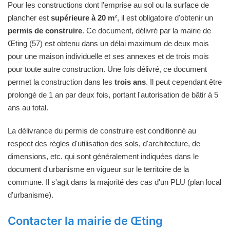
Pour les constructions dont l'emprise au sol ou la surface de
plancher est
supérieure à 20 m²
, il est obligatoire d'obtenir un
permis de construire
. Ce document, délivré par la mairie de
Œting (57) est obtenu dans un délai maximum de deux mois
pour une maison individuelle et ses annexes et de trois mois
pour toute autre construction. Une fois délivré, ce document
permet la construction dans les
trois ans
. Il peut cependant être
prolongé de 1 an par deux fois, portant l'autorisation de bâtir à 5
ans au total.
La délivrance du permis de construire est conditionné au
respect des règles d'utilisation des sols, d'architecture, de
dimensions, etc. qui sont généralement indiquées dans le
document d'urbanisme en vigueur sur le territoire de la
commune. Il s'agit dans la majorité des cas d'un PLU (plan local
d'urbanisme).
Contacter la mairie de Œting