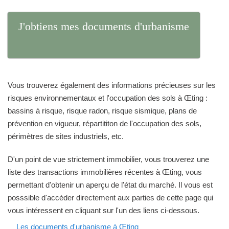
J'obtiens mes documents d'urbanisme
Vous trouverez également des informations précieuses sur les
risques environnementaux et l'occupation des sols à Œting :
bassins à risque, risque radon, risque sismique, plans de
prévention en vigueur, répartititon de l'occupation des sols,
périmètres de sites industriels, etc.
D'un point de vue strictement immobilier, vous trouverez une
liste des transactions immobilières récentes à Œting, vous
permettant d'obtenir un aperçu de l'état du marché. Il vous est
posssible d'accéder directement aux parties de cette page qui
vous intéressent en cliquant sur l'un des liens ci-dessous.
Les documents d'urbanisme à Œting