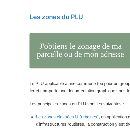
Les zones du PLU
J'obtiens le zonage de ma
parcelle ou de mon adresse
Le PLU applicable à une commune (ou pour un groupeme
Ier et comporte une documentation graphique sous for
Les principales zones du PLU sont les suivantes :
Les zones classées U (urbaines)
, en application
d'infrastructures routières, la construction y est 