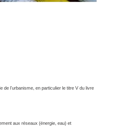
l'urbanisme, en particulier le titre V du livre
dement aux réseaux (énergie, eau) et