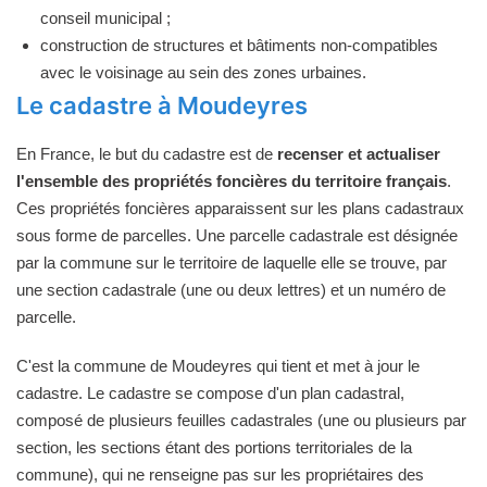
conseil municipal ;
construction de structures et bâtiments non-compatibles
avec le voisinage au sein des zones urbaines.
Le cadastre à Moudeyres
En France, le but du cadastre est de
recenser et actualiser
l'ensemble des propriétés foncières du territoire français
.
Ces propriétés foncières apparaissent sur les plans cadastraux
sous forme de parcelles. Une parcelle cadastrale est désignée
par la commune sur le territoire de laquelle elle se trouve, par
une section cadastrale (une ou deux lettres) et un numéro de
parcelle.
C'est la commune de Moudeyres qui tient et met à jour le
cadastre. Le cadastre se compose d'un plan cadastral,
composé de plusieurs feuilles cadastrales (une ou plusieurs par
section, les sections étant des portions territoriales de la
commune), qui ne renseigne pas sur les propriétaires des