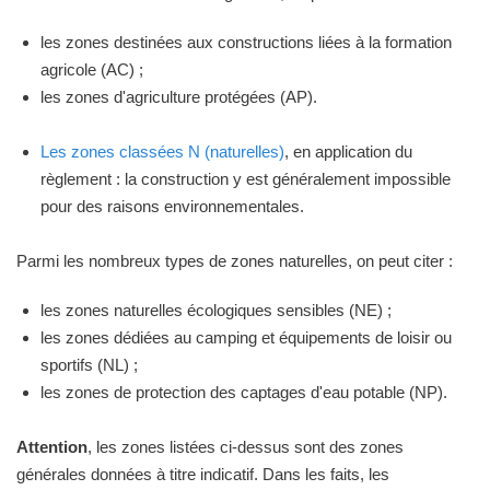
les zones destinées aux constructions liées à la formation
agricole (AC) ;
les zones d'agriculture protégées (AP).
Les zones classées N (naturelles)
, en application du
règlement : la construction y est généralement impossible
pour des raisons environnementales.
Parmi les nombreux types de zones naturelles, on peut citer :
les zones naturelles écologiques sensibles (NE) ;
les zones dédiées au camping et équipements de loisir ou
sportifs (NL) ;
les zones de protection des captages d'eau potable (NP).
Attention
, les zones listées ci-dessus sont des zones
générales données à titre indicatif. Dans les faits, les