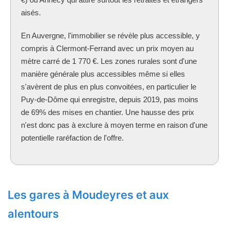
aisés.
En Auvergne, l'immobilier se révèle plus accessible, y
compris à Clermont-Ferrand avec un prix moyen au
mètre carré de 1 770 €. Les zones rurales sont d'une
manière générale plus accessibles même si elles
s'avèrent de plus en plus convoitées, en particulier le
Puy-de-Dôme qui enregistre, depuis 2019, pas moins
de 69% des mises en chantier. Une hausse des prix
n'est donc pas à exclure à moyen terme en raison d'une
potentielle raréfaction de l'offre.
Les gares à Moudeyres et aux
alentours