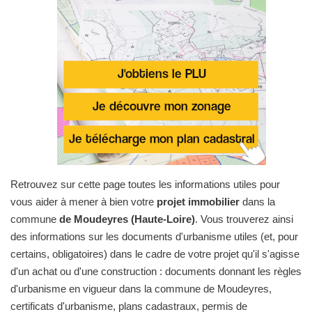
Retrouvez sur cette page toutes les informations utiles pour
vous aider à mener à bien votre
projet immobilier
dans la
commune
de Moudeyres (Haute-Loire)
. Vous trouverez ainsi
des informations sur les documents d'urbanisme utiles (et, pour
certains, obligatoires) dans le cadre de votre projet qu'il s'agisse
d'un achat ou d'une construction : documents donnant les règles
d'urbanisme en vigueur dans la commune de Moudeyres,
certificats d'urbanisme, plans cadastraux, permis de