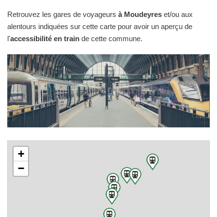
Retrouvez les gares de voyageurs
à Moudeyres
et/ou aux
alentours indiquées sur cette carte pour avoir un aperçu de
l'
accessibilité en train
de cette commune.
+
−