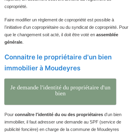
copropriété.
Faire modifier un règlement de copropriété est possible à
l'initiative d'un copropriétaire ou du syndicat de copropriété. Pour
que le changement soit acté, il doit être voté en
assemblée
générale
.
Connaitre le propriétaire d'un bien
immobilier à Moudeyres
Je demande l'identité du propriétaire d'un
bien
Pour
connaître l'identité du ou des propriétaires
d'un bien
immobilier, il faut adresser une demande au SPF (service de
publicité foncière) en charge de la commune de Moudeyres