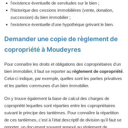
l'existence éventuelle de servitudes sur le bien ;
l'historique des cessions immobilières (vente, donation,
succession) du bien immobilier ;
l'existence éventuelle d'une hypothèque grèvant le bien.
Demander une copie de règlement de
copropriété à Moudeyres
Pour connaître les droits et obligations des copropriétaires d'un
bien immobilier, il faut se reporter au
règlement de copropriété
.
Celui-ci indique, par exemple, quelles sont les parties privatives
et les parties communes d'un bien immobilier.
On y trouve également la base de calcul des charges de
copropriété lequelles sont réparties entre les copropriétaires
suivant le principe des tantièmes. Pour connaître la répartition
de ces tantièmes, c'est à l'état descriptif de division qu'il faut se
reporter, un document souvent annexé au règlement de