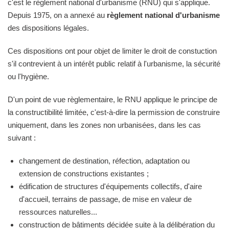
c'est le règlement national d'urbanisme (RNU) qui s'applique.
Depuis 1975, on a annexé au
règlement national d'urbanisme
des dispositions légales.
Ces dispositions ont pour objet de limiter le droit de constuction
s'il contrevient à un intérêt public relatif à l'urbanisme, la sécurité
ou l'hygiène.
D'un point de vue règlementaire, le RNU applique le principe de
la constructibilité limitée, c'est-à-dire la permission de construire
uniquement, dans les zones non urbanisées, dans les cas
suivant :
changement de destination, réfection, adaptation ou
extension de constructions existantes ;
édification de structures d'équipements collectifs, d'aire
d'accueil, terrains de passage, de mise en valeur de
ressources naturelles...
construction de bâtiments décidée suite à la délibération du