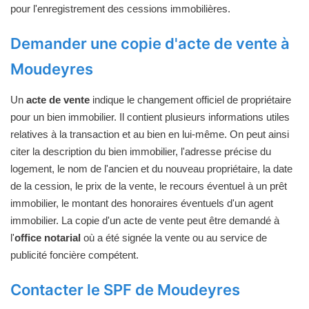
pour l'enregistrement des cessions immobilières.
Demander une copie d'acte de vente à
Moudeyres
Un
acte de vente
indique le changement officiel de propriétaire
pour un bien immobilier. Il contient plusieurs informations utiles
relatives à la transaction et au bien en lui-même. On peut ainsi
citer la description du bien immobilier, l'adresse précise du
logement, le nom de l'ancien et du nouveau propriétaire, la date
de la cession, le prix de la vente, le recours éventuel à un prêt
immobilier, le montant des honoraires éventuels d'un agent
immobilier. La copie d'un acte de vente peut être demandé à
l'
office notarial
où a été signée la vente ou au service de
publicité foncière compétent.
Contacter le SPF de Moudeyres