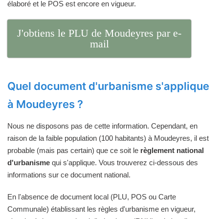
élaboré et le POS est encore en vigueur.
J'obtiens le PLU de Moudeyres par e-
mail
Quel document d'urbanisme s'applique
à Moudeyres ?
Nous ne disposons pas de cette information. Cependant, en
raison de la faible population (100 habitants) à Moudeyres, il est
probable (mais pas certain) que ce soit le
règlement national
d'urbanisme
qui s'applique. Vous trouverez ci-dessous des
informations sur ce document national.
En l'absence de document local (PLU, POS ou Carte
Communale) établissant les règles d'urbanisme en vigueur,