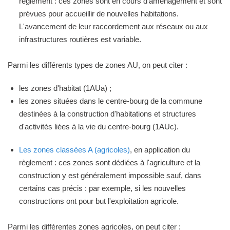
règlement : ces zones sont en cours d'aménagement et sont
prévues pour accueillir de nouvelles habitations.
L'avancement de leur raccordement aux réseaux ou aux
infrastructures routières est variable.
Parmi les différents types de zones AU, on peut citer :
les zones d'habitat (1AUa) ;
les zones situées dans le centre-bourg de la commune
destinées à la construction d'habitations et structures
d'activités liées à la vie du centre-bourg (1AUc).
Les zones classées A (agricoles)
, en application du
règlement : ces zones sont dédiées à l'agriculture et la
construction y est généralement impossible sauf, dans
certains cas précis : par exemple, si les nouvelles
constructions ont pour but l'exploitation agricole.
Parmi les différentes zones agricoles, on peut citer :