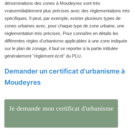
dénominations des zones à Moudeyres sont très
vraisemblablement plus précises avec des règlementations très
spécifiques. Il peut, par exemple, exister plusieurs types de
zones urbaines avec, pour chaque type de zone urbaine, une
règlementation très précises. Pour connaître en détails les
différentes règles d'urbanisme applicables à une zone indiquée
sur le plan de zonage, il faut se reporter à la partie intitulée
généralement "règlement écrit" du PLU.
Demander un certificat d'urbanisme à
Moudeyres
Je demande mon certificat d'urbanisme