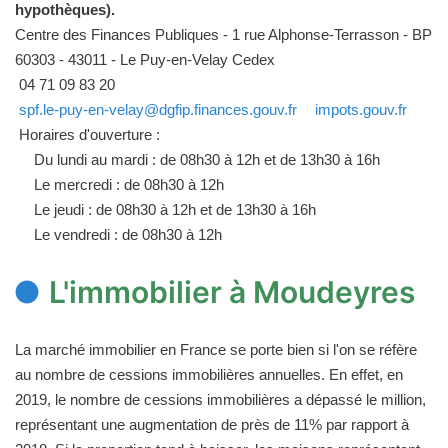
hypothèques).
Centre des Finances Publiques - 1 rue Alphonse-Terrasson - BP
60303 - 43011 - Le Puy-en-Velay Cedex
04 71 09 83 20
spf.le-puy-en-velay@dgfip.finances.gouv.fr
impots.gouv.fr
Horaires d'ouverture :
Du lundi au mardi : de 08h30 à 12h et de 13h30 à 16h
Le mercredi : de 08h30 à 12h
Le jeudi : de 08h30 à 12h et de 13h30 à 16h
Le vendredi : de 08h30 à 12h
L'immobilier à Moudeyres
La marché immobilier en France se porte bien si l'on se réfère
au nombre de cessions immobilières annuelles. En effet, en
2019, le nombre de cessions immobilières a dépassé le million,
représentant une augmentation de près de 11% par rapport à