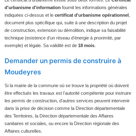
d'urbanisme d'information
fournit les informations générales
indiquées ci-dessus et le
certificat d'urbanisme opérationnel
,
document plus spécifique qui, suite à une description du projet
de construction, extension ou démolition, indique sa faisabilité
technique (existence d'un réseau d'énergie à proximité, par
exemple) et légale. Sa validité est de
18 mois
.
Demander un permis de construire à
Moudeyres
Si la mairie de la commune où se trouve la propriété où doivent
être effectués les travaux est l'autorité compétente pour instruire
les permis de construction, d'autres services peuvent intervenir
dans la prise de décision comme la Direction départementale
des Territoires, la Direction départementale des Affaires
sanitaires et sociales, ou encore la Direction régionale des
Affaires culturelles.