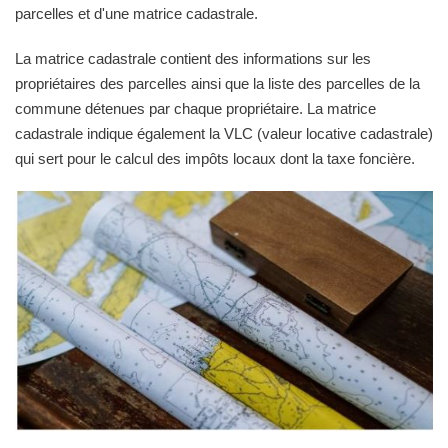
parcelles et d'une matrice cadastrale.
La matrice cadastrale contient des informations sur les
propriétaires des parcelles ainsi que la liste des parcelles de la
commune détenues par chaque propriétaire. La matrice
cadastrale indique également la VLC (valeur locative cadastrale)
qui sert pour le calcul des impôts locaux dont la taxe foncière.