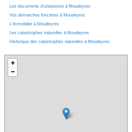
Les documents d'urbanisme à Moudeyres
Vos démarches foncières à Moudeyres
L'immobilier à Moudeyres
Les catastrophes naturelles à Moudeyres
Historique des catastrophes naturelles à Moudeyres
+
−