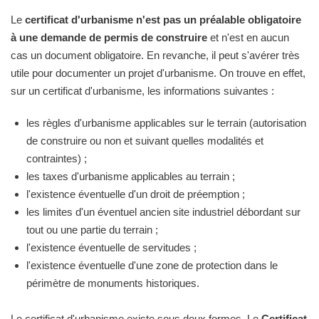
Le
certificat d'urbanisme n'est pas un préalable obligatoire
à une demande de permis de construire
et n'est en aucun
cas un document obligatoire. En revanche, il peut s'avérer très
utile pour documenter un projet d'urbanisme. On trouve en effet,
sur un certificat d'urbanisme, les informations suivantes :
les règles d'urbanisme applicables sur le terrain (autorisation
de construire ou non et suivant quelles modalités et
contraintes) ;
les taxes d'urbanisme applicables au terrain ;
l'existence éventuelle d'un droit de préemption ;
les limites d'un éventuel ancien site industriel débordant sur
tout ou une partie du terrain ;
l'existence éventuelle de servitudes ;
l'existence éventuelle d'une zone de protection dans le
périmètre de monuments historiques.
Le certificat d'urbanisme existe sous deux formes. Le
Certificat