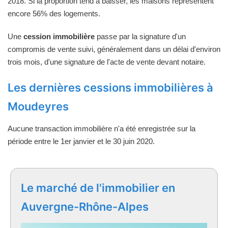
2018. Si la proportion tend à baisser, les maisons représentent
encore 56% des logements.
Une
cession immobilière
passe par la signature d'un
compromis de vente suivi, généralement dans un délai d'environ
trois mois, d'une signature de l'acte de vente devant notaire.
Les dernières cessions immobilières à
Moudeyres
Aucune transaction immobilière n'a été enregistrée sur la
période entre le 1er janvier et le 30 juin 2020.
Le marché de l'immobilier en
Auvergne-Rhône-Alpes