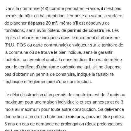
Dans la commune (43) comme partout en France, il n'est pas
permis de bâtir un bâtiment dont l'emprise au sol ou la surface
de plancher
dépasse 20 m²
, même s'il est dépourvu de
fondations, sans avoir obtenu de
permis de construire
. Les
règles d'urbanisme indiquées dans le document d'urbanisme
(PLU, POS ou carte communale) en vigueur sur le territoire de
la commune où se trouve le bien indique, sans le garantir
toutefois, un éventuel droit à la construction. Il en va de même
pour le certificat d'urbanisme opérationnel qui, s'il ne dispense
pas d'obtenir un permis de construire, indique la faisabilité
technique et réglementaire d'une construction.
Le délai d'instruction d'un permis de construire est de 2 mois au
maximum pour une maison individuelle et ses annexes et de 3
mois au maximum pour toute autre construction. Sa délivrance
donne lieu à un droit à bâtir pour
trois ans
, pouvant être porté à
5 ans en cas de demande de prolongation (deux prolongations