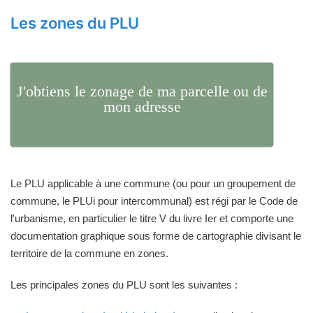
Les zones du PLU
J'obtiens le zonage de ma parcelle ou de
mon adresse
Le PLU applicable à une commune (ou pour un groupement de
commune, le PLUi pour intercommunal) est régi par le Code de
l'urbanisme, en particulier le titre V du livre Ier et comporte une
documentation graphique sous forme de cartographie divisant le
territoire de la commune en zones.
Les principales zones du PLU sont les suivantes :