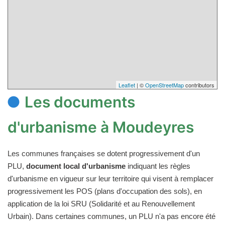
Leaflet
| ©
OpenStreetMap
contributors
Les documents
d'urbanisme à Moudeyres
Les communes françaises se dotent progressivement d'un
PLU,
document local d'urbanisme
indiquant les règles
d'urbanisme en vigueur sur leur territoire qui visent à remplacer
progressivement les POS (plans d'occupation des sols), en
application de la loi SRU (Solidarité et au Renouvellement
Urbain). Dans certaines communes, un PLU n'a pas encore été