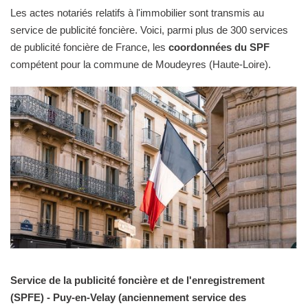
Les actes notariés relatifs à l'immobilier sont transmis au
service de publicité foncière. Voici, parmi plus de 300 services
de publicité foncière de France, les
coordonnées du SPF
compétent pour la commune de Moudeyres (Haute-Loire).
Service de la publicité foncière et de l'enregistrement
(SPFE) - Puy-en-Velay (anciennement service des