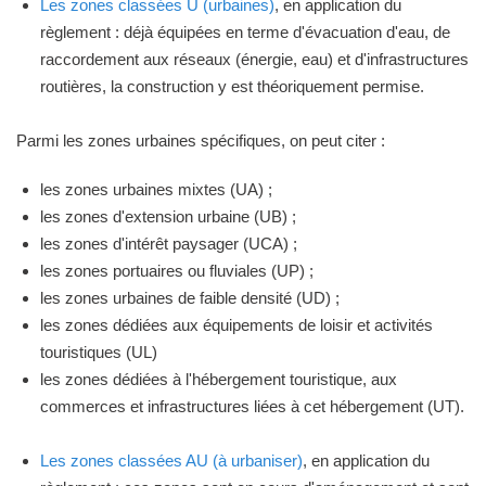
Les zones classées U (urbaines)
, en application du
règlement : déjà équipées en terme d'évacuation d'eau, de
raccordement aux réseaux (énergie, eau) et d'infrastructures
routières, la construction y est théoriquement permise.
Parmi les zones urbaines spécifiques, on peut citer :
les zones urbaines mixtes (UA) ;
les zones d'extension urbaine (UB) ;
les zones d'intérêt paysager (UCA) ;
les zones portuaires ou fluviales (UP) ;
les zones urbaines de faible densité (UD) ;
les zones dédiées aux équipements de loisir et activités
touristiques (UL)
les zones dédiées à l'hébergement touristique, aux
commerces et infrastructures liées à cet hébergement (UT).
Les zones classées AU (à urbaniser)
, en application du