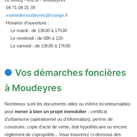
04 71 08 31 39
mairiedemoudeyres@orange.fr
Horaires d'ouverture :
Le mardi : de 13h30 à 17h30
Le vendredi : de 08h à 12h
Le samedi : de 13h30 à 17h30
Vos démarches foncières
à Moudeyres
Nombreux sont les documents utiles ou même incontournables
pour
mener à bien un projet immobilier
: certificat
d'urbanisme (opérationnel ou d'information), permis de
construire, copie d'acte de vente, état hypothécaire ou encore
règlement de copropriété... Vous trouverez ci-dessous des