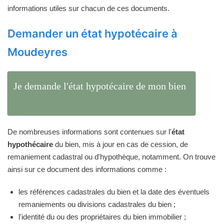
informations utiles sur chacun de ces documents.
Demander un état hypotécaire à
Moudeyres
Je demande l'état hypotécaire de mon bien
De nombreuses informations sont contenues sur l'
état
hypothécaire
du bien, mis à jour en cas de cession, de
remaniement cadastral ou d'hypothèque, notamment. On trouve
ainsi sur ce document des informations comme :
les références cadastrales du bien et la date des éventuels
remaniements ou divisions cadastrales du bien ;
l'identité du ou des propriétaires du bien immobilier ;