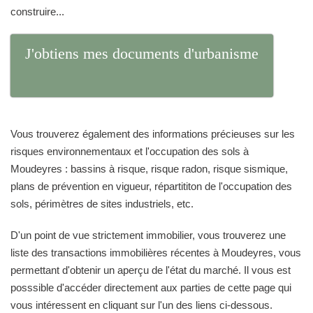
construire...
J'obtiens mes documents d'urbanisme
Vous trouverez également des informations précieuses sur les
risques environnementaux et l'occupation des sols à
Moudeyres : bassins à risque, risque radon, risque sismique,
plans de prévention en vigueur, répartititon de l'occupation des
sols, périmètres de sites industriels, etc.
D'un point de vue strictement immobilier, vous trouverez une
liste des transactions immobilières récentes à Moudeyres, vous
permettant d'obtenir un aperçu de l'état du marché. Il vous est
posssible d'accéder directement aux parties de cette page qui
vous intéressent en cliquant sur l'un des liens ci-dessous.