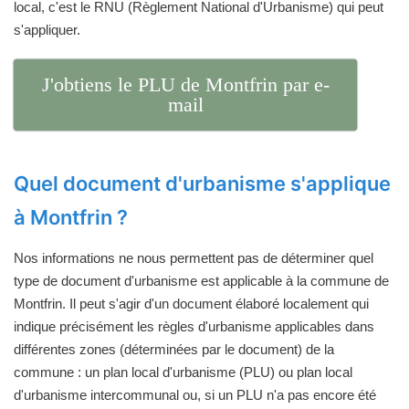
local, c'est le RNU (Règlement National d'Urbanisme) qui peut
s'appliquer.
J'obtiens le PLU de Montfrin par e-
mail
Quel document d'urbanisme s'applique
à Montfrin ?
Nos informations ne nous permettent pas de déterminer quel
type de document d'urbanisme est applicable à la commune de
Montfrin. Il peut s'agir d'un document élaboré localement qui
indique précisément les règles d'urbanisme applicables dans
différentes zones (déterminées par le document) de la
commune : un plan local d'urbanisme (PLU) ou plan local
d'urbanisme intercommunal ou, si un PLU n'a pas encore été