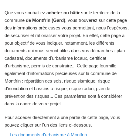
Que vous souhaitiez
acheter ou bâtir
sur le territoire de la
commune
de Montfrin (Gard)
, vous trouverez sur cette page
des informations précieuses vous permettant, nous l'espérons,
de sécuriser et rationaliser votre projet. En effet, cette page a
pour objectif de vous indiquer, notamment, les différents
documents qui vous seront utiles dans vos démarches : plan
cadastral, documents d'urbanisme locaux, certificat
d'urbanisme, permis de construire... Cette page fourmille
également d'informations précieuses sur la commune de
Montfrin : répartition des sols, risque sismique, risque
d'inondation et bassins à risque, risque radon, plan de
prévention des risques... Ces paramètres sont à considérer
dans la cadre de votre projet.
Pour accéder directement à une partie de cette page, vous
pouvez cliquer sur l'un des liens ci-dessous.
Les documents d'urbanisme à Montfrin