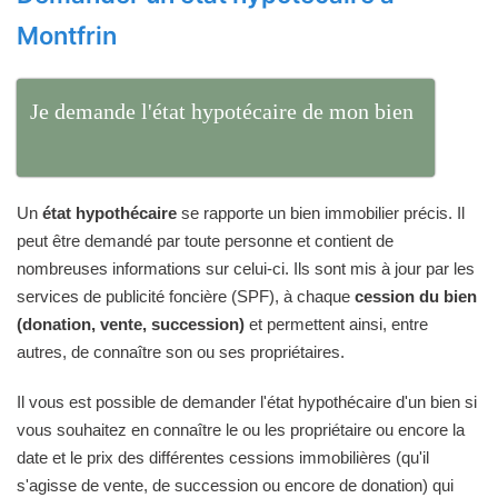
Montfrin
Je demande l'état hypotécaire de mon bien
Un
état hypothécaire
se rapporte un bien immobilier précis. Il
peut être demandé par toute personne et contient de
nombreuses informations sur celui-ci. Ils sont mis à jour par les
services de publicité foncière (SPF), à chaque
cession du bien
(donation, vente, succession)
et permettent ainsi, entre
autres, de connaître son ou ses propriétaires.
Il vous est possible de demander l'état hypothécaire d'un bien si
vous souhaitez en connaître le ou les propriétaire ou encore la
date et le prix des différentes cessions immobilières (qu'il
s'agisse de vente, de succession ou encore de donation) qui