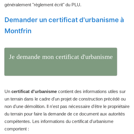
généralement "règlement écrit" du PLU.
Demander un certificat d'urbanisme à
Montfrin
Je demande mon certificat d'urbanisme
Un
certificat d'urbanisme
contient des informations utiles sur
un terrain dans le cadre d'un projet de construction précédé ou
non d'une démolition. ll n'est pas nécessaire d'être le propriétaire
du terrain pour faire la demande de ce document aux autorités
compétentes. Les informations du certificat d'urbanisme
comportent :