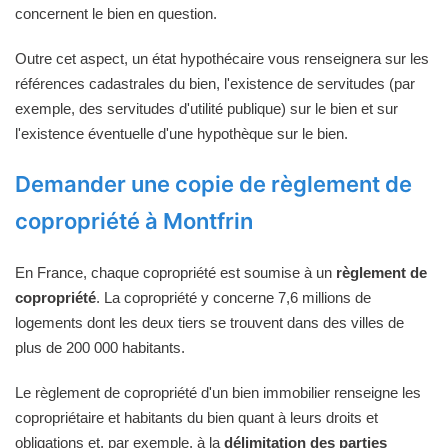
concernent le bien en question.
Outre cet aspect, un état hypothécaire vous renseignera sur les
références cadastrales du bien, l'existence de servitudes (par
exemple, des servitudes d'utilité publique) sur le bien et sur
l'existence éventuelle d'une hypothèque sur le bien.
Demander une copie de règlement de
copropriété à Montfrin
En France, chaque copropriété est soumise à un
règlement de
copropriété
. La copropriété y concerne 7,6 millions de
logements dont les deux tiers se trouvent dans des villes de
plus de 200 000 habitants.
Le règlement de copropriété d'un bien immobilier renseigne les
copropriétaire et habitants du bien quant à leurs droits et
obligations et, par exemple, à la
délimitation des parties