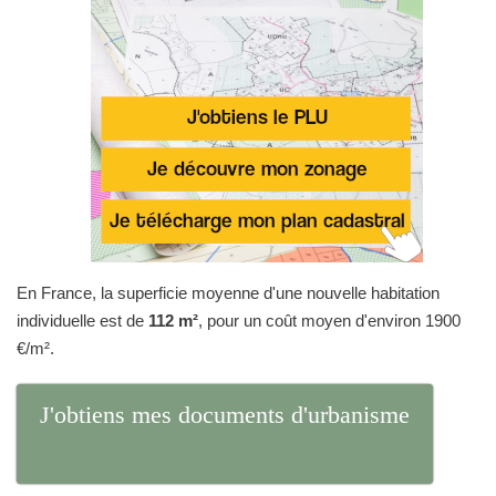
En France, la superficie moyenne d'une nouvelle habitation
individuelle est de
112 m²
, pour un coût moyen d'environ 1900
€/m².
J'obtiens mes documents d'urbanisme