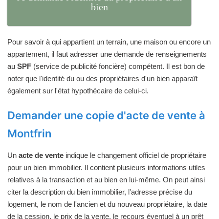
bien
Pour savoir à qui appartient un terrain, une maison ou encore un
appartement, il faut adresser une demande de renseignements
au
SPF
(service de publicité foncière) compétent. Il est bon de
noter que l'identité du ou des propriétaires d'un bien apparaît
également sur l'état hypothécaire de celui-ci.
Demander une copie d'acte de vente à
Montfrin
Un
acte de vente
indique le changement officiel de propriétaire
pour un bien immobilier. Il contient plusieurs informations utiles
relatives à la transaction et au bien en lui-même. On peut ainsi
citer la description du bien immobilier, l'adresse précise du
logement, le nom de l'ancien et du nouveau propriétaire, la date
de la cession, le prix de la vente, le recours éventuel à un prêt