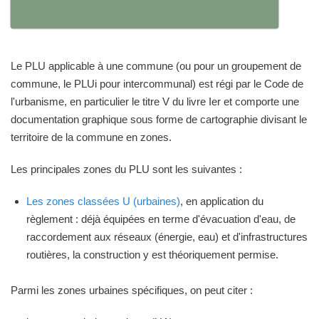
Le PLU applicable à une commune (ou pour un groupement de
commune, le PLUi pour intercommunal) est régi par le Code de
l'urbanisme, en particulier le titre V du livre Ier et comporte une
documentation graphique sous forme de cartographie divisant le
territoire de la commune en zones.
Les principales zones du PLU sont les suivantes :
Les zones classées U (urbaines)
, en application du
règlement : déjà équipées en terme d'évacuation d'eau, de
raccordement aux réseaux (énergie, eau) et d'infrastructures
routières, la construction y est théoriquement permise.
Parmi les zones urbaines spécifiques, on peut citer :