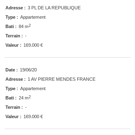
Adresse :
3 PL DE LA REPUBLIQUE
Type :
Appartement
2
Bati :
84 m
Terrain :
-
Valeur :
169.000 €
Date :
19/06/20
Adresse :
1 AV PIERRE MENDES FRANCE
Type :
Appartement
2
Bati :
24 m
Terrain :
-
Valeur :
169.000 €