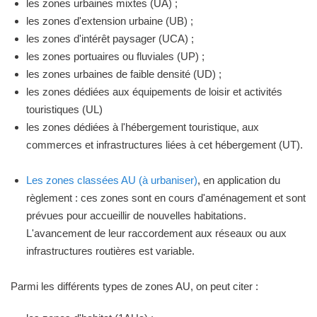
les zones urbaines mixtes (UA) ;
les zones d'extension urbaine (UB) ;
les zones d'intérêt paysager (UCA) ;
les zones portuaires ou fluviales (UP) ;
les zones urbaines de faible densité (UD) ;
les zones dédiées aux équipements de loisir et activités
touristiques (UL)
les zones dédiées à l'hébergement touristique, aux
commerces et infrastructures liées à cet hébergement (UT).
Les zones classées AU (à urbaniser)
, en application du
règlement : ces zones sont en cours d'aménagement et sont
prévues pour accueillir de nouvelles habitations.
L'avancement de leur raccordement aux réseaux ou aux
infrastructures routières est variable.
Parmi les différents types de zones AU, on peut citer :