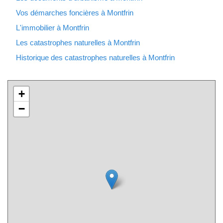
Vos démarches foncières à Montfrin
L'immobilier à Montfrin
Les catastrophes naturelles à Montfrin
Historique des catastrophes naturelles à Montfrin
+
−