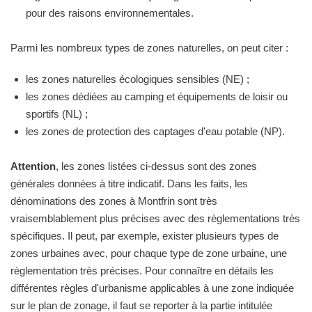
pour des raisons environnementales.
Parmi les nombreux types de zones naturelles, on peut citer :
les zones naturelles écologiques sensibles (NE) ;
les zones dédiées au camping et équipements de loisir ou
sportifs (NL) ;
les zones de protection des captages d'eau potable (NP).
Attention
, les zones listées ci-dessus sont des zones
générales données à titre indicatif. Dans les faits, les
dénominations des zones à Montfrin sont très
vraisemblablement plus précises avec des règlementations très
spécifiques. Il peut, par exemple, exister plusieurs types de
zones urbaines avec, pour chaque type de zone urbaine, une
règlementation très précises. Pour connaître en détails les
différentes règles d'urbanisme applicables à une zone indiquée
sur le plan de zonage, il faut se reporter à la partie intitulée