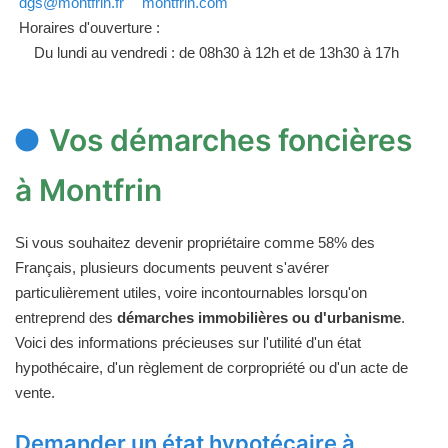
dgs@montfrin.fr
montfrin.com
Horaires d'ouverture :
Du lundi au vendredi : de 08h30 à 12h et de 13h30 à 17h
Vos démarches foncières
à Montfrin
Si vous souhaitez devenir propriétaire comme 58% des
Français, plusieurs documents peuvent s'avérer
particulièrement utiles, voire incontournables lorsqu'on
entreprend des
démarches immobilières ou d'urbanisme
.
Voici des informations précieuses sur l'utilité d'un état
hypothécaire, d'un règlement de corpropriété ou d'un acte de
vente.
Demander un état hypotécaire à