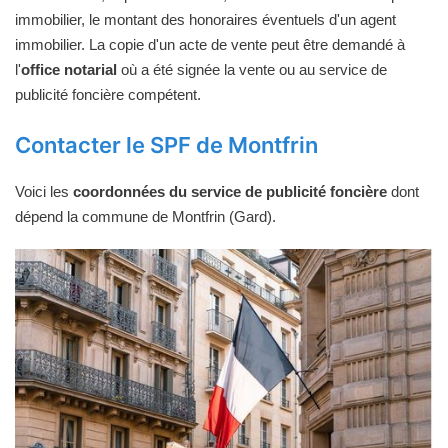
immobilier, le montant des honoraires éventuels d'un agent
immobilier. La copie d'un acte de vente peut être demandé à
l'
office notarial
où a été signée la vente ou au service de
publicité foncière compétent.
Contacter le SPF de Montfrin
Voici les
coordonnées du service de publicité foncière
dont
dépend la commune de Montfrin (Gard).