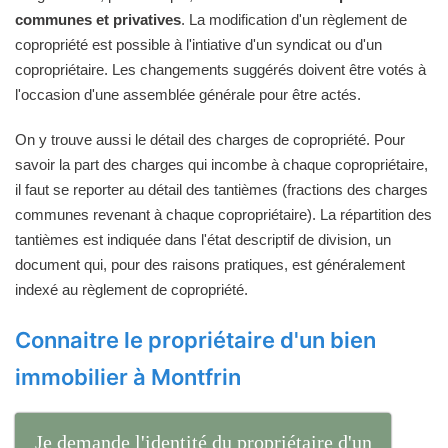
communes et privatives
. La modification d'un règlement de
copropriété est possible à l'intiative d'un syndicat ou d'un
copropriétaire. Les changements suggérés doivent être votés à
l'occasion d'une assemblée générale pour être actés.
On y trouve aussi le détail des charges de copropriété. Pour
savoir la part des charges qui incombe à chaque copropriétaire,
il faut se reporter au détail des tantièmes (fractions des charges
communes revenant à chaque copropriétaire). La répartition des
tantièmes est indiquée dans l'état descriptif de division, un
document qui, pour des raisons pratiques, est généralement
indexé au règlement de copropriété.
Connaitre le propriétaire d'un bien
immobilier à Montfrin
Je demande l'identité du propriétaire d'un