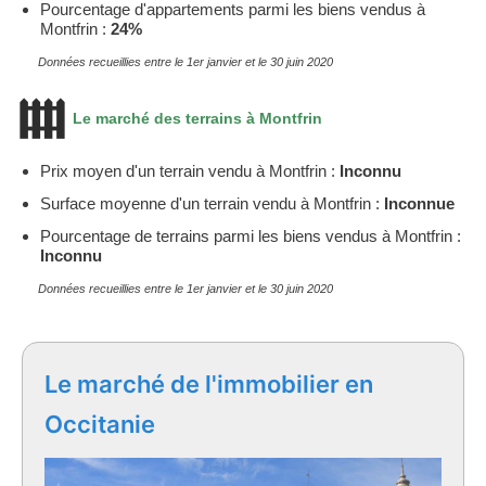
Pourcentage d'appartements parmi les biens vendus à
Montfrin :
24%
Données recueillies entre le 1er janvier et le 30 juin 2020
Le marché des terrains à Montfrin
Prix moyen d'un terrain vendu à Montfrin :
Inconnu
Surface moyenne d'un terrain vendu à Montfrin :
Inconnue
Pourcentage de terrains parmi les biens vendus à Montfrin :
Inconnu
Données recueillies entre le 1er janvier et le 30 juin 2020
Le marché de l'immobilier en
Occitanie