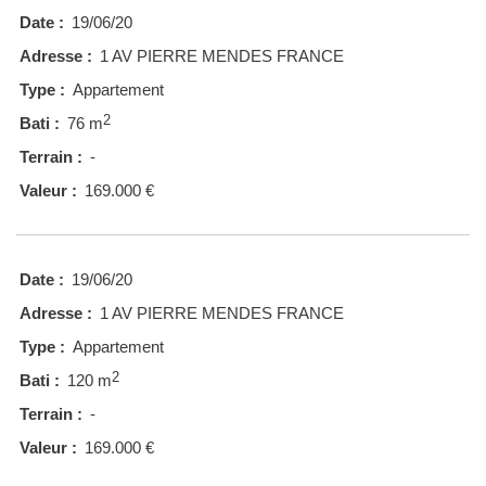
Date :
19/06/20
Adresse :
1 AV PIERRE MENDES FRANCE
Type :
Appartement
2
Bati :
76 m
Terrain :
-
Valeur :
169.000 €
Date :
19/06/20
Adresse :
1 AV PIERRE MENDES FRANCE
Type :
Appartement
2
Bati :
120 m
Terrain :
-
Valeur :
169.000 €