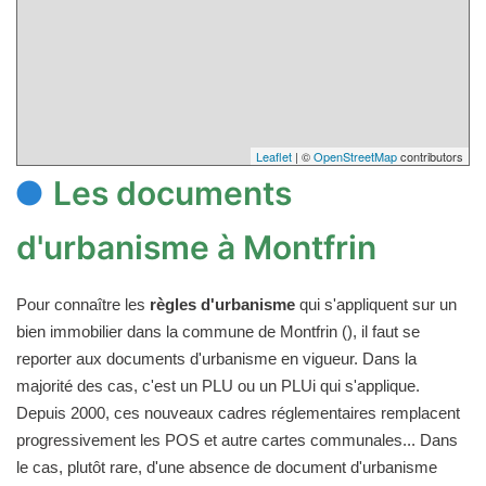
Leaflet
| ©
OpenStreetMap
contributors
Les documents
d'urbanisme à Montfrin
Pour connaître les
règles d'urbanisme
qui s'appliquent sur un
bien immobilier dans la commune de Montfrin (), il faut se
reporter aux documents d'urbanisme en vigueur. Dans la
majorité des cas, c'est un PLU ou un PLUi qui s'applique.
Depuis 2000, ces nouveaux cadres réglementaires remplacent
progressivement les POS et autre cartes communales... Dans
le cas, plutôt rare, d'une absence de document d'urbanisme