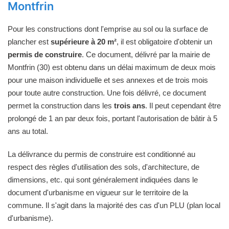
Montfrin
Pour les constructions dont l'emprise au sol ou la surface de
plancher est
supérieure à 20 m²
, il est obligatoire d'obtenir un
permis de construire
. Ce document, délivré par la mairie de
Montfrin (30) est obtenu dans un délai maximum de deux mois
pour une maison individuelle et ses annexes et de trois mois
pour toute autre construction. Une fois délivré, ce document
permet la construction dans les
trois ans
. Il peut cependant être
prolongé de 1 an par deux fois, portant l'autorisation de bâtir à 5
ans au total.
La délivrance du permis de construire est conditionné au
respect des règles d'utilisation des sols, d'architecture, de
dimensions, etc. qui sont généralement indiquées dans le
document d'urbanisme en vigueur sur le territoire de la
commune. Il s'agit dans la majorité des cas d'un PLU (plan local
d'urbanisme).