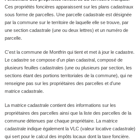
Ces propriétés foncières apparaissent sur les plans cadastraux
sous forme de parcelles. Une parcelle cadastrale est désignée
par la commune sur le territoire de laquelle elle se trouve, par
une section cadastrale (une ou deux lettres) et un numéro de
parcelle.
C'est la commune de Montfrin qui tient et met à jour le cadastre.
Le cadastre se compose d'un plan cadastral, composé de
plusieurs feuilles cadastrales (une ou plusieurs par section, les
sections étant des portions territoriales de la commune), qui ne
renseigne pas sur les propriétaires des parcelles et d'une
matrice cadastrale.
La matrice cadastrale contient des informations sur les
propriétaires des parcelles ainsi que la liste des parcelles de la
commune détenues par chaque propriétaire. La matrice
cadastrale indique également la VLC (valeur locative cadastrale)
qui sert pour le calcul des impôts locaux dont la taxe foncière.