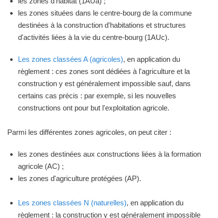
les zones d'habitat (1AUa) ;
les zones situées dans le centre-bourg de la commune
destinées à la construction d'habitations et structures
d'activités liées à la vie du centre-bourg (1AUc).
Les zones classées A (agricoles)
, en application du
règlement : ces zones sont dédiées à l'agriculture et la
construction y est généralement impossible sauf, dans
certains cas précis : par exemple, si les nouvelles
constructions ont pour but l'exploitation agricole.
Parmi les différentes zones agricoles, on peut citer :
les zones destinées aux constructions liées à la formation
agricole (AC) ;
les zones d'agriculture protégées (AP).
Les zones classées N (naturelles)
, en application du
règlement : la construction y est généralement impossible