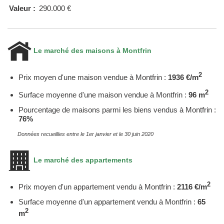
Valeur :
290.000 €
Le marché des maisons à Montfrin
2
Prix moyen d'une maison vendue à Montfrin :
1936 €/m
2
Surface moyenne d'une maison vendue à Montfrin :
96 m
Pourcentage de maisons parmi les biens vendus à Montfrin :
76%
Données recueillies entre le 1er janvier et le 30 juin 2020
Le marché des appartements
2
Prix moyen d'un appartement vendu à Montfrin :
2116 €/m
Surface moyenne d'un appartement vendu à Montfrin :
65
2
m