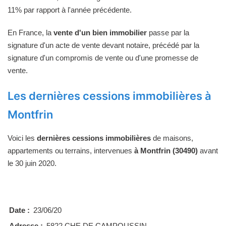
11% par rapport à l'année précédente.
En France, la
vente d'un bien immobilier
passe par la
signature d'un acte de vente devant notaire, précédé par la
signature d'un compromis de vente ou d'une promesse de
vente.
Les dernières cessions immobilières à
Montfrin
Voici les
dernières cessions immobilières
de maisons,
appartements ou terrains, intervenues
à Montfrin (30490)
avant
le 30 juin 2020.
Date :
23/06/20
Adresse :
5822 CHE DE CAMPOUSSIN