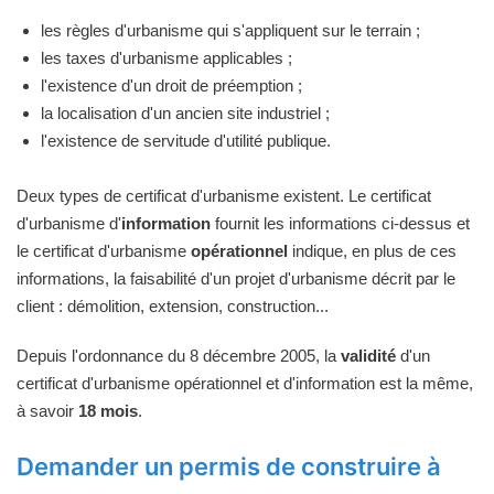
les règles d'urbanisme qui s'appliquent sur le terrain ;
les taxes d'urbanisme applicables ;
l'existence d'un droit de préemption ;
la localisation d'un ancien site industriel ;
l'existence de servitude d'utilité publique.
Deux types de certificat d'urbanisme existent. Le certificat
d'urbanisme d'
information
fournit les informations ci-dessus et
le certificat d'urbanisme
opérationnel
indique, en plus de ces
informations, la faisabilité d'un projet d'urbanisme décrit par le
client : démolition, extension, construction...
Depuis l'ordonnance du 8 décembre 2005, la
validité
d'un
certificat d'urbanisme opérationnel et d'information est la même,
à savoir
18 mois
.
Demander un permis de construire à