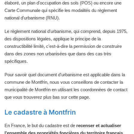
élaboré, un plan d'occupation des sols (POS) ou encore une
Carte Communale qui spécifie les modalités du règlement
national d'urbanisme (RNU).
Le règlement national d'urbanisme, qui comprend, depuis 1975,
des dispositions légales, applique le principe de la
constructibilité limité, c'est-à-dire la permission de construire
dans des zones non urbanisées que dans des cas très
spécifiques.
Pour savoir quel document d'urbanisme est applicable dans la
commune de Montfrin, nous vous conseillons de contacter la
municipalité de Montfrin en utilisant les coordonnées de contact
que vous trouverez plus bas sur cette page.
Le cadastre à Montfrin
En France, le but du cadastre est de
recenser et actualiser
l'ensemble des propriétés foncières du territoire français
.