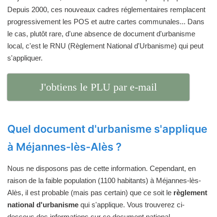
Depuis 2000, ces nouveaux cadres réglementaires remplacent
progressivement les POS et autre cartes communales... Dans
le cas, plutôt rare, d'une absence de document d'urbanisme
local, c'est le RNU (Règlement National d'Urbanisme) qui peut
s'appliquer.
J'obtiens le PLU par e-mail
Quel document d'urbanisme s'applique
à Méjannes-lès-Alès ?
Nous ne disposons pas de cette information. Cependant, en
raison de la faible population (1100 habitants) à Méjannes-lès-
Alès, il est probable (mais pas certain) que ce soit le
règlement
national d'urbanisme
qui s'applique. Vous trouverez ci-
dessous des informations sur ce document national.