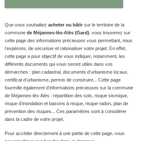
Que vous souhaitiez
acheter ou bâtir
sur le territoire de la
commune
de Méjannes-lès-Alès (Gard)
, vous trouverez sur
cette page des informations précieuses vous permettant, nous
l'espérons, de sécuriser et rationaliser votre projet. En effet,
cette page a pour objectif de vous indiquer, notamment, les
différents documents qui vous seront utiles dans vos
démarches : plan cadastral, documents d'urbanisme locaux,
certificat d'urbanisme, permis de construire... Cette page
fourmille également d'informations précieuses sur la commune
de Méjannes-lès-Alès : répartition des sols, risque sismique,
risque d'inondation et bassins à risque, risque radon, plan de
prévention des risques... Ces paramètres sont à considérer
dans la cadre de votre projet.
Pour accéder directement à une partie de cette page, vous