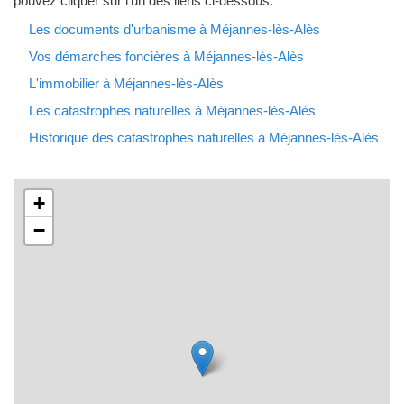
pouvez cliquer sur l'un des liens ci-dessous.
Les documents d'urbanisme à Méjannes-lès-Alès
Vos démarches foncières à Méjannes-lès-Alès
L'immobilier à Méjannes-lès-Alès
Les catastrophes naturelles à Méjannes-lès-Alès
Historique des catastrophes naturelles à Méjannes-lès-Alès
+
−