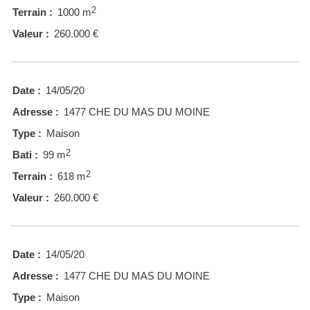
2
Terrain :
1000 m
Valeur :
260.000 €
Date :
14/05/20
Adresse :
1477 CHE DU MAS DU MOINE
Type :
Maison
2
Bati :
99 m
2
Terrain :
618 m
Valeur :
260.000 €
Date :
14/05/20
Adresse :
1477 CHE DU MAS DU MOINE
Type :
Maison