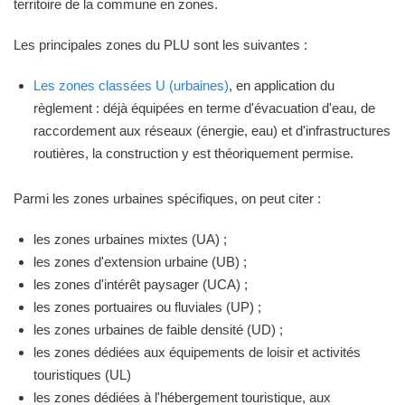
territoire de la commune en zones.
Les principales zones du PLU sont les suivantes :
Les zones classées U (urbaines)
, en application du
règlement : déjà équipées en terme d'évacuation d'eau, de
raccordement aux réseaux (énergie, eau) et d'infrastructures
routières, la construction y est théoriquement permise.
Parmi les zones urbaines spécifiques, on peut citer :
les zones urbaines mixtes (UA) ;
les zones d'extension urbaine (UB) ;
les zones d'intérêt paysager (UCA) ;
les zones portuaires ou fluviales (UP) ;
les zones urbaines de faible densité (UD) ;
les zones dédiées aux équipements de loisir et activités
touristiques (UL)
les zones dédiées à l'hébergement touristique, aux