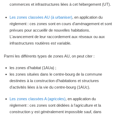
commerces et infrastructures liées à cet hébergement (UT).
Les zones classées AU (à urbaniser)
, en application du
règlement : ces zones sont en cours d'aménagement et sont
prévues pour accueillir de nouvelles habitations.
L'avancement de leur raccordement aux réseaux ou aux
infrastructures routières est variable.
Parmi les différents types de zones AU, on peut citer :
les zones d'habitat (1AUa) ;
les zones situées dans le centre-bourg de la commune
destinées à la construction d'habitations et structures
d'activités liées à la vie du centre-bourg (1AUc).
Les zones classées A (agricoles)
, en application du
règlement : ces zones sont dédiées à l'agriculture et la
construction y est généralement impossible sauf, dans