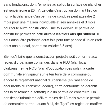
sans fondations, dont l'emprise au sol ou la surface de plancher
est
supérieure à 20 m²
. Le délai d'instruction donnant lieu ou
non à la délivrance d'un permis de conduire peut atteindre 2
mois pour une maison individuelle et ses annexes et 3 mois
pour toute autre construction. Une fois délivré, le permis de
construire permet de bâtir
durant les trois ans qui suivent
. Il
peut aussi être prolongé deux fois pour une période d'un an (soit
deux ans au total, portant sa validité à 5 ans).
Bien qu'il faille que la construction projetée soit conforme aux
règles d'urbanisme contenues dans le PLU (plan local
d'urbanisme), le POS (plan d'occupation des sols), la carte
communale en vigueur sur le territoire de la commune ou
encore le règlement national d'urbanisme (en l'absence de
documents d'urbansime locaux), cette conformité ne garantit
pas la délivrance automatique d'un permis de construire. Un
certificat d'urbanisme délivré moins de 18 mois avant le permis
de construire permet, quant à lui, de "figer" les règles en matière