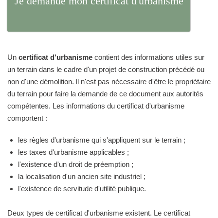
Je demande mon certificat d'urbanisme
Un
certificat d'urbanisme
contient des informations utiles sur
un terrain dans le cadre d'un projet de construction précédé ou
non d'une démolition. ll n'est pas nécessaire d'être le propriétaire
du terrain pour faire la demande de ce document aux autorités
compétentes. Les informations du certificat d'urbanisme
comportent :
les règles d'urbanisme qui s'appliquent sur le terrain ;
les taxes d'urbanisme applicables ;
l'existence d'un droit de préemption ;
la localisation d'un ancien site industriel ;
l'existence de servitude d'utilité publique.
Deux types de certificat d'urbanisme existent. Le certificat