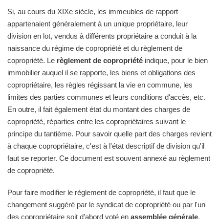
Si, au cours du XIXe siècle, les immeubles de rapport
appartenaient généralement à un unique propriétaire, leur
division en lot, vendus à différents propriétaire a conduit à la
naissance du régime de copropriété et du règlement de
copropriété. Le
règlement de copropriété
indique, pour le bien
immobilier auquel il se rapporte, les biens et obligations des
copropriétaire, les règles régissant la vie en commune, les
limites des parties communes et leurs conditions d'accès, etc.
En outre, il fait également état du montant des charges de
copropriété, réparties entre les copropriétaires suivant le
principe du tantième. Pour savoir quelle part des charges revient
à chaque copropriétaire, c'est à l'état descriptif de division qu'il
faut se reporter. Ce document est souvent annexé au règlement
de copropriété.
Pour faire modifier le règlement de copropriété, il faut que le
changement suggéré par le syndicat de copropriété ou par l'un
des copropriétaire soit d'abord voté en
assemblée générale
.