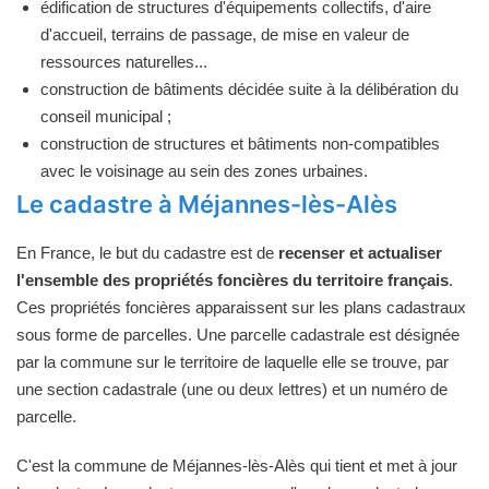
édification de structures d'équipements collectifs, d'aire
d'accueil, terrains de passage, de mise en valeur de
ressources naturelles...
construction de bâtiments décidée suite à la délibération du
conseil municipal ;
construction de structures et bâtiments non-compatibles
avec le voisinage au sein des zones urbaines.
Le cadastre à Méjannes-lès-Alès
En France, le but du cadastre est de
recenser et actualiser
l'ensemble des propriétés foncières du territoire français
.
Ces propriétés foncières apparaissent sur les plans cadastraux
sous forme de parcelles. Une parcelle cadastrale est désignée
par la commune sur le territoire de laquelle elle se trouve, par
une section cadastrale (une ou deux lettres) et un numéro de
parcelle.
C'est la commune de Méjannes-lès-Alès qui tient et met à jour