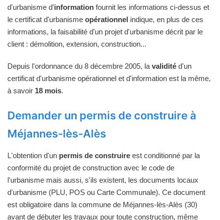
d'urbanisme d'
information
fournit les informations ci-dessus et
le certificat d'urbanisme
opérationnel
indique, en plus de ces
informations, la faisabilité d'un projet d'urbanisme décrit par le
client : démolition, extension, construction...
Depuis l'ordonnance du 8 décembre 2005, la
validité
d'un
certificat d'urbanisme opérationnel et d'information est la même,
à savoir
18 mois
.
Demander un permis de construire à
Méjannes-lès-Alès
L'obtention d'un
permis de construire
est conditionné par la
conformité du projet de construction avec le code de
l'urbanisme mais aussi, s'ils existent, les documents locaux
d'urbanisme (PLU, POS ou Carte Communale). Ce document
est obligatoire dans la commune de Méjannes-lès-Alès (30)
avant de débuter les travaux pour toute construction, même