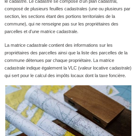
le cadastre. Le cadastre se compose d'un plan cadastral,
composé de plusieurs feuilles cadastrales (une ou plusieurs par
section, les sections étant des portions territoriales de la
commune), qui ne renseigne pas sur les propriétaires des
parcelles et d'une matrice cadastrale.
La matrice cadastrale contient des informations sur les
propriétaires des parcelles ainsi que la liste des parcelles de la
commune détenues par chaque propriétaire. La matrice
cadastrale indique également la VLC (valeur locative cadastrale)
qui sert pour le calcul des impôts locaux dont la taxe foncière.