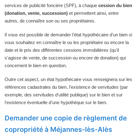
services de publicité foncière (SPF), à chaque
cession du bien
(donation, vente, succession)
et permettent ainsi, entre
autres, de connaître son ou ses propriétaires.
Il vous est possible de demander l'état hypothécaire d'un bien si
vous souhaitez en connaître le ou les propriétaire ou encore la
date et le prix des différentes cessions immobilières (qu'il
s'agisse de vente, de succession ou encore de donation) qui
concernent le bien en question.
Outre cet aspect, un état hypothécaire vous renseignera sur les
références cadastrales du bien, l'existence de servitudes (par
exemple, des servitudes d'utilité publique) sur le bien et sur
l'existence éventuelle d'une hypothèque sur le bien.
Demander une copie de règlement de
copropriété à Méjannes-lès-Alès