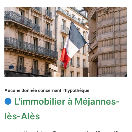
Aucune donnée concernant l'hypothèque
L'immobilier à Méjannes-
lès-Alès