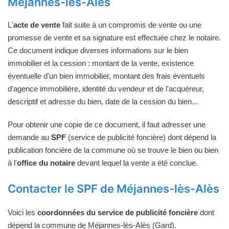
Méjannes-lès-Alès
L'
acte de vente
fait suite à un compromis de vente ou une
promesse de vente et sa signature est effectuée chez le notaire.
Ce document indique diverses informations sur le bien
immobilier et la cession : montant de la vente, existence
éventuelle d'un bien immobilier, montant des frais éventuels
d'agence immobilière, identité du vendeur et de l'acquéreur,
descriptif et adresse du bien, date de la cession du bien...
Pour obtenir une copie de ce document, il faut adresser une
demande au
SPF
(service de publicité foncière) dont dépend la
publication foncière de la commune où se trouve le bien ou bien
à l'
office du notaire
devant lequel la vente a été conclue.
Contacter le SPF de Méjannes-lès-Alès
Voici les
coordonnées du service de publicité foncière
dont
dépend la commune de Méjannes-lès-Alès (Gard).