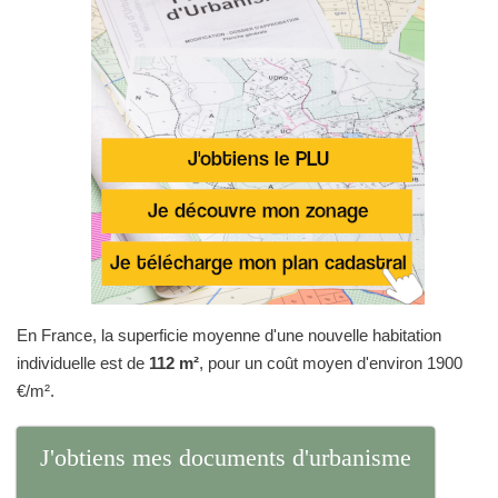
En France, la superficie moyenne d'une nouvelle habitation
individuelle est de
112 m²
, pour un coût moyen d'environ 1900
€/m².
J'obtiens mes documents d'urbanisme