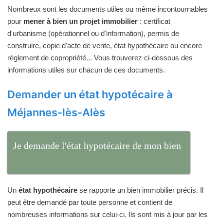
Nombreux sont les documents utiles ou même incontournables
pour
mener à bien un projet immobilier
: certificat
d'urbanisme (opérationnel ou d'information), permis de
construire, copie d'acte de vente, état hypothécaire ou encore
règlement de copropriété... Vous trouverez ci-dessous des
informations utiles sur chacun de ces documents.
Demander un état hypotécaire à
Méjannes-lès-Alès
Je demande l'état hypotécaire de mon bien
Un
état hypothécaire
se rapporte un bien immobilier précis. Il
peut être demandé par toute personne et contient de
nombreuses informations sur celui-ci. Ils sont mis à jour par les