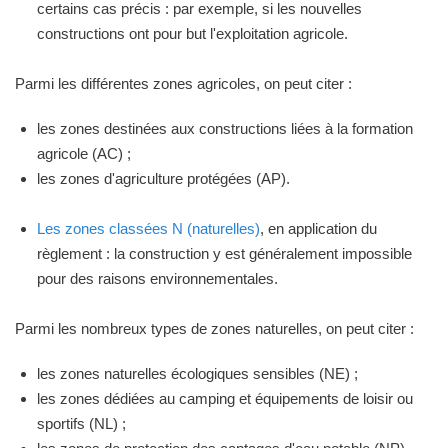
certains cas précis : par exemple, si les nouvelles
constructions ont pour but l'exploitation agricole.
Parmi les différentes zones agricoles, on peut citer :
les zones destinées aux constructions liées à la formation
agricole (AC) ;
les zones d'agriculture protégées (AP).
Les zones classées N (naturelles)
, en application du
règlement : la construction y est généralement impossible
pour des raisons environnementales.
Parmi les nombreux types de zones naturelles, on peut citer :
les zones naturelles écologiques sensibles (NE) ;
les zones dédiées au camping et équipements de loisir ou
sportifs (NL) ;