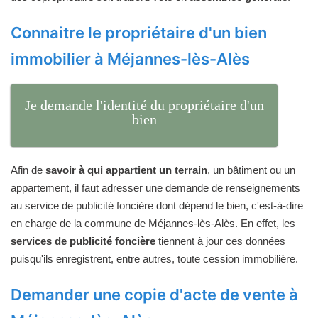
Connaitre le propriétaire d'un bien
immobilier à Méjannes-lès-Alès
Je demande l'identité du propriétaire d'un
bien
Afin de
savoir à qui appartient un terrain
, un bâtiment ou un
appartement, il faut adresser une demande de renseignements
au service de publicité foncière dont dépend le bien, c'est-à-dire
en charge de la commune de Méjannes-lès-Alès. En effet, les
services de publicité foncière
tiennent à jour ces données
puisqu'ils enregistrent, entre autres, toute cession immobilière.
Demander une copie d'acte de vente à