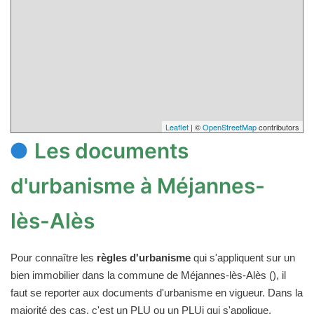
Leaflet
| ©
OpenStreetMap
contributors
Les documents
d'urbanisme à Méjannes-
lès-Alès
Pour connaître les
règles d'urbanisme
qui s'appliquent sur un
bien immobilier dans la commune de Méjannes-lès-Alès (), il
faut se reporter aux documents d'urbanisme en vigueur. Dans la
majorité des cas, c'est un PLU ou un PLUi qui s'applique.