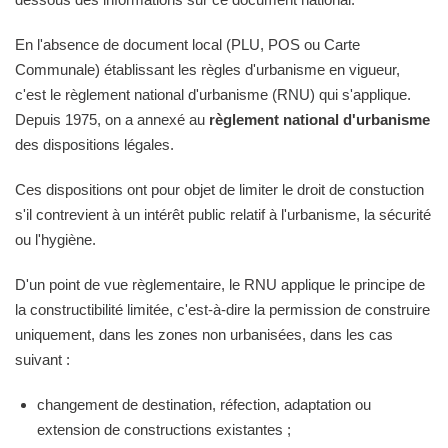
En l'absence de document local (PLU, POS ou Carte
Communale) établissant les règles d'urbanisme en vigueur,
c'est le règlement national d'urbanisme (RNU) qui s'applique.
Depuis 1975, on a annexé au
règlement national d'urbanisme
des dispositions légales.
Ces dispositions ont pour objet de limiter le droit de constuction
s'il contrevient à un intérêt public relatif à l'urbanisme, la sécurité
ou l'hygiène.
D'un point de vue règlementaire, le RNU applique le principe de
la constructibilité limitée, c'est-à-dire la permission de construire
uniquement, dans les zones non urbanisées, dans les cas
suivant :
changement de destination, réfection, adaptation ou
extension de constructions existantes ;