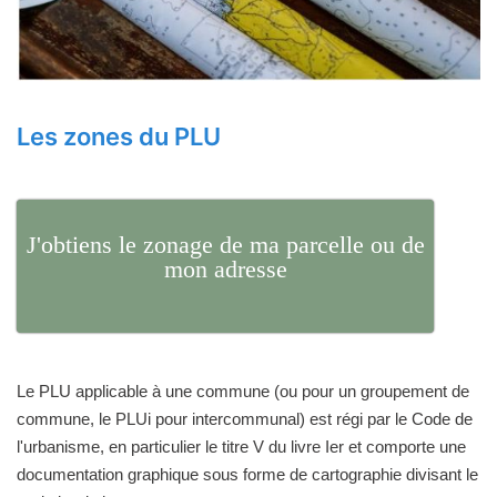
Les zones du PLU
J'obtiens le zonage de ma parcelle ou de
mon adresse
Le PLU applicable à une commune (ou pour un groupement de
commune, le PLUi pour intercommunal) est régi par le Code de
l'urbanisme, en particulier le titre V du livre Ier et comporte une
documentation graphique sous forme de cartographie divisant le