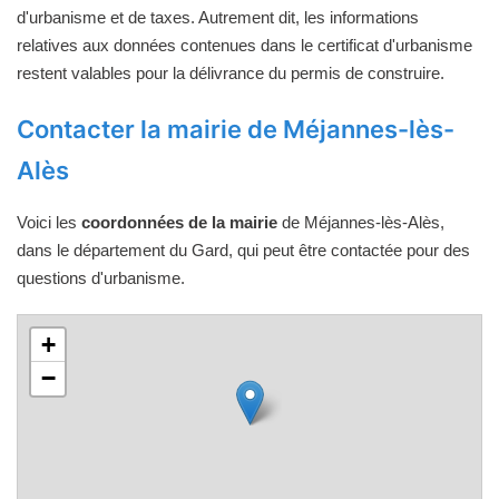
d'urbanisme et de taxes. Autrement dit, les informations
relatives aux données contenues dans le certificat d'urbanisme
restent valables pour la délivrance du permis de construire.
Contacter la mairie de Méjannes-lès-
Alès
Voici les
coordonnées de la mairie
de Méjannes-lès-Alès,
dans le département du Gard, qui peut être contactée pour des
questions d'urbanisme.
+
−