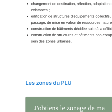
changement de destination, réfection, adaptation 
existantes ;
édification de structures d'équipements collectifs, 
passage, de mise en valeur de ressources naturell
construction de bâtiments décidée suite à la délibé
construction de structures et bâtiments non-comp
sein des zones urbaines.
Les zones du PLU
J'obtiens le zonage de ma