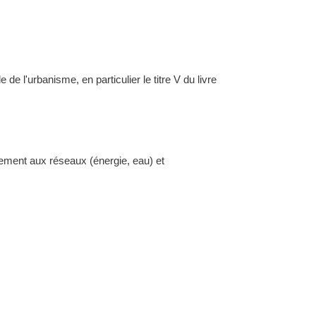
l'urbanisme, en particulier le titre V du livre
dement aux réseaux (énergie, eau) et