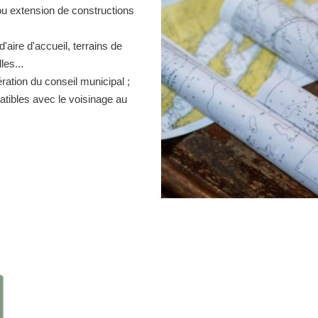
ou extension de constructions
d'aire d'accueil, terrains de
es...
ration du conseil municipal ;
atibles avec le voisinage au