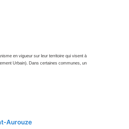
nisme en vigueur sur leur territoire qui visent à
ellement Urbain). Dans certaines communes, un
at-Aurouze