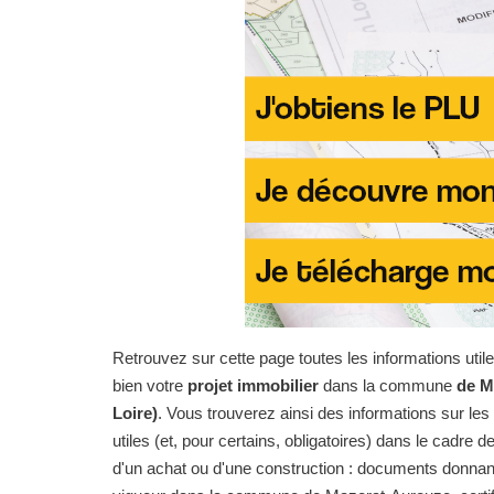
Retrouvez sur cette page toutes les informations uti
bien votre
projet immobilier
dans la commune
de M
Loire)
. Vous trouverez ainsi des informations sur l
utiles (et, pour certains, obligatoires) dans le cadre de
d'un achat ou d'une construction : documents donnan