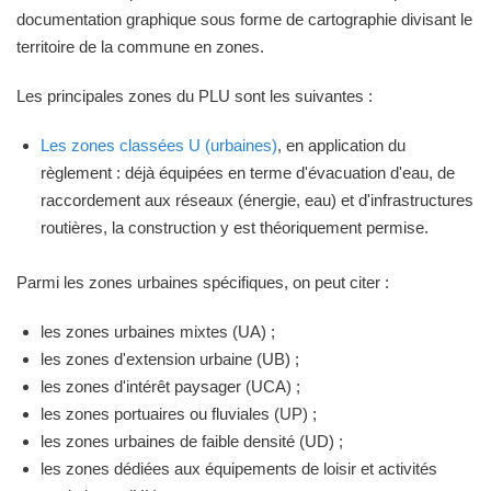
documentation graphique sous forme de cartographie divisant le
territoire de la commune en zones.
Les principales zones du PLU sont les suivantes :
Les zones classées U (urbaines)
, en application du
règlement : déjà équipées en terme d'évacuation d'eau, de
raccordement aux réseaux (énergie, eau) et d'infrastructures
routières, la construction y est théoriquement permise.
Parmi les zones urbaines spécifiques, on peut citer :
les zones urbaines mixtes (UA) ;
les zones d'extension urbaine (UB) ;
les zones d'intérêt paysager (UCA) ;
les zones portuaires ou fluviales (UP) ;
les zones urbaines de faible densité (UD) ;
les zones dédiées aux équipements de loisir et activités