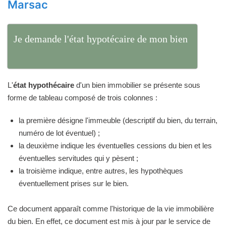
Marsac
Je demande l'état hypotécaire de mon bien
L'
état hypothécaire
d'un bien immobilier se présente sous
forme de tableau composé de trois colonnes :
la première désigne l'immeuble (descriptif du bien, du terrain,
numéro de lot éventuel) ;
la deuxième indique les éventuelles cessions du bien et les
éventuelles servitudes qui y pèsent ;
la troisième indique, entre autres, les hypothèques
éventuellement prises sur le bien.
Ce document apparaît comme l'historique de la vie immobilière
du bien. En effet, ce document est mis à jour par le service de