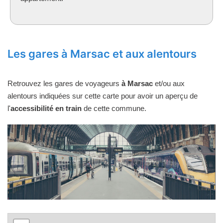
Les gares à Marsac et aux alentours
Retrouvez les gares de voyageurs
à Marsac
et/ou aux
alentours indiquées sur cette carte pour avoir un aperçu de
l'
accessibilité en train
de cette commune.