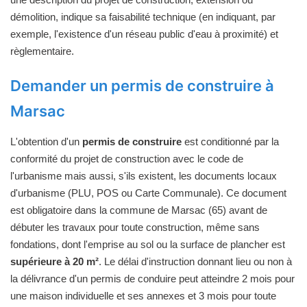
démolition, indique sa faisabilité technique (en indiquant, par
exemple, l'existence d'un réseau public d'eau à proximité) et
règlementaire.
Demander un permis de construire à
Marsac
L'obtention d'un
permis de construire
est conditionné par la
conformité du projet de construction avec le code de
l'urbanisme mais aussi, s'ils existent, les documents locaux
d'urbanisme (PLU, POS ou Carte Communale). Ce document
est obligatoire dans la commune de Marsac (65) avant de
débuter les travaux pour toute construction, même sans
fondations, dont l'emprise au sol ou la surface de plancher est
supérieure à 20 m²
. Le délai d'instruction donnant lieu ou non à
la délivrance d'un permis de conduire peut atteindre 2 mois pour
une maison individuelle et ses annexes et 3 mois pour toute