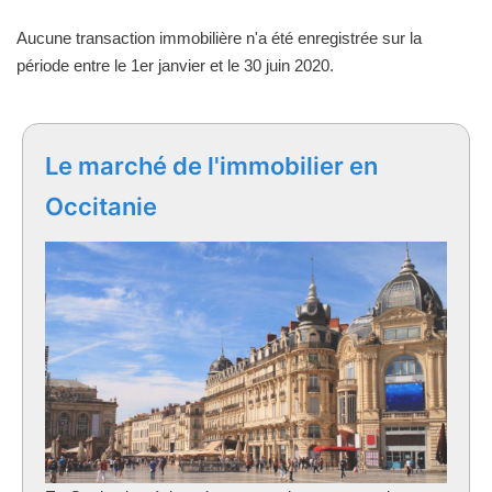
Aucune transaction immobilière n'a été enregistrée sur la
période entre le 1er janvier et le 30 juin 2020.
Le marché de l'immobilier en
Occitanie