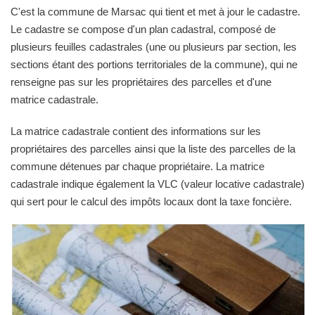
C'est la commune de Marsac qui tient et met à jour le cadastre.
Le cadastre se compose d'un plan cadastral, composé de
plusieurs feuilles cadastrales (une ou plusieurs par section, les
sections étant des portions territoriales de la commune), qui ne
renseigne pas sur les propriétaires des parcelles et d'une
matrice cadastrale.
La matrice cadastrale contient des informations sur les
propriétaires des parcelles ainsi que la liste des parcelles de la
commune détenues par chaque propriétaire. La matrice
cadastrale indique également la VLC (valeur locative cadastrale)
qui sert pour le calcul des impôts locaux dont la taxe foncière.