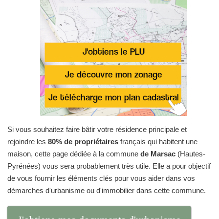
Si vous souhaitez faire bâtir votre résidence principale et
rejoindre les
80% de propriétaires
français qui habitent une
maison, cette page dédiée à la commune
de Marsac
(Hautes-
Pyrénées) vous sera probablement très utile. Elle a pour objectif
de vous fournir les éléments clés pour vous aider dans vos
démarches d'urbanisme ou d'immobilier dans cette commune.