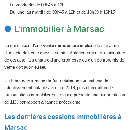
Le vendredi : de 08h45 à 12h
Du lundi au mardi : de 08h45 à 12h et de 13h30 à 16h15
L'immobilier à Marsac
La conclusion d'une
vente immobilière
implique la signature
d'un acte de vente chez le notaire. Antérieurement à la signature
de cet acte, la signature d'une promesse ou d'un compromis de
vente doit avoir eu lieu.
En France, le marché de l'immobilier ne connaît pas de
ralentissement notable avec, en 2019, plus d'un million de
transacations immobilières, ce qui représente une augmentation
de 11% par rapport à l'année précédente.
Les dernières cessions immobilières à
Marsac