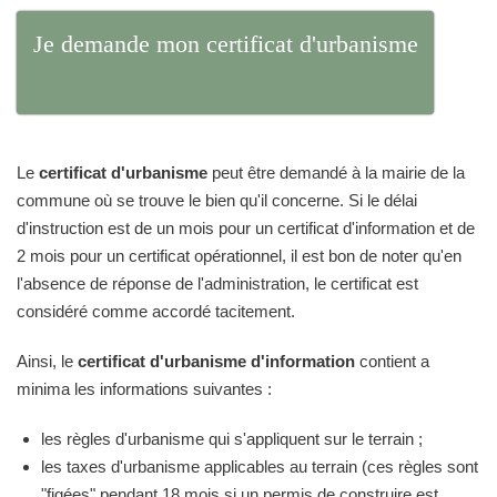
Je demande mon certificat d'urbanisme
Le
certificat d'urbanisme
peut être demandé à la mairie de la
commune où se trouve le bien qu'il concerne. Si le délai
d'instruction est de un mois pour un certificat d'information et de
2 mois pour un certificat opérationnel, il est bon de noter qu'en
l'absence de réponse de l'administration, le certificat est
considéré comme accordé tacitement.
Ainsi, le
certificat d'urbanisme d'information
contient a
minima les informations suivantes :
les règles d'urbanisme qui s'appliquent sur le terrain ;
les taxes d'urbanisme applicables au terrain (ces règles sont
"figées" pendant 18 mois si un permis de construire est