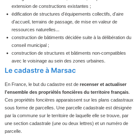
extension de constructions existantes ;
édification de structures d'équipements collectifs, d'aire
d'accueil, terrains de passage, de mise en valeur de
ressources naturelles...
construction de bâtiments décidée suite à la délibération du
conseil municipal ;
construction de structures et bâtiments non-compatibles
avec le voisinage au sein des zones urbaines.
Le cadastre à Marsac
En France, le but du cadastre est de
recenser et actualiser
l'ensemble des propriétés foncières du territoire français
.
Ces propriétés foncières apparaissent sur les plans cadastraux
sous forme de parcelles. Une parcelle cadastrale est désignée
par la commune sur le territoire de laquelle elle se trouve, par
une section cadastrale (une ou deux lettres) et un numéro de
parcelle.