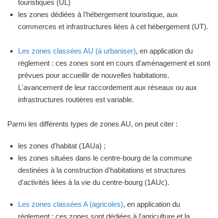
touristiques (UL)
les zones dédiées à l'hébergement touristique, aux
commerces et infrastructures liées à cet hébergement (UT).
Les zones classées AU (à urbaniser)
, en application du
règlement : ces zones sont en cours d'aménagement et sont
prévues pour accueillir de nouvelles habitations.
L'avancement de leur raccordement aux réseaux ou aux
infrastructures routières est variable.
Parmi les différents types de zones AU, on peut citer :
les zones d'habitat (1AUa) ;
les zones situées dans le centre-bourg de la commune
destinées à la construction d'habitations et structures
d'activités liées à la vie du centre-bourg (1AUc).
Les zones classées A (agricoles)
, en application du
règlement : ces zones sont dédiées à l'agriculture et la