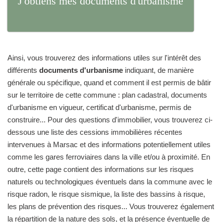
J'obtiens mes documents d'urbanisme
Ainsi, vous trouverez des informations utiles sur l'intérêt des
différents
documents d'urbanisme
indiquant, de manière
générale ou spécifique, quand et comment il est permis de bâtir
sur le territoire de cette commune : plan cadastral, documents
d'urbanisme en vigueur, certificat d'urbanisme, permis de
construire... Pour des questions d'immobilier, vous trouverez ci-
dessous une liste des cessions immobilières récentes
intervenues à Marsac et des informations potentiellement utiles
comme les gares ferroviaires dans la ville et/ou à proximité. En
outre, cette page contient des informations sur les risques
naturels ou technologiques éventuels dans la commune avec le
risque radon, le risque sismique, la liste des bassins à risque,
les plans de prévention des risques... Vous trouverez également
la répartition de la nature des sols, et la présence éventuelle de