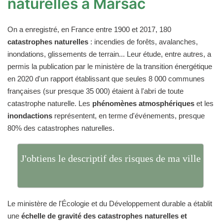
naturelles à Marsac
On a enregistré, en France entre 1900 et 2017, 180
catastrophes naturelles
: incendies de forêts, avalanches,
inondations, glissements de terrain... Leur étude, entre autres, a
permis la publication par le ministère de la transition énergétique
en 2020 d'un rapport établissant que seules 8 000 communes
françaises (sur presque 35 000) étaient à l'abri de toute
catastrophe naturelle. Les
phénomènes atmosphériques
et les
inondactions
représentent, en terme d'événements, presque
80% des catastrophes naturelles.
J'obtiens le descriptif des risques de ma ville
Le ministère de l'Écologie et du Développement durable a établit
une
échelle de gravité des catastrophes naturelles et