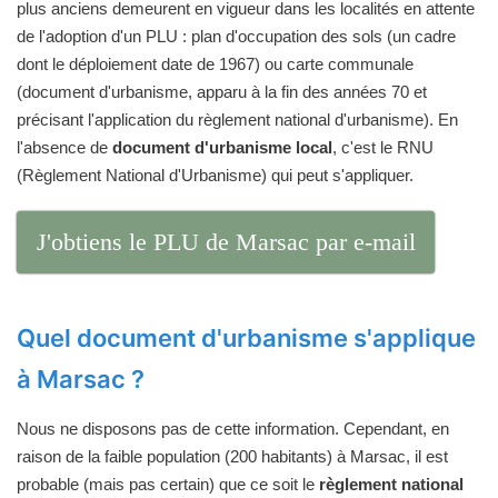
plus anciens demeurent en vigueur dans les localités en attente
de l'adoption d'un PLU : plan d'occupation des sols (un cadre
dont le déploiement date de 1967) ou carte communale
(document d'urbanisme, apparu à la fin des années 70 et
précisant l'application du règlement national d'urbanisme). En
l'absence de
document d'urbanisme local
, c'est le RNU
(Règlement National d'Urbanisme) qui peut s'appliquer.
J'obtiens le PLU de Marsac par e-mail
Quel document d'urbanisme s'applique
à Marsac ?
Nous ne disposons pas de cette information. Cependant, en
raison de la faible population (200 habitants) à Marsac, il est
probable (mais pas certain) que ce soit le
règlement national