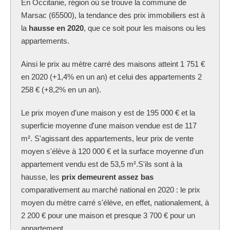
En Occitanie, région où se trouve la commune
de
Marsac (65500), la tendance des prix immobiliers est à
la
hausse en 2020
, que ce soit pour les maisons ou les
appartements.
Ainsi le prix au mètre carré des maisons atteint 1 751 €
en 2020 (+1,4% en un an) et celui des appartements 2
258 € (+8,2% en un an).
Le prix moyen d'une maison y est de 195 000 € et la
superficie moyenne d'une maison vendue est de 117
m². S'agissant des appartements, leur prix de vente
moyen s'élève à 120 000 € et la surface moyenne d'un
appartement vendu est de 53,5 m².S'ils sont à la
hausse, les
prix demeurent assez bas
comparativement au marché national en 2020 : le prix
moyen du mètre carré s'élève, en effet, nationalement, à
2 200 € pour une maison et presque 3 700 € pour un
appartement.