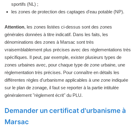
sportifs (NL) ;
les zones de protection des captages d'eau potable (NP).
Attention
, les zones listées ci-dessus sont des zones
générales données à titre indicatif. Dans les faits, les
dénominations des zones à Marsac sont très
vraisemblablement plus précises avec des règlementations très
spécifiques. Il peut, par exemple, exister plusieurs types de
zones urbaines avec, pour chaque type de zone urbaine, une
règlementation très précises. Pour connaître en détails les
différentes règles d'urbanisme applicables à une zone indiquée
sur le plan de zonage, il faut se reporter à la partie intitulée
généralement "règlement écrit" du PLU.
Demander un certificat d'urbanisme à
Marsac