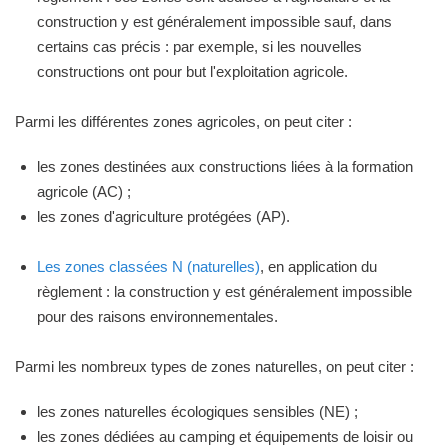
construction y est généralement impossible sauf, dans
certains cas précis : par exemple, si les nouvelles
constructions ont pour but l'exploitation agricole.
Parmi les différentes zones agricoles, on peut citer :
les zones destinées aux constructions liées à la formation
agricole (AC) ;
les zones d'agriculture protégées (AP).
Les zones classées N (naturelles)
, en application du
règlement : la construction y est généralement impossible
pour des raisons environnementales.
Parmi les nombreux types de zones naturelles, on peut citer :
les zones naturelles écologiques sensibles (NE) ;
les zones dédiées au camping et équipements de loisir ou