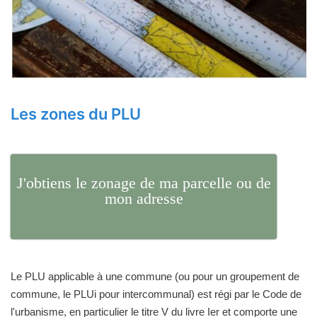
Les zones du PLU
J'obtiens le zonage de ma parcelle ou de
mon adresse
Le PLU applicable à une commune (ou pour un groupement de
commune, le PLUi pour intercommunal) est régi par le Code de
l'urbanisme, en particulier le titre V du livre Ier et comporte une