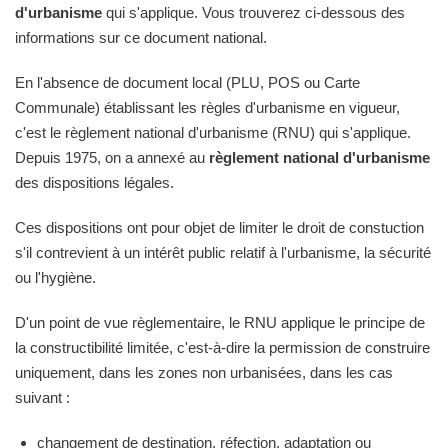
d'urbanisme
qui s'applique. Vous trouverez ci-dessous des
informations sur ce document national.
En l'absence de document local (PLU, POS ou Carte
Communale) établissant les règles d'urbanisme en vigueur,
c'est le règlement national d'urbanisme (RNU) qui s'applique.
Depuis 1975, on a annexé au
règlement national d'urbanisme
des dispositions légales.
Ces dispositions ont pour objet de limiter le droit de constuction
s'il contrevient à un intérêt public relatif à l'urbanisme, la sécurité
ou l'hygiène.
D'un point de vue règlementaire, le RNU applique le principe de
la constructibilité limitée, c'est-à-dire la permission de construire
uniquement, dans les zones non urbanisées, dans les cas
suivant :
changement de destination, réfection, adaptation ou