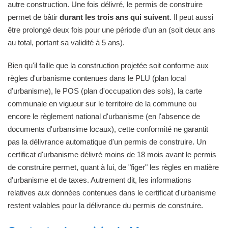
autre construction. Une fois délivré, le permis de construire
permet de bâtir
durant les trois ans qui suivent
. Il peut aussi
être prolongé deux fois pour une période d'un an (soit deux ans
au total, portant sa validité à 5 ans).
Bien qu'il faille que la construction projetée soit conforme aux
règles d'urbanisme contenues dans le PLU (plan local
d'urbanisme), le POS (plan d'occupation des sols), la carte
communale en vigueur sur le territoire de la commune ou
encore le règlement national d'urbanisme (en l'absence de
documents d'urbansime locaux), cette conformité ne garantit
pas la délivrance automatique d'un permis de construire. Un
certificat d'urbanisme délivré moins de 18 mois avant le permis
de construire permet, quant à lui, de "figer" les règles en matière
d'urbanisme et de taxes. Autrement dit, les informations
relatives aux données contenues dans le certificat d'urbanisme
restent valables pour la délivrance du permis de construire.