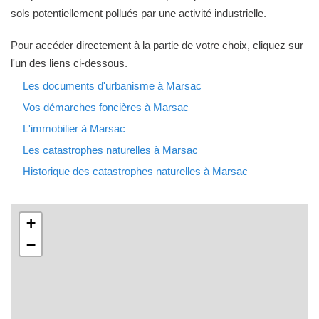
sols potentiellement pollués par une activité industrielle.
Pour accéder directement à la partie de votre choix, cliquez sur
l'un des liens ci-dessous.
Les documents d'urbanisme à Marsac
Vos démarches foncières à Marsac
L'immobilier à Marsac
Les catastrophes naturelles à Marsac
Historique des catastrophes naturelles à Marsac
+
−