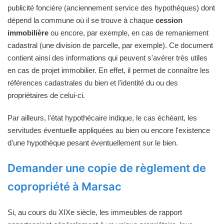
publicité foncière (anciennement service des hypothèques) dont
dépend la commune où il se trouve à chaque
cession
immobilière
ou encore, par exemple, en cas de remaniement
cadastral (une division de parcelle, par exemple). Ce document
contient ainsi des informations qui peuvent s'avérer très utiles
en cas de projet immobilier. En effet, il permet de connaître les
références cadastrales du bien et l'identité du ou des
propriétaires de celui-ci.
Par ailleurs, l'état hypothécaire indique, le cas échéant, les
servitudes éventuelle appliquées au bien ou encore l'existence
d'une hypothèque pesant éventuellement sur le bien.
Demander une copie de règlement de
copropriété à Marsac
Si, au cours du XIXe siècle, les immeubles de rapport