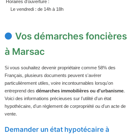
Horaires d'ouverture :
Le vendredi : de 14h à 18h
Vos démarches foncières
à Marsac
Si vous souhaitez devenir propriétaire comme 58% des
Français, plusieurs documents peuvent s'avérer
particulièrement utiles, voire incontournables lorsqu'on
entreprend des
démarches immobilières ou d'urbanisme
.
Voici des informations précieuses sur l'utilité d'un état
hypothécaire, d'un règlement de corpropriété ou d'un acte de
vente.
Demander un état hypotécaire à