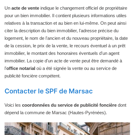
Un
acte de vente
indique le changement officiel de propriétaire
pour un bien immobilier. Il contient plusieurs informations utiles
relatives à la transaction et au bien en lui-même. On peut ainsi
citer la description du bien immobilier, l'adresse précise du
logement, le nom de l'ancien et du nouveau propriétaire, la date
de la cession, le prix de la vente, le recours éventuel à un prêt
immobilier, le montant des honoraires éventuels d'un agent
immobilier. La copie d'un acte de vente peut être demandé à
l'
office notarial
où a été signée la vente ou au service de
publicité foncière compétent.
Contacter le SPF de Marsac
Voici les
coordonnées du service de publicité foncière
dont
dépend la commune de Marsac (Hautes-Pyrénées).