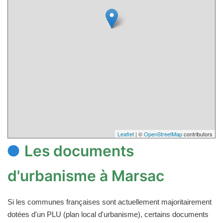
Leaflet
| ©
OpenStreetMap
contributors
Les documents
d'urbanisme à Marsac
Si les communes françaises sont actuellement majoritairement
dotées d'un PLU (plan local d'urbanisme), certains documents