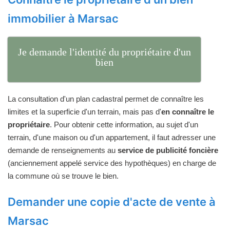
immobilier à Marsac
Je demande l'identité du propriétaire d'un
bien
La consultation d'un plan cadastral permet de connaître les
limites et la superficie d'un terrain, mais pas d'
en connaître le
propriétaire
. Pour obtenir cette information, au sujet d'un
terrain, d'une maison ou d'un appartement, il faut adresser une
demande de renseignements au
service de publicité foncière
(anciennement appelé service des hypothèques) en charge de
la commune où se trouve le bien.
Demander une copie d'acte de vente à
Marsac