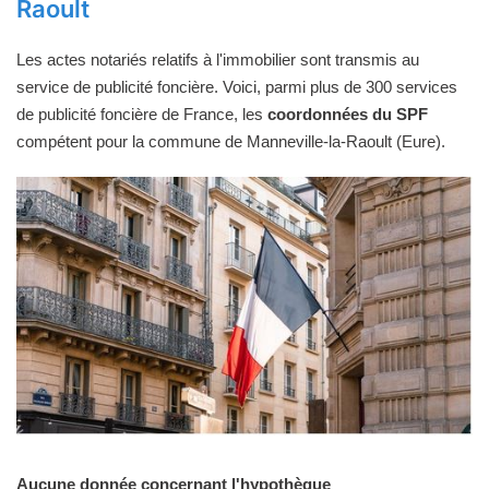
Raoult
Les actes notariés relatifs à l'immobilier sont transmis au
service de publicité foncière. Voici, parmi plus de 300 services
de publicité foncière de France, les
coordonnées du SPF
compétent pour la commune de Manneville-la-Raoult (Eure).
Aucune donnée concernant l'hypothèque