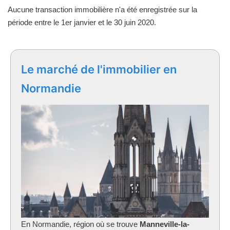
Aucune transaction immobilière n'a été enregistrée sur la
période entre le 1er janvier et le 30 juin 2020.
Le marché de l'immobilier en
Normandie
En Normandie, région où se trouve
Manneville-la-