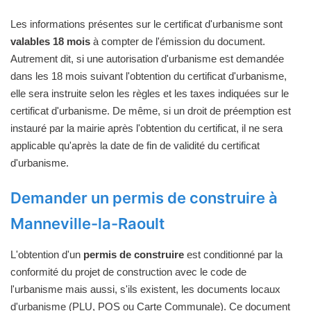
Les informations présentes sur le certificat d'urbanisme sont
valables 18 mois
à compter de l'émission du document.
Autrement dit, si une autorisation d'urbanisme est demandée
dans les 18 mois suivant l'obtention du certificat d'urbanisme,
elle sera instruite selon les règles et les taxes indiquées sur le
certificat d'urbanisme. De même, si un droit de préemption est
instauré par la mairie après l'obtention du certificat, il ne sera
applicable qu'après la date de fin de validité du certificat
d'urbanisme.
Demander un permis de construire à
Manneville-la-Raoult
L'obtention d'un
permis de construire
est conditionné par la
conformité du projet de construction avec le code de
l'urbanisme mais aussi, s'ils existent, les documents locaux
d'urbanisme (PLU, POS ou Carte Communale). Ce document