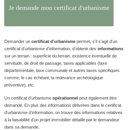
Je demande mon certificat d'urbanisme
Demander un
certificat d'urbanisme
permet, s'il s'agit d'un
certificat d'urbanisme d'information, d'obtenir des
informations
sur un terrain : superficie du terrain, existence éventuelle de
servitude, de droit de passage, taxes applicables (taxe
départementale, taxe communale et autres taxes spécifiques
comme, le cas échéant, la redevance archéologique
préventive), etc.
Un certificat d'urbanisme
opérationnel
peut également être
demandé. En plus des informations délivrées dans le certificat
d'urbanisme d'information, on trouve des informations relatives
à la faisabilité d'un projet immobilier détaillé par le demandeur
dans sa demande.