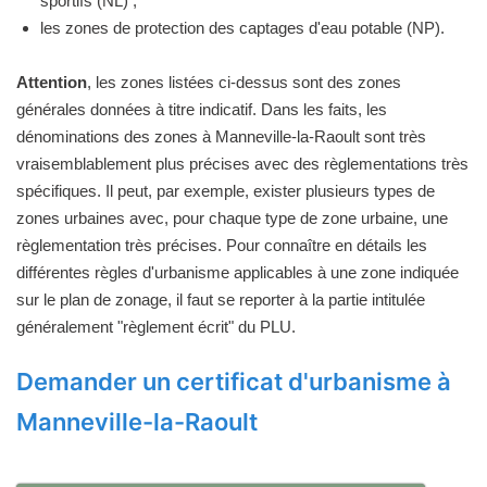
sportifs (NL) ;
les zones de protection des captages d'eau potable (NP).
Attention
, les zones listées ci-dessus sont des zones
générales données à titre indicatif. Dans les faits, les
dénominations des zones à Manneville-la-Raoult sont très
vraisemblablement plus précises avec des règlementations très
spécifiques. Il peut, par exemple, exister plusieurs types de
zones urbaines avec, pour chaque type de zone urbaine, une
règlementation très précises. Pour connaître en détails les
différentes règles d'urbanisme applicables à une zone indiquée
sur le plan de zonage, il faut se reporter à la partie intitulée
généralement "règlement écrit" du PLU.
Demander un certificat d'urbanisme à
Manneville-la-Raoult