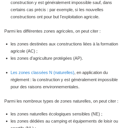
construction y est généralement impossible sauf, dans
certains cas précis : par exemple, si les nouvelles
constructions ont pour but l'exploitation agricole.
Parmi les différentes zones agricoles, on peut citer :
les zones destinées aux constructions liées à la formation
agricole (AC) ;
les zones d'agriculture protégées (AP).
Les zones classées N (naturelles)
, en application du
règlement : la construction y est généralement impossible
pour des raisons environnementales.
Parmi les nombreux types de zones naturelles, on peut citer :
les zones naturelles écologiques sensibles (NE) ;
les zones dédiées au camping et équipements de loisir ou