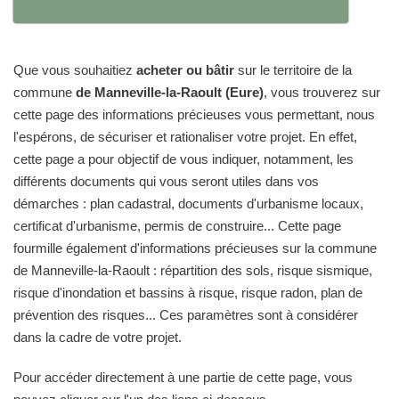
Que vous souhaitiez
acheter ou bâtir
sur le territoire de la
commune
de Manneville-la-Raoult (Eure)
, vous trouverez sur
cette page des informations précieuses vous permettant, nous
l'espérons, de sécuriser et rationaliser votre projet. En effet,
cette page a pour objectif de vous indiquer, notamment, les
différents documents qui vous seront utiles dans vos
démarches : plan cadastral, documents d'urbanisme locaux,
certificat d'urbanisme, permis de construire... Cette page
fourmille également d'informations précieuses sur la commune
de Manneville-la-Raoult : répartition des sols, risque sismique,
risque d'inondation et bassins à risque, risque radon, plan de
prévention des risques... Ces paramètres sont à considérer
dans la cadre de votre projet.
Pour accéder directement à une partie de cette page, vous