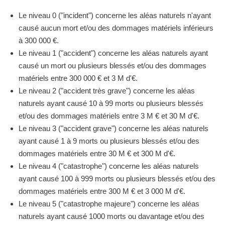
Le niveau 0 ("incident") concerne les aléas naturels n'ayant
causé aucun mort et/ou des dommages matériels inférieurs
à 300 000 €.
Le niveau 1 ("accident") concerne les aléas naturels ayant
causé un mort ou plusieurs blessés et/ou des dommages
matériels entre 300 000 € et 3 M d'€.
Le niveau 2 ("accident très grave") concerne les aléas
naturels ayant causé 10 à 99 morts ou plusieurs blessés
et/ou des dommages matériels entre 3 M € et 30 M d'€.
Le niveau 3 ("accident grave") concerne les aléas naturels
ayant causé 1 à 9 morts ou plusieurs blessés et/ou des
dommages matériels entre 30 M € et 300 M d'€.
Le niveau 4 ("catastrophe") concerne les aléas naturels
ayant causé 100 à 999 morts ou plusieurs blessés et/ou des
dommages matériels entre 300 M € et 3 000 M d'€.
Le niveau 5 ("catastrophe majeure") concerne les aléas
naturels ayant causé 1000 morts ou davantage et/ou des