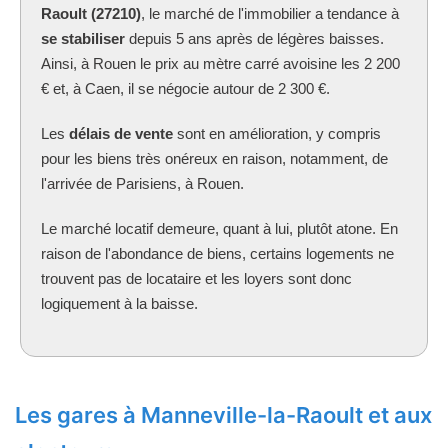
Raoult (27210)
, le marché de l'immobilier a tendance à
se stabiliser
depuis 5 ans après de légères baisses.
Ainsi, à Rouen le prix au mètre carré avoisine les 2 200
€ et, à Caen, il se négocie autour de 2 300 €.
Les
délais de vente
sont en amélioration, y compris
pour les biens très onéreux en raison, notamment, de
l'arrivée de Parisiens, à Rouen.
Le marché locatif demeure, quant à lui, plutôt atone. En
raison de l'abondance de biens, certains logements ne
trouvent pas de locataire et les loyers sont donc
logiquement à la baisse.
Les gares à Manneville-la-Raoult et aux