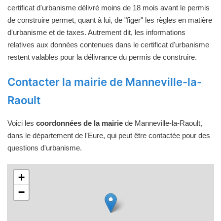
certificat d'urbanisme délivré moins de 18 mois avant le permis
de construire permet, quant à lui, de "figer" les règles en matière
d'urbanisme et de taxes. Autrement dit, les informations
relatives aux données contenues dans le certificat d'urbanisme
restent valables pour la délivrance du permis de construire.
Contacter la mairie de Manneville-la-
Raoult
Voici les
coordonnées de la mairie
de Manneville-la-Raoult,
dans le département de l'Eure, qui peut être contactée pour des
questions d'urbanisme.
+
−