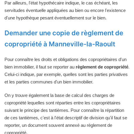
Par ailleurs, l'état hypothécaire indique, le cas échéant, les
servitudes éventuelle appliquées au bien ou encore l'existence
d'une hypothèque pesant éventuellement sur le bien.
Demander une copie de règlement de
copropriété à Manneville-la-Raoult
Pour connaître les droits et obligations des copropriétaires d'un
bien immobilier, il faut se reporter au
règlement de copropriété
.
Celui-ci indique, par exemple, quelles sont les parties privatives
et les parties communes d'un bien immobilier.
On y trouve également la base de calcul des charges de
copropriété lequelles sont réparties entre les copropriétaires
suivant le principe des tantièmes. Pour connaître la répartition
de ces tantièmes, c'est à l'état descriptif de division qu'il faut se
reporter, un document souvent annexé au règlement de
copropriété.