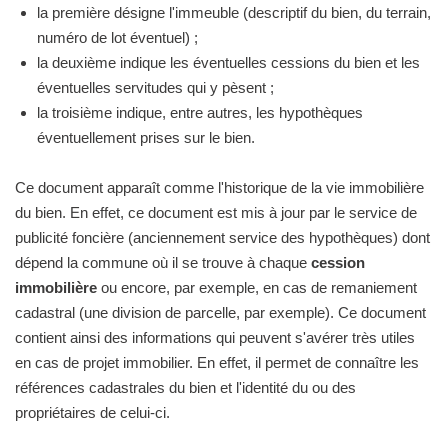
la première désigne l'immeuble (descriptif du bien, du terrain,
numéro de lot éventuel) ;
la deuxième indique les éventuelles cessions du bien et les
éventuelles servitudes qui y pèsent ;
la troisième indique, entre autres, les hypothèques
éventuellement prises sur le bien.
Ce document apparaît comme l'historique de la vie immobilière
du bien. En effet, ce document est mis à jour par le service de
publicité foncière (anciennement service des hypothèques) dont
dépend la commune où il se trouve à chaque
cession
immobilière
ou encore, par exemple, en cas de remaniement
cadastral (une division de parcelle, par exemple). Ce document
contient ainsi des informations qui peuvent s'avérer très utiles
en cas de projet immobilier. En effet, il permet de connaître les
références cadastrales du bien et l'identité du ou des
propriétaires de celui-ci.