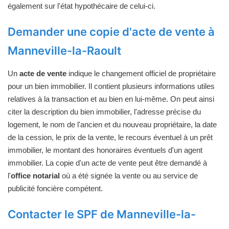
également sur l'état hypothécaire de celui-ci.
Demander une copie d'acte de vente à
Manneville-la-Raoult
Un
acte de vente
indique le changement officiel de propriétaire
pour un bien immobilier. Il contient plusieurs informations utiles
relatives à la transaction et au bien en lui-même. On peut ainsi
citer la description du bien immobilier, l'adresse précise du
logement, le nom de l'ancien et du nouveau propriétaire, la date
de la cession, le prix de la vente, le recours éventuel à un prêt
immobilier, le montant des honoraires éventuels d'un agent
immobilier. La copie d'un acte de vente peut être demandé à
l'
office notarial
où a été signée la vente ou au service de
publicité foncière compétent.
Contacter le SPF de Manneville-la-