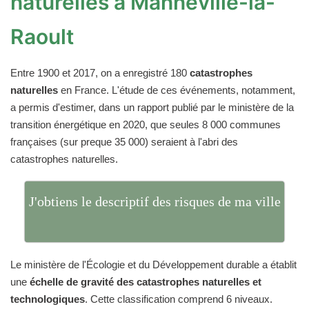
naturelles à Manneville-la-
Raoult
Entre 1900 et 2017, on a enregistré 180
catastrophes
naturelles
en France. L'étude de ces événements, notamment,
a permis d'estimer, dans un rapport publié par le ministère de la
transition énergétique en 2020, que seules 8 000 communes
françaises (sur preque 35 000) seraient à l'abri des
catastrophes naturelles.
J'obtiens le descriptif des risques de ma ville
Le ministère de l'Écologie et du Développement durable a établit
une
échelle de gravité des catastrophes naturelles et
technologiques
. Cette classification comprend 6 niveaux.