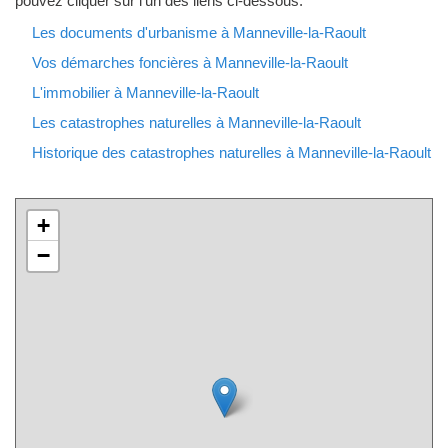
pouvez cliquer sur l'un des liens ci-dessous.
Les documents d'urbanisme à Manneville-la-Raoult
Vos démarches foncières à Manneville-la-Raoult
L'immobilier à Manneville-la-Raoult
Les catastrophes naturelles à Manneville-la-Raoult
Historique des catastrophes naturelles à Manneville-la-Raoult
+
−