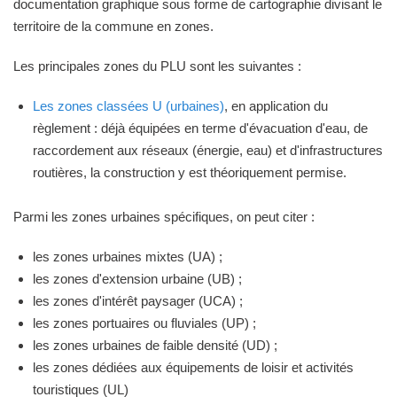
documentation graphique sous forme de cartographie divisant le
territoire de la commune en zones.
Les principales zones du PLU sont les suivantes :
Les zones classées U (urbaines)
, en application du
règlement : déjà équipées en terme d'évacuation d'eau, de
raccordement aux réseaux (énergie, eau) et d'infrastructures
routières, la construction y est théoriquement permise.
Parmi les zones urbaines spécifiques, on peut citer :
les zones urbaines mixtes (UA) ;
les zones d'extension urbaine (UB) ;
les zones d'intérêt paysager (UCA) ;
les zones portuaires ou fluviales (UP) ;
les zones urbaines de faible densité (UD) ;
les zones dédiées aux équipements de loisir et activités
touristiques (UL)