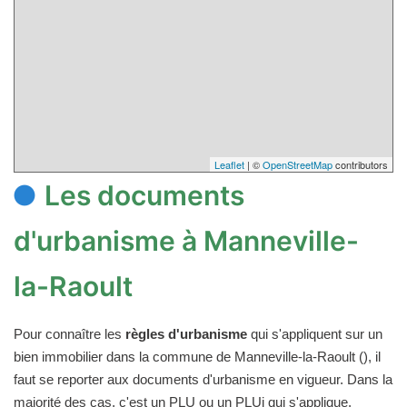
Leaflet
| ©
OpenStreetMap
contributors
Les documents
d'urbanisme à Manneville-
la-Raoult
Pour connaître les
règles d'urbanisme
qui s'appliquent sur un
bien immobilier dans la commune de Manneville-la-Raoult (), il
faut se reporter aux documents d'urbanisme en vigueur. Dans la
majorité des cas, c'est un PLU ou un PLUi qui s'applique.