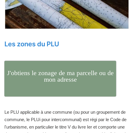
Les zones du PLU
J'obtiens le zonage de ma parcelle ou de
mon adresse
Le PLU applicable à une commune (ou pour un groupement de
commune, le PLUi pour intercommunal) est régi par le Code de
l'urbanisme, en particulier le titre V du livre Ier et comporte une