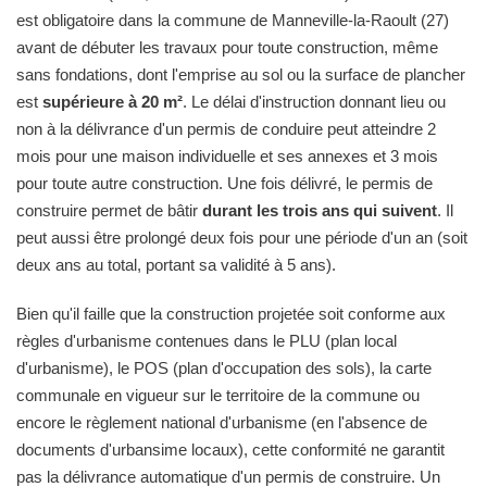
est obligatoire dans la commune de Manneville-la-Raoult (27)
avant de débuter les travaux pour toute construction, même
sans fondations, dont l'emprise au sol ou la surface de plancher
est
supérieure à 20 m²
. Le délai d'instruction donnant lieu ou
non à la délivrance d'un permis de conduire peut atteindre 2
mois pour une maison individuelle et ses annexes et 3 mois
pour toute autre construction. Une fois délivré, le permis de
construire permet de bâtir
durant les trois ans qui suivent
. Il
peut aussi être prolongé deux fois pour une période d'un an (soit
deux ans au total, portant sa validité à 5 ans).
Bien qu'il faille que la construction projetée soit conforme aux
règles d'urbanisme contenues dans le PLU (plan local
d'urbanisme), le POS (plan d'occupation des sols), la carte
communale en vigueur sur le territoire de la commune ou
encore le règlement national d'urbanisme (en l'absence de
documents d'urbansime locaux), cette conformité ne garantit
pas la délivrance automatique d'un permis de construire. Un