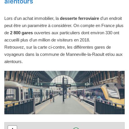
alentours
Lors d'un achat immobilier, la
desserte ferroviaire
d'un endroit
peut être un paramètre à considérer. On compte en France plus
de
2 800 gares
ouvertes aux particuliers dont environ 330 ont
accueilli plus d'un million de visiteurs en 2018.
Retrouvez, sur la carte ci-contre, les différentes gares de
voyageurs dans la commune de Manneville-la-Raoult et/ou aux
alentours.