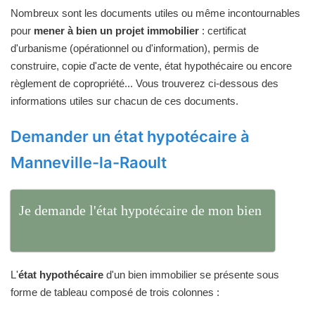
Nombreux sont les documents utiles ou même incontournables
pour
mener à bien un projet immobilier
: certificat
d'urbanisme (opérationnel ou d'information), permis de
construire, copie d'acte de vente, état hypothécaire ou encore
règlement de copropriété... Vous trouverez ci-dessous des
informations utiles sur chacun de ces documents.
Demander un état hypotécaire à
Manneville-la-Raoult
Je demande l'état hypotécaire de mon bien
L'
état hypothécaire
d'un bien immobilier se présente sous
forme de tableau composé de trois colonnes :