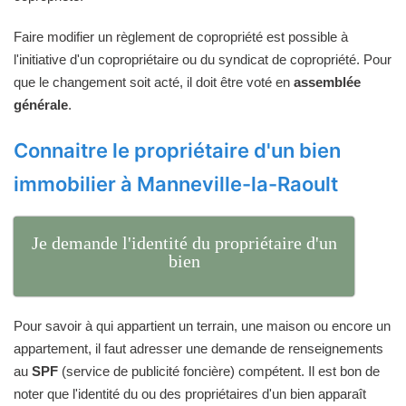
Faire modifier un règlement de copropriété est possible à
l'initiative d'un copropriétaire ou du syndicat de copropriété. Pour
que le changement soit acté, il doit être voté en
assemblée
générale
.
Connaitre le propriétaire d'un bien
immobilier à Manneville-la-Raoult
Je demande l'identité du propriétaire d'un
bien
Pour savoir à qui appartient un terrain, une maison ou encore un
appartement, il faut adresser une demande de renseignements
au
SPF
(service de publicité foncière) compétent. Il est bon de
noter que l'identité du ou des propriétaires d'un bien apparaît