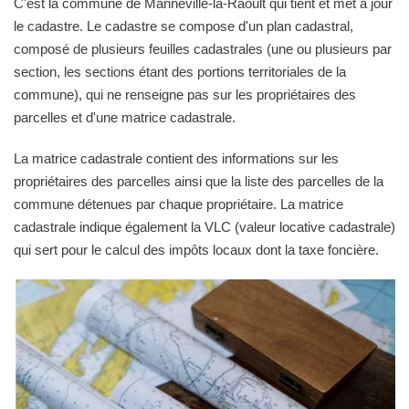
C'est la commune de Manneville-la-Raoult qui tient et met à jour
le cadastre. Le cadastre se compose d'un plan cadastral,
composé de plusieurs feuilles cadastrales (une ou plusieurs par
section, les sections étant des portions territoriales de la
commune), qui ne renseigne pas sur les propriétaires des
parcelles et d'une matrice cadastrale.
La matrice cadastrale contient des informations sur les
propriétaires des parcelles ainsi que la liste des parcelles de la
commune détenues par chaque propriétaire. La matrice
cadastrale indique également la VLC (valeur locative cadastrale)
qui sert pour le calcul des impôts locaux dont la taxe foncière.