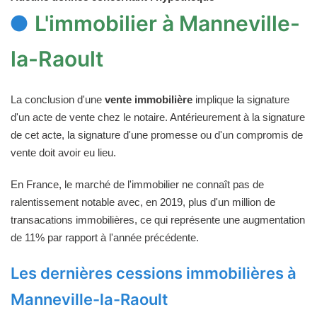
L'immobilier à Manneville-
la-Raoult
La conclusion d'une
vente immobilière
implique la signature
d'un acte de vente chez le notaire. Antérieurement à la signature
de cet acte, la signature d'une promesse ou d'un compromis de
vente doit avoir eu lieu.
En France, le marché de l'immobilier ne connaît pas de
ralentissement notable avec, en 2019, plus d'un million de
transacations immobilières, ce qui représente une augmentation
de 11% par rapport à l'année précédente.
Les dernières cessions immobilières à
Manneville-la-Raoult