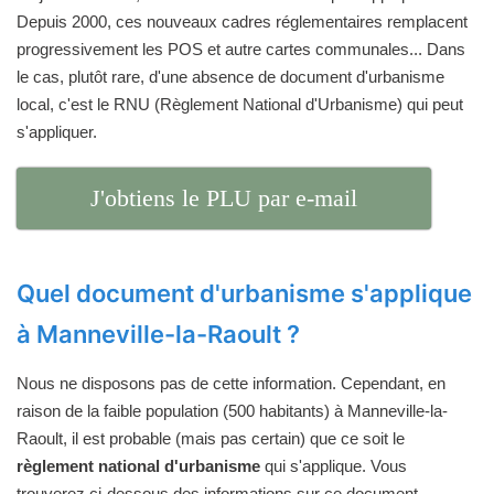
Depuis 2000, ces nouveaux cadres réglementaires remplacent
progressivement les POS et autre cartes communales... Dans
le cas, plutôt rare, d'une absence de document d'urbanisme
local, c'est le RNU (Règlement National d'Urbanisme) qui peut
s'appliquer.
J'obtiens le PLU par e-mail
Quel document d'urbanisme s'applique
à Manneville-la-Raoult ?
Nous ne disposons pas de cette information. Cependant, en
raison de la faible population (500 habitants) à Manneville-la-
Raoult, il est probable (mais pas certain) que ce soit le
règlement national d'urbanisme
qui s'applique. Vous
trouverez ci-dessous des informations sur ce document