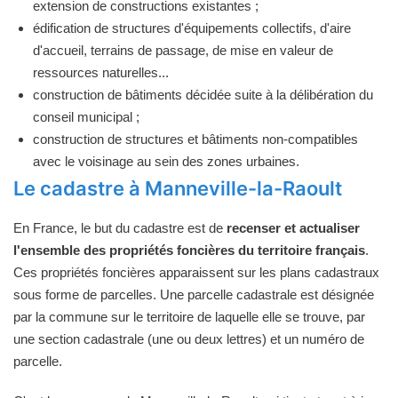
extension de constructions existantes ;
édification de structures d'équipements collectifs, d'aire
d'accueil, terrains de passage, de mise en valeur de
ressources naturelles...
construction de bâtiments décidée suite à la délibération du
conseil municipal ;
construction de structures et bâtiments non-compatibles
avec le voisinage au sein des zones urbaines.
Le cadastre à Manneville-la-Raoult
En France, le but du cadastre est de
recenser et actualiser
l'ensemble des propriétés foncières du territoire français
.
Ces propriétés foncières apparaissent sur les plans cadastraux
sous forme de parcelles. Une parcelle cadastrale est désignée
par la commune sur le territoire de laquelle elle se trouve, par
une section cadastrale (une ou deux lettres) et un numéro de
parcelle.