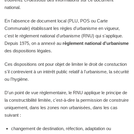
national.
En l'absence de document local (PLU, POS ou Carte
Communale) établissant les règles d'urbanisme en vigueur,
c'est le règlement national d'urbanisme (RNU) qui s'applique.
Depuis 1975, on a annexé au
règlement national d'urbanisme
des dispositions légales.
Ces dispositions ont pour objet de limiter le droit de constuction
s'il contrevient à un intérêt public relatif à l'urbanisme, la sécurité
ou l'hygiène.
D'un point de vue règlementaire, le RNU applique le principe de
la constructibilité limitée, c'est-à-dire la permission de construire
uniquement, dans les zones non urbanisées, dans les cas
suivant :
changement de destination, réfection, adaptation ou