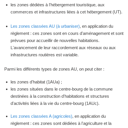
les zones dédiées à l'hébergement touristique, aux
commerces et infrastructures liées à cet hébergement (UT).
Les zones classées AU (à urbaniser)
, en application du
règlement : ces zones sont en cours d'aménagement et sont
prévues pour accueillir de nouvelles habitations.
L'avancement de leur raccordement aux réseaux ou aux
infrastructures routières est variable.
Parmi les différents types de zones AU, on peut citer :
les zones d'habitat (1AUa) ;
les zones situées dans le centre-bourg de la commune
destinées à la construction d'habitations et structures
d'activités liées à la vie du centre-bourg (1AUc).
Les zones classées A (agricoles)
, en application du
règlement : ces zones sont dédiées à l'agriculture et la