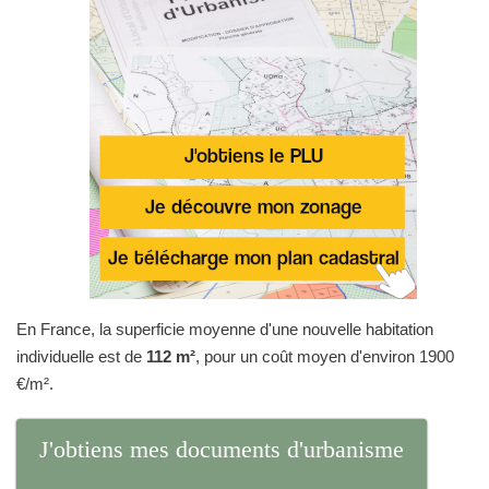
En France, la superficie moyenne d'une nouvelle habitation
individuelle est de
112 m²
, pour un coût moyen d'environ 1900
€/m².
J'obtiens mes documents d'urbanisme