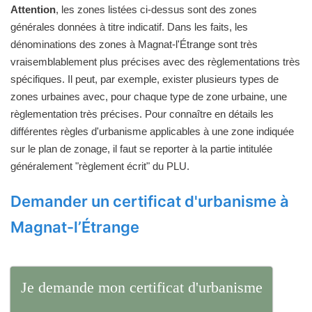
Attention
, les zones listées ci-dessus sont des zones
générales données à titre indicatif. Dans les faits, les
dénominations des zones à Magnat-l'Étrange sont très
vraisemblablement plus précises avec des règlementations très
spécifiques. Il peut, par exemple, exister plusieurs types de
zones urbaines avec, pour chaque type de zone urbaine, une
règlementation très précises. Pour connaître en détails les
différentes règles d'urbanisme applicables à une zone indiquée
sur le plan de zonage, il faut se reporter à la partie intitulée
généralement "règlement écrit" du PLU.
Demander un certificat d'urbanisme à
Magnat-l’Étrange
Je demande mon certificat d'urbanisme