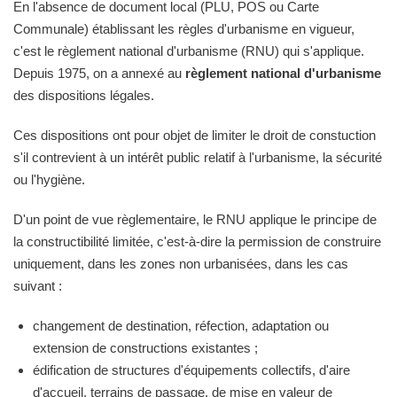
En l'absence de document local (PLU, POS ou Carte
Communale) établissant les règles d'urbanisme en vigueur,
c'est le règlement national d'urbanisme (RNU) qui s'applique.
Depuis 1975, on a annexé au
règlement national d'urbanisme
des dispositions légales.
Ces dispositions ont pour objet de limiter le droit de constuction
s'il contrevient à un intérêt public relatif à l'urbanisme, la sécurité
ou l'hygiène.
D'un point de vue règlementaire, le RNU applique le principe de
la constructibilité limitée, c'est-à-dire la permission de construire
uniquement, dans les zones non urbanisées, dans les cas
suivant :
changement de destination, réfection, adaptation ou
extension de constructions existantes ;
édification de structures d'équipements collectifs, d'aire
d'accueil, terrains de passage, de mise en valeur de