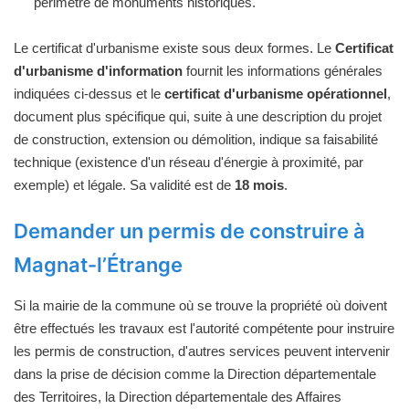
périmètre de monuments historiques.
Le certificat d'urbanisme existe sous deux formes. Le
Certificat
d'urbanisme d'information
fournit les informations générales
indiquées ci-dessus et le
certificat d'urbanisme opérationnel
,
document plus spécifique qui, suite à une description du projet
de construction, extension ou démolition, indique sa faisabilité
technique (existence d'un réseau d'énergie à proximité, par
exemple) et légale. Sa validité est de
18 mois
.
Demander un permis de construire à
Magnat-l’Étrange
Si la mairie de la commune où se trouve la propriété où doivent
être effectués les travaux est l'autorité compétente pour instruire
les permis de construction, d'autres services peuvent intervenir
dans la prise de décision comme la Direction départementale
des Territoires, la Direction départementale des Affaires