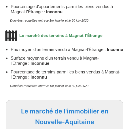
Pourcentage d'appartements parmi les biens vendus à
Magnat-l’Étrange :
Inconnu
Données recueillies entre le 1er janvier et le 30 juin 2020
Le marché des terrains à Magnat-l’Étrange
Prix moyen d'un terrain vendu à Magnat-l’Étrange :
Inconnu
Surface moyenne d'un terrain vendu à Magnat-
l’Étrange :
Inconnue
Pourcentage de terrains parmi les biens vendus à Magnat-
l’Étrange :
Inconnu
Données recueillies entre le 1er janvier et le 30 juin 2020
Le marché de l'immobilier en
Nouvelle-Aquitaine