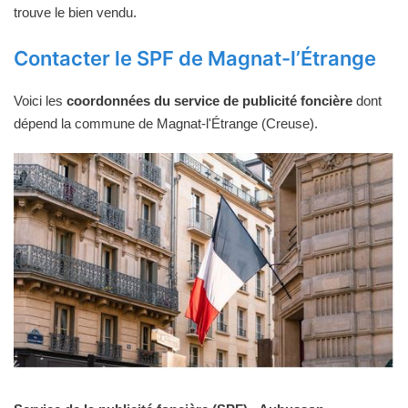
trouve le bien vendu.
Contacter le SPF de Magnat-l’Étrange
Voici les
coordonnées du service de publicité foncière
dont
dépend la commune de Magnat-l'Étrange (Creuse).