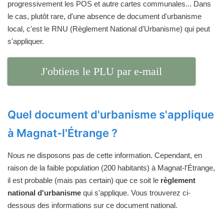
progressivement les POS et autre cartes communales... Dans
le cas, plutôt rare, d'une absence de document d'urbanisme
local, c'est le RNU (Règlement National d'Urbanisme) qui peut
s'appliquer.
J'obtiens le PLU par e-mail
Quel document d'urbanisme s'applique
à Magnat-l'Étrange ?
Nous ne disposons pas de cette information. Cependant, en
raison de la faible population (200 habitants) à Magnat-l'Étrange,
il est probable (mais pas certain) que ce soit le
règlement
national d'urbanisme
qui s'applique. Vous trouverez ci-
dessous des informations sur ce document national.