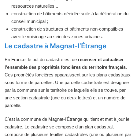
ressources naturelles...
construction de bâtiments décidée suite à la délibération du
conseil municipal ;
construction de structures et bâtiments non-compatibles
avec le voisinage au sein des zones urbaines.
Le cadastre à Magnat-l’Étrange
En France, le but du cadastre est de
recenser et actualiser
l'ensemble des propriétés foncières du territoire français
.
Ces propriétés foncières apparaissent sur les plans cadastraux
sous forme de parcelles. Une parcelle cadastrale est désignée
par la commune sur le territoire de laquelle elle se trouve, par
une section cadastrale (une ou deux lettres) et un numéro de
parcelle.
C'est la commune de Magnat-l'Étrange qui tient et met à jour le
cadastre. Le cadastre se compose d'un plan cadastral,
composé de plusieurs feuilles cadastrales (une ou plusieurs par