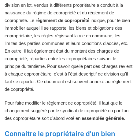
division en lot, vendus à différents propriétaire a conduit à la
naissance du régime de copropriété et du règlement de
copropriété. Le
règlement de copropriété
indique, pour le bien
immobilier auquel il se rapporte, les biens et obligations des
copropriétaire, les règles régissant la vie en commune, les
limites des parties communes et leurs conditions d'accès, etc.
En outre, il fait également état du montant des charges de
copropriété, réparties entre les copropriétaires suivant le
principe du tantième. Pour savoir quelle part des charges revient
à chaque copropriétaire, c'est à l'état descriptif de division qu'il
faut se reporter. Ce document est souvent annexé au règlement
de copropriété.
Pour faire modifier le règlement de copropriété, il faut que le
changement suggéré par le syndicat de copropriété ou par l'un
des copropriétaire soit d'abord voté en
assemblée générale
.
Connaitre le propriétaire d'un bien