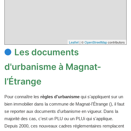
Leaflet
| ©
OpenStreetMap
contributors
Les documents
d'urbanisme à Magnat-
l’Étrange
Pour connaître les
règles d'urbanisme
qui s'appliquent sur un
bien immobilier dans la commune de Magnat-l'Étrange (), il faut
se reporter aux documents d'urbanisme en vigueur. Dans la
majorité des cas, c'est un PLU ou un PLUi qui s'applique.
Depuis 2000, ces nouveaux cadres réglementaires remplacent