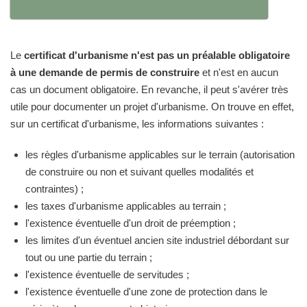
Le
certificat d'urbanisme n'est pas un préalable obligatoire
à une demande de permis de construire
et n'est en aucun
cas un document obligatoire. En revanche, il peut s'avérer très
utile pour documenter un projet d'urbanisme. On trouve en effet,
sur un certificat d'urbanisme, les informations suivantes :
les règles d'urbanisme applicables sur le terrain (autorisation
de construire ou non et suivant quelles modalités et
contraintes) ;
les taxes d'urbanisme applicables au terrain ;
l'existence éventuelle d'un droit de préemption ;
les limites d'un éventuel ancien site industriel débordant sur
tout ou une partie du terrain ;
l'existence éventuelle de servitudes ;
l'existence éventuelle d'une zone de protection dans le