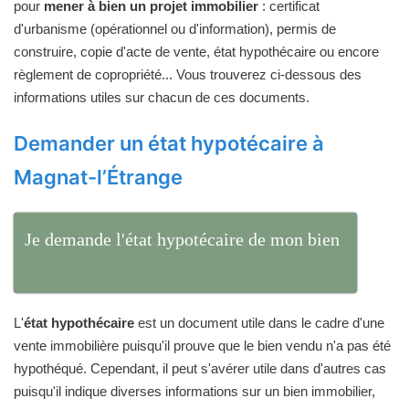
pour
mener à bien un projet immobilier
: certificat
d'urbanisme (opérationnel ou d'information), permis de
construire, copie d'acte de vente, état hypothécaire ou encore
règlement de copropriété... Vous trouverez ci-dessous des
informations utiles sur chacun de ces documents.
Demander un état hypotécaire à
Magnat-l’Étrange
Je demande l'état hypotécaire de mon bien
L'
état hypothécaire
est un document utile dans le cadre d'une
vente immobilière puisqu'il prouve que le bien vendu n'a pas été
hypothéqué. Cependant, il peut s'avérer utile dans d'autres cas
puisqu'il indique diverses informations sur un bien immobilier,