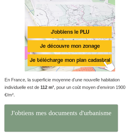
En France, la superficie moyenne d'une nouvelle habitation
individuelle est de
112 m²
, pour un coût moyen d'environ 1900
€/m².
J'obtiens mes documents d'urbanisme