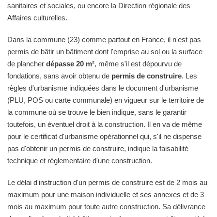
sanitaires et sociales, ou encore la Direction régionale des
Affaires culturelles.
Dans la commune (23) comme partout en France, il n'est pas
permis de bâtir un bâtiment dont l'emprise au sol ou la surface
de plancher
dépasse 20 m²
, même s'il est dépourvu de
fondations, sans avoir obtenu de
permis de construire
. Les
règles d'urbanisme indiquées dans le document d'urbanisme
(PLU, POS ou carte communale) en vigueur sur le territoire de
la commune où se trouve le bien indique, sans le garantir
toutefois, un éventuel droit à la construction. Il en va de même
pour le certificat d'urbanisme opérationnel qui, s'il ne dispense
pas d'obtenir un permis de construire, indique la faisabilité
technique et réglementaire d'une construction.
Le délai d'instruction d'un permis de construire est de 2 mois au
maximum pour une maison individuelle et ses annexes et de 3
mois au maximum pour toute autre construction. Sa délivrance