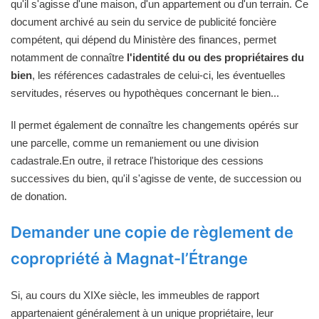
qu'il s'agisse d'une maison, d'un appartement ou d'un terrain. Ce
document archivé au sein du service de publicité foncière
compétent, qui dépend du Ministère des finances, permet
notamment de connaître
l'identité du ou des propriétaires du
bien
, les références cadastrales de celui-ci, les éventuelles
servitudes, réserves ou hypothèques concernant le bien...
Il permet également de connaître les changements opérés sur
une parcelle, comme un remaniement ou une division
cadastrale.En outre, il retrace l'historique des cessions
successives du bien, qu'il s'agisse de vente, de succession ou
de donation.
Demander une copie de règlement de
copropriété à Magnat-l’Étrange
Si, au cours du XIXe siècle, les immeubles de rapport
appartenaient généralement à un unique propriétaire, leur