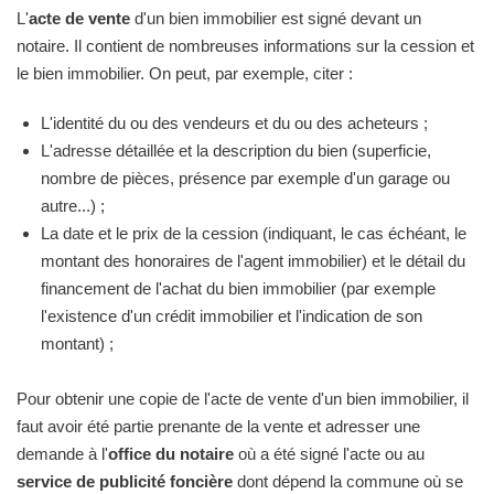
L'
acte de vente
d'un bien immobilier est signé devant un
notaire. Il contient de nombreuses informations sur la cession et
le bien immobilier. On peut, par exemple, citer :
L'identité du ou des vendeurs et du ou des acheteurs ;
L'adresse détaillée et la description du bien (superficie,
nombre de pièces, présence par exemple d'un garage ou
autre...) ;
La date et le prix de la cession (indiquant, le cas échéant, le
montant des honoraires de l'agent immobilier) et le détail du
financement de l'achat du bien immobilier (par exemple
l'existence d'un crédit immobilier et l'indication de son
montant) ;
Pour obtenir une copie de l'acte de vente d'un bien immobilier, il
faut avoir été partie prenante de la vente et adresser une
demande à l'
office du notaire
où a été signé l'acte ou au
service de publicité foncière
dont dépend la commune où se