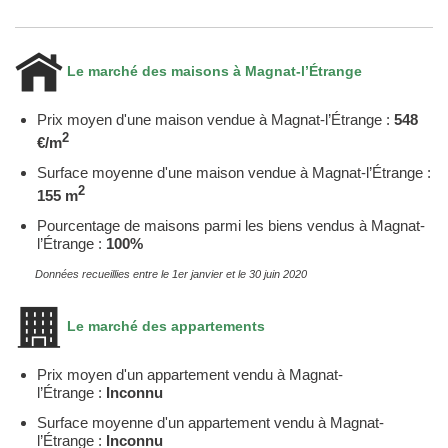
Le marché des maisons à Magnat-l’Étrange
Prix moyen d'une maison vendue à Magnat-l’Étrange :
548
2
€/m
Surface moyenne d'une maison vendue à Magnat-l’Étrange :
2
155 m
Pourcentage de maisons parmi les biens vendus à Magnat-
l’Étrange :
100%
Données recueillies entre le 1er janvier et le 30 juin 2020
Le marché des appartements
Prix moyen d'un appartement vendu à Magnat-
l’Étrange :
Inconnu
Surface moyenne d'un appartement vendu à Magnat-
l’Étrange :
Inconnu