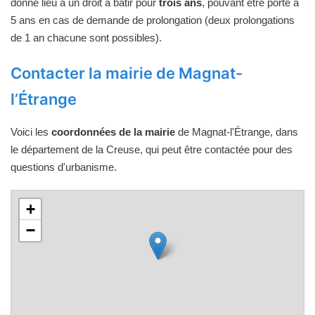
donne lieu à un droit à bâtir pour
trois ans
, pouvant être porté à
5 ans en cas de demande de prolongation (deux prolongations
de 1 an chacune sont possibles).
Contacter la mairie de Magnat-
l’Étrange
Voici les
coordonnées de la mairie
de Magnat-l'Étrange, dans
le département de la Creuse, qui peut être contactée pour des
questions d'urbanisme.
+
−