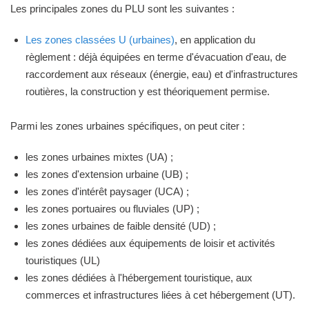
Les principales zones du PLU sont les suivantes :
Les zones classées U (urbaines)
, en application du
règlement : déjà équipées en terme d'évacuation d'eau, de
raccordement aux réseaux (énergie, eau) et d'infrastructures
routières, la construction y est théoriquement permise.
Parmi les zones urbaines spécifiques, on peut citer :
les zones urbaines mixtes (UA) ;
les zones d'extension urbaine (UB) ;
les zones d'intérêt paysager (UCA) ;
les zones portuaires ou fluviales (UP) ;
les zones urbaines de faible densité (UD) ;
les zones dédiées aux équipements de loisir et activités
touristiques (UL)
les zones dédiées à l'hébergement touristique, aux
commerces et infrastructures liées à cet hébergement (UT).