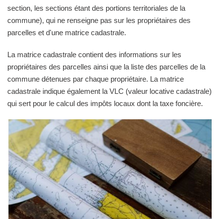
section, les sections étant des portions territoriales de la
commune), qui ne renseigne pas sur les propriétaires des
parcelles et d'une matrice cadastrale.
La matrice cadastrale contient des informations sur les
propriétaires des parcelles ainsi que la liste des parcelles de la
commune détenues par chaque propriétaire. La matrice
cadastrale indique également la VLC (valeur locative cadastrale)
qui sert pour le calcul des impôts locaux dont la taxe foncière.