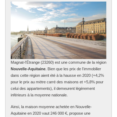
Magnat-l'Étrange (23260) est une commune de la région
Nouvelle-Aquitaine
. Bien que les prix de l'immobilier
dans cette région aient été à la hausse en 2020 (+4,2%
pour le prix au mètre carré des maisons et +5,8% pour
celui des appartements), il demeurent légèrement
inférieurs à la moyenne nationale.
Ainsi, la maison moyenne achetée en Nouvelle-
Aquitaine en 2020 vaut 246 000 €, propose une