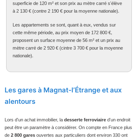
superficie de 120 m² et son prix au mètre carré s'élève
à 2 130 € (contre 2 190 € pour la moyenne nationale).
Les appartements se sont, quant à eux, vendus sur
cette même période, au prix moyen de 172 800 €,
proposent un surface moyenne de 56 m² et un prix au
mètre carré de 2 920 € (cintre 3 700 € pour la moyenne
nationale).
Les gares à Magnat-l’Étrange et aux
alentours
Lors d'un achat immobilier, la
desserte ferroviaire
d'un endroit
peut être un paramètre à considérer. On compte en France plus
de
2 800 gares
ouvertes aux particuliers dont environ 330 ont