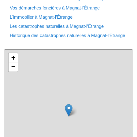
Vos démarches foncières à Magnat-l’Étrange
L'immobilier à Magnat-l’Étrange
Les catastrophes naturelles à Magnat-l’Étrange
Historique des catastrophes naturelles à Magnat-l’Étrange
+
−