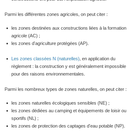
Parmi les différentes zones agricoles, on peut citer :
les zones destinées aux constructions liées à la formation
agricole (AC) ;
les zones d'agriculture protégées (AP).
Les zones classées N (naturelles)
, en application du
règlement : la construction y est généralement impossible
pour des raisons environnementales.
Parmi les nombreux types de zones naturelles, on peut citer :
les zones naturelles écologiques sensibles (NE) ;
les zones dédiées au camping et équipements de loisir ou
sportifs (NL) ;
les zones de protection des captages d'eau potable (NP).