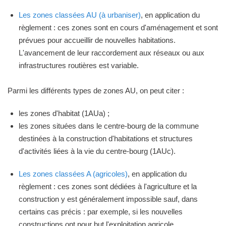
Les zones classées AU (à urbaniser)
, en application du
règlement : ces zones sont en cours d'aménagement et sont
prévues pour accueillir de nouvelles habitations.
L'avancement de leur raccordement aux réseaux ou aux
infrastructures routières est variable.
Parmi les différents types de zones AU, on peut citer :
les zones d'habitat (1AUa) ;
les zones situées dans le centre-bourg de la commune
destinées à la construction d'habitations et structures
d'activités liées à la vie du centre-bourg (1AUc).
Les zones classées A (agricoles)
, en application du
règlement : ces zones sont dédiées à l'agriculture et la
construction y est généralement impossible sauf, dans
certains cas précis : par exemple, si les nouvelles
constructions ont pour but l'exploitation agricole.