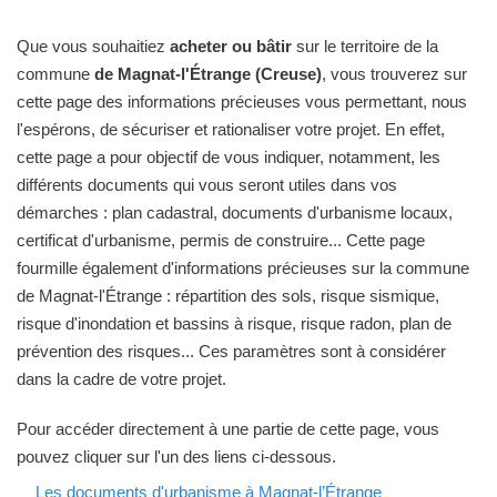
Que vous souhaitiez
acheter ou bâtir
sur le territoire de la
commune
de Magnat-l'Étrange (Creuse)
, vous trouverez sur
cette page des informations précieuses vous permettant, nous
l'espérons, de sécuriser et rationaliser votre projet. En effet,
cette page a pour objectif de vous indiquer, notamment, les
différents documents qui vous seront utiles dans vos
démarches : plan cadastral, documents d'urbanisme locaux,
certificat d'urbanisme, permis de construire... Cette page
fourmille également d'informations précieuses sur la commune
de Magnat-l'Étrange : répartition des sols, risque sismique,
risque d'inondation et bassins à risque, risque radon, plan de
prévention des risques... Ces paramètres sont à considérer
dans la cadre de votre projet.
Pour accéder directement à une partie de cette page, vous
pouvez cliquer sur l'un des liens ci-dessous.
Les documents d'urbanisme à Magnat-l’Étrange