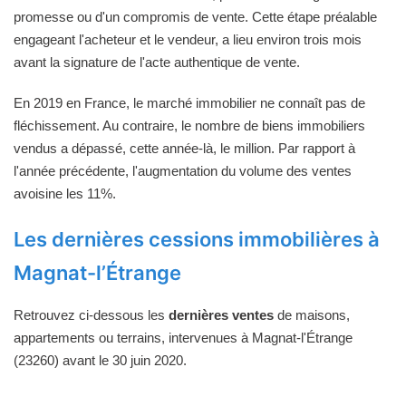
promesse ou d'un compromis de vente. Cette étape préalable
engageant l'acheteur et le vendeur, a lieu environ trois mois
avant la signature de l'acte authentique de vente.
En 2019 en France, le marché immobilier ne connaît pas de
fléchissement. Au contraire, le nombre de biens immobiliers
vendus a dépassé, cette année-là, le million. Par rapport à
l'année précédente, l'augmentation du volume des ventes
avoisine les 11%.
Les dernières cessions immobilières à
Magnat-l’Étrange
Retrouvez ci-dessous les
dernières ventes
de maisons,
appartements ou terrains, intervenues à Magnat-l'Étrange
(23260) avant le 30 juin 2020.