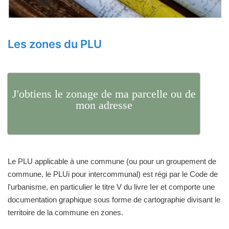
Les zones du PLU
J'obtiens le zonage de ma parcelle ou de
mon adresse
Le PLU applicable à une commune (ou pour un groupement de
commune, le PLUi pour intercommunal) est régi par le Code de
l'urbanisme, en particulier le titre V du livre Ier et comporte une
documentation graphique sous forme de cartographie divisant le
territoire de la commune en zones.