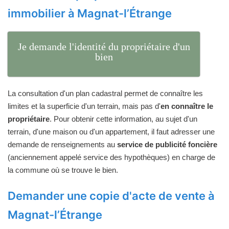
immobilier à Magnat-l’Étrange
Je demande l'identité du propriétaire d'un
bien
La consultation d'un plan cadastral permet de connaître les
limites et la superficie d'un terrain, mais pas d'
en connaître le
propriétaire
. Pour obtenir cette information, au sujet d'un
terrain, d'une maison ou d'un appartement, il faut adresser une
demande de renseignements au
service de publicité foncière
(anciennement appelé service des hypothèques) en charge de
la commune où se trouve le bien.
Demander une copie d'acte de vente à
Magnat-l’Étrange