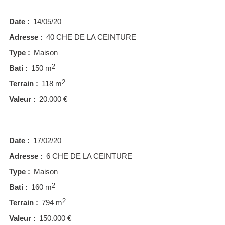
Date :
14/05/20
Adresse :
40 CHE DE LA CEINTURE
Type :
Maison
2
Bati :
150 m
2
Terrain :
118 m
Valeur :
20.000 €
Date :
17/02/20
Adresse :
6 CHE DE LA CEINTURE
Type :
Maison
2
Bati :
160 m
2
Terrain :
794 m
Valeur :
150.000 €