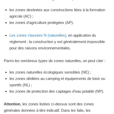
les zones destinées aux constructions liées à la formation
agricole (AC) ;
les zones d'agriculture protégées (AP).
Les zones classées N (naturelles)
, en application du
règlement : la construction y est généralement impossible
pour des raisons environnementales.
Parmi les nombreux types de zones naturelles, on peut citer :
les zones naturelles écologiques sensibles (NE) ;
les zones dédiées au camping et équipements de loisir ou
sportifs (NL) ;
les zones de protection des captages d'eau potable (NP).
Attention
, les zones listées ci-dessus sont des zones
générales données à titre indicatif. Dans les faits, les