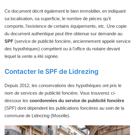
Ce document décrit également le bien immobilier, en indiquant
sa localisation, sa superficie, le nombre de pièces qu'il
comporte, l'existence de certains équipements, etc. Une copie
du document authentique peut être obtenue sur demande au
SPF
(service de publicité foncière, anciennement appelé service
des hypothèques) compétent ou à l'office du notaire devant
lequel la vente a été signée.
Contacter le SPF de Lidrezing
Depuis 2012, les conservations des hypothèques ont pris le
nom de services de publicité foncière. Vous trouverez ci-
dessous les
coordonnées du service de publicité foncière
(SPF) dont dépendent les publications foncières au sein de la
commune de Lidrezing (Moselle).