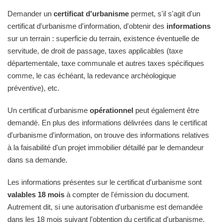
Demander un
certificat d'urbanisme
permet, s'il s'agit d'un
certificat d'urbanisme d'information, d'obtenir des
informations
sur un terrain : superficie du terrain, existence éventuelle de
servitude, de droit de passage, taxes applicables (taxe
départementale, taxe communale et autres taxes spécifiques
comme, le cas échéant, la redevance archéologique
préventive), etc.
Un certificat d'urbanisme
opérationnel
peut également être
demandé. En plus des informations délivrées dans le certificat
d'urbanisme d'information, on trouve des informations relatives
à la faisabilité d'un projet immobilier détaillé par le demandeur
dans sa demande.
Les informations présentes sur le certificat d'urbanisme sont
valables 18 mois
à compter de l'émission du document.
Autrement dit, si une autorisation d'urbanisme est demandée
dans les 18 mois suivant l'obtention du certificat d'urbanisme,