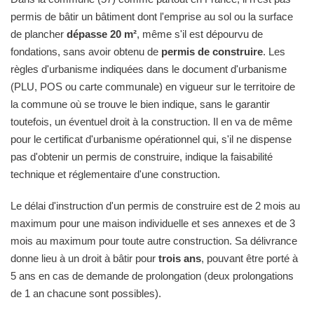
permis de bâtir un bâtiment dont l'emprise au sol ou la surface
de plancher
dépasse 20 m²
, même s'il est dépourvu de
fondations, sans avoir obtenu de
permis de construire
. Les
règles d'urbanisme indiquées dans le document d'urbanisme
(PLU, POS ou carte communale) en vigueur sur le territoire de
la commune où se trouve le bien indique, sans le garantir
toutefois, un éventuel droit à la construction. Il en va de même
pour le certificat d'urbanisme opérationnel qui, s'il ne dispense
pas d'obtenir un permis de construire, indique la faisabilité
technique et réglementaire d'une construction.
Le délai d'instruction d'un permis de construire est de 2 mois au
maximum pour une maison individuelle et ses annexes et de 3
mois au maximum pour toute autre construction. Sa délivrance
donne lieu à un droit à bâtir pour
trois ans
, pouvant être porté à
5 ans en cas de demande de prolongation (deux prolongations
de 1 an chacune sont possibles).