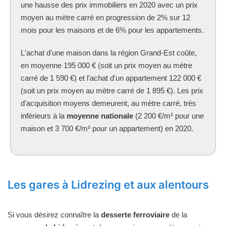
une hausse des prix immobiliers en 2020 avec un prix
moyen au mètre carré en progression de 2% sur 12
mois pour les maisons et de 6% pour les appartements.
L'achat d'une maison dans la région Grand-Est coûte,
en moyenne 195 000 € (soit un prix moyen au mètre
carré de 1 590 €) et l'achat d'un appartement 122 000 €
(soit un prix moyen au mètre carré de 1 895 €). Les prix
d'acquisition moyens demeurent, au mètre carré, très
inférieurs à la
moyenne nationale
(2 200 €/m² pour une
maison et 3 700 €/m² pour un appartement) en 2020.
Les gares à Lidrezing et aux alentours
Si vous désirez connaître la
desserte ferroviaire
de la