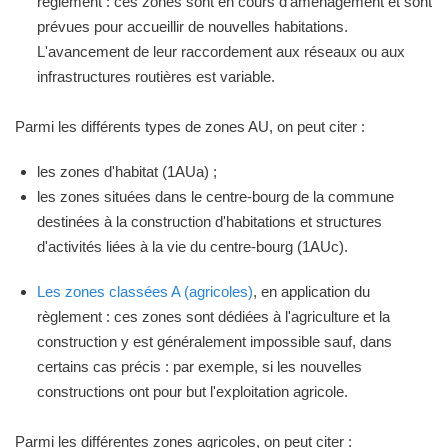
règlement : ces zones sont en cours d'aménagement et sont
prévues pour accueillir de nouvelles habitations.
L'avancement de leur raccordement aux réseaux ou aux
infrastructures routières est variable.
Parmi les différents types de zones AU, on peut citer :
les zones d'habitat (1AUa) ;
les zones situées dans le centre-bourg de la commune
destinées à la construction d'habitations et structures
d'activités liées à la vie du centre-bourg (1AUc).
Les zones classées A (agricoles)
, en application du
règlement : ces zones sont dédiées à l'agriculture et la
construction y est généralement impossible sauf, dans
certains cas précis : par exemple, si les nouvelles
constructions ont pour but l'exploitation agricole.
Parmi les différentes zones agricoles, on peut citer :