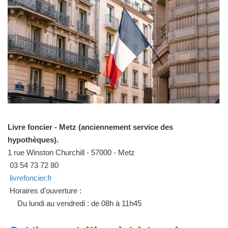
Livre foncier - Metz (anciennement service des
hypothèques).
1 rue Winston Churchill - 57000 - Metz
03 54 73 72 80
livrefoncier.fr
Horaires d'ouverture :
Du lundi au vendredi : de 08h à 11h45