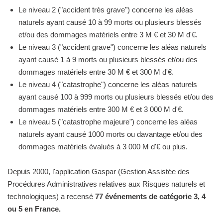
Le niveau 2 ("accident très grave") concerne les aléas
naturels ayant causé 10 à 99 morts ou plusieurs blessés
et/ou des dommages matériels entre 3 M € et 30 M d'€.
Le niveau 3 ("accident grave") concerne les aléas naturels
ayant causé 1 à 9 morts ou plusieurs blessés et/ou des
dommages matériels entre 30 M € et 300 M d'€.
Le niveau 4 ("catastrophe") concerne les aléas naturels
ayant causé 100 à 999 morts ou plusieurs blessés et/ou des
dommages matériels entre 300 M € et 3 000 M d'€.
Le niveau 5 ("catastrophe majeure") concerne les aléas
naturels ayant causé 1000 morts ou davantage et/ou des
dommages matériels évalués à 3 000 M d'€ ou plus.
Depuis 2000, l'application Gaspar (Gestion Assistée des
Procédures Administratives relatives aux Risques naturels et
technologiques) a recensé
77 événements de catégorie 3, 4
ou 5 en France.