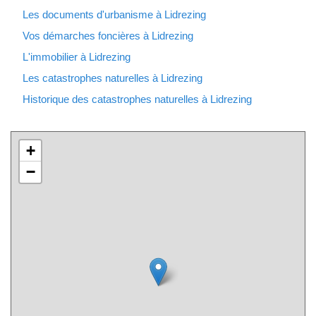
Les documents d'urbanisme à Lidrezing
Vos démarches foncières à Lidrezing
L'immobilier à Lidrezing
Les catastrophes naturelles à Lidrezing
Historique des catastrophes naturelles à Lidrezing
+
−