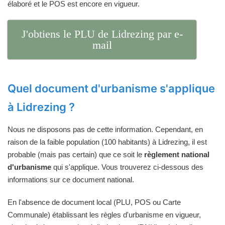
élaboré et le POS est encore en vigueur.
J'obtiens le PLU de Lidrezing par e-
mail
Quel document d'urbanisme s'applique
à Lidrezing ?
Nous ne disposons pas de cette information. Cependant, en
raison de la faible population (100 habitants) à Lidrezing, il est
probable (mais pas certain) que ce soit le
règlement national
d'urbanisme
qui s'applique. Vous trouverez ci-dessous des
informations sur ce document national.
En l'absence de document local (PLU, POS ou Carte
Communale) établissant les règles d'urbanisme en vigueur,