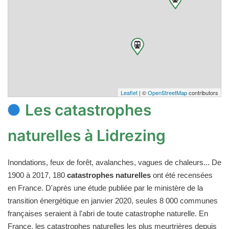
Leaflet
| ©
OpenStreetMap
contributors
Les catastrophes
naturelles à Lidrezing
Inondations, feux de forêt, avalanches, vagues de chaleurs... De
1900 à 2017, 180
catastrophes naturelles
ont été recensées
en France. D'après une étude publiée par le ministère de la
transition énergétique en janvier 2020, seules 8 000 communes
françaises seraient à l'abri de toute catastrophe naturelle. En
France, les catastrophes naturelles les plus meurtrières depuis