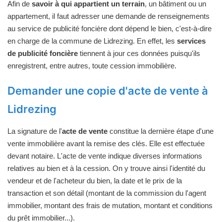
Afin de
savoir à qui appartient un terrain
, un bâtiment ou un
appartement, il faut adresser une demande de renseignements
au service de publicité foncière dont dépend le bien, c'est-à-dire
en charge de la commune de Lidrezing. En effet, les
services
de publicité foncière
tiennent à jour ces données puisqu'ils
enregistrent, entre autres, toute cession immobilière.
Demander une copie d'acte de vente à
Lidrezing
La signature de l'
acte de vente
constitue la dernière étape d'une
vente immobilière avant la remise des clés. Elle est effectuée
devant notaire. L'acte de vente indique diverses informations
relatives au bien et à la cession. On y trouve ainsi l'identité du
vendeur et de l'acheteur du bien, la date et le prix de la
transaction et son détail (montant de la commission du l'agent
immobilier, montant des frais de mutation, montant et conditions
du prêt immobilier...).