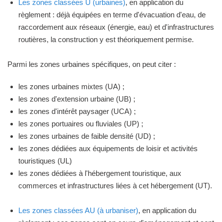
Les zones classées U (urbaines)
, en application du
règlement : déjà équipées en terme d'évacuation d'eau, de
raccordement aux réseaux (énergie, eau) et d'infrastructures
routières, la construction y est théoriquement permise.
Parmi les zones urbaines spécifiques, on peut citer :
les zones urbaines mixtes (UA) ;
les zones d'extension urbaine (UB) ;
les zones d'intérêt paysager (UCA) ;
les zones portuaires ou fluviales (UP) ;
les zones urbaines de faible densité (UD) ;
les zones dédiées aux équipements de loisir et activités
touristiques (UL)
les zones dédiées à l'hébergement touristique, aux
commerces et infrastructures liées à cet hébergement (UT).
Les zones classées AU (à urbaniser)
, en application du