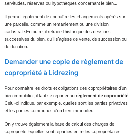
servitudes, réserves ou hypothèques concernant le bien...
Il permet également de connaître les changements opérés sur
une parcelle, comme un remaniement ou une division
cadastrale.En outre, il retrace l'historique des cessions
successives du bien, qu'il s'agisse de vente, de succession ou
de donation.
Demander une copie de règlement de
copropriété à Lidrezing
Pour connaître les droits et obligations des copropriétaires d'un
bien immobilier, il faut se reporter au
règlement de copropriété
.
Celui-ci indique, par exemple, quelles sont les parties privatives
et les parties communes d'un bien immobilier.
On y trouve également la base de calcul des charges de
copropriété lequelles sont réparties entre les copropriétaires