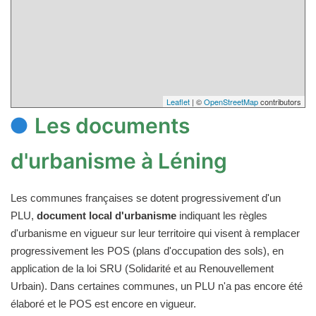
Leaflet
| ©
OpenStreetMap
contributors
Les documents
d'urbanisme à Léning
Les communes françaises se dotent progressivement d'un
PLU,
document local d'urbanisme
indiquant les règles
d'urbanisme en vigueur sur leur territoire qui visent à remplacer
progressivement les POS (plans d'occupation des sols), en
application de la loi SRU (Solidarité et au Renouvellement
Urbain). Dans certaines communes, un PLU n'a pas encore été
élaboré et le POS est encore en vigueur.