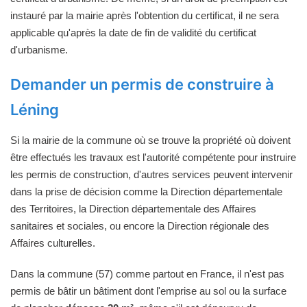
instauré par la mairie après l'obtention du certificat, il ne sera
applicable qu'après la date de fin de validité du certificat
d'urbanisme.
Demander un permis de construire à
Léning
Si la mairie de la commune où se trouve la propriété où doivent
être effectués les travaux est l'autorité compétente pour instruire
les permis de construction, d'autres services peuvent intervenir
dans la prise de décision comme la Direction départementale
des Territoires, la Direction départementale des Affaires
sanitaires et sociales, ou encore la Direction régionale des
Affaires culturelles.
Dans la commune (57) comme partout en France, il n'est pas
permis de bâtir un bâtiment dont l'emprise au sol ou la surface