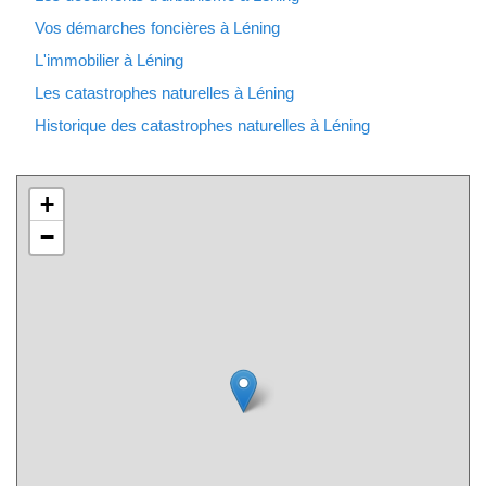
Vos démarches foncières à Léning
L'immobilier à Léning
Les catastrophes naturelles à Léning
Historique des catastrophes naturelles à Léning
+
−