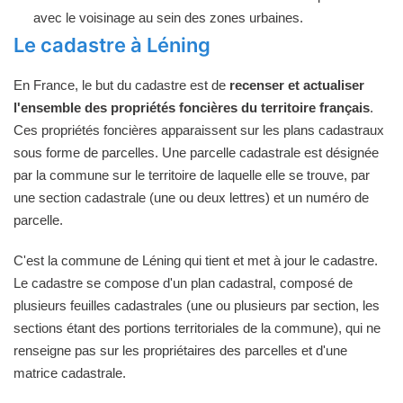
avec le voisinage au sein des zones urbaines.
Le cadastre à Léning
En France, le but du cadastre est de
recenser et actualiser
l'ensemble des propriétés foncières du territoire français
.
Ces propriétés foncières apparaissent sur les plans cadastraux
sous forme de parcelles. Une parcelle cadastrale est désignée
par la commune sur le territoire de laquelle elle se trouve, par
une section cadastrale (une ou deux lettres) et un numéro de
parcelle.
C'est la commune de Léning qui tient et met à jour le cadastre.
Le cadastre se compose d'un plan cadastral, composé de
plusieurs feuilles cadastrales (une ou plusieurs par section, les
sections étant des portions territoriales de la commune), qui ne
renseigne pas sur les propriétaires des parcelles et d'une
matrice cadastrale.