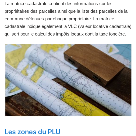
La matrice cadastrale contient des informations sur les
propriétaires des parcelles ainsi que la liste des parcelles de la
commune détenues par chaque propriétaire. La matrice
cadastrale indique également la VLC (valeur locative cadastrale)
qui sert pour le calcul des impôts locaux dont la taxe foncière.
Les zones du PLU