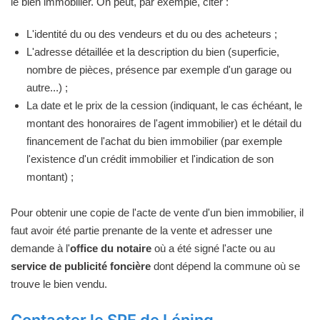
le bien immobilier. On peut, par exemple, citer :
L'identité du ou des vendeurs et du ou des acheteurs ;
L'adresse détaillée et la description du bien (superficie,
nombre de pièces, présence par exemple d'un garage ou
autre...) ;
La date et le prix de la cession (indiquant, le cas échéant, le
montant des honoraires de l'agent immobilier) et le détail du
financement de l'achat du bien immobilier (par exemple
l'existence d'un crédit immobilier et l'indication de son
montant) ;
Pour obtenir une copie de l'acte de vente d'un bien immobilier, il
faut avoir été partie prenante de la vente et adresser une
demande à l'
office du notaire
où a été signé l'acte ou au
service de publicité foncière
dont dépend la commune où se
trouve le bien vendu.