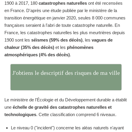
1900 à 2017, 180
catastrophes naturelles
ont été recensées
en France. D'après une étude publiée par le ministère de la
transition énergétique en janvier 2020, seules 8 000 communes
françaises seraient à l'abri de toute catastrophe naturelle. En
France, les catastrophes naturelles les plus meurtrières depuis
1900 sont les
séismes (59% des décès)
, les
vagues de
chaleur (35% des décès)
et les
phénomènes
atmosphériques (4% des décès)
.
J'obtiens le descriptif des risques de ma ville
Le ministère de l'Écologie et du Développement durable a établit
une
échelle de gravité des catastrophes naturelles et
technologiques
. Cette classification comprend 6 niveaux.
Le niveau 0 ("incident") concerne les aléas naturels n'ayant