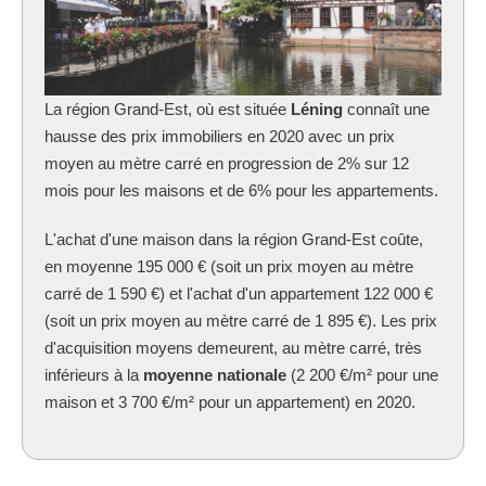
La région Grand-Est, où est située
Léning
connaît une
hausse des prix immobiliers en 2020 avec un prix
moyen au mètre carré en progression de 2% sur 12
mois pour les maisons et de 6% pour les appartements.
L'achat d'une maison dans la région Grand-Est coûte,
en moyenne 195 000 € (soit un prix moyen au mètre
carré de 1 590 €) et l'achat d'un appartement 122 000 €
(soit un prix moyen au mètre carré de 1 895 €). Les prix
d'acquisition moyens demeurent, au mètre carré, très
inférieurs à la
moyenne nationale
(2 200 €/m² pour une
maison et 3 700 €/m² pour un appartement) en 2020.