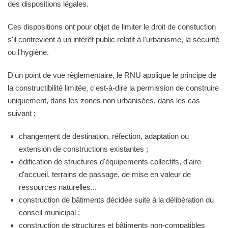
des dispositions légales.
Ces dispositions ont pour objet de limiter le droit de constuction
s'il contrevient à un intérêt public relatif à l'urbanisme, la sécurité
ou l'hygiène.
D'un point de vue règlementaire, le RNU applique le principe de
la constructibilité limitée, c'est-à-dire la permission de construire
uniquement, dans les zones non urbanisées, dans les cas
suivant :
changement de destination, réfection, adaptation ou
extension de constructions existantes ;
édification de structures d'équipements collectifs, d'aire
d'accueil, terrains de passage, de mise en valeur de
ressources naturelles...
construction de bâtiments décidée suite à la délibération du
conseil municipal ;
construction de structures et bâtiments non-compatibles