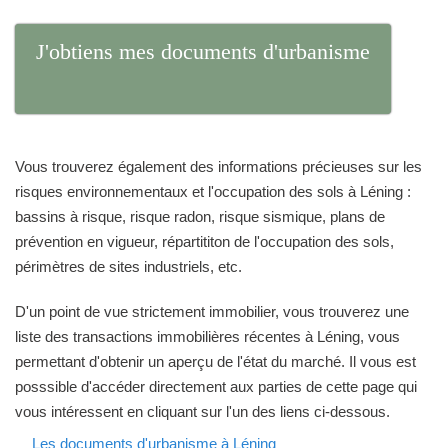
J'obtiens mes documents d'urbanisme
Vous trouverez également des informations précieuses sur les
risques environnementaux et l'occupation des sols à Léning :
bassins à risque, risque radon, risque sismique, plans de
prévention en vigueur, répartititon de l'occupation des sols,
périmètres de sites industriels, etc.
D'un point de vue strictement immobilier, vous trouverez une
liste des transactions immobilières récentes à Léning, vous
permettant d'obtenir un aperçu de l'état du marché. Il vous est
posssible d'accéder directement aux parties de cette page qui
vous intéressent en cliquant sur l'un des liens ci-dessous.
Les documents d'urbanisme à Léning