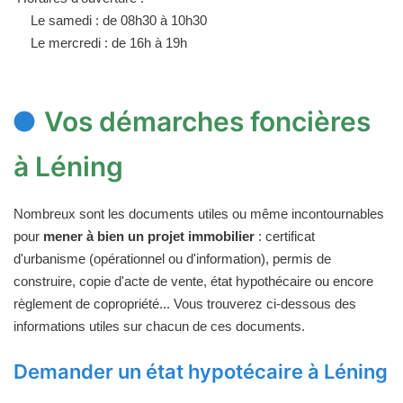
Le samedi : de 08h30 à 10h30
Le mercredi : de 16h à 19h
Vos démarches foncières
à Léning
Nombreux sont les documents utiles ou même incontournables
pour
mener à bien un projet immobilier
: certificat
d'urbanisme (opérationnel ou d'information), permis de
construire, copie d'acte de vente, état hypothécaire ou encore
règlement de copropriété... Vous trouverez ci-dessous des
informations utiles sur chacun de ces documents.
Demander un état hypotécaire à Léning