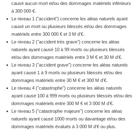
causé aucun mort et/ou des dommages matériels inférieurs
à 300 000 €.
Le niveau 1 ("accident") concerne les aléas naturels ayant
causé un mort ou plusieurs blessés et/ou des dommages
matériels entre 300 000 € et 3 M d'€.
Le niveau 2 ("accident très grave") concerne les aléas
naturels ayant causé 10 à 99 morts ou plusieurs blessés
et/ou des dommages matériels entre 3 M € et 30 M d'€.
Le niveau 3 ("accident grave") concerne les aléas naturels
ayant causé 1 à 9 morts ou plusieurs blessés et/ou des
dommages matériels entre 30 M € et 300 M d'€.
Le niveau 4 ("catastrophe") concerne les aléas naturels
ayant causé 100 à 999 morts ou plusieurs blessés et/ou des
dommages matériels entre 300 M € et 3 000 M d'€.
Le niveau 5 ("catastrophe majeure") concerne les aléas
naturels ayant causé 1000 morts ou davantage et/ou des
dommages matériels évalués à 3 000 M d'€ ou plus.