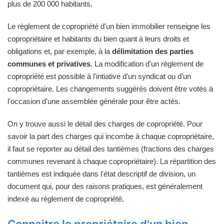
plus de 200 000 habitants.
Le règlement de copropriété d'un bien immobilier renseigne les
copropriétaire et habitants du bien quant à leurs droits et
obligations et, par exemple, à la
délimitation des parties
communes et privatives
. La modification d'un règlement de
copropriété est possible à l'intiative d'un syndicat ou d'un
copropriétaire. Les changements suggérés doivent être votés à
l'occasion d'une assemblée générale pour être actés.
On y trouve aussi le détail des charges de copropriété. Pour
savoir la part des charges qui incombe à chaque copropriétaire,
il faut se reporter au détail des tantièmes (fractions des charges
communes revenant à chaque copropriétaire). La répartition des
tantièmes est indiquée dans l'état descriptif de division, un
document qui, pour des raisons pratiques, est généralement
indexé au règlement de copropriété.
Connaitre le propriétaire d'un bien