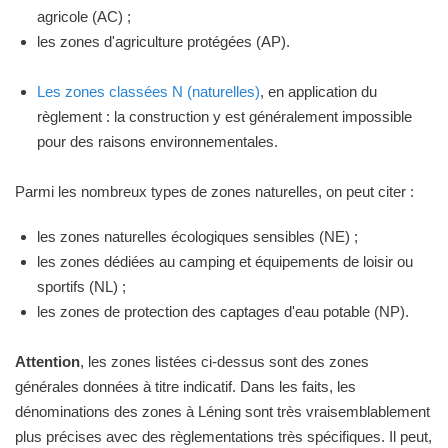
agricole (AC) ;
les zones d'agriculture protégées (AP).
Les zones classées N (naturelles)
, en application du
règlement : la construction y est généralement impossible
pour des raisons environnementales.
Parmi les nombreux types de zones naturelles, on peut citer :
les zones naturelles écologiques sensibles (NE) ;
les zones dédiées au camping et équipements de loisir ou
sportifs (NL) ;
les zones de protection des captages d'eau potable (NP).
Attention
, les zones listées ci-dessus sont des zones
générales données à titre indicatif. Dans les faits, les
dénominations des zones à Léning sont très vraisemblablement
plus précises avec des règlementations très spécifiques. Il peut,