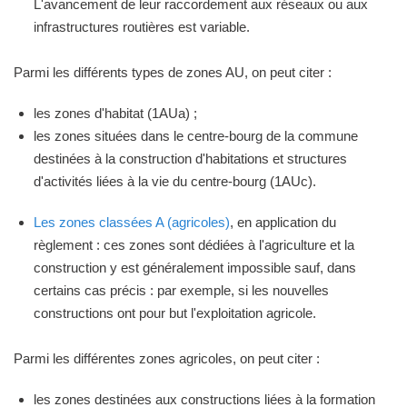
L'avancement de leur raccordement aux réseaux ou aux
infrastructures routières est variable.
Parmi les différents types de zones AU, on peut citer :
les zones d'habitat (1AUa) ;
les zones situées dans le centre-bourg de la commune
destinées à la construction d'habitations et structures
d'activités liées à la vie du centre-bourg (1AUc).
Les zones classées A (agricoles)
, en application du
règlement : ces zones sont dédiées à l'agriculture et la
construction y est généralement impossible sauf, dans
certains cas précis : par exemple, si les nouvelles
constructions ont pour but l'exploitation agricole.
Parmi les différentes zones agricoles, on peut citer :
les zones destinées aux constructions liées à la formation