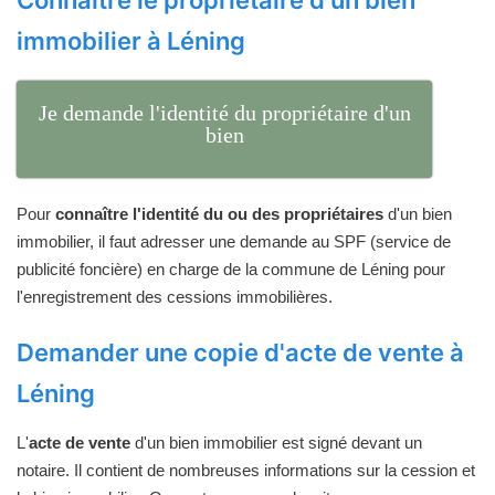
immobilier à Léning
Je demande l'identité du propriétaire d'un
bien
Pour
connaître l'identité du ou des propriétaires
d'un bien
immobilier, il faut adresser une demande au SPF (service de
publicité foncière) en charge de la commune de Léning pour
l'enregistrement des cessions immobilières.
Demander une copie d'acte de vente à
Léning
L'
acte de vente
d'un bien immobilier est signé devant un
notaire. Il contient de nombreuses informations sur la cession et