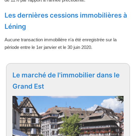
Les dernières cessions immobilières à
Léning
Aucune transaction immobilière n'a été enregistrée sur la
période entre le 1er janvier et le 30 juin 2020.
Le marché de l'immobilier dans le
Grand Est