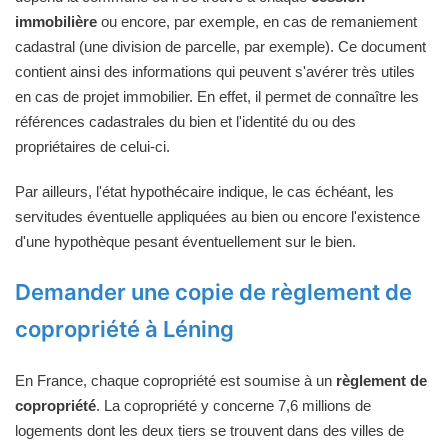
immobilière
ou encore, par exemple, en cas de remaniement
cadastral (une division de parcelle, par exemple). Ce document
contient ainsi des informations qui peuvent s'avérer très utiles
en cas de projet immobilier. En effet, il permet de connaître les
références cadastrales du bien et l'identité du ou des
propriétaires de celui-ci.
Par ailleurs, l'état hypothécaire indique, le cas échéant, les
servitudes éventuelle appliquées au bien ou encore l'existence
d'une hypothèque pesant éventuellement sur le bien.
Demander une copie de règlement de
copropriété à Léning
En France, chaque copropriété est soumise à un
règlement de
copropriété
. La copropriété y concerne 7,6 millions de
logements dont les deux tiers se trouvent dans des villes de