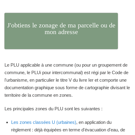
J'obtiens le zonage de ma parcelle ou de
mon adresse
Le PLU applicable à une commune (ou pour un groupement de
commune, le PLUi pour intercommunal) est régi par le Code de
l'urbanisme, en particulier le titre V du livre Ier et comporte une
documentation graphique sous forme de cartographie divisant le
territoire de la commune en zones.
Les principales zones du PLU sont les suivantes :
Les zones classées U (urbaines)
, en application du
règlement : déjà équipées en terme d'évacuation d'eau, de