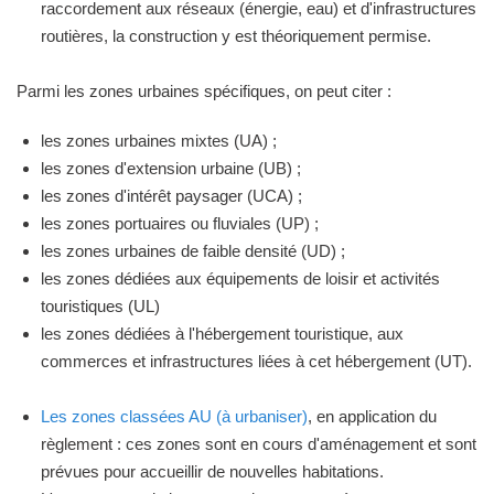
raccordement aux réseaux (énergie, eau) et d'infrastructures
routières, la construction y est théoriquement permise.
Parmi les zones urbaines spécifiques, on peut citer :
les zones urbaines mixtes (UA) ;
les zones d'extension urbaine (UB) ;
les zones d'intérêt paysager (UCA) ;
les zones portuaires ou fluviales (UP) ;
les zones urbaines de faible densité (UD) ;
les zones dédiées aux équipements de loisir et activités
touristiques (UL)
les zones dédiées à l'hébergement touristique, aux
commerces et infrastructures liées à cet hébergement (UT).
Les zones classées AU (à urbaniser)
, en application du
règlement : ces zones sont en cours d'aménagement et sont
prévues pour accueillir de nouvelles habitations.