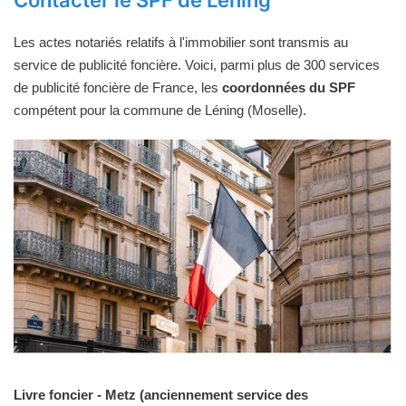
Contacter le SPF de Léning
Les actes notariés relatifs à l'immobilier sont transmis au
service de publicité foncière. Voici, parmi plus de 300 services
de publicité foncière de France, les
coordonnées du SPF
compétent pour la commune de Léning (Moselle).
Livre foncier - Metz (anciennement service des