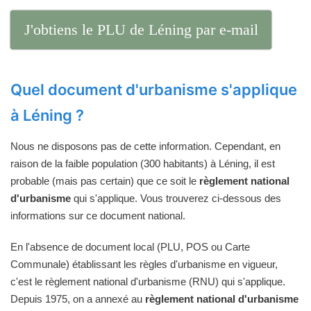
J'obtiens le PLU de Léning par e-mail
Quel document d'urbanisme s'applique
à Léning ?
Nous ne disposons pas de cette information. Cependant, en
raison de la faible population (300 habitants) à Léning, il est
probable (mais pas certain) que ce soit le
règlement national
d'urbanisme
qui s'applique. Vous trouverez ci-dessous des
informations sur ce document national.
En l'absence de document local (PLU, POS ou Carte
Communale) établissant les règles d'urbanisme en vigueur,
c'est le règlement national d'urbanisme (RNU) qui s'applique.
Depuis 1975, on a annexé au
règlement national d'urbanisme