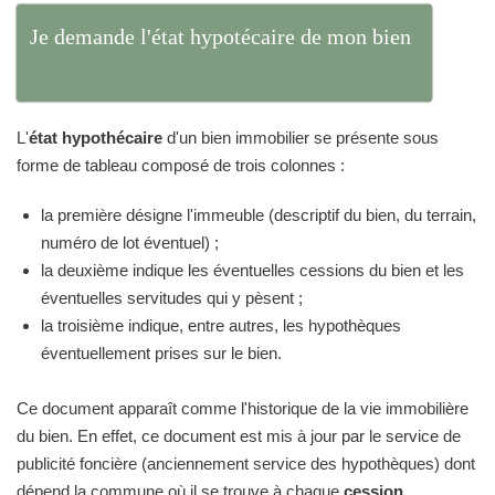
Je demande l'état hypotécaire de mon bien
L'
état hypothécaire
d'un bien immobilier se présente sous
forme de tableau composé de trois colonnes :
la première désigne l'immeuble (descriptif du bien, du terrain,
numéro de lot éventuel) ;
la deuxième indique les éventuelles cessions du bien et les
éventuelles servitudes qui y pèsent ;
la troisième indique, entre autres, les hypothèques
éventuellement prises sur le bien.
Ce document apparaît comme l'historique de la vie immobilière
du bien. En effet, ce document est mis à jour par le service de
publicité foncière (anciennement service des hypothèques) dont
dépend la commune où il se trouve à chaque
cession