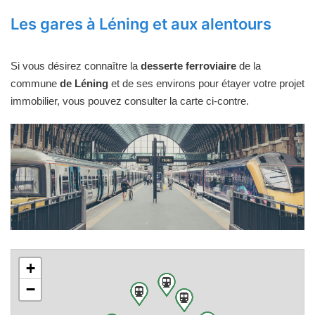
Les gares à Léning et aux alentours
Si vous désirez connaître la
desserte ferroviaire
de la
commune
de Léning
et de ses environs pour étayer votre projet
immobilier, vous pouvez consulter la carte ci-contre.
+
−