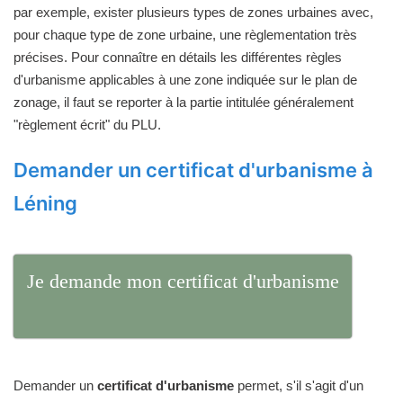
par exemple, exister plusieurs types de zones urbaines avec,
pour chaque type de zone urbaine, une règlementation très
précises. Pour connaître en détails les différentes règles
d'urbanisme applicables à une zone indiquée sur le plan de
zonage, il faut se reporter à la partie intitulée généralement
"règlement écrit" du PLU.
Demander un certificat d'urbanisme à
Léning
Je demande mon certificat d'urbanisme
Demander un
certificat d'urbanisme
permet, s'il s'agit d'un