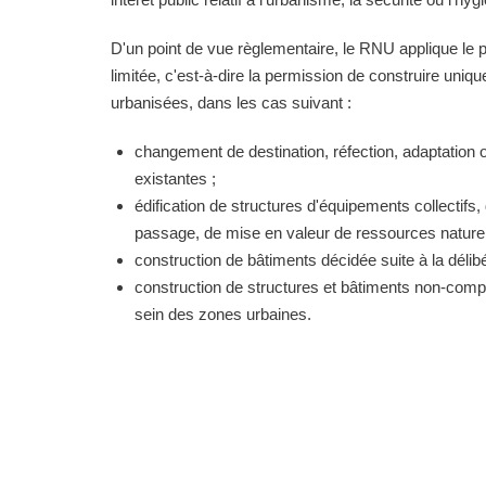
D'un point de vue règlementaire, le RNU applique le pri
limitée, c'est-à-dire la permission de construire uni
urbanisées, dans les cas suivant :
changement de destination, réfection, adaptation 
existantes ;
édification de structures d'équipements collectifs, 
passage, de mise en valeur de ressources naturell
construction de bâtiments décidée suite à la délibé
construction de structures et bâtiments non-comp
sein des zones urbaines.