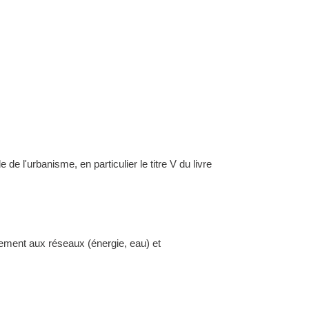
l'urbanisme, en particulier le titre V du livre
dement aux réseaux (énergie, eau) et