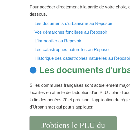
Pour accéder directement à la partie de votre choix, cl
dessous.
Les documents d'urbanisme au Reposoir
Vos démarches foncières au Reposoir
L'immobilier au Reposoir
Les catastrophes naturelles au Reposoir
Historique des catastrophes naturelles au Reposoi
Les documents d'urb
Si les communes françaises sont actuellement majori
localités en attente de l'adoption d'un PLU : plan d
la fin des années 70 et précisant l'application du rè
d'Urbanisme) qui peut s'appliquer.
J'obtiens le PLU du