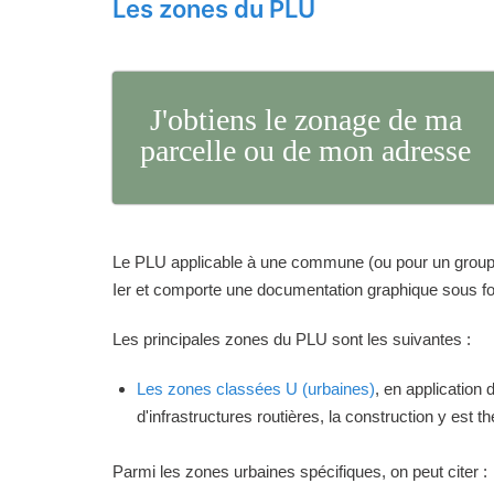
Les zones du PLU
J'obtiens le zonage de ma
parcelle ou de mon adresse
Le PLU applicable à une commune (ou pour un groupeme
Ier et comporte une documentation graphique sous for
Les principales zones du PLU sont les suivantes :
Les zones classées U (urbaines)
, en application
d'infrastructures routières, la construction y est 
Parmi les zones urbaines spécifiques, on peut citer :