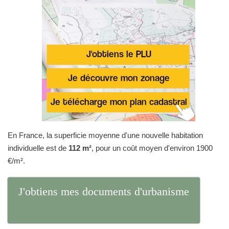
En France, la superficie moyenne d'une nouvelle habitation
individuelle est de
112 m²
, pour un coût moyen d'environ 1900
€/m².
J'obtiens mes documents d'urbanisme