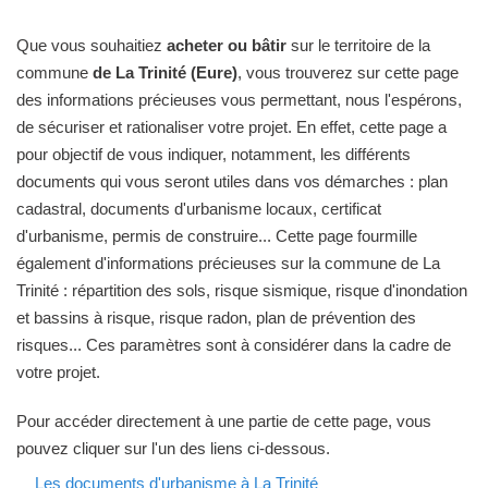
Que vous souhaitiez
acheter ou bâtir
sur le territoire de la
commune
de La Trinité (Eure)
, vous trouverez sur cette page
des informations précieuses vous permettant, nous l'espérons,
de sécuriser et rationaliser votre projet. En effet, cette page a
pour objectif de vous indiquer, notamment, les différents
documents qui vous seront utiles dans vos démarches : plan
cadastral, documents d'urbanisme locaux, certificat
d'urbanisme, permis de construire... Cette page fourmille
également d'informations précieuses sur la commune de La
Trinité : répartition des sols, risque sismique, risque d'inondation
et bassins à risque, risque radon, plan de prévention des
risques... Ces paramètres sont à considérer dans la cadre de
votre projet.
Pour accéder directement à une partie de cette page, vous
pouvez cliquer sur l'un des liens ci-dessous.
Les documents d'urbanisme à La Trinité