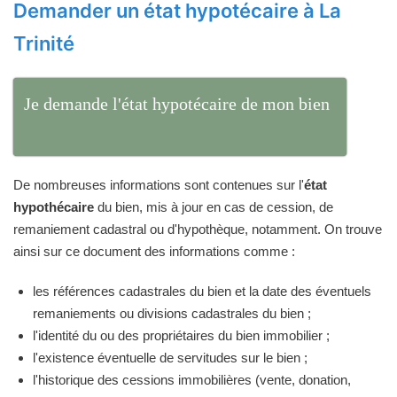
Demander un état hypotécaire à La
Trinité
Je demande l'état hypotécaire de mon bien
De nombreuses informations sont contenues sur l'
état
hypothécaire
du bien, mis à jour en cas de cession, de
remaniement cadastral ou d'hypothèque, notamment. On trouve
ainsi sur ce document des informations comme :
les références cadastrales du bien et la date des éventuels
remaniements ou divisions cadastrales du bien ;
l'identité du ou des propriétaires du bien immobilier ;
l'existence éventuelle de servitudes sur le bien ;
l'historique des cessions immobilières (vente, donation,