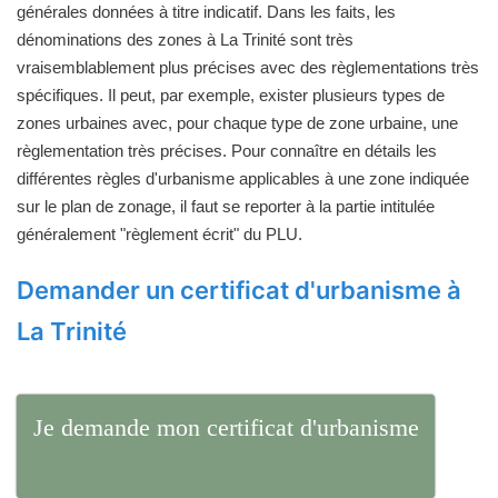
générales données à titre indicatif. Dans les faits, les
dénominations des zones à La Trinité sont très
vraisemblablement plus précises avec des règlementations très
spécifiques. Il peut, par exemple, exister plusieurs types de
zones urbaines avec, pour chaque type de zone urbaine, une
règlementation très précises. Pour connaître en détails les
différentes règles d'urbanisme applicables à une zone indiquée
sur le plan de zonage, il faut se reporter à la partie intitulée
généralement "règlement écrit" du PLU.
Demander un certificat d'urbanisme à
La Trinité
Je demande mon certificat d'urbanisme