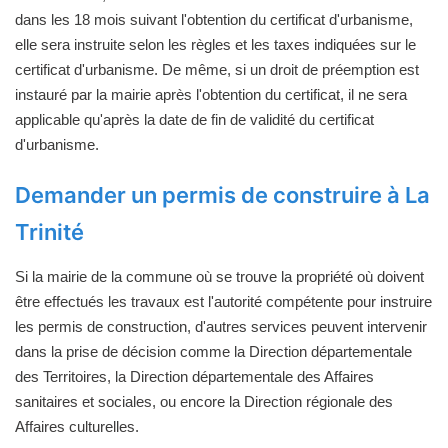
dans les 18 mois suivant l'obtention du certificat d'urbanisme,
elle sera instruite selon les règles et les taxes indiquées sur le
certificat d'urbanisme. De même, si un droit de préemption est
instauré par la mairie après l'obtention du certificat, il ne sera
applicable qu'après la date de fin de validité du certificat
d'urbanisme.
Demander un permis de construire à La
Trinité
Si la mairie de la commune où se trouve la propriété où doivent
être effectués les travaux est l'autorité compétente pour instruire
les permis de construction, d'autres services peuvent intervenir
dans la prise de décision comme la Direction départementale
des Territoires, la Direction départementale des Affaires
sanitaires et sociales, ou encore la Direction régionale des
Affaires culturelles.