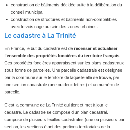
construction de bâtiments décidée suite à la délibération du
conseil municipal ;
construction de structures et bâtiments non-compatibles
avec le voisinage au sein des zones urbaines.
Le cadastre à La Trinité
En France, le but du cadastre est de
recenser et actualiser
l'ensemble des propriétés foncières du territoire français
.
Ces propriétés foncières apparaissent sur les plans cadastraux
sous forme de parcelles. Une parcelle cadastrale est désignée
par la commune sur le territoire de laquelle elle se trouve, par
une section cadastrale (une ou deux lettres) et un numéro de
parcelle.
C'est la commune de La Trinité qui tient et met à jour le
cadastre. Le cadastre se compose d'un plan cadastral,
composé de plusieurs feuilles cadastrales (une ou plusieurs par
section, les sections étant des portions territoriales de la