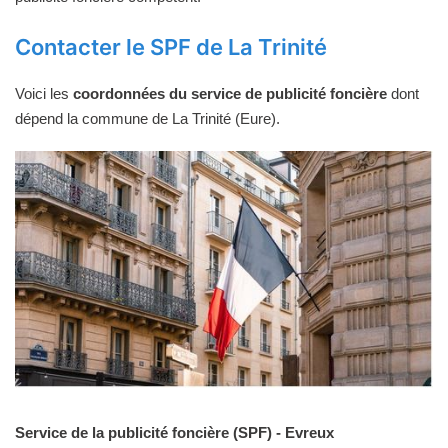
Contacter le SPF de La Trinité
Voici les
coordonnées du service de publicité foncière
dont
dépend la commune de La Trinité (Eure).
Service de la publicité foncière (SPF) - Evreux