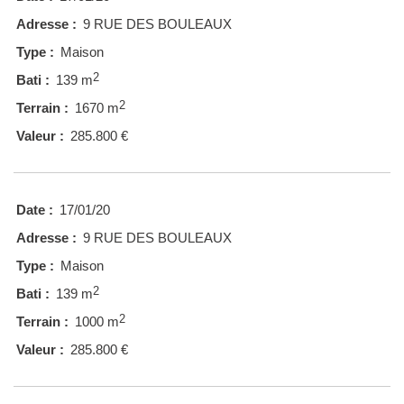
Adresse :
9 RUE DES BOULEAUX
Type :
Maison
2
Bati :
139 m
2
Terrain :
1670 m
Valeur :
285.800 €
Date :
17/01/20
Adresse :
9 RUE DES BOULEAUX
Type :
Maison
2
Bati :
139 m
2
Terrain :
1000 m
Valeur :
285.800 €