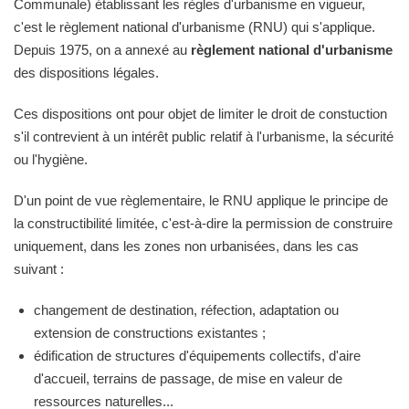
Communale) établissant les règles d'urbanisme en vigueur,
c'est le règlement national d'urbanisme (RNU) qui s'applique.
Depuis 1975, on a annexé au
règlement national d'urbanisme
des dispositions légales.
Ces dispositions ont pour objet de limiter le droit de constuction
s'il contrevient à un intérêt public relatif à l'urbanisme, la sécurité
ou l'hygiène.
D'un point de vue règlementaire, le RNU applique le principe de
la constructibilité limitée, c'est-à-dire la permission de construire
uniquement, dans les zones non urbanisées, dans les cas
suivant :
changement de destination, réfection, adaptation ou
extension de constructions existantes ;
édification de structures d'équipements collectifs, d'aire
d'accueil, terrains de passage, de mise en valeur de
ressources naturelles...