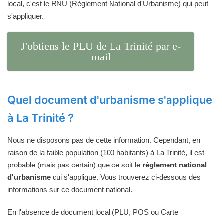
local, c'est le RNU (Règlement National d'Urbanisme) qui peut
s'appliquer.
J'obtiens le PLU de La Trinité par e-
mail
Quel document d'urbanisme s'applique
à La Trinité ?
Nous ne disposons pas de cette information. Cependant, en
raison de la faible population (100 habitants) à La Trinité, il est
probable (mais pas certain) que ce soit le
règlement national
d'urbanisme
qui s'applique. Vous trouverez ci-dessous des
informations sur ce document national.
En l'absence de document local (PLU, POS ou Carte