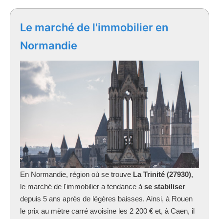
Le marché de l'immobilier en
Normandie
En Normandie, région où se trouve
La Trinité (27930)
,
le marché de l'immobilier a tendance à
se stabiliser
depuis 5 ans après de légères baisses. Ainsi, à Rouen
le prix au mètre carré avoisine les 2 200 € et, à Caen, il