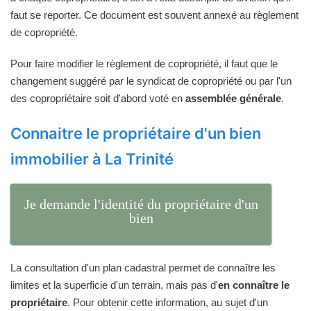
faut se reporter. Ce document est souvent annexé au règlement
de copropriété.
Pour faire modifier le règlement de copropriété, il faut que le
changement suggéré par le syndicat de copropriété ou par l'un
des copropriétaire soit d'abord voté en
assemblée générale
.
Connaitre le propriétaire d'un bien
immobilier à La Trinité
Je demande l'identité du propriétaire d'un
bien
La consultation d'un plan cadastral permet de connaître les
limites et la superficie d'un terrain, mais pas d'
en connaître le
propriétaire
. Pour obtenir cette information, au sujet d'un