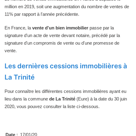
million en 2019, soit une augmentation du nombre de ventes de
11% par rapport à l'année précédente.
En France, la
vente d'un bien immobilier
passe par la
signature d'un acte de vente devant notaire, précédé par la
signature d'un compromis de vente ou d'une promesse de
vente.
Les dernières cessions immobilières à
La Trinité
Pour connaître les différentes cessions immobilières ayant eu
lieu dans la commune
de La Trinité
(Eure) à la date du 30 juin
2020, vous pouvez consulter la liste ci-dessous.
Date :
17/01/20