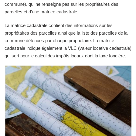
commune), qui ne renseigne pas sur les propriétaires des
parcelles et d'une matrice cadastrale.
La matrice cadastrale contient des informations sur les
propriétaires des parcelles ainsi que la liste des parcelles de la
commune détenues par chaque propriétaire. La matrice
cadastrale indique également la VLC (valeur locative cadastrale)
qui sert pour le calcul des impôts locaux dont la taxe foncière.