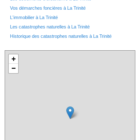
Vos démarches foncières à La Trinité
L'immobilier à La Trinité
Les catastrophes naturelles à La Trinité
Historique des catastrophes naturelles à La Trinité
+
−