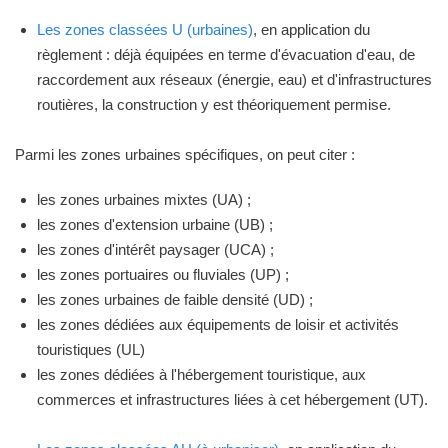
Les zones classées U (urbaines)
, en application du
règlement : déjà équipées en terme d'évacuation d'eau, de
raccordement aux réseaux (énergie, eau) et d'infrastructures
routières, la construction y est théoriquement permise.
Parmi les zones urbaines spécifiques, on peut citer :
les zones urbaines mixtes (UA) ;
les zones d'extension urbaine (UB) ;
les zones d'intérêt paysager (UCA) ;
les zones portuaires ou fluviales (UP) ;
les zones urbaines de faible densité (UD) ;
les zones dédiées aux équipements de loisir et activités
touristiques (UL)
les zones dédiées à l'hébergement touristique, aux
commerces et infrastructures liées à cet hébergement (UT).