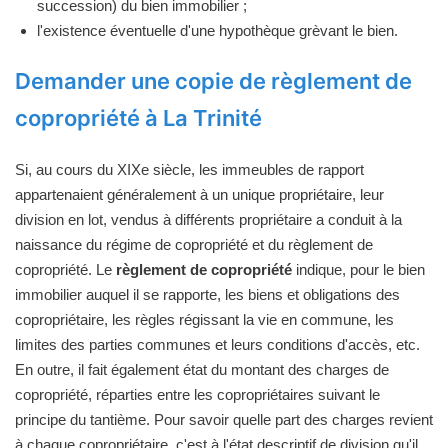
succession) du bien immobilier ;
l'existence éventuelle d'une hypothèque grèvant le bien.
Demander une copie de règlement de
copropriété à La Trinité
Si, au cours du XIXe siècle, les immeubles de rapport
appartenaient généralement à un unique propriétaire, leur
division en lot, vendus à différents propriétaire a conduit à la
naissance du régime de copropriété et du règlement de
copropriété. Le
règlement de copropriété
indique, pour le bien
immobilier auquel il se rapporte, les biens et obligations des
copropriétaire, les règles régissant la vie en commune, les
limites des parties communes et leurs conditions d'accès, etc.
En outre, il fait également état du montant des charges de
copropriété, réparties entre les copropriétaires suivant le
principe du tantième. Pour savoir quelle part des charges revient
à chaque copropriétaire, c'est à l'état descriptif de division qu'il