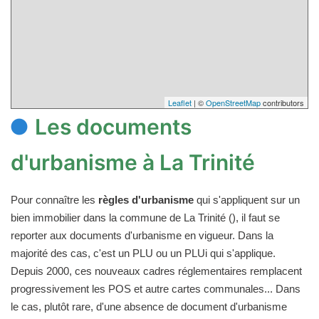
Leaflet
| ©
OpenStreetMap
contributors
Les documents
d'urbanisme à La Trinité
Pour connaître les
règles d'urbanisme
qui s'appliquent sur un
bien immobilier dans la commune de La Trinité (), il faut se
reporter aux documents d'urbanisme en vigueur. Dans la
majorité des cas, c'est un PLU ou un PLUi qui s'applique.
Depuis 2000, ces nouveaux cadres réglementaires remplacent
progressivement les POS et autre cartes communales... Dans
le cas, plutôt rare, d'une absence de document d'urbanisme