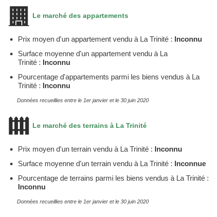
Le marché des appartements
Prix moyen d'un appartement vendu à La Trinité :
Inconnu
Surface moyenne d'un appartement vendu à La
Trinité :
Inconnu
Pourcentage d'appartements parmi les biens vendus à La
Trinité :
Inconnu
Données recueillies entre le 1er janvier et le 30 juin 2020
Le marché des terrains à La Trinité
Prix moyen d'un terrain vendu à La Trinité :
Inconnu
Surface moyenne d'un terrain vendu à La Trinité :
Inconnue
Pourcentage de terrains parmi les biens vendus à La Trinité :
Inconnu
Données recueillies entre le 1er janvier et le 30 juin 2020