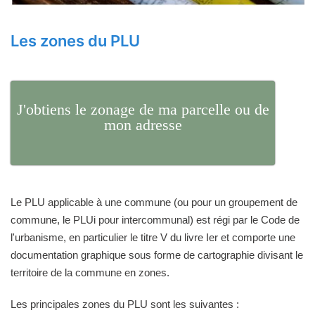
Les zones du PLU
J'obtiens le zonage de ma parcelle ou de
mon adresse
Le PLU applicable à une commune (ou pour un groupement de
commune, le PLUi pour intercommunal) est régi par le Code de
l'urbanisme, en particulier le titre V du livre Ier et comporte une
documentation graphique sous forme de cartographie divisant le
territoire de la commune en zones.
Les principales zones du PLU sont les suivantes :