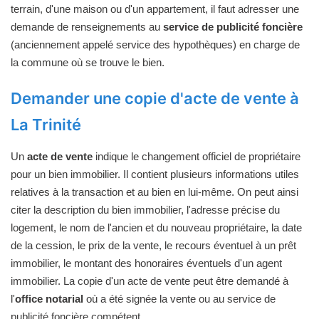
terrain, d'une maison ou d'un appartement, il faut adresser une
demande de renseignements au
service de publicité foncière
(anciennement appelé service des hypothèques) en charge de
la commune où se trouve le bien.
Demander une copie d'acte de vente à
La Trinité
Un
acte de vente
indique le changement officiel de propriétaire
pour un bien immobilier. Il contient plusieurs informations utiles
relatives à la transaction et au bien en lui-même. On peut ainsi
citer la description du bien immobilier, l'adresse précise du
logement, le nom de l'ancien et du nouveau propriétaire, la date
de la cession, le prix de la vente, le recours éventuel à un prêt
immobilier, le montant des honoraires éventuels d'un agent
immobilier. La copie d'un acte de vente peut être demandé à
l'
office notarial
où a été signée la vente ou au service de
publicité foncière compétent.