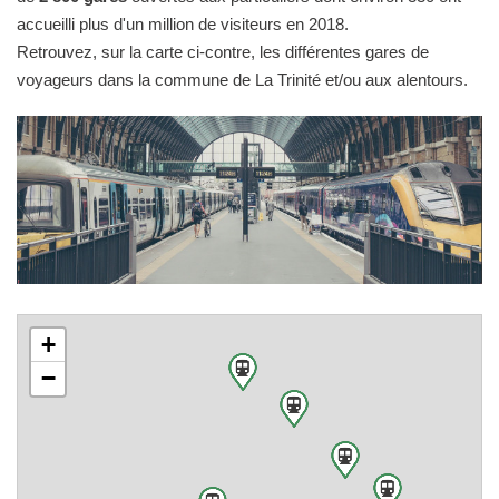
accueilli plus d'un million de visiteurs en 2018.
Retrouvez, sur la carte ci-contre, les différentes gares de
voyageurs dans la commune de La Trinité et/ou aux alentours.
+
−