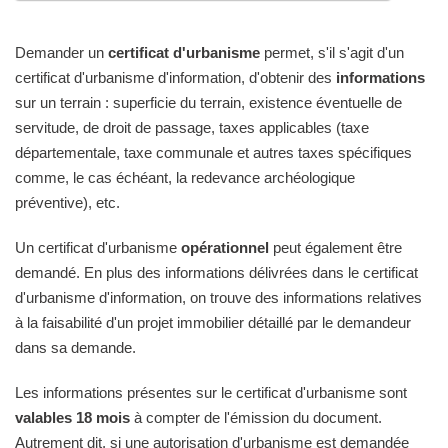
Demander un
certificat d'urbanisme
permet, s'il s'agit d'un
certificat d'urbanisme d'information, d'obtenir des
informations
sur un terrain : superficie du terrain, existence éventuelle de
servitude, de droit de passage, taxes applicables (taxe
départementale, taxe communale et autres taxes spécifiques
comme, le cas échéant, la redevance archéologique
préventive), etc.
Un certificat d'urbanisme
opérationnel
peut également être
demandé. En plus des informations délivrées dans le certificat
d'urbanisme d'information, on trouve des informations relatives
à la faisabilité d'un projet immobilier détaillé par le demandeur
dans sa demande.
Les informations présentes sur le certificat d'urbanisme sont
valables 18 mois
à compter de l'émission du document.
Autrement dit, si une autorisation d'urbanisme est demandée