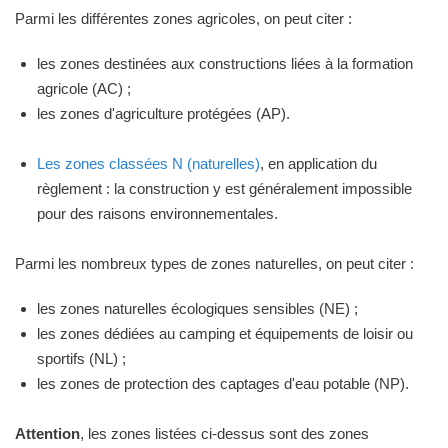
Parmi les différentes zones agricoles, on peut citer :
les zones destinées aux constructions liées à la formation
agricole (AC) ;
les zones d'agriculture protégées (AP).
Les zones classées N (naturelles)
, en application du
règlement : la construction y est généralement impossible
pour des raisons environnementales.
Parmi les nombreux types de zones naturelles, on peut citer :
les zones naturelles écologiques sensibles (NE) ;
les zones dédiées au camping et équipements de loisir ou
sportifs (NL) ;
les zones de protection des captages d'eau potable (NP).
Attention
, les zones listées ci-dessus sont des zones