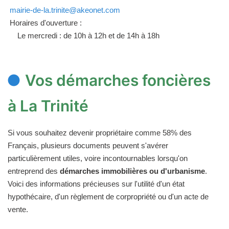
mairie-de-la.trinite@akeonet.com
Horaires d'ouverture :
Le mercredi : de 10h à 12h et de 14h à 18h
Vos démarches foncières
à La Trinité
Si vous souhaitez devenir propriétaire comme 58% des
Français, plusieurs documents peuvent s'avérer
particulièrement utiles, voire incontournables lorsqu'on
entreprend des
démarches immobilières ou d'urbanisme
.
Voici des informations précieuses sur l'utilité d'un état
hypothécaire, d'un règlement de corpropriété ou d'un acte de
vente.