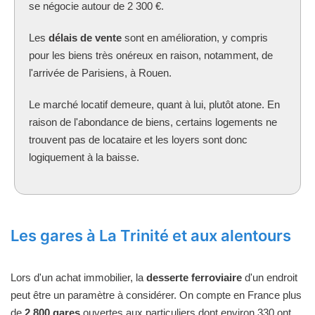
se négocie autour de 2 300 €.
Les
délais de vente
sont en amélioration, y compris
pour les biens très onéreux en raison, notamment, de
l'arrivée de Parisiens, à Rouen.
Le marché locatif demeure, quant à lui, plutôt atone. En
raison de l'abondance de biens, certains logements ne
trouvent pas de locataire et les loyers sont donc
logiquement à la baisse.
Les gares à La Trinité et aux alentours
Lors d'un achat immobilier, la
desserte ferroviaire
d'un endroit
peut être un paramètre à considérer. On compte en France plus
de
2 800 gares
ouvertes aux particuliers dont environ 330 ont