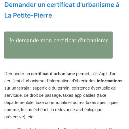
Demander un certificat d'urbanisme à
La Petite-Pierre
Je demande mon certificat d'urbanisme
Demander un
certificat d'urbanisme
permet, s'il s'agit d'un
certificat d'urbanisme d'information, d'obtenir des
informations
sur un terrain : superficie du terrain, existence éventuelle de
servitude, de droit de passage, taxes applicables (taxe
départementale, taxe communale et autres taxes spécifiques
comme, le cas échéant, la redevance archéologique
préventive), etc.