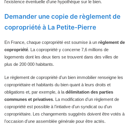
l'existence éventuelle d'une hypothèque sur le bien.
Demander une copie de règlement de
copropriété à La Petite-Pierre
En France, chaque copropriété est soumise à un
règlement de
copropriété
. La copropriété y concerne 7,6 millions de
logements dont les deux tiers se trouvent dans des villes de
plus de 200 000 habitants.
Le règlement de copropriété d'un bien immobilier renseigne les
copropriétaire et habitants du bien quant à leurs droits et
obligations et, par exemple, à la
délimitation des parties
communes et privatives
. La modification d'un règlement de
copropriété est possible à l'intiative d'un syndicat ou d'un
copropriétaire. Les changements suggérés doivent être votés à
l'occasion d'une assemblée générale pour être actés.