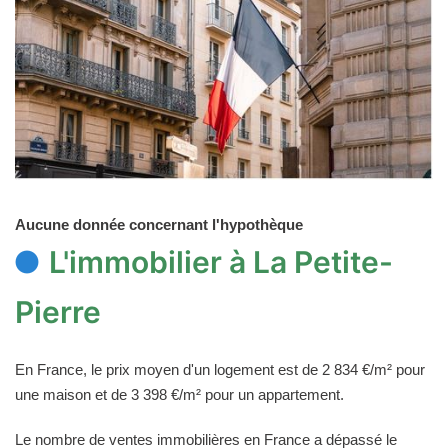
Aucune donnée concernant l'hypothèque
L'immobilier à La Petite-
Pierre
En France, le prix moyen d'un logement est de 2 834 €/m² pour
une maison et de 3 398 €/m² pour un appartement.
Le nombre de ventes immobilières en France a dépassé le