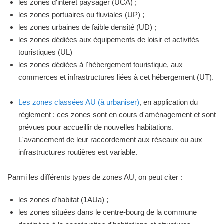
les zones d'intérêt paysager (UCA) ;
les zones portuaires ou fluviales (UP) ;
les zones urbaines de faible densité (UD) ;
les zones dédiées aux équipements de loisir et activités
touristiques (UL)
les zones dédiées à l'hébergement touristique, aux
commerces et infrastructures liées à cet hébergement (UT).
Les zones classées AU (à urbaniser)
, en application du
règlement : ces zones sont en cours d'aménagement et sont
prévues pour accueillir de nouvelles habitations.
L'avancement de leur raccordement aux réseaux ou aux
infrastructures routières est variable.
Parmi les différents types de zones AU, on peut citer :
les zones d'habitat (1AUa) ;
les zones situées dans le centre-bourg de la commune