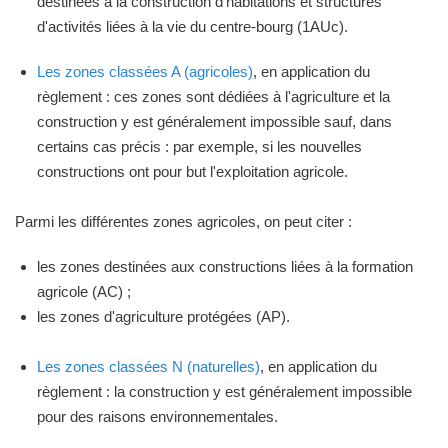
destinées à la construction d'habitations et structures
d'activités liées à la vie du centre-bourg (1AUc).
Les zones classées A (agricoles)
, en application du
règlement : ces zones sont dédiées à l'agriculture et la
construction y est généralement impossible sauf, dans
certains cas précis : par exemple, si les nouvelles
constructions ont pour but l'exploitation agricole.
Parmi les différentes zones agricoles, on peut citer :
les zones destinées aux constructions liées à la formation
agricole (AC) ;
les zones d'agriculture protégées (AP).
Les zones classées N (naturelles)
, en application du
règlement : la construction y est généralement impossible
pour des raisons environnementales.