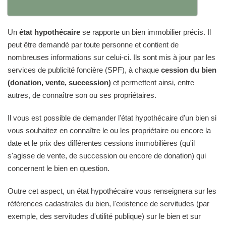
Un
état hypothécaire
se rapporte un bien immobilier précis. Il
peut être demandé par toute personne et contient de
nombreuses informations sur celui-ci. Ils sont mis à jour par les
services de publicité foncière (SPF), à chaque
cession du bien
(donation, vente, succession)
et permettent ainsi, entre
autres, de connaître son ou ses propriétaires.
Il vous est possible de demander l'état hypothécaire d'un bien si
vous souhaitez en connaître le ou les propriétaire ou encore la
date et le prix des différentes cessions immobilières (qu'il
s'agisse de vente, de succession ou encore de donation) qui
concernent le bien en question.
Outre cet aspect, un état hypothécaire vous renseignera sur les
références cadastrales du bien, l'existence de servitudes (par
exemple, des servitudes d'utilité publique) sur le bien et sur