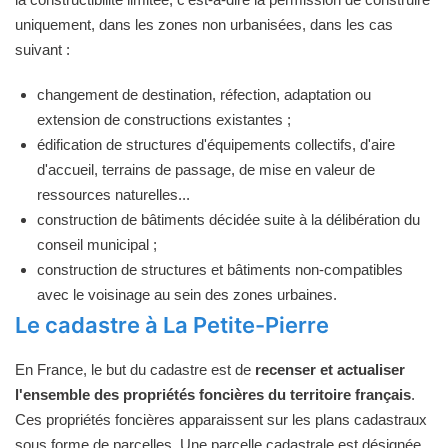
uniquement, dans les zones non urbanisées, dans les cas
suivant :
changement de destination, réfection, adaptation ou
extension de constructions existantes ;
édification de structures d'équipements collectifs, d'aire
d'accueil, terrains de passage, de mise en valeur de
ressources naturelles...
construction de bâtiments décidée suite à la délibération du
conseil municipal ;
construction de structures et bâtiments non-compatibles
avec le voisinage au sein des zones urbaines.
Le cadastre à La Petite-Pierre
En France, le but du cadastre est de
recenser et actualiser
l'ensemble des propriétés foncières du territoire français
.
Ces propriétés foncières apparaissent sur les plans cadastraux
sous forme de parcelles. Une parcelle cadastrale est désignée