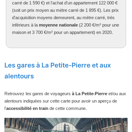
carré de 1 590 €) et l'achat d'un appartement 122 000 €
(soit un prix moyen au mètre carré de 1 895 €). Les prix
d'acquisition moyens demeurent, au mètre carré, très
inférieurs à la
moyenne nationale
(2 200 €/m² pour une
maison et 3 700 €/m² pour un appartement) en 2020.
Les gares à La Petite-Pierre et aux
alentours
Retrouvez les gares de voyageurs
à La Petite-Pierre
et/ou aux
alentours indiquées sur cette carte pour avoir un aperçu de
l'
accessibilité en train
de cette commune.