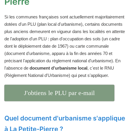
Pierre
Si les communes françaises sont actuellement majoritairement
dotées d'un PLU (plan local d'urbanisme), certains documents
plus anciens demeurent en vigueur dans les localités en attente
de l'adoption d'un PLU : plan d'occupation des sols (un cadre
dont le déploiement date de 1967) ou carte communale
(document d'urbanisme, apparu à la fin des années 70 et
précisant l'application du règlement national d'urbanisme). En
l'absence de
document d'urbanisme local
, c'est le RNU
(Règlement National d'Urbanisme) qui peut s'appliquer.
J'obtiens le PLU par e-mail
Quel document d'urbanisme s'applique
à La Petite-Pierre ?