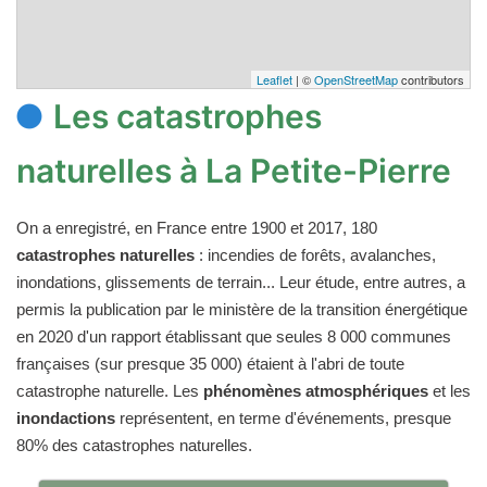
Leaflet
| ©
OpenStreetMap
contributors
Les catastrophes
naturelles à La Petite-Pierre
On a enregistré, en France entre 1900 et 2017, 180
catastrophes naturelles
: incendies de forêts, avalanches,
inondations, glissements de terrain... Leur étude, entre autres, a
permis la publication par le ministère de la transition énergétique
en 2020 d'un rapport établissant que seules 8 000 communes
françaises (sur presque 35 000) étaient à l'abri de toute
catastrophe naturelle. Les
phénomènes atmosphériques
et les
inondactions
représentent, en terme d'événements, presque
80% des catastrophes naturelles.