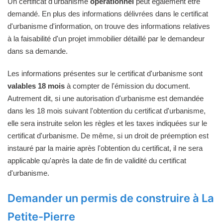
Un certificat d'urbanisme
opérationnel
peut également être
demandé. En plus des informations délivrées dans le certificat
d'urbanisme d'information, on trouve des informations relatives
à la faisabilité d'un projet immobilier détaillé par le demandeur
dans sa demande.
Les informations présentes sur le certificat d'urbanisme sont
valables 18 mois
à compter de l'émission du document.
Autrement dit, si une autorisation d'urbanisme est demandée
dans les 18 mois suivant l'obtention du certificat d'urbanisme,
elle sera instruite selon les règles et les taxes indiquées sur le
certificat d'urbanisme. De même, si un droit de préemption est
instauré par la mairie après l'obtention du certificat, il ne sera
applicable qu'après la date de fin de validité du certificat
d'urbanisme.
Demander un permis de construire à La
Petite-Pierre