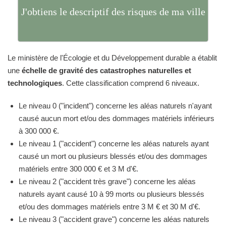
J'obtiens le descriptif des risques de ma ville
Le ministère de l'Écologie et du Développement durable a établit
une
échelle de gravité des catastrophes naturelles et
technologiques
. Cette classification comprend 6 niveaux.
Le niveau 0 ("incident") concerne les aléas naturels n'ayant
causé aucun mort et/ou des dommages matériels inférieurs
à 300 000 €.
Le niveau 1 ("accident") concerne les aléas naturels ayant
causé un mort ou plusieurs blessés et/ou des dommages
matériels entre 300 000 € et 3 M d'€.
Le niveau 2 ("accident très grave") concerne les aléas
naturels ayant causé 10 à 99 morts ou plusieurs blessés
et/ou des dommages matériels entre 3 M € et 30 M d'€.
Le niveau 3 ("accident grave") concerne les aléas naturels