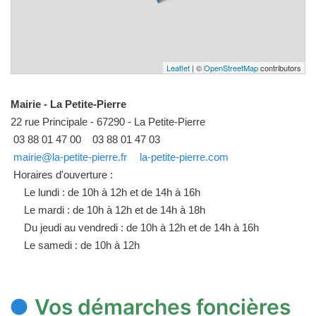
Leaflet
| ©
OpenStreetMap
contributors
Mairie - La Petite-Pierre
22 rue Principale - 67290 - La Petite-Pierre
03 88 01 47 00
03 88 01 47 03
mairie@la-petite-pierre.fr
la-petite-pierre.com
Horaires d'ouverture :
Le lundi : de 10h à 12h et de 14h à 16h
Le mardi : de 10h à 12h et de 14h à 18h
Du jeudi au vendredi : de 10h à 12h et de 14h à 16h
Le samedi : de 10h à 12h
Vos démarches foncières