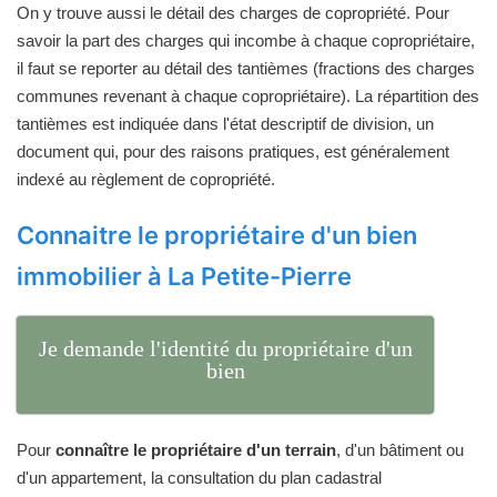
On y trouve aussi le détail des charges de copropriété. Pour
savoir la part des charges qui incombe à chaque copropriétaire,
il faut se reporter au détail des tantièmes (fractions des charges
communes revenant à chaque copropriétaire). La répartition des
tantièmes est indiquée dans l'état descriptif de division, un
document qui, pour des raisons pratiques, est généralement
indexé au règlement de copropriété.
Connaitre le propriétaire d'un bien
immobilier à La Petite-Pierre
Je demande l'identité du propriétaire d'un
bien
Pour
connaître le propriétaire d'un terrain
, d'un bâtiment ou
d'un appartement, la consultation du plan cadastral