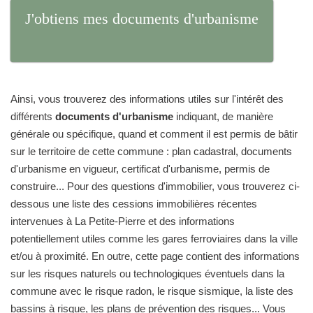
J'obtiens mes documents d'urbanisme
Ainsi, vous trouverez des informations utiles sur l'intérêt des
différents
documents d'urbanisme
indiquant, de manière
générale ou spécifique, quand et comment il est permis de bâtir
sur le territoire de cette commune : plan cadastral, documents
d'urbanisme en vigueur, certificat d'urbanisme, permis de
construire... Pour des questions d'immobilier, vous trouverez ci-
dessous une liste des cessions immobilières récentes
intervenues à La Petite-Pierre et des informations
potentiellement utiles comme les gares ferroviaires dans la ville
et/ou à proximité. En outre, cette page contient des informations
sur les risques naturels ou technologiques éventuels dans la
commune avec le risque radon, le risque sismique, la liste des
bassins à risque, les plans de prévention des risques... Vous