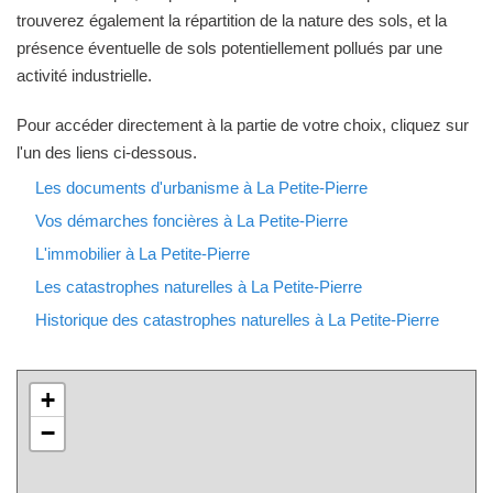
trouverez également la répartition de la nature des sols, et la
présence éventuelle de sols potentiellement pollués par une
activité industrielle.
Pour accéder directement à la partie de votre choix, cliquez sur
l'un des liens ci-dessous.
Les documents d'urbanisme à La Petite-Pierre
Vos démarches foncières à La Petite-Pierre
L'immobilier à La Petite-Pierre
Les catastrophes naturelles à La Petite-Pierre
Historique des catastrophes naturelles à La Petite-Pierre
+
−