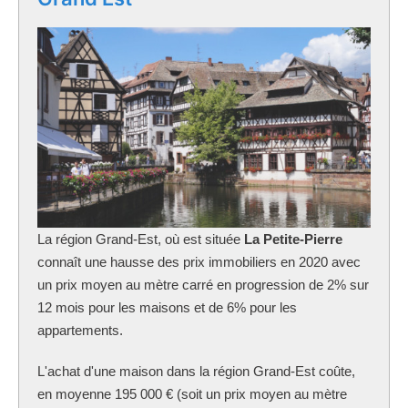
La région Grand-Est, où est située
La Petite-Pierre
connaît une hausse des prix immobiliers en 2020 avec
un prix moyen au mètre carré en progression de 2% sur
12 mois pour les maisons et de 6% pour les
appartements.
L'achat d'une maison dans la région Grand-Est coûte,
en moyenne 195 000 € (soit un prix moyen au mètre