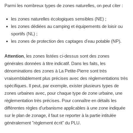
Parmi les nombreux types de zones naturelles, on peut citer :
les zones naturelles écologiques sensibles (NE) ;
les zones dédiées au camping et équipements de loisir ou
sportifs (NL) ;
les zones de protection des captages d'eau potable (NP).
Attention
, les zones listées ci-dessus sont des zones
générales données à titre indicatif. Dans les faits, les
dénominations des zones à La Petite-Pierre sont très
vraisemblablement plus précises avec des règlementations très
spécifiques. Il peut, par exemple, exister plusieurs types de
zones urbaines avec, pour chaque type de zone urbaine, une
règlementation très précises. Pour connaître en détails les
différentes règles d'urbanisme applicables à une zone indiquée
sur le plan de zonage, il faut se reporter à la partie intitulée
généralement "règlement écrit" du PLU.