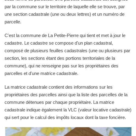
par la commune sur le territoire de laquelle elle se trouve, par
une section cadastrale (une ou deux lettres) et un numéro de
parcelle.
C'est la commune de La Petite-Pierre qui tient et met à jour le
cadastre. Le cadastre se compose d'un plan cadastral,
composé de plusieurs feuilles cadastrales (une ou plusieurs par
section, les sections étant des portions territoriales de la
commune), qui ne renseigne pas sur les propriétaires des
parcelles et d'une matrice cadastrale.
La matrice cadastrale contient des informations sur les
propriétaires des parcelles ainsi que la liste des parcelles de la
commune détenues par chaque propriétaire. La matrice
cadastrale indique également la VLC (valeur locative cadastrale)
qui sert pour le calcul des impôts locaux dont la taxe foncière.