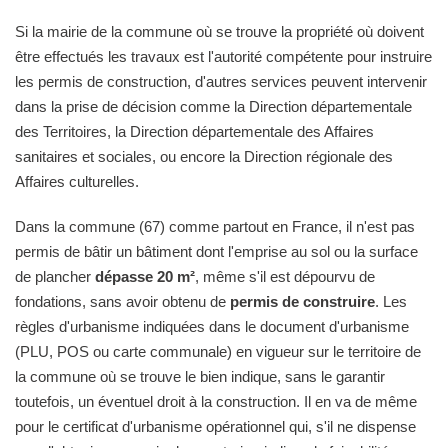
Si la mairie de la commune où se trouve la propriété où doivent
être effectués les travaux est l'autorité compétente pour instruire
les permis de construction, d'autres services peuvent intervenir
dans la prise de décision comme la Direction départementale
des Territoires, la Direction départementale des Affaires
sanitaires et sociales, ou encore la Direction régionale des
Affaires culturelles.
Dans la commune (67) comme partout en France, il n'est pas
permis de bâtir un bâtiment dont l'emprise au sol ou la surface
de plancher
dépasse 20 m²
, même s'il est dépourvu de
fondations, sans avoir obtenu de
permis de construire
. Les
règles d'urbanisme indiquées dans le document d'urbanisme
(PLU, POS ou carte communale) en vigueur sur le territoire de
la commune où se trouve le bien indique, sans le garantir
toutefois, un éventuel droit à la construction. Il en va de même
pour le certificat d'urbanisme opérationnel qui, s'il ne dispense