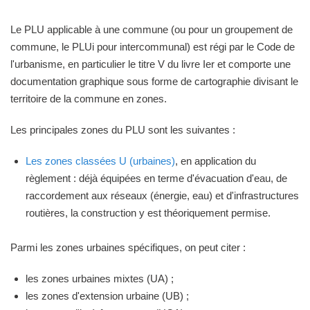
Le PLU applicable à une commune (ou pour un groupement de
commune, le PLUi pour intercommunal) est régi par le Code de
l'urbanisme, en particulier le titre V du livre Ier et comporte une
documentation graphique sous forme de cartographie divisant le
territoire de la commune en zones.
Les principales zones du PLU sont les suivantes :
Les zones classées U (urbaines)
, en application du
règlement : déjà équipées en terme d'évacuation d'eau, de
raccordement aux réseaux (énergie, eau) et d'infrastructures
routières, la construction y est théoriquement permise.
Parmi les zones urbaines spécifiques, on peut citer :
les zones urbaines mixtes (UA) ;
les zones d'extension urbaine (UB) ;