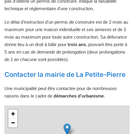
pas d'obtenir un permis de construire, indique la faisabilité
technique et réglementaire d'une construction.
Le délai d'instruction d'un permis de construire est de 2 mois au
maximum pour une maison individuelle et ses annexes et de 3
mois au maximum pour toute autre construction. Sa délivrance
donne lieu à un droit à bâtir pour
trois ans
, pouvant être porté à
5 ans en cas de demande de prolongation (deux prolongations
de 1 an chacune sont possibles).
Contacter la mairie de La Petite-Pierre
Une municipalité peut être contactée pour de nombreuses
raisons dans le cadre de
démarches d'urbanisme
.
+
−