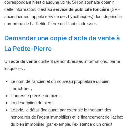
correspondant n'est d'aucune utilité. Si l'on souhaite obtenir
cette information, c'est au
service de publicité foncière
(SPF,
anciennement appelé service des hypothèques) dont dépend la
commune de La Petite-Pierre qu'il faut s'adresser.
Demander une copie d'acte de vente à
La Petite-Pierre
Un
acte de vente
contient de nombreuses informations, parmi
lesquelles :
Le nom de l'ancien et du nouveau propriétaire du bien
immobilier ;
L'adresse précise du bien ;
La description du bien ;
Le prix, le détail (indiquant par exemple le montant des
honoraires de l'agent immobilier) et le financement de l'achat
du bien immobilier (par exemple, l'existence d'un crédit