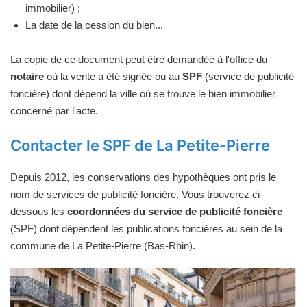
immobilier) ;
La date de la cession du bien...
La copie de ce document peut être demandée à l'office du
notaire
où la vente a été signée ou au
SPF
(service de publicité
foncière) dont dépend la ville où se trouve le bien immobilier
concerné par l'acte.
Contacter le SPF de La Petite-Pierre
Depuis 2012, les conservations des hypothèques ont pris le
nom de services de publicité foncière. Vous trouverez ci-
dessous les
coordonnées du service de publicité foncière
(SPF) dont dépendent les publications foncières au sein de la
commune de La Petite-Pierre (Bas-Rhin).