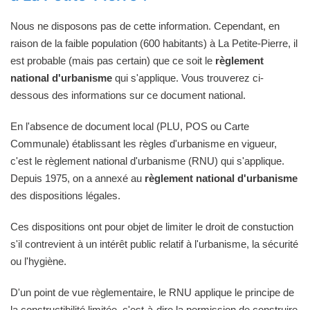
Nous ne disposons pas de cette information. Cependant, en
raison de la faible population (600 habitants) à La Petite-Pierre, il
est probable (mais pas certain) que ce soit le
règlement
national d'urbanisme
qui s'applique. Vous trouverez ci-
dessous des informations sur ce document national.
En l'absence de document local (PLU, POS ou Carte
Communale) établissant les règles d'urbanisme en vigueur,
c'est le règlement national d'urbanisme (RNU) qui s'applique.
Depuis 1975, on a annexé au
règlement national d'urbanisme
des dispositions légales.
Ces dispositions ont pour objet de limiter le droit de constuction
s'il contrevient à un intérêt public relatif à l'urbanisme, la sécurité
ou l'hygiène.
D'un point de vue règlementaire, le RNU applique le principe de
la constructibilité limitée, c'est-à-dire la permission de construire