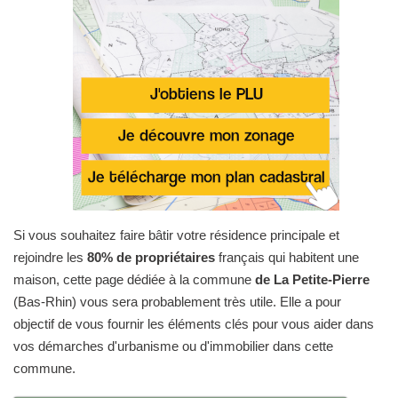
Si vous souhaitez faire bâtir votre résidence principale et
rejoindre les
80% de propriétaires
français qui habitent une
maison, cette page dédiée à la commune
de La Petite-Pierre
(Bas-Rhin) vous sera probablement très utile. Elle a pour
objectif de vous fournir les éléments clés pour vous aider dans
vos démarches d'urbanisme ou d'immobilier dans cette
commune.