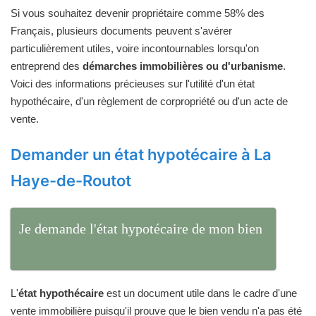
Si vous souhaitez devenir propriétaire comme 58% des
Français, plusieurs documents peuvent s'avérer
particulièrement utiles, voire incontournables lorsqu'on
entreprend des
démarches immobilières ou d'urbanisme
.
Voici des informations précieuses sur l'utilité d'un état
hypothécaire, d'un règlement de corpropriété ou d'un acte de
vente.
Demander un état hypotécaire à La
Haye-de-Routot
Je demande l'état hypotécaire de mon bien
L'
état hypothécaire
est un document utile dans le cadre d'une
vente immobilière puisqu'il prouve que le bien vendu n'a pas été