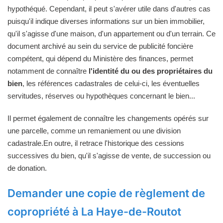
hypothéqué. Cependant, il peut s'avérer utile dans d'autres cas
puisqu'il indique diverses informations sur un bien immobilier,
qu'il s'agisse d'une maison, d'un appartement ou d'un terrain. Ce
document archivé au sein du service de publicité foncière
compétent, qui dépend du Ministère des finances, permet
notamment de connaître
l'identité du ou des propriétaires du
bien
, les références cadastrales de celui-ci, les éventuelles
servitudes, réserves ou hypothèques concernant le bien...
Il permet également de connaître les changements opérés sur
une parcelle, comme un remaniement ou une division
cadastrale.En outre, il retrace l'historique des cessions
successives du bien, qu'il s'agisse de vente, de succession ou
de donation.
Demander une copie de règlement de
copropriété à La Haye-de-Routot