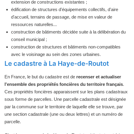
extension de constructions existantes ;
édification de structures d'équipements collectifs, d'aire
d'accueil, terrains de passage, de mise en valeur de
ressources naturelles...
construction de bâtiments décidée suite à la délibération du
conseil municipal ;
construction de structures et bâtiments non-compatibles
avec le voisinage au sein des zones urbaines.
Le cadastre à La Haye-de-Routot
En France, le but du cadastre est de
recenser et actualiser
l'ensemble des propriétés foncières du territoire français
.
Ces propriétés foncières apparaissent sur les plans cadastraux
sous forme de parcelles. Une parcelle cadastrale est désignée
par la commune sur le territoire de laquelle elle se trouve, par
une section cadastrale (une ou deux lettres) et un numéro de
parcelle.