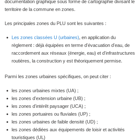
documentation graphique sous forme de cartographie divisant le
territoire de la commune en zones.
Les principales zones du PLU sont les suivantes :
Les zones classées U (urbaines)
, en application du
règlement : déjà équipées en terme d'évacuation d'eau, de
raccordement aux réseaux (énergie, eau) et d'infrastructures
routières, la construction y est théoriquement permise.
Parmi les zones urbaines spécifiques, on peut citer :
les zones urbaines mixtes (UA) ;
les zones d'extension urbaine (UB) ;
les zones d'intérêt paysager (UCA) ;
les zones portuaires ou fluviales (UP) ;
les zones urbaines de faible densité (UD) ;
les zones dédiées aux équipements de loisir et activités
touristiques (UL)