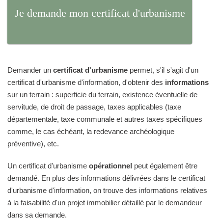
Je demande mon certificat d'urbanisme
Demander un
certificat d'urbanisme
permet, s'il s'agit d'un
certificat d'urbanisme d'information, d'obtenir des
informations
sur un terrain : superficie du terrain, existence éventuelle de
servitude, de droit de passage, taxes applicables (taxe
départementale, taxe communale et autres taxes spécifiques
comme, le cas échéant, la redevance archéologique
préventive), etc.
Un certificat d'urbanisme
opérationnel
peut également être
demandé. En plus des informations délivrées dans le certificat
d'urbanisme d'information, on trouve des informations relatives
à la faisabilité d'un projet immobilier détaillé par le demandeur
dans sa demande.