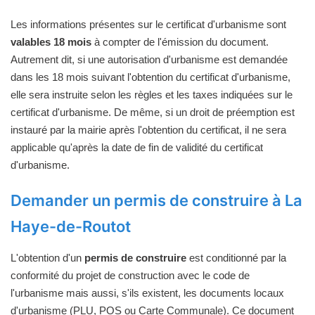
Les informations présentes sur le certificat d'urbanisme sont
valables 18 mois
à compter de l'émission du document.
Autrement dit, si une autorisation d'urbanisme est demandée
dans les 18 mois suivant l'obtention du certificat d'urbanisme,
elle sera instruite selon les règles et les taxes indiquées sur le
certificat d'urbanisme. De même, si un droit de préemption est
instauré par la mairie après l'obtention du certificat, il ne sera
applicable qu'après la date de fin de validité du certificat
d'urbanisme.
Demander un permis de construire à La
Haye-de-Routot
L'obtention d'un
permis de construire
est conditionné par la
conformité du projet de construction avec le code de
l'urbanisme mais aussi, s'ils existent, les documents locaux
d'urbanisme (PLU, POS ou Carte Communale). Ce document