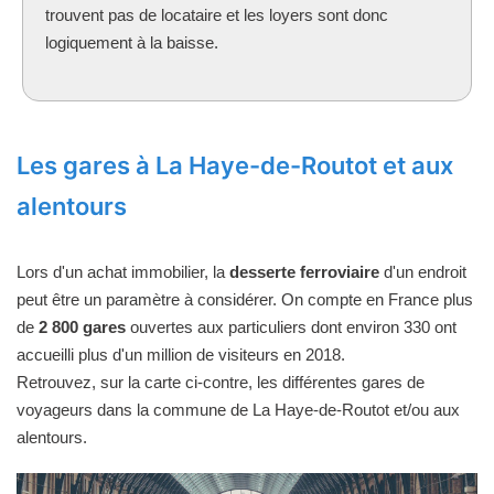
trouvent pas de locataire et les loyers sont donc
logiquement à la baisse.
Les gares à La Haye-de-Routot et aux
alentours
Lors d'un achat immobilier, la
desserte ferroviaire
d'un endroit
peut être un paramètre à considérer. On compte en France plus
de
2 800 gares
ouvertes aux particuliers dont environ 330 ont
accueilli plus d'un million de visiteurs en 2018.
Retrouvez, sur la carte ci-contre, les différentes gares de
voyageurs dans la commune de La Haye-de-Routot et/ou aux
alentours.