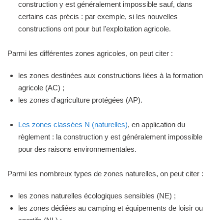
construction y est généralement impossible sauf, dans
certains cas précis : par exemple, si les nouvelles
constructions ont pour but l'exploitation agricole.
Parmi les différentes zones agricoles, on peut citer :
les zones destinées aux constructions liées à la formation
agricole (AC) ;
les zones d'agriculture protégées (AP).
Les zones classées N (naturelles)
, en application du
règlement : la construction y est généralement impossible
pour des raisons environnementales.
Parmi les nombreux types de zones naturelles, on peut citer :
les zones naturelles écologiques sensibles (NE) ;
les zones dédiées au camping et équipements de loisir ou