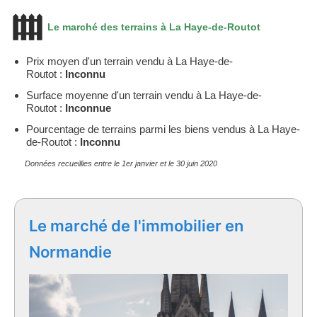
Le marché des terrains à La Haye-de-Routot
Prix moyen d'un terrain vendu à La Haye-de-
Routot :
Inconnu
Surface moyenne d'un terrain vendu à La Haye-de-
Routot :
Inconnue
Pourcentage de terrains parmi les biens vendus à La Haye-
de-Routot :
Inconnu
Données recueillies entre le 1er janvier et le 30 juin 2020
Le marché de l'immobilier en
Normandie