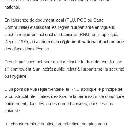
national.
En l'absence de document local (PLU, POS ou Carte
Communale) établissant les règles d'urbanisme en vigueur,
c'est le règlement national d'urbanisme (RNU) qui s'applique.
Depuis 1975, on a annexé au
règlement national d'urbanisme
des dispositions légales.
Ces dispositions ont pour objet de limiter le droit de constuction
s'il contrevient à un intérêt public relatif à l'urbanisme, la sécurité
ou l'hygiène.
D'un point de vue règlementaire, le RNU applique le principe de
la constructibilité limitée, c'est-à-dire la permission de construire
uniquement, dans les zones non urbanisées, dans les cas
suivant :
changement de destination, réfection, adaptation ou