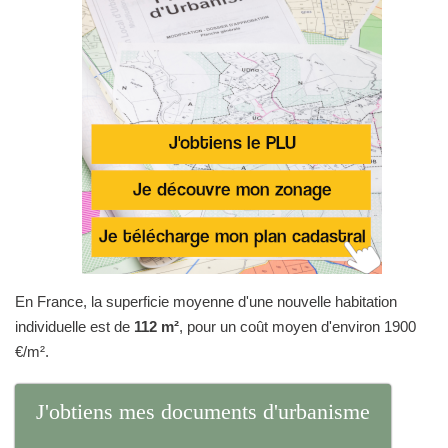
En France, la superficie moyenne d'une nouvelle habitation
individuelle est de
112 m²
, pour un coût moyen d'environ 1900
€/m².
J'obtiens mes documents d'urbanisme