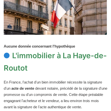
Aucune donnée concernant l'hypothèque
L'immobilier à La Haye-de-
Routot
En France, l'achat d'un bien immobilier nécessite la signature
d'un
acte de vente
devant notaire, précédé de la signature d'une
promesse ou d'un compromis de vente. Cette étape préalable
engageant l'acheteur et le vendeur, a lieu environ trois mois
avant la signature de l'acte authentique de vente.