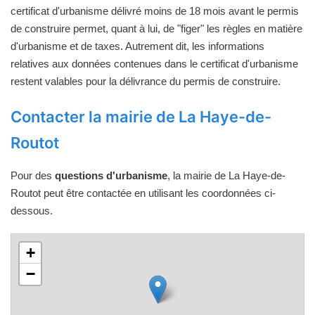
certificat d'urbanisme délivré moins de 18 mois avant le permis
de construire permet, quant à lui, de "figer" les règles en matière
d'urbanisme et de taxes. Autrement dit, les informations
relatives aux données contenues dans le certificat d'urbanisme
restent valables pour la délivrance du permis de construire.
Contacter la mairie de La Haye-de-
Routot
Pour des
questions d'urbanisme
, la mairie de La Haye-de-
Routot peut être contactée en utilisant les coordonnées ci-
dessous.
+
−