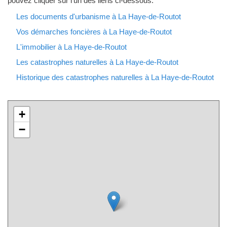
pouvez cliquer sur l'un des liens ci-dessous.
Les documents d'urbanisme à La Haye-de-Routot
Vos démarches foncières à La Haye-de-Routot
L'immobilier à La Haye-de-Routot
Les catastrophes naturelles à La Haye-de-Routot
Historique des catastrophes naturelles à La Haye-de-Routot
+
−