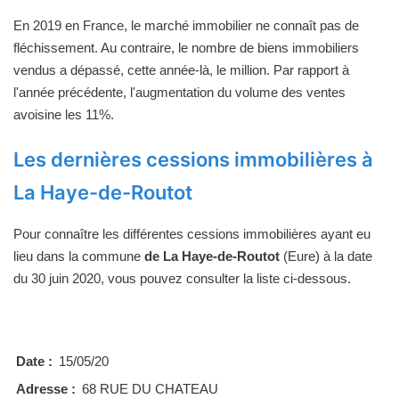
En 2019 en France, le marché immobilier ne connaît pas de
fléchissement. Au contraire, le nombre de biens immobiliers
vendus a dépassé, cette année-là, le million. Par rapport à
l'année précédente, l'augmentation du volume des ventes
avoisine les 11%.
Les dernières cessions immobilières à
La Haye-de-Routot
Pour connaître les différentes cessions immobilières ayant eu
lieu dans la commune
de La Haye-de-Routot
(Eure) à la date
du 30 juin 2020, vous pouvez consulter la liste ci-dessous.
Date :
15/05/20
Adresse :
68 RUE DU CHATEAU