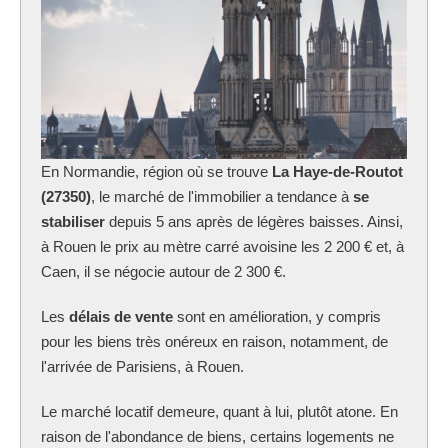
En Normandie, région où se trouve
La Haye-de-Routot
(27350)
, le marché de l'immobilier a tendance à
se
stabiliser
depuis 5 ans après de légères baisses. Ainsi,
à Rouen le prix au mètre carré avoisine les 2 200 € et, à
Caen, il se négocie autour de 2 300 €.
Les
délais de vente
sont en amélioration, y compris
pour les biens très onéreux en raison, notamment, de
l'arrivée de Parisiens, à Rouen.
Le marché locatif demeure, quant à lui, plutôt atone. En
raison de l'abondance de biens, certains logements ne