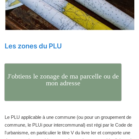
Les zones du PLU
J'obtiens le zonage de ma parcelle ou de
mon adresse
Le PLU applicable à une commune (ou pour un groupement de
commune, le PLUi pour intercommunal) est régi par le Code de
l'urbanisme, en particulier le titre V du livre Ier et comporte une