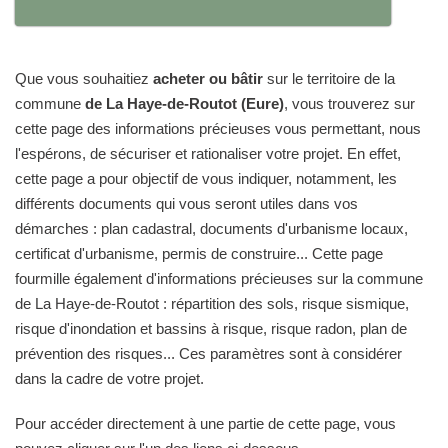
Que vous souhaitiez
acheter ou bâtir
sur le territoire de la
commune
de La Haye-de-Routot (Eure)
, vous trouverez sur
cette page des informations précieuses vous permettant, nous
l'espérons, de sécuriser et rationaliser votre projet. En effet,
cette page a pour objectif de vous indiquer, notamment, les
différents documents qui vous seront utiles dans vos
démarches : plan cadastral, documents d'urbanisme locaux,
certificat d'urbanisme, permis de construire... Cette page
fourmille également d'informations précieuses sur la commune
de La Haye-de-Routot : répartition des sols, risque sismique,
risque d'inondation et bassins à risque, risque radon, plan de
prévention des risques... Ces paramètres sont à considérer
dans la cadre de votre projet.
Pour accéder directement à une partie de cette page, vous