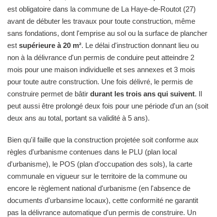
est obligatoire dans la commune de La Haye-de-Routot (27)
avant de débuter les travaux pour toute construction, même
sans fondations, dont l'emprise au sol ou la surface de plancher
est
supérieure à 20 m²
. Le délai d'instruction donnant lieu ou
non à la délivrance d'un permis de conduire peut atteindre 2
mois pour une maison individuelle et ses annexes et 3 mois
pour toute autre construction. Une fois délivré, le permis de
construire permet de bâtir
durant les trois ans qui suivent
. Il
peut aussi être prolongé deux fois pour une période d'un an (soit
deux ans au total, portant sa validité à 5 ans).
Bien qu'il faille que la construction projetée soit conforme aux
règles d'urbanisme contenues dans le PLU (plan local
d'urbanisme), le POS (plan d'occupation des sols), la carte
communale en vigueur sur le territoire de la commune ou
encore le règlement national d'urbanisme (en l'absence de
documents d'urbansime locaux), cette conformité ne garantit
pas la délivrance automatique d'un permis de construire. Un