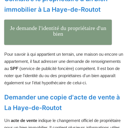
immobilier à La Haye-de-Routot
Je demande l'identité du propriétaire d'un
bien
Pour savoir à qui appartient un terrain, une maison ou encore un
appartement, il faut adresser une demande de renseignements
au
SPF
(service de publicité foncière) compétent. Il est bon de
noter que l'identité du ou des propriétaires d'un bien apparaît
également sur l'état hypothécaire de celui-ci.
Demander une copie d'acte de vente à
La Haye-de-Routot
Un
acte de vente
indique le changement officiel de propriétaire
pour un bien immobilier. Il contient plusieurs informations utiles