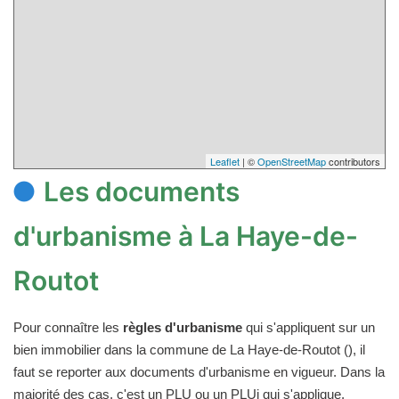
Leaflet
| ©
OpenStreetMap
contributors
Les documents
d'urbanisme à La Haye-de-
Routot
Pour connaître les
règles d'urbanisme
qui s'appliquent sur un
bien immobilier dans la commune de La Haye-de-Routot (), il
faut se reporter aux documents d'urbanisme en vigueur. Dans la
majorité des cas, c'est un PLU ou un PLUi qui s'applique.