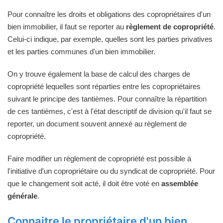
Pour connaître les droits et obligations des copropriétaires d'un
bien immobilier, il faut se reporter au
règlement de copropriété
.
Celui-ci indique, par exemple, quelles sont les parties privatives
et les parties communes d'un bien immobilier.
On y trouve également la base de calcul des charges de
copropriété lequelles sont réparties entre les copropriétaires
suivant le principe des tantièmes. Pour connaître la répartition
de ces tantièmes, c'est à l'état descriptif de division qu'il faut se
reporter, un document souvent annexé au règlement de
copropriété.
Faire modifier un règlement de copropriété est possible à
l'initiative d'un copropriétaire ou du syndicat de copropriété. Pour
que le changement soit acté, il doit être voté en
assemblée
générale
.
Connaitre le propriétaire d'un bien