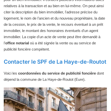
relatives à la transaction et au bien en lui-même. On peut ainsi
citer la description du bien immobilier, l'adresse précise du
logement, le nom de l'ancien et du nouveau propriétaire, la date
de la cession, le prix de la vente, le recours éventuel à un prêt
immobilier, le montant des honoraires éventuels d'un agent
immobilier. La copie d'un acte de vente peut être demandé à
l'
office notarial
où a été signée la vente ou au service de
publicité foncière compétent.
Contacter le SPF de La Haye-de-Routot
Voici les
coordonnées du service de publicité foncière
dont
dépend la commune de La Haye-de-Routot (Eure).