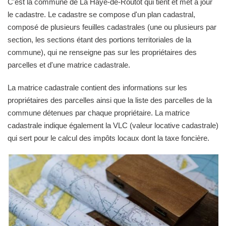
C'est la commune de La Haye-de-Routot qui tient et met à jour
le cadastre. Le cadastre se compose d'un plan cadastral,
composé de plusieurs feuilles cadastrales (une ou plusieurs par
section, les sections étant des portions territoriales de la
commune), qui ne renseigne pas sur les propriétaires des
parcelles et d'une matrice cadastrale.
La matrice cadastrale contient des informations sur les
propriétaires des parcelles ainsi que la liste des parcelles de la
commune détenues par chaque propriétaire. La matrice
cadastrale indique également la VLC (valeur locative cadastrale)
qui sert pour le calcul des impôts locaux dont la taxe foncière.