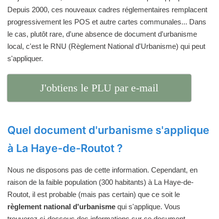
Depuis 2000, ces nouveaux cadres réglementaires remplacent
progressivement les POS et autre cartes communales... Dans
le cas, plutôt rare, d'une absence de document d'urbanisme
local, c'est le RNU (Règlement National d'Urbanisme) qui peut
s'appliquer.
J'obtiens le PLU par e-mail
Quel document d'urbanisme s'applique
à La Haye-de-Routot ?
Nous ne disposons pas de cette information. Cependant, en
raison de la faible population (300 habitants) à La Haye-de-
Routot, il est probable (mais pas certain) que ce soit le
règlement national d'urbanisme
qui s'applique. Vous
trouverez ci-dessous des informations sur ce document