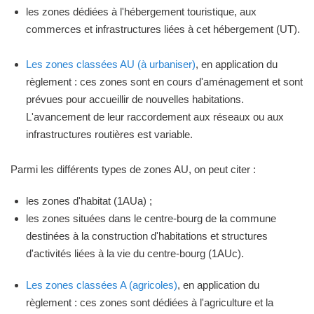
les zones dédiées à l'hébergement touristique, aux
commerces et infrastructures liées à cet hébergement (UT).
Les zones classées AU (à urbaniser)
, en application du
règlement : ces zones sont en cours d'aménagement et sont
prévues pour accueillir de nouvelles habitations.
L'avancement de leur raccordement aux réseaux ou aux
infrastructures routières est variable.
Parmi les différents types de zones AU, on peut citer :
les zones d'habitat (1AUa) ;
les zones situées dans le centre-bourg de la commune
destinées à la construction d'habitations et structures
d'activités liées à la vie du centre-bourg (1AUc).
Les zones classées A (agricoles)
, en application du
règlement : ces zones sont dédiées à l'agriculture et la