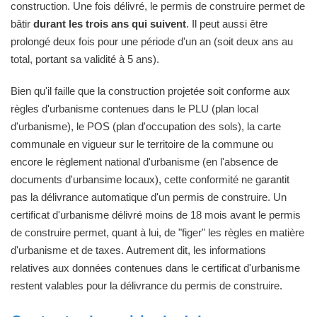
construction. Une fois délivré, le permis de construire permet de
bâtir
durant les trois ans qui suivent
. Il peut aussi être
prolongé deux fois pour une période d'un an (soit deux ans au
total, portant sa validité à 5 ans).
Bien qu'il faille que la construction projetée soit conforme aux
règles d'urbanisme contenues dans le PLU (plan local
d'urbanisme), le POS (plan d'occupation des sols), la carte
communale en vigueur sur le territoire de la commune ou
encore le règlement national d'urbanisme (en l'absence de
documents d'urbansime locaux), cette conformité ne garantit
pas la délivrance automatique d'un permis de construire. Un
certificat d'urbanisme délivré moins de 18 mois avant le permis
de construire permet, quant à lui, de "figer" les règles en matière
d'urbanisme et de taxes. Autrement dit, les informations
relatives aux données contenues dans le certificat d'urbanisme
restent valables pour la délivrance du permis de construire.