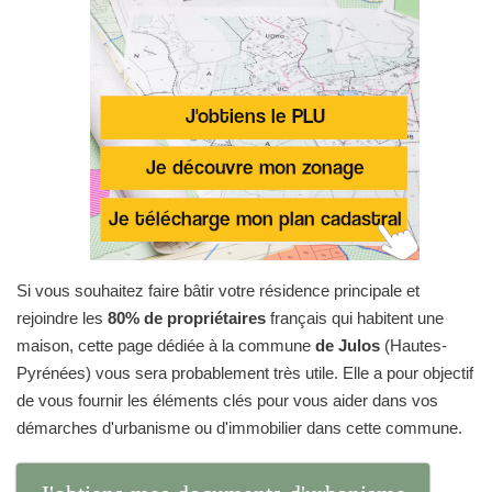
Si vous souhaitez faire bâtir votre résidence principale et
rejoindre les
80% de propriétaires
français qui habitent une
maison, cette page dédiée à la commune
de Julos
(Hautes-
Pyrénées) vous sera probablement très utile. Elle a pour objectif
de vous fournir les éléments clés pour vous aider dans vos
démarches d'urbanisme ou d'immobilier dans cette commune.