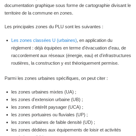
documentation graphique sous forme de cartographie divisant le
territoire de la commune en zones.
Les principales zones du PLU sont les suivantes :
Les zones classées U (urbaines)
, en application du
règlement : déjà équipées en terme d'évacuation d'eau, de
raccordement aux réseaux (énergie, eau) et d'infrastructures
routières, la construction y est théoriquement permise.
Parmi les zones urbaines spécifiques, on peut citer :
les zones urbaines mixtes (UA) ;
les zones d'extension urbaine (UB) ;
les zones d'intérêt paysager (UCA) ;
les zones portuaires ou fluviales (UP) ;
les zones urbaines de faible densité (UD) ;
les zones dédiées aux équipements de loisir et activités