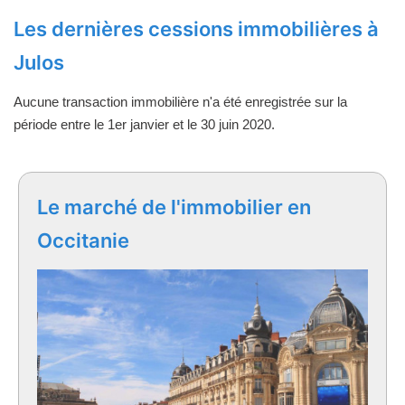
Les dernières cessions immobilières à
Julos
Aucune transaction immobilière n'a été enregistrée sur la
période entre le 1er janvier et le 30 juin 2020.
Le marché de l'immobilier en
Occitanie