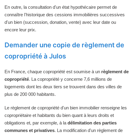
En outre, la consultation d'un état hypothécaire permet de
connaître l'historique des cessions immobilières successives
d'un bien (succession, donation, vente) avec leur date ou
encore leur prix.
Demander une copie de règlement de
copropriété à Julos
En France, chaque copropriété est soumise à un
règlement de
copropriété
. La copropriété y concerne 7,6 millions de
logements dont les deux tiers se trouvent dans des villes de
plus de 200 000 habitants.
Le règlement de copropriété d'un bien immobilier renseigne les
copropriétaire et habitants du bien quant à leurs droits et
obligations et, par exemple, à la
délimitation des parties
communes et privatives
. La modification d'un règlement de