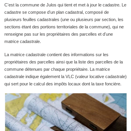
C'est la commune de Julos qui tient et met à jour le cadastre. Le
cadastre se compose d'un plan cadastral, composé de
plusieurs feuilles cadastrales (une ou plusieurs par section, les
sections étant des portions territoriales de la commune), qui ne
renseigne pas sur les propriétaires des parcelles et d'une
matrice cadastrale.
La matrice cadastrale contient des informations sur les
propriétaires des parcelles ainsi que la liste des parcelles de la
commune détenues par chaque propriétaire. La matrice
cadastrale indique également la VLC (valeur locative cadastrale)
qui sert pour le calcul des impôts locaux dont la taxe foncière.