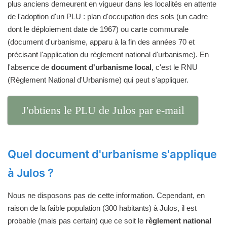
plus anciens demeurent en vigueur dans les localités en attente
de l'adoption d'un PLU : plan d'occupation des sols (un cadre
dont le déploiement date de 1967) ou carte communale
(document d'urbanisme, apparu à la fin des années 70 et
précisant l'application du règlement national d'urbanisme). En
l'absence de
document d'urbanisme local
, c'est le RNU
(Règlement National d'Urbanisme) qui peut s'appliquer.
J'obtiens le PLU de Julos par e-mail
Quel document d'urbanisme s'applique
à Julos ?
Nous ne disposons pas de cette information. Cependant, en
raison de la faible population (300 habitants) à Julos, il est
probable (mais pas certain) que ce soit le
règlement national