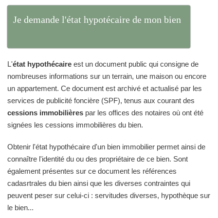
Je demande l'état hypotécaire de mon bien
L'
état hypothécaire
est un document public qui consigne de
nombreuses informations sur un terrain, une maison ou encore
un appartement. Ce document est archivé et actualisé par les
services de publicité foncière (SPF), tenus aux courant des
cessions immobilières
par les offices des notaires où ont été
signées les cessions immobilières du bien.
Obtenir l'état hypothécaire d'un bien immobilier permet ainsi de
connaître l'identité du ou des propriétaire de ce bien. Sont
également présentes sur ce document les références
cadasrtrales du bien ainsi que les diverses contraintes qui
peuvent peser sur celui-ci : servitudes diverses, hypothèque sur
le bien...