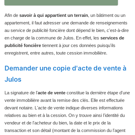
Afin de
savoir à qui appartient un terrain
, un bâtiment ou un
appartement, il faut adresser une demande de renseignements
au service de publicité foncière dont dépend le bien, c'est-à-dire
en charge de la commune de Julos. En effet, les
services de
publicité foncière
tiennent à jour ces données puisqu'ils
enregistrent, entre autres, toute cession immobilière.
Demander une copie d'acte de vente à
Julos
La signature de l'
acte de vente
constitue la dernière étape d'une
vente immobilière avant la remise des clés. Elle est effectuée
devant notaire. L'acte de vente indique diverses informations
relatives au bien et à la cession. On y trouve ainsi l'identité du
vendeur et de l'acheteur du bien, la date et le prix de la
transaction et son détail (montant de la commission du l'agent