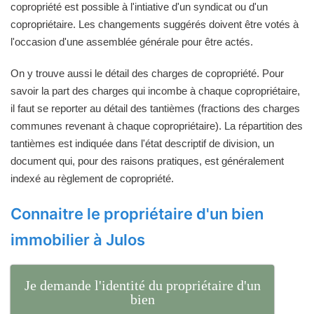
copropriété est possible à l'intiative d'un syndicat ou d'un
copropriétaire. Les changements suggérés doivent être votés à
l'occasion d'une assemblée générale pour être actés.
On y trouve aussi le détail des charges de copropriété. Pour
savoir la part des charges qui incombe à chaque copropriétaire,
il faut se reporter au détail des tantièmes (fractions des charges
communes revenant à chaque copropriétaire). La répartition des
tantièmes est indiquée dans l'état descriptif de division, un
document qui, pour des raisons pratiques, est généralement
indexé au règlement de copropriété.
Connaitre le propriétaire d'un bien
immobilier à Julos
Je demande l'identité du propriétaire d'un
bien