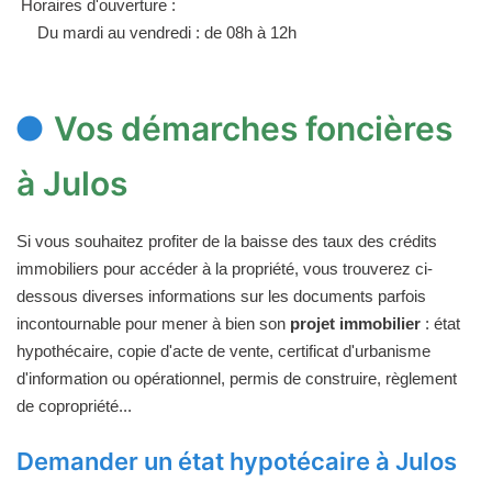
Horaires d'ouverture :
Du mardi au vendredi : de 08h à 12h
Vos démarches foncières
à Julos
Si vous souhaitez profiter de la baisse des taux des crédits
immobiliers pour accéder à la propriété, vous trouverez ci-
dessous diverses informations sur les documents parfois
incontournable pour mener à bien son
projet immobilier
: état
hypothécaire, copie d'acte de vente, certificat d'urbanisme
d'information ou opérationnel, permis de construire, règlement
de copropriété...
Demander un état hypotécaire à Julos