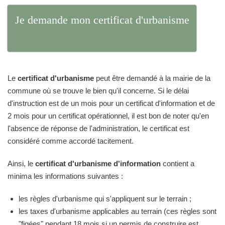
Je demande mon certificat d'urbanisme
Le
certificat d'urbanisme
peut être demandé à la mairie de la
commune où se trouve le bien qu'il concerne. Si le délai
d'instruction est de un mois pour un certificat d'information et de
2 mois pour un certificat opérationnel, il est bon de noter qu'en
l'absence de réponse de l'administration, le certificat est
considéré comme accordé tacitement.
Ainsi, le
certificat d'urbanisme d'information
contient a
minima les informations suivantes :
les règles d'urbanisme qui s'appliquent sur le terrain ;
les taxes d'urbanisme applicables au terrain (ces règles sont
"figées" pendant 18 mois si un permis de construire est