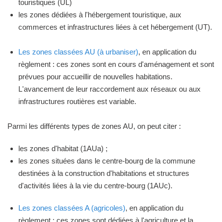
touristiques (UL)
les zones dédiées à l'hébergement touristique, aux
commerces et infrastructures liées à cet hébergement (UT).
Les zones classées AU (à urbaniser)
, en application du
règlement : ces zones sont en cours d'aménagement et sont
prévues pour accueillir de nouvelles habitations.
L'avancement de leur raccordement aux réseaux ou aux
infrastructures routières est variable.
Parmi les différents types de zones AU, on peut citer :
les zones d'habitat (1AUa) ;
les zones situées dans le centre-bourg de la commune
destinées à la construction d'habitations et structures
d'activités liées à la vie du centre-bourg (1AUc).
Les zones classées A (agricoles)
, en application du
règlement : ces zones sont dédiées à l'agriculture et la