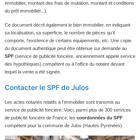
immobilier, montant des frais de mutation, montant et conditions
du prêt immobilier...).
Ce document décrit également le bien immobilier, en indiquant
sa localisation, sa superficie, le nombre de pièces qu'il
comporte, l'existence de certains équipements, etc. Une copie
du document authentique peut être obtenue sur demande au
SPF
(service de publicité foncière, anciennement appelé service
des hypothèques) compétent ou à l'office du notaire devant
lequel la vente a été signée.
Contacter le SPF de Julos
Les actes notariés relatifs à l'immobilier sont transmis au
service de publicité foncière. Voici, parmi plus de 300 services
de publicité foncière de France, les
coordonnées du SPF
compétent pour la commune de Julos (Hautes-Pyrénées).