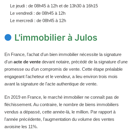
Le jeudi : de 08h45 à 12h et de 13h30 à 16h15
Le vendredi : de 08h45 à 12h
Le mercredi : de 08h45 à 12h
L'immobilier à Julos
En France, l'achat d'un bien immobilier nécessite la signature
d'un
acte de vente
devant notaire, précédé de la signature d'une
promesse ou d'un compromis de vente. Cette étape préalable
engageant l'acheteur et le vendeur, a lieu environ trois mois
avant la signature de l'acte authentique de vente.
En 2019 en France, le marché immobilier ne connaît pas de
fléchissement. Au contraire, le nombre de biens immobiliers
vendus a dépassé, cette année-là, le million. Par rapport à
l'année précédente, l'augmentation du volume des ventes
avoisine les 11%.