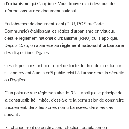
d'urbanisme
qui s'applique. Vous trouverez ci-dessous des
informations sur ce document national.
En l'absence de document local (PLU, POS ou Carte
Communale) établissant les règles d'urbanisme en vigueur,
c'est le règlement national d'urbanisme (RNU) qui s'applique.
Depuis 1975, on a annexé au
règlement national d'urbanisme
des dispositions légales.
Ces dispositions ont pour objet de limiter le droit de constuction
s'il contrevient à un intérêt public relatif à l'urbanisme, la sécurité
ou l'hygiène.
D'un point de vue règlementaire, le RNU applique le principe de
la constructibilité limitée, c'est-à-dire la permission de construire
uniquement, dans les zones non urbanisées, dans les cas
suivant :
changement de destination, réfection, adaptation ou