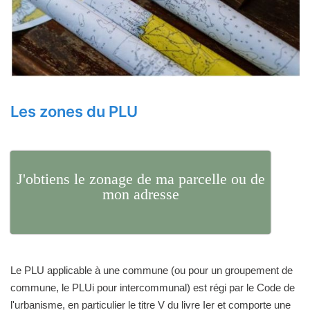
Les zones du PLU
J'obtiens le zonage de ma parcelle ou de
mon adresse
Le PLU applicable à une commune (ou pour un groupement de
commune, le PLUi pour intercommunal) est régi par le Code de
l'urbanisme, en particulier le titre V du livre Ier et comporte une