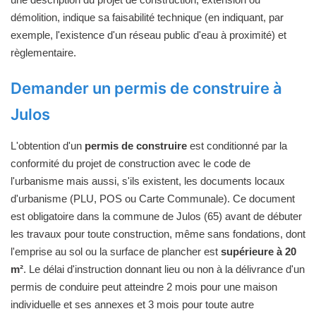
démolition, indique sa faisabilité technique (en indiquant, par
exemple, l'existence d'un réseau public d'eau à proximité) et
règlementaire.
Demander un permis de construire à
Julos
L'obtention d'un
permis de construire
est conditionné par la
conformité du projet de construction avec le code de
l'urbanisme mais aussi, s'ils existent, les documents locaux
d'urbanisme (PLU, POS ou Carte Communale). Ce document
est obligatoire dans la commune de Julos (65) avant de débuter
les travaux pour toute construction, même sans fondations, dont
l'emprise au sol ou la surface de plancher est
supérieure à 20
m²
. Le délai d'instruction donnant lieu ou non à la délivrance d'un
permis de conduire peut atteindre 2 mois pour une maison
individuelle et ses annexes et 3 mois pour toute autre