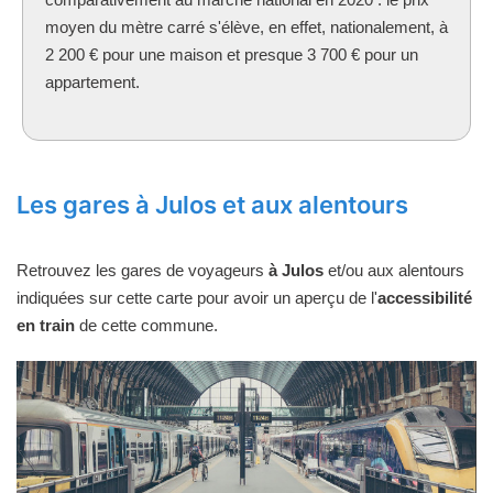
moyen du mètre carré s'élève, en effet, nationalement, à
2 200 € pour une maison et presque 3 700 € pour un
appartement.
Les gares à Julos et aux alentours
Retrouvez les gares de voyageurs
à Julos
et/ou aux alentours
indiquées sur cette carte pour avoir un aperçu de l'
accessibilité
en train
de cette commune.