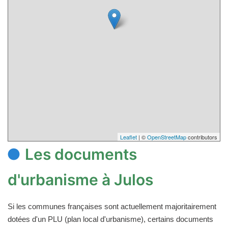
Leaflet
| ©
OpenStreetMap
contributors
Les documents
d'urbanisme à Julos
Si les communes françaises sont actuellement majoritairement
dotées d'un PLU (plan local d'urbanisme), certains documents