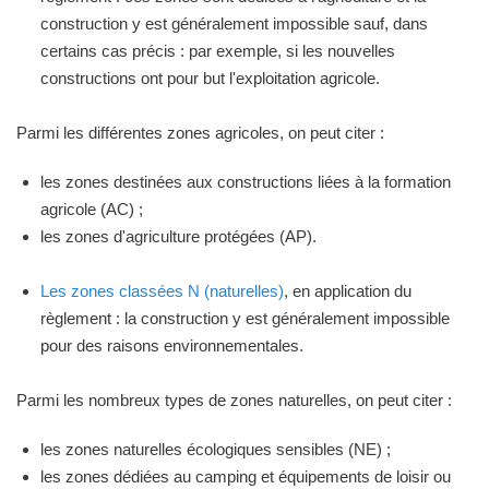
construction y est généralement impossible sauf, dans
certains cas précis : par exemple, si les nouvelles
constructions ont pour but l'exploitation agricole.
Parmi les différentes zones agricoles, on peut citer :
les zones destinées aux constructions liées à la formation
agricole (AC) ;
les zones d'agriculture protégées (AP).
Les zones classées N (naturelles)
, en application du
règlement : la construction y est généralement impossible
pour des raisons environnementales.
Parmi les nombreux types de zones naturelles, on peut citer :
les zones naturelles écologiques sensibles (NE) ;
les zones dédiées au camping et équipements de loisir ou