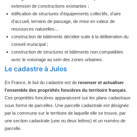
extension de constructions existantes ;
édification de structures d'équipements collectifs, d'aire
d'accueil, terrains de passage, de mise en valeur de
ressources naturelles...
construction de bâtiments décidée suite à la délibération du
conseil municipal ;
construction de structures et bâtiments non-compatibles
avec le voisinage au sein des zones urbaines.
Le cadastre à Julos
En France, le but du cadastre est de
recenser et actualiser
l'ensemble des propriétés foncières du territoire français
.
Ces propriétés foncières apparaissent sur les plans cadastraux
sous forme de parcelles. Une parcelle cadastrale est désignée
par la commune sur le territoire de laquelle elle se trouve, par
une section cadastrale (une ou deux lettres) et un numéro de
parcelle.