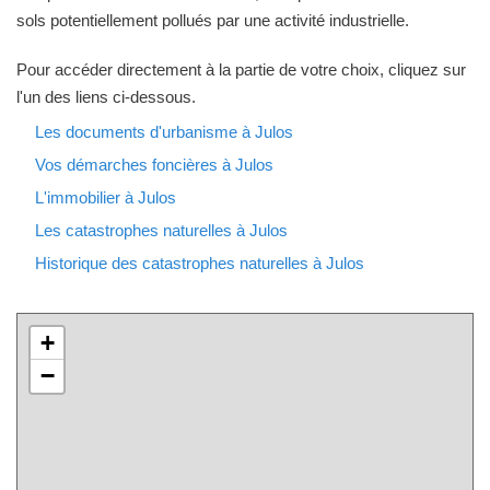
sols potentiellement pollués par une activité industrielle.
Pour accéder directement à la partie de votre choix, cliquez sur
l'un des liens ci-dessous.
Les documents d'urbanisme à Julos
Vos démarches foncières à Julos
L'immobilier à Julos
Les catastrophes naturelles à Julos
Historique des catastrophes naturelles à Julos
+
−