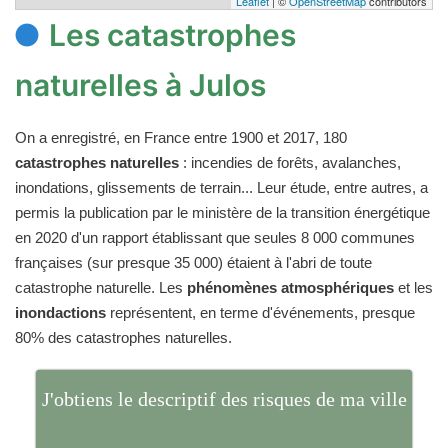
Leaflet
| ©
OpenStreetMap
contributors
Les catastrophes
naturelles à Julos
On a enregistré, en France entre 1900 et 2017, 180
catastrophes naturelles
: incendies de forêts, avalanches,
inondations, glissements de terrain... Leur étude, entre autres, a
permis la publication par le ministère de la transition énergétique
en 2020 d'un rapport établissant que seules 8 000 communes
françaises (sur presque 35 000) étaient à l'abri de toute
catastrophe naturelle. Les
phénomènes atmosphériques
et les
inondactions
représentent, en terme d'événements, presque
80% des catastrophes naturelles.
J'obtiens le descriptif des risques de ma ville