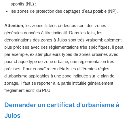
sportifs (NL) ;
les zones de protection des captages d'eau potable (NP).
Attention
, les zones listées ci-dessus sont des zones
générales données à titre indicatif. Dans les faits, les
dénominations des zones à Julos sont très vraisemblablement
plus précises avec des règlementations très spécifiques. Il peut,
par exemple, exister plusieurs types de zones urbaines avec,
pour chaque type de zone urbaine, une règlementation très
précises. Pour connaître en détails les différentes règles
d'urbanisme applicables à une zone indiquée sur le plan de
zonage, il faut se reporter à la partie intitulée généralement
"règlement écrit" du PLU.
Demander un certificat d'urbanisme à
Julos