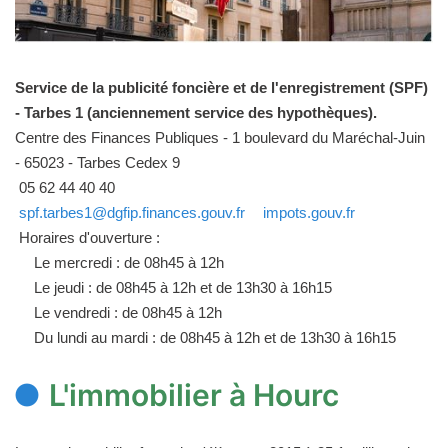
Service de la publicité foncière et de l'enregistrement (SPF)
- Tarbes 1 (anciennement service des hypothèques).
Centre des Finances Publiques - 1 boulevard du Maréchal-Juin
- 65023 - Tarbes Cedex 9
05 62 44 40 40
spf.tarbes1@dgfip.finances.gouv.fr
impots.gouv.fr
Horaires d'ouverture :
Le mercredi : de 08h45 à 12h
Le jeudi : de 08h45 à 12h et de 13h30 à 16h15
Le vendredi : de 08h45 à 12h
Du lundi au mardi : de 08h45 à 12h et de 13h30 à 16h15
L'immobilier à Hourc