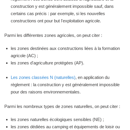
construction y est généralement impossible sauf, dans
certains cas précis : par exemple, si les nouvelles
constructions ont pour but l'exploitation agricole.
Parmi les différentes zones agricoles, on peut citer :
les zones destinées aux constructions liées à la formation
agricole (AC) ;
les zones d'agriculture protégées (AP).
Les zones classées N (naturelles)
, en application du
règlement : la construction y est généralement impossible
pour des raisons environnementales.
Parmi les nombreux types de zones naturelles, on peut citer :
les zones naturelles écologiques sensibles (NE) ;
les zones dédiées au camping et équipements de loisir ou