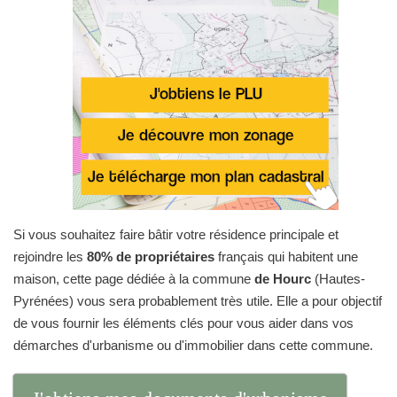
Si vous souhaitez faire bâtir votre résidence principale et
rejoindre les
80% de propriétaires
français qui habitent une
maison, cette page dédiée à la commune
de Hourc
(Hautes-
Pyrénées) vous sera probablement très utile. Elle a pour objectif
de vous fournir les éléments clés pour vous aider dans vos
démarches d'urbanisme ou d'immobilier dans cette commune.