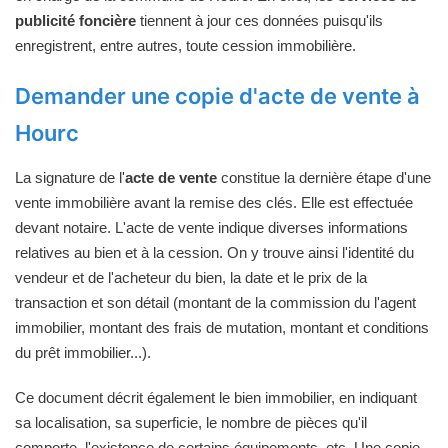
publicité foncière
tiennent à jour ces données puisqu'ils
enregistrent, entre autres, toute cession immobilière.
Demander une copie d'acte de vente à
Hourc
La signature de l'
acte de vente
constitue la dernière étape d'une
vente immobilière avant la remise des clés. Elle est effectuée
devant notaire. L'acte de vente indique diverses informations
relatives au bien et à la cession. On y trouve ainsi l'identité du
vendeur et de l'acheteur du bien, la date et le prix de la
transaction et son détail (montant de la commission du l'agent
immobilier, montant des frais de mutation, montant et conditions
du prêt immobilier...).
Ce document décrit également le bien immobilier, en indiquant
sa localisation, sa superficie, le nombre de pièces qu'il
comporte, l'existence de certains équipements, etc. Une copie