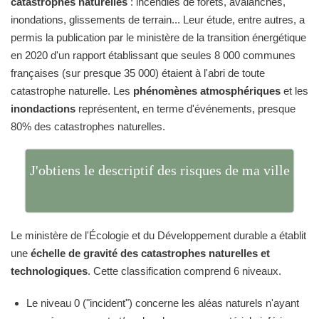
catastrophes naturelles
: incendies de forêts, avalanches,
inondations, glissements de terrain... Leur étude, entre autres, a
permis la publication par le ministère de la transition énergétique
en 2020 d'un rapport établissant que seules 8 000 communes
françaises (sur presque 35 000) étaient à l'abri de toute
catastrophe naturelle. Les
phénomènes atmosphériques
et les
inondactions
représentent, en terme d'événements, presque
80% des catastrophes naturelles.
J'obtiens le descriptif des risques de ma ville
Le ministère de l'Écologie et du Développement durable a établit
une
échelle de gravité des catastrophes naturelles et
technologiques
. Cette classification comprend 6 niveaux.
Le niveau 0 ("incident") concerne les aléas naturels n'ayant