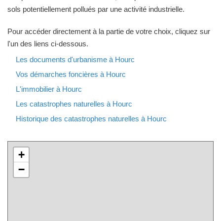
sols potentiellement pollués par une activité industrielle.
Pour accéder directement à la partie de votre choix, cliquez sur
l'un des liens ci-dessous.
Les documents d'urbanisme à Hourc
Vos démarches foncières à Hourc
L'immobilier à Hourc
Les catastrophes naturelles à Hourc
Historique des catastrophes naturelles à Hourc
+
−