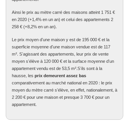
Ainsi le prix au mètre carré des maisons atteint 1 751 €
en 2020 (+1,4% en un an) et celui des appartements 2
258 € (+8,2% en un an).
Le prix moyen d'une maison y est de 195 000 € et la
superficie moyenne d'une maison vendue est de 117
m². S'agissant des appartements, leur prix de vente
moyen s'élève à 120 000 € et la surface moyenne d'un
appartement vendu est de 53,5 m².S'ils sont à la
hausse, les
prix demeurent assez bas
comparativement au marché national en 2020 : le prix
moyen du mètre carré s'élève, en effet, nationalement, à
2 200 € pour une maison et presque 3 700 € pour un
appartement.