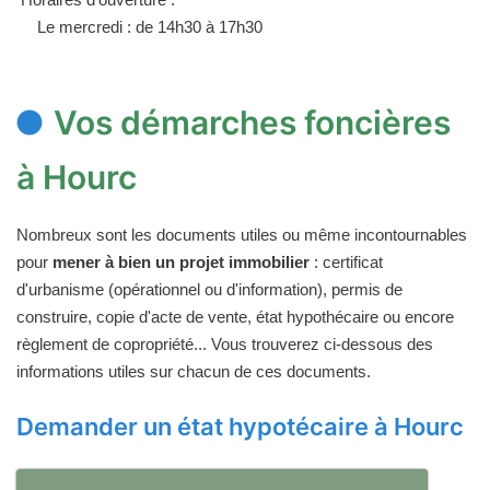
Le mercredi : de 14h30 à 17h30
Vos démarches foncières
à Hourc
Nombreux sont les documents utiles ou même incontournables
pour
mener à bien un projet immobilier
: certificat
d'urbanisme (opérationnel ou d'information), permis de
construire, copie d'acte de vente, état hypothécaire ou encore
règlement de copropriété... Vous trouverez ci-dessous des
informations utiles sur chacun de ces documents.
Demander un état hypotécaire à Hourc