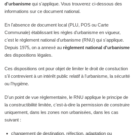
d'urbanisme
qui s'applique. Vous trouverez ci-dessous des
informations sur ce document national.
En l'absence de document local (PLU, POS ou Carte
Communale) établissant les règles d'urbanisme en vigueur,
c'est le règlement national d'urbanisme (RNU) qui s'applique.
Depuis 1975, on a annexé au
règlement national d'urbanisme
des dispositions légales.
Ces dispositions ont pour objet de limiter le droit de constuction
s'il contrevient à un intérêt public relatif à l'urbanisme, la sécurité
ou l'hygiène.
D'un point de vue règlementaire, le RNU applique le principe de
la constructibilité limitée, c'est-à-dire la permission de construire
uniquement, dans les zones non urbanisées, dans les cas
suivant :
changement de destination, réfection, adaptation ou