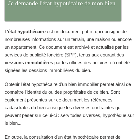
Je demande l'état hypotécaire de mon bien
L'
état hypothécaire
est un document public qui consigne de
nombreuses informations sur un terrain, une maison ou encore
un appartement. Ce document est archivé et actualisé par les
services de publicité foncière (SPF), tenus aux courant des
cessions immobilières
par les offices des notaires où ont été
signées les cessions immobilières du bien.
Obtenir l'état hypothécaire d'un bien immobilier permet ainsi de
connaître l'identité du ou des propriétaire de ce bien. Sont
également présentes sur ce document les références
cadasrtrales du bien ainsi que les diverses contraintes qui
peuvent peser sur celui-ci : servitudes diverses, hypothèque sur
le bien...
En outre, la consultation d'un état hypothécaire permet de