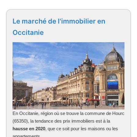
Le marché de l'immobilier en
Occitanie
En Occitanie, région où se trouve la commune
de Hourc
(65350), la tendance des prix immobiliers est à la
hausse en 2020
, que ce soit pour les maisons ou les
appartements.