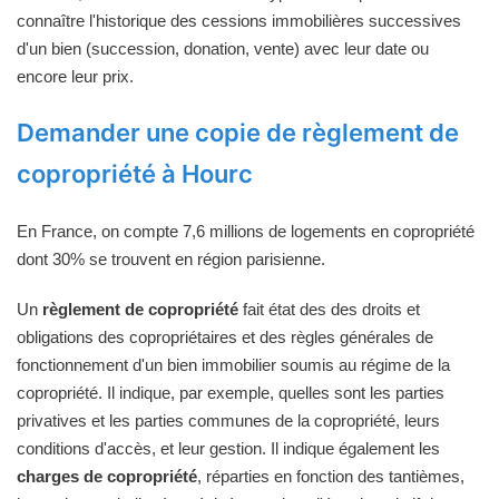
connaître l'historique des cessions immobilières successives
d'un bien (succession, donation, vente) avec leur date ou
encore leur prix.
Demander une copie de règlement de
copropriété à Hourc
En France, on compte 7,6 millions de logements en copropriété
dont 30% se trouvent en région parisienne.
Un
règlement de copropriété
fait état des des droits et
obligations des copropriétaires et des règles générales de
fonctionnement d'un bien immobilier soumis au régime de la
copropriété. Il indique, par exemple, quelles sont les parties
privatives et les parties communes de la copropriété, leurs
conditions d'accès, et leur gestion. Il indique également les
charges de copropriété
, réparties en fonction des tantièmes,