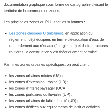
documentation graphique sous forme de cartographie divisant le
territoire de la commune en zones.
Les principales zones du PLU sont les suivantes :
Les zones classées U (urbaines)
, en application du
règlement : déjà équipées en terme d'évacuation d'eau, de
raccordement aux réseaux (énergie, eau) et d'infrastructures
routières, la construction y est théoriquement permise.
Parmi les zones urbaines spécifiques, on peut citer :
les zones urbaines mixtes (UA) ;
les zones d'extension urbaine (UB) ;
les zones d'intérêt paysager (UCA) ;
les zones portuaires ou fluviales (UP) ;
les zones urbaines de faible densité (UD) ;
les zones dédiées aux équipements de loisir et activités