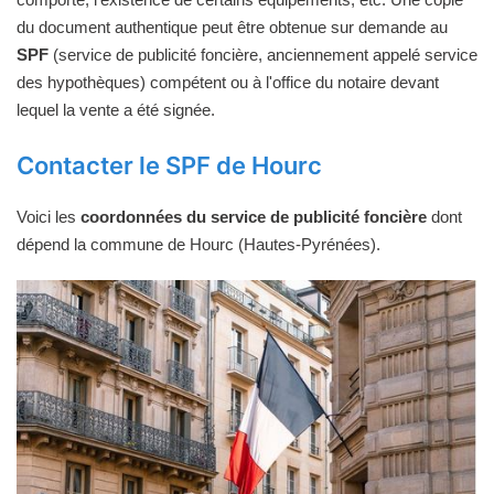
du document authentique peut être obtenue sur demande au
SPF
(service de publicité foncière, anciennement appelé service
des hypothèques) compétent ou à l'office du notaire devant
lequel la vente a été signée.
Contacter le SPF de Hourc
Voici les
coordonnées du service de publicité foncière
dont
dépend la commune de Hourc (Hautes-Pyrénées).