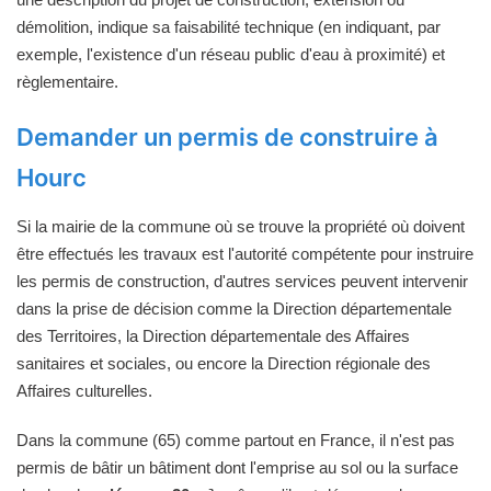
démolition, indique sa faisabilité technique (en indiquant, par
exemple, l'existence d'un réseau public d'eau à proximité) et
règlementaire.
Demander un permis de construire à
Hourc
Si la mairie de la commune où se trouve la propriété où doivent
être effectués les travaux est l'autorité compétente pour instruire
les permis de construction, d'autres services peuvent intervenir
dans la prise de décision comme la Direction départementale
des Territoires, la Direction départementale des Affaires
sanitaires et sociales, ou encore la Direction régionale des
Affaires culturelles.
Dans la commune (65) comme partout en France, il n'est pas
permis de bâtir un bâtiment dont l'emprise au sol ou la surface