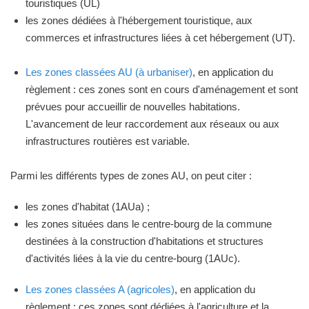
touristiques (UL)
les zones dédiées à l'hébergement touristique, aux
commerces et infrastructures liées à cet hébergement (UT).
Les zones classées AU (à urbaniser)
, en application du
règlement : ces zones sont en cours d'aménagement et sont
prévues pour accueillir de nouvelles habitations.
L'avancement de leur raccordement aux réseaux ou aux
infrastructures routières est variable.
Parmi les différents types de zones AU, on peut citer :
les zones d'habitat (1AUa) ;
les zones situées dans le centre-bourg de la commune
destinées à la construction d'habitations et structures
d'activités liées à la vie du centre-bourg (1AUc).
Les zones classées A (agricoles)
, en application du
règlement : ces zones sont dédiées à l'agriculture et la