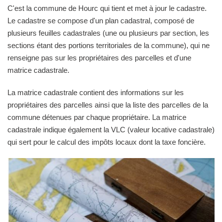
C'est la commune de Hourc qui tient et met à jour le cadastre.
Le cadastre se compose d'un plan cadastral, composé de
plusieurs feuilles cadastrales (une ou plusieurs par section, les
sections étant des portions territoriales de la commune), qui ne
renseigne pas sur les propriétaires des parcelles et d'une
matrice cadastrale.
La matrice cadastrale contient des informations sur les
propriétaires des parcelles ainsi que la liste des parcelles de la
commune détenues par chaque propriétaire. La matrice
cadastrale indique également la VLC (valeur locative cadastrale)
qui sert pour le calcul des impôts locaux dont la taxe foncière.