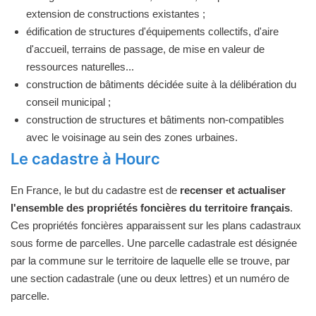
extension de constructions existantes ;
édification de structures d'équipements collectifs, d'aire
d'accueil, terrains de passage, de mise en valeur de
ressources naturelles...
construction de bâtiments décidée suite à la délibération du
conseil municipal ;
construction de structures et bâtiments non-compatibles
avec le voisinage au sein des zones urbaines.
Le cadastre à Hourc
En France, le but du cadastre est de
recenser et actualiser
l'ensemble des propriétés foncières du territoire français
.
Ces propriétés foncières apparaissent sur les plans cadastraux
sous forme de parcelles. Une parcelle cadastrale est désignée
par la commune sur le territoire de laquelle elle se trouve, par
une section cadastrale (une ou deux lettres) et un numéro de
parcelle.