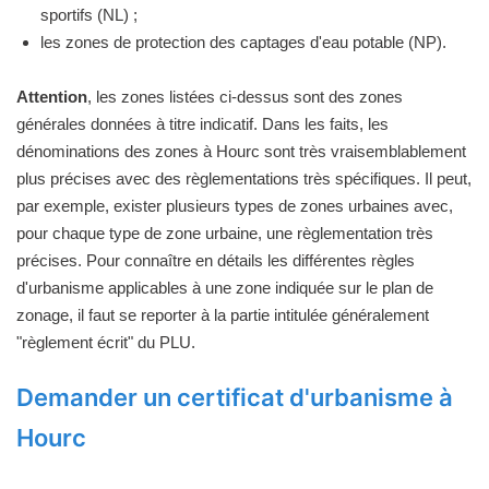
sportifs (NL) ;
les zones de protection des captages d'eau potable (NP).
Attention
, les zones listées ci-dessus sont des zones
générales données à titre indicatif. Dans les faits, les
dénominations des zones à Hourc sont très vraisemblablement
plus précises avec des règlementations très spécifiques. Il peut,
par exemple, exister plusieurs types de zones urbaines avec,
pour chaque type de zone urbaine, une règlementation très
précises. Pour connaître en détails les différentes règles
d'urbanisme applicables à une zone indiquée sur le plan de
zonage, il faut se reporter à la partie intitulée généralement
"règlement écrit" du PLU.
Demander un certificat d'urbanisme à
Hourc