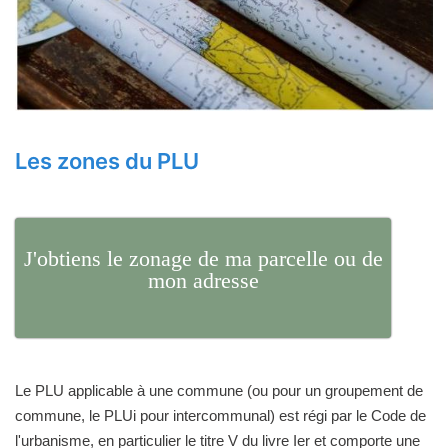
Les zones du PLU
J'obtiens le zonage de ma parcelle ou de
mon adresse
Le PLU applicable à une commune (ou pour un groupement de
commune, le PLUi pour intercommunal) est régi par le Code de
l'urbanisme, en particulier le titre V du livre Ier et comporte une