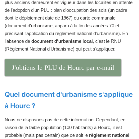
plus anciens demeurent en vigueur dans les localités en attente
de l'adoption d'un PLU : plan d'occupation des sols (un cadre
dont le déploiement date de 1967) ou carte communale
(document d'urbanisme, apparu à la fin des années 70 et
précisant l'application du règlement national d'urbanisme). En
l'absence de
document d'urbanisme local
, c'est le RNU
(Règlement National d'Urbanisme) qui peut s'appliquer.
J'obtiens le PLU de Hourc par e-mail
Quel document d'urbanisme s'applique
à Hourc ?
Nous ne disposons pas de cette information. Cependant, en
raison de la faible population (100 habitants) à Hourc, il est
probable (mais pas certain) que ce soit le
règlement national