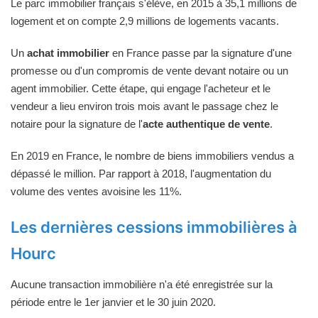
Le parc immobilier français s'élève, en 2015 à 35,1 millions de
logement et on compte 2,9 millions de logements vacants.
Un
achat immobilier
en France passe par la signature d'une
promesse ou d'un compromis de vente devant notaire ou un
agent immobilier. Cette étape, qui engage l'acheteur et le
vendeur a lieu environ trois mois avant le passage chez le
notaire pour la signature de l'
acte authentique de vente
.
En 2019 en France, le nombre de biens immobiliers vendus a
dépassé le million. Par rapport à 2018, l'augmentation du
volume des ventes avoisine les 11%.
Les dernières cessions immobilières à
Hourc
Aucune transaction immobilière n'a été enregistrée sur la
période entre le 1er janvier et le 30 juin 2020.