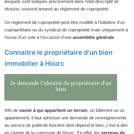
lesquels sont indiqués précisément dans l'état descriptif de
division, souvent annexé au règlement de copropriété.
Un règlement de copropriété peut être modifié à l'initiative d'un
copropriétaire ou du syndicat de copropriété mais uniquement à
l'issue d'un vote à l'occasion d'une
assemblée générale
.
Connaitre le propriétaire d'un bien
immobilier à Hourc
Je demande l'identité du propriétaire d'un
bien
Afin de
savoir à qui appartient un terrain
, un bâtiment ou un
appartement, il faut adresser une demande de renseignements
au service de publicité foncière dont dépend le bien, c'est-à-dire
en charge de la commune de Hourc. En effet, les
services de