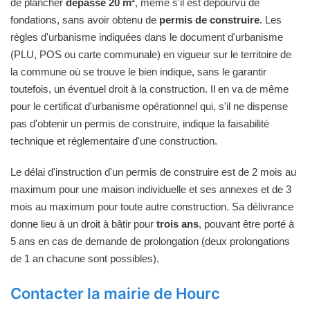
de plancher
dépasse 20 m²
, même s'il est dépourvu de
fondations, sans avoir obtenu de
permis de construire
. Les
règles d'urbanisme indiquées dans le document d'urbanisme
(PLU, POS ou carte communale) en vigueur sur le territoire de
la commune où se trouve le bien indique, sans le garantir
toutefois, un éventuel droit à la construction. Il en va de même
pour le certificat d'urbanisme opérationnel qui, s'il ne dispense
pas d'obtenir un permis de construire, indique la faisabilité
technique et réglementaire d'une construction.
Le délai d'instruction d'un permis de construire est de 2 mois au
maximum pour une maison individuelle et ses annexes et de 3
mois au maximum pour toute autre construction. Sa délivrance
donne lieu à un droit à bâtir pour
trois ans
, pouvant être porté à
5 ans en cas de demande de prolongation (deux prolongations
de 1 an chacune sont possibles).
Contacter la mairie de Hourc