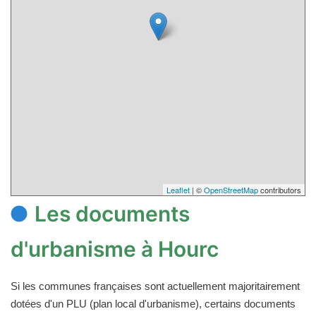
Leaflet
| ©
OpenStreetMap
contributors
Les documents
d'urbanisme à Hourc
Si les communes françaises sont actuellement majoritairement
dotées d'un PLU (plan local d'urbanisme), certains documents