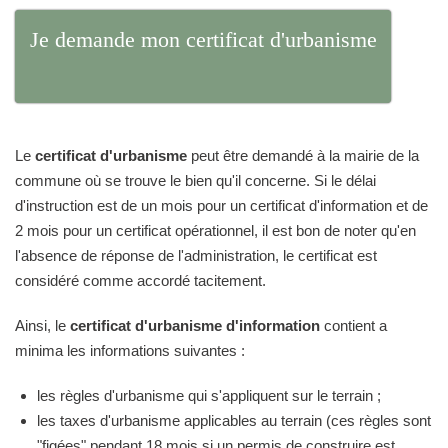
Je demande mon certificat d'urbanisme
Le
certificat d'urbanisme
peut être demandé à la mairie de la
commune où se trouve le bien qu'il concerne. Si le délai
d'instruction est de un mois pour un certificat d'information et de
2 mois pour un certificat opérationnel, il est bon de noter qu'en
l'absence de réponse de l'administration, le certificat est
considéré comme accordé tacitement.
Ainsi, le
certificat d'urbanisme d'information
contient a
minima les informations suivantes :
les règles d'urbanisme qui s'appliquent sur le terrain ;
les taxes d'urbanisme applicables au terrain (ces règles sont
"figées" pendant 18 mois si un permis de construire est