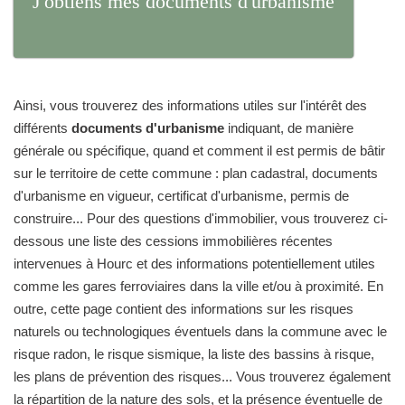
J'obtiens mes documents d'urbanisme
Ainsi, vous trouverez des informations utiles sur l'intérêt des
différents
documents d'urbanisme
indiquant, de manière
générale ou spécifique, quand et comment il est permis de bâtir
sur le territoire de cette commune : plan cadastral, documents
d'urbanisme en vigueur, certificat d'urbanisme, permis de
construire... Pour des questions d'immobilier, vous trouverez ci-
dessous une liste des cessions immobilières récentes
intervenues à Hourc et des informations potentiellement utiles
comme les gares ferroviaires dans la ville et/ou à proximité. En
outre, cette page contient des informations sur les risques
naturels ou technologiques éventuels dans la commune avec le
risque radon, le risque sismique, la liste des bassins à risque,
les plans de prévention des risques... Vous trouverez également
la répartition de la nature des sols, et la présence éventuelle de