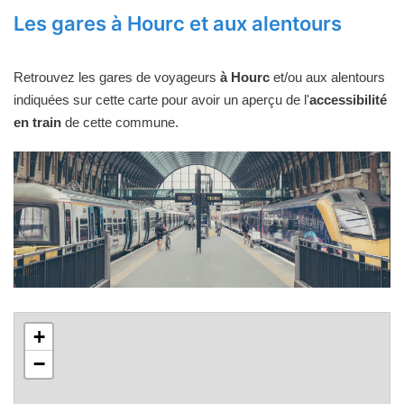
Les gares à Hourc et aux alentours
Retrouvez les gares de voyageurs
à Hourc
et/ou aux alentours
indiquées sur cette carte pour avoir un aperçu de l'
accessibilité
en train
de cette commune.
+
−