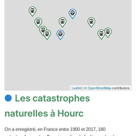
Leaflet
| ©
OpenStreetMap
contributors
Les catastrophes
naturelles à Hourc
On a enregistré, en France entre 1900 et 2017, 180