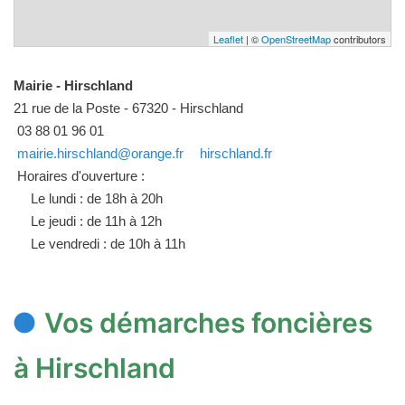
Leaflet
| ©
OpenStreetMap
contributors
Mairie - Hirschland
21 rue de la Poste - 67320 - Hirschland
03 88 01 96 01
mairie.hirschland@orange.fr
hirschland.fr
Horaires d'ouverture :
Le lundi : de 18h à 20h
Le jeudi : de 11h à 12h
Le vendredi : de 10h à 11h
Vos démarches foncières
à Hirschland