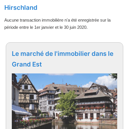
Hirschland
Aucune transaction immobilière n'a été enregistrée sur la
période entre le 1er janvier et le 30 juin 2020.
Le marché de l'immobilier dans le
Grand Est