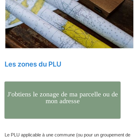
Les zones du PLU
J'obtiens le zonage de ma parcelle ou de
mon adresse
Le PLU applicable à une commune (ou pour un groupement de