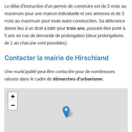
Le délai d'instruction d'un permis de construire est de 2 mois au
maximum pour une maison individuelle et ses annexes et de 3
mois au maximum pour toute autre construction. Sa délivrance
donne lieu à un droit à bâtir pour
trois ans
, pouvant être porté à
5 ans en cas de demande de prolongation (deux prolongations
de 1 an chacune sont possibles).
Contacter la mairie de Hirschland
Une municipalité peut être contactée pour de nombreuses
raisons dans le cadre de
démarches d'urbanisme
.
+
−