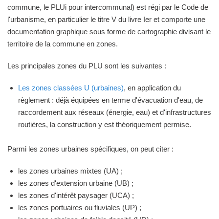
commune, le PLUi pour intercommunal) est régi par le Code de
l'urbanisme, en particulier le titre V du livre Ier et comporte une
documentation graphique sous forme de cartographie divisant le
territoire de la commune en zones.
Les principales zones du PLU sont les suivantes :
Les zones classées U (urbaines)
, en application du
règlement : déjà équipées en terme d'évacuation d'eau, de
raccordement aux réseaux (énergie, eau) et d'infrastructures
routières, la construction y est théoriquement permise.
Parmi les zones urbaines spécifiques, on peut citer :
les zones urbaines mixtes (UA) ;
les zones d'extension urbaine (UB) ;
les zones d'intérêt paysager (UCA) ;
les zones portuaires ou fluviales (UP) ;