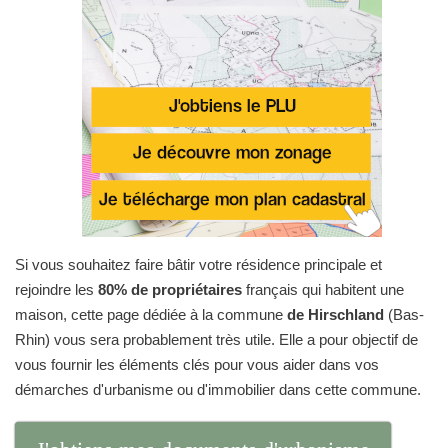
Si vous souhaitez faire bâtir votre résidence principale et
rejoindre les
80% de propriétaires
français qui habitent une
maison, cette page dédiée à la commune
de Hirschland
(Bas-
Rhin) vous sera probablement très utile. Elle a pour objectif de
vous fournir les éléments clés pour vous aider dans vos
démarches d'urbanisme ou d'immobilier dans cette commune.