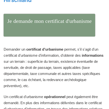
Hirschland
Je demande mon certificat d'urbanisme
Demander un
certificat d'urbanisme
permet, s'il s'agit d'un
certificat d'urbanisme d'information, d'obtenir des
informations
sur un terrain : superficie du terrain, existence éventuelle de
servitude, de droit de passage, taxes applicables (taxe
départementale, taxe communale et autres taxes spécifiques
comme, le cas échéant, la redevance archéologique
préventive), etc.
Un certificat d'urbanisme
opérationnel
peut également être
demandé. En plus des informations délivrées dans le certificat
d'urbanisme d'information, on trouve des informations relatives