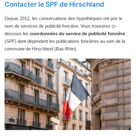
Contacter le SPF de Hirschland
Depuis 2012, les conservations des hypothèques ont pris le
nom de services de publicité foncière. Vous trouverez ci-
dessous les
coordonnées du service de publicité foncière
(SPF) dont dépendent les publications foncières au sein de la
commune de Hirschland (Bas-Rhin).