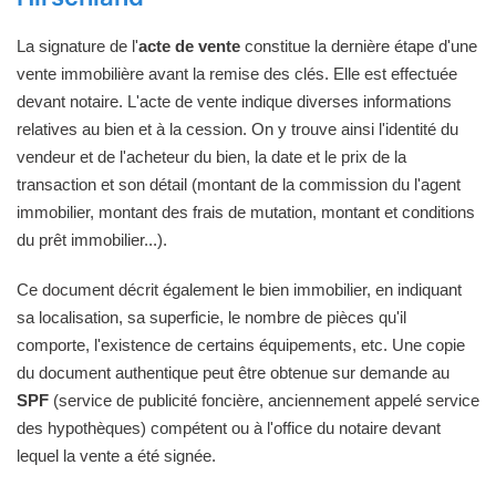
La signature de l'
acte de vente
constitue la dernière étape d'une
vente immobilière avant la remise des clés. Elle est effectuée
devant notaire. L'acte de vente indique diverses informations
relatives au bien et à la cession. On y trouve ainsi l'identité du
vendeur et de l'acheteur du bien, la date et le prix de la
transaction et son détail (montant de la commission du l'agent
immobilier, montant des frais de mutation, montant et conditions
du prêt immobilier...).
Ce document décrit également le bien immobilier, en indiquant
sa localisation, sa superficie, le nombre de pièces qu'il
comporte, l'existence de certains équipements, etc. Une copie
du document authentique peut être obtenue sur demande au
SPF
(service de publicité foncière, anciennement appelé service
des hypothèques) compétent ou à l'office du notaire devant
lequel la vente a été signée.