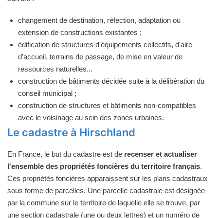
changement de destination, réfection, adaptation ou
extension de constructions existantes ;
édification de structures d'équipements collectifs, d'aire
d'accueil, terrains de passage, de mise en valeur de
ressources naturelles...
construction de bâtiments décidée suite à la délibération du
conseil municipal ;
construction de structures et bâtiments non-compatibles
avec le voisinage au sein des zones urbaines.
Le cadastre à Hirschland
En France, le but du cadastre est de
recenser et actualiser
l'ensemble des propriétés foncières du territoire français
.
Ces propriétés foncières apparaissent sur les plans cadastraux
sous forme de parcelles. Une parcelle cadastrale est désignée
par la commune sur le territoire de laquelle elle se trouve, par
une section cadastrale (une ou deux lettres) et un numéro de