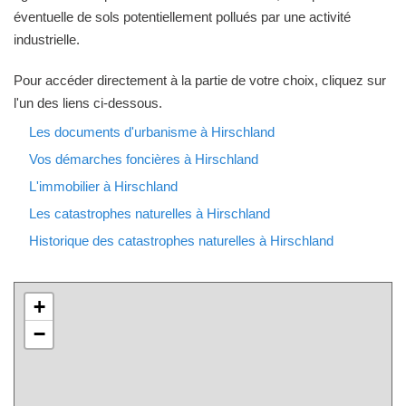
éventuelle de sols potentiellement pollués par une activité
industrielle.
Pour accéder directement à la partie de votre choix, cliquez sur
l'un des liens ci-dessous.
Les documents d'urbanisme à Hirschland
Vos démarches foncières à Hirschland
L'immobilier à Hirschland
Les catastrophes naturelles à Hirschland
Historique des catastrophes naturelles à Hirschland
+
−