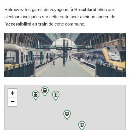
Retrouvez les gares de voyageurs
à Hirschland
et/ou aux
alentours indiquées sur cette carte pour avoir un aperçu de
l'
accessibilité en train
de cette commune.
+
−