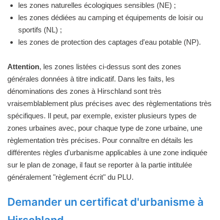
les zones naturelles écologiques sensibles (NE) ;
les zones dédiées au camping et équipements de loisir ou
sportifs (NL) ;
les zones de protection des captages d'eau potable (NP).
Attention
, les zones listées ci-dessus sont des zones
générales données à titre indicatif. Dans les faits, les
dénominations des zones à Hirschland sont très
vraisemblablement plus précises avec des règlementations très
spécifiques. Il peut, par exemple, exister plusieurs types de
zones urbaines avec, pour chaque type de zone urbaine, une
règlementation très précises. Pour connaître en détails les
différentes règles d'urbanisme applicables à une zone indiquée
sur le plan de zonage, il faut se reporter à la partie intitulée
généralement "règlement écrit" du PLU.
Demander un certificat d'urbanisme à