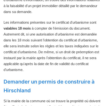
à la faisabilité d'un projet immobilier détaillé par le demandeur
dans sa demande.
Les informations présentes sur le certificat d'urbanisme sont
valables 18 mois
à compter de l'émission du document.
Autrement dit, si une autorisation d'urbanisme est demandée
dans les 18 mois suivant l'obtention du certificat d'urbanisme,
elle sera instruite selon les règles et les taxes indiquées sur le
certificat d'urbanisme. De même, si un droit de préemption est
instauré par la mairie après l'obtention du certificat, il ne sera
applicable qu'après la date de fin de validité du certificat
d'urbanisme.
Demander un permis de construire à
Hirschland
Si la mairie de la commune où se trouve la propriété où doivent