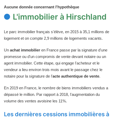
Aucune donnée concernant l'hypothèque
L'immobilier à Hirschland
Le parc immobilier français s'élève, en 2015 à 35,1 millions de
logement et on compte 2,9 millions de logements vacants.
Un
achat immobilier
en France passe par la signature d'une
promesse ou d'un compromis de vente devant notaire ou un
agent immobilier. Cette étape, qui engage l'acheteur et le
vendeur a lieu environ trois mois avant le passage chez le
notaire pour la signature de l'
acte authentique de vente
.
En 2019 en France, le nombre de biens immobiliers vendus a
dépassé le million. Par rapport à 2018, l'augmentation du
volume des ventes avoisine les 11%.
Les dernières cessions immobilières à