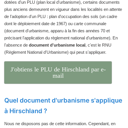
dotées d'un PLU (plan local d'urbanisme), certains documents
plus anciens demeurent en vigueur dans les localités en attente
de l'adoption d'un PLU : plan d'occupation des sols (un cadre
dont le déploiement date de 1967) ou carte communale
(document d'urbanisme, apparu à la fin des années 70 et
précisant l'application du règlement national d'urbanisme). En
l'absence de
document d'urbanisme local
, c'est le RNU
(Règlement National d'Urbanisme) qui peut s'appliquer.
J'obtiens le PLU de Hirschland par e-
mail
Quel document d'urbanisme s'applique
à Hirschland ?
Nous ne disposons pas de cette information. Cependant, en