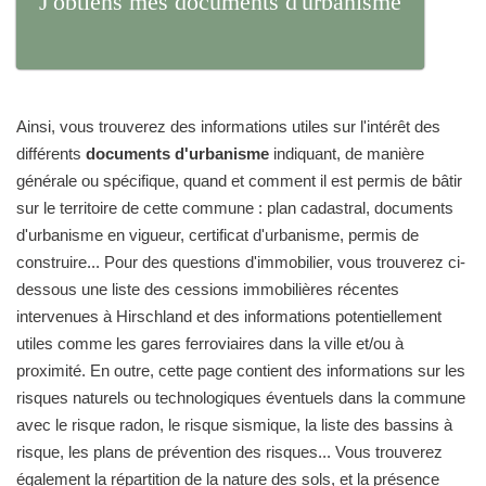
J'obtiens mes documents d'urbanisme
Ainsi, vous trouverez des informations utiles sur l'intérêt des
différents
documents d'urbanisme
indiquant, de manière
générale ou spécifique, quand et comment il est permis de bâtir
sur le territoire de cette commune : plan cadastral, documents
d'urbanisme en vigueur, certificat d'urbanisme, permis de
construire... Pour des questions d'immobilier, vous trouverez ci-
dessous une liste des cessions immobilières récentes
intervenues à Hirschland et des informations potentiellement
utiles comme les gares ferroviaires dans la ville et/ou à
proximité. En outre, cette page contient des informations sur les
risques naturels ou technologiques éventuels dans la commune
avec le risque radon, le risque sismique, la liste des bassins à
risque, les plans de prévention des risques... Vous trouverez
également la répartition de la nature des sols, et la présence