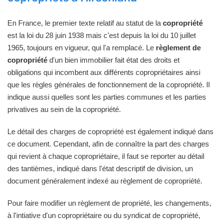
En France, le premier texte relatif au statut de la
copropriété
est la loi du 28 juin 1938 mais c'est depuis la loi du 10 juillet
1965, toujours en vigueur, qui l'a remplacé. Le
règlement de
copropriété
d'un bien immobilier fait état des droits et
obligations qui incombent aux différents copropriétaires ainsi
que les règles générales de fonctionnement de la copropriété. Il
indique aussi quelles sont les parties communes et les parties
privatives au sein de la copropriété.
Le détail des charges de copropriété est également indiqué dans
ce document. Cependant, afin de connaître la part des charges
qui revient à chaque copropriétaire, il faut se reporter au détail
des tantièmes, indiqué dans l'état descriptif de division, un
document généralement indexé au règlement de copropriété.
Pour faire modifier un règlement de propriété, les changements,
à l'intiative d'un copropriétaire ou du syndicat de copropriété,