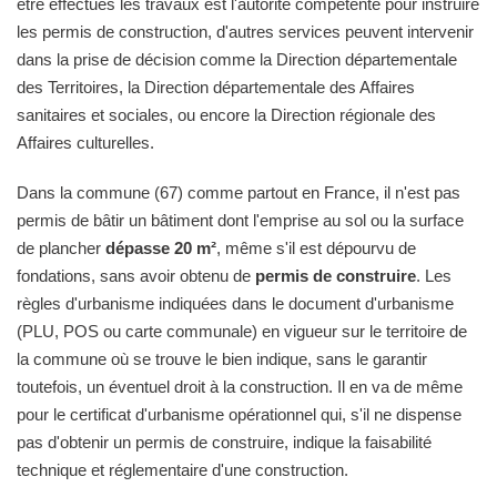
être effectués les travaux est l'autorité compétente pour instruire
les permis de construction, d'autres services peuvent intervenir
dans la prise de décision comme la Direction départementale
des Territoires, la Direction départementale des Affaires
sanitaires et sociales, ou encore la Direction régionale des
Affaires culturelles.
Dans la commune (67) comme partout en France, il n'est pas
permis de bâtir un bâtiment dont l'emprise au sol ou la surface
de plancher
dépasse 20 m²
, même s'il est dépourvu de
fondations, sans avoir obtenu de
permis de construire
. Les
règles d'urbanisme indiquées dans le document d'urbanisme
(PLU, POS ou carte communale) en vigueur sur le territoire de
la commune où se trouve le bien indique, sans le garantir
toutefois, un éventuel droit à la construction. Il en va de même
pour le certificat d'urbanisme opérationnel qui, s'il ne dispense
pas d'obtenir un permis de construire, indique la faisabilité
technique et réglementaire d'une construction.