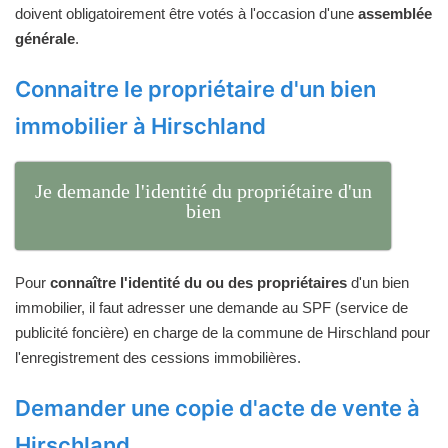
doivent obligatoirement être votés à l'occasion d'une
assemblée
générale
.
Connaitre le propriétaire d'un bien
immobilier à Hirschland
Je demande l'identité du propriétaire d'un
bien
Pour
connaître l'identité du ou des propriétaires
d'un bien
immobilier, il faut adresser une demande au SPF (service de
publicité foncière) en charge de la commune de Hirschland pour
l'enregistrement des cessions immobilières.
Demander une copie d'acte de vente à
Hirschland