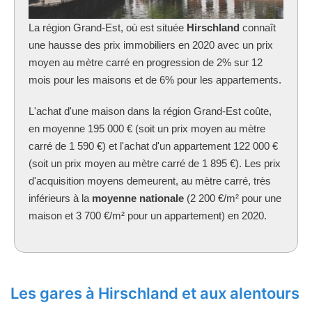
La région Grand-Est, où est située
Hirschland
connaît
une hausse des prix immobiliers en 2020 avec un prix
moyen au mètre carré en progression de 2% sur 12
mois pour les maisons et de 6% pour les appartements.
L'achat d'une maison dans la région Grand-Est coûte,
en moyenne 195 000 € (soit un prix moyen au mètre
carré de 1 590 €) et l'achat d'un appartement 122 000 €
(soit un prix moyen au mètre carré de 1 895 €). Les prix
d'acquisition moyens demeurent, au mètre carré, très
inférieurs à la
moyenne nationale
(2 200 €/m² pour une
maison et 3 700 €/m² pour un appartement) en 2020.
Les gares à Hirschland et aux alentours