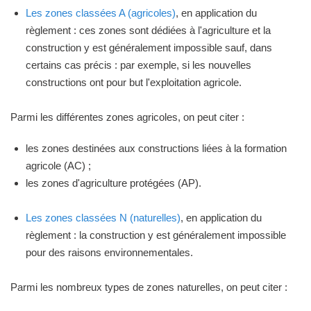
Les zones classées A (agricoles)
, en application du
règlement : ces zones sont dédiées à l'agriculture et la
construction y est généralement impossible sauf, dans
certains cas précis : par exemple, si les nouvelles
constructions ont pour but l'exploitation agricole.
Parmi les différentes zones agricoles, on peut citer :
les zones destinées aux constructions liées à la formation
agricole (AC) ;
les zones d'agriculture protégées (AP).
Les zones classées N (naturelles)
, en application du
règlement : la construction y est généralement impossible
pour des raisons environnementales.
Parmi les nombreux types de zones naturelles, on peut citer :