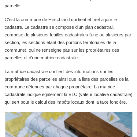
parcelle.
C'est la commune de Hirschland qui tient et met à jour le
cadastre. Le cadastre se compose d'un plan cadastral,
composé de plusieurs feuilles cadastrales (une ou plusieurs par
section, les sections étant des portions territoriales de la
commune), qui ne renseigne pas sur les propriétaires des
parcelles et d'une matrice cadastrale.
La matrice cadastrale contient des informations sur les
propriétaires des parcelles ainsi que la liste des parcelles de la
commune détenues par chaque propriétaire. La matrice
cadastrale indique également la VLC (valeur locative cadastrale)
qui sert pour le calcul des impôts locaux dont la taxe foncière.