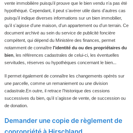
vente immobilière puisqu'il prouve que le bien vendu n'a pas été
hypothéqué. Cependant, il peut s'avérer utile dans d'autres cas
puisqu'il indique diverses informations sur un bien immobilier,
qu'il s'agisse d'une maison, d'un appartement ou d'un terrain. Ce
document archivé au sein du service de publicité foncière
compétent, qui dépend du Ministère des finances, permet
notamment de connaître
l'identité du ou des propriétaires du
bien
, les références cadastrales de celui-ci, les éventuelles
servitudes, réserves ou hypothèques concernant le bien...
Il permet également de connaître les changements opérés sur
une parcelle, comme un remaniement ou une division
cadastrale.En outre, il retrace l'historique des cessions
successives du bien, qu'il s'agisse de vente, de succession ou
de donation.
Demander une copie de règlement de
copropriété à Hirschland