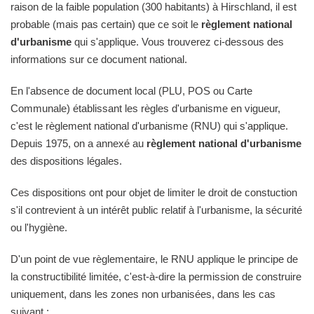
raison de la faible population (300 habitants) à Hirschland, il est
probable (mais pas certain) que ce soit le
règlement national
d'urbanisme
qui s'applique. Vous trouverez ci-dessous des
informations sur ce document national.
En l'absence de document local (PLU, POS ou Carte
Communale) établissant les règles d'urbanisme en vigueur,
c'est le règlement national d'urbanisme (RNU) qui s'applique.
Depuis 1975, on a annexé au
règlement national d'urbanisme
des dispositions légales.
Ces dispositions ont pour objet de limiter le droit de constuction
s'il contrevient à un intérêt public relatif à l'urbanisme, la sécurité
ou l'hygiène.
D'un point de vue règlementaire, le RNU applique le principe de
la constructibilité limitée, c'est-à-dire la permission de construire
uniquement, dans les zones non urbanisées, dans les cas
suivant :