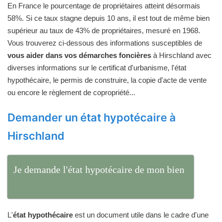
En France le pourcentage de propriétaires atteint désormais
58%. Si ce taux stagne depuis 10 ans, il est tout de même bien
supérieur au taux de 43% de propriétaires, mesuré en 1968.
Vous trouverez ci-dessous des informations susceptibles de
vous aider dans vos démarches foncières
à Hirschland avec
diverses informations sur le certificat d'urbanisme, l'état
hypothécaire, le permis de construire, la copie d'acte de vente
ou encore le règlement de copropriété...
Demander un état hypotécaire à
Hirschland
Je demande l'état hypotécaire de mon bien
L'
état hypothécaire
est un document utile dans le cadre d'une