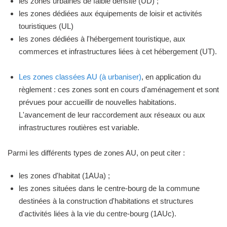
les zones urbaines de faible densité (UD) ;
les zones dédiées aux équipements de loisir et activités
touristiques (UL)
les zones dédiées à l'hébergement touristique, aux
commerces et infrastructures liées à cet hébergement (UT).
Les zones classées AU (à urbaniser)
, en application du
règlement : ces zones sont en cours d'aménagement et sont
prévues pour accueillir de nouvelles habitations.
L'avancement de leur raccordement aux réseaux ou aux
infrastructures routières est variable.
Parmi les différents types de zones AU, on peut citer :
les zones d'habitat (1AUa) ;
les zones situées dans le centre-bourg de la commune
destinées à la construction d'habitations et structures
d'activités liées à la vie du centre-bourg (1AUc).