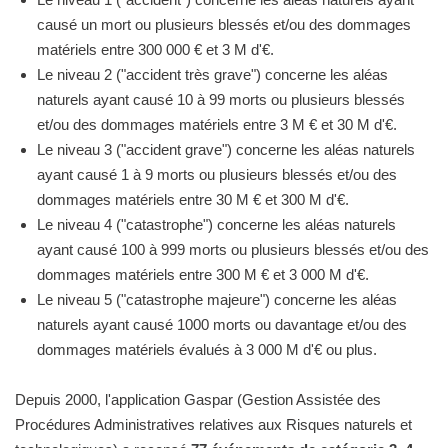
causé un mort ou plusieurs blessés et/ou des dommages
matériels entre 300 000 € et 3 M d'€.
Le niveau 2 ("accident très grave") concerne les aléas
naturels ayant causé 10 à 99 morts ou plusieurs blessés
et/ou des dommages matériels entre 3 M € et 30 M d'€.
Le niveau 3 ("accident grave") concerne les aléas naturels
ayant causé 1 à 9 morts ou plusieurs blessés et/ou des
dommages matériels entre 30 M € et 300 M d'€.
Le niveau 4 ("catastrophe") concerne les aléas naturels
ayant causé 100 à 999 morts ou plusieurs blessés et/ou des
dommages matériels entre 300 M € et 3 000 M d'€.
Le niveau 5 ("catastrophe majeure") concerne les aléas
naturels ayant causé 1000 morts ou davantage et/ou des
dommages matériels évalués à 3 000 M d'€ ou plus.
Depuis 2000, l'application Gaspar (Gestion Assistée des
Procédures Administratives relatives aux Risques naturels et