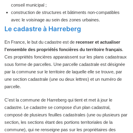
conseil municipal ;
construction de structures et bâtiments non-compatibles
avec le voisinage au sein des zones urbaines.
Le cadastre à Harreberg
En France, le but du cadastre est de
recenser et actualiser
l'ensemble des propriétés foncières du territoire français
.
Ces propriétés foncières apparaissent sur les plans cadastraux
sous forme de parcelles. Une parcelle cadastrale est désignée
par la commune sur le territoire de laquelle elle se trouve, par
une section cadastrale (une ou deux lettres) et un numéro de
parcelle.
C'est la commune de Harreberg qui tient et met à jour le
cadastre. Le cadastre se compose d'un plan cadastral,
composé de plusieurs feuilles cadastrales (une ou plusieurs par
section, les sections étant des portions territoriales de la
commune), qui ne renseigne pas sur les propriétaires des