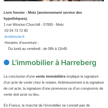
Livre foncier - Metz (anciennement service des
hypothèques).
1 rue Winston Churchill - 57000 - Metz
03 54 73 72 80
livrefoncier.fr
Horaires d'ouverture :
Du lundi au vendredi : de 08h à 11h45
L'immobilier à Harreberg
La conclusion d'une
vente immobilière
implique la signature
d'un acte de vente chez le notaire. Antérieurement à la signature
de cet acte, la signature d'une promesse ou d'un compromis de
vente doit avoir eu lieu.
En France, le marché de l'immobilier ne connaît pas de