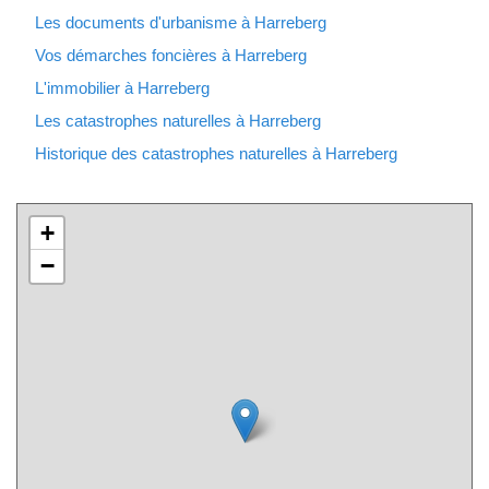
Les documents d'urbanisme à Harreberg
Vos démarches foncières à Harreberg
L'immobilier à Harreberg
Les catastrophes naturelles à Harreberg
Historique des catastrophes naturelles à Harreberg
+
−