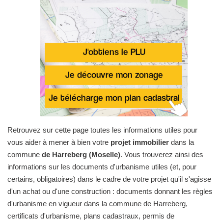
Retrouvez sur cette page toutes les informations utiles pour
vous aider à mener à bien votre
projet immobilier
dans la
commune
de Harreberg (Moselle)
. Vous trouverez ainsi des
informations sur les documents d'urbanisme utiles (et, pour
certains, obligatoires) dans le cadre de votre projet qu'il s'agisse
d'un achat ou d'une construction : documents donnant les règles
d'urbanisme en vigueur dans la commune de Harreberg,
certificats d'urbanisme, plans cadastraux, permis de