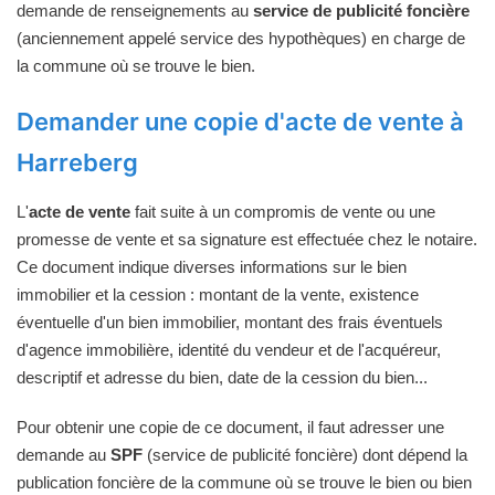
demande de renseignements au
service de publicité foncière
(anciennement appelé service des hypothèques) en charge de
la commune où se trouve le bien.
Demander une copie d'acte de vente à
Harreberg
L'
acte de vente
fait suite à un compromis de vente ou une
promesse de vente et sa signature est effectuée chez le notaire.
Ce document indique diverses informations sur le bien
immobilier et la cession : montant de la vente, existence
éventuelle d'un bien immobilier, montant des frais éventuels
d'agence immobilière, identité du vendeur et de l'acquéreur,
descriptif et adresse du bien, date de la cession du bien...
Pour obtenir une copie de ce document, il faut adresser une
demande au
SPF
(service de publicité foncière) dont dépend la
publication foncière de la commune où se trouve le bien ou bien