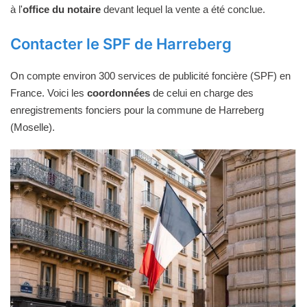
à l'
office du notaire
devant lequel la vente a été conclue.
Contacter le SPF de Harreberg
On compte environ 300 services de publicité foncière (SPF) en
France. Voici les
coordonnées
de celui en charge des
enregistrements fonciers pour la commune de Harreberg
(Moselle).