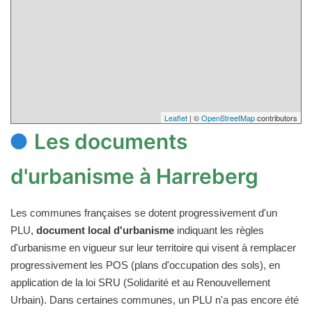
Leaflet
| ©
OpenStreetMap
contributors
Les documents
d'urbanisme à Harreberg
Les communes françaises se dotent progressivement d'un
PLU,
document local d'urbanisme
indiquant les règles
d'urbanisme en vigueur sur leur territoire qui visent à remplacer
progressivement les POS (plans d'occupation des sols), en
application de la loi SRU (Solidarité et au Renouvellement
Urbain). Dans certaines communes, un PLU n'a pas encore été