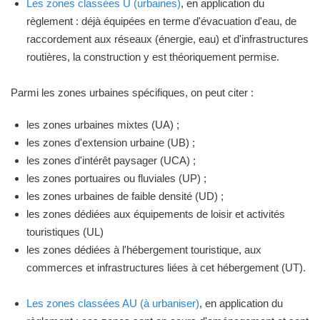
Les zones classées U (urbaines)
, en application du
règlement : déjà équipées en terme d'évacuation d'eau, de
raccordement aux réseaux (énergie, eau) et d'infrastructures
routières, la construction y est théoriquement permise.
Parmi les zones urbaines spécifiques, on peut citer :
les zones urbaines mixtes (UA) ;
les zones d'extension urbaine (UB) ;
les zones d'intérêt paysager (UCA) ;
les zones portuaires ou fluviales (UP) ;
les zones urbaines de faible densité (UD) ;
les zones dédiées aux équipements de loisir et activités
touristiques (UL)
les zones dédiées à l'hébergement touristique, aux
commerces et infrastructures liées à cet hébergement (UT).
Les zones classées AU (à urbaniser)
, en application du