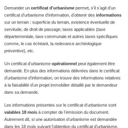
Demander un
certificat d'urbanisme
permet, s'il s'agit d'un
certificat d'urbanisme d'information, d'obtenir des
informations
sur un terrain : superficie du terrain, existence éventuelle de
servitude, de droit de passage, taxes applicables (taxe
départementale, taxe communale et autres taxes spécifiques
comme, le cas échéant, la redevance archéologique
préventive), etc.
Un certificat d'urbanisme
opérationnel
peut également être
demandé. En plus des informations délivrées dans le certificat
d'urbanisme d'information, on trouve des informations relatives
à la faisabilité d'un projet immobilier détaillé par le demandeur
dans sa demande.
Les informations présentes sur le certificat d'urbanisme sont
valables 18 mois
à compter de l'émission du document.
Autrement dit, si une autorisation d'urbanisme est demandée
dans les 18 mois suivant l'obtention du certificat d'urbanisme,