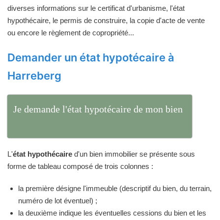
diverses informations sur le certificat d'urbanisme, l'état
hypothécaire, le permis de construire, la copie d'acte de vente
ou encore le règlement de copropriété...
Demander un état hypotécaire à
Harreberg
Je demande l'état hypotécaire de mon bien
L'
état hypothécaire
d'un bien immobilier se présente sous
forme de tableau composé de trois colonnes :
la première désigne l'immeuble (descriptif du bien, du terrain,
numéro de lot éventuel) ;
la deuxième indique les éventuelles cessions du bien et les