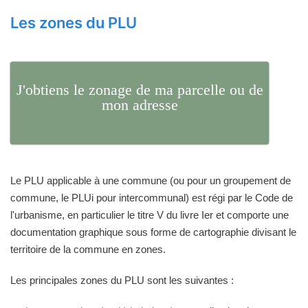
Les zones du PLU
J'obtiens le zonage de ma parcelle ou de
mon adresse
Le PLU applicable à une commune (ou pour un groupement de
commune, le PLUi pour intercommunal) est régi par le Code de
l'urbanisme, en particulier le titre V du livre Ier et comporte une
documentation graphique sous forme de cartographie divisant le
territoire de la commune en zones.
Les principales zones du PLU sont les suivantes :