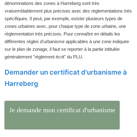
dénominations des zones à Harreberg sont très
vraisemblablement plus précises avec des règlementations très
spécifiques. Il peut, par exemple, exister plusieurs types de
zones urbaines avec, pour chaque type de zone urbaine, une
règlementation très précises. Pour connaître en détails les
différentes règles d'urbanisme applicables à une zone indiquée
sur le plan de zonage, il faut se reporter à la partie intitulée
généralement "règlement écrit" du PLU.
Demander un certificat d'urbanisme à
Harreberg
Je demande mon certificat d'urbanisme