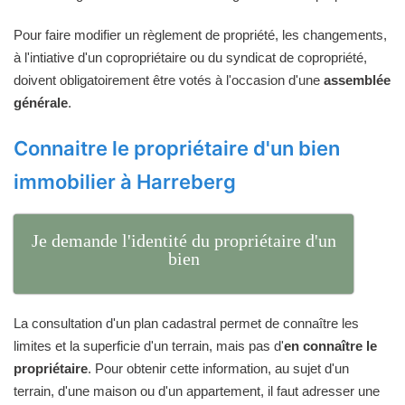
Pour faire modifier un règlement de propriété, les changements,
à l'intiative d'un copropriétaire ou du syndicat de copropriété,
doivent obligatoirement être votés à l'occasion d'une
assemblée
générale
.
Connaitre le propriétaire d'un bien
immobilier à Harreberg
Je demande l'identité du propriétaire d'un
bien
La consultation d'un plan cadastral permet de connaître les
limites et la superficie d'un terrain, mais pas d'
en connaître le
propriétaire
. Pour obtenir cette information, au sujet d'un
terrain, d'une maison ou d'un appartement, il faut adresser une