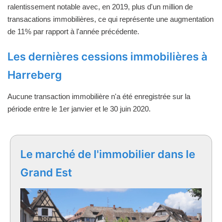
ralentissement notable avec, en 2019, plus d'un million de
transacations immobilières, ce qui représente une augmentation
de 11% par rapport à l'année précédente.
Les dernières cessions immobilières à
Harreberg
Aucune transaction immobilière n'a été enregistrée sur la
période entre le 1er janvier et le 30 juin 2020.
Le marché de l'immobilier dans le
Grand Est