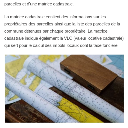
parcelles et d'une matrice cadastrale.
La matrice cadastrale contient des informations sur les
propriétaires des parcelles ainsi que la liste des parcelles de la
commune détenues par chaque propriétaire. La matrice
cadastrale indique également la VLC (valeur locative cadastrale)
qui sert pour le calcul des impôts locaux dont la taxe foncière.