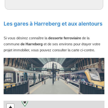
Les gares à Harreberg et aux alentours
Si vous désirez connaître la
desserte ferroviaire
de la
commune
de Harreberg
et de ses environs pour étayer votre
projet immobilier, vous pouvez consulter la carte ci-contre.
+