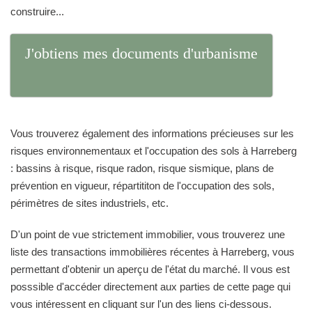
construire...
J'obtiens mes documents d'urbanisme
Vous trouverez également des informations précieuses sur les
risques environnementaux et l'occupation des sols à Harreberg
: bassins à risque, risque radon, risque sismique, plans de
prévention en vigueur, répartititon de l'occupation des sols,
périmètres de sites industriels, etc.
D'un point de vue strictement immobilier, vous trouverez une
liste des transactions immobilières récentes à Harreberg, vous
permettant d'obtenir un aperçu de l'état du marché. Il vous est
posssible d'accéder directement aux parties de cette page qui
vous intéressent en cliquant sur l'un des liens ci-dessous.