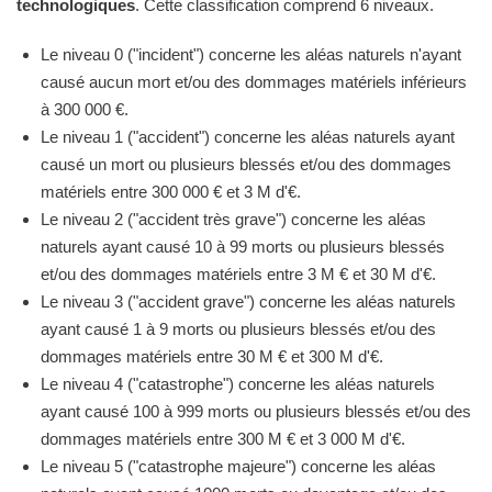
technologiques
. Cette classification comprend 6 niveaux.
Le niveau 0 ("incident") concerne les aléas naturels n'ayant
causé aucun mort et/ou des dommages matériels inférieurs
à 300 000 €.
Le niveau 1 ("accident") concerne les aléas naturels ayant
causé un mort ou plusieurs blessés et/ou des dommages
matériels entre 300 000 € et 3 M d'€.
Le niveau 2 ("accident très grave") concerne les aléas
naturels ayant causé 10 à 99 morts ou plusieurs blessés
et/ou des dommages matériels entre 3 M € et 30 M d'€.
Le niveau 3 ("accident grave") concerne les aléas naturels
ayant causé 1 à 9 morts ou plusieurs blessés et/ou des
dommages matériels entre 30 M € et 300 M d'€.
Le niveau 4 ("catastrophe") concerne les aléas naturels
ayant causé 100 à 999 morts ou plusieurs blessés et/ou des
dommages matériels entre 300 M € et 3 000 M d'€.
Le niveau 5 ("catastrophe majeure") concerne les aléas