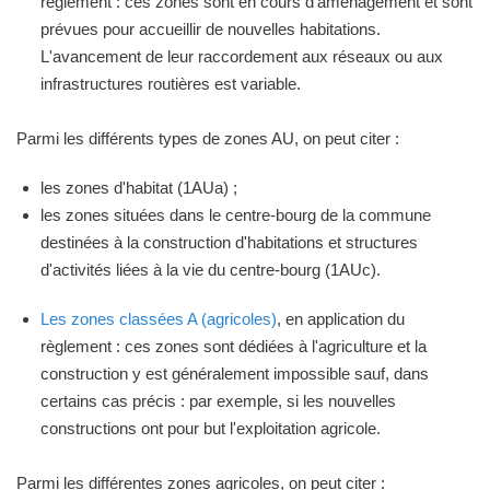
règlement : ces zones sont en cours d'aménagement et sont
prévues pour accueillir de nouvelles habitations.
L'avancement de leur raccordement aux réseaux ou aux
infrastructures routières est variable.
Parmi les différents types de zones AU, on peut citer :
les zones d'habitat (1AUa) ;
les zones situées dans le centre-bourg de la commune
destinées à la construction d'habitations et structures
d'activités liées à la vie du centre-bourg (1AUc).
Les zones classées A (agricoles)
, en application du
règlement : ces zones sont dédiées à l'agriculture et la
construction y est généralement impossible sauf, dans
certains cas précis : par exemple, si les nouvelles
constructions ont pour but l'exploitation agricole.
Parmi les différentes zones agricoles, on peut citer :