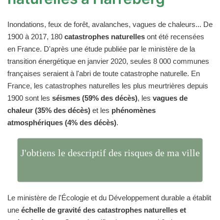
Inondations, feux de forêt, avalanches, vagues de chaleurs... De
1900 à 2017, 180
catastrophes naturelles
ont été recensées
en France. D'après une étude publiée par le ministère de la
transition énergétique en janvier 2020, seules 8 000 communes
françaises seraient à l'abri de toute catastrophe naturelle. En
France, les catastrophes naturelles les plus meurtrières depuis
1900 sont les
séismes (59% des décès)
, les
vagues de
chaleur (35% des décès)
et les
phénomènes
atmosphériques (4% des décès)
.
J'obtiens le descriptif des risques de ma ville
Le ministère de l'Écologie et du Développement durable a établit
une
échelle de gravité des catastrophes naturelles et