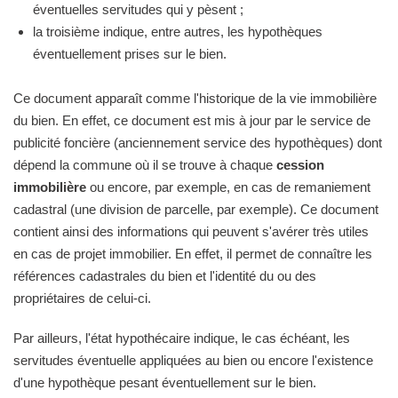
éventuelles servitudes qui y pèsent ;
la troisième indique, entre autres, les hypothèques
éventuellement prises sur le bien.
Ce document apparaît comme l'historique de la vie immobilière
du bien. En effet, ce document est mis à jour par le service de
publicité foncière (anciennement service des hypothèques) dont
dépend la commune où il se trouve à chaque
cession
immobilière
ou encore, par exemple, en cas de remaniement
cadastral (une division de parcelle, par exemple). Ce document
contient ainsi des informations qui peuvent s'avérer très utiles
en cas de projet immobilier. En effet, il permet de connaître les
références cadastrales du bien et l'identité du ou des
propriétaires de celui-ci.
Par ailleurs, l'état hypothécaire indique, le cas échéant, les
servitudes éventuelle appliquées au bien ou encore l'existence
d'une hypothèque pesant éventuellement sur le bien.