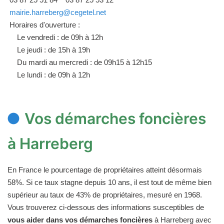
mairie.harreberg@cegetel.net
Horaires d'ouverture :
Le vendredi : de 09h à 12h
Le jeudi : de 15h à 19h
Du mardi au mercredi : de 09h15 à 12h15
Le lundi : de 09h à 12h
Vos démarches foncières
à Harreberg
En France le pourcentage de propriétaires atteint désormais
58%. Si ce taux stagne depuis 10 ans, il est tout de même bien
supérieur au taux de 43% de propriétaires, mesuré en 1968.
Vous trouverez ci-dessous des informations susceptibles de
vous aider dans vos démarches foncières
à Harreberg avec