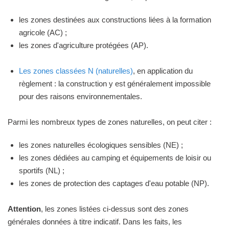
les zones destinées aux constructions liées à la formation
agricole (AC) ;
les zones d'agriculture protégées (AP).
Les zones classées N (naturelles)
, en application du
règlement : la construction y est généralement impossible
pour des raisons environnementales.
Parmi les nombreux types de zones naturelles, on peut citer :
les zones naturelles écologiques sensibles (NE) ;
les zones dédiées au camping et équipements de loisir ou
sportifs (NL) ;
les zones de protection des captages d'eau potable (NP).
Attention
, les zones listées ci-dessus sont des zones
générales données à titre indicatif. Dans les faits, les