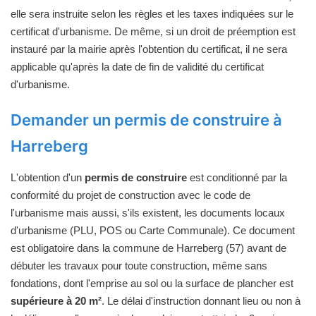
elle sera instruite selon les règles et les taxes indiquées sur le
certificat d'urbanisme. De même, si un droit de préemption est
instauré par la mairie après l'obtention du certificat, il ne sera
applicable qu'après la date de fin de validité du certificat
d'urbanisme.
Demander un permis de construire à
Harreberg
L'obtention d'un
permis de construire
est conditionné par la
conformité du projet de construction avec le code de
l'urbanisme mais aussi, s'ils existent, les documents locaux
d'urbanisme (PLU, POS ou Carte Communale). Ce document
est obligatoire dans la commune de Harreberg (57) avant de
débuter les travaux pour toute construction, même sans
fondations, dont l'emprise au sol ou la surface de plancher est
supérieure à 20 m²
. Le délai d'instruction donnant lieu ou non à