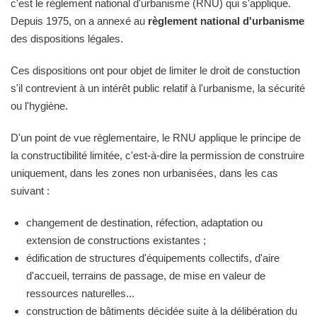
c'est le règlement national d'urbanisme (RNU) qui s'applique.
Depuis 1975, on a annexé au
règlement national d'urbanisme
des dispositions légales.
Ces dispositions ont pour objet de limiter le droit de constuction
s'il contrevient à un intérêt public relatif à l'urbanisme, la sécurité
ou l'hygiène.
D'un point de vue règlementaire, le RNU applique le principe de
la constructibilité limitée, c'est-à-dire la permission de construire
uniquement, dans les zones non urbanisées, dans les cas
suivant :
changement de destination, réfection, adaptation ou
extension de constructions existantes ;
édification de structures d'équipements collectifs, d'aire
d'accueil, terrains de passage, de mise en valeur de
ressources naturelles...
construction de bâtiments décidée suite à la délibération du