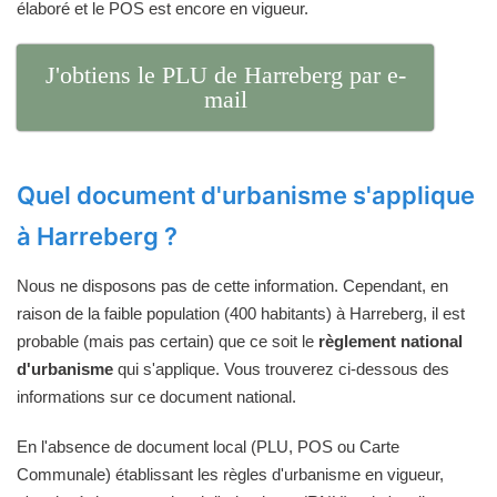
élaboré et le POS est encore en vigueur.
J'obtiens le PLU de Harreberg par e-
mail
Quel document d'urbanisme s'applique
à Harreberg ?
Nous ne disposons pas de cette information. Cependant, en
raison de la faible population (400 habitants) à Harreberg, il est
probable (mais pas certain) que ce soit le
règlement national
d'urbanisme
qui s'applique. Vous trouverez ci-dessous des
informations sur ce document national.
En l'absence de document local (PLU, POS ou Carte
Communale) établissant les règles d'urbanisme en vigueur,