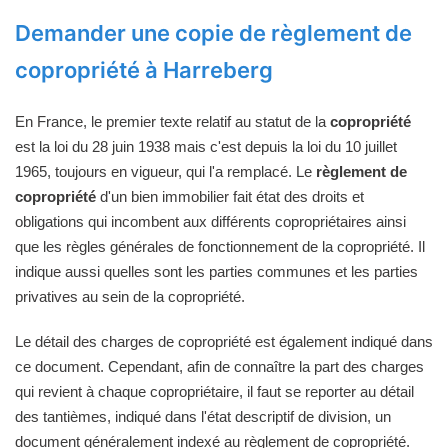
Demander une copie de règlement de
copropriété à Harreberg
En France, le premier texte relatif au statut de la
copropriété
est la loi du 28 juin 1938 mais c'est depuis la loi du 10 juillet
1965, toujours en vigueur, qui l'a remplacé. Le
règlement de
copropriété
d'un bien immobilier fait état des droits et
obligations qui incombent aux différents copropriétaires ainsi
que les règles générales de fonctionnement de la copropriété. Il
indique aussi quelles sont les parties communes et les parties
privatives au sein de la copropriété.
Le détail des charges de copropriété est également indiqué dans
ce document. Cependant, afin de connaître la part des charges
qui revient à chaque copropriétaire, il faut se reporter au détail
des tantièmes, indiqué dans l'état descriptif de division, un
document généralement indexé au règlement de copropriété.