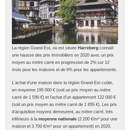
La région Grand-Est, où est située
Harreberg
connaît
une hausse des prix immobiliers en 2020 avec un prix
moyen au mètre carré en progression de 2% sur 12
mois pour les maisons et de 6% pour les appartements.
L'achat d'une maison dans la région Grand-Est coûte,
en moyenne 195 000 € (soit un prix moyen au mètre
carré de 1 590 €) et l'achat d'un appartement 122 000 €
(soit un prix moyen au mètre carré de 1 895 €). Les prix
d'acquisition moyens demeurent, au mètre carré, très
inférieurs à la
moyenne nationale
(2 200 €/m² pour une
maison et 3 700 €/m² pour un appartement) en 2020.