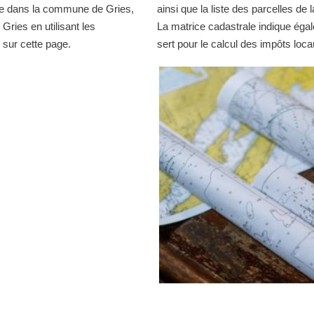
le dans la commune de Gries,
ainsi que la liste des parcelles d
Gries en utilisant les
La matrice cadastrale indique égal
sur cette page.
sert pour le calcul des impôts loca