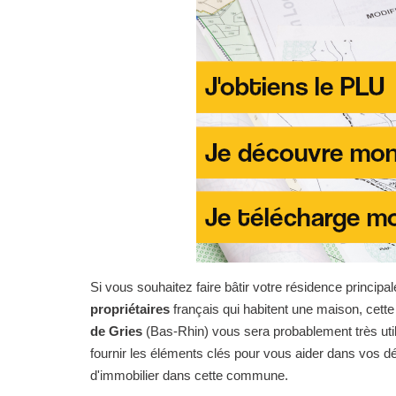
Si vous souhaitez faire bâtir votre résidence principal
propriétaires
français qui habitent une maison, cet
de Gries
(Bas-Rhin) vous sera probablement très utile
fournir les éléments clés pour vous aider dans vos
d'immobilier dans cette commune.