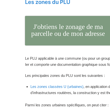
Les zones du PLU
J'obtiens le zonage de ma
parcelle ou de mon adresse
Le PLU applicable à une commune (ou pour un groupeme
Ier et comporte une documentation graphique sous for
Les principales zones du PLU sont les suivantes :
Les zones classées U (urbaines)
, en application
d'infrastructures routières, la construction y est 
Parmi les zones urbaines spécifiques, on peut citer :