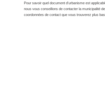
Pour savoir quel document d'urbanisme est applicab
nous vous conseillons de contacter la municipalité de 
coordonnées de contact que vous trouverez plus bas 