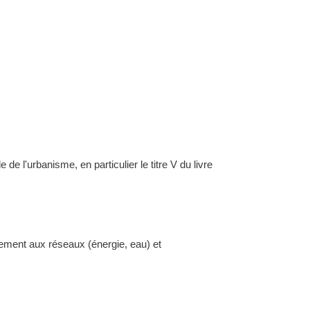
l'urbanisme, en particulier le titre V du livre
dement aux réseaux (énergie, eau) et