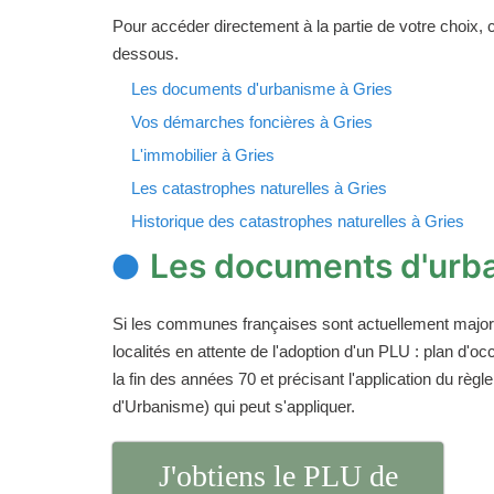
Pour accéder directement à la partie de votre choix, cl
dessous.
Les documents d'urbanisme à Gries
Vos démarches foncières à Gries
L'immobilier à Gries
Les catastrophes naturelles à Gries
Historique des catastrophes naturelles à Gries
Les documents d'urba
Si les communes françaises sont actuellement majori
localités en attente de l'adoption d'un PLU : plan d
la fin des années 70 et précisant l'application du rè
d'Urbanisme) qui peut s'appliquer.
J'obtiens le PLU de