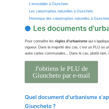
L'immobilier à Giuncheto
Les catastrophes naturelles à Giuncheto
Historique des catastrophes naturelles à Giunchet
Les documents d'urb
Pour connaître les
règles d'urbanisme
qui s'appliqu
vigueur. Dans la majorité des cas, c'est un PLU ou 
autre cartes communales... Dans le cas, plutôt rare,
J'obtiens le PLU de
Giuncheto par e-mail
Quel document d'urbanisme s'ap
Giuncheto ?