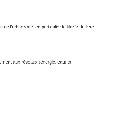
l'urbanisme, en particulier le titre V du livre
dement aux réseaux (énergie, eau) et