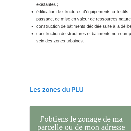
existantes ;
édification de structures d'équipements collectifs, 
passage, de mise en valeur de ressources naturell
construction de bâtiments décidée suite à la délibé
construction de structures et bâtiments non-comp
sein des zones urbaines.
Les zones du PLU
J'obtiens le zonage de ma
parcelle ou de mon adresse