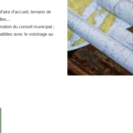
d'aire d'accueil, terrains de
es...
ration du conseil municipal ;
atibles avec le voisinage au