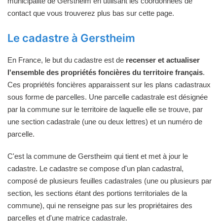
municipalité de Gerstheim en utilisant les coordonnées de
contact que vous trouverez plus bas sur cette page.
Le cadastre à Gerstheim
En France, le but du cadastre est de
recenser et actualiser
l'ensemble des propriétés foncières du territoire français
.
Ces propriétés foncières apparaissent sur les plans cadastraux
sous forme de parcelles. Une parcelle cadastrale est désignée
par la commune sur le territoire de laquelle elle se trouve, par
une section cadastrale (une ou deux lettres) et un numéro de
parcelle.
C'est la commune de Gerstheim qui tient et met à jour le
cadastre. Le cadastre se compose d'un plan cadastral,
composé de plusieurs feuilles cadastrales (une ou plusieurs par
section, les sections étant des portions territoriales de la
commune), qui ne renseigne pas sur les propriétaires des
parcelles et d'une matrice cadastrale.