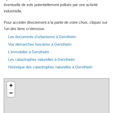
éventuelle de sols potentiellement pollués par une activité
industrielle.
Pour accéder directement à la partie de votre choix, cliquez sur
l'un des liens ci-dessous.
Les documents d'urbanisme à Gerstheim
Vos démarches foncières à Gerstheim
L'immobilier à Gerstheim
Les catastrophes naturelles à Gerstheim
Historique des catastrophes naturelles à Gerstheim
+
−