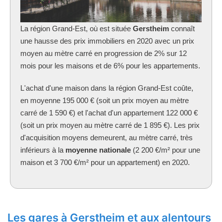
La région Grand-Est, où est située
Gerstheim
connaît
une hausse des prix immobiliers en 2020 avec un prix
moyen au mètre carré en progression de 2% sur 12
mois pour les maisons et de 6% pour les appartements.
L'achat d'une maison dans la région Grand-Est coûte,
en moyenne 195 000 € (soit un prix moyen au mètre
carré de 1 590 €) et l'achat d'un appartement 122 000 €
(soit un prix moyen au mètre carré de 1 895 €). Les prix
d'acquisition moyens demeurent, au mètre carré, très
inférieurs à la
moyenne nationale
(2 200 €/m² pour une
maison et 3 700 €/m² pour un appartement) en 2020.
Les gares à Gerstheim et aux alentours