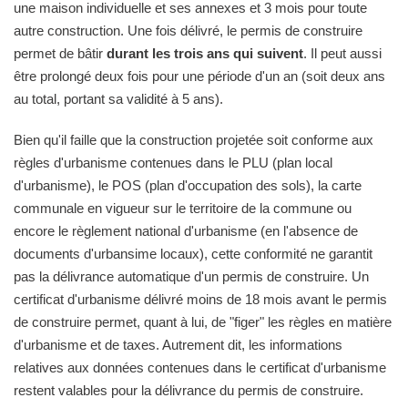
une maison individuelle et ses annexes et 3 mois pour toute
autre construction. Une fois délivré, le permis de construire
permet de bâtir
durant les trois ans qui suivent
. Il peut aussi
être prolongé deux fois pour une période d'un an (soit deux ans
au total, portant sa validité à 5 ans).
Bien qu'il faille que la construction projetée soit conforme aux
règles d'urbanisme contenues dans le PLU (plan local
d'urbanisme), le POS (plan d'occupation des sols), la carte
communale en vigueur sur le territoire de la commune ou
encore le règlement national d'urbanisme (en l'absence de
documents d'urbansime locaux), cette conformité ne garantit
pas la délivrance automatique d'un permis de construire. Un
certificat d'urbanisme délivré moins de 18 mois avant le permis
de construire permet, quant à lui, de "figer" les règles en matière
d'urbanisme et de taxes. Autrement dit, les informations
relatives aux données contenues dans le certificat d'urbanisme
restent valables pour la délivrance du permis de construire.