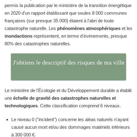
permis la publication par le ministère de la transition énergétique
en 2020 d'un rapport établissant que seules 8 000 communes
françaises (sur presque 35 000) étaient à l'abri de toute
catastrophe naturelle. Les
phénomènes atmosphériques
et les
inondactions
représentent, en terme d'événements, presque
80% des catastrophes naturelles.
J'obtiens le descriptif des risques de ma ville
Le ministère de l'Écologie et du Développement durable a établit
une
échelle de gravité des catastrophes naturelles et
technologiques
. Cette classification comprend 6 niveaux.
Le niveau 0 ("incident") concerne les aléas naturels n'ayant
causé aucun mort et/ou des dommages matériels inférieurs
à 300 000 €.