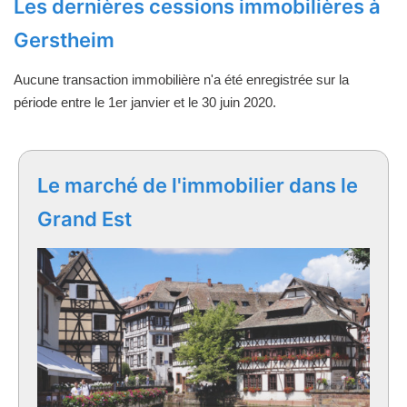
Les dernières cessions immobilières à
Gerstheim
Aucune transaction immobilière n'a été enregistrée sur la
période entre le 1er janvier et le 30 juin 2020.
Le marché de l'immobilier dans le
Grand Est