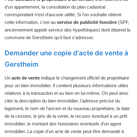
d'un appartement, la consultation du plan cadastral
correspondant n'est d'aucune utilité. Si l'on souhaite obtenir
cette information, c'est au
service de publicité foncière
(SPF,
anciennement appelé service des hypothèques) dont dépend la
commune de Gerstheim qu'il faut s'adresser.
Demander une copie d'acte de vente à
Gerstheim
Un
acte de vente
indique le changement officiel de propriétaire
pour un bien immobilier. Il contient plusieurs informations utiles
relatives à la transaction et au bien en lui-même. On peut ainsi
citer la description du bien immobilier, l'adresse précise du
logement, le nom de l'ancien et du nouveau propriétaire, la date
de la cession, le prix de la vente, le recours éventuel à un prêt
immobilier, le montant des honoraires éventuels d'un agent
immobilier. La copie d'un acte de vente peut être demandé à