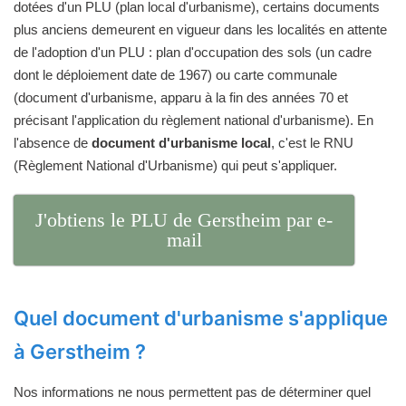
dotées d'un PLU (plan local d'urbanisme), certains documents
plus anciens demeurent en vigueur dans les localités en attente
de l'adoption d'un PLU : plan d'occupation des sols (un cadre
dont le déploiement date de 1967) ou carte communale
(document d'urbanisme, apparu à la fin des années 70 et
précisant l'application du règlement national d'urbanisme). En
l'absence de
document d'urbanisme local
, c'est le RNU
(Règlement National d'Urbanisme) qui peut s'appliquer.
J'obtiens le PLU de Gerstheim par e-
mail
Quel document d'urbanisme s'applique
à Gerstheim ?
Nos informations ne nous permettent pas de déterminer quel