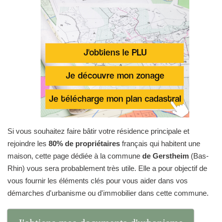
Si vous souhaitez faire bâtir votre résidence principale et
rejoindre les
80% de propriétaires
français qui habitent une
maison, cette page dédiée à la commune
de Gerstheim
(Bas-
Rhin) vous sera probablement très utile. Elle a pour objectif de
vous fournir les éléments clés pour vous aider dans vos
démarches d'urbanisme ou d'immobilier dans cette commune.