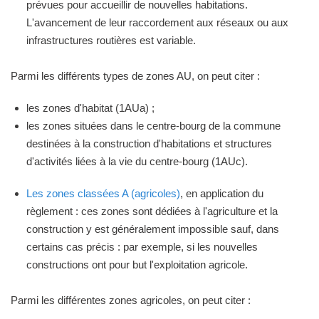
prévues pour accueillir de nouvelles habitations.
L'avancement de leur raccordement aux réseaux ou aux
infrastructures routières est variable.
Parmi les différents types de zones AU, on peut citer :
les zones d'habitat (1AUa) ;
les zones situées dans le centre-bourg de la commune
destinées à la construction d'habitations et structures
d'activités liées à la vie du centre-bourg (1AUc).
Les zones classées A (agricoles)
, en application du
règlement : ces zones sont dédiées à l'agriculture et la
construction y est généralement impossible sauf, dans
certains cas précis : par exemple, si les nouvelles
constructions ont pour but l'exploitation agricole.
Parmi les différentes zones agricoles, on peut citer :