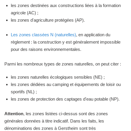
les zones destinées aux constructions liées à la formation
agricole (AC) ;
les zones d'agriculture protégées (AP).
Les zones classées N (naturelles)
, en application du
règlement : la construction y est généralement impossible
pour des raisons environnementales.
Parmi les nombreux types de zones naturelles, on peut citer :
les zones naturelles écologiques sensibles (NE) ;
les zones dédiées au camping et équipements de loisir ou
sportifs (NL) ;
les zones de protection des captages d'eau potable (NP).
Attention
, les zones listées ci-dessus sont des zones
générales données à titre indicatif. Dans les faits, les
dénominations des zones à Gerstheim sont très