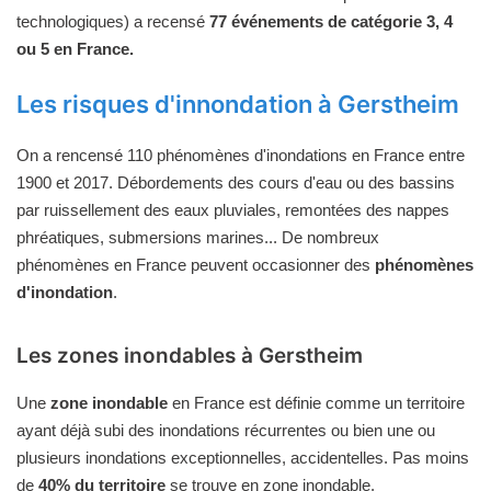
technologiques) a recensé
77 événements de catégorie 3, 4
ou 5 en France.
Les risques d'innondation à Gerstheim
On a rencensé 110 phénomènes d'inondations en France entre
1900 et 2017. Débordements des cours d'eau ou des bassins
par ruissellement des eaux pluviales, remontées des nappes
phréatiques, submersions marines... De nombreux
phénomènes en France peuvent occasionner des
phénomènes
d'inondation
.
Les zones inondables à Gerstheim
Une
zone inondable
en France est définie comme un territoire
ayant déjà subi des inondations récurrentes ou bien une ou
plusieurs inondations exceptionnelles, accidentelles. Pas moins
de
40% du territoire
se trouve en zone inondable.