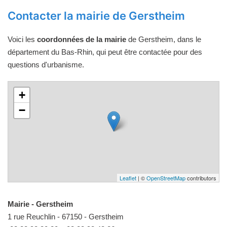
Contacter la mairie de Gerstheim
Voici les
coordonnées de la mairie
de Gerstheim, dans le
département du Bas-Rhin, qui peut être contactée pour des
questions d'urbanisme.
+
−
Leaflet
| ©
OpenStreetMap
contributors
Mairie - Gerstheim
1 rue Reuchlin - 67150 - Gerstheim