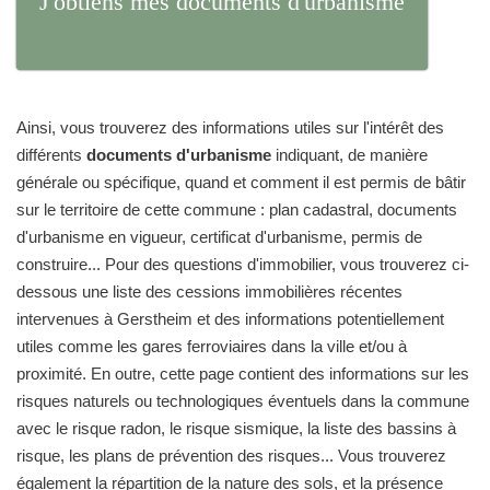
J'obtiens mes documents d'urbanisme
Ainsi, vous trouverez des informations utiles sur l'intérêt des
différents
documents d'urbanisme
indiquant, de manière
générale ou spécifique, quand et comment il est permis de bâtir
sur le territoire de cette commune : plan cadastral, documents
d'urbanisme en vigueur, certificat d'urbanisme, permis de
construire... Pour des questions d'immobilier, vous trouverez ci-
dessous une liste des cessions immobilières récentes
intervenues à Gerstheim et des informations potentiellement
utiles comme les gares ferroviaires dans la ville et/ou à
proximité. En outre, cette page contient des informations sur les
risques naturels ou technologiques éventuels dans la commune
avec le risque radon, le risque sismique, la liste des bassins à
risque, les plans de prévention des risques... Vous trouverez
également la répartition de la nature des sols, et la présence