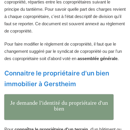
copropriété, réparties entre les copropriétaires suivant le
principe du tantième. Pour savoir quelle part des charges revient
à chaque copropriétaire, c'est à l'état descriptif de division qu'il
faut se reporter. Ce document est souvent annexé au règlement
de copropriété.
Pour faire modifier le règlement de copropriété, il faut que le
changement suggéré par le syndicat de copropriété ou par l'un
des copropriétaire soit d'abord voté en
assemblée générale
.
Connaitre le propriétaire d'un bien
immobilier à Gerstheim
Je demande l'identité du propriétaire d'un
bien
Pour
connaître le propriétaire d'un terrain
, d'un bâtiment ou