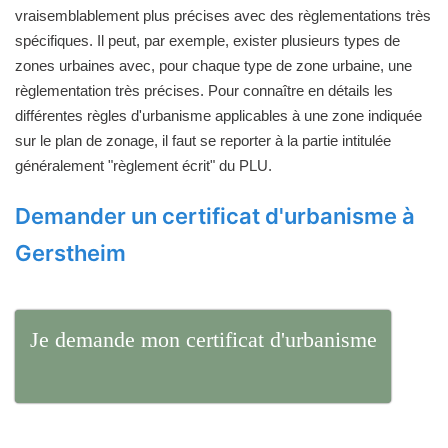
vraisemblablement plus précises avec des règlementations très
spécifiques. Il peut, par exemple, exister plusieurs types de
zones urbaines avec, pour chaque type de zone urbaine, une
règlementation très précises. Pour connaître en détails les
différentes règles d'urbanisme applicables à une zone indiquée
sur le plan de zonage, il faut se reporter à la partie intitulée
généralement "règlement écrit" du PLU.
Demander un certificat d'urbanisme à
Gerstheim
Je demande mon certificat d'urbanisme