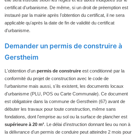
certificat d'urbanisme. De même, si un droit de préemption est
instauré par la mairie après l'obtention du certificat, il ne sera
applicable qu'après la date de fin de validité du certificat
d'urbanisme.
Demander un permis de construire à
Gerstheim
L'obtention d'un
permis de construire
est conditionné par la
conformité du projet de construction avec le code de
l'urbanisme mais aussi, s'ils existent, les documents locaux
d'urbanisme (PLU, POS ou Carte Communale). Ce document
est obligatoire dans la commune de Gerstheim (67) avant de
débuter les travaux pour toute construction, même sans
fondations, dont l'emprise au sol ou la surface de plancher est
supérieure à 20 m²
. Le délai d'instruction donnant lieu ou non à
la délivrance d'un permis de conduire peut atteindre 2 mois pour