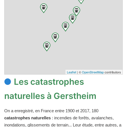
Leaflet
| ©
OpenStreetMap
contributors
Les catastrophes
naturelles à Gerstheim
On a enregistré, en France entre 1900 et 2017, 180
catastrophes naturelles
: incendies de forêts, avalanches,
inondations, glissements de terrain... Leur étude, entre autres, a