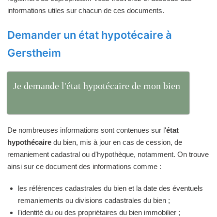
informations utiles sur chacun de ces documents.
Demander un état hypotécaire à
Gerstheim
Je demande l'état hypotécaire de mon bien
De nombreuses informations sont contenues sur l'
état
hypothécaire
du bien, mis à jour en cas de cession, de
remaniement cadastral ou d'hypothèque, notamment. On trouve
ainsi sur ce document des informations comme :
les références cadastrales du bien et la date des éventuels
remaniements ou divisions cadastrales du bien ;
l'identité du ou des propriétaires du bien immobilier ;