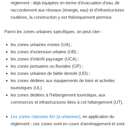
règlement : déjà équipées en terme d'évacuation d'eau, de
raccordement aux réseaux (énergie, eau) et d'infrastructures
routières, la construction y est théoriquement permise.
Parmi les zones urbaines spécifiques, on peut citer :
les zones urbaines mixtes (UA) ;
les zones d'extension urbaine (UB) ;
les zones d'intérêt paysager (UCA) ;
les zones portuaires ou fluviales (UP) ;
les zones urbaines de faible densité (UD) ;
les zones dédiées aux équipements de loisir et activités
touristiques (UL)
les zones dédiées à l'hébergement touristique, aux
commerces et infrastructures liées à cet hébergement (UT).
Les zones classées AU (à urbaniser)
, en application du
règlement : ces zones sont en cours d'aménagement et sont