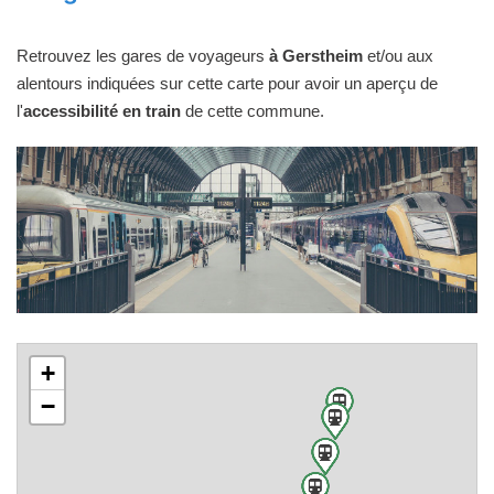
Retrouvez les gares de voyageurs
à Gerstheim
et/ou aux
alentours indiquées sur cette carte pour avoir un aperçu de
l'
accessibilité en train
de cette commune.
+
−