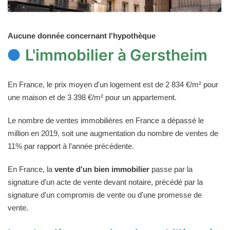
Aucune donnée concernant l'hypothèque
L'immobilier à Gerstheim
En France, le prix moyen d'un logement est de 2 834 €/m² pour
une maison et de 3 398 €/m² pour un appartement.
Le nombre de ventes immobilières en France a dépassé le
million en 2019, soit une augmentation du nombre de ventes de
11% par rapport à l'année précédente.
En France, la
vente d'un bien immobilier
passe par la
signature d'un acte de vente devant notaire, précédé par la
signature d'un compromis de vente ou d'une promesse de
vente.