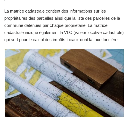
La matrice cadastrale contient des informations sur les
propriétaires des parcelles ainsi que la liste des parcelles de la
commune détenues par chaque propriétaire. La matrice
cadastrale indique également la VLC (valeur locative cadastrale)
qui sert pour le calcul des impôts locaux dont la taxe foncière.