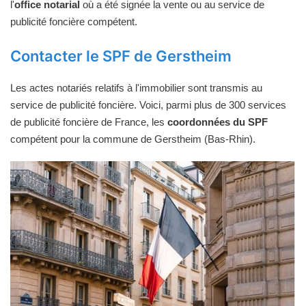
l'
office notarial
où a été signée la vente ou au service de
publicité foncière compétent.
Contacter le SPF de Gerstheim
Les actes notariés relatifs à l'immobilier sont transmis au
service de publicité foncière. Voici, parmi plus de 300 services
de publicité foncière de France, les
coordonnées du SPF
compétent pour la commune de Gerstheim (Bas-Rhin).