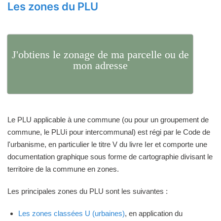
Les zones du PLU
J'obtiens le zonage de ma parcelle ou de
mon adresse
Le PLU applicable à une commune (ou pour un groupement de
commune, le PLUi pour intercommunal) est régi par le Code de
l'urbanisme, en particulier le titre V du livre Ier et comporte une
documentation graphique sous forme de cartographie divisant le
territoire de la commune en zones.
Les principales zones du PLU sont les suivantes :
Les zones classées U (urbaines)
, en application du