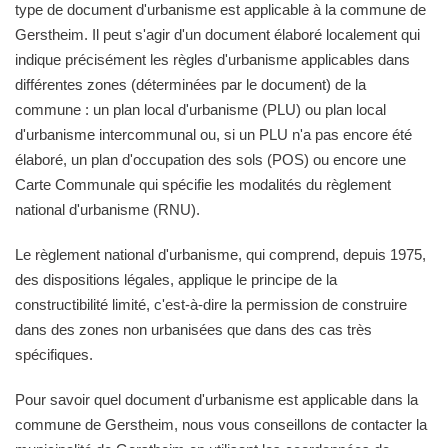
type de document d'urbanisme est applicable à la commune de
Gerstheim. Il peut s'agir d'un document élaboré localement qui
indique précisément les règles d'urbanisme applicables dans
différentes zones (déterminées par le document) de la
commune : un plan local d'urbanisme (PLU) ou plan local
d'urbanisme intercommunal ou, si un PLU n'a pas encore été
élaboré, un plan d'occupation des sols (POS) ou encore une
Carte Communale qui spécifie les modalités du règlement
national d'urbanisme (RNU).
Le règlement national d'urbanisme, qui comprend, depuis 1975,
des dispositions légales, applique le principe de la
constructibilité limité, c'est-à-dire la permission de construire
dans des zones non urbanisées que dans des cas très
spécifiques.
Pour savoir quel document d'urbanisme est applicable dans la
commune de Gerstheim, nous vous conseillons de contacter la