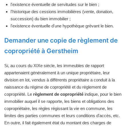
l'existence éventuelle de servitudes sur le bien ;
l'historique des cessions immobilières (vente, donation,
succession) du bien immobilier ;
l'existence éventuelle d'une hypothèque grèvant le bien.
Demander une copie de règlement de
copropriété à Gerstheim
Si, au cours du XIXe siècle, les immeubles de rapport
appartenaient généralement à un unique propriétaire, leur
division en lot, vendus à différents propriétaire a conduit à la
naissance du régime de copropriété et du règlement de
copropriété. Le
règlement de copropriété
indique, pour le bien
immobilier auquel il se rapporte, les biens et obligations des
copropriétaire, les règles régissant la vie en commune, les
limites des parties communes et leurs conditions d'accès, etc.
En outre, il fait également état du montant des charges de