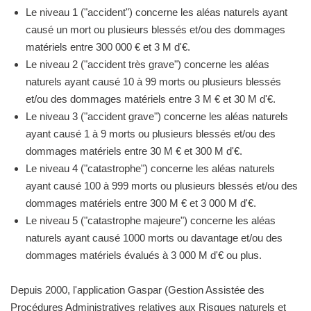
Le niveau 1 ("accident") concerne les aléas naturels ayant
causé un mort ou plusieurs blessés et/ou des dommages
matériels entre 300 000 € et 3 M d'€.
Le niveau 2 ("accident très grave") concerne les aléas
naturels ayant causé 10 à 99 morts ou plusieurs blessés
et/ou des dommages matériels entre 3 M € et 30 M d'€.
Le niveau 3 ("accident grave") concerne les aléas naturels
ayant causé 1 à 9 morts ou plusieurs blessés et/ou des
dommages matériels entre 30 M € et 300 M d'€.
Le niveau 4 ("catastrophe") concerne les aléas naturels
ayant causé 100 à 999 morts ou plusieurs blessés et/ou des
dommages matériels entre 300 M € et 3 000 M d'€.
Le niveau 5 ("catastrophe majeure") concerne les aléas
naturels ayant causé 1000 morts ou davantage et/ou des
dommages matériels évalués à 3 000 M d'€ ou plus.
Depuis 2000, l'application Gaspar (Gestion Assistée des
Procédures Administratives relatives aux Risques naturels et