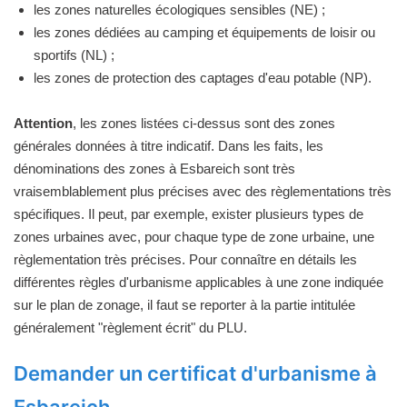
les zones naturelles écologiques sensibles (NE) ;
les zones dédiées au camping et équipements de loisir ou
sportifs (NL) ;
les zones de protection des captages d'eau potable (NP).
Attention
, les zones listées ci-dessus sont des zones
générales données à titre indicatif. Dans les faits, les
dénominations des zones à Esbareich sont très
vraisemblablement plus précises avec des règlementations très
spécifiques. Il peut, par exemple, exister plusieurs types de
zones urbaines avec, pour chaque type de zone urbaine, une
règlementation très précises. Pour connaître en détails les
différentes règles d'urbanisme applicables à une zone indiquée
sur le plan de zonage, il faut se reporter à la partie intitulée
généralement "règlement écrit" du PLU.
Demander un certificat d'urbanisme à