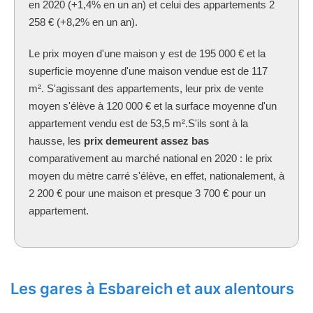
en 2020 (+1,4% en un an) et celui des appartements 2
258 € (+8,2% en un an).
Le prix moyen d'une maison y est de 195 000 € et la
superficie moyenne d'une maison vendue est de 117
m². S'agissant des appartements, leur prix de vente
moyen s'élève à 120 000 € et la surface moyenne d'un
appartement vendu est de 53,5 m².S'ils sont à la
hausse, les
prix demeurent assez bas
comparativement au marché national en 2020 : le prix
moyen du mètre carré s'élève, en effet, nationalement, à
2 200 € pour une maison et presque 3 700 € pour un
appartement.
Les gares à Esbareich et aux alentours