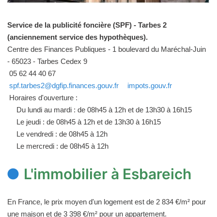
Service de la publicité foncière (SPF) - Tarbes 2
(anciennement service des hypothèques).
Centre des Finances Publiques - 1 boulevard du Maréchal-Juin
- 65023 - Tarbes Cedex 9
05 62 44 40 67
spf.tarbes2@dgfip.finances.gouv.fr
impots.gouv.fr
Horaires d'ouverture :
Du lundi au mardi : de 08h45 à 12h et de 13h30 à 16h15
Le jeudi : de 08h45 à 12h et de 13h30 à 16h15
Le vendredi : de 08h45 à 12h
Le mercredi : de 08h45 à 12h
L'immobilier à Esbareich
En France, le prix moyen d'un logement est de 2 834 €/m² pour
une maison et de 3 398 €/m² pour un appartement.