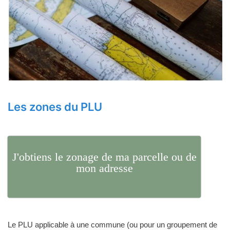
Les zones du PLU
J'obtiens le zonage de ma parcelle ou de
mon adresse
Le PLU applicable à une commune (ou pour un groupement de