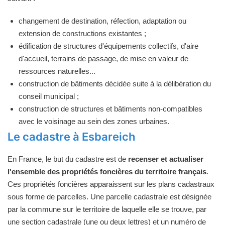
changement de destination, réfection, adaptation ou
extension de constructions existantes ;
édification de structures d'équipements collectifs, d'aire
d'accueil, terrains de passage, de mise en valeur de
ressources naturelles...
construction de bâtiments décidée suite à la délibération du
conseil municipal ;
construction de structures et bâtiments non-compatibles
avec le voisinage au sein des zones urbaines.
Le cadastre à Esbareich
En France, le but du cadastre est de
recenser et actualiser
l'ensemble des propriétés foncières du territoire français
.
Ces propriétés foncières apparaissent sur les plans cadastraux
sous forme de parcelles. Une parcelle cadastrale est désignée
par la commune sur le territoire de laquelle elle se trouve, par
une section cadastrale (une ou deux lettres) et un numéro de