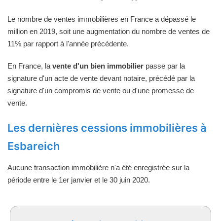
Le nombre de ventes immobilières en France a dépassé le
million en 2019, soit une augmentation du nombre de ventes de
11% par rapport à l'année précédente.
En France, la
vente d'un bien immobilier
passe par la
signature d'un acte de vente devant notaire, précédé par la
signature d'un compromis de vente ou d'une promesse de
vente.
Les dernières cessions immobilières à
Esbareich
Aucune transaction immobilière n'a été enregistrée sur la
période entre le 1er janvier et le 30 juin 2020.