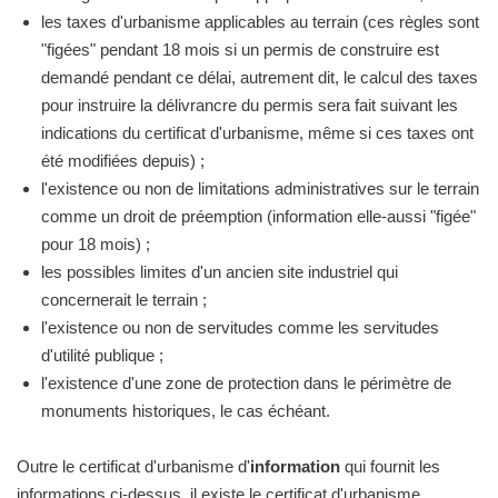
les taxes d'urbanisme applicables au terrain (ces règles sont
"figées" pendant 18 mois si un permis de construire est
demandé pendant ce délai, autrement dit, le calcul des taxes
pour instruire la délivrancre du permis sera fait suivant les
indications du certificat d'urbanisme, même si ces taxes ont
été modifiées depuis) ;
l'existence ou non de limitations administratives sur le terrain
comme un droit de préemption (information elle-aussi "figée"
pour 18 mois) ;
les possibles limites d'un ancien site industriel qui
concernerait le terrain ;
l'existence ou non de servitudes comme les servitudes
d'utilité publique ;
l'existence d'une zone de protection dans le périmètre de
monuments historiques, le cas échéant.
Outre le certificat d'urbanisme d'
information
qui fournit les
informations ci-dessus, il existe le certificat d'urbanisme