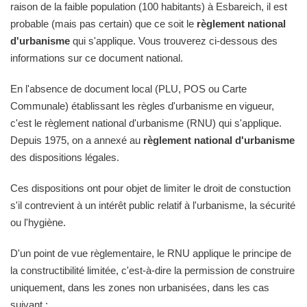
raison de la faible population (100 habitants) à Esbareich, il est
probable (mais pas certain) que ce soit le
règlement national
d'urbanisme
qui s'applique. Vous trouverez ci-dessous des
informations sur ce document national.
En l'absence de document local (PLU, POS ou Carte
Communale) établissant les règles d'urbanisme en vigueur,
c'est le règlement national d'urbanisme (RNU) qui s'applique.
Depuis 1975, on a annexé au
règlement national d'urbanisme
des dispositions légales.
Ces dispositions ont pour objet de limiter le droit de constuction
s'il contrevient à un intérêt public relatif à l'urbanisme, la sécurité
ou l'hygiène.
D'un point de vue règlementaire, le RNU applique le principe de
la constructibilité limitée, c'est-à-dire la permission de construire
uniquement, dans les zones non urbanisées, dans les cas
suivant :