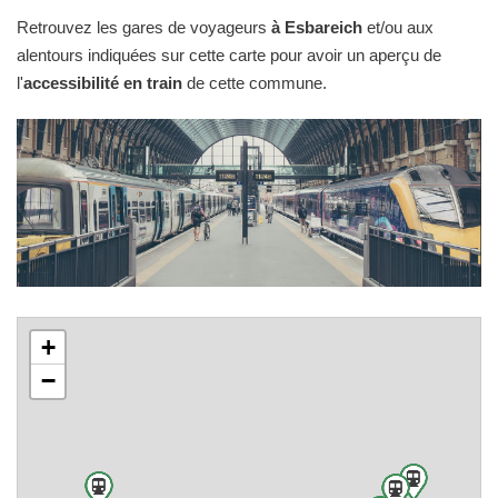
Retrouvez les gares de voyageurs
à Esbareich
et/ou aux
alentours indiquées sur cette carte pour avoir un aperçu de
l'
accessibilité en train
de cette commune.
+
−