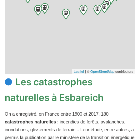
Leaflet
| ©
OpenStreetMap
contributors
Les catastrophes
naturelles à Esbareich
On a enregistré, en France entre 1900 et 2017, 180
catastrophes naturelles
: incendies de forêts, avalanches,
inondations, glissements de terrain... Leur étude, entre autres, a
permis la publication par le ministère de la transition énergétique