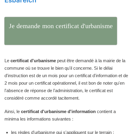
Esbareich
Je demande mon certificat d'urbanisme
Le
certificat d'urbanisme
peut être demandé à la mairie de la
commune où se trouve le bien qu'il concerne. Si le délai
d'instruction est de un mois pour un certificat d'information et de
2 mois pour un certificat opérationnel, il est bon de noter qu'en
l'absence de réponse de l'administration, le certificat est
considéré comme accordé tacitement.
Ainsi, le
certificat d'urbanisme d'information
contient a
minima les informations suivantes :
les règles d'urbanisme qui s'appliquent sur le terrain ;