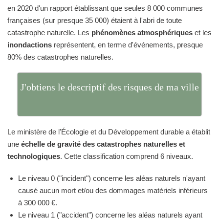
en 2020 d'un rapport établissant que seules 8 000 communes
françaises (sur presque 35 000) étaient à l'abri de toute
catastrophe naturelle. Les
phénomènes atmosphériques
et les
inondactions
représentent, en terme d'événements, presque
80% des catastrophes naturelles.
J'obtiens le descriptif des risques de ma ville
Le ministère de l'Écologie et du Développement durable a établit
une
échelle de gravité des catastrophes naturelles et
technologiques
. Cette classification comprend 6 niveaux.
Le niveau 0 ("incident") concerne les aléas naturels n'ayant
causé aucun mort et/ou des dommages matériels inférieurs
à 300 000 €.
Le niveau 1 ("accident") concerne les aléas naturels ayant