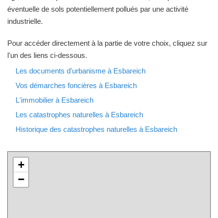
éventuelle de sols potentiellement pollués par une activité
industrielle.
Pour accéder directement à la partie de votre choix, cliquez sur
l'un des liens ci-dessous.
Les documents d'urbanisme à Esbareich
Vos démarches foncières à Esbareich
L'immobilier à Esbareich
Les catastrophes naturelles à Esbareich
Historique des catastrophes naturelles à Esbareich
+
−