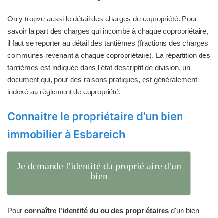
On y trouve aussi le détail des charges de copropriété. Pour
savoir la part des charges qui incombe à chaque copropriétaire,
il faut se reporter au détail des tantièmes (fractions des charges
communes revenant à chaque copropriétaire). La répartition des
tantièmes est indiquée dans l'état descriptif de division, un
document qui, pour des raisons pratiques, est généralement
indexé au règlement de copropriété.
Connaitre le propriétaire d'un bien
immobilier à Esbareich
Je demande l'identité du propriétaire d'un
bien
Pour
connaître l'identité du ou des propriétaires
d'un bien