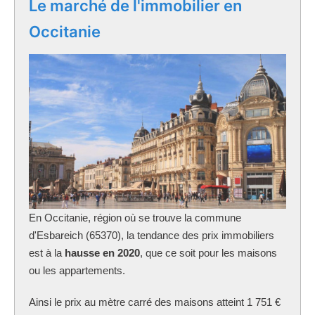
Le marché de l'immobilier en
Occitanie
En Occitanie, région où se trouve la commune
d'Esbareich (65370), la tendance des prix immobiliers
est à la
hausse en 2020
, que ce soit pour les maisons
ou les appartements.
Ainsi le prix au mètre carré des maisons atteint 1 751 €