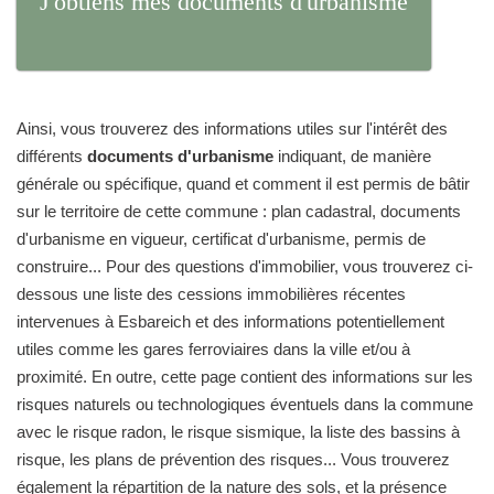
J'obtiens mes documents d'urbanisme
Ainsi, vous trouverez des informations utiles sur l'intérêt des
différents
documents d'urbanisme
indiquant, de manière
générale ou spécifique, quand et comment il est permis de bâtir
sur le territoire de cette commune : plan cadastral, documents
d'urbanisme en vigueur, certificat d'urbanisme, permis de
construire... Pour des questions d'immobilier, vous trouverez ci-
dessous une liste des cessions immobilières récentes
intervenues à Esbareich et des informations potentiellement
utiles comme les gares ferroviaires dans la ville et/ou à
proximité. En outre, cette page contient des informations sur les
risques naturels ou technologiques éventuels dans la commune
avec le risque radon, le risque sismique, la liste des bassins à
risque, les plans de prévention des risques... Vous trouverez
également la répartition de la nature des sols, et la présence