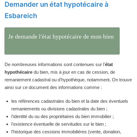
Demander un état hypotécaire à
Esbareich
Je demande l'état hypotécaire de mon bien
De nombreuses informations sont contenues sur l'
état
hypothécaire
du bien, mis à jour en cas de cession, de
remaniement cadastral ou d'hypothèque, notamment. On trouve
ainsi sur ce document des informations comme :
les références cadastrales du bien et la date des éventuels
remaniements ou divisions cadastrales du bien ;
l'identité du ou des propriétaires du bien immobilier ;
l'existence éventuelle de servitudes sur le bien ;
l'historique des cessions immobilières (vente, donation,