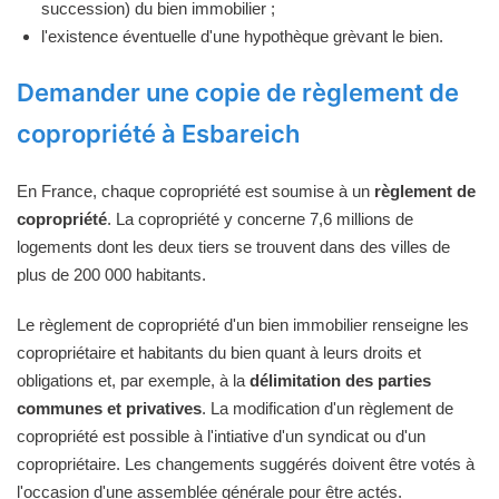
succession) du bien immobilier ;
l'existence éventuelle d'une hypothèque grèvant le bien.
Demander une copie de règlement de
copropriété à Esbareich
En France, chaque copropriété est soumise à un
règlement de
copropriété
. La copropriété y concerne 7,6 millions de
logements dont les deux tiers se trouvent dans des villes de
plus de 200 000 habitants.
Le règlement de copropriété d'un bien immobilier renseigne les
copropriétaire et habitants du bien quant à leurs droits et
obligations et, par exemple, à la
délimitation des parties
communes et privatives
. La modification d'un règlement de
copropriété est possible à l'intiative d'un syndicat ou d'un
copropriétaire. Les changements suggérés doivent être votés à
l'occasion d'une assemblée générale pour être actés.