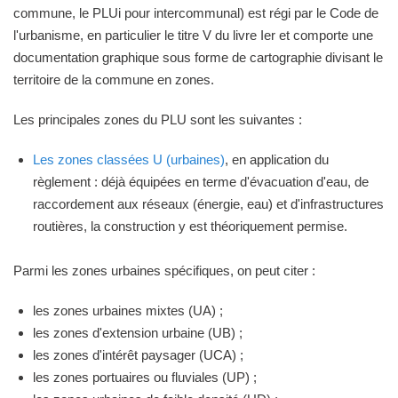
commune, le PLUi pour intercommunal) est régi par le Code de
l'urbanisme, en particulier le titre V du livre Ier et comporte une
documentation graphique sous forme de cartographie divisant le
territoire de la commune en zones.
Les principales zones du PLU sont les suivantes :
Les zones classées U (urbaines)
, en application du
règlement : déjà équipées en terme d'évacuation d'eau, de
raccordement aux réseaux (énergie, eau) et d'infrastructures
routières, la construction y est théoriquement permise.
Parmi les zones urbaines spécifiques, on peut citer :
les zones urbaines mixtes (UA) ;
les zones d'extension urbaine (UB) ;
les zones d'intérêt paysager (UCA) ;
les zones portuaires ou fluviales (UP) ;