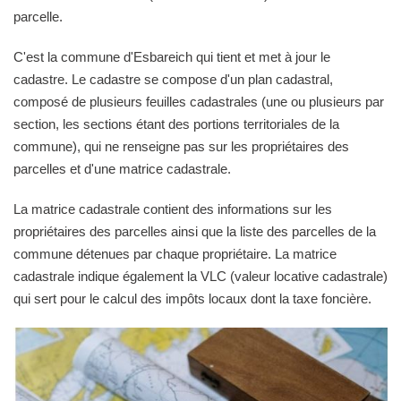
parcelle.
C'est la commune d'Esbareich qui tient et met à jour le
cadastre. Le cadastre se compose d'un plan cadastral,
composé de plusieurs feuilles cadastrales (une ou plusieurs par
section, les sections étant des portions territoriales de la
commune), qui ne renseigne pas sur les propriétaires des
parcelles et d'une matrice cadastrale.
La matrice cadastrale contient des informations sur les
propriétaires des parcelles ainsi que la liste des parcelles de la
commune détenues par chaque propriétaire. La matrice
cadastrale indique également la VLC (valeur locative cadastrale)
qui sert pour le calcul des impôts locaux dont la taxe foncière.