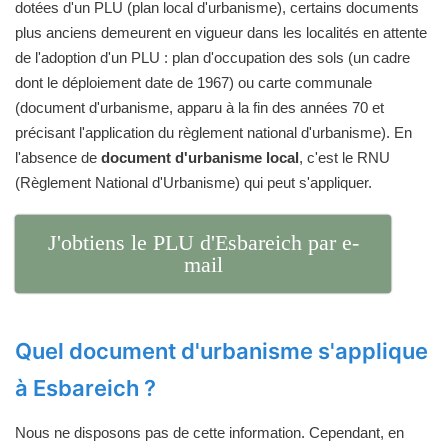
dotées d'un PLU (plan local d'urbanisme), certains documents
plus anciens demeurent en vigueur dans les localités en attente
de l'adoption d'un PLU : plan d'occupation des sols (un cadre
dont le déploiement date de 1967) ou carte communale
(document d'urbanisme, apparu à la fin des années 70 et
précisant l'application du règlement national d'urbanisme). En
l'absence de
document d'urbanisme local
, c'est le RNU
(Règlement National d'Urbanisme) qui peut s'appliquer.
J'obtiens le PLU d'Esbareich par e-
mail
Quel document d'urbanisme s'applique
à Esbareich ?
Nous ne disposons pas de cette information. Cependant, en