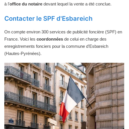
à l'
office du notaire
devant lequel la vente a été conclue.
Contacter le SPF d'Esbareich
On compte environ 300 services de publicité foncière (SPF) en
France. Voici les
coordonnées
de celui en charge des
enregistrements fonciers pour la commune d'Esbareich
(Hautes-Pyrénées).