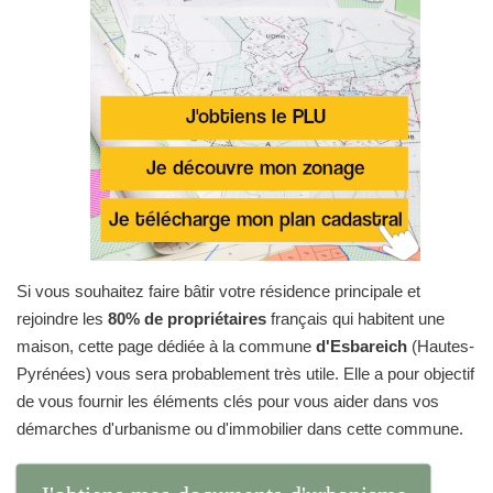
Si vous souhaitez faire bâtir votre résidence principale et
rejoindre les
80% de propriétaires
français qui habitent une
maison, cette page dédiée à la commune
d'Esbareich
(Hautes-
Pyrénées) vous sera probablement très utile. Elle a pour objectif
de vous fournir les éléments clés pour vous aider dans vos
démarches d'urbanisme ou d'immobilier dans cette commune.