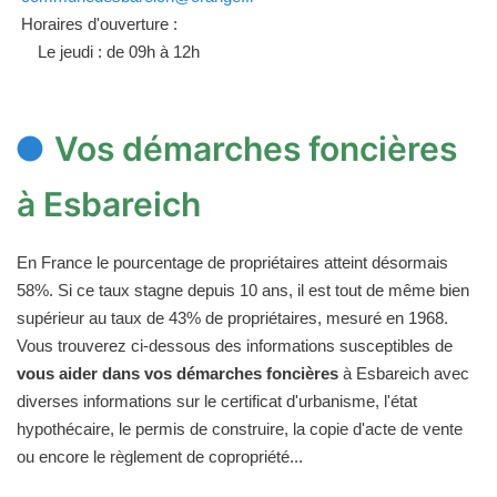
Horaires d'ouverture :
Le jeudi : de 09h à 12h
Vos démarches foncières
à Esbareich
En France le pourcentage de propriétaires atteint désormais
58%. Si ce taux stagne depuis 10 ans, il est tout de même bien
supérieur au taux de 43% de propriétaires, mesuré en 1968.
Vous trouverez ci-dessous des informations susceptibles de
vous aider dans vos démarches foncières
à Esbareich avec
diverses informations sur le certificat d'urbanisme, l'état
hypothécaire, le permis de construire, la copie d'acte de vente
ou encore le règlement de copropriété...