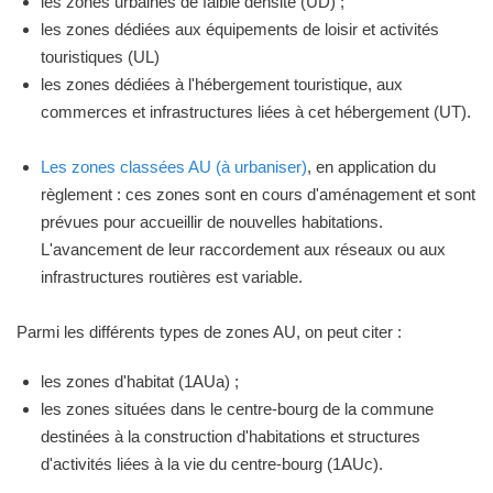
les zones urbaines de faible densité (UD) ;
les zones dédiées aux équipements de loisir et activités
touristiques (UL)
les zones dédiées à l'hébergement touristique, aux
commerces et infrastructures liées à cet hébergement (UT).
Les zones classées AU (à urbaniser)
, en application du
règlement : ces zones sont en cours d'aménagement et sont
prévues pour accueillir de nouvelles habitations.
L'avancement de leur raccordement aux réseaux ou aux
infrastructures routières est variable.
Parmi les différents types de zones AU, on peut citer :
les zones d'habitat (1AUa) ;
les zones situées dans le centre-bourg de la commune
destinées à la construction d'habitations et structures
d'activités liées à la vie du centre-bourg (1AUc).