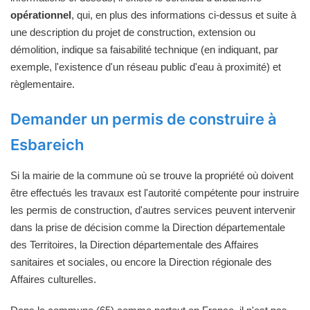
opérationnel
, qui, en plus des informations ci-dessus et suite à
une description du projet de construction, extension ou
démolition, indique sa faisabilité technique (en indiquant, par
exemple, l'existence d'un réseau public d'eau à proximité) et
règlementaire.
Demander un permis de construire à
Esbareich
Si la mairie de la commune où se trouve la propriété où doivent
être effectués les travaux est l'autorité compétente pour instruire
les permis de construction, d'autres services peuvent intervenir
dans la prise de décision comme la Direction départementale
des Territoires, la Direction départementale des Affaires
sanitaires et sociales, ou encore la Direction régionale des
Affaires culturelles.