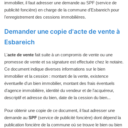
immobilier, il faut adresser une demande au SPF (service de
publicité foncière) en charge de la commune d'Esbareich pour
l'enregistrement des cessions immobilières.
Demander une copie d'acte de vente à
Esbareich
L'
acte de vente
fait suite à un compromis de vente ou une
promesse de vente et sa signature est effectuée chez le notaire.
Ce document indique diverses informations sur le bien
immobilier et la cession : montant de la vente, existence
éventuelle d'un bien immobilier, montant des frais éventuels
d'agence immobilière, identité du vendeur et de l'acquéreur,
descriptif et adresse du bien, date de la cession du bien...
Pour obtenir une copie de ce document, il faut adresser une
demande au
SPF
(service de publicité foncière) dont dépend la
publication foncière de la commune où se trouve le bien ou bien