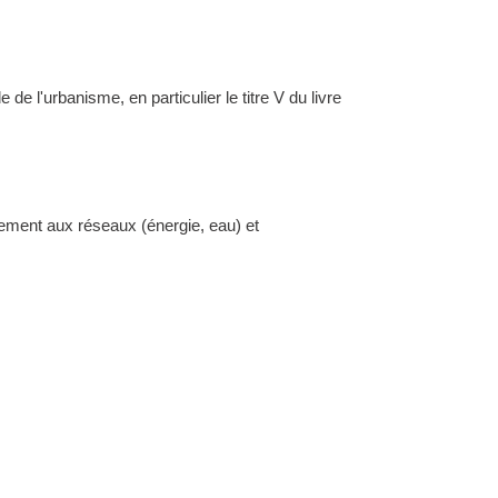
l'urbanisme, en particulier le titre V du livre
dement aux réseaux (énergie, eau) et