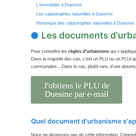
L'immobilier à Duesme
Les catastrophes naturelles à Duesme
Historique des catastrophes naturelles à Duesme
Les documents d'urb
Pour connaître les
règles d'urbanisme
qui s'appliqu
Dans la majorité des cas, c'est un PLU ou un PLUi q
communales... Dans le cas, plutôt rare, d'une absen
J'obtiens le PLU de
Duesme par e-mail
Quel document d'urbanisme s'ap
Nous ne disposons pas de cette information. Cependan