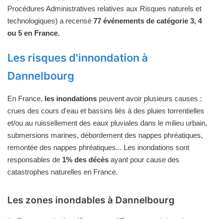
Procédures Administratives relatives aux Risques naturels et
technologiques) a recensé
77 événements de catégorie 3, 4
ou 5 en France.
Les risques d'innondation à
Dannelbourg
En France,
les inondations
peuvent avoir plusieurs causes :
crues des cours d'eau et bassins liés à des pluies torrentielles
et/ou au ruissellement des eaux pluviales dans le milieu urbain,
submersions marines, débordement des nappes phréatiques,
remontée des nappes phréatiques... Les inondations sont
responsables de
1% des décès
ayant pour cause des
catastrophes naturelles en France.
Les zones inondables à Dannelbourg