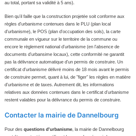
au total, portant sa validité à 5 ans).
Bien qu'il faille que la construction projetée soit conforme aux
règles d'urbanisme contenues dans le PLU (plan local
d'urbanisme), le POS (plan d'occupation des sols), la carte
communale en vigueur sur le territoire de la commune ou
encore le règlement national d'urbanisme (en l'absence de
documents d'urbansime locaux), cette conformité ne garantit
pas la délivrance automatique d'un permis de construire. Un
certificat d'urbanisme délivré moins de 18 mois avant le permis
de construire permet, quant à lui, de "figer" les règles en matière
d'urbanisme et de taxes. Autrement dit, les informations
relatives aux données contenues dans le certificat d'urbanisme
restent valables pour la délivrance du permis de construire.
Contacter la mairie de Dannelbourg
Pour des
questions d'urbanisme
, la mairie de Dannelbourg