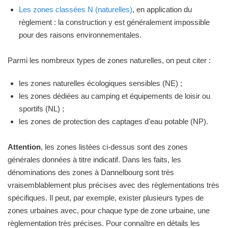
Les zones classées N (naturelles)
, en application du
règlement : la construction y est généralement impossible
pour des raisons environnementales.
Parmi les nombreux types de zones naturelles, on peut citer :
les zones naturelles écologiques sensibles (NE) ;
les zones dédiées au camping et équipements de loisir ou
sportifs (NL) ;
les zones de protection des captages d'eau potable (NP).
Attention
, les zones listées ci-dessus sont des zones
générales données à titre indicatif. Dans les faits, les
dénominations des zones à Dannelbourg sont très
vraisemblablement plus précises avec des règlementations très
spécifiques. Il peut, par exemple, exister plusieurs types de
zones urbaines avec, pour chaque type de zone urbaine, une
règlementation très précises. Pour connaître en détails les