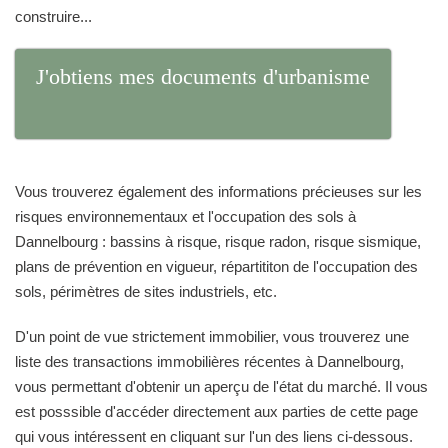
construire...
J'obtiens mes documents d'urbanisme
Vous trouverez également des informations précieuses sur les
risques environnementaux et l'occupation des sols à
Dannelbourg : bassins à risque, risque radon, risque sismique,
plans de prévention en vigueur, répartititon de l'occupation des
sols, périmètres de sites industriels, etc.
D'un point de vue strictement immobilier, vous trouverez une
liste des transactions immobilières récentes à Dannelbourg,
vous permettant d'obtenir un aperçu de l'état du marché. Il vous
est posssible d'accéder directement aux parties de cette page
qui vous intéressent en cliquant sur l'un des liens ci-dessous.