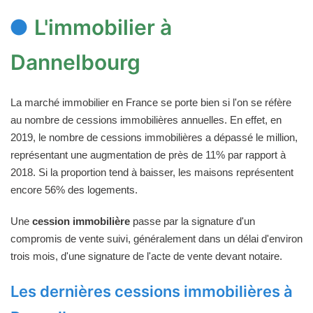
L'immobilier à
Dannelbourg
La marché immobilier en France se porte bien si l'on se réfère
au nombre de cessions immobilières annuelles. En effet, en
2019, le nombre de cessions immobilières a dépassé le million,
représentant une augmentation de près de 11% par rapport à
2018. Si la proportion tend à baisser, les maisons représentent
encore 56% des logements.
Une
cession immobilière
passe par la signature d'un
compromis de vente suivi, généralement dans un délai d'environ
trois mois, d'une signature de l'acte de vente devant notaire.
Les dernières cessions immobilières à