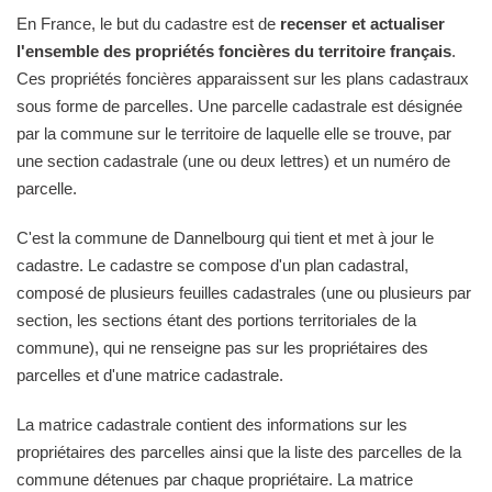
En France, le but du cadastre est de
recenser et actualiser
l'ensemble des propriétés foncières du territoire français
.
Ces propriétés foncières apparaissent sur les plans cadastraux
sous forme de parcelles. Une parcelle cadastrale est désignée
par la commune sur le territoire de laquelle elle se trouve, par
une section cadastrale (une ou deux lettres) et un numéro de
parcelle.
C'est la commune de Dannelbourg qui tient et met à jour le
cadastre. Le cadastre se compose d'un plan cadastral,
composé de plusieurs feuilles cadastrales (une ou plusieurs par
section, les sections étant des portions territoriales de la
commune), qui ne renseigne pas sur les propriétaires des
parcelles et d'une matrice cadastrale.
La matrice cadastrale contient des informations sur les
propriétaires des parcelles ainsi que la liste des parcelles de la
commune détenues par chaque propriétaire. La matrice