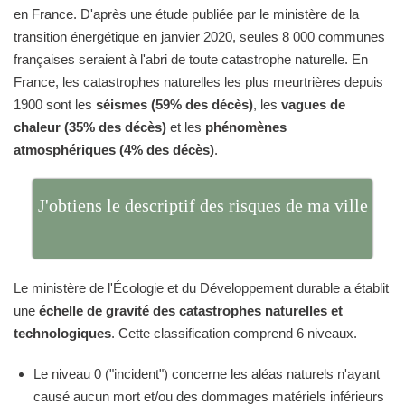
en France. D'après une étude publiée par le ministère de la
transition énergétique en janvier 2020, seules 8 000 communes
françaises seraient à l'abri de toute catastrophe naturelle. En
France, les catastrophes naturelles les plus meurtrières depuis
1900 sont les
séismes (59% des décès)
, les
vagues de
chaleur (35% des décès)
et les
phénomènes
atmosphériques (4% des décès)
.
J'obtiens le descriptif des risques de ma ville
Le ministère de l'Écologie et du Développement durable a établit
une
échelle de gravité des catastrophes naturelles et
technologiques
. Cette classification comprend 6 niveaux.
Le niveau 0 ("incident") concerne les aléas naturels n'ayant
causé aucun mort et/ou des dommages matériels inférieurs