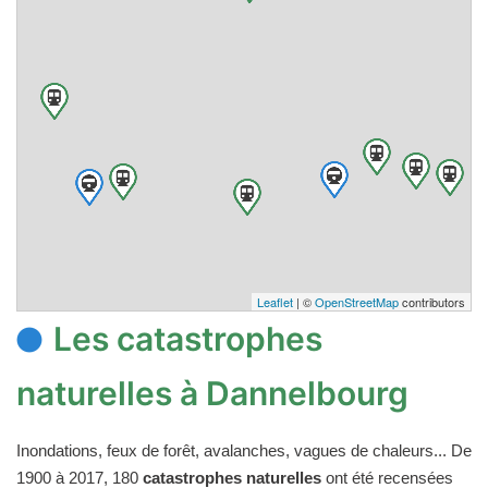
Leaflet
| ©
OpenStreetMap
contributors
Les catastrophes
naturelles à Dannelbourg
Inondations, feux de forêt, avalanches, vagues de chaleurs... De
1900 à 2017, 180
catastrophes naturelles
ont été recensées