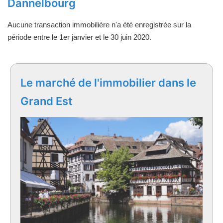
Dannelbourg
Aucune transaction immobilière n'a été enregistrée sur la
période entre le 1er janvier et le 30 juin 2020.
Le marché de l'immobilier dans le
Grand Est