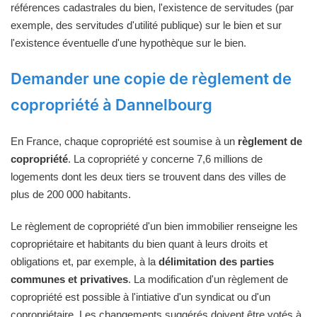
références cadastrales du bien, l'existence de servitudes (par
exemple, des servitudes d'utilité publique) sur le bien et sur
l'existence éventuelle d'une hypothèque sur le bien.
Demander une copie de règlement de
copropriété à Dannelbourg
En France, chaque copropriété est soumise à un
règlement de
copropriété
. La copropriété y concerne 7,6 millions de
logements dont les deux tiers se trouvent dans des villes de
plus de 200 000 habitants.
Le règlement de copropriété d'un bien immobilier renseigne les
copropriétaire et habitants du bien quant à leurs droits et
obligations et, par exemple, à la
délimitation des parties
communes et privatives
. La modification d'un règlement de
copropriété est possible à l'intiative d'un syndicat ou d'un
copropriétaire. Les changements suggérés doivent être votés à