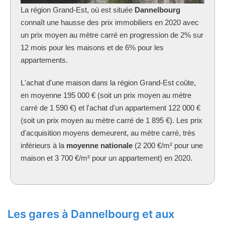
La région Grand-Est, où est située
Dannelbourg
connaît une hausse des prix immobiliers en 2020 avec
un prix moyen au mètre carré en progression de 2% sur
12 mois pour les maisons et de 6% pour les
appartements.
L'achat d'une maison dans la région Grand-Est coûte,
en moyenne 195 000 € (soit un prix moyen au mètre
carré de 1 590 €) et l'achat d'un appartement 122 000 €
(soit un prix moyen au mètre carré de 1 895 €). Les prix
d'acquisition moyens demeurent, au mètre carré, très
inférieurs à la
moyenne nationale
(2 200 €/m² pour une
maison et 3 700 €/m² pour un appartement) en 2020.
Les gares à Dannelbourg et aux