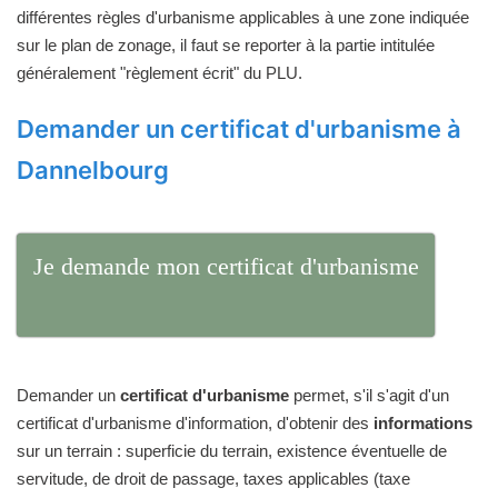
différentes règles d'urbanisme applicables à une zone indiquée
sur le plan de zonage, il faut se reporter à la partie intitulée
généralement "règlement écrit" du PLU.
Demander un certificat d'urbanisme à
Dannelbourg
Je demande mon certificat d'urbanisme
Demander un
certificat d'urbanisme
permet, s'il s'agit d'un
certificat d'urbanisme d'information, d'obtenir des
informations
sur un terrain : superficie du terrain, existence éventuelle de
servitude, de droit de passage, taxes applicables (taxe