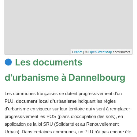
Leaflet
| ©
OpenStreetMap
contributors
Les documents
d'urbanisme à Dannelbourg
Les communes françaises se dotent progressivement d'un
PLU,
document local d'urbanisme
indiquant les règles
d'urbanisme en vigueur sur leur territoire qui visent à remplacer
progressivement les POS (plans d'occupation des sols), en
application de la loi SRU (Solidarité et au Renouvellement
Urbain). Dans certaines communes, un PLU n'a pas encore été