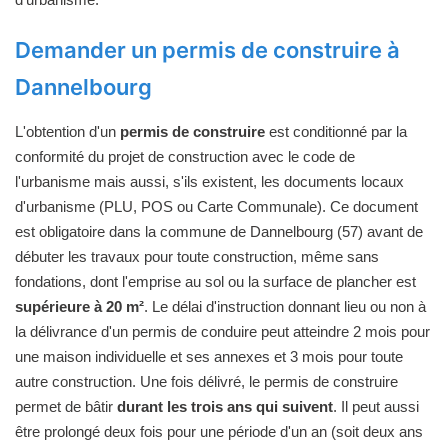
Demander un permis de construire à
Dannelbourg
L'obtention d'un
permis de construire
est conditionné par la
conformité du projet de construction avec le code de
l'urbanisme mais aussi, s'ils existent, les documents locaux
d'urbanisme (PLU, POS ou Carte Communale). Ce document
est obligatoire dans la commune de Dannelbourg (57) avant de
débuter les travaux pour toute construction, même sans
fondations, dont l'emprise au sol ou la surface de plancher est
supérieure à 20 m²
. Le délai d'instruction donnant lieu ou non à
la délivrance d'un permis de conduire peut atteindre 2 mois pour
une maison individuelle et ses annexes et 3 mois pour toute
autre construction. Une fois délivré, le permis de construire
permet de bâtir
durant les trois ans qui suivent
. Il peut aussi
être prolongé deux fois pour une période d'un an (soit deux ans