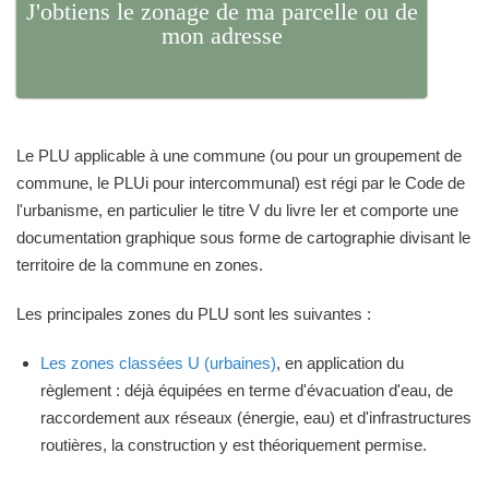
J'obtiens le zonage de ma parcelle ou de
mon adresse
Le PLU applicable à une commune (ou pour un groupement de
commune, le PLUi pour intercommunal) est régi par le Code de
l'urbanisme, en particulier le titre V du livre Ier et comporte une
documentation graphique sous forme de cartographie divisant le
territoire de la commune en zones.
Les principales zones du PLU sont les suivantes :
Les zones classées U (urbaines)
, en application du
règlement : déjà équipées en terme d'évacuation d'eau, de
raccordement aux réseaux (énergie, eau) et d'infrastructures
routières, la construction y est théoriquement permise.