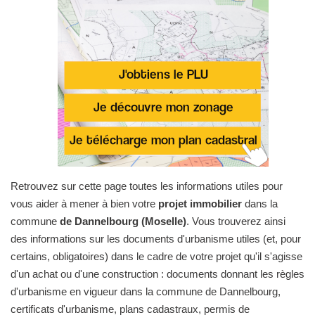
Retrouvez sur cette page toutes les informations utiles pour
vous aider à mener à bien votre
projet immobilier
dans la
commune
de Dannelbourg (Moselle)
. Vous trouverez ainsi
des informations sur les documents d'urbanisme utiles (et, pour
certains, obligatoires) dans le cadre de votre projet qu'il s'agisse
d'un achat ou d'une construction : documents donnant les règles
d'urbanisme en vigueur dans la commune de Dannelbourg,
certificats d'urbanisme, plans cadastraux, permis de