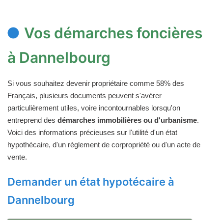
Vos démarches foncières
à Dannelbourg
Si vous souhaitez devenir propriétaire comme 58% des
Français, plusieurs documents peuvent s'avérer
particulièrement utiles, voire incontournables lorsqu'on
entreprend des
démarches immobilières ou d'urbanisme
.
Voici des informations précieuses sur l'utilité d'un état
hypothécaire, d'un règlement de corpropriété ou d'un acte de
vente.
Demander un état hypotécaire à
Dannelbourg