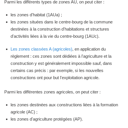
Parmi les différents types de zones AU, on peut citer :
les zones d'habitat (1AUa) ;
les zones situées dans le centre-bourg de la commune
destinées à la construction d'habitations et structures
d'activités liées à la vie du centre-bourg (1AUc).
Les zones classées A (agricoles)
, en application du
règlement : ces zones sont dédiées à l'agriculture et la
construction y est généralement impossible sauf, dans
certains cas précis : par exemple, si les nouvelles
constructions ont pour but l'exploitation agricole.
Parmi les différentes zones agricoles, on peut citer :
les zones destinées aux constructions liées à la formation
agricole (AC) ;
les zones d'agriculture protégées (AP).