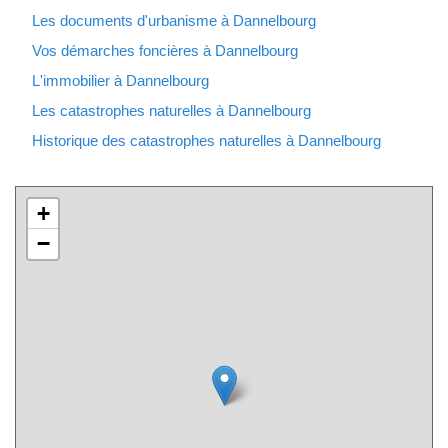
Les documents d'urbanisme à Dannelbourg
Vos démarches foncières à Dannelbourg
L'immobilier à Dannelbourg
Les catastrophes naturelles à Dannelbourg
Historique des catastrophes naturelles à Dannelbourg
+
−