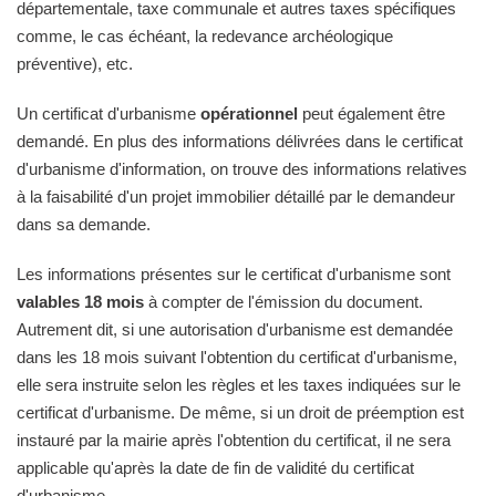
départementale, taxe communale et autres taxes spécifiques
comme, le cas échéant, la redevance archéologique
préventive), etc.
Un certificat d'urbanisme
opérationnel
peut également être
demandé. En plus des informations délivrées dans le certificat
d'urbanisme d'information, on trouve des informations relatives
à la faisabilité d'un projet immobilier détaillé par le demandeur
dans sa demande.
Les informations présentes sur le certificat d'urbanisme sont
valables 18 mois
à compter de l'émission du document.
Autrement dit, si une autorisation d'urbanisme est demandée
dans les 18 mois suivant l'obtention du certificat d'urbanisme,
elle sera instruite selon les règles et les taxes indiquées sur le
certificat d'urbanisme. De même, si un droit de préemption est
instauré par la mairie après l'obtention du certificat, il ne sera
applicable qu'après la date de fin de validité du certificat
d'urbanisme.