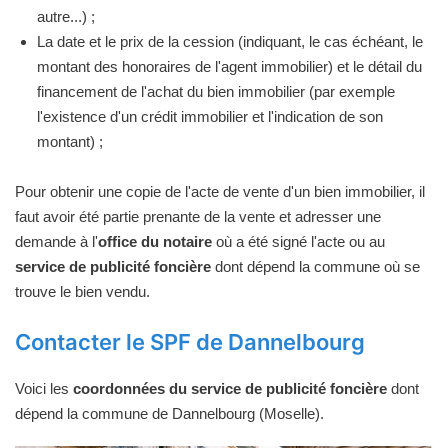
autre...) ;
La date et le prix de la cession (indiquant, le cas échéant, le
montant des honoraires de l'agent immobilier) et le détail du
financement de l'achat du bien immobilier (par exemple
l'existence d'un crédit immobilier et l'indication de son
montant) ;
Pour obtenir une copie de l'acte de vente d'un bien immobilier, il
faut avoir été partie prenante de la vente et adresser une
demande à l'
office du notaire
où a été signé l'acte ou au
service de publicité foncière
dont dépend la commune où se
trouve le bien vendu.
Contacter le SPF de Dannelbourg
Voici les
coordonnées du service de publicité foncière
dont
dépend la commune de Dannelbourg (Moselle).