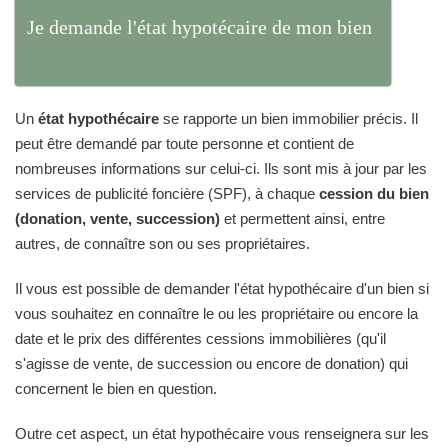
Je demande l'état hypotécaire de mon bien
Un
état hypothécaire
se rapporte un bien immobilier précis. Il
peut être demandé par toute personne et contient de
nombreuses informations sur celui-ci. Ils sont mis à jour par les
services de publicité foncière (SPF), à chaque
cession du bien
(donation, vente, succession)
et permettent ainsi, entre
autres, de connaître son ou ses propriétaires.
Il vous est possible de demander l'état hypothécaire d'un bien si
vous souhaitez en connaître le ou les propriétaire ou encore la
date et le prix des différentes cessions immobilières (qu'il
s'agisse de vente, de succession ou encore de donation) qui
concernent le bien en question.
Outre cet aspect, un état hypothécaire vous renseignera sur les