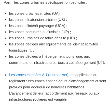
Parmi les zones urbaines spécifiques, on peut citer :
les zones urbaines mixtes (UA) ;
les zones d'extension urbaine (UB) ;
les zones d'intérêt paysager (UCA) ;
les zones portuaires ou fluviales (UP) ;
les zones urbaines de faible densité (UD) ;
les zones dédiées aux équipements de loisir et activités
touristiques (UL)
les zones dédiées à l'hébergement touristique, aux
commerces et infrastructures liées à cet hébergement (UT).
Les zones classées AU (à urbaniser)
, en application du
règlement : ces zones sont en cours d'aménagement et sont
prévues pour accueillir de nouvelles habitations.
L'avancement de leur raccordement aux réseaux ou aux
infrastructures routières est variable.