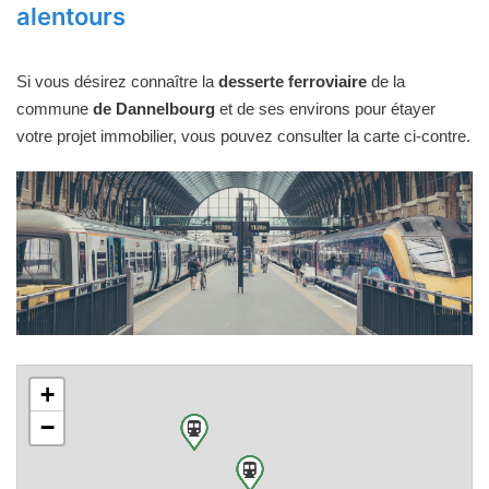
alentours
Si vous désirez connaître la
desserte ferroviaire
de la
commune
de Dannelbourg
et de ses environs pour étayer
votre projet immobilier, vous pouvez consulter la carte ci-contre.
+
−