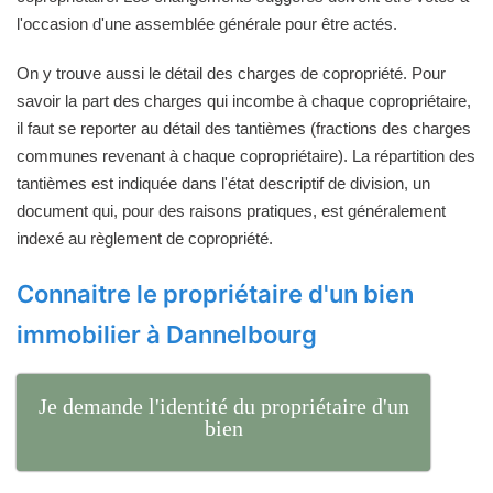
l'occasion d'une assemblée générale pour être actés.
On y trouve aussi le détail des charges de copropriété. Pour
savoir la part des charges qui incombe à chaque copropriétaire,
il faut se reporter au détail des tantièmes (fractions des charges
communes revenant à chaque copropriétaire). La répartition des
tantièmes est indiquée dans l'état descriptif de division, un
document qui, pour des raisons pratiques, est généralement
indexé au règlement de copropriété.
Connaitre le propriétaire d'un bien
immobilier à Dannelbourg
Je demande l'identité du propriétaire d'un
bien