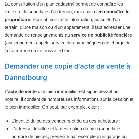
La consultation d'un plan cadastral permet de connaître les
limites et la superficie d'un terrain, mais pas d'
en connaître le
propriétaire
. Pour obtenir cette information, au sujet d'un
terrain, d'une maison ou d'un appartement, il faut adresser une
demande de renseignements au
service de publicité foncière
(anciennement appelé service des hypothèques) en charge de
la commune où se trouve le bien.
Demander une copie d'acte de vente à
Dannelbourg
L'
acte de vente
d'un bien immobilier est signé devant un
notaire. Il contient de nombreuses informations sur la cession et
le bien immobilier. On peut, par exemple, citer :
L'identité du ou des vendeurs et du ou des acheteurs ;
L'adresse détaillée et la description du bien (superficie,
nombre de pièces, présence par exemple d'un garage ou