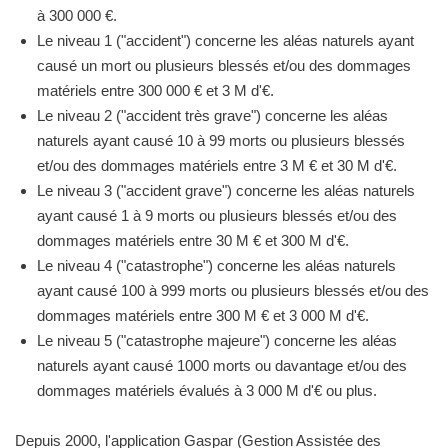
à 300 000 €.
Le niveau 1 ("accident") concerne les aléas naturels ayant
causé un mort ou plusieurs blessés et/ou des dommages
matériels entre 300 000 € et 3 M d'€.
Le niveau 2 ("accident très grave") concerne les aléas
naturels ayant causé 10 à 99 morts ou plusieurs blessés
et/ou des dommages matériels entre 3 M € et 30 M d'€.
Le niveau 3 ("accident grave") concerne les aléas naturels
ayant causé 1 à 9 morts ou plusieurs blessés et/ou des
dommages matériels entre 30 M € et 300 M d'€.
Le niveau 4 ("catastrophe") concerne les aléas naturels
ayant causé 100 à 999 morts ou plusieurs blessés et/ou des
dommages matériels entre 300 M € et 3 000 M d'€.
Le niveau 5 ("catastrophe majeure") concerne les aléas
naturels ayant causé 1000 morts ou davantage et/ou des
dommages matériels évalués à 3 000 M d'€ ou plus.
Depuis 2000, l'application Gaspar (Gestion Assistée des