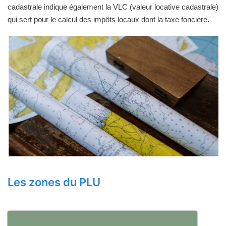
cadastrale indique également la VLC (valeur locative cadastrale)
qui sert pour le calcul des impôts locaux dont la taxe foncière.
Les zones du PLU