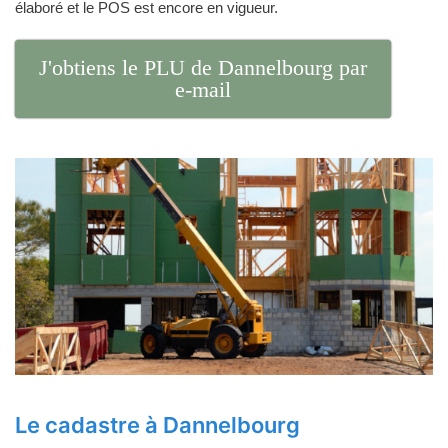
élaboré et le POS est encore en vigueur.
J'obtiens le PLU de Dannelbourg par
e-mail
Le cadastre à Dannelbourg