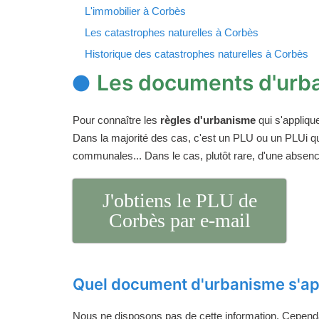
L'immobilier à Corbès
Les catastrophes naturelles à Corbès
Historique des catastrophes naturelles à Corbès
Les documents d'urb
Pour connaître les
règles d'urbanisme
qui s'appliqu
Dans la majorité des cas, c'est un PLU ou un PLUi q
communales... Dans le cas, plutôt rare, d'une absen
J'obtiens le PLU de
Corbès par e-mail
Quel document d'urbanisme s'ap
Nous ne disposons pas de cette information. Cependan