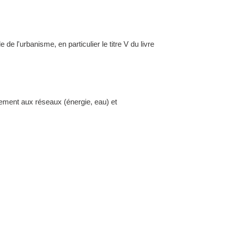
l'urbanisme, en particulier le titre V du livre
dement aux réseaux (énergie, eau) et