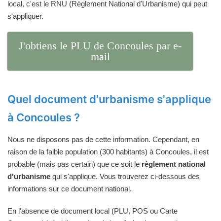
local, c'est le RNU (Règlement National d'Urbanisme) qui peut
s'appliquer.
J'obtiens le PLU de Concoules par e-
mail
Quel document d'urbanisme s'applique
à Concoules ?
Nous ne disposons pas de cette information. Cependant, en
raison de la faible population (300 habitants) à Concoules, il est
probable (mais pas certain) que ce soit le
règlement national
d'urbanisme
qui s'applique. Vous trouverez ci-dessous des
informations sur ce document national.
En l'absence de document local (PLU, POS ou Carte