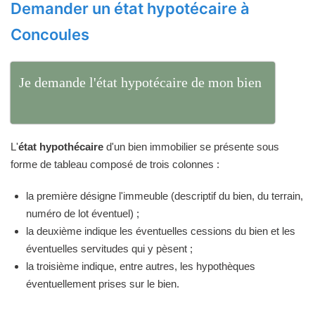
Demander un état hypotécaire à
Concoules
Je demande l'état hypotécaire de mon bien
L'
état hypothécaire
d'un bien immobilier se présente sous
forme de tableau composé de trois colonnes :
la première désigne l'immeuble (descriptif du bien, du terrain,
numéro de lot éventuel) ;
la deuxième indique les éventuelles cessions du bien et les
éventuelles servitudes qui y pèsent ;
la troisième indique, entre autres, les hypothèques
éventuellement prises sur le bien.