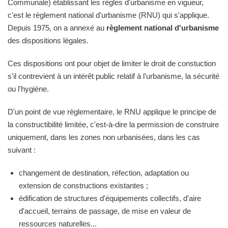
Communale) établissant les règles d'urbanisme en vigueur,
c'est le règlement national d'urbanisme (RNU) qui s'applique.
Depuis 1975, on a annexé au
règlement national d'urbanisme
des dispositions légales.
Ces dispositions ont pour objet de limiter le droit de constuction
s'il contrevient à un intérêt public relatif à l'urbanisme, la sécurité
ou l'hygiène.
D'un point de vue règlementaire, le RNU applique le principe de
la constructibilité limitée, c'est-à-dire la permission de construire
uniquement, dans les zones non urbanisées, dans les cas
suivant :
changement de destination, réfection, adaptation ou
extension de constructions existantes ;
édification de structures d'équipements collectifs, d'aire
d'accueil, terrains de passage, de mise en valeur de
ressources naturelles...