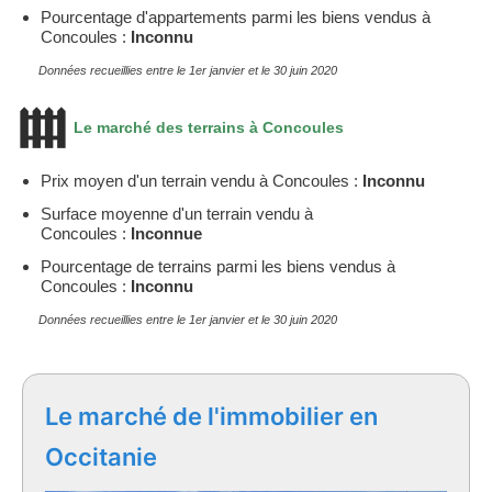
Pourcentage d'appartements parmi les biens vendus à
Concoules :
Inconnu
Données recueillies entre le 1er janvier et le 30 juin 2020
Le marché des terrains à Concoules
Prix moyen d'un terrain vendu à Concoules :
Inconnu
Surface moyenne d'un terrain vendu à
Concoules :
Inconnue
Pourcentage de terrains parmi les biens vendus à
Concoules :
Inconnu
Données recueillies entre le 1er janvier et le 30 juin 2020
Le marché de l'immobilier en
Occitanie