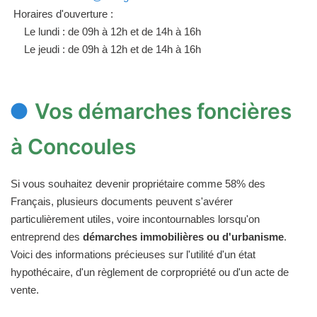
Horaires d'ouverture :
Le lundi : de 09h à 12h et de 14h à 16h
Le jeudi : de 09h à 12h et de 14h à 16h
Vos démarches foncières
à Concoules
Si vous souhaitez devenir propriétaire comme 58% des
Français, plusieurs documents peuvent s'avérer
particulièrement utiles, voire incontournables lorsqu'on
entreprend des
démarches immobilières ou d'urbanisme
.
Voici des informations précieuses sur l'utilité d'un état
hypothécaire, d'un règlement de corpropriété ou d'un acte de
vente.