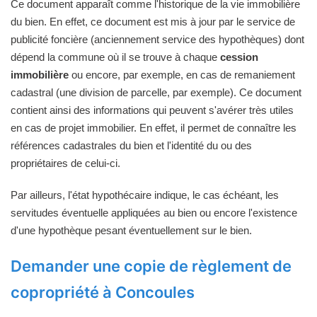
Ce document apparaît comme l'historique de la vie immobilière
du bien. En effet, ce document est mis à jour par le service de
publicité foncière (anciennement service des hypothèques) dont
dépend la commune où il se trouve à chaque
cession
immobilière
ou encore, par exemple, en cas de remaniement
cadastral (une division de parcelle, par exemple). Ce document
contient ainsi des informations qui peuvent s'avérer très utiles
en cas de projet immobilier. En effet, il permet de connaître les
références cadastrales du bien et l'identité du ou des
propriétaires de celui-ci.
Par ailleurs, l'état hypothécaire indique, le cas échéant, les
servitudes éventuelle appliquées au bien ou encore l'existence
d'une hypothèque pesant éventuellement sur le bien.
Demander une copie de règlement de
copropriété à Concoules