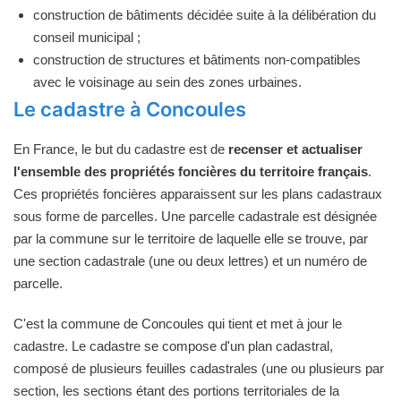
construction de bâtiments décidée suite à la délibération du
conseil municipal ;
construction de structures et bâtiments non-compatibles
avec le voisinage au sein des zones urbaines.
Le cadastre à Concoules
En France, le but du cadastre est de
recenser et actualiser
l'ensemble des propriétés foncières du territoire français
.
Ces propriétés foncières apparaissent sur les plans cadastraux
sous forme de parcelles. Une parcelle cadastrale est désignée
par la commune sur le territoire de laquelle elle se trouve, par
une section cadastrale (une ou deux lettres) et un numéro de
parcelle.
C'est la commune de Concoules qui tient et met à jour le
cadastre. Le cadastre se compose d'un plan cadastral,
composé de plusieurs feuilles cadastrales (une ou plusieurs par
section, les sections étant des portions territoriales de la