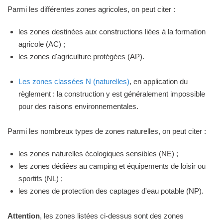
Parmi les différentes zones agricoles, on peut citer :
les zones destinées aux constructions liées à la formation
agricole (AC) ;
les zones d'agriculture protégées (AP).
Les zones classées N (naturelles)
, en application du
règlement : la construction y est généralement impossible
pour des raisons environnementales.
Parmi les nombreux types de zones naturelles, on peut citer :
les zones naturelles écologiques sensibles (NE) ;
les zones dédiées au camping et équipements de loisir ou
sportifs (NL) ;
les zones de protection des captages d'eau potable (NP).
Attention
, les zones listées ci-dessus sont des zones