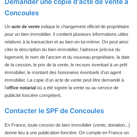
Demander une copie d'acte de vente à
Concoules
Un
acte de vente
indique le changement officiel de propriétaire
pour un bien immobilier. Il contient plusieurs informations utiles
relatives à la transaction et au bien en lui-même. On peut ainsi
citer la description du bien immobilier, l'adresse précise du
logement, le nom de l'ancien et du nouveau propriétaire, la date
de la cession, le prix de la vente, le recours éventuel à un prêt
immobilier, le montant des honoraires éventuels d'un agent
immobilier. La copie d'un acte de vente peut être demandé à
l'
office notarial
où a été signée la vente ou au service de
publicité foncière compétent.
Contacter le SPF de Concoules
En France, toute cession de bien immobilier (vente, donation...)
donne lieu à une publication foncière. On compte en France un