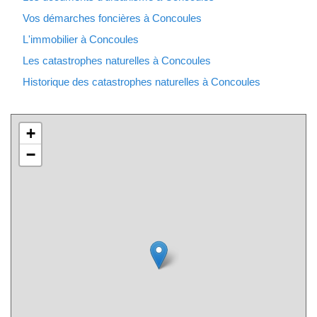
Vos démarches foncières à Concoules
L'immobilier à Concoules
Les catastrophes naturelles à Concoules
Historique des catastrophes naturelles à Concoules
+
−