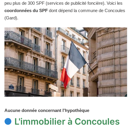
peu plus de 300 SPF (services de publicité foncière). Voici les
coordonnées du SPF
dont dépend la commune de Concoules
(Gard).
Aucune donnée concernant l'hypothèque
L'immobilier à Concoules