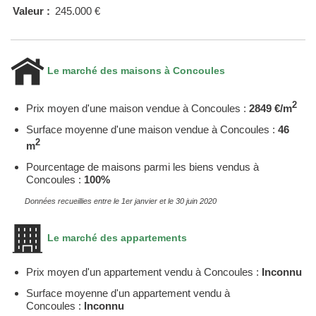
Valeur :
245.000 €
Le marché des maisons à Concoules
2
Prix moyen d'une maison vendue à Concoules :
2849 €/m
Surface moyenne d'une maison vendue à Concoules :
46
2
m
Pourcentage de maisons parmi les biens vendus à
Concoules :
100%
Données recueillies entre le 1er janvier et le 30 juin 2020
Le marché des appartements
Prix moyen d'un appartement vendu à Concoules :
Inconnu
Surface moyenne d'un appartement vendu à
Concoules :
Inconnu