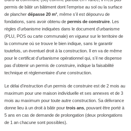
permis de bâtir un bâtiment dont l'emprise au sol ou la surface
de plancher
dépasse 20 m²
, même s'il est dépourvu de
fondations, sans avoir obtenu de
permis de construire
. Les
règles d'urbanisme indiquées dans le document d'urbanisme
(PLU, POS ou carte communale) en vigueur sur le territoire de
la commune où se trouve le bien indique, sans le garantir
toutefois, un éventuel droit à la construction. Il en va de même
pour le certificat d'urbanisme opérationnel qui, s'il ne dispense
pas d'obtenir un permis de construire, indique la faisabilité
technique et réglementaire d'une construction.
Le délai d'instruction d'un permis de construire est de 2 mois au
maximum pour une maison individuelle et ses annexes et de 3
mois au maximum pour toute autre construction. Sa délivrance
donne lieu à un droit à bâtir pour
trois ans
, pouvant être porté à
5 ans en cas de demande de prolongation (deux prolongations
de 1 an chacune sont possibles).