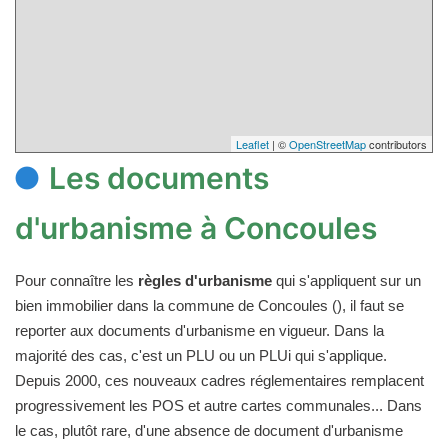
Leaflet
| ©
OpenStreetMap
contributors
Les documents
d'urbanisme à Concoules
Pour connaître les
règles d'urbanisme
qui s'appliquent sur un
bien immobilier dans la commune de Concoules (), il faut se
reporter aux documents d'urbanisme en vigueur. Dans la
majorité des cas, c'est un PLU ou un PLUi qui s'applique.
Depuis 2000, ces nouveaux cadres réglementaires remplacent
progressivement les POS et autre cartes communales... Dans
le cas, plutôt rare, d'une absence de document d'urbanisme