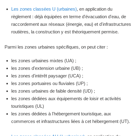
Les zones classées U (urbaines)
, en application du
règlement : déjà équipées en terme d'évacuation d'eau, de
raccordement aux réseaux (énergie, eau) et d'infrastructures
routières, la construction y est théoriquement permise.
Parmi les zones urbaines spécifiques, on peut citer :
les zones urbaines mixtes (UA) ;
les zones d'extension urbaine (UB) ;
les zones d'intérêt paysager (UCA) ;
les zones portuaires ou fluviales (UP) ;
les zones urbaines de faible densité (UD) ;
les zones dédiées aux équipements de loisir et activités
touristiques (UL)
les zones dédiées à l'hébergement touristique, aux
commerces et infrastructures liées à cet hébergement (UT).