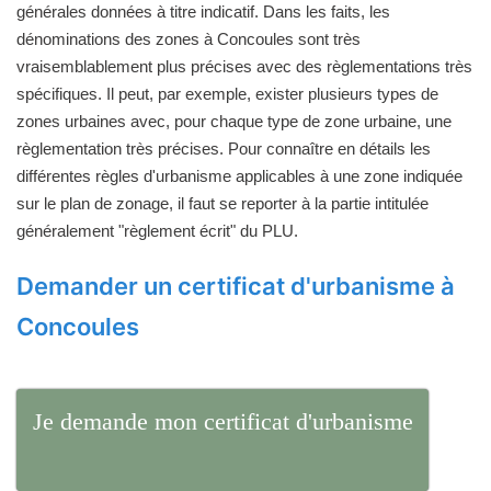
générales données à titre indicatif. Dans les faits, les
dénominations des zones à Concoules sont très
vraisemblablement plus précises avec des règlementations très
spécifiques. Il peut, par exemple, exister plusieurs types de
zones urbaines avec, pour chaque type de zone urbaine, une
règlementation très précises. Pour connaître en détails les
différentes règles d'urbanisme applicables à une zone indiquée
sur le plan de zonage, il faut se reporter à la partie intitulée
généralement "règlement écrit" du PLU.
Demander un certificat d'urbanisme à
Concoules
Je demande mon certificat d'urbanisme