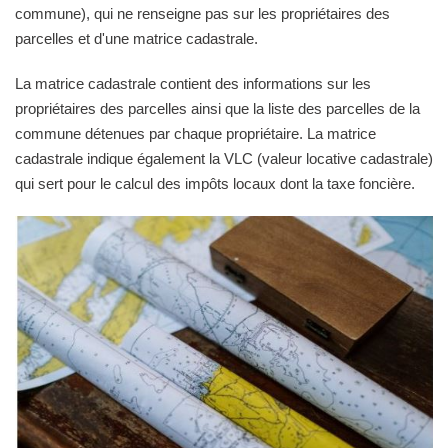
commune), qui ne renseigne pas sur les propriétaires des
parcelles et d'une matrice cadastrale.
La matrice cadastrale contient des informations sur les
propriétaires des parcelles ainsi que la liste des parcelles de la
commune détenues par chaque propriétaire. La matrice
cadastrale indique également la VLC (valeur locative cadastrale)
qui sert pour le calcul des impôts locaux dont la taxe foncière.