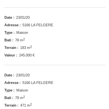
Date :
23/01/20
Adresse :
5166 LA FELGERE
Type :
Maison
2
Bati :
78 m
2
Terrain :
183 m
Valeur :
245.000 €
Date :
23/01/20
Adresse :
5166 LA FELGERE
Type :
Maison
2
Bati :
78 m
2
Terrain :
471 m