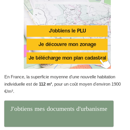
En France, la superficie moyenne d'une nouvelle habitation
individuelle est de
112 m²
, pour un coût moyen d'environ 1900
€/m².
J'obtiens mes documents d'urbanisme