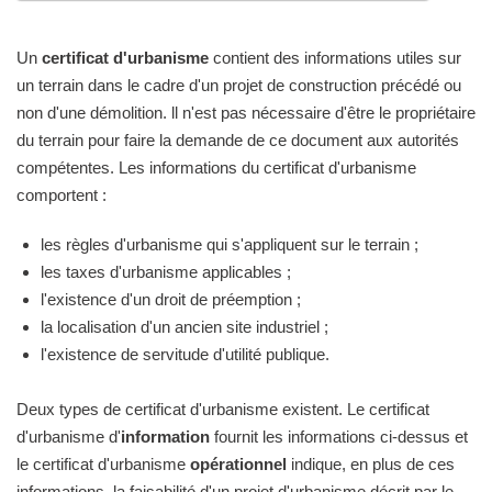
Un
certificat d'urbanisme
contient des informations utiles sur
un terrain dans le cadre d'un projet de construction précédé ou
non d'une démolition. ll n'est pas nécessaire d'être le propriétaire
du terrain pour faire la demande de ce document aux autorités
compétentes. Les informations du certificat d'urbanisme
comportent :
les règles d'urbanisme qui s'appliquent sur le terrain ;
les taxes d'urbanisme applicables ;
l'existence d'un droit de préemption ;
la localisation d'un ancien site industriel ;
l'existence de servitude d'utilité publique.
Deux types de certificat d'urbanisme existent. Le certificat
d'urbanisme d'
information
fournit les informations ci-dessus et
le certificat d'urbanisme
opérationnel
indique, en plus de ces
informations, la faisabilité d'un projet d'urbanisme décrit par le