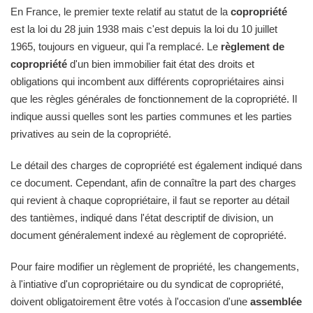
En France, le premier texte relatif au statut de la
copropriété
est la loi du 28 juin 1938 mais c'est depuis la loi du 10 juillet
1965, toujours en vigueur, qui l'a remplacé. Le
règlement de
copropriété
d'un bien immobilier fait état des droits et
obligations qui incombent aux différents copropriétaires ainsi
que les règles générales de fonctionnement de la copropriété. Il
indique aussi quelles sont les parties communes et les parties
privatives au sein de la copropriété.
Le détail des charges de copropriété est également indiqué dans
ce document. Cependant, afin de connaître la part des charges
qui revient à chaque copropriétaire, il faut se reporter au détail
des tantièmes, indiqué dans l'état descriptif de division, un
document généralement indexé au règlement de copropriété.
Pour faire modifier un règlement de propriété, les changements,
à l'intiative d'un copropriétaire ou du syndicat de copropriété,
doivent obligatoirement être votés à l'occasion d'une
assemblée