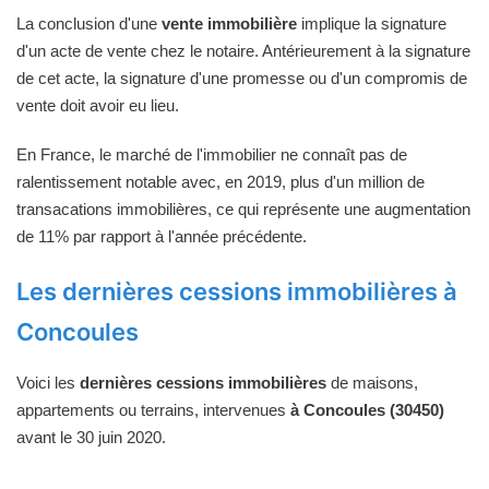
La conclusion d'une
vente immobilière
implique la signature
d'un acte de vente chez le notaire. Antérieurement à la signature
de cet acte, la signature d'une promesse ou d'un compromis de
vente doit avoir eu lieu.
En France, le marché de l'immobilier ne connaît pas de
ralentissement notable avec, en 2019, plus d'un million de
transacations immobilières, ce qui représente une augmentation
de 11% par rapport à l'année précédente.
Les dernières cessions immobilières à
Concoules
Voici les
dernières cessions immobilières
de maisons,
appartements ou terrains, intervenues
à Concoules (30450)
avant le 30 juin 2020.