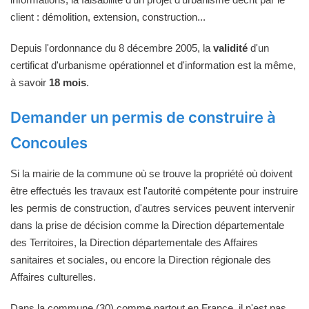
client : démolition, extension, construction...
Depuis l'ordonnance du 8 décembre 2005, la
validité
d'un
certificat d'urbanisme opérationnel et d'information est la même,
à savoir
18 mois
.
Demander un permis de construire à
Concoules
Si la mairie de la commune où se trouve la propriété où doivent
être effectués les travaux est l'autorité compétente pour instruire
les permis de construction, d'autres services peuvent intervenir
dans la prise de décision comme la Direction départementale
des Territoires, la Direction départementale des Affaires
sanitaires et sociales, ou encore la Direction régionale des
Affaires culturelles.
Dans la commune (30) comme partout en France, il n'est pas