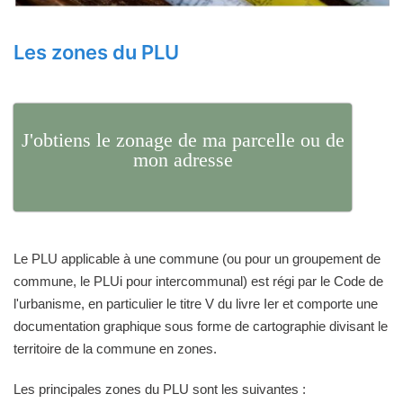
Les zones du PLU
J'obtiens le zonage de ma parcelle ou de
mon adresse
Le PLU applicable à une commune (ou pour un groupement de
commune, le PLUi pour intercommunal) est régi par le Code de
l'urbanisme, en particulier le titre V du livre Ier et comporte une
documentation graphique sous forme de cartographie divisant le
territoire de la commune en zones.
Les principales zones du PLU sont les suivantes :