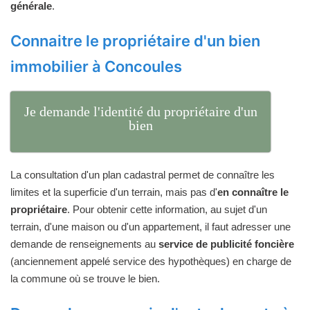
générale
.
Connaitre le propriétaire d'un bien
immobilier à Concoules
Je demande l'identité du propriétaire d'un
bien
La consultation d'un plan cadastral permet de connaître les
limites et la superficie d'un terrain, mais pas d'
en connaître le
propriétaire
. Pour obtenir cette information, au sujet d'un
terrain, d'une maison ou d'un appartement, il faut adresser une
demande de renseignements au
service de publicité foncière
(anciennement appelé service des hypothèques) en charge de
la commune où se trouve le bien.