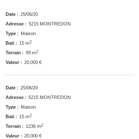
Date :
25/06/20
Adresse :
5215 MONTREDON
Type :
Maison
2
Bati :
15 m
2
Terrain :
99 m
Valeur :
20.000 €
Date :
25/06/20
Adresse :
5215 MONTREDON
Type :
Maison
2
Bati :
15 m
2
Terrain :
1236 m
Valeur :
20.000 €