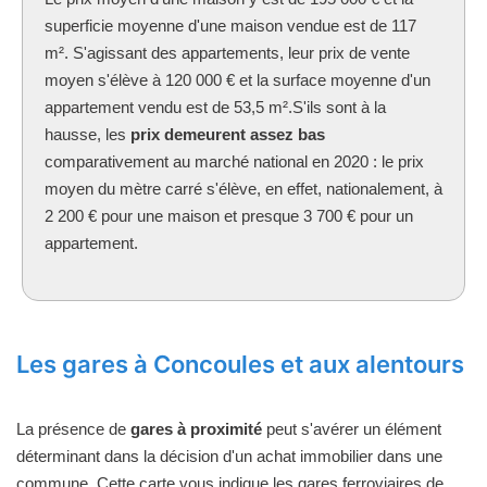
superficie moyenne d'une maison vendue est de 117
m². S'agissant des appartements, leur prix de vente
moyen s'élève à 120 000 € et la surface moyenne d'un
appartement vendu est de 53,5 m².S'ils sont à la
hausse, les
prix demeurent assez bas
comparativement au marché national en 2020 : le prix
moyen du mètre carré s'élève, en effet, nationalement, à
2 200 € pour une maison et presque 3 700 € pour un
appartement.
Les gares à Concoules et aux alentours
La présence de
gares à proximité
peut s'avérer un élément
déterminant dans la décision d'un achat immobilier dans une
commune. Cette carte vous indique les gares ferroviaires de