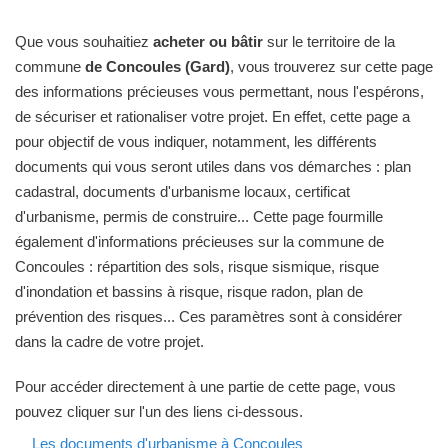
Que vous souhaitiez
acheter ou bâtir
sur le territoire de la
commune
de Concoules (Gard)
, vous trouverez sur cette page
des informations précieuses vous permettant, nous l'espérons,
de sécuriser et rationaliser votre projet. En effet, cette page a
pour objectif de vous indiquer, notamment, les différents
documents qui vous seront utiles dans vos démarches : plan
cadastral, documents d'urbanisme locaux, certificat
d'urbanisme, permis de construire... Cette page fourmille
également d'informations précieuses sur la commune de
Concoules : répartition des sols, risque sismique, risque
d'inondation et bassins à risque, risque radon, plan de
prévention des risques... Ces paramètres sont à considérer
dans la cadre de votre projet.
Pour accéder directement à une partie de cette page, vous
pouvez cliquer sur l'un des liens ci-dessous.
Les documents d'urbanisme à Concoules