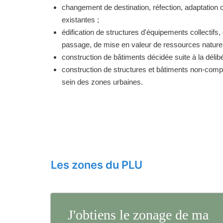
changement de destination, réfection, adaptation 
existantes ;
édification de structures d'équipements collectifs, 
passage, de mise en valeur de ressources naturell
construction de bâtiments décidée suite à la délibé
construction de structures et bâtiments non-comp
sein des zones urbaines.
Les zones du PLU
J'obtiens le zonage de ma