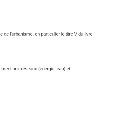
l'urbanisme, en particulier le titre V du livre
dement aux réseaux (énergie, eau) et