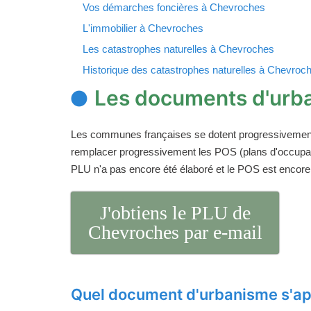
Vos démarches foncières à Chevroches
L'immobilier à Chevroches
Les catastrophes naturelles à Chevroches
Historique des catastrophes naturelles à Chevroc
Les documents d'urb
Les communes françaises se dotent progressivemen
remplacer progressivement les POS (plans d'occupati
PLU n'a pas encore été élaboré et le POS est encore
J'obtiens le PLU de
Chevroches par e-mail
Quel document d'urbanisme s'ap