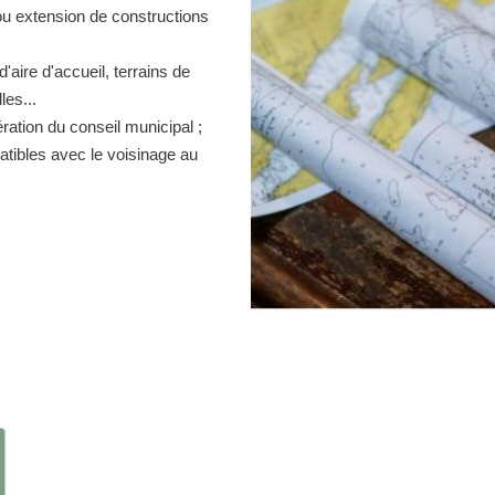
ou extension de constructions
d'aire d'accueil, terrains de
es...
ration du conseil municipal ;
atibles avec le voisinage au