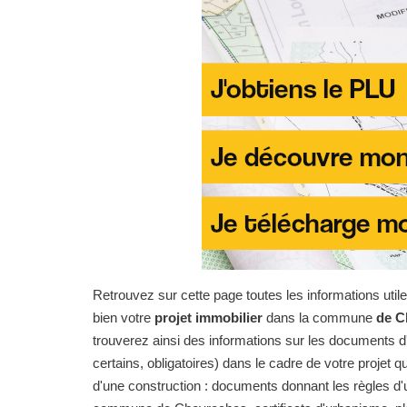
Retrouvez sur cette page toutes les informations uti
bien votre
projet immobilier
dans la commune
de C
trouverez ainsi des informations sur les documents d'
certains, obligatoires) dans le cadre de votre projet qu
d'une construction : documents donnant les règles d