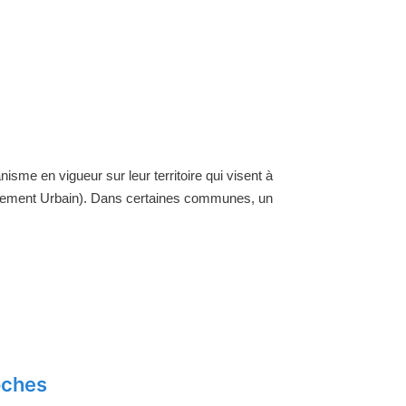
nisme en vigueur sur leur territoire qui visent à
ellement Urbain). Dans certaines communes, un
oches