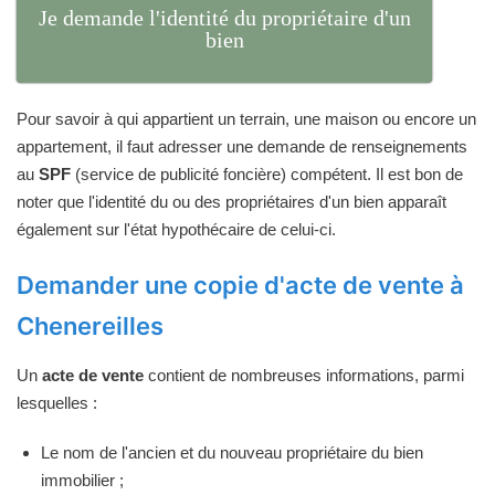
Je demande l'identité du propriétaire d'un
bien
Pour savoir à qui appartient un terrain, une maison ou encore un
appartement, il faut adresser une demande de renseignements
au
SPF
(service de publicité foncière) compétent. Il est bon de
noter que l'identité du ou des propriétaires d'un bien apparaît
également sur l'état hypothécaire de celui-ci.
Demander une copie d'acte de vente à
Chenereilles
Un
acte de vente
contient de nombreuses informations, parmi
lesquelles :
Le nom de l'ancien et du nouveau propriétaire du bien
immobilier ;