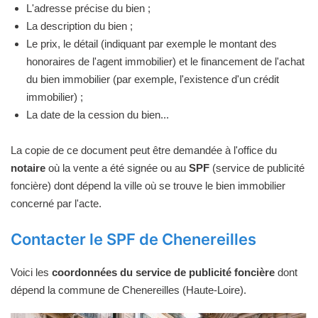
L'adresse précise du bien ;
La description du bien ;
Le prix, le détail (indiquant par exemple le montant des
honoraires de l'agent immobilier) et le financement de l'achat
du bien immobilier (par exemple, l'existence d'un crédit
immobilier) ;
La date de la cession du bien...
La copie de ce document peut être demandée à l'office du
notaire
où la vente a été signée ou au
SPF
(service de publicité
foncière) dont dépend la ville où se trouve le bien immobilier
concerné par l'acte.
Contacter le SPF de Chenereilles
Voici les
coordonnées du service de publicité foncière
dont
dépend la commune de Chenereilles (Haute-Loire).