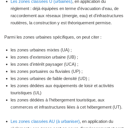
Les zones classées U (urbaines)
, en application du
règlement : déjà équipées en terme d'évacuation d'eau, de
raccordement aux réseaux (énergie, eau) et d'infrastructures
routières, la construction y est théoriquement permise.
Parmi les zones urbaines spécifiques, on peut citer :
les zones urbaines mixtes (UA) ;
les zones d'extension urbaine (UB) ;
les zones d'intérêt paysager (UCA) ;
les zones portuaires ou fluviales (UP) ;
les zones urbaines de faible densité (UD) ;
les zones dédiées aux équipements de loisir et activités
touristiques (UL)
les zones dédiées à l'hébergement touristique, aux
commerces et infrastructures liées à cet hébergement (UT).
Les zones classées AU (à urbaniser)
, en application du