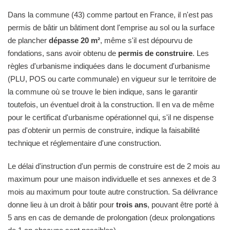
Dans la commune (43) comme partout en France, il n'est pas
permis de bâtir un bâtiment dont l'emprise au sol ou la surface
de plancher
dépasse 20 m²
, même s'il est dépourvu de
fondations, sans avoir obtenu de
permis de construire
. Les
règles d'urbanisme indiquées dans le document d'urbanisme
(PLU, POS ou carte communale) en vigueur sur le territoire de
la commune où se trouve le bien indique, sans le garantir
toutefois, un éventuel droit à la construction. Il en va de même
pour le certificat d'urbanisme opérationnel qui, s'il ne dispense
pas d'obtenir un permis de construire, indique la faisabilité
technique et réglementaire d'une construction.
Le délai d'instruction d'un permis de construire est de 2 mois au
maximum pour une maison individuelle et ses annexes et de 3
mois au maximum pour toute autre construction. Sa délivrance
donne lieu à un droit à bâtir pour
trois ans
, pouvant être porté à
5 ans en cas de demande de prolongation (deux prolongations