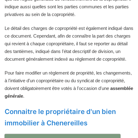
indique aussi quelles sont les parties communes et les parties
privatives au sein de la copropriété.
Le détail des charges de copropriété est également indiqué dans
ce document. Cependant, afin de connaître la part des charges
qui revient à chaque copropriétaire, il faut se reporter au détail
des tantièmes, indiqué dans l'état descriptif de division, un
document généralement indexé au règlement de copropriété.
Pour faire modifier un règlement de propriété, les changements,
à l'intiative d'un copropriétaire ou du syndicat de copropriété,
doivent obligatoirement être votés à l'occasion d'une
assemblée
générale
.
Connaitre le propriétaire d'un bien
immobilier à Chenereilles