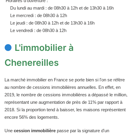
Horaires d'ouverture :
Du lundi au mardi : de 08h30 à 12h et de 13h30 à 16h
Le mercredi : de 08h30 à 12h
Le jeudi : de 08h30 à 12h et de 13h30 à 16h
Le vendredi : de 08h30 à 12h
L'immobilier à
Chenereilles
La marché immobilier en France se porte bien si l'on se réfère
au nombre de cessions immobilières annuelles. En effet, en
2019, le nombre de cessions immobilières a dépassé le million,
représentant une augmentation de près de 11% par rapport à
2018. Si la proportion tend à baisser, les maisons représentent
encore 56% des logements.
Une
cession immobilière
passe par la signature d'un