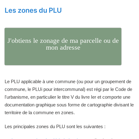
Les zones du PLU
J'obtiens le zonage de ma parcelle ou de
mon adresse
Le PLU applicable à une commune (ou pour un groupement de
commune, le PLUi pour intercommunal) est régi par le Code de
l'urbanisme, en particulier le titre V du livre Ier et comporte une
documentation graphique sous forme de cartographie divisant le
territoire de la commune en zones.
Les principales zones du PLU sont les suivantes :