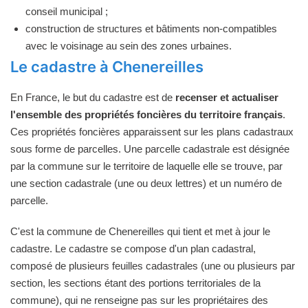
conseil municipal ;
construction de structures et bâtiments non-compatibles
avec le voisinage au sein des zones urbaines.
Le cadastre à Chenereilles
En France, le but du cadastre est de
recenser et actualiser
l'ensemble des propriétés foncières du territoire français
.
Ces propriétés foncières apparaissent sur les plans cadastraux
sous forme de parcelles. Une parcelle cadastrale est désignée
par la commune sur le territoire de laquelle elle se trouve, par
une section cadastrale (une ou deux lettres) et un numéro de
parcelle.
C'est la commune de Chenereilles qui tient et met à jour le
cadastre. Le cadastre se compose d'un plan cadastral,
composé de plusieurs feuilles cadastrales (une ou plusieurs par
section, les sections étant des portions territoriales de la
commune), qui ne renseigne pas sur les propriétaires des