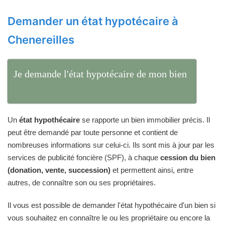
Demander un état hypotécaire à
Chenereilles
Je demande l'état hypotécaire de mon bien
Un
état hypothécaire
se rapporte un bien immobilier précis. Il
peut être demandé par toute personne et contient de
nombreuses informations sur celui-ci. Ils sont mis à jour par les
services de publicité foncière (SPF), à chaque
cession du bien
(donation, vente, succession)
et permettent ainsi, entre
autres, de connaître son ou ses propriétaires.
Il vous est possible de demander l'état hypothécaire d'un bien si
vous souhaitez en connaître le ou les propriétaire ou encore la