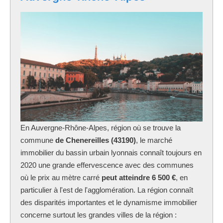
En Auvergne-Rhône-Alpes, région où se trouve la
commune
de Chenereilles (43190)
, le marché
immobilier du bassin urbain lyonnais connaît toujours en
2020 une grande effervescence avec des communes
où le prix au mètre carré
peut atteindre 6 500 €
, en
particulier à l'est de l'agglomération. La région connaît
des disparités importantes et le dynamisme immobilier
concerne surtout les grandes villes de la région :