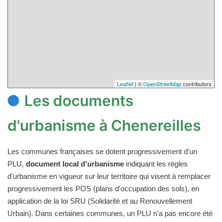
Leaflet
| ©
OpenStreetMap
contributors
Les documents
d'urbanisme à Chenereilles
Les communes françaises se dotent progressivement d'un
PLU,
document local d'urbanisme
indiquant les règles
d'urbanisme en vigueur sur leur territoire qui visent à remplacer
progressivement les POS (plans d'occupation des sols), en
application de la loi SRU (Solidarité et au Renouvellement
Urbain). Dans certaines communes, un PLU n'a pas encore été