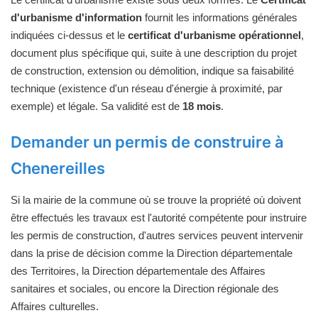
d'urbanisme d'information
fournit les informations générales
indiquées ci-dessus et le
certificat d'urbanisme opérationnel
,
document plus spécifique qui, suite à une description du projet
de construction, extension ou démolition, indique sa faisabilité
technique (existence d'un réseau d'énergie à proximité, par
exemple) et légale. Sa validité est de
18 mois
.
Demander un permis de construire à
Chenereilles
Si la mairie de la commune où se trouve la propriété où doivent
être effectués les travaux est l'autorité compétente pour instruire
les permis de construction, d'autres services peuvent intervenir
dans la prise de décision comme la Direction départementale
des Territoires, la Direction départementale des Affaires
sanitaires et sociales, ou encore la Direction régionale des
Affaires culturelles.