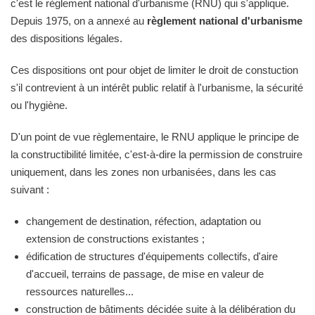
c'est le règlement national d'urbanisme (RNU) qui s'applique.
Depuis 1975, on a annexé au
règlement national d'urbanisme
des dispositions légales.
Ces dispositions ont pour objet de limiter le droit de constuction
s'il contrevient à un intérêt public relatif à l'urbanisme, la sécurité
ou l'hygiène.
D'un point de vue règlementaire, le RNU applique le principe de
la constructibilité limitée, c'est-à-dire la permission de construire
uniquement, dans les zones non urbanisées, dans les cas
suivant :
changement de destination, réfection, adaptation ou
extension de constructions existantes ;
édification de structures d'équipements collectifs, d'aire
d'accueil, terrains de passage, de mise en valeur de
ressources naturelles...
construction de bâtiments décidée suite à la délibération du