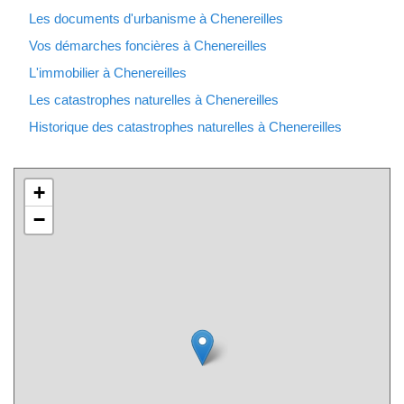
Les documents d'urbanisme à Chenereilles
Vos démarches foncières à Chenereilles
L'immobilier à Chenereilles
Les catastrophes naturelles à Chenereilles
Historique des catastrophes naturelles à Chenereilles
+
−