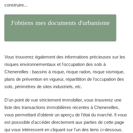
construire...
J'obtiens mes documents d'urbanisme
Vous trouverez également des informations précieuses sur les
risques environnementaux et l'occupation des sols à
Chenereilles : bassins à risque, risque radon, risque sismique,
plans de prévention en vigueur, répartititon de l'occupation des
sols, périmètres de sites industriels, etc.
D'un point de vue strictement immobilier, vous trouverez une
liste des transactions immobilières récentes à Chenereilles,
vous permettant d'obtenir un aperçu de l'état du marché. Il vous
est posssible d'accéder directement aux parties de cette page
qui vous intéressent en cliquant sur l'un des liens ci-dessous.