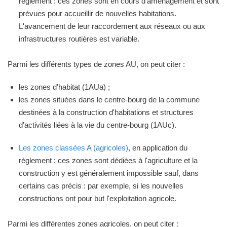
règlement : ces zones sont en cours d'aménagement et sont
prévues pour accueillir de nouvelles habitations.
L'avancement de leur raccordement aux réseaux ou aux
infrastructures routières est variable.
Parmi les différents types de zones AU, on peut citer :
les zones d'habitat (1AUa) ;
les zones situées dans le centre-bourg de la commune
destinées à la construction d'habitations et structures
d'activités liées à la vie du centre-bourg (1AUc).
Les zones classées A (agricoles)
, en application du
règlement : ces zones sont dédiées à l'agriculture et la
construction y est généralement impossible sauf, dans
certains cas précis : par exemple, si les nouvelles
constructions ont pour but l'exploitation agricole.
Parmi les différentes zones agricoles, on peut citer :