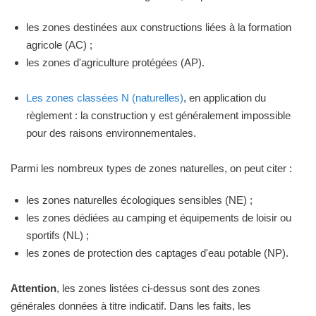
les zones destinées aux constructions liées à la formation
agricole (AC) ;
les zones d'agriculture protégées (AP).
Les zones classées N (naturelles)
, en application du
règlement : la construction y est généralement impossible
pour des raisons environnementales.
Parmi les nombreux types de zones naturelles, on peut citer :
les zones naturelles écologiques sensibles (NE) ;
les zones dédiées au camping et équipements de loisir ou
sportifs (NL) ;
les zones de protection des captages d'eau potable (NP).
Attention
, les zones listées ci-dessus sont des zones
générales données à titre indicatif. Dans les faits, les