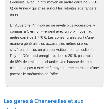
Grenoble (avec un prix moyen au mètre carré de 2 230
€) ou Annecy qui attire surtout les retraités et étrangers
aisés.
En Auvergne, l'immobilier se révèle plus accessible, y
compris à Clermont-Ferrand avec un prix moyen au
mètre carré de 1 770 €. Les zones rurales sont d'une
manière générale plus accessibles même si elles
s'avèrent de plus en plus convoitées, en particulier le
Puy-de-Dôme qui enregistre, depuis 2019, pas moins
de 69% des mises en chantier. Une hausse des prix
n'est donc pas à exclure à moyen terme en raison d'une
potentielle raréfaction de l'offre.
Les gares à Chenereilles et aux