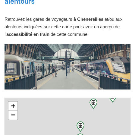
alentours
Retrouvez les gares de voyageurs
à Chenereilles
et/ou aux
alentours indiquées sur cette carte pour avoir un aperçu de
l'
accessibilité en train
de cette commune.
+
−