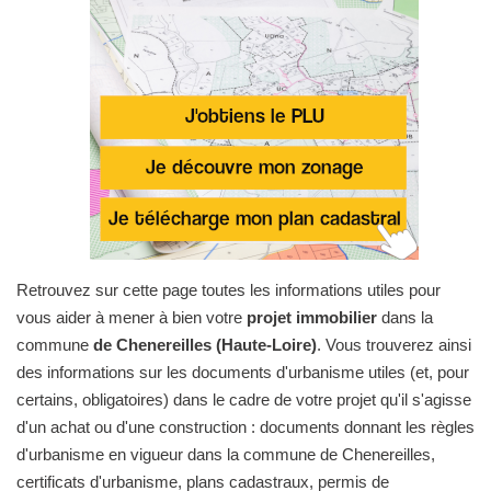
Retrouvez sur cette page toutes les informations utiles pour
vous aider à mener à bien votre
projet immobilier
dans la
commune
de Chenereilles (Haute-Loire)
. Vous trouverez ainsi
des informations sur les documents d'urbanisme utiles (et, pour
certains, obligatoires) dans le cadre de votre projet qu'il s'agisse
d'un achat ou d'une construction : documents donnant les règles
d'urbanisme en vigueur dans la commune de Chenereilles,
certificats d'urbanisme, plans cadastraux, permis de