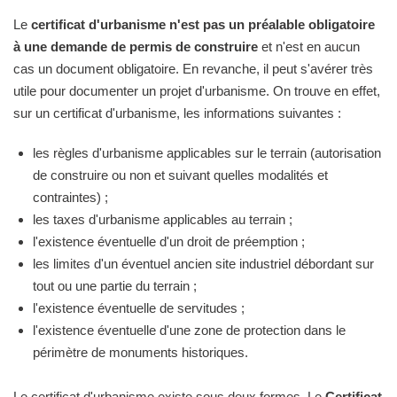
Le
certificat d'urbanisme n'est pas un préalable obligatoire
à une demande de permis de construire
et n'est en aucun
cas un document obligatoire. En revanche, il peut s'avérer très
utile pour documenter un projet d'urbanisme. On trouve en effet,
sur un certificat d'urbanisme, les informations suivantes :
les règles d'urbanisme applicables sur le terrain (autorisation
de construire ou non et suivant quelles modalités et
contraintes) ;
les taxes d'urbanisme applicables au terrain ;
l'existence éventuelle d'un droit de préemption ;
les limites d'un éventuel ancien site industriel débordant sur
tout ou une partie du terrain ;
l'existence éventuelle de servitudes ;
l'existence éventuelle d'une zone de protection dans le
périmètre de monuments historiques.
Le certificat d'urbanisme existe sous deux formes. Le
Certificat