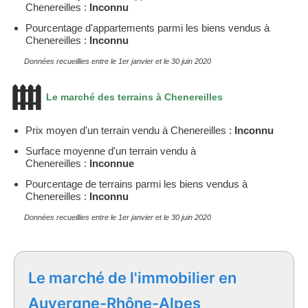
Chenereilles :
Inconnu
Pourcentage d'appartements parmi les biens vendus à
Chenereilles :
Inconnu
Données recueillies entre le 1er janvier et le 30 juin 2020
Le marché des terrains à Chenereilles
Prix moyen d'un terrain vendu à Chenereilles :
Inconnu
Surface moyenne d'un terrain vendu à
Chenereilles :
Inconnue
Pourcentage de terrains parmi les biens vendus à
Chenereilles :
Inconnu
Données recueillies entre le 1er janvier et le 30 juin 2020
Le marché de l'immobilier en
Auvergne-Rhône-Alpes