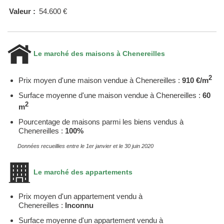
Valeur :
54.600 €
Le marché des maisons à Chenereilles
2
Prix moyen d'une maison vendue à Chenereilles :
910 €/m
Surface moyenne d'une maison vendue à Chenereilles :
60
2
m
Pourcentage de maisons parmi les biens vendus à
Chenereilles :
100%
Données recueillies entre le 1er janvier et le 30 juin 2020
Le marché des appartements
Prix moyen d'un appartement vendu à
Chenereilles :
Inconnu
Surface moyenne d'un appartement vendu à