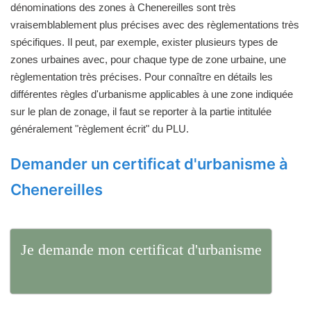
dénominations des zones à Chenereilles sont très
vraisemblablement plus précises avec des règlementations très
spécifiques. Il peut, par exemple, exister plusieurs types de
zones urbaines avec, pour chaque type de zone urbaine, une
règlementation très précises. Pour connaître en détails les
différentes règles d'urbanisme applicables à une zone indiquée
sur le plan de zonage, il faut se reporter à la partie intitulée
généralement "règlement écrit" du PLU.
Demander un certificat d'urbanisme à
Chenereilles
Je demande mon certificat d'urbanisme