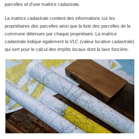
parcelles et d'une matrice cadastrale.
La matrice cadastrale contient des informations sur les
propriétaires des parcelles ainsi que la liste des parcelles de la
commune détenues par chaque propriétaire. La matrice
cadastrale indique également la VLC (valeur locative cadastrale)
qui sert pour le calcul des impôts locaux dont la taxe foncière.