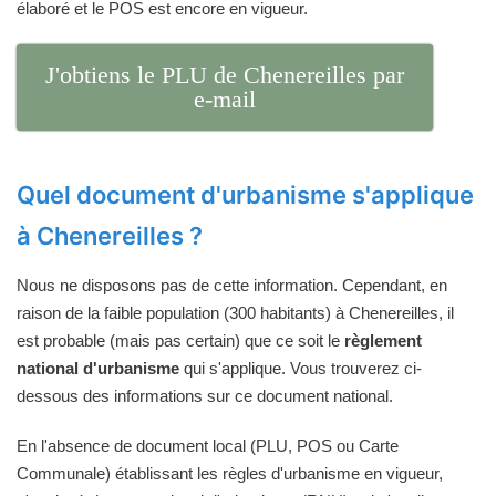
élaboré et le POS est encore en vigueur.
J'obtiens le PLU de Chenereilles par
e-mail
Quel document d'urbanisme s'applique
à Chenereilles ?
Nous ne disposons pas de cette information. Cependant, en
raison de la faible population (300 habitants) à Chenereilles, il
est probable (mais pas certain) que ce soit le
règlement
national d'urbanisme
qui s'applique. Vous trouverez ci-
dessous des informations sur ce document national.
En l'absence de document local (PLU, POS ou Carte
Communale) établissant les règles d'urbanisme en vigueur,