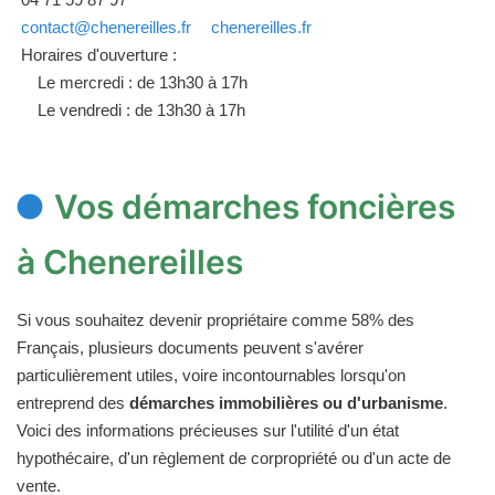
contact@chenereilles.fr
chenereilles.fr
Horaires d'ouverture :
Le mercredi : de 13h30 à 17h
Le vendredi : de 13h30 à 17h
Vos démarches foncières
à Chenereilles
Si vous souhaitez devenir propriétaire comme 58% des
Français, plusieurs documents peuvent s'avérer
particulièrement utiles, voire incontournables lorsqu'on
entreprend des
démarches immobilières ou d'urbanisme
.
Voici des informations précieuses sur l'utilité d'un état
hypothécaire, d'un règlement de corpropriété ou d'un acte de
vente.