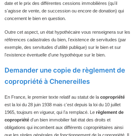
date et le prix des différentes cessions immobilières (qu'il
s'agisse de vente, de succession ou encore de donation) qui
concernent le bien en question.
Outre cet aspect, un état hypothécaire vous renseignera sur les
références cadastrales du bien, l'existence de servitudes (par
exemple, des servitudes d'utilité publique) sur le bien et sur
l'existence éventuelle d'une hypothèque sur le bien.
Demander une copie de règlement de
copropriété à Chenereilles
En France, le premier texte relatif au statut de la
copropriété
est la loi du 28 juin 1938 mais c'est depuis la loi du 10 juillet
1965, toujours en vigueur, qui l'a remplacé. Le
règlement de
copropriété
d'un bien immobilier fait état des droits et
obligations qui incombent aux différents copropriétaires ainsi
que les règles générales de fonctionnement de la copropriété. Il