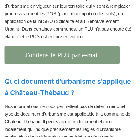
d'urbanisme en vigueur sur leur territoire qui visent à remplacer
progressivement les POS (plans d'occupation des sols), en
application de la loi SRU (Solidarité et au Renouvellement
Urbain). Dans certaines communes, un PLU n'a pas encore été
élaboré et le POS est encore en vigueur.
J'obtiens le PLU par e-mail
Quel document d'urbanisme s'applique
à Château-Thébaud ?
Nos informations ne nous permettent pas de déterminer quel
type de document d'urbanisme est applicable à la commune de
Château-Thébaud. Il peut s'agir d'un document élaboré
localement qui indique précisément les règles d'urbanisme
applicables dans différentes zones (déterminées par le