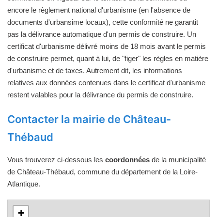
encore le règlement national d'urbanisme (en l'absence de
documents d'urbansime locaux), cette conformité ne garantit
pas la délivrance automatique d'un permis de construire. Un
certificat d'urbanisme délivré moins de 18 mois avant le permis
de construire permet, quant à lui, de "figer" les règles en matière
d'urbanisme et de taxes. Autrement dit, les informations
relatives aux données contenues dans le certificat d'urbanisme
restent valables pour la délivrance du permis de construire.
Contacter la mairie de Château-
Thébaud
Vous trouverez ci-dessous les
coordonnées
de la municipalité
de Château-Thébaud, commune du département de la Loire-
Atlantique.
+