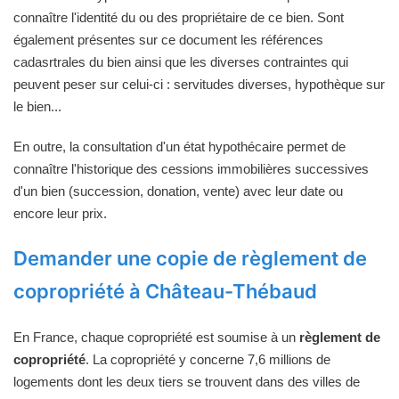
connaître l'identité du ou des propriétaire de ce bien. Sont
également présentes sur ce document les références
cadasrtrales du bien ainsi que les diverses contraintes qui
peuvent peser sur celui-ci : servitudes diverses, hypothèque sur
le bien...
En outre, la consultation d'un état hypothécaire permet de
connaître l'historique des cessions immobilières successives
d'un bien (succession, donation, vente) avec leur date ou
encore leur prix.
Demander une copie de règlement de
copropriété à Château-Thébaud
En France, chaque copropriété est soumise à un
règlement de
copropriété
. La copropriété y concerne 7,6 millions de
logements dont les deux tiers se trouvent dans des villes de