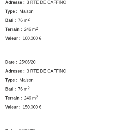
Adresse :
3 RTE DE CAFFINO
Type :
Maison
2
Bati :
76 m
2
Terrain :
246 m
Valeur :
160.000 €
Date :
25/06/20
Adresse :
3 RTE DE CAFFINO
Type :
Maison
2
Bati :
76 m
2
Terrain :
246 m
Valeur :
150.000 €