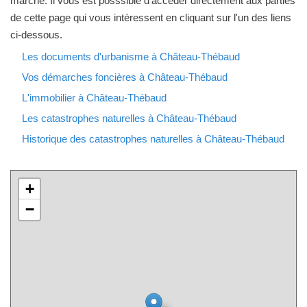
marché. Il vous est posssible d'accéder directement aux parties
de cette page qui vous intéressent en cliquant sur l'un des liens
ci-dessous.
Les documents d'urbanisme à Château-Thébaud
Vos démarches foncières à Château-Thébaud
L'immobilier à Château-Thébaud
Les catastrophes naturelles à Château-Thébaud
Historique des catastrophes naturelles à Château-Thébaud
+
−