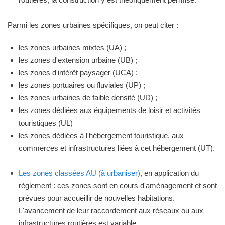
Parmi les zones urbaines spécifiques, on peut citer :
les zones urbaines mixtes (UA) ;
les zones d'extension urbaine (UB) ;
les zones d'intérêt paysager (UCA) ;
les zones portuaires ou fluviales (UP) ;
les zones urbaines de faible densité (UD) ;
les zones dédiées aux équipements de loisir et activités
touristiques (UL)
les zones dédiées à l'hébergement touristique, aux
commerces et infrastructures liées à cet hébergement (UT).
Les zones classées AU (à urbaniser)
, en application du
règlement : ces zones sont en cours d'aménagement et sont
prévues pour accueillir de nouvelles habitations.
L'avancement de leur raccordement aux réseaux ou aux
infrastructures routières est variable.