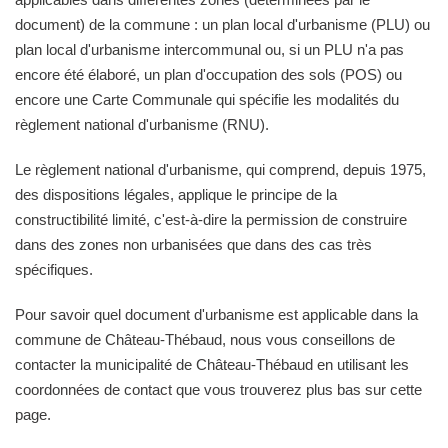
document) de la commune : un plan local d'urbanisme (PLU) ou
plan local d'urbanisme intercommunal ou, si un PLU n'a pas
encore été élaboré, un plan d'occupation des sols (POS) ou
encore une Carte Communale qui spécifie les modalités du
règlement national d'urbanisme (RNU).
Le règlement national d'urbanisme, qui comprend, depuis 1975,
des dispositions légales, applique le principe de la
constructibilité limité, c'est-à-dire la permission de construire
dans des zones non urbanisées que dans des cas très
spécifiques.
Pour savoir quel document d'urbanisme est applicable dans la
commune de Château-Thébaud, nous vous conseillons de
contacter la municipalité de Château-Thébaud en utilisant les
coordonnées de contact que vous trouverez plus bas sur cette
page.