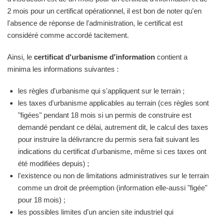
2 mois pour un certificat opérationnel, il est bon de noter qu'en
l'absence de réponse de l'administration, le certificat est
considéré comme accordé tacitement.
Ainsi, le
certificat d'urbanisme d'information
contient a
minima les informations suivantes :
les règles d'urbanisme qui s'appliquent sur le terrain ;
les taxes d'urbanisme applicables au terrain (ces règles sont
"figées" pendant 18 mois si un permis de construire est
demandé pendant ce délai, autrement dit, le calcul des taxes
pour instruire la délivrancre du permis sera fait suivant les
indications du certificat d'urbanisme, même si ces taxes ont
été modifiées depuis) ;
l'existence ou non de limitations administratives sur le terrain
comme un droit de préemption (information elle-aussi "figée"
pour 18 mois) ;
les possibles limites d'un ancien site industriel qui