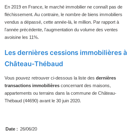
En 2019 en France, le marché immobilier ne connaît pas de
fléchissement. Au contraire, le nombre de biens immobiliers
vendus a dépassé, cette année-là, le million. Par rapport à
l'année précédente, l'augmentation du volume des ventes
avoisine les 11%.
Les dernières cessions immobilières à
Château-Thébaud
Vous pouvez retrouver ci-dessous la liste des
dernières
transactions immobilières
concernant des maisons,
appartements ou terrains dans la commune de Château-
Thébaud (44690) avant le 30 juin 2020.
Date :
26/06/20