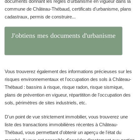
documents donnant les règles d'urbanisme en vigueur dans la
commune de Château-Thébaud, certificats d'urbanisme, plans
cadastraux, permis de construire...
J'obtiens mes documents d'urbanisme
Vous trouverez également des informations précieuses sur les
risques environnementaux et l'occupation des sols à Château-
Thébaud : bassins à risque, risque radon, risque sismique,
plans de prévention en vigueur, répartititon de l'occupation des
sols, périmètres de sites industriels, etc.
D'un point de vue strictement immobilier, vous trouverez une
liste des transactions immobilières récentes à Château-
Thébaud, vous permettant d'obtenir un aperçu de l'état du