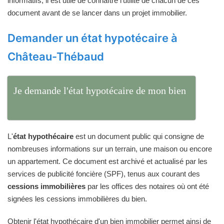
informatifs, il est utile de connaître l'utilité de chacun de ces
document avant de se lancer dans un projet immobilier.
Demander un état hypotécaire à
Château-Thébaud
Je demande l'état hypotécaire de mon bien
L'
état hypothécaire
est un document public qui consigne de
nombreuses informations sur un terrain, une maison ou encore
un appartement. Ce document est archivé et actualisé par les
services de publicité foncière (SPF), tenus aux courant des
cessions immobilières
par les offices des notaires où ont été
signées les cessions immobilières du bien.
Obtenir l'état hypothécaire d'un bien immobilier permet ainsi de