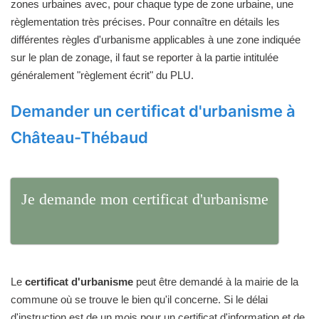
zones urbaines avec, pour chaque type de zone urbaine, une
règlementation très précises. Pour connaître en détails les
différentes règles d'urbanisme applicables à une zone indiquée
sur le plan de zonage, il faut se reporter à la partie intitulée
généralement "règlement écrit" du PLU.
Demander un certificat d'urbanisme à
Château-Thébaud
Je demande mon certificat d'urbanisme
Le
certificat d'urbanisme
peut être demandé à la mairie de la
commune où se trouve le bien qu'il concerne. Si le délai
d'instruction est de un mois pour un certificat d'information et de