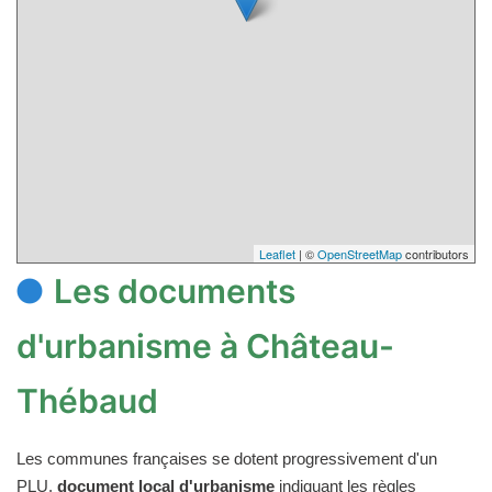
Leaflet
| ©
OpenStreetMap
contributors
Les documents
d'urbanisme à Château-
Thébaud
Les communes françaises se dotent progressivement d'un
PLU,
document local d'urbanisme
indiquant les règles