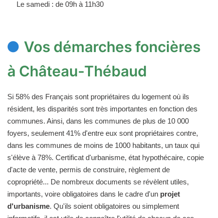
Le samedi : de 09h à 11h30
Vos démarches foncières
à Château-Thébaud
Si 58% des Français sont propriétaires du logement où ils
résident, les disparités sont très importantes en fonction des
communes. Ainsi, dans les communes de plus de 10 000
foyers, seulement 41% d'entre eux sont propriétaires contre,
dans les communes de moins de 1000 habitants, un taux qui
s'élève à 78%. Certificat d'urbanisme, état hypothécaire, copie
d'acte de vente, permis de construire, règlement de
copropriété... De nombreux documents se révèlent utiles,
importants, voire obligatoires dans le cadre d'un
projet
d'urbanisme
. Qu'ils soient obligatoires ou simplement