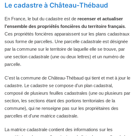
Le cadastre à Château-Thébaud
En France, le but du cadastre est de
recenser et actualiser
l'ensemble des propriétés foncières du territoire français
.
Ces propriétés foncières apparaissent sur les plans cadastraux
sous forme de parcelles. Une parcelle cadastrale est désignée
par la commune sur le territoire de laquelle elle se trouve, par
une section cadastrale (une ou deux lettres) et un numéro de
parcelle.
C'est la commune de Château-Thébaud qui tient et met à jour le
cadastre. Le cadastre se compose d'un plan cadastral,
composé de plusieurs feuilles cadastrales (une ou plusieurs par
section, les sections étant des portions territoriales de la
commune), qui ne renseigne pas sur les propriétaires des
parcelles et d'une matrice cadastrale.
La matrice cadastrale contient des informations sur les