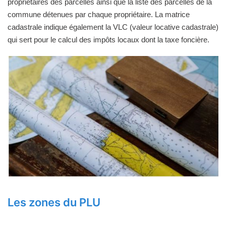
propriétaires des parcelles ainsi que la liste des parcelles de la
commune détenues par chaque propriétaire. La matrice
cadastrale indique également la VLC (valeur locative cadastrale)
qui sert pour le calcul des impôts locaux dont la taxe foncière.
Les zones du PLU