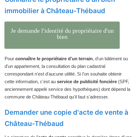
immobilier à Château-Thébaud
Je demande l'identité du propriétaire d'un
bien
Pour
connaître le propriétaire d'un terrain
, d'un bâtiment ou
d'un appartement, la consultation du plan cadastral
correspondant n'est d'aucune utilité. Si l'on souhaite obtenir
cette information, c'est au
service de publicité foncière
(SPF,
anciennement appelé service des hypothèques) dont dépend la
commune de Château-Thébaud qu'il faut s'adresser.
Demander une copie d'acte de vente à
Château-Thébaud