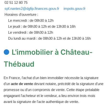
02 51 12 80 75
spf.nantes2@dgfip.finances.gouv.fr
impots.gouv.fr
Horaires d'ouverture :
Le mercredi : de 08h30 à 12h
Le jeudi : de 08h30 à 12h et de 13h30 à 16h
Le vendredi : de 08h30 à 12h
Du lundi au mardi : de 08h30 à 12h et de 13h30 à 16h
L'immobilier à Château-
Thébaud
En France, l'achat d'un bien immobilier nécessite la signature
d'un
acte de vente
devant notaire, précédé de la signature d'une
promesse ou d'un compromis de vente. Cette étape préalable
engageant l'acheteur et le vendeur, a lieu environ trois mois
avant la signature de l'acte authentique de vente.