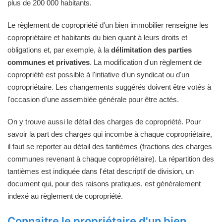
plus de 200 000 habitants.
Le règlement de copropriété d'un bien immobilier renseigne les
copropriétaire et habitants du bien quant à leurs droits et
obligations et, par exemple, à la
délimitation des parties
communes et privatives
. La modification d'un règlement de
copropriété est possible à l'intiative d'un syndicat ou d'un
copropriétaire. Les changements suggérés doivent être votés à
l'occasion d'une assemblée générale pour être actés.
On y trouve aussi le détail des charges de copropriété. Pour
savoir la part des charges qui incombe à chaque copropriétaire,
il faut se reporter au détail des tantièmes (fractions des charges
communes revenant à chaque copropriétaire). La répartition des
tantièmes est indiquée dans l'état descriptif de division, un
document qui, pour des raisons pratiques, est généralement
indexé au règlement de copropriété.
Connaitre le propriétaire d'un bien