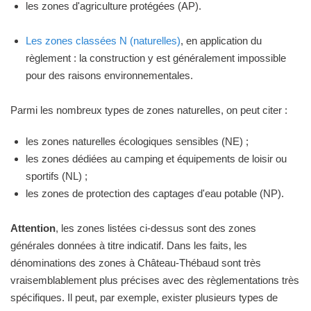
les zones d'agriculture protégées (AP).
Les zones classées N (naturelles)
, en application du
règlement : la construction y est généralement impossible
pour des raisons environnementales.
Parmi les nombreux types de zones naturelles, on peut citer :
les zones naturelles écologiques sensibles (NE) ;
les zones dédiées au camping et équipements de loisir ou
sportifs (NL) ;
les zones de protection des captages d'eau potable (NP).
Attention
, les zones listées ci-dessus sont des zones
générales données à titre indicatif. Dans les faits, les
dénominations des zones à Château-Thébaud sont très
vraisemblablement plus précises avec des règlementations très
spécifiques. Il peut, par exemple, exister plusieurs types de