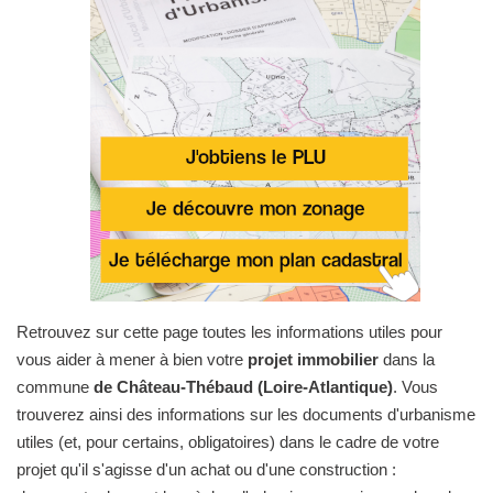
Retrouvez sur cette page toutes les informations utiles pour
vous aider à mener à bien votre
projet immobilier
dans la
commune
de Château-Thébaud (Loire-Atlantique)
. Vous
trouverez ainsi des informations sur les documents d'urbanisme
utiles (et, pour certains, obligatoires) dans le cadre de votre
projet qu'il s'agisse d'un achat ou d'une construction :