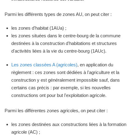
Parmi les différents types de zones AU, on peut citer :
les zones d'habitat (1AUa) ;
les zones situées dans le centre-bourg de la commune
destinées à la construction d'habitations et structures
d'activités liées à la vie du centre-bourg (1AUc).
Les zones classées A (agricoles)
, en application du
règlement : ces zones sont dédiées à l'agriculture et la
construction y est généralement impossible sauf, dans
certains cas précis : par exemple, si les nouvelles
constructions ont pour but l'exploitation agricole.
Parmi les différentes zones agricoles, on peut citer :
les zones destinées aux constructions liées à la formation
agricole (AC) ;