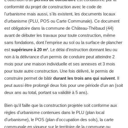
conformité du projet de construction avec le code de
l'urbanisme mais aussi, s'ils existent, les documents locaux
d'urbanisme (PLU, POS ou Carte Communale). Ce document
est obligatoire dans la commune de Château-Thébaud (44)
avant de débuter les travaux pour toute construction, même
sans fondations, dont l'emprise au sol ou la surface de plancher
est
supérieure à 20 m²
. Le délai d'instruction donnant lieu ou
non à la délivrance d'un permis de conduire peut atteindre 2
mois pour une maison individuelle et ses annexes et 3 mois
pour toute autre construction. Une fois délivré, le permis de
construire permet de bâtir
durant les trois ans qui suivent
. Il
peut aussi être prolongé deux fois pour une période d'un an (soit
deux ans au total, portant sa validité à 5 ans).
Bien qu'il faille que la construction projetée soit conforme aux
règles d'urbanisme contenues dans le PLU (plan local
d'urbanisme), le POS (plan d'occupation des sols), la carte
communale en vigueur sur le territoire de la commune ou