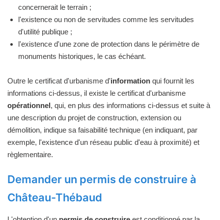
concernerait le terrain ;
l'existence ou non de servitudes comme les servitudes
d'utilité publique ;
l'existence d'une zone de protection dans le périmètre de
monuments historiques, le cas échéant.
Outre le certificat d'urbanisme d'
information
qui fournit les
informations ci-dessus, il existe le certificat d'urbanisme
opérationnel
, qui, en plus des informations ci-dessus et suite à
une description du projet de construction, extension ou
démolition, indique sa faisabilité technique (en indiquant, par
exemple, l'existence d'un réseau public d'eau à proximité) et
règlementaire.
Demander un permis de construire à
Château-Thébaud
L'obtention d'un
permis de construire
est conditionné par la