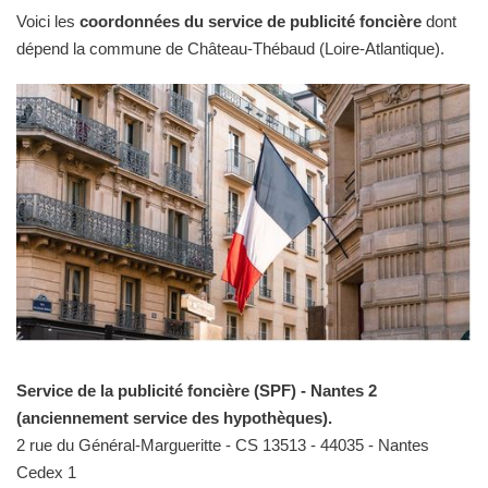
Voici les
coordonnées du service de publicité foncière
dont
dépend la commune de Château-Thébaud (Loire-Atlantique).
Service de la publicité foncière (SPF) - Nantes 2
(anciennement service des hypothèques).
2 rue du Général-Margueritte - CS 13513 - 44035 - Nantes
Cedex 1