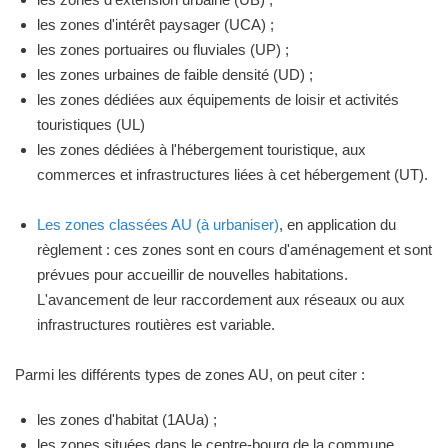
les zones d'intérêt paysager (UCA) ;
les zones portuaires ou fluviales (UP) ;
les zones urbaines de faible densité (UD) ;
les zones dédiées aux équipements de loisir et activités
touristiques (UL)
les zones dédiées à l'hébergement touristique, aux
commerces et infrastructures liées à cet hébergement (UT).
Les zones classées AU (à urbaniser)
, en application du
règlement : ces zones sont en cours d'aménagement et sont
prévues pour accueillir de nouvelles habitations.
L'avancement de leur raccordement aux réseaux ou aux
infrastructures routières est variable.
Parmi les différents types de zones AU, on peut citer :
les zones d'habitat (1AUa) ;
les zones situées dans le centre-bourg de la commune