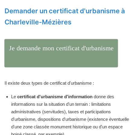
Demander un certificat d'urbanisme à
Charleville-Mézières
Je demande mon certificat d'urbanisme
Il existe deux types de certificat d'urbanisme :
Le
certificat d'urbanisme d'information
donne des
informations sur la situation d'un terrain : limitations
administratives (servitudes), taxes et participations
d'urbanisme, dispositions d'urbanisme (existence éventuelle
d'une zone classée monument historique ou d'un espace
boisé classé, par exemple).