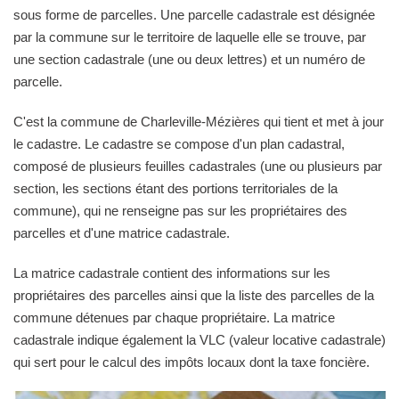
sous forme de parcelles. Une parcelle cadastrale est désignée
par la commune sur le territoire de laquelle elle se trouve, par
une section cadastrale (une ou deux lettres) et un numéro de
parcelle.
C'est la commune de Charleville-Mézières qui tient et met à jour
le cadastre. Le cadastre se compose d'un plan cadastral,
composé de plusieurs feuilles cadastrales (une ou plusieurs par
section, les sections étant des portions territoriales de la
commune), qui ne renseigne pas sur les propriétaires des
parcelles et d'une matrice cadastrale.
La matrice cadastrale contient des informations sur les
propriétaires des parcelles ainsi que la liste des parcelles de la
commune détenues par chaque propriétaire. La matrice
cadastrale indique également la VLC (valeur locative cadastrale)
qui sert pour le calcul des impôts locaux dont la taxe foncière.