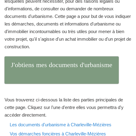
lesquelles peuvent nécessiter, pour des raisons légales ou
d'informations, de consulter ou demander de nombreux
documents d'urbanisme. Cette page a pour but de vous indiquer
les démarches, documents et informations d'urbanisme ou
d'immobilier incontournables ou très utiles pour mener à bien
votre projet, qu'il s'agisse d'un achat immobilier ou d'un projet de
construction.
J'obtiens mes documents d'urbanisme
Vous trouverez ci-dessous la liste des parties principales de
cette page. Cliquez sur l'une d'entre elles vous permettra d'y
accéder directement.
Les documents d'urbanisme à Charleville-Mézières
Vos démarches foncières à Charleville-Mézières