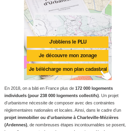
En 2018, on a bâti en France plus de
172 000 logements
individuels (pour 238 000 logements collectifs)
. Un projet
d'urbanisme nécessite de composer avec des contraintes
règlementaires nationales et locales. Ainsi, dans le cadre d'un
projet immobilier ou d'urbanisme à Charleville-Mézières
(Ardennes)
, de nombreuses étapes incontournables se posent,