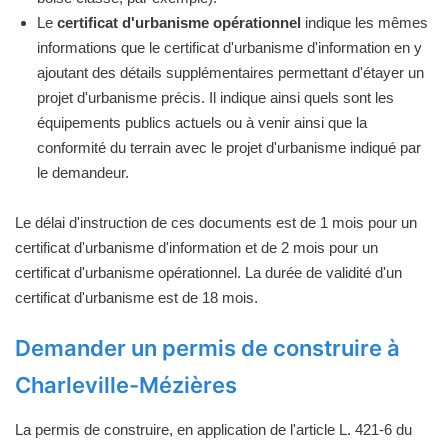
Le
certificat d'urbanisme opérationnel
indique les mêmes
informations que le certificat d'urbanisme d'information en y
ajoutant des détails supplémentaires permettant d'étayer un
projet d'urbanisme précis. Il indique ainsi quels sont les
équipements publics actuels ou à venir ainsi que la
conformité du terrain avec le projet d'urbanisme indiqué par
le demandeur.
Le délai d'instruction de ces documents est de 1 mois pour un
certificat d'urbanisme d'information et de 2 mois pour un
certificat d'urbanisme opérationnel. La durée de validité d'un
certificat d'urbanisme est de 18 mois.
Demander un permis de construire à
Charleville-Mézières
La permis de construire, en application de l'article L. 421-6 du