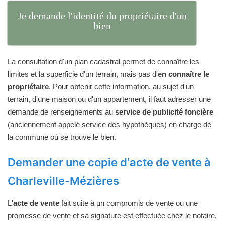
Je demande l'identité du propriétaire d'un
bien
La consultation d'un plan cadastral permet de connaître les
limites et la superficie d'un terrain, mais pas d'
en connaître le
propriétaire
. Pour obtenir cette information, au sujet d'un
terrain, d'une maison ou d'un appartement, il faut adresser une
demande de renseignements au
service de publicité foncière
(anciennement appelé service des hypothèques) en charge de
la commune où se trouve le bien.
Demander une copie d'acte de vente à
Charleville-Mézières
L'
acte de vente
fait suite à un compromis de vente ou une
promesse de vente et sa signature est effectuée chez le notaire.