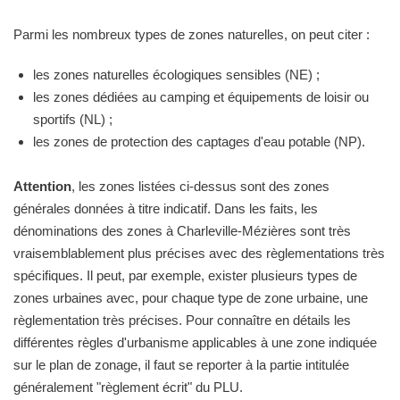
Parmi les nombreux types de zones naturelles, on peut citer :
les zones naturelles écologiques sensibles (NE) ;
les zones dédiées au camping et équipements de loisir ou
sportifs (NL) ;
les zones de protection des captages d'eau potable (NP).
Attention
, les zones listées ci-dessus sont des zones
générales données à titre indicatif. Dans les faits, les
dénominations des zones à Charleville-Mézières sont très
vraisemblablement plus précises avec des règlementations très
spécifiques. Il peut, par exemple, exister plusieurs types de
zones urbaines avec, pour chaque type de zone urbaine, une
règlementation très précises. Pour connaître en détails les
différentes règles d'urbanisme applicables à une zone indiquée
sur le plan de zonage, il faut se reporter à la partie intitulée
généralement "règlement écrit" du PLU.