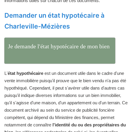
informations utiles sur chacun de ces documents.
Demander un état hypotécaire à
Charleville-Mézières
Je demande l'état hypotécaire de mon bien
L'
état hypothécaire
est un document utile dans le cadre d'une
vente immobilière puisqu'il prouve que le bien vendu n'a pas été
hypothéqué. Cependant, il peut s'avérer utile dans d'autres cas
puisqu'il indique diverses informations sur un bien immobilier,
qu'il s'agisse d'une maison, d'un appartement ou d'un terrain. Ce
document archivé au sein du service de publicité foncière
compétent, qui dépend du Ministère des finances, permet
notamment de connaître
l'identité du ou des propriétaires du