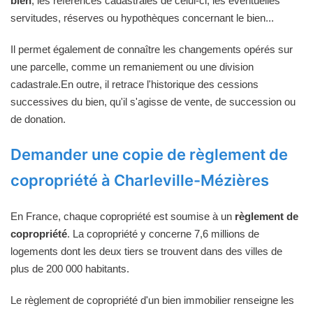
bien
, les références cadastrales de celui-ci, les éventuelles
servitudes, réserves ou hypothèques concernant le bien...
Il permet également de connaître les changements opérés sur
une parcelle, comme un remaniement ou une division
cadastrale.En outre, il retrace l'historique des cessions
successives du bien, qu'il s'agisse de vente, de succession ou
de donation.
Demander une copie de règlement de
copropriété à Charleville-Mézières
En France, chaque copropriété est soumise à un
règlement de
copropriété
. La copropriété y concerne 7,6 millions de
logements dont les deux tiers se trouvent dans des villes de
plus de 200 000 habitants.
Le règlement de copropriété d'un bien immobilier renseigne les