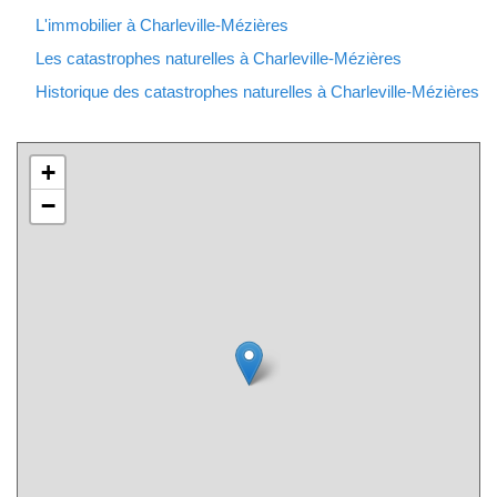
L'immobilier à Charleville-Mézières
Les catastrophes naturelles à Charleville-Mézières
Historique des catastrophes naturelles à Charleville-Mézières
+
−