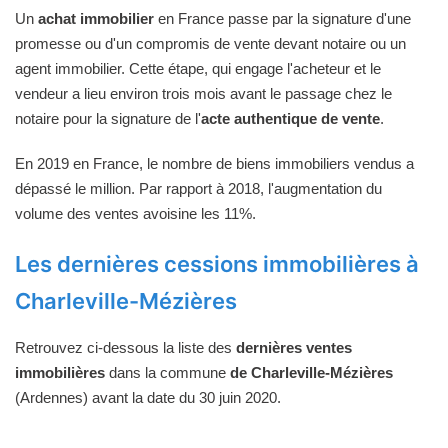
Un
achat immobilier
en France passe par la signature d'une
promesse ou d'un compromis de vente devant notaire ou un
agent immobilier. Cette étape, qui engage l'acheteur et le
vendeur a lieu environ trois mois avant le passage chez le
notaire pour la signature de l'
acte authentique de vente
.
En 2019 en France, le nombre de biens immobiliers vendus a
dépassé le million. Par rapport à 2018, l'augmentation du
volume des ventes avoisine les 11%.
Les dernières cessions immobilières à
Charleville-Mézières
Retrouvez ci-dessous la liste des
dernières ventes
immobilières
dans la commune
de Charleville-Mézières
(Ardennes) avant la date du 30 juin 2020.