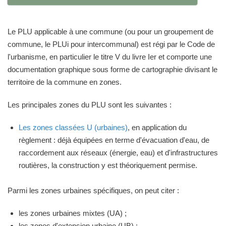
Le PLU applicable à une commune (ou pour un groupement de
commune, le PLUi pour intercommunal) est régi par le Code de
l'urbanisme, en particulier le titre V du livre Ier et comporte une
documentation graphique sous forme de cartographie divisant le
territoire de la commune en zones.
Les principales zones du PLU sont les suivantes :
Les zones classées U (urbaines)
, en application du
règlement : déjà équipées en terme d'évacuation d'eau, de
raccordement aux réseaux (énergie, eau) et d'infrastructures
routières, la construction y est théoriquement permise.
Parmi les zones urbaines spécifiques, on peut citer :
les zones urbaines mixtes (UA) ;
les zones d'extension urbaine (UB) ;