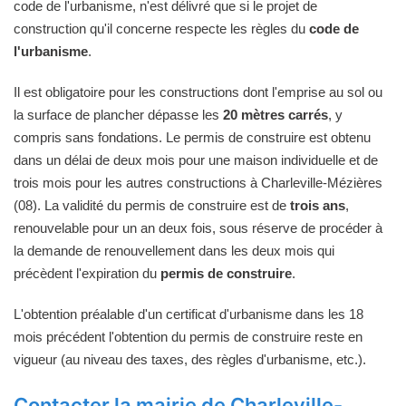
code de l'urbanisme, n'est délivré que si le projet de
construction qu'il concerne respecte les règles du
code de
l'urbanisme
.
Il est obligatoire pour les constructions dont l'emprise au sol ou
la surface de plancher dépasse les
20 mètres carrés
, y
compris sans fondations. Le permis de construire est obtenu
dans un délai de deux mois pour une maison individuelle et de
trois mois pour les autres constructions à Charleville-Mézières
(08). La validité du permis de construire est de
trois ans
,
renouvelable pour un an deux fois, sous réserve de procéder à
la demande de renouvellement dans les deux mois qui
précèdent l'expiration du
permis de construire
.
L'obtention préalable d'un certificat d'urbanisme dans les 18
mois précédent l'obtention du permis de construire reste en
vigueur (au niveau des taxes, des règles d'urbanisme, etc.).
Contacter la mairie de Charleville-