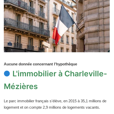
Aucune donnée concernant l'hypothèque
L'immobilier à Charleville-
Mézières
Le parc immobilier français s'élève, en 2015 à 35,1 millions de
logement et on compte 2,9 millions de logements vacants.