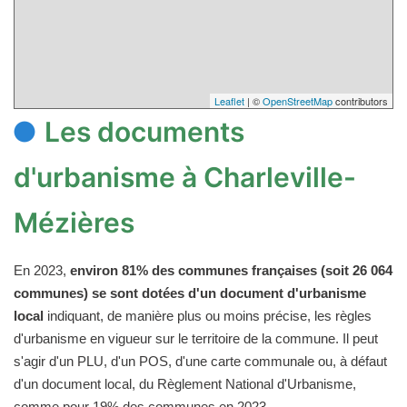
Leaflet
| ©
OpenStreetMap
contributors
Les documents
d'urbanisme à Charleville-
Mézières
En 2023,
environ 81% des communes françaises (soit 26 064
communes) se sont dotées d'un document d'urbanisme
local
indiquant, de manière plus ou moins précise, les règles
d'urbanisme en vigueur sur le territoire de la commune. Il peut
s'agir d'un PLU, d'un POS, d'une carte communale ou, à défaut
d'un document local, du Règlement National d'Urbanisme,
comme pour 19% des communes en 2023.