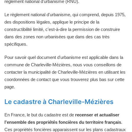
règlement national d'urbanisme (RNU).
Le règlement national d'urbanisme, qui comprend, depuis 1975,
des dispositions légales, applique le principe de la
constructibilité limité, c'est-à-dire la permission de construire
dans des zones non urbanisées que dans des cas très
spécifiques.
Pour savoir quel document d'urbanisme est applicable dans la
commune de Charleville-Mézières, nous vous conseillons de
contacter la municipalité de Charleville-Mézières en utilisant les
coordonnées de contact que vous trouverez plus bas sur cette
page.
Le cadastre à Charleville-Mézières
En France, le but du cadastre est de
recenser et actualiser
l'ensemble des propriétés foncières du territoire français
.
Ces propriétés foncières apparaissent sur les plans cadastraux