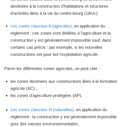
destinées à la construction d'habitations et structures
d'activités liées à la vie du centre-bourg (1AUc).
Les zones classées A (agricoles)
, en application du
règlement : ces zones sont dédiées à l'agriculture et la
construction y est généralement impossible sauf, dans
certains cas précis : par exemple, si les nouvelles
constructions ont pour but l'exploitation agricole.
Parmi les différentes zones agricoles, on peut citer :
les zones destinées aux constructions liées à la formation
agricole (AC) ;
les zones d'agriculture protégées (AP).
Les zones classées N (naturelles)
, en application du
règlement : la construction y est généralement impossible
pour des raisons environnementales.