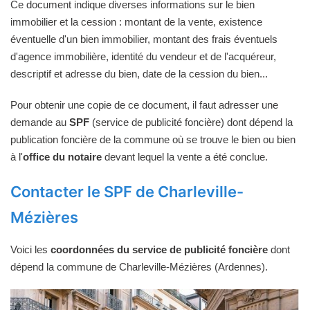
Ce document indique diverses informations sur le bien
immobilier et la cession : montant de la vente, existence
éventuelle d'un bien immobilier, montant des frais éventuels
d'agence immobilière, identité du vendeur et de l'acquéreur,
descriptif et adresse du bien, date de la cession du bien...
Pour obtenir une copie de ce document, il faut adresser une
demande au
SPF
(service de publicité foncière) dont dépend la
publication foncière de la commune où se trouve le bien ou bien
à l'
office du notaire
devant lequel la vente a été conclue.
Contacter le SPF de Charleville-
Mézières
Voici les
coordonnées du service de publicité foncière
dont
dépend la commune de Charleville-Mézières (Ardennes).