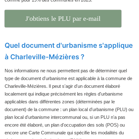
J'obtiens le PLU par e-mail
Quel document d'urbanisme s'applique
à Charleville-Mézières ?
Nos informations ne nous permettent pas de déterminer quel
type de document d'urbanisme est applicable à la commune de
Charleville-Mézières. Il peut s'agir d'un document élaboré
localement qui indique précisément les règles d'urbanisme
applicables dans différentes zones (déterminées par le
document) de la commune : un plan local d'urbanisme (PLU) ou
plan local d'urbanisme intercommunal ou, si un PLU n'a pas
encore été élaboré, un plan d'occupation des sols (POS) ou
encore une Carte Communale qui spécifie les modalités du