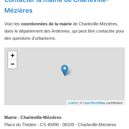
Mézières
Voici les
coordonnées de la mairie
de Charleville-Mézières,
dans le département des Ardennes, qui peut être contactée pour
des questions d'urbanisme.
+
−
Leaflet
| ©
OpenStreetMap
contributors
Mairie - Charleville-Mézières
Place du Théâtre - CS 40490 - 08109 - Charleville-Mézières