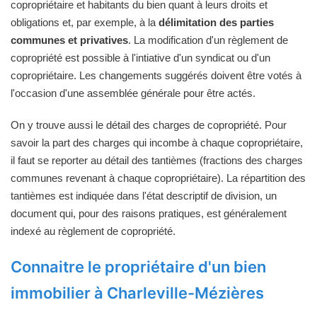
copropriétaire et habitants du bien quant à leurs droits et
obligations et, par exemple, à la
délimitation des parties
communes et privatives
. La modification d'un règlement de
copropriété est possible à l'intiative d'un syndicat ou d'un
copropriétaire. Les changements suggérés doivent être votés à
l'occasion d'une assemblée générale pour être actés.
On y trouve aussi le détail des charges de copropriété. Pour
savoir la part des charges qui incombe à chaque copropriétaire,
il faut se reporter au détail des tantièmes (fractions des charges
communes revenant à chaque copropriétaire). La répartition des
tantièmes est indiquée dans l'état descriptif de division, un
document qui, pour des raisons pratiques, est généralement
indexé au règlement de copropriété.
Connaitre le propriétaire d'un bien
immobilier à Charleville-Mézières