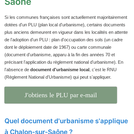
Saône
Si les communes françaises sont actuellement majoritairement
dotées d'un PLU (plan local d'urbanisme), certains documents
plus anciens demeurent en vigueur dans les localités en attente
de l'adoption d'un PLU : plan d'occupation des sols (un cadre
dont le déploiement date de 1967) ou carte communale
(document d'urbanisme, apparu à la fin des années 70 et
précisant l'application du règlement national d'urbanisme). En
l'absence de
document d'urbanisme local
, c'est le RNU
(Règlement National d'Urbanisme) qui peut s'appliquer.
J'obtiens le PLU par e-mail
Quel document d'urbanisme s'applique
à Chalon-sur-Saône ?