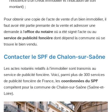
l'existence d'un crédit immobilier et l'indication de son
montant) ;
Pour obtenir une copie de l'acte de vente d'un bien immobilier, il
faut avoir été partie prenante de la vente et adresser une
demande à l'
office du notaire
où a été signé l'acte ou au
service de publicité foncière
dont dépend la commune où se
trouve le bien vendu.
Contacter le SPF de Chalon-sur-Saône
Les actes notariés relatifs à l'immobilier sont transmis au
service de publicité foncière. Voici, parmi plus de 300 services
de publicité foncière de France, les
coordonnées du SPF
compétent pour la commune de Chalon-sur-Saône (Saône-et-
Loire).