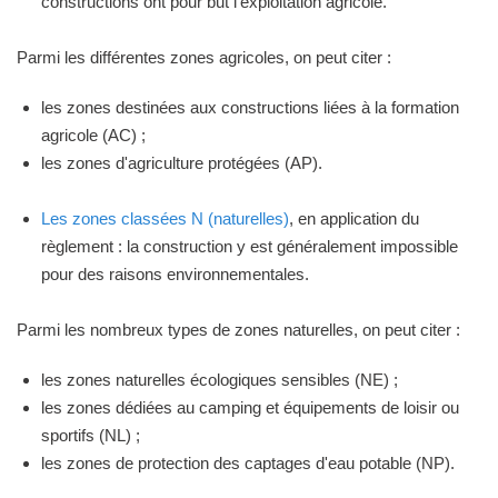
constructions ont pour but l'exploitation agricole.
Parmi les différentes zones agricoles, on peut citer :
les zones destinées aux constructions liées à la formation
agricole (AC) ;
les zones d'agriculture protégées (AP).
Les zones classées N (naturelles)
, en application du
règlement : la construction y est généralement impossible
pour des raisons environnementales.
Parmi les nombreux types de zones naturelles, on peut citer :
les zones naturelles écologiques sensibles (NE) ;
les zones dédiées au camping et équipements de loisir ou
sportifs (NL) ;
les zones de protection des captages d'eau potable (NP).