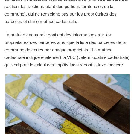
section, les sections étant des portions territoriales de la
commune), qui ne renseigne pas sur les propriétaires des
parcelles et d'une matrice cadastrale.
La matrice cadastrale contient des informations sur les
propriétaires des parcelles ainsi que la liste des parcelles de la
commune détenues par chaque propriétaire. La matrice
cadastrale indique également la VLC (valeur locative cadastrale)
qui sert pour le calcul des impôts locaux dont la taxe foncière.