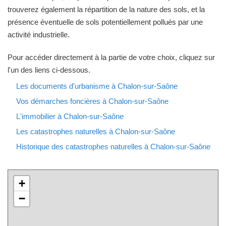
trouverez également la répartition de la nature des sols, et la
présence éventuelle de sols potentiellement pollués par une
activité industrielle.
Pour accéder directement à la partie de votre choix, cliquez sur
l'un des liens ci-dessous.
Les documents d'urbanisme à Chalon-sur-Saône
Vos démarches foncières à Chalon-sur-Saône
L'immobilier à Chalon-sur-Saône
Les catastrophes naturelles à Chalon-sur-Saône
Historique des catastrophes naturelles à Chalon-sur-Saône
+
−