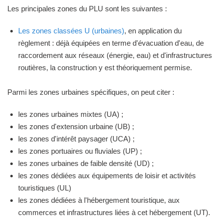
Les principales zones du PLU sont les suivantes :
Les zones classées U (urbaines)
, en application du
règlement : déjà équipées en terme d'évacuation d'eau, de
raccordement aux réseaux (énergie, eau) et d'infrastructures
routières, la construction y est théoriquement permise.
Parmi les zones urbaines spécifiques, on peut citer :
les zones urbaines mixtes (UA) ;
les zones d'extension urbaine (UB) ;
les zones d'intérêt paysager (UCA) ;
les zones portuaires ou fluviales (UP) ;
les zones urbaines de faible densité (UD) ;
les zones dédiées aux équipements de loisir et activités
touristiques (UL)
les zones dédiées à l'hébergement touristique, aux
commerces et infrastructures liées à cet hébergement (UT).