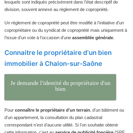
lesquels sont indiqués précisément dans l'état descriptif de
division, souvent annexé au règlement de copropriété.
Un règlement de copropriété peut être modifié à l'initiative d'un
copropriétaire ou du syndicat de copropriété mais uniquement à
l'issue d'un vote à l'occasion d'une
assemblée générale
.
Connaitre le propriétaire d'un bien
immobilier à Chalon-sur-Saône
Je demande l'identité du propriétaire d'un
bien
Pour
connaître le propriétaire d'un terrain
, d'un bâtiment ou
d'un appartement, la consultation du plan cadastral
correspondant n'est d'aucune utilité. Si l'on souhaite obtenir
cette information, c'est au
service de publicité foncière
(SPF,