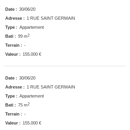
Date :
30/06/20
Adresse :
1 RUE SAINT GERMAIN
Type :
Appartement
2
Bati :
99 m
Terrain :
-
Valeur :
155.000 €
Date :
30/06/20
Adresse :
1 RUE SAINT GERMAIN
Type :
Appartement
2
Bati :
75 m
Terrain :
-
Valeur :
155.000 €