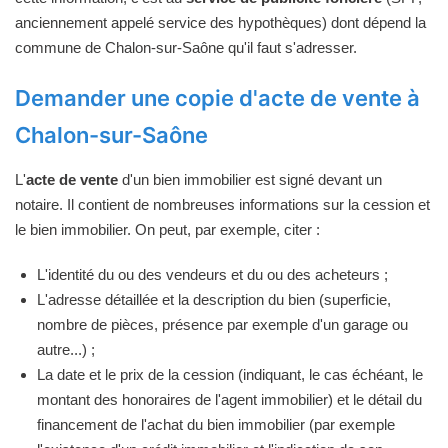
anciennement appelé service des hypothèques) dont dépend la
commune de Chalon-sur-Saône qu'il faut s'adresser.
Demander une copie d'acte de vente à
Chalon-sur-Saône
L'
acte de vente
d'un bien immobilier est signé devant un
notaire. Il contient de nombreuses informations sur la cession et
le bien immobilier. On peut, par exemple, citer :
L'identité du ou des vendeurs et du ou des acheteurs ;
L'adresse détaillée et la description du bien (superficie,
nombre de pièces, présence par exemple d'un garage ou
autre...) ;
La date et le prix de la cession (indiquant, le cas échéant, le
montant des honoraires de l'agent immobilier) et le détail du
financement de l'achat du bien immobilier (par exemple