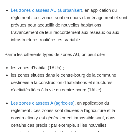
Les zones classées AU (à urbaniser)
, en application du
règlement : ces zones sont en cours d'aménagement et sont
prévues pour accueillir de nouvelles habitations.
L'avancement de leur raccordement aux réseaux ou aux
infrastructures routières est variable.
Parmi les différents types de zones AU, on peut citer :
les zones d'habitat (1AUa) ;
les zones situées dans le centre-bourg de la commune
destinées à la construction d'habitations et structures
d'activités liées à la vie du centre-bourg (1AUc).
Les zones classées A (agricoles)
, en application du
règlement : ces zones sont dédiées à l'agriculture et la
construction y est généralement impossible sauf, dans
certains cas précis : par exemple, si les nouvelles