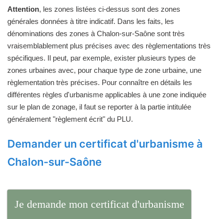
Attention
, les zones listées ci-dessus sont des zones
générales données à titre indicatif. Dans les faits, les
dénominations des zones à Chalon-sur-Saône sont très
vraisemblablement plus précises avec des règlementations très
spécifiques. Il peut, par exemple, exister plusieurs types de
zones urbaines avec, pour chaque type de zone urbaine, une
règlementation très précises. Pour connaître en détails les
différentes règles d'urbanisme applicables à une zone indiquée
sur le plan de zonage, il faut se reporter à la partie intitulée
généralement "règlement écrit" du PLU.
Demander un certificat d'urbanisme à
Chalon-sur-Saône
Je demande mon certificat d'urbanisme