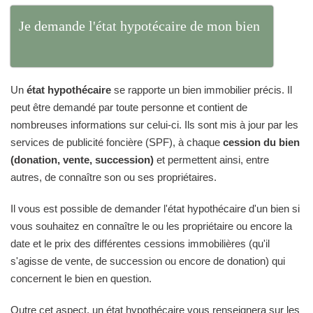
Je demande l'état hypotécaire de mon bien
Un
état hypothécaire
se rapporte un bien immobilier précis. Il
peut être demandé par toute personne et contient de
nombreuses informations sur celui-ci. Ils sont mis à jour par les
services de publicité foncière (SPF), à chaque
cession du bien
(donation, vente, succession)
et permettent ainsi, entre
autres, de connaître son ou ses propriétaires.
Il vous est possible de demander l'état hypothécaire d'un bien si
vous souhaitez en connaître le ou les propriétaire ou encore la
date et le prix des différentes cessions immobilières (qu'il
s'agisse de vente, de succession ou encore de donation) qui
concernent le bien en question.
Outre cet aspect, un état hypothécaire vous renseignera sur les