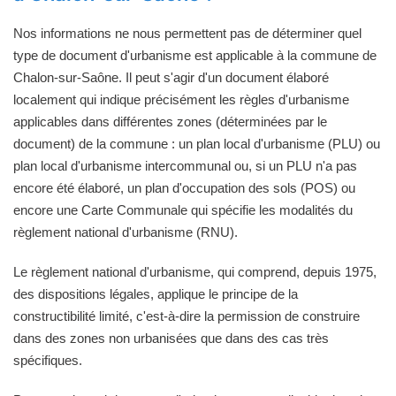
Nos informations ne nous permettent pas de déterminer quel
type de document d'urbanisme est applicable à la commune de
Chalon-sur-Saône. Il peut s'agir d'un document élaboré
localement qui indique précisément les règles d'urbanisme
applicables dans différentes zones (déterminées par le
document) de la commune : un plan local d'urbanisme (PLU) ou
plan local d'urbanisme intercommunal ou, si un PLU n'a pas
encore été élaboré, un plan d'occupation des sols (POS) ou
encore une Carte Communale qui spécifie les modalités du
règlement national d'urbanisme (RNU).
Le règlement national d'urbanisme, qui comprend, depuis 1975,
des dispositions légales, applique le principe de la
constructibilité limité, c'est-à-dire la permission de construire
dans des zones non urbanisées que dans des cas très
spécifiques.