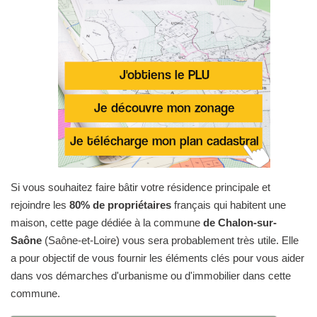
Si vous souhaitez faire bâtir votre résidence principale et
rejoindre les
80% de propriétaires
français qui habitent une
maison, cette page dédiée à la commune
de Chalon-sur-
Saône
(Saône-et-Loire) vous sera probablement très utile. Elle
a pour objectif de vous fournir les éléments clés pour vous aider
dans vos démarches d'urbanisme ou d'immobilier dans cette
commune.