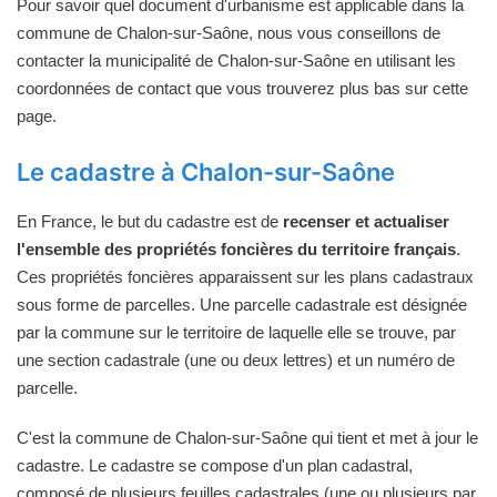
Pour savoir quel document d'urbanisme est applicable dans la
commune de Chalon-sur-Saône, nous vous conseillons de
contacter la municipalité de Chalon-sur-Saône en utilisant les
coordonnées de contact que vous trouverez plus bas sur cette
page.
Le cadastre à Chalon-sur-Saône
En France, le but du cadastre est de
recenser et actualiser
l'ensemble des propriétés foncières du territoire français
.
Ces propriétés foncières apparaissent sur les plans cadastraux
sous forme de parcelles. Une parcelle cadastrale est désignée
par la commune sur le territoire de laquelle elle se trouve, par
une section cadastrale (une ou deux lettres) et un numéro de
parcelle.
C'est la commune de Chalon-sur-Saône qui tient et met à jour le
cadastre. Le cadastre se compose d'un plan cadastral,
composé de plusieurs feuilles cadastrales (une ou plusieurs par