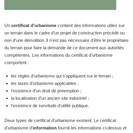
Un
certificat d'urbanisme
contient des informations utiles sur
un terrain dans le cadre d'un projet de construction précédé ou
non d'une démolition. ll n'est pas nécessaire d'être le propriétaire
du terrain pour faire la demande de ce document aux autorités
compétentes. Les informations du certificat d'urbanisme
comportent :
les règles d'urbanisme qui s'appliquent sur le terrain ;
les taxes d'urbanisme applicables ;
l'existence d'un droit de préemption ;
la localisation d'un ancien site industriel ;
l'existence de servitude d'utilité publique.
Deux types de certificat d'urbanisme existent. Le certificat
d'urbanisme d'
information
fournit les informations ci-dessus et