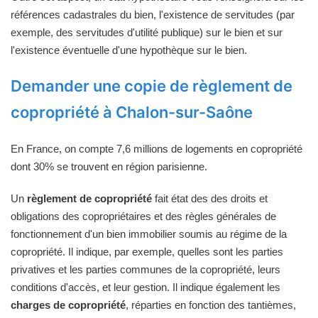
références cadastrales du bien, l'existence de servitudes (par
exemple, des servitudes d'utilité publique) sur le bien et sur
l'existence éventuelle d'une hypothèque sur le bien.
Demander une copie de règlement de
copropriété à Chalon-sur-Saône
En France, on compte 7,6 millions de logements en copropriété
dont 30% se trouvent en région parisienne.
Un
règlement de copropriété
fait état des des droits et
obligations des copropriétaires et des règles générales de
fonctionnement d'un bien immobilier soumis au régime de la
copropriété. Il indique, par exemple, quelles sont les parties
privatives et les parties communes de la copropriété, leurs
conditions d'accès, et leur gestion. Il indique également les
charges de copropriété
, réparties en fonction des tantièmes,