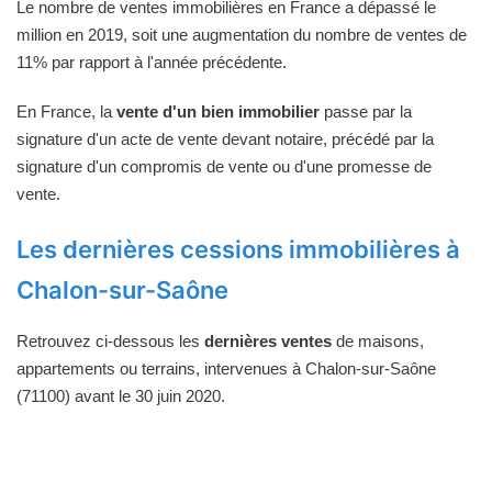
Le nombre de ventes immobilières en France a dépassé le
million en 2019, soit une augmentation du nombre de ventes de
11% par rapport à l'année précédente.
En France, la
vente d'un bien immobilier
passe par la
signature d'un acte de vente devant notaire, précédé par la
signature d'un compromis de vente ou d'une promesse de
vente.
Les dernières cessions immobilières à
Chalon-sur-Saône
Retrouvez ci-dessous les
dernières ventes
de maisons,
appartements ou terrains, intervenues à Chalon-sur-Saône
(71100) avant le 30 juin 2020.