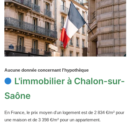
Aucune donnée concernant l'hypothèque
L'immobilier à Chalon-sur-
Saône
En France, le prix moyen d'un logement est de 2 834 €/m² pour
une maison et de 3 398 €/m² pour un appartement.