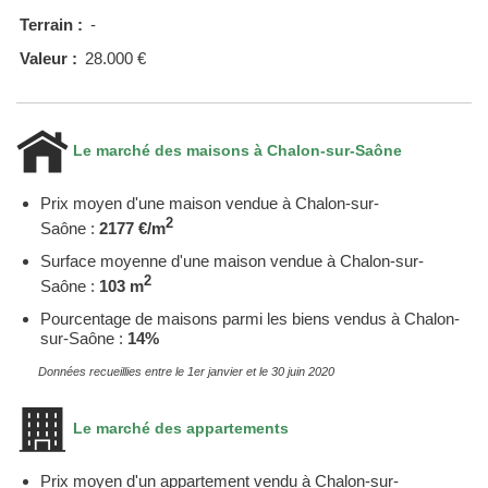
Terrain :
-
Valeur :
28.000 €
Le marché des maisons à Chalon-sur-Saône
Prix moyen d'une maison vendue à Chalon-sur-
2
Saône :
2177 €/m
Surface moyenne d'une maison vendue à Chalon-sur-
2
Saône :
103 m
Pourcentage de maisons parmi les biens vendus à Chalon-
sur-Saône :
14%
Données recueillies entre le 1er janvier et le 30 juin 2020
Le marché des appartements
Prix moyen d'un appartement vendu à Chalon-sur-