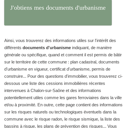
J'obtiens mes documents d'urbanisme
Ainsi, vous trouverez des informations utiles sur l'intérêt des
différents
documents d'urbanisme
indiquant, de manière
générale ou spécifique, quand et comment il est permis de bâtir
sur le territoire de cette commune : plan cadastral, documents
d'urbanisme en vigueur, certificat d'urbanisme, permis de
construire... Pour des questions d'immobilier, vous trouverez ci-
dessous une liste des cessions immobilières récentes
intervenues à Chalon-sur-Saône et des informations
potentiellement utiles comme les gares ferroviaires dans la ville
et/ou à proximité. En outre, cette page contient des informations
sur les risques naturels ou technologiques éventuels dans la
commune avec le risque radon, le risque sismique, la liste des
bassins à risque, les plans de prévention des risques... Vous