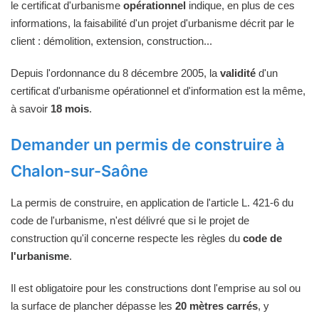
le certificat d'urbanisme
opérationnel
indique, en plus de ces
informations, la faisabilité d'un projet d'urbanisme décrit par le
client : démolition, extension, construction...
Depuis l'ordonnance du 8 décembre 2005, la
validité
d'un
certificat d'urbanisme opérationnel et d'information est la même,
à savoir
18 mois
.
Demander un permis de construire à
Chalon-sur-Saône
La permis de construire, en application de l'article L. 421-6 du
code de l'urbanisme, n'est délivré que si le projet de
construction qu'il concerne respecte les règles du
code de
l'urbanisme
.
Il est obligatoire pour les constructions dont l'emprise au sol ou
la surface de plancher dépasse les
20 mètres carrés
, y