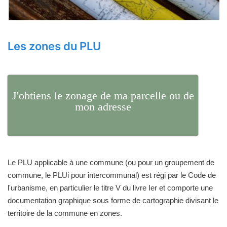
Les zones du PLU
J'obtiens le zonage de ma parcelle ou de
mon adresse
Le PLU applicable à une commune (ou pour un groupement de
commune, le PLUi pour intercommunal) est régi par le Code de
l'urbanisme, en particulier le titre V du livre Ier et comporte une
documentation graphique sous forme de cartographie divisant le
territoire de la commune en zones.