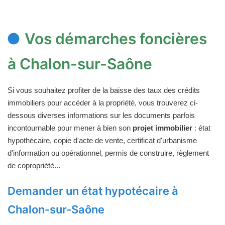
Vos démarches foncières
à Chalon-sur-Saône
Si vous souhaitez profiter de la baisse des taux des crédits
immobiliers pour accéder à la propriété, vous trouverez ci-
dessous diverses informations sur les documents parfois
incontournable pour mener à bien son
projet immobilier
: état
hypothécaire, copie d'acte de vente, certificat d'urbanisme
d'information ou opérationnel, permis de construire, règlement
de copropriété...
Demander un état hypotécaire à
Chalon-sur-Saône