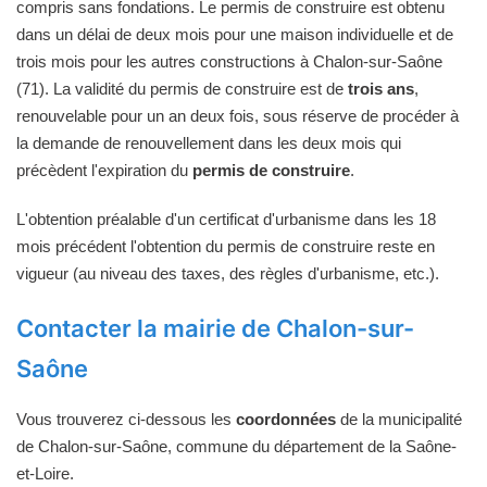
compris sans fondations. Le permis de construire est obtenu
dans un délai de deux mois pour une maison individuelle et de
trois mois pour les autres constructions à Chalon-sur-Saône
(71). La validité du permis de construire est de
trois ans
,
renouvelable pour un an deux fois, sous réserve de procéder à
la demande de renouvellement dans les deux mois qui
précèdent l'expiration du
permis de construire
.
L'obtention préalable d'un certificat d'urbanisme dans les 18
mois précédent l'obtention du permis de construire reste en
vigueur (au niveau des taxes, des règles d'urbanisme, etc.).
Contacter la mairie de Chalon-sur-
Saône
Vous trouverez ci-dessous les
coordonnées
de la municipalité
de Chalon-sur-Saône, commune du département de la Saône-
et-Loire.