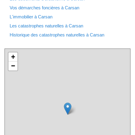
Vos démarches foncières à Carsan
L'immobilier à Carsan
Les catastrophes naturelles à Carsan
Historique des catastrophes naturelles à Carsan
+
−