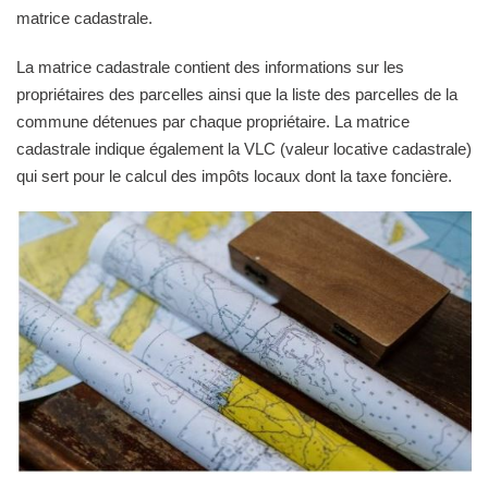
matrice cadastrale.
La matrice cadastrale contient des informations sur les
propriétaires des parcelles ainsi que la liste des parcelles de la
commune détenues par chaque propriétaire. La matrice
cadastrale indique également la VLC (valeur locative cadastrale)
qui sert pour le calcul des impôts locaux dont la taxe foncière.