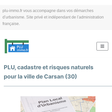
Aller
plu-immo.fr vous accompagne dans vos démarches
au
d'urbanisme. Site privé et indépendant de l'administration
contenu
française.
PLU, cadastre et risques naturels
pour la ville de Carsan (30)