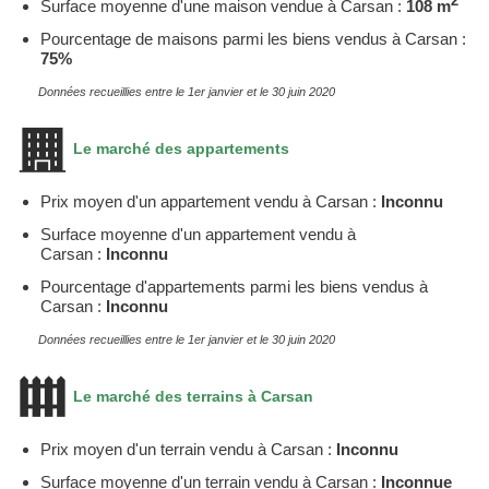
2
Surface moyenne d'une maison vendue à Carsan :
108 m
Pourcentage de maisons parmi les biens vendus à Carsan :
75%
Données recueillies entre le 1er janvier et le 30 juin 2020
Le marché des appartements
Prix moyen d'un appartement vendu à Carsan :
Inconnu
Surface moyenne d'un appartement vendu à
Carsan :
Inconnu
Pourcentage d'appartements parmi les biens vendus à
Carsan :
Inconnu
Données recueillies entre le 1er janvier et le 30 juin 2020
Le marché des terrains à Carsan
Prix moyen d'un terrain vendu à Carsan :
Inconnu
Surface moyenne d'un terrain vendu à Carsan :
Inconnue