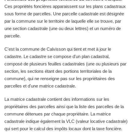
Ces propriétés foncières apparaissent sur les plans cadastraux
sous forme de parcelles. Une parcelle cadastrale est désignée
par la commune sur le territoire de laquelle elle se trouve, par
une section cadastrale (une ou deux lettres) et un numéro de
parcelle.
C'est la commune de Calvisson qui tient et met à jour le
cadastre. Le cadastre se compose d'un plan cadastral,
composé de plusieurs feuilles cadastrales (une ou plusieurs par
section, les sections étant des portions territoriales de la
commune), qui ne renseigne pas sur les propriétaires des
parcelles et d'une matrice cadastrale.
La matrice cadastrale contient des informations sur les
propriétaires des parcelles ainsi que la liste des parcelles de la
commune détenues par chaque propriétaire. La matrice
cadastrale indique également la VLC (valeur locative cadastrale)
qui sert pour le calcul des impôts locaux dont la taxe foncière.