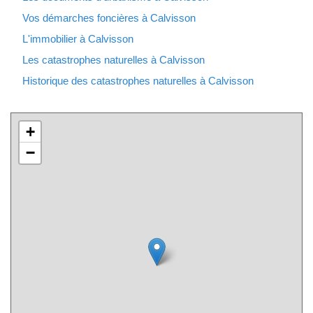
Vos démarches foncières à Calvisson
L'immobilier à Calvisson
Les catastrophes naturelles à Calvisson
Historique des catastrophes naturelles à Calvisson
+
−