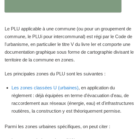
Le PLU applicable à une commune (ou pour un groupement de
commune, le PLUi pour intercommunal) est régi par le Code de
l'urbanisme, en particulier le titre V du livre Ier et comporte une
documentation graphique sous forme de cartographie divisant le
territoire de la commune en zones.
Les principales zones du PLU sont les suivantes :
Les zones classées U (urbaines)
, en application du
règlement : déjà équipées en terme d'évacuation d'eau, de
raccordement aux réseaux (énergie, eau) et d'infrastructures
routières, la construction y est théoriquement permise.
Parmi les zones urbaines spécifiques, on peut citer :