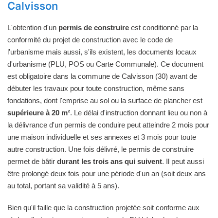
Calvisson
L'obtention d'un
permis de construire
est conditionné par la
conformité du projet de construction avec le code de
l'urbanisme mais aussi, s'ils existent, les documents locaux
d'urbanisme (PLU, POS ou Carte Communale). Ce document
est obligatoire dans la commune de Calvisson (30) avant de
débuter les travaux pour toute construction, même sans
fondations, dont l'emprise au sol ou la surface de plancher est
supérieure à 20 m²
. Le délai d'instruction donnant lieu ou non à
la délivrance d'un permis de conduire peut atteindre 2 mois pour
une maison individuelle et ses annexes et 3 mois pour toute
autre construction. Une fois délivré, le permis de construire
permet de bâtir
durant les trois ans qui suivent
. Il peut aussi
être prolongé deux fois pour une période d'un an (soit deux ans
au total, portant sa validité à 5 ans).
Bien qu'il faille que la construction projetée soit conforme aux