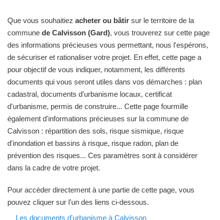
Que vous souhaitiez
acheter ou bâtir
sur le territoire de la
commune
de Calvisson (Gard)
, vous trouverez sur cette page
des informations précieuses vous permettant, nous l'espérons,
de sécuriser et rationaliser votre projet. En effet, cette page a
pour objectif de vous indiquer, notamment, les différents
documents qui vous seront utiles dans vos démarches : plan
cadastral, documents d'urbanisme locaux, certificat
d'urbanisme, permis de construire... Cette page fourmille
également d'informations précieuses sur la commune de
Calvisson : répartition des sols, risque sismique, risque
d'inondation et bassins à risque, risque radon, plan de
prévention des risques... Ces paramètres sont à considérer
dans la cadre de votre projet.
Pour accéder directement à une partie de cette page, vous
pouvez cliquer sur l'un des liens ci-dessous.
Les documents d'urbanisme à Calvisson