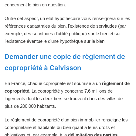
concernent le bien en question.
Outre cet aspect, un état hypothécaire vous renseignera sur les
références cadastrales du bien, l'existence de servitudes (par
exemple, des servitudes d'utilité publique) sur le bien et sur
l'existence éventuelle d'une hypothèque sur le bien.
Demander une copie de règlement de
copropriété à Calvisson
En France, chaque copropriété est soumise à un
règlement de
copropriété
. La copropriété y concerne 7,6 millions de
logements dont les deux tiers se trouvent dans des villes de
plus de 200 000 habitants.
Le règlement de copropriété d'un bien immobilier renseigne les
copropriétaire et habitants du bien quant à leurs droits et
obligations et, par exemple, à la
délimitation des parties