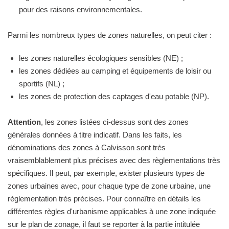
pour des raisons environnementales.
Parmi les nombreux types de zones naturelles, on peut citer :
les zones naturelles écologiques sensibles (NE) ;
les zones dédiées au camping et équipements de loisir ou
sportifs (NL) ;
les zones de protection des captages d'eau potable (NP).
Attention
, les zones listées ci-dessus sont des zones
générales données à titre indicatif. Dans les faits, les
dénominations des zones à Calvisson sont très
vraisemblablement plus précises avec des règlementations très
spécifiques. Il peut, par exemple, exister plusieurs types de
zones urbaines avec, pour chaque type de zone urbaine, une
règlementation très précises. Pour connaître en détails les
différentes règles d'urbanisme applicables à une zone indiquée
sur le plan de zonage, il faut se reporter à la partie intitulée