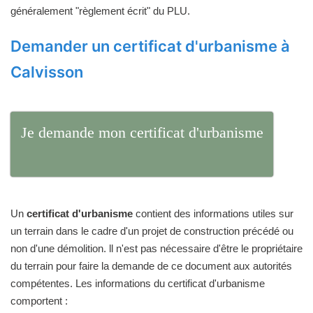
généralement "règlement écrit" du PLU.
Demander un certificat d'urbanisme à
Calvisson
Je demande mon certificat d'urbanisme
Un
certificat d'urbanisme
contient des informations utiles sur
un terrain dans le cadre d'un projet de construction précédé ou
non d'une démolition. ll n'est pas nécessaire d'être le propriétaire
du terrain pour faire la demande de ce document aux autorités
compétentes. Les informations du certificat d'urbanisme
comportent :