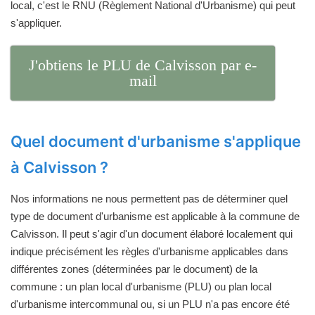
local, c'est le RNU (Règlement National d'Urbanisme) qui peut
s'appliquer.
J'obtiens le PLU de Calvisson par e-
mail
Quel document d'urbanisme s'applique
à Calvisson ?
Nos informations ne nous permettent pas de déterminer quel
type de document d'urbanisme est applicable à la commune de
Calvisson. Il peut s'agir d'un document élaboré localement qui
indique précisément les règles d'urbanisme applicables dans
différentes zones (déterminées par le document) de la
commune : un plan local d'urbanisme (PLU) ou plan local
d'urbanisme intercommunal ou, si un PLU n'a pas encore été