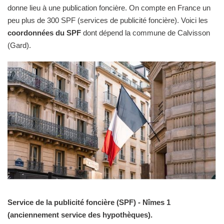
donne lieu à une publication foncière. On compte en France un
peu plus de 300 SPF (services de publicité foncière). Voici les
coordonnées du SPF
dont dépend la commune de Calvisson
(Gard).
Service de la publicité foncière (SPF) - Nîmes 1
(anciennement service des hypothèques).