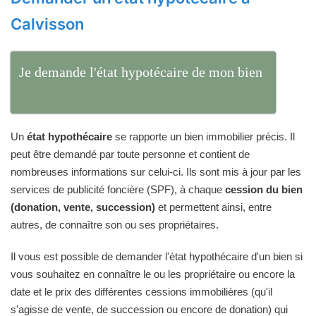
Calvisson
Je demande l'état hypotécaire de mon bien
Un
état hypothécaire
se rapporte un bien immobilier précis. Il
peut être demandé par toute personne et contient de
nombreuses informations sur celui-ci. Ils sont mis à jour par les
services de publicité foncière (SPF), à chaque
cession du bien
(donation, vente, succession)
et permettent ainsi, entre
autres, de connaître son ou ses propriétaires.
Il vous est possible de demander l'état hypothécaire d'un bien si
vous souhaitez en connaître le ou les propriétaire ou encore la
date et le prix des différentes cessions immobilières (qu'il
s'agisse de vente, de succession ou encore de donation) qui