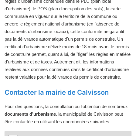
règles d'urbanisme contenues dans le PLU (plan local
d'urbanisme), le POS (plan d'occupation des sols), la carte
communale en vigueur sur le territoire de la commune ou
encore le règlement national d'urbanisme (en l'absence de
documents d'urbansime locaux), cette conformité ne garantit
pas la délivrance automatique d'un permis de construire. Un
certificat d'urbanisme délivré moins de 18 mois avant le permis
de construire permet, quant à lui, de "figer" les règles en matière
d'urbanisme et de taxes. Autrement dit, les informations
relatives aux données contenues dans le certificat d'urbanisme
restent valables pour la délivrance du permis de construire.
Contacter la mairie de Calvisson
Pour des questions, la consultation ou l'obtention de nombreux
documents d'urbanisme
, la municipalité de Calvisson peut
être contactée en utilisant les coordonnées suivantes.