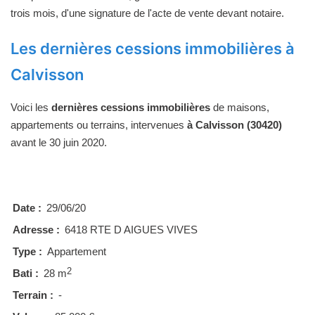
trois mois, d'une signature de l'acte de vente devant notaire.
Les dernières cessions immobilières à
Calvisson
Voici les
dernières cessions immobilières
de maisons,
appartements ou terrains, intervenues
à Calvisson (30420)
avant le 30 juin 2020.
Date :
29/06/20
Adresse :
6418 RTE D AIGUES VIVES
Type :
Appartement
2
Bati :
28 m
Terrain :
-