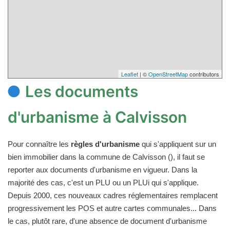
Leaflet
| ©
OpenStreetMap
contributors
Les documents
d'urbanisme à Calvisson
Pour connaître les
règles d'urbanisme
qui s'appliquent sur un
bien immobilier dans la commune de Calvisson (), il faut se
reporter aux documents d'urbanisme en vigueur. Dans la
majorité des cas, c'est un PLU ou un PLUi qui s'applique.
Depuis 2000, ces nouveaux cadres réglementaires remplacent
progressivement les POS et autre cartes communales... Dans
le cas, plutôt rare, d'une absence de document d'urbanisme