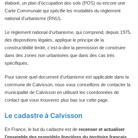
élaboré, un plan d'occupation des sols (POS) ou encore une
Carte Communale qui spécifie les modalités du règlement
national d'urbanisme (RNU).
Le règlement national d'urbanisme, qui comprend, depuis 1975,
des dispositions légales, applique le principe de la
constructibilité limité, c'est-à-dire la permission de construire
dans des zones non urbanisées que dans des cas très
spécifiques.
Pour savoir quel document d'urbanisme est applicable dans la
commune de Calvisson, nous vous conseillons de contacter la
municipalité de Calvisson en utilisant les coordonnées de
contact que vous trouverez plus bas sur cette page.
Le cadastre à Calvisson
En France, le but du cadastre est de
recenser et actualiser
l'ensemble des propriétés foncières du territoire français
.