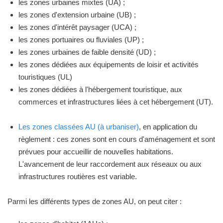
les zones urbaines mixtes (UA) ;
les zones d'extension urbaine (UB) ;
les zones d'intérêt paysager (UCA) ;
les zones portuaires ou fluviales (UP) ;
les zones urbaines de faible densité (UD) ;
les zones dédiées aux équipements de loisir et activités
touristiques (UL)
les zones dédiées à l'hébergement touristique, aux
commerces et infrastructures liées à cet hébergement (UT).
Les zones classées AU (à urbaniser)
, en application du
règlement : ces zones sont en cours d'aménagement et sont
prévues pour accueillir de nouvelles habitations.
L'avancement de leur raccordement aux réseaux ou aux
infrastructures routières est variable.
Parmi les différents types de zones AU, on peut citer :