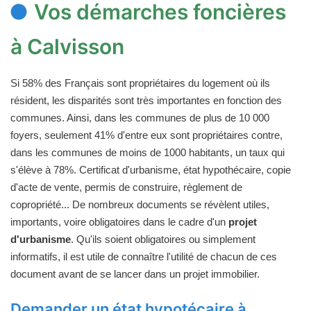
Vos démarches foncières
à Calvisson
Si 58% des Français sont propriétaires du logement où ils
résident, les disparités sont très importantes en fonction des
communes. Ainsi, dans les communes de plus de 10 000
foyers, seulement 41% d'entre eux sont propriétaires contre,
dans les communes de moins de 1000 habitants, un taux qui
s'élève à 78%. Certificat d'urbanisme, état hypothécaire, copie
d'acte de vente, permis de construire, règlement de
copropriété... De nombreux documents se révèlent utiles,
importants, voire obligatoires dans le cadre d'un
projet
d'urbanisme
. Qu'ils soient obligatoires ou simplement
informatifs, il est utile de connaître l'utilité de chacun de ces
document avant de se lancer dans un projet immobilier.
Demander un état hypotécaire à