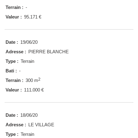
Terrain :
-
Valeur :
95.171 €
Date :
19/06/20
Adresse :
PIERRE BLANCHE
Type :
Terrain
Bati :
-
2
Terrain :
300 m
Valeur :
111.000 €
Date :
18/06/20
Adresse :
LE VILLAGE
Type :
Terrain