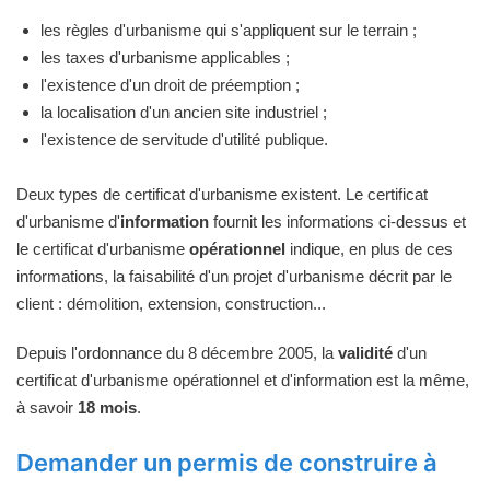
les règles d'urbanisme qui s'appliquent sur le terrain ;
les taxes d'urbanisme applicables ;
l'existence d'un droit de préemption ;
la localisation d'un ancien site industriel ;
l'existence de servitude d'utilité publique.
Deux types de certificat d'urbanisme existent. Le certificat
d'urbanisme d'
information
fournit les informations ci-dessus et
le certificat d'urbanisme
opérationnel
indique, en plus de ces
informations, la faisabilité d'un projet d'urbanisme décrit par le
client : démolition, extension, construction...
Depuis l'ordonnance du 8 décembre 2005, la
validité
d'un
certificat d'urbanisme opérationnel et d'information est la même,
à savoir
18 mois
.
Demander un permis de construire à