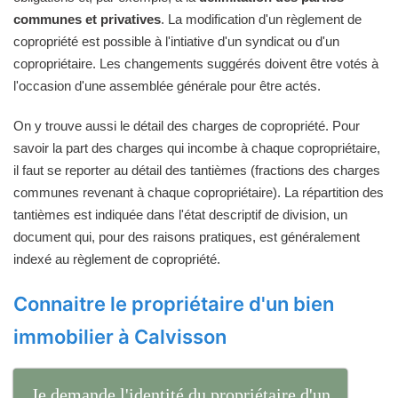
communes et privatives
. La modification d'un règlement de
copropriété est possible à l'intiative d'un syndicat ou d'un
copropriétaire. Les changements suggérés doivent être votés à
l'occasion d'une assemblée générale pour être actés.
On y trouve aussi le détail des charges de copropriété. Pour
savoir la part des charges qui incombe à chaque copropriétaire,
il faut se reporter au détail des tantièmes (fractions des charges
communes revenant à chaque copropriétaire). La répartition des
tantièmes est indiquée dans l'état descriptif de division, un
document qui, pour des raisons pratiques, est généralement
indexé au règlement de copropriété.
Connaitre le propriétaire d'un bien
immobilier à Calvisson
Je demande l'identité du propriétaire d'un