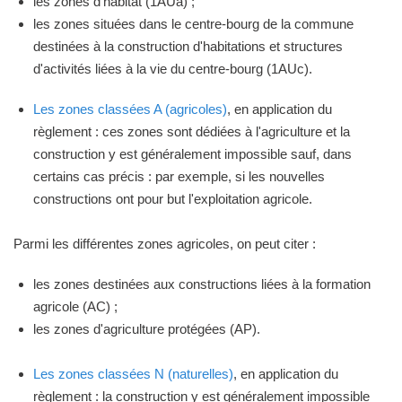
les zones d'habitat (1AUa) ;
les zones situées dans le centre-bourg de la commune
destinées à la construction d'habitations et structures
d'activités liées à la vie du centre-bourg (1AUc).
Les zones classées A (agricoles)
, en application du
règlement : ces zones sont dédiées à l'agriculture et la
construction y est généralement impossible sauf, dans
certains cas précis : par exemple, si les nouvelles
constructions ont pour but l'exploitation agricole.
Parmi les différentes zones agricoles, on peut citer :
les zones destinées aux constructions liées à la formation
agricole (AC) ;
les zones d'agriculture protégées (AP).
Les zones classées N (naturelles)
, en application du
règlement : la construction y est généralement impossible