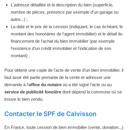
L'adresse détaillée et la description du bien (superficie,
nombre de pièces, présence par exemple d'un garage ou
autre...) ;
La date et le prix de la cession (indiquant, le cas échéant, le
montant des honoraires de l'agent immobilier) et le détail du
financement de l'achat du bien immobilier (par exemple
l'existence d'un crédit immobilier et l'indication de son
montant) ;
Pour obtenir une copie de l'acte de vente d'un bien immobilier, il
faut avoir été partie prenante de la vente et adresser une
demande à l'
office du notaire
où a été signé l'acte ou au
service de publicité foncière
dont dépend la commune où se
trouve le bien vendu.
Contacter le SPF de Calvisson
En France, toute cession de bien immobilier (vente, donation...)