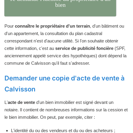
bien
Pour
connaître le propriétaire d'un terrain
, d'un bâtiment ou
d'un appartement, la consultation du plan cadastral
correspondant n'est d'aucune utilité. Si l'on souhaite obtenir
cette information, c'est au
service de publicité foncière
(SPF,
anciennement appelé service des hypothèques) dont dépend la
commune de Calvisson qu'il faut s'adresser.
Demander une copie d'acte de vente à
Calvisson
L'
acte de vente
d'un bien immobilier est signé devant un
notaire. Il contient de nombreuses informations sur la cession et
le bien immobilier. On peut, par exemple, citer :
L'identité du ou des vendeurs et du ou des acheteurs ;