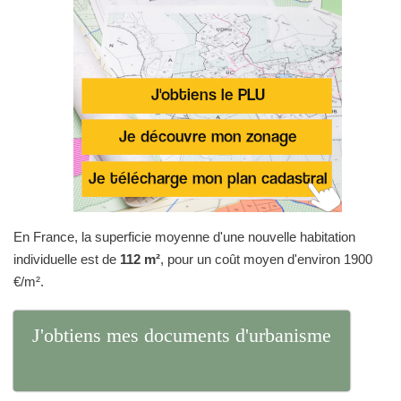
En France, la superficie moyenne d'une nouvelle habitation
individuelle est de
112 m²
, pour un coût moyen d'environ 1900
€/m².
J'obtiens mes documents d'urbanisme