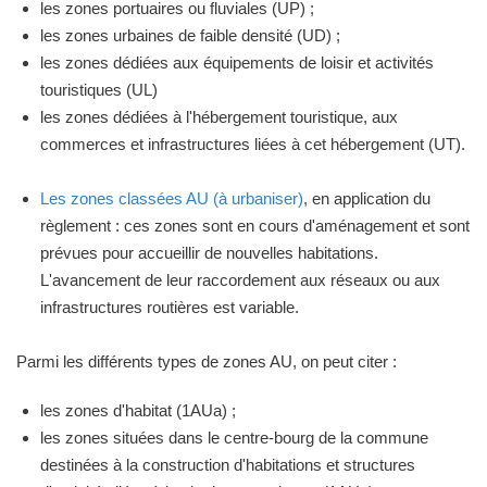
les zones portuaires ou fluviales (UP) ;
les zones urbaines de faible densité (UD) ;
les zones dédiées aux équipements de loisir et activités
touristiques (UL)
les zones dédiées à l'hébergement touristique, aux
commerces et infrastructures liées à cet hébergement (UT).
Les zones classées AU (à urbaniser)
, en application du
règlement : ces zones sont en cours d'aménagement et sont
prévues pour accueillir de nouvelles habitations.
L'avancement de leur raccordement aux réseaux ou aux
infrastructures routières est variable.
Parmi les différents types de zones AU, on peut citer :
les zones d'habitat (1AUa) ;
les zones situées dans le centre-bourg de la commune
destinées à la construction d'habitations et structures