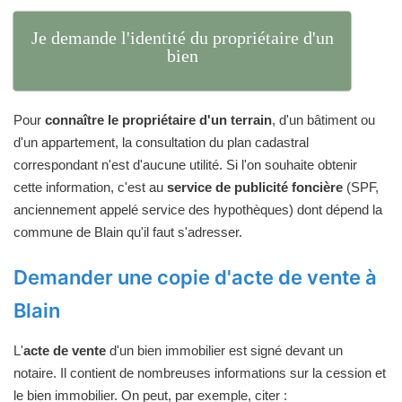
Je demande l'identité du propriétaire d'un
bien
Pour
connaître le propriétaire d'un terrain
, d'un bâtiment ou
d'un appartement, la consultation du plan cadastral
correspondant n'est d'aucune utilité. Si l'on souhaite obtenir
cette information, c'est au
service de publicité foncière
(SPF,
anciennement appelé service des hypothèques) dont dépend la
commune de Blain qu'il faut s'adresser.
Demander une copie d'acte de vente à
Blain
L'
acte de vente
d'un bien immobilier est signé devant un
notaire. Il contient de nombreuses informations sur la cession et
le bien immobilier. On peut, par exemple, citer :