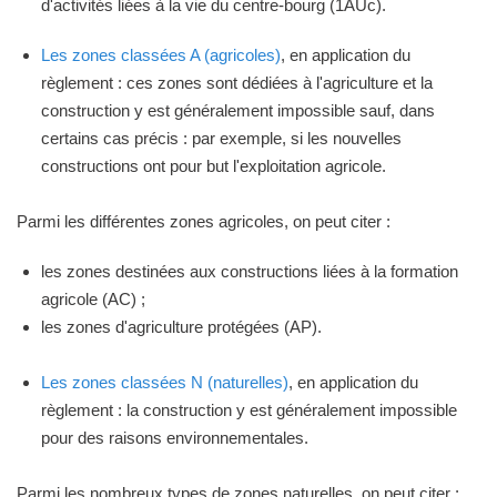
d'activités liées à la vie du centre-bourg (1AUc).
Les zones classées A (agricoles)
, en application du
règlement : ces zones sont dédiées à l'agriculture et la
construction y est généralement impossible sauf, dans
certains cas précis : par exemple, si les nouvelles
constructions ont pour but l'exploitation agricole.
Parmi les différentes zones agricoles, on peut citer :
les zones destinées aux constructions liées à la formation
agricole (AC) ;
les zones d'agriculture protégées (AP).
Les zones classées N (naturelles)
, en application du
règlement : la construction y est généralement impossible
pour des raisons environnementales.
Parmi les nombreux types de zones naturelles, on peut citer :