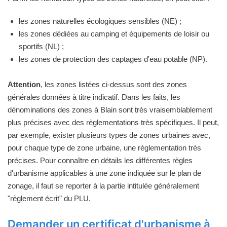
les zones naturelles écologiques sensibles (NE) ;
les zones dédiées au camping et équipements de loisir ou
sportifs (NL) ;
les zones de protection des captages d'eau potable (NP).
Attention
, les zones listées ci-dessus sont des zones
générales données à titre indicatif. Dans les faits, les
dénominations des zones à Blain sont très vraisemblablement
plus précises avec des règlementations très spécifiques. Il peut,
par exemple, exister plusieurs types de zones urbaines avec,
pour chaque type de zone urbaine, une règlementation très
précises. Pour connaître en détails les différentes règles
d'urbanisme applicables à une zone indiquée sur le plan de
zonage, il faut se reporter à la partie intitulée généralement
"règlement écrit" du PLU.
Demander un certificat d'urbanisme à