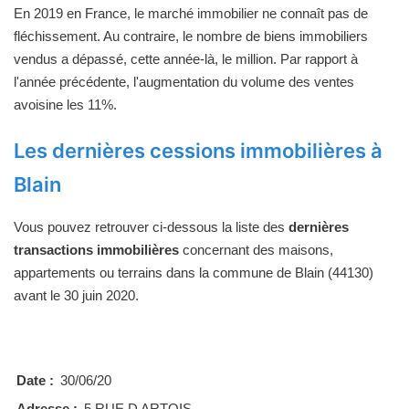
En 2019 en France, le marché immobilier ne connaît pas de
fléchissement. Au contraire, le nombre de biens immobiliers
vendus a dépassé, cette année-là, le million. Par rapport à
l'année précédente, l'augmentation du volume des ventes
avoisine les 11%.
Les dernières cessions immobilières à
Blain
Vous pouvez retrouver ci-dessous la liste des
dernières
transactions immobilières
concernant des maisons,
appartements ou terrains dans la commune de Blain (44130)
avant le 30 juin 2020.
Date :
30/06/20
Adresse :
5 RUE D ARTOIS