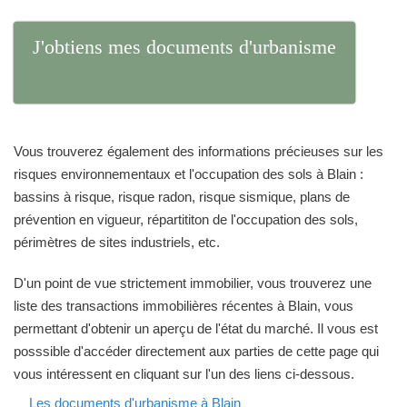
J'obtiens mes documents d'urbanisme
Vous trouverez également des informations précieuses sur les
risques environnementaux et l'occupation des sols à Blain :
bassins à risque, risque radon, risque sismique, plans de
prévention en vigueur, répartititon de l'occupation des sols,
périmètres de sites industriels, etc.
D'un point de vue strictement immobilier, vous trouverez une
liste des transactions immobilières récentes à Blain, vous
permettant d'obtenir un aperçu de l'état du marché. Il vous est
posssible d'accéder directement aux parties de cette page qui
vous intéressent en cliquant sur l'un des liens ci-dessous.
Les documents d'urbanisme à Blain