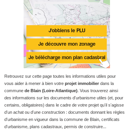
Retrouvez sur cette page toutes les informations utiles pour
vous aider à mener à bien votre
projet immobilier
dans la
commune
de Blain (Loire-Atlantique)
. Vous trouverez ainsi
des informations sur les documents d'urbanisme utiles (et, pour
certains, obligatoires) dans le cadre de votre projet qu'il s'agisse
d'un achat ou d'une construction : documents donnant les règles
d'urbanisme en vigueur dans la commune de Blain, certificats
d'urbanisme, plans cadastraux, permis de construire...