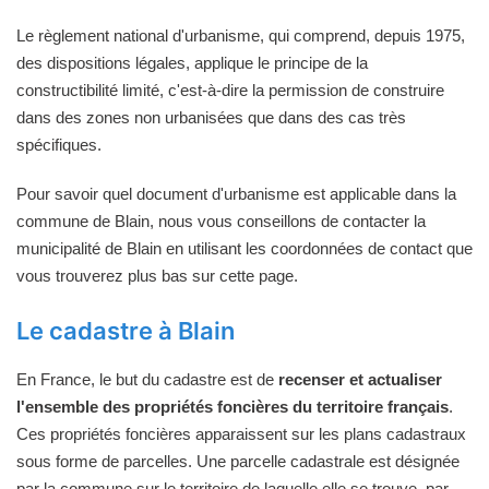
Le règlement national d'urbanisme, qui comprend, depuis 1975,
des dispositions légales, applique le principe de la
constructibilité limité, c'est-à-dire la permission de construire
dans des zones non urbanisées que dans des cas très
spécifiques.
Pour savoir quel document d'urbanisme est applicable dans la
commune de Blain, nous vous conseillons de contacter la
municipalité de Blain en utilisant les coordonnées de contact que
vous trouverez plus bas sur cette page.
Le cadastre à Blain
En France, le but du cadastre est de
recenser et actualiser
l'ensemble des propriétés foncières du territoire français
.
Ces propriétés foncières apparaissent sur les plans cadastraux
sous forme de parcelles. Une parcelle cadastrale est désignée
par la commune sur le territoire de laquelle elle se trouve, par