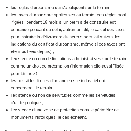
les règles d'urbanisme qui s'appliquent sur le terrain ;
les taxes d'urbanisme applicables au terrain (ces règles sont
"figées" pendant 18 mois si un permis de construire est
demandé pendant ce délai, autrement dit, le calcul des taxes
pour instruire la délivrancre du permis sera fait suivant les
indications du certificat d'urbanisme, même si ces taxes ont
été modifiées depuis) ;
l'existence ou non de limitations administratives sur le terrain
comme un droit de préemption (information elle-aussi "figée"
pour 18 mois) ;
les possibles limites d'un ancien site industriel qui
concernerait le terrain ;
l'existence ou non de servitudes comme les servitudes
d'utilité publique ;
l'existence d'une zone de protection dans le périmètre de
monuments historiques, le cas échéant.