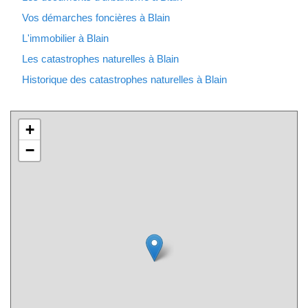
Vos démarches foncières à Blain
L'immobilier à Blain
Les catastrophes naturelles à Blain
Historique des catastrophes naturelles à Blain
+
−