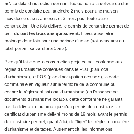
m²
. Le délai d'instruction donnant lieu ou non à la délivrance d'un
permis de conduire peut atteindre 2 mois pour une maison
individuelle et ses annexes et 3 mois pour toute autre
construction. Une fois délivré, le permis de construire permet de
bâtir
durant les trois ans qui suivent
. Il peut aussi être
prolongé deux fois pour une période d'un an (soit deux ans au
total, portant sa validité à 5 ans).
Bien qu'il faille que la construction projetée soit conforme aux
règles d'urbanisme contenues dans le PLU (plan local
d'urbanisme), le POS (plan d'occupation des sols), la carte
communale en vigueur sur le territoire de la commune ou
encore le règlement national d'urbanisme (en l'absence de
documents d'urbansime locaux), cette conformité ne garantit
pas la délivrance automatique d'un permis de construire. Un
certificat d'urbanisme délivré moins de 18 mois avant le permis
de construire permet, quant à lui, de "figer" les règles en matière
d'urbanisme et de taxes. Autrement dit, les informations