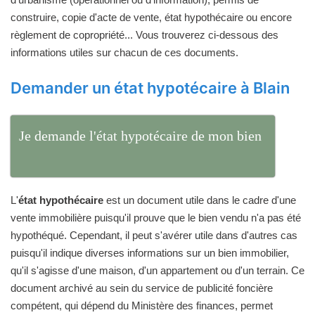
construire, copie d'acte de vente, état hypothécaire ou encore
règlement de copropriété... Vous trouverez ci-dessous des
informations utiles sur chacun de ces documents.
Demander un état hypotécaire à Blain
Je demande l'état hypotécaire de mon bien
L'
état hypothécaire
est un document utile dans le cadre d'une
vente immobilière puisqu'il prouve que le bien vendu n'a pas été
hypothéqué. Cependant, il peut s'avérer utile dans d'autres cas
puisqu'il indique diverses informations sur un bien immobilier,
qu'il s'agisse d'une maison, d'un appartement ou d'un terrain. Ce
document archivé au sein du service de publicité foncière
compétent, qui dépend du Ministère des finances, permet