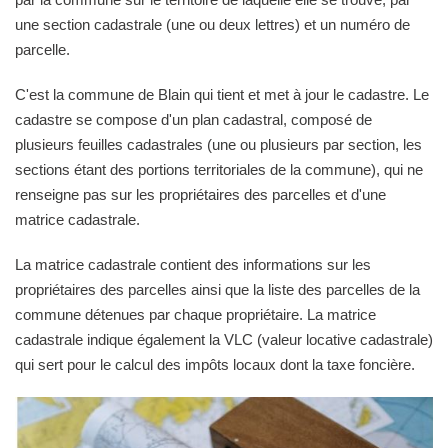
une section cadastrale (une ou deux lettres) et un numéro de
parcelle.
C'est la commune de Blain qui tient et met à jour le cadastre. Le
cadastre se compose d'un plan cadastral, composé de
plusieurs feuilles cadastrales (une ou plusieurs par section, les
sections étant des portions territoriales de la commune), qui ne
renseigne pas sur les propriétaires des parcelles et d'une
matrice cadastrale.
La matrice cadastrale contient des informations sur les
propriétaires des parcelles ainsi que la liste des parcelles de la
commune détenues par chaque propriétaire. La matrice
cadastrale indique également la VLC (valeur locative cadastrale)
qui sert pour le calcul des impôts locaux dont la taxe foncière.