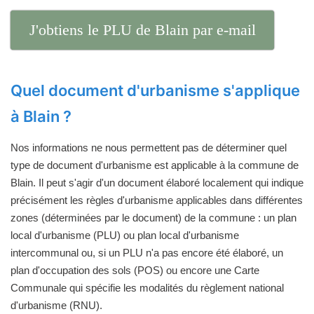
J'obtiens le PLU de Blain par e-mail
Quel document d'urbanisme s'applique
à Blain ?
Nos informations ne nous permettent pas de déterminer quel
type de document d'urbanisme est applicable à la commune de
Blain. Il peut s'agir d'un document élaboré localement qui indique
précisément les règles d'urbanisme applicables dans différentes
zones (déterminées par le document) de la commune : un plan
local d'urbanisme (PLU) ou plan local d'urbanisme
intercommunal ou, si un PLU n'a pas encore été élaboré, un
plan d'occupation des sols (POS) ou encore une Carte
Communale qui spécifie les modalités du règlement national
d'urbanisme (RNU).