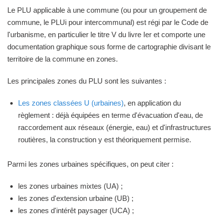
Le PLU applicable à une commune (ou pour un groupement de
commune, le PLUi pour intercommunal) est régi par le Code de
l'urbanisme, en particulier le titre V du livre Ier et comporte une
documentation graphique sous forme de cartographie divisant le
territoire de la commune en zones.
Les principales zones du PLU sont les suivantes :
Les zones classées U (urbaines)
, en application du
règlement : déjà équipées en terme d'évacuation d'eau, de
raccordement aux réseaux (énergie, eau) et d'infrastructures
routières, la construction y est théoriquement permise.
Parmi les zones urbaines spécifiques, on peut citer :
les zones urbaines mixtes (UA) ;
les zones d'extension urbaine (UB) ;
les zones d'intérêt paysager (UCA) ;