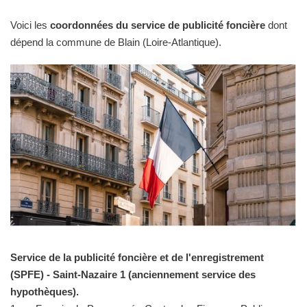
Voici les
coordonnées du service de publicité foncière
dont
dépend la commune de Blain (Loire-Atlantique).
Service de la publicité foncière et de l'enregistrement
(SPFE) - Saint-Nazaire 1 (anciennement service des
hypothèques).