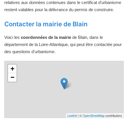
relatives aux données contenues dans le certificat d'urbanisme
restent valables pour la délivrance du permis de construire.
Contacter la mairie de Blain
Voici les
coordonnées de la mairie
de Blain, dans le
département de la Loire-Atlantique, qui peut être contactée pour
des questions d'urbanisme.
+
−
Leaflet
| ©
OpenStreetMap
contributors