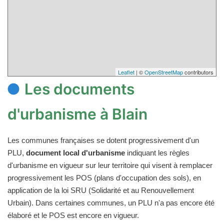
Leaflet
| ©
OpenStreetMap
contributors
Les documents
d'urbanisme à Blain
Les communes françaises se dotent progressivement d'un
PLU,
document local d'urbanisme
indiquant les règles
d'urbanisme en vigueur sur leur territoire qui visent à remplacer
progressivement les POS (plans d'occupation des sols), en
application de la loi SRU (Solidarité et au Renouvellement
Urbain). Dans certaines communes, un PLU n'a pas encore été
élaboré et le POS est encore en vigueur.