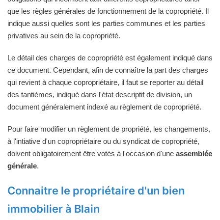
que les règles générales de fonctionnement de la copropriété. Il
indique aussi quelles sont les parties communes et les parties
privatives au sein de la copropriété.
Le détail des charges de copropriété est également indiqué dans
ce document. Cependant, afin de connaître la part des charges
qui revient à chaque copropriétaire, il faut se reporter au détail
des tantièmes, indiqué dans l'état descriptif de division, un
document généralement indexé au règlement de copropriété.
Pour faire modifier un règlement de propriété, les changements,
à l'intiative d'un copropriétaire ou du syndicat de copropriété,
doivent obligatoirement être votés à l'occasion d'une
assemblée
générale
.
Connaitre le propriétaire d'un bien
immobilier à Blain