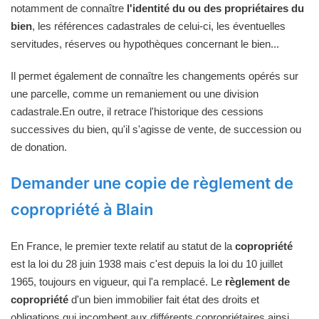
notamment de connaître
l'identité du ou des propriétaires du
bien
, les références cadastrales de celui-ci, les éventuelles
servitudes, réserves ou hypothèques concernant le bien...
Il permet également de connaître les changements opérés sur
une parcelle, comme un remaniement ou une division
cadastrale.En outre, il retrace l'historique des cessions
successives du bien, qu'il s'agisse de vente, de succession ou
de donation.
Demander une copie de règlement de
copropriété à Blain
En France, le premier texte relatif au statut de la
copropriété
est la loi du 28 juin 1938 mais c'est depuis la loi du 10 juillet
1965, toujours en vigueur, qui l'a remplacé. Le
règlement de
copropriété
d'un bien immobilier fait état des droits et
obligations qui incombent aux différents copropriétaires ainsi