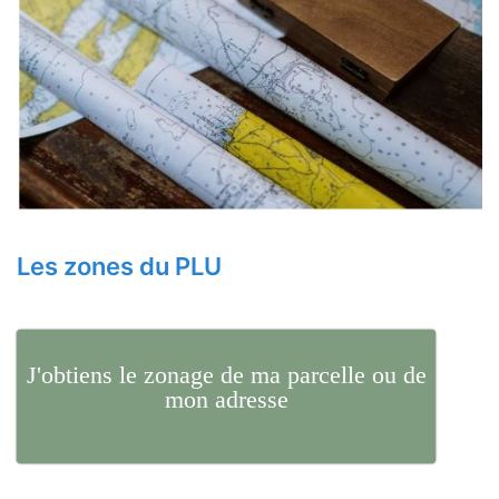
Les zones du PLU
J'obtiens le zonage de ma parcelle ou de
mon adresse