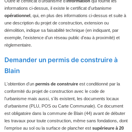
Outre le certificat d'urbanisme d'
information
qui fournit les
informations ci-dessus, il existe le certificat d'urbanisme
opérationnel
, qui, en plus des informations ci-dessus et suite à
une description du projet de construction, extension ou
démolition, indique sa faisabilité technique (en indiquant, par
exemple, l'existence d'un réseau public d'eau à proximité) et
règlementaire.
Demander un permis de construire à
Blain
L'obtention d'un
permis de construire
est conditionné par la
conformité du projet de construction avec le code de
l'urbanisme mais aussi, s'ils existent, les documents locaux
d'urbanisme (PLU, POS ou Carte Communale). Ce document
est obligatoire dans la commune de Blain (44) avant de débuter
les travaux pour toute construction, même sans fondations, dont
l'emprise au sol ou la surface de plancher est
supérieure à 20