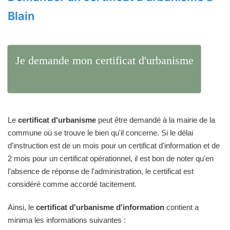
Blain
Je demande mon certificat d'urbanisme
Le
certificat d'urbanisme
peut être demandé à la mairie de la
commune où se trouve le bien qu'il concerne. Si le délai
d'instruction est de un mois pour un certificat d'information et de
2 mois pour un certificat opérationnel, il est bon de noter qu'en
l'absence de réponse de l'administration, le certificat est
considéré comme accordé tacitement.
Ainsi, le
certificat d'urbanisme d'information
contient a
minima les informations suivantes :