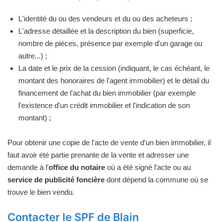
L'identité du ou des vendeurs et du ou des acheteurs ;
L'adresse détaillée et la description du bien (superficie,
nombre de pièces, présence par exemple d'un garage ou
autre...) ;
La date et le prix de la cession (indiquant, le cas échéant, le
montant des honoraires de l'agent immobilier) et le détail du
financement de l'achat du bien immobilier (par exemple
l'existence d'un crédit immobilier et l'indication de son
montant) ;
Pour obtenir une copie de l'acte de vente d'un bien immobilier, il
faut avoir été partie prenante de la vente et adresser une
demande à l'
office du notaire
où a été signé l'acte ou au
service de publicité foncière
dont dépend la commune où se
trouve le bien vendu.
Contacter le SPF de Blain