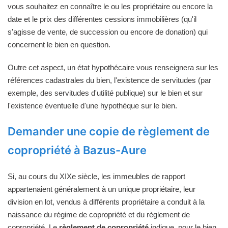
vous souhaitez en connaître le ou les propriétaire ou encore la
date et le prix des différentes cessions immobilières (qu'il
s'agisse de vente, de succession ou encore de donation) qui
concernent le bien en question.
Outre cet aspect, un état hypothécaire vous renseignera sur les
références cadastrales du bien, l'existence de servitudes (par
exemple, des servitudes d'utilité publique) sur le bien et sur
l'existence éventuelle d'une hypothèque sur le bien.
Demander une copie de règlement de
copropriété à Bazus-Aure
Si, au cours du XIXe siècle, les immeubles de rapport
appartenaient généralement à un unique propriétaire, leur
division en lot, vendus à différents propriétaire a conduit à la
naissance du régime de copropriété et du règlement de
copropriété. Le
règlement de copropriété
indique, pour le bien