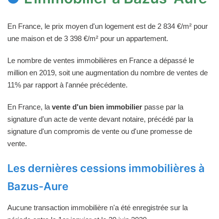
En France, le prix moyen d'un logement est de 2 834 €/m² pour
une maison et de 3 398 €/m² pour un appartement.
Le nombre de ventes immobilières en France a dépassé le
million en 2019, soit une augmentation du nombre de ventes de
11% par rapport à l'année précédente.
En France, la
vente d'un bien immobilier
passe par la
signature d'un acte de vente devant notaire, précédé par la
signature d'un compromis de vente ou d'une promesse de
vente.
Les dernières cessions immobilières à
Bazus-Aure
Aucune transaction immobilière n'a été enregistrée sur la