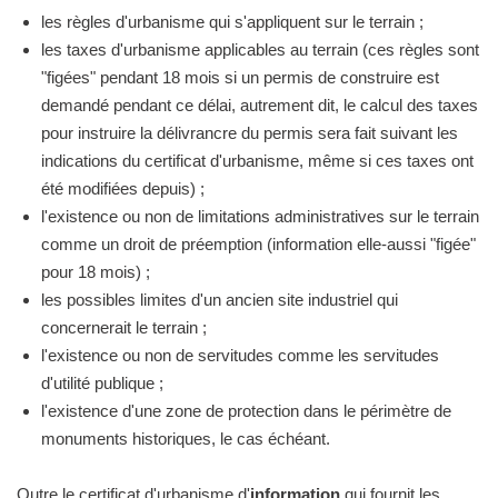
les règles d'urbanisme qui s'appliquent sur le terrain ;
les taxes d'urbanisme applicables au terrain (ces règles sont
"figées" pendant 18 mois si un permis de construire est
demandé pendant ce délai, autrement dit, le calcul des taxes
pour instruire la délivrancre du permis sera fait suivant les
indications du certificat d'urbanisme, même si ces taxes ont
été modifiées depuis) ;
l'existence ou non de limitations administratives sur le terrain
comme un droit de préemption (information elle-aussi "figée"
pour 18 mois) ;
les possibles limites d'un ancien site industriel qui
concernerait le terrain ;
l'existence ou non de servitudes comme les servitudes
d'utilité publique ;
l'existence d'une zone de protection dans le périmètre de
monuments historiques, le cas échéant.
Outre le certificat d'urbanisme d'
information
qui fournit les