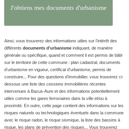
J'obtiens mes documents d'urbanisme
Ainsi, vous trouverez des informations utiles sur l'intérêt des
différents
documents d'urbanisme
indiquant, de manière
générale ou spécifique, quand et comment il est permis de bâtir
sur le territoire de cette commune : plan cadastral, documents
d'urbanisme en vigueur, certificat d'urbanisme, permis de
construire... Pour des questions d'immobilier, vous trouverez ci-
dessous une liste des cessions immobilières récentes
intervenues à Bazus-Aure et des informations potentiellement
utiles comme les gares ferroviaires dans la ville et/ou à
proximité. En outre, cette page contient des informations sur les
risques naturels ou technologiques éventuels dans la commune
avec le risque radon, le risque sismique, la liste des bassins à
risque, les plans de prévention des risques... Vous trouverez