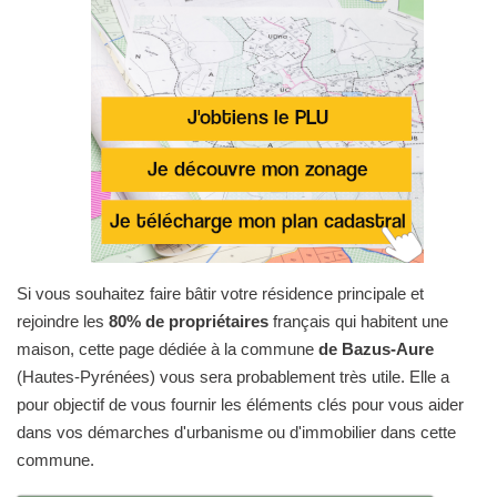
Si vous souhaitez faire bâtir votre résidence principale et
rejoindre les
80% de propriétaires
français qui habitent une
maison, cette page dédiée à la commune
de Bazus-Aure
(Hautes-Pyrénées) vous sera probablement très utile. Elle a
pour objectif de vous fournir les éléments clés pour vous aider
dans vos démarches d'urbanisme ou d'immobilier dans cette
commune.