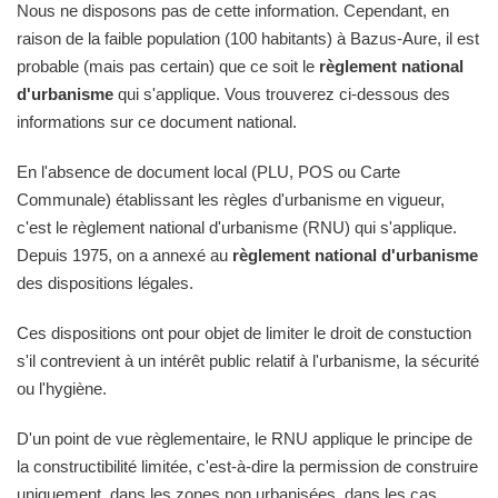
Nous ne disposons pas de cette information. Cependant, en
raison de la faible population (100 habitants) à Bazus-Aure, il est
probable (mais pas certain) que ce soit le
règlement national
d'urbanisme
qui s'applique. Vous trouverez ci-dessous des
informations sur ce document national.
En l'absence de document local (PLU, POS ou Carte
Communale) établissant les règles d'urbanisme en vigueur,
c'est le règlement national d'urbanisme (RNU) qui s'applique.
Depuis 1975, on a annexé au
règlement national d'urbanisme
des dispositions légales.
Ces dispositions ont pour objet de limiter le droit de constuction
s'il contrevient à un intérêt public relatif à l'urbanisme, la sécurité
ou l'hygiène.
D'un point de vue règlementaire, le RNU applique le principe de
la constructibilité limitée, c'est-à-dire la permission de construire
uniquement, dans les zones non urbanisées, dans les cas