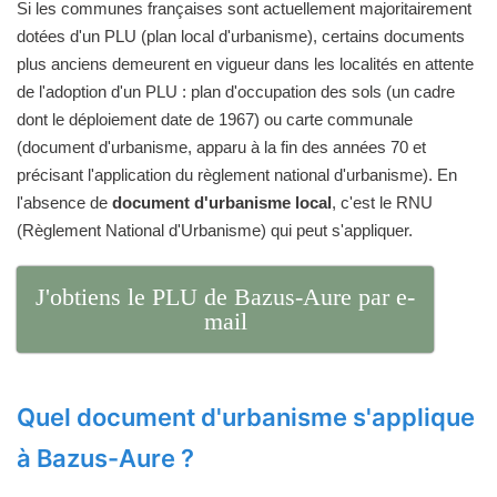
Si les communes françaises sont actuellement majoritairement
dotées d'un PLU (plan local d'urbanisme), certains documents
plus anciens demeurent en vigueur dans les localités en attente
de l'adoption d'un PLU : plan d'occupation des sols (un cadre
dont le déploiement date de 1967) ou carte communale
(document d'urbanisme, apparu à la fin des années 70 et
précisant l'application du règlement national d'urbanisme). En
l'absence de
document d'urbanisme local
, c'est le RNU
(Règlement National d'Urbanisme) qui peut s'appliquer.
J'obtiens le PLU de Bazus-Aure par e-
mail
Quel document d'urbanisme s'applique
à Bazus-Aure ?