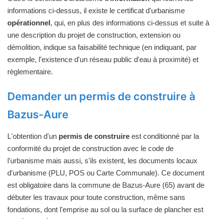
informations ci-dessus, il existe le certificat d'urbanisme
opérationnel
, qui, en plus des informations ci-dessus et suite à
une description du projet de construction, extension ou
démolition, indique sa faisabilité technique (en indiquant, par
exemple, l'existence d'un réseau public d'eau à proximité) et
règlementaire.
Demander un permis de construire à
Bazus-Aure
L'obtention d'un
permis de construire
est conditionné par la
conformité du projet de construction avec le code de
l'urbanisme mais aussi, s'ils existent, les documents locaux
d'urbanisme (PLU, POS ou Carte Communale). Ce document
est obligatoire dans la commune de Bazus-Aure (65) avant de
débuter les travaux pour toute construction, même sans
fondations, dont l'emprise au sol ou la surface de plancher est