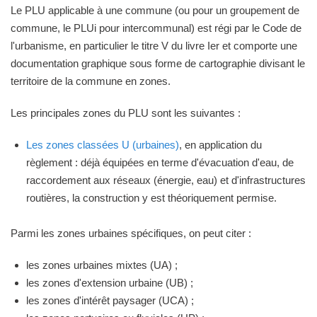
Le PLU applicable à une commune (ou pour un groupement de
commune, le PLUi pour intercommunal) est régi par le Code de
l'urbanisme, en particulier le titre V du livre Ier et comporte une
documentation graphique sous forme de cartographie divisant le
territoire de la commune en zones.
Les principales zones du PLU sont les suivantes :
Les zones classées U (urbaines)
, en application du
règlement : déjà équipées en terme d'évacuation d'eau, de
raccordement aux réseaux (énergie, eau) et d'infrastructures
routières, la construction y est théoriquement permise.
Parmi les zones urbaines spécifiques, on peut citer :
les zones urbaines mixtes (UA) ;
les zones d'extension urbaine (UB) ;
les zones d'intérêt paysager (UCA) ;