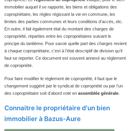
immobilier auquel il se rapporte, les biens et obligations des
copropriétaire, les règles régissant la vie en commune, les
limites des parties communes et leurs conditions d'accès, etc.
En outre, il fait également état du montant des charges de
copropriété, réparties entre les copropriétaires suivant le
principe du tantième. Pour savoir quelle part des charges revient
à chaque copropriétaire, c'est à l'état descriptif de division qu'il
faut se reporter. Ce document est souvent annexé au règlement
de copropriété.
Pour faire modifier le règlement de copropriété, il faut que le
changement suggéré par le syndicat de copropriété ou par l'un
des copropriétaire soit d'abord voté en
assemblée générale
.
Connaitre le propriétaire d'un bien
immobilier à Bazus-Aure