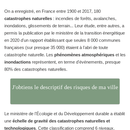
On a enregistré, en France entre 1900 et 2017, 180
catastrophes naturelles
: incendies de forêts, avalanches,
inondations, glissements de terrain... Leur étude, entre autres, a
permis la publication par le ministère de la transition énergétique
en 2020 d'un rapport établissant que seules 8 000 communes
françaises (sur presque 35 000) étaient à l'abri de toute
catastrophe naturelle. Les
phénomènes atmosphériques
et les
inondactions
représentent, en terme d'événements, presque
80% des catastrophes naturelles.
J'obtiens le descriptif des risques de ma ville
Le ministère de l'Écologie et du Développement durable a établit
une
échelle de gravité des catastrophes naturelles et
technologiques
. Cette classification comprend 6 niveaux.