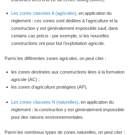
Les zones classées A (agricoles)
, en application du
règlement : ces zones sont dédiées à l'agriculture et la
construction y est généralement impossible sauf, dans
certains cas précis : par exemple, si les nouvelles
constructions ont pour but l'exploitation agricole.
Parmi les différentes zones agricoles, on peut citer :
les zones destinées aux constructions liées à la formation
agricole (AC) ;
les zones d'agriculture protégées (AP).
Les zones classées N (naturelles)
, en application du
règlement : la construction y est généralement impossible
pour des raisons environnementales.
Parmi les nombreux types de zones naturelles, on peut citer :