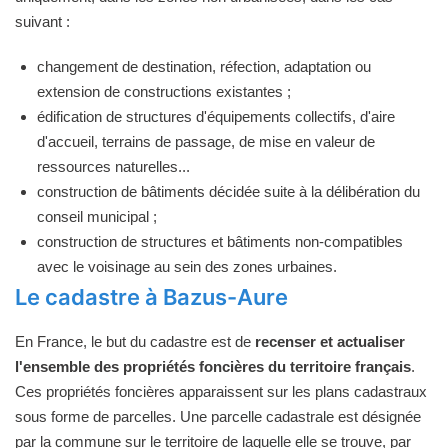
suivant :
changement de destination, réfection, adaptation ou
extension de constructions existantes ;
édification de structures d'équipements collectifs, d'aire
d'accueil, terrains de passage, de mise en valeur de
ressources naturelles...
construction de bâtiments décidée suite à la délibération du
conseil municipal ;
construction de structures et bâtiments non-compatibles
avec le voisinage au sein des zones urbaines.
Le cadastre à Bazus-Aure
En France, le but du cadastre est de
recenser et actualiser
l'ensemble des propriétés foncières du territoire français
.
Ces propriétés foncières apparaissent sur les plans cadastraux
sous forme de parcelles. Une parcelle cadastrale est désignée
par la commune sur le territoire de laquelle elle se trouve, par