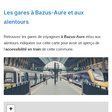
Les gares à Bazus-Aure et aux
alentours
Retrouvez les gares de voyageurs
à Bazus-Aure
et/ou aux
alentours indiquées sur cette carte pour avoir un aperçu de
l'
accessibilité en train
de cette commune.
+