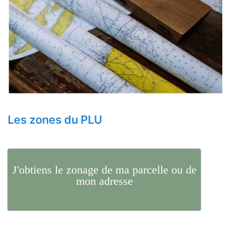
Les zones du PLU
J'obtiens le zonage de ma parcelle ou de
mon adresse