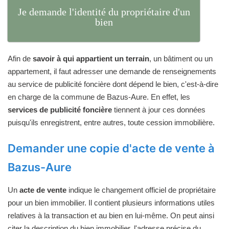
Je demande l'identité du propriétaire d'un
bien
Afin de
savoir à qui appartient un terrain
, un bâtiment ou un
appartement, il faut adresser une demande de renseignements
au service de publicité foncière dont dépend le bien, c'est-à-dire
en charge de la commune de Bazus-Aure. En effet, les
services de publicité foncière
tiennent à jour ces données
puisqu'ils enregistrent, entre autres, toute cession immobilière.
Demander une copie d'acte de vente à
Bazus-Aure
Un
acte de vente
indique le changement officiel de propriétaire
pour un bien immobilier. Il contient plusieurs informations utiles
relatives à la transaction et au bien en lui-même. On peut ainsi
citer la description du bien immobilier, l'adresse précise du