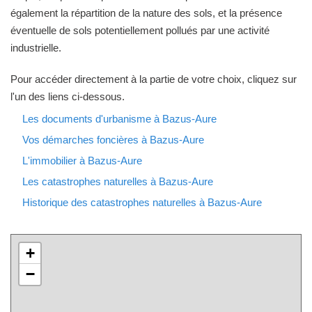
également la répartition de la nature des sols, et la présence
éventuelle de sols potentiellement pollués par une activité
industrielle.
Pour accéder directement à la partie de votre choix, cliquez sur
l'un des liens ci-dessous.
Les documents d'urbanisme à Bazus-Aure
Vos démarches foncières à Bazus-Aure
L'immobilier à Bazus-Aure
Les catastrophes naturelles à Bazus-Aure
Historique des catastrophes naturelles à Bazus-Aure
+
−