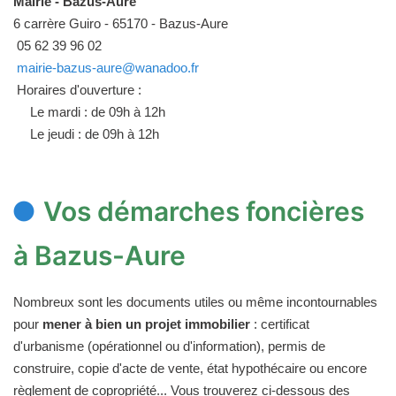
Mairie - Bazus-Aure
6 carrère Guiro - 65170 - Bazus-Aure
05 62 39 96 02
mairie-bazus-aure@wanadoo.fr
Horaires d'ouverture :
Le mardi : de 09h à 12h
Le jeudi : de 09h à 12h
Vos démarches foncières
à Bazus-Aure
Nombreux sont les documents utiles ou même incontournables
pour
mener à bien un projet immobilier
: certificat
d'urbanisme (opérationnel ou d'information), permis de
construire, copie d'acte de vente, état hypothécaire ou encore
règlement de copropriété... Vous trouverez ci-dessous des