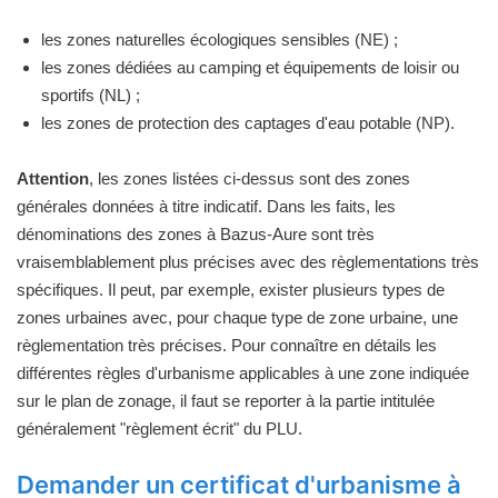
les zones naturelles écologiques sensibles (NE) ;
les zones dédiées au camping et équipements de loisir ou
sportifs (NL) ;
les zones de protection des captages d'eau potable (NP).
Attention
, les zones listées ci-dessus sont des zones
générales données à titre indicatif. Dans les faits, les
dénominations des zones à Bazus-Aure sont très
vraisemblablement plus précises avec des règlementations très
spécifiques. Il peut, par exemple, exister plusieurs types de
zones urbaines avec, pour chaque type de zone urbaine, une
règlementation très précises. Pour connaître en détails les
différentes règles d'urbanisme applicables à une zone indiquée
sur le plan de zonage, il faut se reporter à la partie intitulée
généralement "règlement écrit" du PLU.
Demander un certificat d'urbanisme à