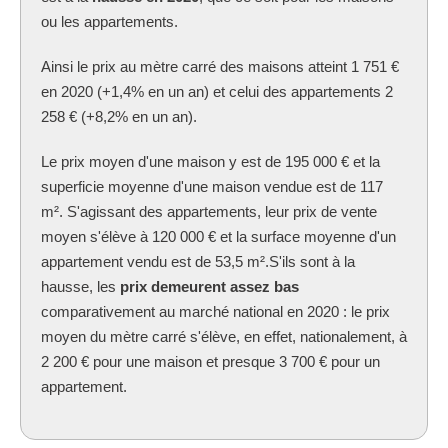
ou les appartements.
Ainsi le prix au mètre carré des maisons atteint 1 751 €
en 2020 (+1,4% en un an) et celui des appartements 2
258 € (+8,2% en un an).
Le prix moyen d'une maison y est de 195 000 € et la
superficie moyenne d'une maison vendue est de 117
m². S'agissant des appartements, leur prix de vente
moyen s'élève à 120 000 € et la surface moyenne d'un
appartement vendu est de 53,5 m².S'ils sont à la
hausse, les
prix demeurent assez bas
comparativement au marché national en 2020 : le prix
moyen du mètre carré s'élève, en effet, nationalement, à
2 200 € pour une maison et presque 3 700 € pour un
appartement.