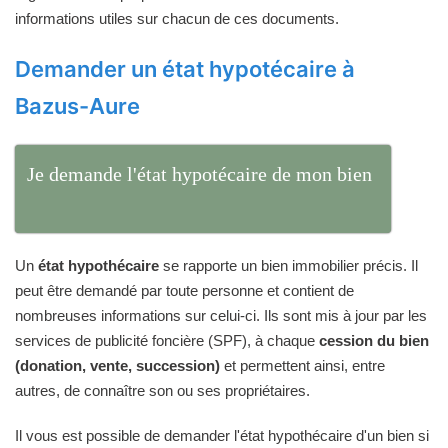
informations utiles sur chacun de ces documents.
Demander un état hypotécaire à
Bazus-Aure
Je demande l'état hypotécaire de mon bien
Un
état hypothécaire
se rapporte un bien immobilier précis. Il
peut être demandé par toute personne et contient de
nombreuses informations sur celui-ci. Ils sont mis à jour par les
services de publicité foncière (SPF), à chaque
cession du bien
(donation, vente, succession)
et permettent ainsi, entre
autres, de connaître son ou ses propriétaires.
Il vous est possible de demander l'état hypothécaire d'un bien si