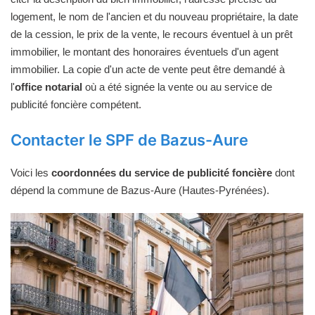
logement, le nom de l'ancien et du nouveau propriétaire, la date
de la cession, le prix de la vente, le recours éventuel à un prêt
immobilier, le montant des honoraires éventuels d'un agent
immobilier. La copie d'un acte de vente peut être demandé à
l'
office notarial
où a été signée la vente ou au service de
publicité foncière compétent.
Contacter le SPF de Bazus-Aure
Voici les
coordonnées du service de publicité foncière
dont
dépend la commune de Bazus-Aure (Hautes-Pyrénées).