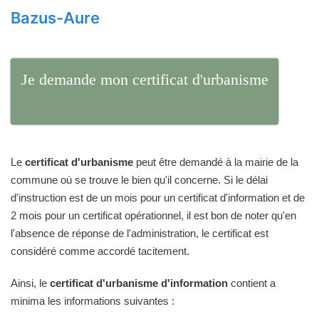
Bazus-Aure
Je demande mon certificat d'urbanisme
Le
certificat d'urbanisme
peut être demandé à la mairie de la
commune où se trouve le bien qu'il concerne. Si le délai
d'instruction est de un mois pour un certificat d'information et de
2 mois pour un certificat opérationnel, il est bon de noter qu'en
l'absence de réponse de l'administration, le certificat est
considéré comme accordé tacitement.
Ainsi, le
certificat d'urbanisme d'information
contient a
minima les informations suivantes :