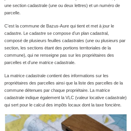
une section cadastrale (une ou deux lettres) et un numéro de
parcelle.
C'est la commune de Bazus-Aure qui tient et met à jour le
cadastre. Le cadastre se compose d'un plan cadastral,
composé de plusieurs feuilles cadastrales (une ou plusieurs par
section, les sections étant des portions territoriales de la
commune), qui ne renseigne pas sur les propriétaires des
parcelles et d'une matrice cadastrale.
La matrice cadastrale contient des informations sur les
propriétaires des parcelles ainsi que la liste des parcelles de la
commune détenues par chaque propriétaire. La matrice
cadastrale indique également la VLC (valeur locative cadastrale)
qui sert pour le calcul des impôts locaux dont la taxe foncière.