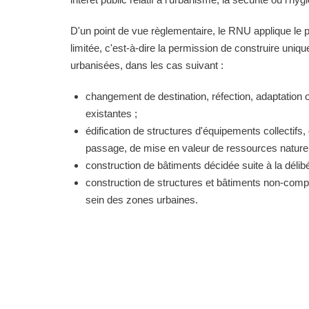
D'un point de vue règlementaire, le RNU applique le pri
limitée, c'est-à-dire la permission de construire uni
urbanisées, dans les cas suivant :
changement de destination, réfection, adaptation 
existantes ;
édification de structures d'équipements collectifs, 
passage, de mise en valeur de ressources naturell
construction de bâtiments décidée suite à la délibé
construction de structures et bâtiments non-comp
sein des zones urbaines.