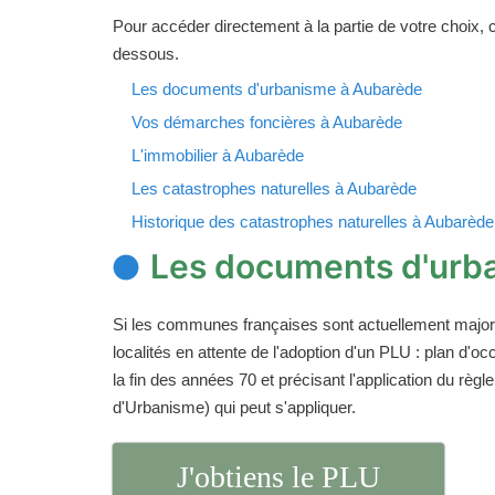
Pour accéder directement à la partie de votre choix, cl
dessous.
Les documents d'urbanisme à Aubarède
Vos démarches foncières à Aubarède
L'immobilier à Aubarède
Les catastrophes naturelles à Aubarède
Historique des catastrophes naturelles à Aubarède
Les documents d'urb
Si les communes françaises sont actuellement majori
localités en attente de l'adoption d'un PLU : plan d
la fin des années 70 et précisant l'application du rè
d'Urbanisme) qui peut s'appliquer.
J'obtiens le PLU