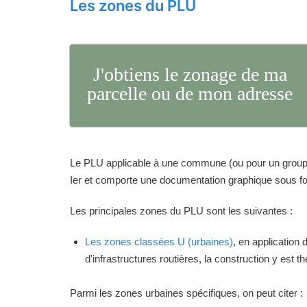
Les zones du PLU
J'obtiens le zonage de ma
parcelle ou de mon adresse
Le PLU applicable à une commune (ou pour un groupeme
Ier et comporte une documentation graphique sous for
Les principales zones du PLU sont les suivantes :
Les zones classées U (urbaines)
, en application
d'infrastructures routières, la construction y est 
Parmi les zones urbaines spécifiques, on peut citer :