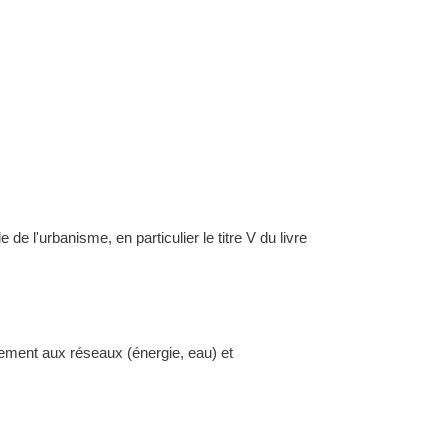
l'urbanisme, en particulier le titre V du livre
dement aux réseaux (énergie, eau) et