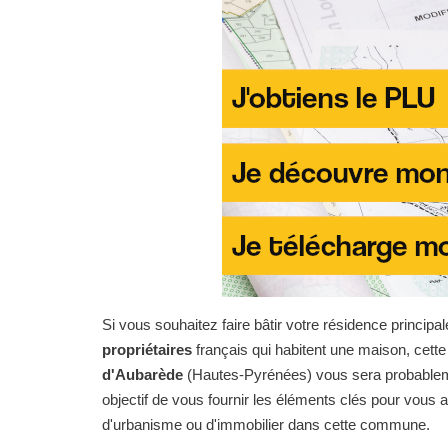
Si vous souhaitez faire bâtir votre résidence principal
propriétaires
français qui habitent une maison, cet
d'Aubarède
(Hautes-Pyrénées) vous sera probablemen
objectif de vous fournir les éléments clés pour vous
d'urbanisme ou d'immobilier dans cette commune.