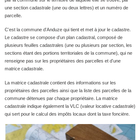
une section cadastrale (une ou deux lettres) et un numéro de
parcelle.
C'est la commune d'Anduze qui tient et met à jour le cadastre.
Le cadastre se compose d'un plan cadastral, composé de
plusieurs feuilles cadastrales (une ou plusieurs par section, les
sections étant des portions territoriales de la commune), qui ne
renseigne pas sur les propriétaires des parcelles et d'une
matrice cadastrale.
La matrice cadastrale contient des informations sur les
propriétaires des parcelles ainsi que la liste des parcelles de la
commune détenues par chaque propriétaire. La matrice
cadastrale indique également la VLC (valeur locative cadastrale)
qui sert pour le calcul des impôts locaux dont la taxe foncière.