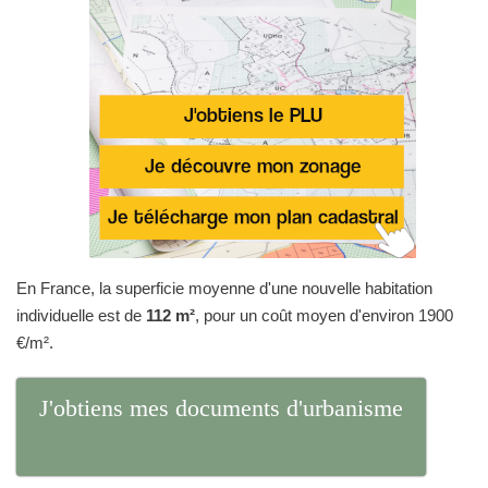
En France, la superficie moyenne d'une nouvelle habitation
individuelle est de
112 m²
, pour un coût moyen d'environ 1900
€/m².
J'obtiens mes documents d'urbanisme