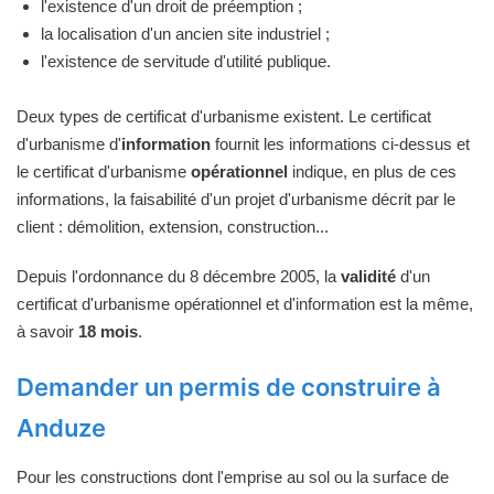
l'existence d'un droit de préemption ;
la localisation d'un ancien site industriel ;
l'existence de servitude d'utilité publique.
Deux types de certificat d'urbanisme existent. Le certificat
d'urbanisme d'
information
fournit les informations ci-dessus et
le certificat d'urbanisme
opérationnel
indique, en plus de ces
informations, la faisabilité d'un projet d'urbanisme décrit par le
client : démolition, extension, construction...
Depuis l'ordonnance du 8 décembre 2005, la
validité
d'un
certificat d'urbanisme opérationnel et d'information est la même,
à savoir
18 mois
.
Demander un permis de construire à
Anduze
Pour les constructions dont l'emprise au sol ou la surface de