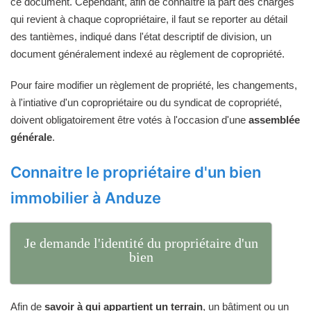
ce document. Cependant, afin de connaître la part des charges
qui revient à chaque copropriétaire, il faut se reporter au détail
des tantièmes, indiqué dans l'état descriptif de division, un
document généralement indexé au règlement de copropriété.
Pour faire modifier un règlement de propriété, les changements,
à l'intiative d'un copropriétaire ou du syndicat de copropriété,
doivent obligatoirement être votés à l'occasion d'une
assemblée
générale
.
Connaitre le propriétaire d'un bien
immobilier à Anduze
Je demande l'identité du propriétaire d'un
bien
Afin de
savoir à qui appartient un terrain
, un bâtiment ou un