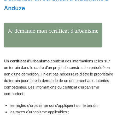
Anduze
Je demande mon certificat d'urbanisme
Un
certificat d'urbanisme
contient des informations utiles sur
un terrain dans le cadre d'un projet de construction précédé ou
non d'une démolition. ll n'est pas nécessaire d'être le propriétaire
du terrain pour faire la demande de ce document aux autorités
compétentes. Les informations du certificat d'urbanisme
comportent :
les règles d'urbanisme qui s'appliquent sur le terrain ;
les taxes d'urbanisme applicables ;