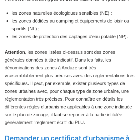
les zones naturelles écologiques sensibles (NE) ;
les zones dédiées au camping et équipements de loisir ou
sportifs (NL) ;
les zones de protection des captages d'eau potable (NP).
Attention
, les zones listées ci-dessus sont des zones
générales données à titre indicatif. Dans les faits, les
dénominations des zones à Anduze sont très
vraisemblablement plus précises avec des règlementations très
spécifiques. Il peut, par exemple, exister plusieurs types de
zones urbaines avec, pour chaque type de zone urbaine, une
règlementation très précises. Pour connaître en détails les
différentes règles d'urbanisme applicables à une zone indiquée
sur le plan de zonage, il faut se reporter à la partie intitulée
généralement "règlement écrit" du PLU.
Demander un certificat d'urbanisme à