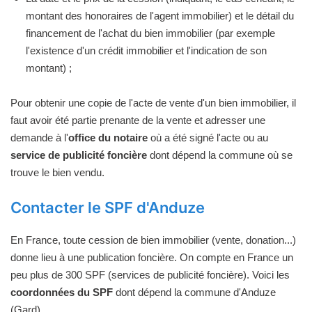
montant des honoraires de l'agent immobilier) et le détail du
financement de l'achat du bien immobilier (par exemple
l'existence d'un crédit immobilier et l'indication de son
montant) ;
Pour obtenir une copie de l'acte de vente d'un bien immobilier, il
faut avoir été partie prenante de la vente et adresser une
demande à l'
office du notaire
où a été signé l'acte ou au
service de publicité foncière
dont dépend la commune où se
trouve le bien vendu.
Contacter le SPF d'Anduze
En France, toute cession de bien immobilier (vente, donation...)
donne lieu à une publication foncière. On compte en France un
peu plus de 300 SPF (services de publicité foncière). Voici les
coordonnées du SPF
dont dépend la commune d'Anduze
(Gard).