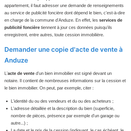
appartement, il faut adresser une demande de renseignements
au service de publicité foncière dont dépend le bien, c'est-à-dire
en charge de la commune d'Anduze. En effet, les
services de
publicité foncière
tiennent à jour ces données puisqu'ils
enregistrent, entre autres, toute cession immobilière.
Demander une copie d'acte de vente à
Anduze
L'
acte de vente
d'un bien immobilier est signé devant un
notaire. Il contient de nombreuses informations sur la cession et
le bien immobilier. On peut, par exemple, citer :
L'identité du ou des vendeurs et du ou des acheteurs ;
L'adresse détaillée et la description du bien (superficie,
nombre de pièces, présence par exemple d'un garage ou
autre...) ;
La date et le prix de la cession (indiquant, le cas échéant, le