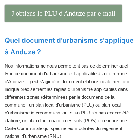
J'obtiens le PLU d'Anduze par e-mail
Quel document d'urbanisme s'applique
à Anduze ?
Nos informations ne nous permettent pas de déterminer quel
type de document d'urbanisme est applicable à la commune
d'Anduze. Il peut s'agir d'un document élaboré localement qui
indique précisément les règles d'urbanisme applicables dans
différentes zones (déterminées par le document) de la
commune : un plan local d'urbanisme (PLU) ou plan local
d'urbanisme intercommunal ou, si un PLU n'a pas encore été
élaboré, un plan d'occupation des sols (POS) ou encore une
Carte Communale qui spécifie les modalités du règlement
national d'urbanisme (RNU).