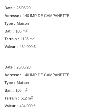
Date :
25/06/20
Adresse :
140 IMP DE CAMPANETTE
Type :
Maison
2
Bati :
106 m
2
Terrain :
1135 m
Valeur :
434.000 €
Date :
25/06/20
Adresse :
140 IMP DE CAMPANETTE
Type :
Maison
2
Bati :
106 m
2
Terrain :
512 m
Valeur :
434.000 €