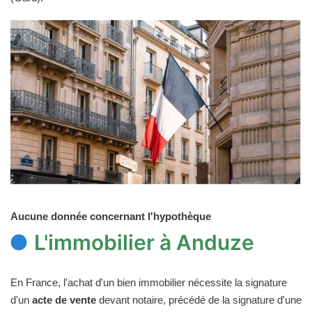
Aucune donnée concernant l'hypothèque
L'immobilier à Anduze
En France, l'achat d'un bien immobilier nécessite la signature
d'un
acte de vente
devant notaire, précédé de la signature d'une