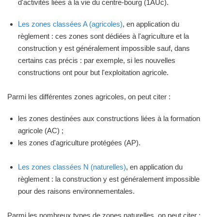
d'activités liées à la vie du centre-bourg (1AUc).
Les zones classées A (agricoles)
, en application du
règlement : ces zones sont dédiées à l'agriculture et la
construction y est généralement impossible sauf, dans
certains cas précis : par exemple, si les nouvelles
constructions ont pour but l'exploitation agricole.
Parmi les différentes zones agricoles, on peut citer :
les zones destinées aux constructions liées à la formation
agricole (AC) ;
les zones d'agriculture protégées (AP).
Les zones classées N (naturelles)
, en application du
règlement : la construction y est généralement impossible
pour des raisons environnementales.
Parmi les nombreux types de zones naturelles, on peut citer :