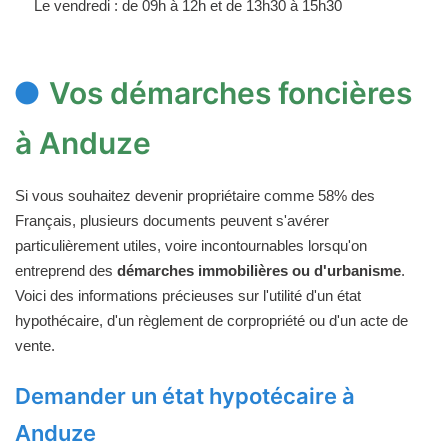
Le vendredi : de 09h à 12h et de 13h30 à 15h30
Vos démarches foncières
à Anduze
Si vous souhaitez devenir propriétaire comme 58% des
Français, plusieurs documents peuvent s'avérer
particulièrement utiles, voire incontournables lorsqu'on
entreprend des
démarches immobilières ou d'urbanisme
.
Voici des informations précieuses sur l'utilité d'un état
hypothécaire, d'un règlement de corpropriété ou d'un acte de
vente.
Demander un état hypotécaire à
Anduze