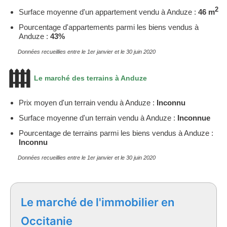
2
Surface moyenne d'un appartement vendu à Anduze :
46 m
Pourcentage d'appartements parmi les biens vendus à
Anduze :
43%
Données recueillies entre le 1er janvier et le 30 juin 2020
Le marché des terrains à Anduze
Prix moyen d'un terrain vendu à Anduze :
Inconnu
Surface moyenne d'un terrain vendu à Anduze :
Inconnue
Pourcentage de terrains parmi les biens vendus à Anduze :
Inconnu
Données recueillies entre le 1er janvier et le 30 juin 2020
Le marché de l'immobilier en
Occitanie