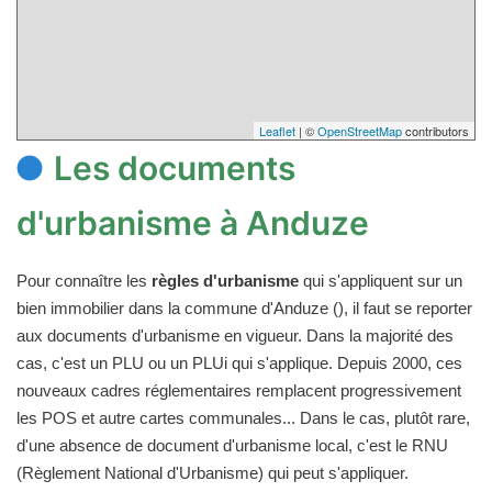
Leaflet
| ©
OpenStreetMap
contributors
Les documents
d'urbanisme à Anduze
Pour connaître les
règles d'urbanisme
qui s'appliquent sur un
bien immobilier dans la commune d'Anduze (), il faut se reporter
aux documents d'urbanisme en vigueur. Dans la majorité des
cas, c'est un PLU ou un PLUi qui s'applique. Depuis 2000, ces
nouveaux cadres réglementaires remplacent progressivement
les POS et autre cartes communales... Dans le cas, plutôt rare,
d'une absence de document d'urbanisme local, c'est le RNU
(Règlement National d'Urbanisme) qui peut s'appliquer.