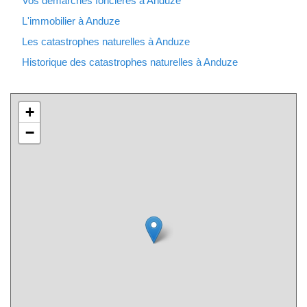
Vos démarches foncières à Anduze
L'immobilier à Anduze
Les catastrophes naturelles à Anduze
Historique des catastrophes naturelles à Anduze
+
−