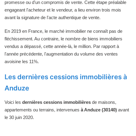
promesse ou d'un compromis de vente. Cette étape préalable
engageant l'acheteur et le vendeur, a lieu environ trois mois
avant la signature de l'acte authentique de vente.
En 2019 en France, le marché immobilier ne connaît pas de
fléchissement. Au contraire, le nombre de biens immobiliers
vendus a dépassé, cette année-là, le million. Par rapport à
l'année précédente, l'augmentation du volume des ventes
avoisine les 11%.
Les dernières cessions immobilières à
Anduze
Voici les
dernières cessions immobilières
de maisons,
appartements ou terrains, intervenues
à Anduze (30140)
avant
le 30 juin 2020.