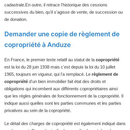
cadastrale.En outre, il retrace l'historique des cessions
successives du bien, qu'il s'agisse de vente, de succession ou
de donation.
Demander une copie de règlement de
copropriété à Anduze
En France, le premier texte relatif au statut de la
copropriété
est la loi du 28 juin 1938 mais c'est depuis la loi du 10 juillet
1965, toujours en vigueur, qui l'a remplacé. Le
règlement de
copropriété
d'un bien immobilier fait état des droits et
obligations qui incombent aux différents copropriétaires ainsi
que les règles générales de fonctionnement de la copropriété. Il
indique aussi quelles sont les parties communes et les parties
privatives au sein de la copropriété.
Le détail des charges de copropriété est également indiqué dans