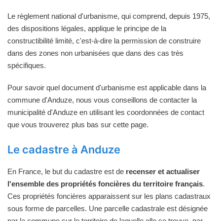
Le règlement national d'urbanisme, qui comprend, depuis 1975,
des dispositions légales, applique le principe de la
constructibilité limité, c'est-à-dire la permission de construire
dans des zones non urbanisées que dans des cas très
spécifiques.
Pour savoir quel document d'urbanisme est applicable dans la
commune d'Anduze, nous vous conseillons de contacter la
municipalité d'Anduze en utilisant les coordonnées de contact
que vous trouverez plus bas sur cette page.
Le cadastre à Anduze
En France, le but du cadastre est de
recenser et actualiser
l'ensemble des propriétés foncières du territoire français
.
Ces propriétés foncières apparaissent sur les plans cadastraux
sous forme de parcelles. Une parcelle cadastrale est désignée
par la commune sur le territoire de laquelle elle se trouve, par