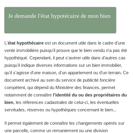
Je demande l'état hypotécaire de mon bien
L'
état hypothécaire
est un document utile dans le cadre d'une
vente immobilière puisqu'il prouve que le bien vendu n'a pas été
hypothéqué. Cependant, il peut s'avérer utile dans d'autres cas
puisqu'il indique diverses informations sur un bien immobilier,
qu'il s'agisse d'une maison, d'un appartement ou d'un terrain. Ce
document archivé au sein du service de publicité foncière
compétent, qui dépend du Ministère des finances, permet
notamment de connaître
l'identité du ou des propriétaires du
bien
, les références cadastrales de celui-ci, les éventuelles
servitudes, réserves ou hypothèques concernant le bien...
Il permet également de connaître les changements opérés sur
une parcelle, comme un remaniement ou une division