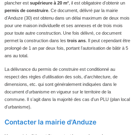
plancher est
supérieure à 20 m²
, il est obligatoire d'obtenir un
permis de construire
. Ce document, délivré par la mairie
d'Anduze (30) est obtenu dans un délai maximum de deux mois
pour une maison individuelle et ses annexes et de trois mois
pour toute autre construction. Une fois délivré, ce document
permet la construction dans les
trois ans
. Il peut cependant être
prolongé de 1 an par deux fois, portant l'autorisation de bâtir à 5
ans au total.
La délivrance du permis de construire est conditionné au
respect des règles d'utilisation des sols, d'architecture, de
dimensions, etc. qui sont généralement indiquées dans le
document d'urbanisme en vigueur sur le territoire de la
commune. Il s'agit dans la majorité des cas d'un PLU (plan local
d'urbanisme).
Contacter la mairie d'Anduze