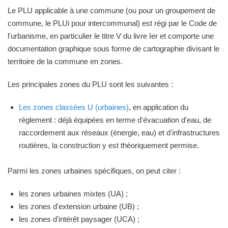
Le PLU applicable à une commune (ou pour un groupement de
commune, le PLUi pour intercommunal) est régi par le Code de
l'urbanisme, en particulier le titre V du livre Ier et comporte une
documentation graphique sous forme de cartographie divisant le
territoire de la commune en zones.
Les principales zones du PLU sont les suivantes :
Les zones classées U (urbaines)
, en application du
règlement : déjà équipées en terme d'évacuation d'eau, de
raccordement aux réseaux (énergie, eau) et d'infrastructures
routières, la construction y est théoriquement permise.
Parmi les zones urbaines spécifiques, on peut citer :
les zones urbaines mixtes (UA) ;
les zones d'extension urbaine (UB) ;
les zones d'intérêt paysager (UCA) ;