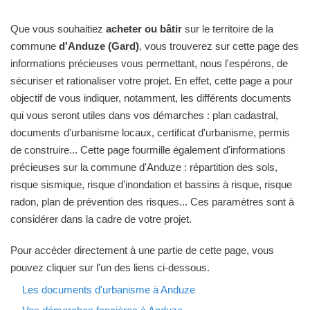
Que vous souhaitiez
acheter ou bâtir
sur le territoire de la
commune
d'Anduze (Gard)
, vous trouverez sur cette page des
informations précieuses vous permettant, nous l'espérons, de
sécuriser et rationaliser votre projet. En effet, cette page a pour
objectif de vous indiquer, notamment, les différents documents
qui vous seront utiles dans vos démarches : plan cadastral,
documents d'urbanisme locaux, certificat d'urbanisme, permis
de construire... Cette page fourmille également d'informations
précieuses sur la commune d'Anduze : répartition des sols,
risque sismique, risque d'inondation et bassins à risque, risque
radon, plan de prévention des risques... Ces paramètres sont à
considérer dans la cadre de votre projet.
Pour accéder directement à une partie de cette page, vous
pouvez cliquer sur l'un des liens ci-dessous.
Les documents d'urbanisme à Anduze