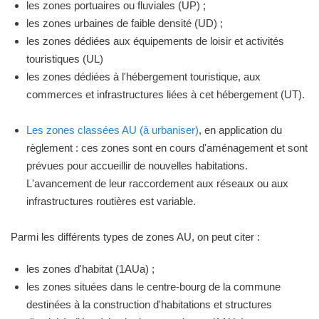
les zones portuaires ou fluviales (UP) ;
les zones urbaines de faible densité (UD) ;
les zones dédiées aux équipements de loisir et activités
touristiques (UL)
les zones dédiées à l'hébergement touristique, aux
commerces et infrastructures liées à cet hébergement (UT).
Les zones classées AU (à urbaniser)
, en application du
règlement : ces zones sont en cours d'aménagement et sont
prévues pour accueillir de nouvelles habitations.
L'avancement de leur raccordement aux réseaux ou aux
infrastructures routières est variable.
Parmi les différents types de zones AU, on peut citer :
les zones d'habitat (1AUa) ;
les zones situées dans le centre-bourg de la commune
destinées à la construction d'habitations et structures