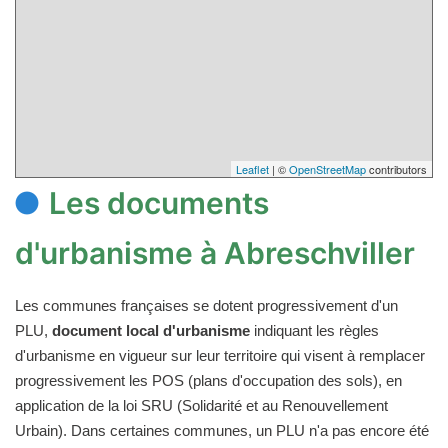
Leaflet
| ©
OpenStreetMap
contributors
Les documents
d'urbanisme à Abreschviller
Les communes françaises se dotent progressivement d'un
PLU,
document local d'urbanisme
indiquant les règles
d'urbanisme en vigueur sur leur territoire qui visent à remplacer
progressivement les POS (plans d'occupation des sols), en
application de la loi SRU (Solidarité et au Renouvellement
Urbain). Dans certaines communes, un PLU n'a pas encore été