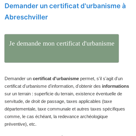
Demander un certificat d'urbanisme à
Abreschviller
Je demande mon certificat d'urbanisme
Demander un
certificat d'urbanisme
permet, s'il s'agit d'un
certificat d'urbanisme d'information, d'obtenir des
informations
sur un terrain : superficie du terrain, existence éventuelle de
servitude, de droit de passage, taxes applicables (taxe
départementale, taxe communale et autres taxes spécifiques
comme, le cas échéant, la redevance archéologique
préventive), etc.