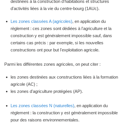
destinées à la construction d'habitations et structures
d'activités liées à la vie du centre-bourg (1AUc).
Les zones classées A (agricoles)
, en application du
règlement : ces zones sont dédiées à l'agriculture et la
construction y est généralement impossible sauf, dans
certains cas précis : par exemple, si les nouvelles
constructions ont pour but l'exploitation agricole.
Parmi les différentes zones agricoles, on peut citer :
les zones destinées aux constructions liées à la formation
agricole (AC) ;
les zones d'agriculture protégées (AP).
Les zones classées N (naturelles)
, en application du
règlement : la construction y est généralement impossible
pour des raisons environnementales.