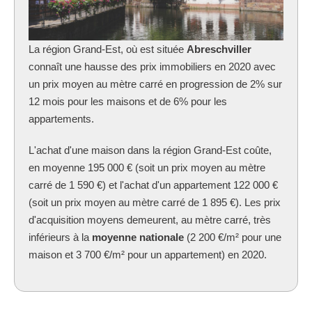
La région Grand-Est, où est située
Abreschviller
connaît une hausse des prix immobiliers en 2020 avec
un prix moyen au mètre carré en progression de 2% sur
12 mois pour les maisons et de 6% pour les
appartements.
L'achat d'une maison dans la région Grand-Est coûte,
en moyenne 195 000 € (soit un prix moyen au mètre
carré de 1 590 €) et l'achat d'un appartement 122 000 €
(soit un prix moyen au mètre carré de 1 895 €). Les prix
d'acquisition moyens demeurent, au mètre carré, très
inférieurs à la
moyenne nationale
(2 200 €/m² pour une
maison et 3 700 €/m² pour un appartement) en 2020.