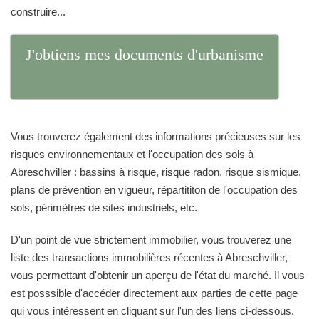
construire...
J'obtiens mes documents d'urbanisme
Vous trouverez également des informations précieuses sur les
risques environnementaux et l'occupation des sols à
Abreschviller : bassins à risque, risque radon, risque sismique,
plans de prévention en vigueur, répartititon de l'occupation des
sols, périmètres de sites industriels, etc.
D'un point de vue strictement immobilier, vous trouverez une
liste des transactions immobilières récentes à Abreschviller,
vous permettant d'obtenir un aperçu de l'état du marché. Il vous
est posssible d'accéder directement aux parties de cette page
qui vous intéressent en cliquant sur l'un des liens ci-dessous.