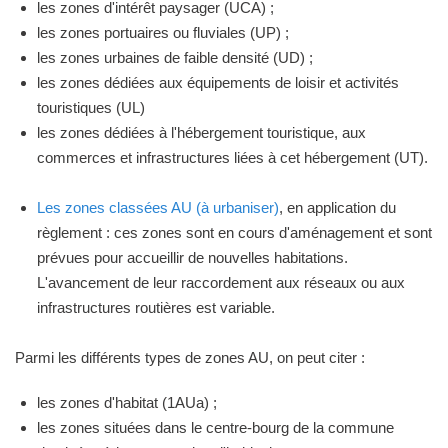
les zones d'intérêt paysager (UCA) ;
les zones portuaires ou fluviales (UP) ;
les zones urbaines de faible densité (UD) ;
les zones dédiées aux équipements de loisir et activités
touristiques (UL)
les zones dédiées à l'hébergement touristique, aux
commerces et infrastructures liées à cet hébergement (UT).
Les zones classées AU (à urbaniser)
, en application du
règlement : ces zones sont en cours d'aménagement et sont
prévues pour accueillir de nouvelles habitations.
L'avancement de leur raccordement aux réseaux ou aux
infrastructures routières est variable.
Parmi les différents types de zones AU, on peut citer :
les zones d'habitat (1AUa) ;
les zones situées dans le centre-bourg de la commune