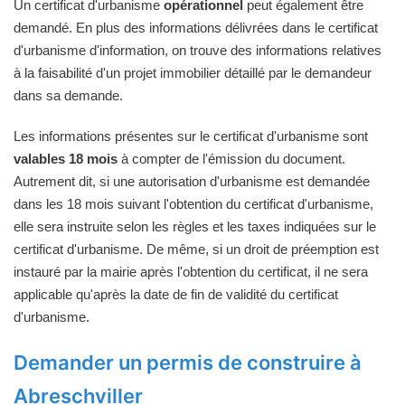
Un certificat d'urbanisme
opérationnel
peut également être
demandé. En plus des informations délivrées dans le certificat
d'urbanisme d'information, on trouve des informations relatives
à la faisabilité d'un projet immobilier détaillé par le demandeur
dans sa demande.
Les informations présentes sur le certificat d'urbanisme sont
valables 18 mois
à compter de l'émission du document.
Autrement dit, si une autorisation d'urbanisme est demandée
dans les 18 mois suivant l'obtention du certificat d'urbanisme,
elle sera instruite selon les règles et les taxes indiquées sur le
certificat d'urbanisme. De même, si un droit de préemption est
instauré par la mairie après l'obtention du certificat, il ne sera
applicable qu'après la date de fin de validité du certificat
d'urbanisme.
Demander un permis de construire à
Abreschviller