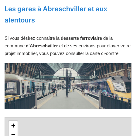
Les gares à Abreschviller et aux
alentours
Si vous désirez connaître la
desserte ferroviaire
de la
commune
d'Abreschviller
et de ses environs pour étayer votre
projet immobilier, vous pouvez consulter la carte ci-contre.
+
−