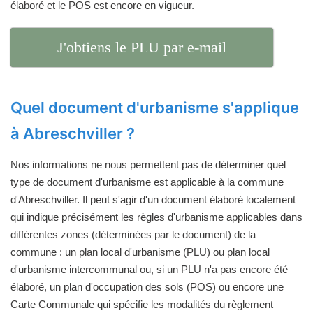
élaboré et le POS est encore en vigueur.
J'obtiens le PLU par e-mail
Quel document d'urbanisme s'applique
à Abreschviller ?
Nos informations ne nous permettent pas de déterminer quel
type de document d'urbanisme est applicable à la commune
d'Abreschviller. Il peut s'agir d'un document élaboré localement
qui indique précisément les règles d'urbanisme applicables dans
différentes zones (déterminées par le document) de la
commune : un plan local d'urbanisme (PLU) ou plan local
d'urbanisme intercommunal ou, si un PLU n'a pas encore été
élaboré, un plan d'occupation des sols (POS) ou encore une
Carte Communale qui spécifie les modalités du règlement