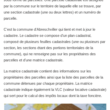
par la commune sur le territoire de laquelle elle se trouve, par
une section cadastrale (une ou deux lettres) et un numéro de
parcelle.
C'est la commune d'Abreschviller qui tient et met à jour le
cadastre. Le cadastre se compose d'un plan cadastral,
composé de plusieurs feuilles cadastrales (une ou plusieurs par
section, les sections étant des portions territoriales de la
commune), qui ne renseigne pas sur les propriétaires des
parcelles et d'une matrice cadastrale.
La matrice cadastrale contient des informations sur les
propriétaires des parcelles ainsi que la liste des parcelles de la
commune détenues par chaque propriétaire. La matrice
cadastrale indique également la VLC (valeur locative cadastrale)
qui sert pour le calcul des impôts locaux dont la taxe foncière.