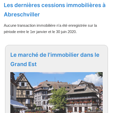
Les dernières cessions immobilières à
Abreschviller
Aucune transaction immobilière n'a été enregistrée sur la
période entre le 1er janvier et le 30 juin 2020.
Le marché de l'immobilier dans le
Grand Est