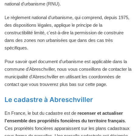
national d'urbanisme (RNU).
Le règlement national d'urbanisme, qui comprend, depuis 1975,
des dispositions légales, applique le principe de la
constructibilité limité, c'est-à-dire la permission de construire
dans des zones non urbanisées que dans des cas très
spécifiques.
Pour savoir quel document d'urbanisme est applicable dans la
commune d'Abreschviller, nous vous conseillons de contacter la
municipalité d'Abreschviller en utilisant les coordonnées de
contact que vous trouverez plus bas sur cette page.
Le cadastre à Abreschviller
En France, le but du cadastre est de
recenser et actualiser
l'ensemble des propriétés foncières du territoire français
.
Ces propriétés foncières apparaissent sur les plans cadastraux
sous forme de parcelles. Une parcelle cadastrale est désignée