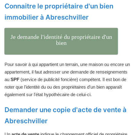
Connaitre le propriétaire d'un bien
immobilier à Abreschviller
Je demande l'identité du propriétaire d'un
bien
Pour savoir à qui appartient un terrain, une maison ou encore un
appartement, il faut adresser une demande de renseignements
au
SPF
(service de publicité foncière) compétent. Il est bon de
noter que l'identité du ou des propriétaires d'un bien apparaît
également sur l'état hypothécaire de celui-ci.
Demander une copie d'acte de vente à
Abreschviller
Un
acte de vente
indique le changement officiel de propriétaire