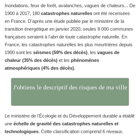
Inondations, feux de forêt, avalanches, vagues de chaleurs... De
1900 à 2017, 180
catastrophes naturelles
ont été recensées
en France. D'après une étude publiée par le ministère de la
transition énergétique en janvier 2020, seules 8 000 communes
françaises seraient à l'abri de toute catastrophe naturelle. En
France, les catastrophes naturelles les plus meurtrières depuis
1900 sont les
séismes (59% des décès)
, les
vagues de
chaleur (35% des décès)
et les
phénomènes
atmosphériques (4% des décès)
.
J'obtiens le descriptif des risques de ma ville
Le ministère de l'Écologie et du Développement durable a établit
une
échelle de gravité des catastrophes naturelles et
technologiques
. Cette classification comprend 6 niveaux.