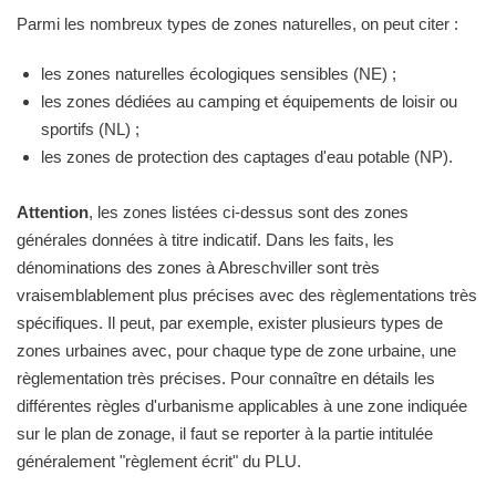
Parmi les nombreux types de zones naturelles, on peut citer :
les zones naturelles écologiques sensibles (NE) ;
les zones dédiées au camping et équipements de loisir ou
sportifs (NL) ;
les zones de protection des captages d'eau potable (NP).
Attention
, les zones listées ci-dessus sont des zones
générales données à titre indicatif. Dans les faits, les
dénominations des zones à Abreschviller sont très
vraisemblablement plus précises avec des règlementations très
spécifiques. Il peut, par exemple, exister plusieurs types de
zones urbaines avec, pour chaque type de zone urbaine, une
règlementation très précises. Pour connaître en détails les
différentes règles d'urbanisme applicables à une zone indiquée
sur le plan de zonage, il faut se reporter à la partie intitulée
généralement "règlement écrit" du PLU.