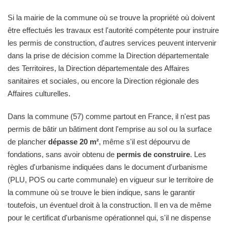
Si la mairie de la commune où se trouve la propriété où doivent
être effectués les travaux est l'autorité compétente pour instruire
les permis de construction, d'autres services peuvent intervenir
dans la prise de décision comme la Direction départementale
des Territoires, la Direction départementale des Affaires
sanitaires et sociales, ou encore la Direction régionale des
Affaires culturelles.
Dans la commune (57) comme partout en France, il n'est pas
permis de bâtir un bâtiment dont l'emprise au sol ou la surface
de plancher
dépasse 20 m²
, même s'il est dépourvu de
fondations, sans avoir obtenu de
permis de construire
. Les
règles d'urbanisme indiquées dans le document d'urbanisme
(PLU, POS ou carte communale) en vigueur sur le territoire de
la commune où se trouve le bien indique, sans le garantir
toutefois, un éventuel droit à la construction. Il en va de même
pour le certificat d'urbanisme opérationnel qui, s'il ne dispense