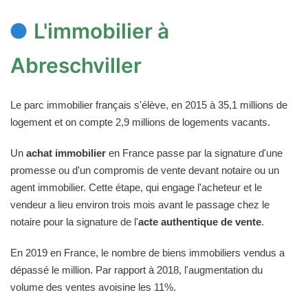
L'immobilier à
Abreschviller
Le parc immobilier français s'élève, en 2015 à 35,1 millions de
logement et on compte 2,9 millions de logements vacants.
Un
achat immobilier
en France passe par la signature d'une
promesse ou d'un compromis de vente devant notaire ou un
agent immobilier. Cette étape, qui engage l'acheteur et le
vendeur a lieu environ trois mois avant le passage chez le
notaire pour la signature de l'
acte authentique de vente
.
En 2019 en France, le nombre de biens immobiliers vendus a
dépassé le million. Par rapport à 2018, l'augmentation du
volume des ventes avoisine les 11%.