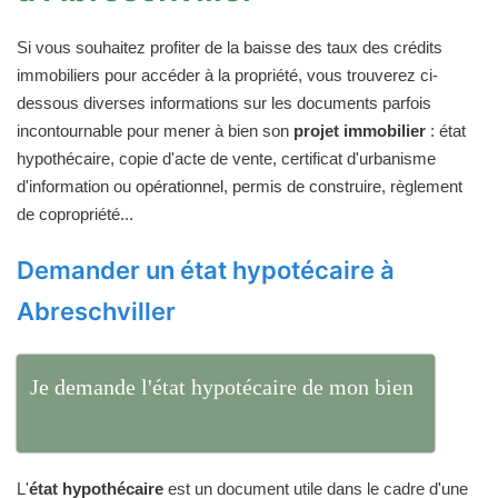
Si vous souhaitez profiter de la baisse des taux des crédits
immobiliers pour accéder à la propriété, vous trouverez ci-
dessous diverses informations sur les documents parfois
incontournable pour mener à bien son
projet immobilier
: état
hypothécaire, copie d'acte de vente, certificat d'urbanisme
d'information ou opérationnel, permis de construire, règlement
de copropriété...
Demander un état hypotécaire à
Abreschviller
Je demande l'état hypotécaire de mon bien
L'
état hypothécaire
est un document utile dans le cadre d'une