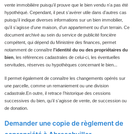
vente immobilière puisqu'il prouve que le bien vendu n'a pas été
hypothéqué. Cependant, il peut s'avérer utile dans d'autres cas
puisqu'il indique diverses informations sur un bien immobilier,
qu'il s'agisse d'une maison, d'un appartement ou d'un terrain. Ce
document archivé au sein du service de publicité foncière
compétent, qui dépend du Ministère des finances, permet
notamment de connaître
l'identité du ou des propriétaires du
bien
, les références cadastrales de celui-ci, les éventuelles
servitudes, réserves ou hypothèques concernant le bien...
Il permet également de connaître les changements opérés sur
une parcelle, comme un remaniement ou une division
cadastrale.En outre, il retrace l'historique des cessions
successives du bien, qu'il s'agisse de vente, de succession ou
de donation.
Demander une copie de règlement de