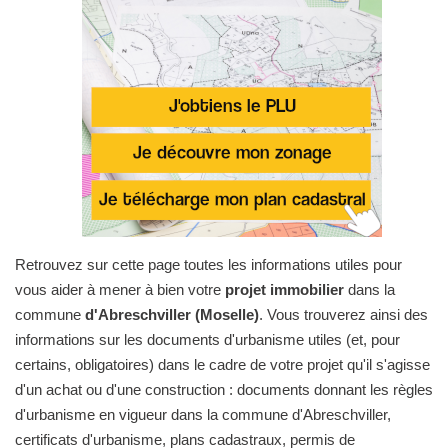
Retrouvez sur cette page toutes les informations utiles pour
vous aider à mener à bien votre
projet immobilier
dans la
commune
d'Abreschviller (Moselle)
. Vous trouverez ainsi des
informations sur les documents d'urbanisme utiles (et, pour
certains, obligatoires) dans le cadre de votre projet qu'il s'agisse
d'un achat ou d'une construction : documents donnant les règles
d'urbanisme en vigueur dans la commune d'Abreschviller,
certificats d'urbanisme, plans cadastraux, permis de