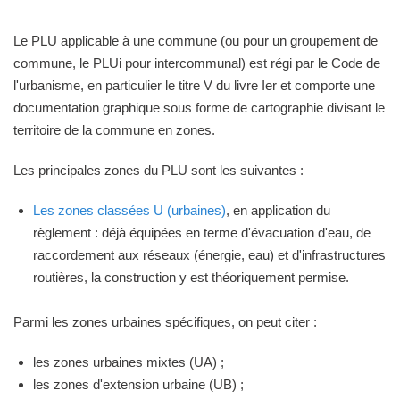
Le PLU applicable à une commune (ou pour un groupement de
commune, le PLUi pour intercommunal) est régi par le Code de
l'urbanisme, en particulier le titre V du livre Ier et comporte une
documentation graphique sous forme de cartographie divisant le
territoire de la commune en zones.
Les principales zones du PLU sont les suivantes :
Les zones classées U (urbaines)
, en application du
règlement : déjà équipées en terme d'évacuation d'eau, de
raccordement aux réseaux (énergie, eau) et d'infrastructures
routières, la construction y est théoriquement permise.
Parmi les zones urbaines spécifiques, on peut citer :
les zones urbaines mixtes (UA) ;
les zones d'extension urbaine (UB) ;