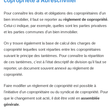
copropriété à Abreschviller
Pour connaître les droits et obligations des copropriétaires d'un
bien immobilier, il faut se reporter au
règlement de copropriété
.
Celui-ci indique, par exemple, quelles sont les parties privatives
et les parties communes d'un bien immobilier.
On y trouve également la base de calcul des charges de
copropriété lequelles sont réparties entre les copropriétaires
suivant le principe des tantièmes. Pour connaître la répartition
de ces tantièmes, c'est à l'état descriptif de division qu'il faut se
reporter, un document souvent annexé au règlement de
copropriété.
Faire modifier un règlement de copropriété est possible à
l'initiative d'un copropriétaire ou du syndicat de copropriété. Pour
que le changement soit acté, il doit être voté en
assemblée
générale
.