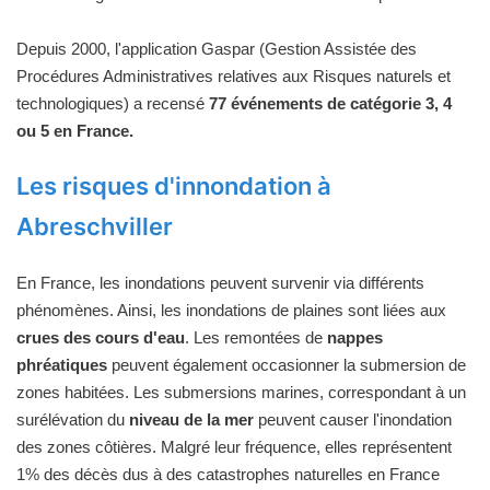
Depuis 2000, l'application Gaspar (Gestion Assistée des
Procédures Administratives relatives aux Risques naturels et
technologiques) a recensé
77 événements de catégorie 3, 4
ou 5 en France.
Les risques d'innondation à
Abreschviller
En France, les inondations peuvent survenir via différents
phénomènes. Ainsi, les inondations de plaines sont liées aux
crues des cours d'eau
. Les remontées de
nappes
phréatiques
peuvent également occasionner la submersion de
zones habitées. Les submersions marines, correspondant à un
surélévation du
niveau de la mer
peuvent causer l'inondation
des zones côtières. Malgré leur fréquence, elles représentent
1% des décès dus à des catastrophes naturelles en France