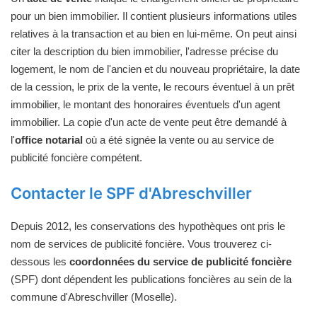
pour un bien immobilier. Il contient plusieurs informations utiles
relatives à la transaction et au bien en lui-même. On peut ainsi
citer la description du bien immobilier, l'adresse précise du
logement, le nom de l'ancien et du nouveau propriétaire, la date
de la cession, le prix de la vente, le recours éventuel à un prêt
immobilier, le montant des honoraires éventuels d'un agent
immobilier. La copie d'un acte de vente peut être demandé à
l'
office notarial
où a été signée la vente ou au service de
publicité foncière compétent.
Contacter le SPF d'Abreschviller
Depuis 2012, les conservations des hypothèques ont pris le
nom de services de publicité foncière. Vous trouverez ci-
dessous les
coordonnées du service de publicité foncière
(SPF) dont dépendent les publications foncières au sein de la
commune d'Abreschviller (Moselle).