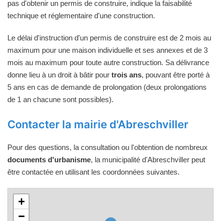
pas d'obtenir un permis de construire, indique la faisabilité
technique et réglementaire d'une construction.
Le délai d'instruction d'un permis de construire est de 2 mois au
maximum pour une maison individuelle et ses annexes et de 3
mois au maximum pour toute autre construction. Sa délivrance
donne lieu à un droit à bâtir pour
trois ans
, pouvant être porté à
5 ans en cas de demande de prolongation (deux prolongations
de 1 an chacune sont possibles).
Contacter la mairie d'Abreschviller
Pour des questions, la consultation ou l'obtention de nombreux
documents d'urbanisme
, la municipalité d'Abreschviller peut
être contactée en utilisant les coordonnées suivantes.
+
−