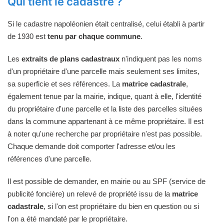
Qui tient le cadastre ?
Si le cadastre napoléonien était centralisé, celui établi à partir
de 1930 est
tenu par chaque commune
.
Les
extraits de plans cadastraux
n'indiquent pas les noms
d'un propriétaire d'une parcelle mais seulement ses limites,
sa superficie et ses références. La
matrice cadastrale
,
également tenue par la mairie, indique, quant à elle, l'identité
du propriétaire d'une parcelle et la liste des parcelles situées
dans la commune appartenant à ce même propriétaire. Il est
à noter qu'une recherche par propriétaire n'est pas possible.
Chaque demande doit comporter l'adresse et/ou les
références d'une parcelle.
Il est possible de demander, en mairie ou au SPF (service de
publicité foncière) un relevé de propriété issu de la
matrice
cadastrale
, si l'on est propriétaire du bien en question ou si
l'on a été mandaté par le propriétaire.