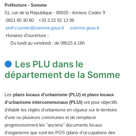
Préfecture - Somme
51, rue de la République - 80020 - Amiens Cedex 9
0821 80 30 80
+33 3 22 92 13 98
pref-courrier@somme.gouv.fr
somme.gouv.fr
Horaires d'ouverture :
Du lundi au vendredi : de 08h15 à 16h
Les PLU dans le
département de la Somme
Les
plans locaux d'urbanisme (PLU) et plans locaux
d'urbanisme intercommunaux (PLUi)
ont pour objectifs
d'établir les règles d'urbanisme en vigueur sur le territoire
d'une ou plusieurs communes et de remplacer
progressivement les "anciens" documents locaux
d'organisme que sont les POS (plans d'occupations des