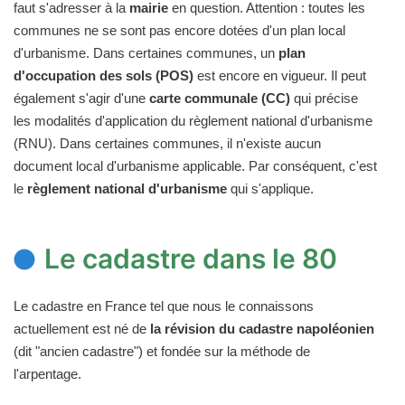
faut s'adresser à la
mairie
en question. Attention : toutes les
communes ne se sont pas encore dotées d'un plan local
d'urbanisme. Dans certaines communes, un
plan
d'occupation des sols (POS)
est encore en vigueur. Il peut
également s'agir d'une
carte communale (CC)
qui précise
les modalités d'application du règlement national d'urbanisme
(RNU). Dans certaines communes, il n'existe aucun
document local d'urbanisme applicable. Par conséquent, c'est
le
règlement national d'urbanisme
qui s'applique.
Le cadastre dans le 80
Le cadastre en France tel que nous le connaissons
actuellement est né de
la révision du cadastre napoléonien
(dit "ancien cadastre") et fondée sur la méthode de
l'arpentage.