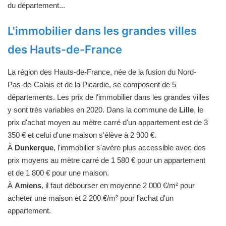
du département...
L'immobilier dans les grandes villes
des Hauts-de-France
La région des Hauts-de-France, née de la fusion du Nord-
Pas-de-Calais et de la Picardie, se composent de 5
départements. Les prix de l'immobilier dans les grandes villes
y sont très variables en 2020. Dans la commune de
Lille
, le
prix d'achat moyen au mètre carré d'un appartement est de 3
350 € et celui d'une maison s'élève à 2 900 €.
À
Dunkerque
, l'immobilier s'avère plus accessible avec des
prix moyens au mètre carré de 1 580 € pour un appartement
et de 1 800 € pour une maison.
À
Amiens
, il faut débourser en moyenne 2 000 €/m² pour
acheter une maison et 2 200 €/m² pour l'achat d'un
appartement.