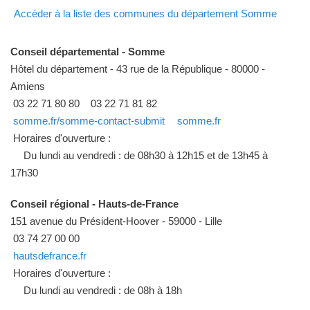
Accéder à la liste des communes du département Somme
Conseil départemental - Somme
Hôtel du département - 43 rue de la République - 80000 -
Amiens
03 22 71 80 80
03 22 71 81 82
somme.fr/somme-contact-submit
somme.fr
Horaires d'ouverture :
Du lundi au vendredi : de 08h30 à 12h15 et de 13h45 à
17h30
Conseil régional - Hauts-de-France
151 avenue du Président-Hoover - 59000 - Lille
03 74 27 00 00
hautsdefrance.fr
Horaires d'ouverture :
Du lundi au vendredi : de 08h à 18h