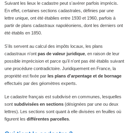
Suivant les lieux le cadastre peut s'avérer parfois imprécis.
En effet, certaines sections cadastrales, définies par une
lettre unique, ont été établies entre 1930 et 1960, parfois à
partir de plans cadastraux napoléoniens, dont les derniers ont
été établis en 1850.
S'ils servent au calcul des impôts locaux, les plans
cadastraux n'ont
pas de valeur juridique
, en raison de leur
possible imprécision et parce qu'il n'ont pas été établis suivant
une procédure contradictoire. Juridiquement en France, la
propriété est fixée par
les plans d'arpentage et de bornage
effectués par des géomètres experts.
Le cadastre français est subdivisé en communes, lesquelles
sont
subdivisées en sections
(désignées par une ou deux
lettres). Les sections sont quant à elle divisées en feuilles où
figurent les
différentes parcelles
.