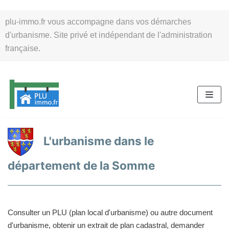
Aller
plu-immo.fr vous accompagne dans vos démarches
au
d'urbanisme. Site privé et indépendant de l'administration
contenu
française.
L'urbanisme dans le
département de la Somme
Consulter un PLU (plan local d'urbanisme) ou autre document
d'urbanisme, obtenir un extrait de plan cadastral, demander