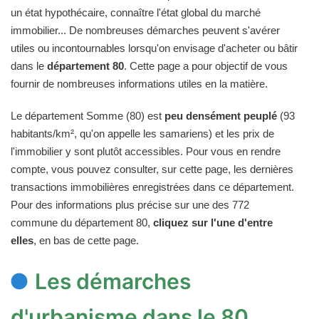
un état hypothécaire, connaître l'état global du marché
immobilier... De nombreuses démarches peuvent s'avérer
utiles ou incontournables lorsqu'on envisage d'acheter ou bâtir
dans le
département 80
. Cette page a pour objectif de vous
fournir de nombreuses informations utiles en la matière.
Le département Somme (80) est
peu densément peuplé
(93
habitants/km², qu'on appelle les samariens) et les prix de
l'immobilier y sont plutôt accessibles. Pour vous en rendre
compte, vous pouvez consulter, sur cette page, les dernières
transactions immobilières enregistrées dans ce département.
Pour des informations plus précise sur une des 772
commune du département 80,
cliquez sur l'une d'entre
elles
, en bas de cette page.
Les démarches
d'urbanisme dans le 80