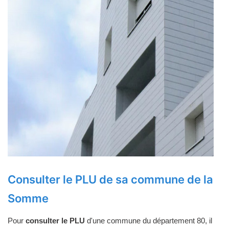
Consulter le PLU de sa commune de la
Somme
Pour
consulter le PLU
d'une commune du département 80, il