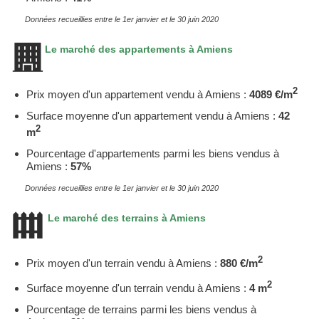
Données recueillies entre le 1er janvier et le 30 juin 2020
Le marché des appartements à Amiens
2
Prix moyen d'un appartement vendu à Amiens :
4089 €/m
Surface moyenne d'un appartement vendu à Amiens :
42
2
m
Pourcentage d'appartements parmi les biens vendus à
Amiens :
57%
Données recueillies entre le 1er janvier et le 30 juin 2020
Le marché des terrains à Amiens
2
Prix moyen d'un terrain vendu à Amiens :
880 €/m
2
Surface moyenne d'un terrain vendu à Amiens :
4 m
Pourcentage de terrains parmi les biens vendus à