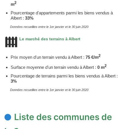
2
m
Pourcentage d'appartements parmi les biens vendus à
Albert :
33%
Données recueillies entre le 1er janvier et le 30 juin 2020
Le marché des terrains à Albert
2
Prix moyen d'un terrain vendu à Albert :
75 €/m
2
Surface moyenne d'un terrain vendu à Albert :
0 m
Pourcentage de terrains parmi les biens vendus à Albert :
3%
Données recueillies entre le 1er janvier et le 30 juin 2020
Liste des communes de