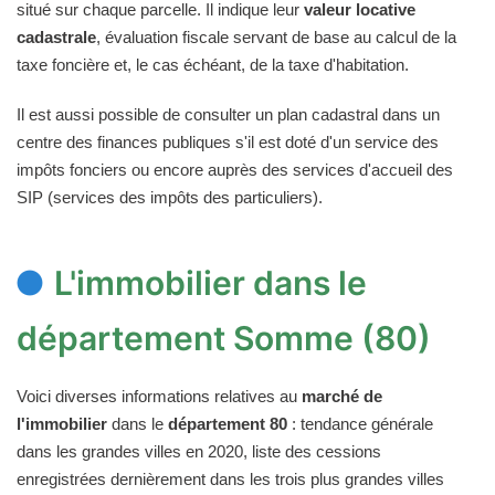
situé sur chaque parcelle. Il indique leur
valeur locative
cadastrale
, évaluation fiscale servant de base au calcul de la
taxe foncière et, le cas échéant, de la taxe d'habitation.
Il est aussi possible de consulter un plan cadastral dans un
centre des finances publiques s'il est doté d'un service des
impôts fonciers ou encore auprès des services d'accueil des
SIP (services des impôts des particuliers).
L'immobilier dans le
département Somme (80)
Voici diverses informations relatives au
marché de
l'immobilier
dans le
département 80
: tendance générale
dans les grandes villes en 2020, liste des cessions
enregistrées dernièrement dans les trois plus grandes villes