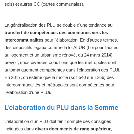
sols) et autres CC (cartes communales).
La généralisation des PLU se double d'une tendance au
transfert de compétences des communes vers les
intercommunalités
pour l'élaboration. En d'autres termes,
des dispositifs légaux comme la loi ALUR (Loi pour l'accès
au logement et un urbanisme rénové, du 24 mars 2014)
prévoit, sous diverses conditions que les métropoles sont
automatiquement compétentes dans l'élaboration des PLUi.
En 2017, on estime que la moitié (soit 540 sur 1266) des
intercommunalités et métropoles sont compétentes pour
l'élaboration d'une PLUi.
L'élaboration du PLU dans la Somme
L'élaboration d'un PLU doit tenir compte des consignes
indiquées dans
divers documents de rang supérieur
,