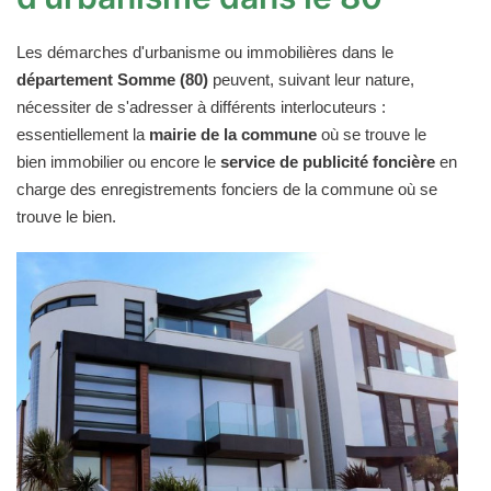
Les démarches d'urbanisme ou immobilières dans le
département Somme (80)
peuvent, suivant leur nature,
nécessiter de s'adresser à différents interlocuteurs :
essentiellement la
mairie de la commune
où se trouve le
bien immobilier ou encore le
service de publicité foncière
en
charge des enregistrements fonciers de la commune où se
trouve le bien.