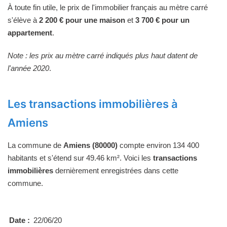
À toute fin utile, le prix de l'immobilier français au mètre carré
s'élève à
2 200 € pour une maison
et
3 700 € pour un
appartement
.
Note : les prix au mètre carré indiqués plus haut datent de
l'année 2020
.
Les transactions immobilières à
Amiens
La commune de
Amiens (80000)
compte environ 134 400
habitants et s'étend sur 49.46 km². Voici les
transactions
immobilières
dernièrement enregistrées dans cette
commune.
Date :
22/06/20