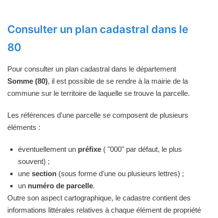
Consulter un plan cadastral dans le
80
Pour consulter un plan cadastral dans le département
Somme (80)
, il est possible de se rendre à la mairie de la
commune sur le territoire de laquelle se trouve la parcelle.
Les références d'une parcelle se composent de plusieurs
éléments :
éventuellement un
préfixe
( "000" par défaut, le plus
souvent) ;
une
section
(sous forme d'une ou plusieurs lettres) ;
un
numéro de parcelle
.
Outre son aspect cartographique, le cadastre contient des
informations littérales relatives à chaque élément de propriété