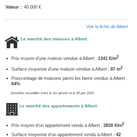
Valeur :
40.000 €
Voir la fiche de Albert
Le marché des maisons à Albert
2
Prix moyen d'une maison vendue à Albert :
1341 €/m
2
Surface moyenne d'une maison vendue à Albert :
87 m
Pourcentage de maisons parmi les biens vendus à Albert :
64%
Données recueillies entre le 1er janvier et le 30 juin 2020
Le marché des appartements à Albert
2
Prix moyen d'un appartement vendu à Albert :
2830 €/m
Surface moyenne d'un appartement vendu à Albert :
42