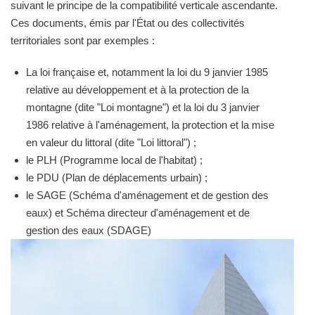
suivant le principe de la compatibilité verticale ascendante.
Ces documents, émis par l'État ou des collectivités
territoriales sont par exemples :
La loi française et, notamment la loi du 9 janvier 1985
relative au développement et à la protection de la
montagne (dite "Loi montagne") et la loi du 3 janvier
1986 relative à l'aménagement, la protection et la mise
en valeur du littoral (dite "Loi littoral") ;
le PLH (Programme local de l'habitat) ;
le PDU (Plan de déplacements urbain) ;
le SAGE (Schéma d'aménagement et de gestion des
eaux) et Schéma directeur d'aménagement et de
gestion des eaux (SDAGE)