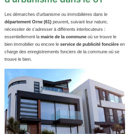
Les démarches d'urbanisme ou immobilières dans le
département Orne (61)
peuvent, suivant leur nature,
nécessiter de s'adresser à différents interlocuteurs :
essentiellement la
mairie de la commune
où se trouve le
bien immobilier ou encore le
service de publicité foncière
en
charge des enregistrements fonciers de la commune où se
trouve le bien.