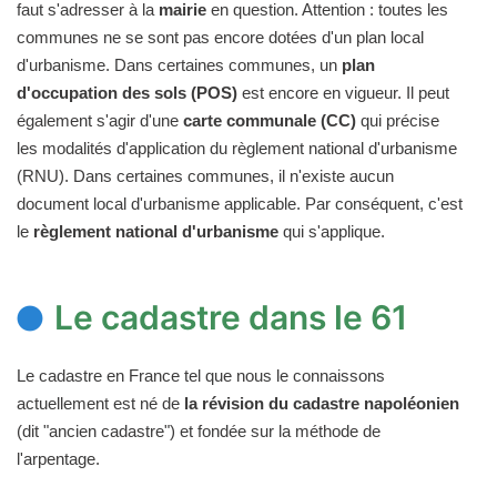
faut s'adresser à la
mairie
en question. Attention : toutes les
communes ne se sont pas encore dotées d'un plan local
d'urbanisme. Dans certaines communes, un
plan
d'occupation des sols (POS)
est encore en vigueur. Il peut
également s'agir d'une
carte communale (CC)
qui précise
les modalités d'application du règlement national d'urbanisme
(RNU). Dans certaines communes, il n'existe aucun
document local d'urbanisme applicable. Par conséquent, c'est
le
règlement national d'urbanisme
qui s'applique.
Le cadastre dans le 61
Le cadastre en France tel que nous le connaissons
actuellement est né de
la révision du cadastre napoléonien
(dit "ancien cadastre") et fondée sur la méthode de
l'arpentage.