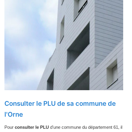
Consulter le PLU de sa commune de
l'Orne
Pour
consulter le PLU
d'une commune du département 61, il