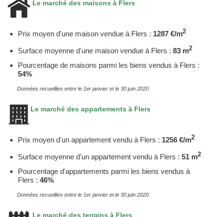
Le marché des maisons à Flers
2
Prix moyen d'une maison vendue à Flers :
1287 €/m
2
Surface moyenne d'une maison vendue à Flers :
83 m
Pourcentage de maisons parmi les biens vendus à Flers :
54%
Données recueillies entre le 1er janvier et le 30 juin 2020
Le marché des appartements à Flers
2
Prix moyen d'un appartement vendu à Flers :
1256 €/m
2
Surface moyenne d'un appartement vendu à Flers :
51 m
Pourcentage d'appartements parmi les biens vendus à
Flers :
46%
Données recueillies entre le 1er janvier et le 30 juin 2020
Le marché des terrains à Flers