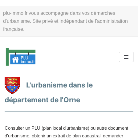
Aller
plu-immo.fr vous accompagne dans vos démarches
au
d'urbanisme. Site privé et indépendant de l'administration
contenu
française.
L'urbanisme dans le
département de l'Orne
Consulter un PLU (plan local d'urbanisme) ou autre document
d'urbanisme, obtenir un extrait de plan cadastral, demander