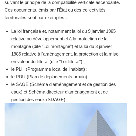
suivant le principe de la compatibilité verticale ascendante.
Ces documents, émis par l'État ou des collectivités
territoriales sont par exemples :
La loi française et, notamment la loi du 9 janvier 1985
relative au développement et à la protection de la
montagne (dite "Loi montagne") et la loi du 3 janvier
1986 relative à l'aménagement, la protection et la mise
en valeur du littoral (dite "Loi littoral") ;
le PLH (Programme local de l'habitat) ;
le PDU (Plan de déplacements urbain) ;
le SAGE (Schéma d'aménagement et de gestion des
eaux) et Schéma directeur d'aménagement et de
gestion des eaux (SDAGE)