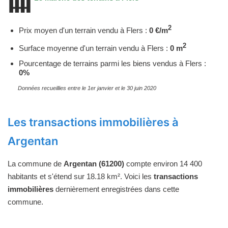
2
Prix moyen d'un terrain vendu à Flers :
0 €/m
2
Surface moyenne d'un terrain vendu à Flers :
0 m
Pourcentage de terrains parmi les biens vendus à Flers :
0%
Données recueillies entre le 1er janvier et le 30 juin 2020
Les transactions immobilières à
Argentan
La commune de
Argentan (61200)
compte environ 14 400
habitants et s'étend sur 18.18 km². Voici les
transactions
immobilières
dernièrement enregistrées dans cette
commune.