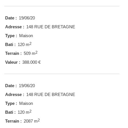
Date :
19/06/20
Adresse :
148 RUE DE BRETAGNE
Type :
Maison
2
Bati :
120 m
2
Terrain :
509 m
Valeur :
388.000 €
Date :
19/06/20
Adresse :
148 RUE DE BRETAGNE
Type :
Maison
2
Bati :
120 m
2
Terrain :
2087 m