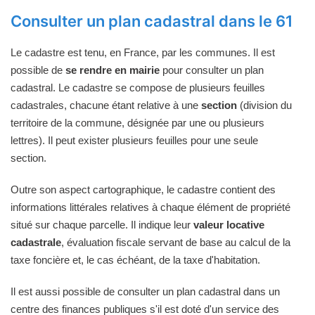
Consulter un plan cadastral dans le 61
Le cadastre est tenu, en France, par les communes. Il est
possible de
se rendre en mairie
pour consulter un plan
cadastral. Le cadastre se compose de plusieurs feuilles
cadastrales, chacune étant relative à une
section
(division du
territoire de la commune, désignée par une ou plusieurs
lettres). Il peut exister plusieurs feuilles pour une seule
section.
Outre son aspect cartographique, le cadastre contient des
informations littérales relatives à chaque élément de propriété
situé sur chaque parcelle. Il indique leur
valeur locative
cadastrale
, évaluation fiscale servant de base au calcul de la
taxe foncière et, le cas échéant, de la taxe d'habitation.
Il est aussi possible de consulter un plan cadastral dans un
centre des finances publiques s'il est doté d'un service des