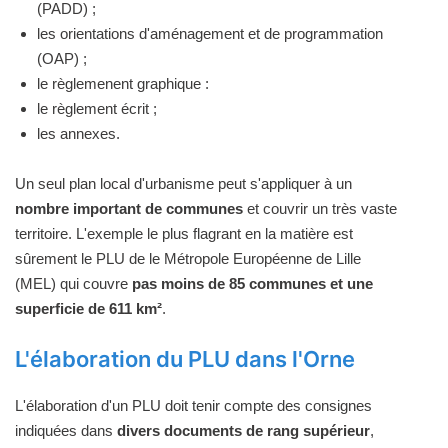
(PADD) ;
les orientations d'aménagement et de programmation
(OAP) ;
le règlemenent graphique :
le règlement écrit ;
les annexes.
Un seul plan local d'urbanisme peut s'appliquer à un
nombre important de communes
et couvrir un très vaste
territoire. L'exemple le plus flagrant en la matière est
sûrement le PLU de le Métropole Européenne de Lille
(MEL) qui couvre
pas moins de 85 communes et une
superficie de 611 km²
.
L'élaboration du PLU dans l'Orne
L'élaboration d'un PLU doit tenir compte des consignes
indiquées dans
divers documents de rang supérieur
,