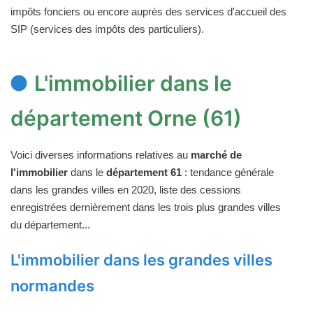
impôts fonciers ou encore auprès des services d'accueil des
SIP (services des impôts des particuliers).
L'immobilier dans le
département Orne (61)
Voici diverses informations relatives au
marché de
l'immobilier
dans le
département 61
: tendance générale
dans les grandes villes en 2020, liste des cessions
enregistrées dernièrement dans les trois plus grandes villes
du département...
L'immobilier dans les grandes villes
normandes