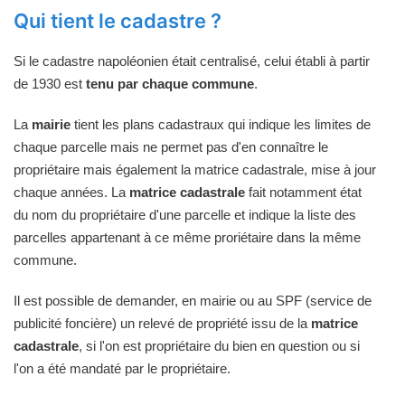
Qui tient le cadastre ?
Si le cadastre napoléonien était centralisé, celui établi à partir
de 1930 est
tenu par chaque commune
.
La
mairie
tient les plans cadastraux qui indique les limites de
chaque parcelle mais ne permet pas d'en connaître le
propriétaire mais également la matrice cadastrale, mise à jour
chaque années. La
matrice cadastrale
fait notamment état
du nom du propriétaire d'une parcelle et indique la liste des
parcelles appartenant à ce même proriétaire dans la même
commune.
Il est possible de demander, en mairie ou au SPF (service de
publicité foncière) un relevé de propriété issu de la
matrice
cadastrale
, si l'on est propriétaire du bien en question ou si
l'on a été mandaté par le propriétaire.